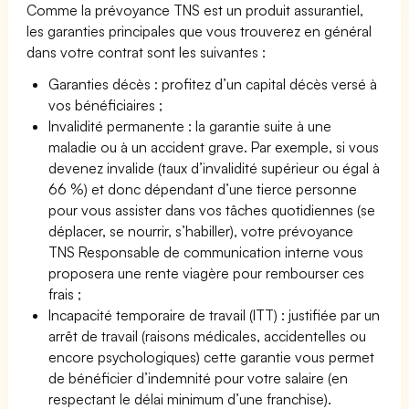
Comme la prévoyance TNS est un produit assurantiel,
les garanties principales que vous trouverez en général
dans votre contrat sont les suivantes :
Garanties décès : profitez d’un capital décès versé à
vos bénéficiaires ;
Invalidité permanente : la garantie suite à une
maladie ou à un accident grave. Par exemple, si vous
devenez invalide (taux d’invalidité supérieur ou égal à
66 %) et donc dépendant d’une tierce personne
pour vous assister dans vos tâches quotidiennes (se
déplacer, se nourrir, s’habiller), votre prévoyance
TNS Responsable de communication interne vous
proposera une rente viagère pour rembourser ces
frais ;
Incapacité temporaire de travail (ITT) : justifiée par un
arrêt de travail (raisons médicales, accidentelles ou
encore psychologiques) cette garantie vous permet
de bénéficier d’indemnité pour votre salaire (en
respectant le délai minimum d’une franchise).