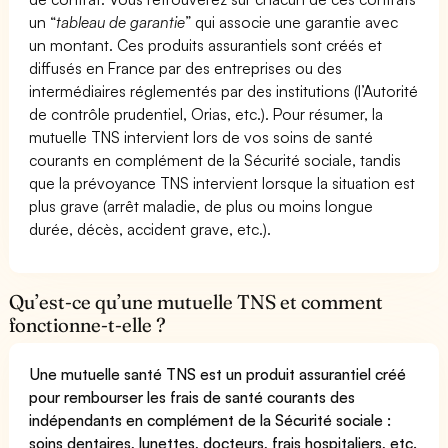
un “
tableau de garantie
” qui associe une garantie avec
un montant. Ces produits assurantiels sont créés et
diffusés en France par des entreprises ou des
intermédiaires réglementés par des institutions (l’Autorité
de contrôle prudentiel, Orias, etc.). Pour résumer, la
mutuelle TNS intervient lors de vos soins de santé
courants en complément de la Sécurité sociale, tandis
que la prévoyance TNS intervient lorsque la situation est
plus grave (arrêt maladie, de plus ou moins longue
durée, décès, accident grave, etc.).
Qu’est-ce qu’une mutuelle TNS et comment
fonctionne-t-elle ?
Une mutuelle santé TNS est un produit assurantiel créé
pour rembourser les frais de santé courants des
indépendants en complément de la Sécurité sociale :
soins dentaires, lunettes, docteurs, frais hospitaliers, etc.