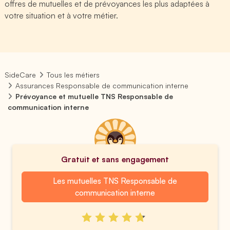
offres de mutuelles et de prévoyances les plus adaptées à
votre situation et à votre métier.
SideCare
Tous les métiers
Assurances Responsable de communication interne
Prévoyance et mutuelle TNS Responsable de
communication interne
Gratuit et sans engagement
Les mutuelles TNS Responsable de
communication interne