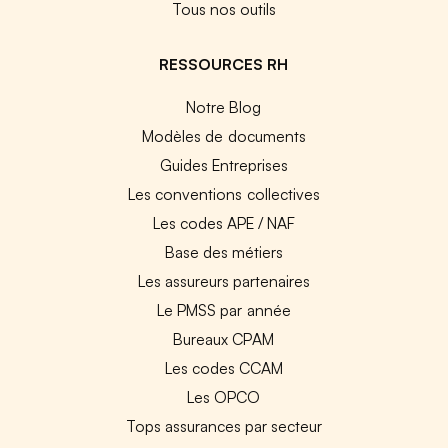
Tous nos outils
RESSOURCES RH
Notre Blog
Modèles de documents
Guides Entreprises
Les conventions collectives
Les codes APE / NAF
Base des métiers
Les assureurs partenaires
Le PMSS par année
Bureaux CPAM
Les codes CCAM
Les OPCO
Tops assurances par secteur