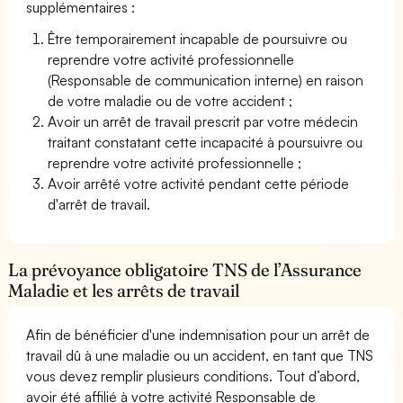
supplémentaires :
Être temporairement incapable de poursuivre ou
reprendre votre activité professionnelle
(Responsable de communication interne) en raison
de votre maladie ou de votre accident ;
Avoir un arrêt de travail prescrit par votre médecin
traitant constatant cette incapacité à poursuivre ou
reprendre votre activité professionnelle ;
Avoir arrêté votre activité pendant cette période
d'arrêt de travail.
La prévoyance obligatoire TNS de l’Assurance
Maladie et les arrêts de travail
Afin de bénéficier d'une indemnisation pour un arrêt de
travail dû à une maladie ou un accident, en tant que TNS
vous devez remplir plusieurs conditions. Tout d’abord,
avoir été affilié à votre activité Responsable de