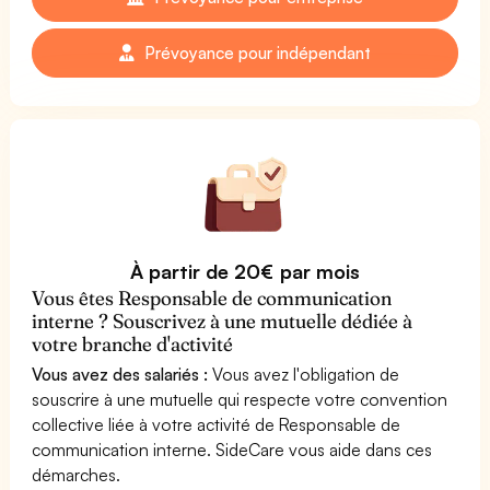
Prévoyance pour indépendant
À partir de 20€ par mois
Vous êtes Responsable de communication
interne ? Souscrivez à une mutuelle dédiée à
votre branche d'activité
Vous avez des salariés :
Vous avez l'obligation de
souscrire à une mutuelle qui respecte votre convention
collective liée à votre activité de Responsable de
communication interne. SideCare vous aide dans ces
démarches.