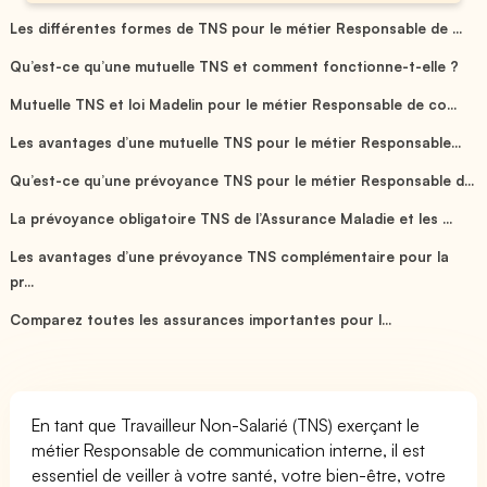
Les différentes formes de TNS pour le métier Responsable de ...
Qu’est-ce qu’une mutuelle TNS et comment fonctionne-t-elle ?
Mutuelle TNS et loi Madelin pour le métier Responsable de co...
Les avantages d’une mutuelle TNS pour le métier Responsable...
Qu’est-ce qu’une prévoyance TNS pour le métier Responsable d...
La prévoyance obligatoire TNS de l’Assurance Maladie et les ...
Les avantages d’une prévoyance TNS complémentaire pour la
pr...
Comparez toutes les assurances importantes pour l...
En tant que Travailleur Non-Salarié (TNS) exerçant le
métier Responsable de communication interne, il est
essentiel de veiller à votre santé, votre bien-être, votre