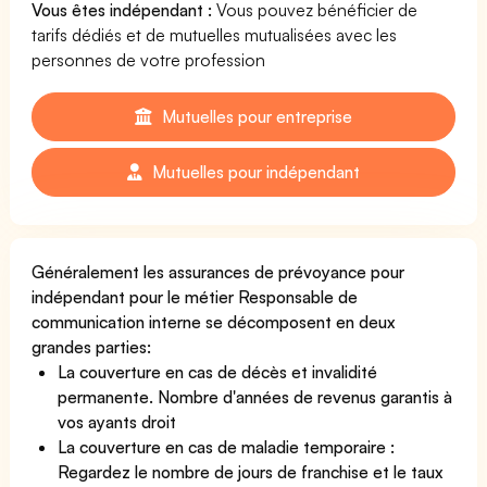
Vous êtes indépendant :
Vous pouvez bénéficier de
tarifs dédiés et de mutuelles mutualisées avec les
personnes de votre profession
Mutuelles pour entreprise
Mutuelles pour indépendant
Généralement les assurances de prévoyance pour
indépendant pour le métier Responsable de
communication interne se décomposent en deux
grandes parties:
La couverture en cas de décès et invalidité
permanente. Nombre d'années de revenus garantis à
vos ayants droit
La couverture en cas de maladie temporaire :
Regardez le nombre de jours de franchise et le taux