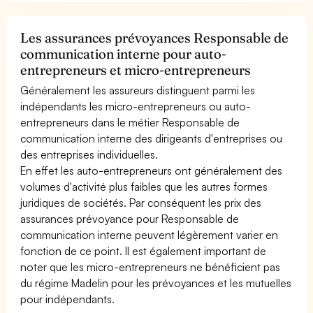
Les assurances prévoyances Responsable de
communication interne pour auto-
entrepreneurs et micro-entrepreneurs
Généralement les assureurs distinguent parmi les
indépendants les micro-entrepreneurs ou auto-
entrepreneurs dans le métier Responsable de
communication interne des dirigeants d'entreprises ou
des entreprises individuelles.
En effet les auto-entrepreneurs ont généralement des
volumes d'activité plus faibles que les autres formes
juridiques de sociétés. Par conséquent les prix des
assurances prévoyance pour Responsable de
communication interne peuvent légèrement varier en
fonction de ce point. Il est également important de
noter que les micro-entrepreneurs ne bénéficient pas
du régime Madelin pour les prévoyances et les mutuelles
pour indépendants.