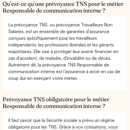
Qu’est-ce qu’une prévoyance TNS pour le métier
Responsable de communication interne ?
La prévoyance TNS, ou prévoyance Travailleurs Non
Salariés, est un ensemble de garanties d'assurance
conçues spécifiquement pour les travailleurs
indépendants, les professions libérales et les gérants
majoritaires. Elle vise à protéger leur avenir financier en
cas d'accident, de maladie, d'invalidité ou de décès.
Autrement dit, la prévoyance TNS Responsable de
communication interne est l’assurance à avoir en cas de
coup dur en exerçant votre métier.
Prévoyance TNS obligatoire pour le métier
Responsable de communication interne ?
Il faut savoir que la Sécurité sociale a prévu un régime
obligatoire pour les TNS. Grâce à vos cotisations, vous