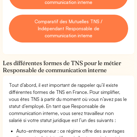
communication interne
Comparatif des Mutuelles TNS /
Indépendant Responsable de
communication interne
Les différentes formes de TNS pour le métier
Responsable de communication interne
Tout d’abord, il est important de rappeler qu’il existe
différentes formes de TNS en France. Pour simplifier,
vous êtes TNS à partir du moment où vous n’avez pas le
statut d’employé. En tant que Responsable de
communication interne, vous serez travailleur non
salarié si votre statut juridique est l’un des suivants :
Auto-entrepreneur : ce régime offre des avantages