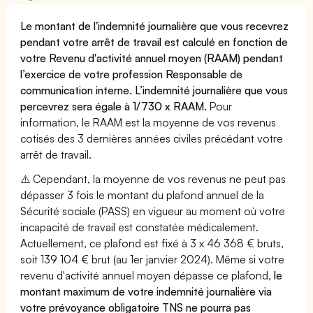
Le montant de l'indemnité journalière que vous recevrez
pendant votre arrêt de travail est calculé en fonction de
votre Revenu d'activité annuel moyen (RAAM) pendant
l’exercice de votre profession Responsable de
communication interne. L’indemnité journalière que vous
percevrez sera égale à 1/730 x RAAM.
Pour
information, le RAAM est la moyenne de vos revenus
cotisés des 3 dernières années civiles précédant votre
arrêt de travail.
⚠️ Cependant, la moyenne de vos revenus ne peut pas
dépasser 3 fois le montant du plafond annuel de la
Sécurité sociale (PASS) en vigueur au moment où votre
incapacité de travail est constatée médicalement.
Actuellement, ce plafond est fixé à 3 x 46 368 € bruts,
soit 139 104 € brut (au 1er janvier 2024). Même si votre
revenu d'activité annuel moyen dépasse ce plafond,
le
montant maximum de votre indemnité journalière via
votre prévoyance obligatoire TNS ne pourra pas