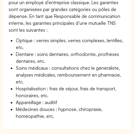
pour un employé d’entreprise classique. Les garanties
sont organisées par grandes catégories ou pôles de
dépense. En tant que Responsable de communication
interne, les garanties principales d’une mutuelle TNS
sont les suivantes :
Optique : verres simples, verres complexes, lentilles,
etc.
Dentaire : soins dentaires, orthodontie, prothèses
dentaires, etc.
Soins médicaux : consultations chez le généraliste,
analyses médicales, remboursement en pharmacie,
etc.
Hospitalisation : frais de séjour, frais de transport,
honoraires, etc.
Appareillage : auditif
Médecines douces : hypnose, chiropraxie,
homéopathie, etc.