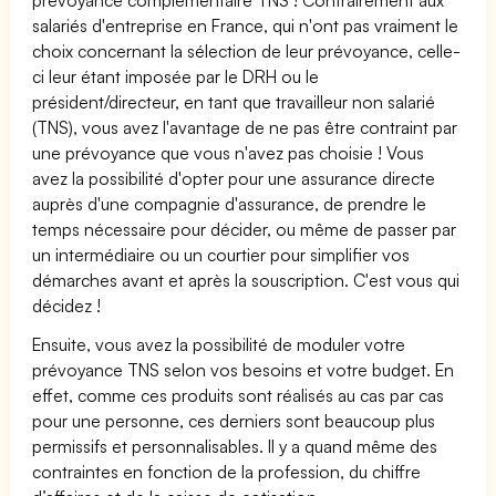
salariés d'entreprise en France, qui n'ont pas vraiment le
choix concernant la sélection de leur prévoyance, celle-
ci leur étant imposée par le DRH ou le
président/directeur, en tant que travailleur non salarié
(TNS), vous avez l'avantage de ne pas être contraint par
une prévoyance que vous n'avez pas choisie ! Vous
avez la possibilité d'opter pour une assurance directe
auprès d'une compagnie d'assurance, de prendre le
temps nécessaire pour décider, ou même de passer par
un intermédiaire ou un courtier pour simplifier vos
démarches avant et après la souscription. C'est vous qui
décidez !
Ensuite, vous avez la possibilité de moduler votre
prévoyance TNS selon vos besoins et votre budget. En
effet, comme ces produits sont réalisés au cas par cas
pour une personne, ces derniers sont beaucoup plus
permissifs et personnalisables. Il y a quand même des
contraintes en fonction de la profession, du chiffre