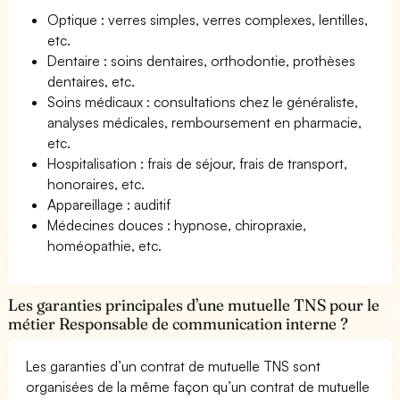
Optique : verres simples, verres complexes, lentilles,
etc.
Dentaire : soins dentaires, orthodontie, prothèses
dentaires, etc.
Soins médicaux : consultations chez le généraliste,
analyses médicales, remboursement en pharmacie,
etc.
Hospitalisation : frais de séjour, frais de transport,
honoraires, etc.
Appareillage : auditif
Médecines douces : hypnose, chiropraxie,
homéopathie, etc.
Les garanties principales d’une mutuelle TNS pour le
métier Responsable de communication interne ?
Les garanties d’un contrat de mutuelle TNS sont
organisées de la même façon qu’un contrat de mutuelle