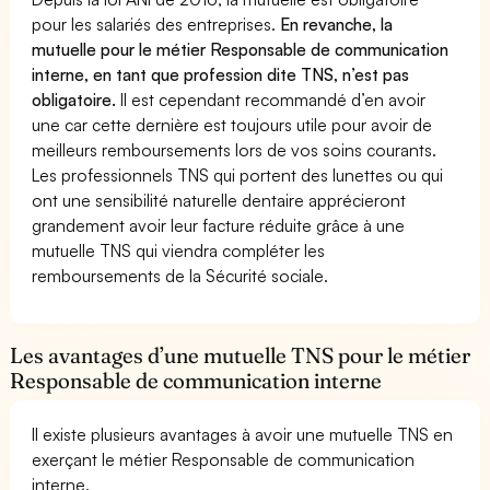
pour les salariés des entreprises.
En revanche, la
mutuelle pour le métier Responsable de communication
interne, en tant que profession dite TNS, n’est pas
obligatoire.
Il est cependant recommandé d’en avoir
une car cette dernière est toujours utile pour avoir de
meilleurs remboursements lors de vos soins courants.
Les professionnels TNS qui portent des lunettes ou qui
ont une sensibilité naturelle dentaire apprécieront
grandement avoir leur facture réduite grâce à une
mutuelle TNS qui viendra compléter les
remboursements de la Sécurité sociale.
Les avantages d’une mutuelle TNS pour le métier
Responsable de communication interne
Il existe plusieurs avantages à avoir une mutuelle TNS en
exerçant le métier Responsable de communication
interne.