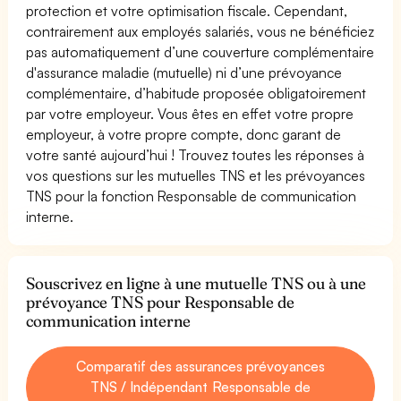
protection et votre optimisation fiscale. Cependant,
contrairement aux employés salariés, vous ne bénéficiez
pas automatiquement d’une couverture complémentaire
d'assurance maladie (mutuelle) ni d’une prévoyance
complémentaire, d’habitude proposée obligatoirement
par votre employeur. Vous êtes en effet votre propre
employeur, à votre propre compte, donc garant de
votre santé aujourd’hui ! Trouvez toutes les réponses à
vos questions sur les mutuelles TNS et les prévoyances
TNS pour la fonction Responsable de communication
interne.
Souscrivez en ligne à une mutuelle TNS ou à une
prévoyance TNS pour Responsable de
communication interne
Comparatif des assurances prévoyances
TNS / Indépendant Responsable de