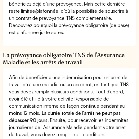
bénéficiez déjà d’une prévoyance. Mais cette dernière
reste limitée/plafonnée, d’où la possibilité de souscrire à
un contrat de prévoyance TNS complémentaire.
Découvrez pourquoi la prévoyance obligatoire (de base)
est plafonnée juste après.
La prévoyance obligatoire TNS de l’Assurance
Maladie et les arrêts de travail
Afin de bénéficier d'une indemnisation pour un arrêt de
travail dû à une maladie ou un accident, en tant que TNS
vous devez remplir plusieurs conditions. Tout d’abord,
avoir été affilié à votre activité Responsable de
communication interne de façon continue pendant au
moins 12 mois.
La durée totale de l'arrêt ne peut pas
dépasser 90 jours.
Ensuite, pour recevoir les indemnités
journalières de l'Assurance Maladie pendant votre arrêt
de travail, vous devez remplir trois conditions