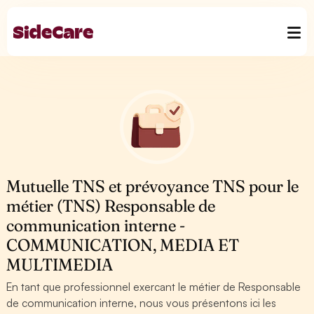
Mutuelle TNS et prévoyance TNS pour le
métier (TNS) Responsable de
communication interne -
COMMUNICATION, MEDIA ET
MULTIMEDIA
En tant que professionnel exercant le métier de Responsable
de communication interne, nous vous présentons ici les