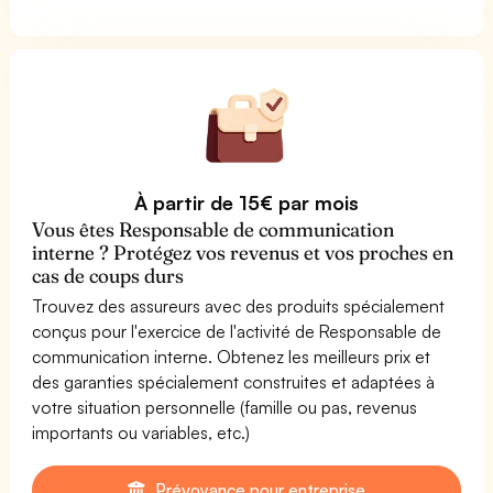
À partir de 15€ par mois
Vous êtes Responsable de communication
interne ? Protégez vos revenus et vos proches en
cas de coups durs
Trouvez des assureurs avec des produits spécialement
conçus pour l'exercice de l'activité de Responsable de
communication interne. Obtenez les meilleurs prix et
des garanties spécialement construites et adaptées à
votre situation personnelle (famille ou pas, revenus
importants ou variables, etc.)
Prévoyance pour entreprise