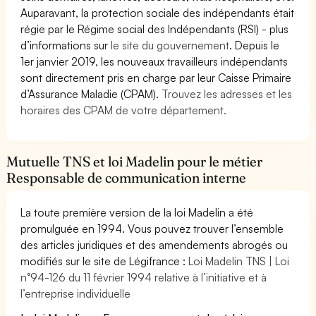
Auparavant, la protection sociale des indépendants était
régie par le Régime social des Indépendants (RSI) - plus
d’informations sur
le site du gouvernement
. Depuis le
1er janvier 2019, les nouveaux travailleurs indépendants
sont directement pris en charge par leur Caisse Primaire
d’Assurance Maladie (CPAM).
Trouvez les adresses et les
horaires des CPAM de votre département.
Mutuelle TNS et loi Madelin pour le métier
Responsable de communication interne
La toute première version de la loi Madelin a été
promulguée en 1994. Vous pouvez trouver l’ensemble
des articles juridiques et des amendements abrogés ou
modifiés sur le site de Légifrance :
Loi Madelin TNS | Loi
n°94-126 du 11 février 1994 relative à l’initiative et à
l’entreprise individuelle