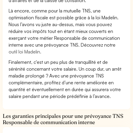
d’affaires et de la caisse de cotisation.
Là encore, comme pour la mutuelle TNS, une
optimisation fiscale est possible grâce à la loi Madelin.
Nous l’avons vu juste au-dessus, mais vous pouvez
réduire vos impôts tout en étant mieux couverts en
exerçant votre métier Responsable de communication
interne avec une prévoyance TNS. Découvrez notre
outil loi Madelin.
Finalement, c'est un peu plus de tranquillité et de
sérénité concernant votre salaire. Un coup dur, un arrêt
maladie prolongé ? Avec une prévoyance TNS
complémentaire, profitez d’une rente améliorée en
quantité et éventuellement en durée qui assurera votre
salaire pendant une période prédéfinie à l’avance.
Les garanties principales pour une prévoyance TNS
Responsable de communication interne