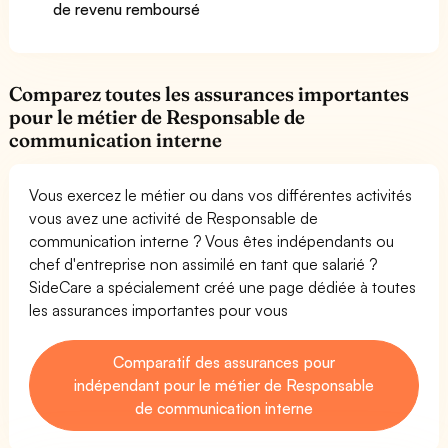
de revenu remboursé
Comparez toutes les assurances importantes
pour le métier de Responsable de
communication interne
Vous exercez le métier ou dans vos différentes activités
vous avez une activité de Responsable de
communication interne ? Vous êtes indépendants ou
chef d'entreprise non assimilé en tant que salarié ?
SideCare a spécialement créé une page dédiée à toutes
les assurances importantes pour vous
Comparatif des assurances pour
indépendant pour le métier de Responsable
de communication interne