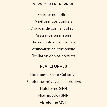
SERVICES ENTREPRISE
Explorer nos offres
Améliorer vos contrats
Changer de contrat collectif
Assurance sur mesure
Harmonisation de contrats
Vérification de conformité
Résiliation de vos contrats
PLATEFORMES
Plateforme Santé Collective
Plateforme Prévoyance collective
Plateforme SIRH
Nos modules SIRH
Plateforme QVT