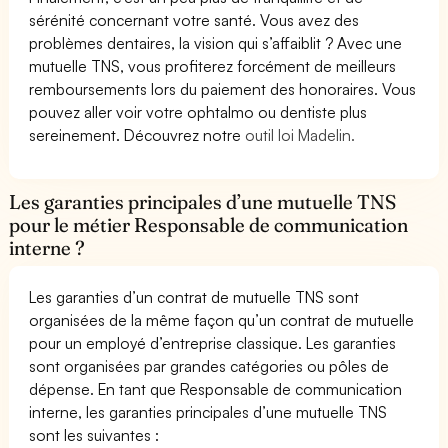
sérénité concernant votre santé. Vous avez des
problèmes dentaires, la vision qui s’affaiblit ? Avec une
mutuelle TNS, vous profiterez forcément de meilleurs
remboursements lors du paiement des honoraires. Vous
pouvez aller voir votre ophtalmo ou dentiste plus
sereinement. Découvrez notre
outil loi Madelin.
Les garanties principales d’une mutuelle TNS
pour le métier Responsable de communication
interne ?
Les garanties d’un contrat de mutuelle TNS sont
organisées de la même façon qu’un contrat de mutuelle
pour un employé d’entreprise classique. Les garanties
sont organisées par grandes catégories ou pôles de
dépense. En tant que Responsable de communication
interne, les garanties principales d’une mutuelle TNS
sont les suivantes :