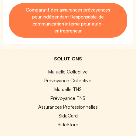
Comparatif des assurances prévoyances
pour indépendant Responsable de
communication interne pour auto-
entrepreneur
SOLUTIONS
Mutuelle Collective
Prévoyance Collective
Mutuelle TNS
Prévoyance TNS
Assurances Professionnelles
SideCard
SideStore