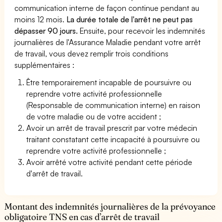
communication interne de façon continue pendant au
moins 12 mois.
La durée totale de l'arrêt ne peut pas
dépasser 90 jours.
Ensuite, pour recevoir les indemnités
journalières de l'Assurance Maladie pendant votre arrêt
de travail, vous devez remplir trois conditions
supplémentaires :
Être temporairement incapable de poursuivre ou
reprendre votre activité professionnelle
(Responsable de communication interne) en raison
de votre maladie ou de votre accident ;
Avoir un arrêt de travail prescrit par votre médecin
traitant constatant cette incapacité à poursuivre ou
reprendre votre activité professionnelle ;
Avoir arrêté votre activité pendant cette période
d'arrêt de travail.
Montant des indemnités journalières de la prévoyance
obligatoire TNS en cas d’arrêt de travail