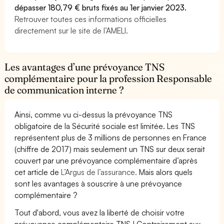
dépasser 180,79 € bruts fixés au 1er janvier 2023.
Retrouver toutes ces informations officielles
directement sur le site de l’AMELI.
Les avantages d’une prévoyance TNS
complémentaire pour la profession Responsable
de communication interne ?
Ainsi, comme vu ci-dessus la prévoyance TNS
obligatoire de la Sécurité sociale est limitée. Les TNS
représentent plus de 3 millions de personnes en France
(chiffre de 2017) mais seulement un TNS sur deux serait
couvert par une prévoyance complémentaire d’après
cet article de
L’Argus de l’assurance.
Mais alors quels
sont les avantages à souscrire à une prévoyance
complémentaire ?
Tout d'abord, vous avez la liberté de choisir votre
prévoyance complémentaire TNS ! Contrairement aux