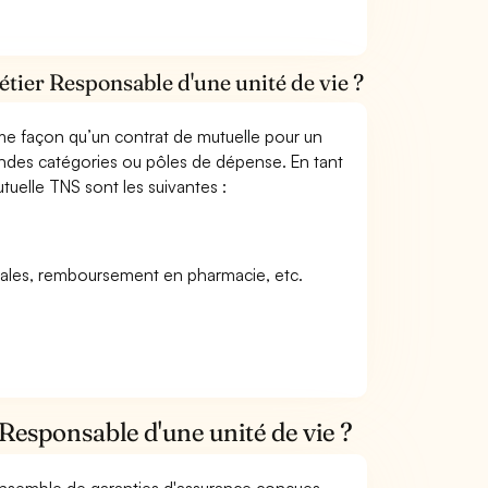
tier Responsable d'une unité de vie ?
me façon qu’un contrat de mutuelle pour un
andes catégories ou pôles de dépense. En tant
tuelle TNS sont les suivantes :
icales, remboursement en pharmacie, etc.
Responsable d'une unité de vie ?