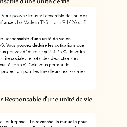
nsable d'une unité de vie
. Vous pouvez trouver l’ensemble des articles
ifrance :
Loi Madelin TNS | Loi n°94-126 du 11
ue Responsable d'une unité de vie en
S. Vous pouvez déduire les cotisations que
ous pouvez déduire jusqu'à 3,75 % de votre
rité sociale. Le total des déductions est
curité sociale). Cela vous permet de
protection pour les travailleurs non-salariés
er Responsable d'une unité de vie
 des entreprises.
En revanche, la mutuelle pour