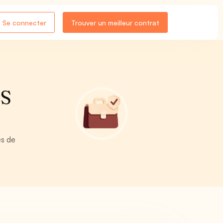
Se connecter
Trouver un meilleur contrat
ES
es de