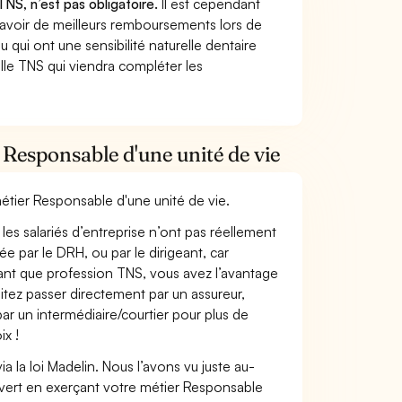
TNS, n’est pas obligatoire.
Il est cependant
 avoir de meilleurs remboursements lors de
 qui ont une sensibilité naturelle dentaire
lle TNS qui viendra compléter les
Responsable d'une unité de vie
métier Responsable d'une unité de vie.
les salariés d’entreprise n’ont pas réellement
e par le DRH, ou par le dirigeant, car
 tant que profession TNS, vous avez l’avantage
itez passer directement par un assureur,
ar un intermédiaire/courtier pour plus de
ix !
 la loi Madelin. Nous l’avons vu juste au-
vert en exerçant votre métier Responsable