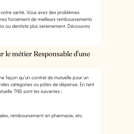
nt votre santé. Vous avez des problèmes
fiterez forcément de meilleurs remboursements
lmo ou dentiste plus sereinement. Découvrez
r le métier Responsable d'une
me façon qu’un contrat de mutuelle pour un
andes catégories ou pôles de dépense. En tant
tuelle TNS sont les suivantes :
icales, remboursement en pharmacie, etc.