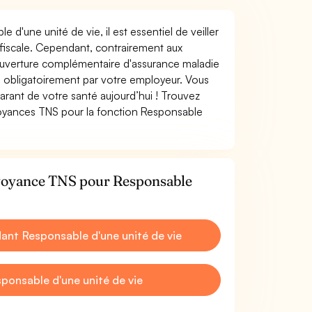
 d'une unité de vie, il est essentiel de veiller
n fiscale. Cependant, contrairement aux
ouverture complémentaire d'assurance maladie
 obligatoirement par votre employeur. Vous
rant de votre santé aujourd’hui ! Trouvez
évoyances TNS pour la fonction Responsable
évoyance TNS pour Responsable
nt Responsable d'une unité de vie
ponsable d'une unité de vie