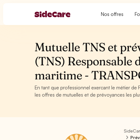
Nos offres
Fo
Mutuelle TNS et pré
(TNS) Responsable d'
maritime - TRANS
En tant que professionnel exercant le métier de 
les offres de mutuelles et de prévoyances les plu
SideCa
Prév