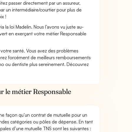
itez passer directement par un assureur,
ar un intermédiaire/courtier pour plus de
ix !
 la loi Madelin. Nous l’avons vu juste au-
vert en exerçant votre métier Responsable
nt votre santé. Vous avez des problèmes
fiterez forcément de meilleurs remboursements
lmo ou dentiste plus sereinement. Découvrez
ur le métier Responsable
me façon qu’un contrat de mutuelle pour un
andes catégories ou pôles de dépense. En tant
ipales d’une mutuelle TNS sont les suivantes :