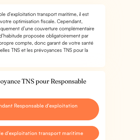
e d'exploitation transport maritime, il est
t votre optimisation fiscale. Cependant,
atiquement d’une couverture complémentaire
 d’habitude proposée obligatoirement par
 propre compte, donc garant de votre santé
uelles TNS et les prévoyances TNS pour la
évoyance TNS pour Responsable
dant Responsable d'exploitation
 d'exploitation transport maritime