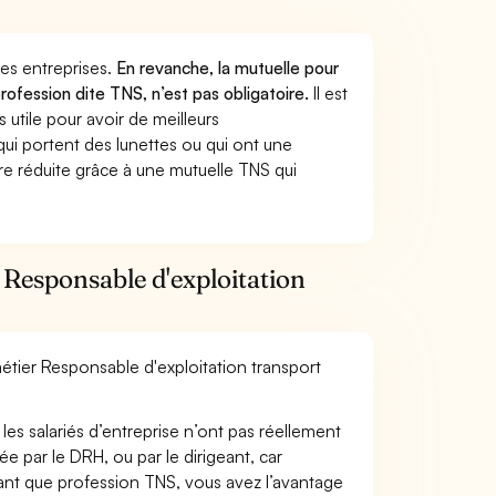
 des entreprises.
En revanche, la mutuelle pour
rofession dite TNS, n’est pas obligatoire.
Il est
utile pour avoir de meilleurs
ui portent des lunettes ou qui ont une
ure réduite grâce à une mutuelle TNS qui
 Responsable d'exploitation
métier Responsable d'exploitation transport
les salariés d’entreprise n’ont pas réellement
e par le DRH, ou par le dirigeant, car
 tant que profession TNS, vous avez l’avantage