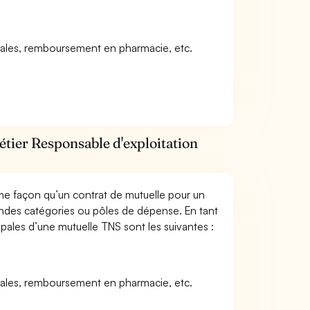
icales, remboursement en pharmacie, etc.
étier Responsable d'exploitation
me façon qu’un contrat de mutuelle pour un
andes catégories ou pôles de dépense. En tant
ipales d’une mutuelle TNS sont les suivantes :
icales, remboursement en pharmacie, etc.