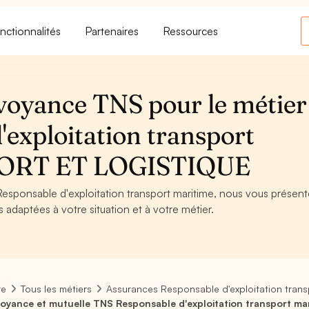
nctionnalités
Partenaires
Ressources
voyance TNS pour le métier
exploitation transport
PORT ET LOGISTIQUE
Responsable d'exploitation transport maritime, nous vous présent
s adaptées à votre situation et à votre métier.
re
Tous les métiers
Assurances Responsable d'exploitation trans
oyance et mutuelle TNS Responsable d'exploitation transport ma