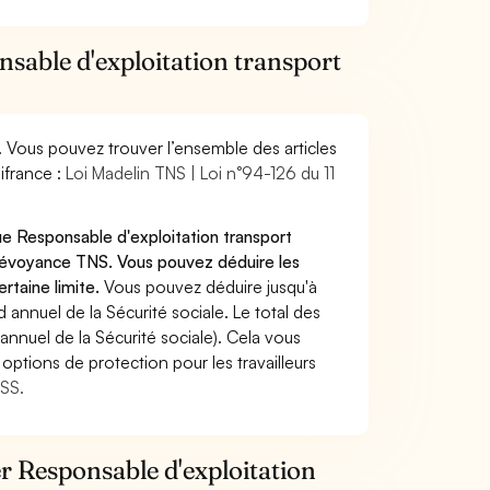
nsable d'exploitation transport
. Vous pouvez trouver l’ensemble des articles
ifrance :
Loi Madelin TNS | Loi n°94-126 du 11
ue Responsable d'exploitation transport
prévoyance TNS. Vous pouvez déduire les
rtaine limite.
Vous pouvez déduire jusqu'à
annuel de la Sécurité sociale. Le total des
annuel de la Sécurité sociale). Cela vous
options de protection pour les travailleurs
MSS.
er Responsable d'exploitation