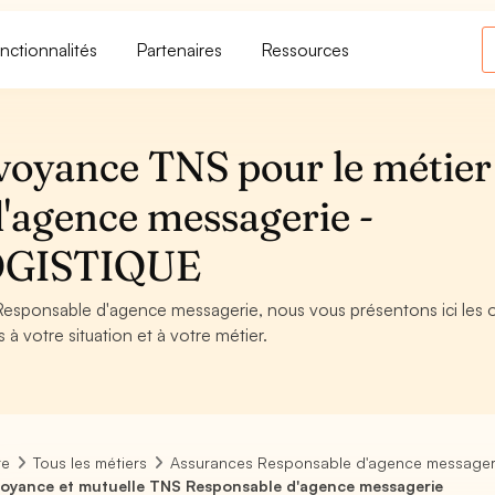
nctionnalités
Partenaires
Ressources
voyance TNS pour le métier
'agence messagerie -
OGISTIQUE
 Responsable d'agence messagerie, nous vous présentons ici les o
à votre situation et à votre métier.
re
Tous les métiers
Assurances Responsable d'agence messager
oyance et mutuelle TNS Responsable d'agence messagerie