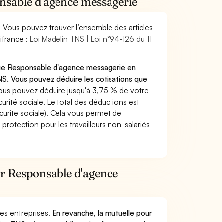
onsable d'agence messagerie
. Vous pouvez trouver l’ensemble des articles
ifrance :
Loi Madelin TNS | Loi n°94-126 du 11
 que Responsable d'agence messagerie en
S. Vous pouvez déduire les cotisations que
ous pouvez déduire jusqu'à 3,75 % de votre
rité sociale. Le total des déductions est
curité sociale). Cela vous permet de
protection pour les travailleurs non-salariés
ier Responsable d'agence
 des entreprises.
En revanche, la mutuelle pour