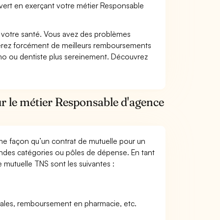
vert en exerçant votre métier Responsable
nt votre santé. Vous avez des problèmes
fiterez forcément de meilleurs remboursements
lmo ou dentiste plus sereinement. Découvrez
ur le métier Responsable d'agence
me façon qu’un contrat de mutuelle pour un
andes catégories ou pôles de dépense. En tant
 mutuelle TNS sont les suivantes :
icales, remboursement en pharmacie, etc.