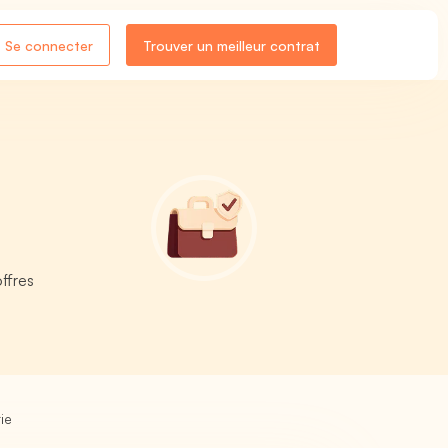
Se connecter
Trouver un meilleur contrat
ffres
ie