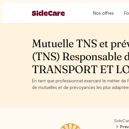
Nos offres
Fo
Mutuelle TNS et pré
(TNS) Responsable d
TRANSPORT ET L
En tant que professionnel exercant le métier de
de mutuelles et de prévoyances les plus adaptées 
SideCa
Prév