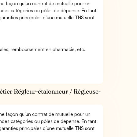
me façon qu’un contrat de mutuelle pour un
andes catégories ou pôles de dépense. En tant
aranties principales d’une mutuelle TNS sont
icales, remboursement en pharmacie, etc.
étier Régleur-étalonneur / Régleuse-
me façon qu’un contrat de mutuelle pour un
andes catégories ou pôles de dépense. En tant
aranties principales d’une mutuelle TNS sont