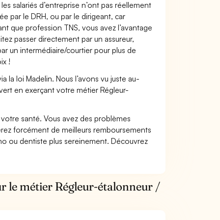
les salariés d’entreprise n’ont pas réellement
e par le DRH, ou par le dirigeant, car
 tant que profession TNS, vous avez l’avantage
itez passer directement par un assureur,
ar un intermédiaire/courtier pour plus de
ix !
 la loi Madelin. Nous l’avons vu juste au-
vert en exerçant votre métier Régleur-
nt votre santé. Vous avez des problèmes
fiterez forcément de meilleurs remboursements
lmo ou dentiste plus sereinement. Découvrez
r le métier Régleur-étalonneur /