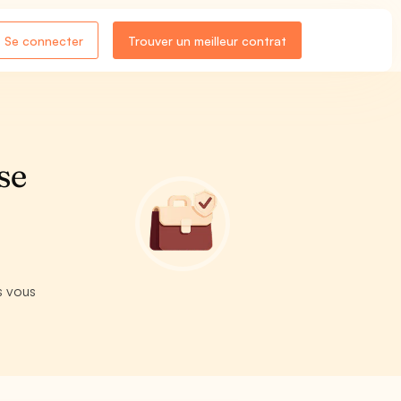
Se connecter
Trouver un meilleur contrat
se
s vous