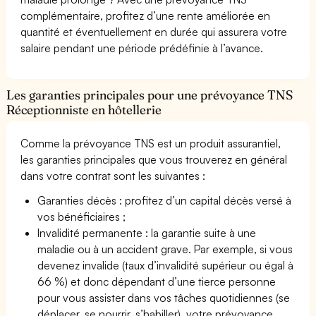
complémentaire, profitez d’une rente améliorée en
quantité et éventuellement en durée qui assurera votre
salaire pendant une période prédéfinie à l’avance.
Les garanties principales pour une prévoyance TNS
Réceptionniste en hôtellerie
Comme la prévoyance TNS est un produit assurantiel,
les garanties principales que vous trouverez en général
dans votre contrat sont les suivantes :
Garanties décès : profitez d’un capital décès versé à
vos bénéficiaires ;
Invalidité permanente : la garantie suite à une
maladie ou à un accident grave. Par exemple, si vous
devenez invalide (taux d’invalidité supérieur ou égal à
66 %) et donc dépendant d’une tierce personne
pour vous assister dans vos tâches quotidiennes (se
déplacer, se nourrir, s’habiller), votre prévoyance