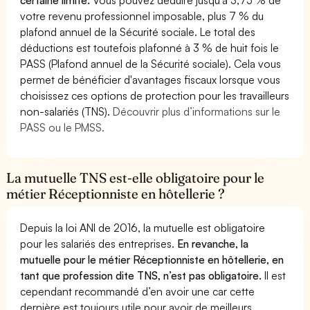
votre revenu professionnel imposable, plus 7 % du
plafond annuel de la Sécurité sociale. Le total des
déductions est toutefois plafonné à 3 % de huit fois le
PASS (Plafond annuel de la Sécurité sociale). Cela vous
permet de bénéficier d'avantages fiscaux lorsque vous
choisissez ces options de protection pour les travailleurs
non-salariés (TNS).
Découvrir plus d’informations sur le
PASS ou le PMSS.
La mutuelle TNS est-elle obligatoire pour le
métier Réceptionniste en hôtellerie ?
Depuis la loi ANI de 2016, la mutuelle est obligatoire
pour les salariés des entreprises.
En revanche, la
mutuelle pour le métier Réceptionniste en hôtellerie, en
tant que profession dite TNS, n’est pas obligatoire.
Il est
cependant recommandé d’en avoir une car cette
dernière est toujours utile pour avoir de meilleurs