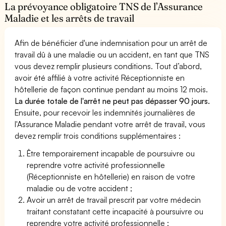
La prévoyance obligatoire TNS de l’Assurance
Maladie et les arrêts de travail
Afin de bénéficier d'une indemnisation pour un arrêt de
travail dû à une maladie ou un accident, en tant que TNS
vous devez remplir plusieurs conditions. Tout d’abord,
avoir été affilié à votre activité Réceptionniste en
hôtellerie de façon continue pendant au moins 12 mois.
La durée totale de l'arrêt ne peut pas dépasser 90 jours.
Ensuite, pour recevoir les indemnités journalières de
l'Assurance Maladie pendant votre arrêt de travail, vous
devez remplir trois conditions supplémentaires :
Être temporairement incapable de poursuivre ou
reprendre votre activité professionnelle
(Réceptionniste en hôtellerie) en raison de votre
maladie ou de votre accident ;
Avoir un arrêt de travail prescrit par votre médecin
traitant constatant cette incapacité à poursuivre ou
reprendre votre activité professionnelle ;