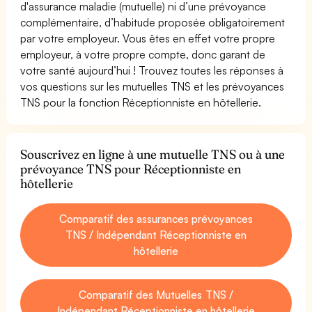
d'assurance maladie (mutuelle) ni d’une prévoyance
complémentaire, d’habitude proposée obligatoirement
par votre employeur. Vous êtes en effet votre propre
employeur, à votre propre compte, donc garant de
votre santé aujourd’hui ! Trouvez toutes les réponses à
vos questions sur les mutuelles TNS et les prévoyances
TNS pour la fonction Réceptionniste en hôtellerie.
Souscrivez en ligne à une mutuelle TNS ou à une
prévoyance TNS pour Réceptionniste en
hôtellerie
Comparatif des assurances prévoyances
TNS / Indépendant Réceptionniste en
hôtellerie
Comparatif des Mutuelles TNS /
Indépendant Réceptionniste en hôtellerie