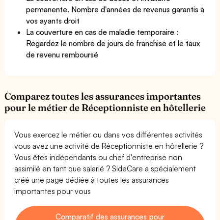
permanente. Nombre d'années de revenus garantis à
vos ayants droit
La couverture en cas de maladie temporaire :
Regardez le nombre de jours de franchise et le taux
de revenu remboursé
Comparez toutes les assurances importantes
pour le métier de Réceptionniste en hôtellerie
Vous exercez le métier ou dans vos différentes activités
vous avez une activité de Réceptionniste en hôtellerie ?
Vous êtes indépendants ou chef d'entreprise non
assimilé en tant que salarié ? SideCare a spécialement
créé une page dédiée à toutes les assurances
importantes pour vous
Comparatif des assurances pour