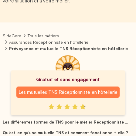
votre situation et à votre métier.
SideCare
Tous les métiers
Assurances Réceptionniste en hôtellerie
Prévoyance et mutuelle TNS Réceptionniste en hôtellerie
Gratuit et sans engagement
Les mutuelles TNS Réceptionniste en hôtellerie
Les différentes formes de TNS pour le métier Réceptionniste ...
Qu’est-ce qu’une mutuelle TNS et comment fonctionne-t-elle ?