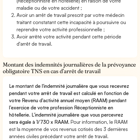
(Réceptionniste en hôtellerie) en raison de votre
maladie ou de votre accident ;
Avoir un arrêt de travail prescrit par votre médecin
traitant constatant cette incapacité à poursuivre ou
reprendre votre activité professionnelle ;
Avoir arrêté votre activité pendant cette période
d'arrêt de travail.
Montant des indemnités journalières de la prévoyance
obligatoire TNS en cas d’arrêt de travail
Le montant de l'indemnité journalière que vous recevrez
pendant votre arrêt de travail est calculé en fonction de
votre Revenu d'activité annuel moyen (RAAM) pendant
l’exercice de votre profession Réceptionniste en
hôtellerie. L’indemnité journalière que vous percevrez
sera égale à 1/730 x RAAM.
Pour information, le RAAM
est la moyenne de vos revenus cotisés des 3 dernières
années civiles précédant votre arrêt de travail.