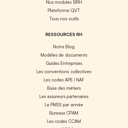
Nos modules SIRH
Plateforme QVT
Tous nos outils
RESSOURCES RH
Notre Blog
Modèles de documents
Guides Entreprises
Les conventions collectives
Les codes APE / NAF
Base des métiers
Les assureurs partenaires
Le PMSS par année
Bureaux CPAM
Les codes CCAM