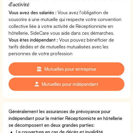
d'activité
Vous avez des salariés :
Vous avez l'obligation de
souscrire à une mutuelle qui respecte votre convention
collective liée à votre activité de Réceptionniste en
hôtellerie. SideCare vous aide dans ces démarches.
Vous êtes indépendant :
Vous pouvez bénéficier de
tarifs dédiés et de mutuelles mutualisées avec les
personnes de votre profession
Mutuelles pour entreprise
Mutuelles pour indépendant
Généralement les assurances de prévoyance pour
indépendant pour le métier Réceptionniste en hôtellerie
se décomposent en deux grandes parties:
La couverture en cas de décès et invalidité