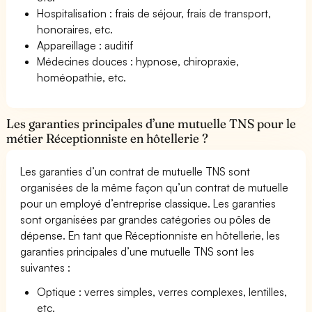
Hospitalisation : frais de séjour, frais de transport,
honoraires, etc.
Appareillage : auditif
Médecines douces : hypnose, chiropraxie,
homéopathie, etc.
Les garanties principales d’une mutuelle TNS pour le
métier Réceptionniste en hôtellerie ?
Les garanties d’un contrat de mutuelle TNS sont
organisées de la même façon qu’un contrat de mutuelle
pour un employé d’entreprise classique. Les garanties
sont organisées par grandes catégories ou pôles de
dépense. En tant que Réceptionniste en hôtellerie, les
garanties principales d’une mutuelle TNS sont les
suivantes :
Optique : verres simples, verres complexes, lentilles,
etc.