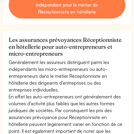
indépendant pour le métier de
Réceptionniste en hôtellerie
Les assurances prévoyances Réceptionniste
en hôtellerie pour auto-entrepreneurs et
micro-entrepreneurs
Généralement les assureurs distinguent parmi les
indépendants les micro-entrepreneurs ou auto-
entrepreneurs dans le métier Réceptionniste en
hôtellerie des dirigeants d'entreprises ou des
entreprises individuelles.
En effet les auto-entrepreneurs ont généralement des
volumes d'activité plus faibles que les autres formes
juridiques de sociétés. Par conséquent les prix des
assurances prévoyance pour Réceptionniste en
hôtellerie peuvent légèrement varier en fonction de ce
point. Il est également important de noter que les