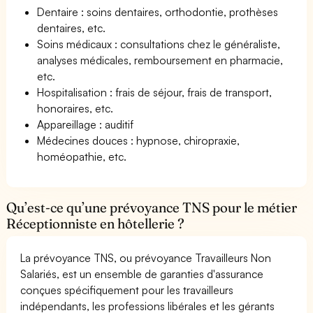
Dentaire : soins dentaires, orthodontie, prothèses
dentaires, etc.
Soins médicaux : consultations chez le généraliste,
analyses médicales, remboursement en pharmacie,
etc.
Hospitalisation : frais de séjour, frais de transport,
honoraires, etc.
Appareillage : auditif
Médecines douces : hypnose, chiropraxie,
homéopathie, etc.
Qu’est-ce qu’une prévoyance TNS pour le métier
Réceptionniste en hôtellerie ?
La prévoyance TNS, ou prévoyance Travailleurs Non
Salariés, est un ensemble de garanties d'assurance
conçues spécifiquement pour les travailleurs
indépendants, les professions libérales et les gérants