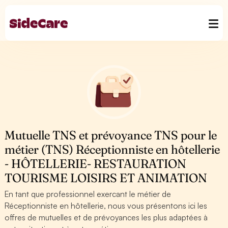
Mutuelle TNS et prévoyance TNS pour le
métier (TNS) Réceptionniste en hôtellerie
- HÔTELLERIE- RESTAURATION
TOURISME LOISIRS ET ANIMATION
En tant que professionnel exercant le métier de
Réceptionniste en hôtellerie, nous vous présentons ici les
offres de mutuelles et de prévoyances les plus adaptées à