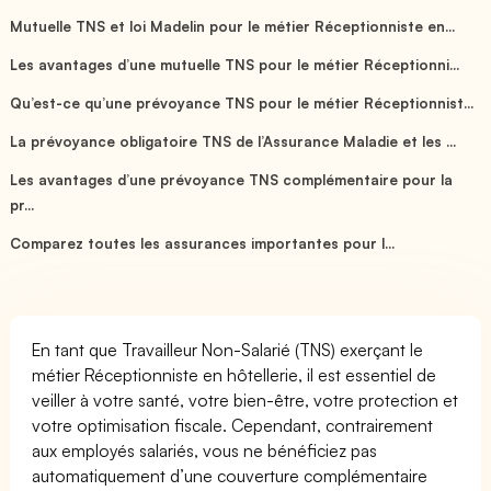
Mutuelle TNS et loi Madelin pour le métier Réceptionniste en...
Les avantages d’une mutuelle TNS pour le métier Réceptionni...
Qu’est-ce qu’une prévoyance TNS pour le métier Réceptionnist...
La prévoyance obligatoire TNS de l’Assurance Maladie et les ...
Les avantages d’une prévoyance TNS complémentaire pour la
pr...
Comparez toutes les assurances importantes pour l...
En tant que Travailleur Non-Salarié (TNS) exerçant le
métier Réceptionniste en hôtellerie, il est essentiel de
veiller à votre santé, votre bien-être, votre protection et
votre optimisation fiscale. Cependant, contrairement
aux employés salariés, vous ne bénéficiez pas
automatiquement d’une couverture complémentaire