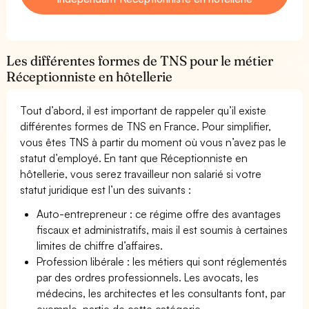
Les différentes formes de TNS pour le métier
Réceptionniste en hôtellerie
Tout d’abord, il est important de rappeler qu’il existe
différentes formes de TNS en France. Pour simplifier,
vous êtes TNS à partir du moment où vous n’avez pas le
statut d’employé. En tant que Réceptionniste en
hôtellerie, vous serez travailleur non salarié si votre
statut juridique est l’un des suivants :
Auto-entrepreneur : ce régime offre des avantages
fiscaux et administratifs, mais il est soumis à certaines
limites de chiffre d’affaires.
Profession libérale : les métiers qui sont réglementés
par des ordres professionnels. Les avocats, les
médecins, les architectes et les consultants font, par
exemple, partie de cette catégorie.