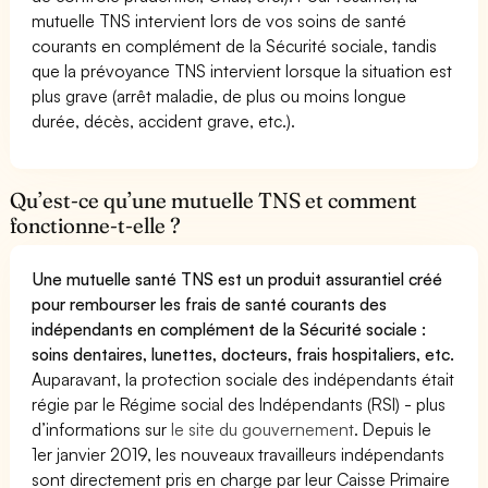
mutuelle TNS intervient lors de vos soins de santé
courants en complément de la Sécurité sociale, tandis
que la prévoyance TNS intervient lorsque la situation est
plus grave (arrêt maladie, de plus ou moins longue
durée, décès, accident grave, etc.).
Qu’est-ce qu’une mutuelle TNS et comment
fonctionne-t-elle ?
Une mutuelle santé TNS est un produit assurantiel créé
pour rembourser les frais de santé courants des
indépendants en complément de la Sécurité sociale :
soins dentaires, lunettes, docteurs, frais hospitaliers, etc.
Auparavant, la protection sociale des indépendants était
régie par le Régime social des Indépendants (RSI) - plus
d’informations sur
le site du gouvernement
. Depuis le
1er janvier 2019, les nouveaux travailleurs indépendants
sont directement pris en charge par leur Caisse Primaire