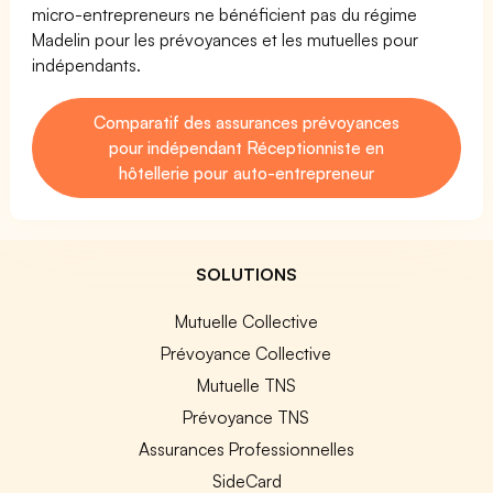
micro-entrepreneurs ne bénéficient pas du régime
Madelin pour les prévoyances et les mutuelles pour
indépendants.
Comparatif des assurances prévoyances
pour indépendant Réceptionniste en
hôtellerie pour auto-entrepreneur
SOLUTIONS
Mutuelle Collective
Prévoyance Collective
Mutuelle TNS
Prévoyance TNS
Assurances Professionnelles
SideCard