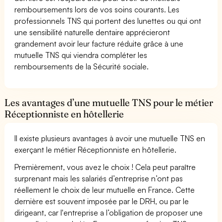
remboursements lors de vos soins courants. Les
professionnels TNS qui portent des lunettes ou qui ont
une sensibilité naturelle dentaire apprécieront
grandement avoir leur facture réduite grâce à une
mutuelle TNS qui viendra compléter les
remboursements de la Sécurité sociale.
Les avantages d’une mutuelle TNS pour le métier
Réceptionniste en hôtellerie
Il existe plusieurs avantages à avoir une mutuelle TNS en
exerçant le métier Réceptionniste en hôtellerie.
Premièrement, vous avez le choix ! Cela peut paraître
surprenant mais les salariés d’entreprise n’ont pas
réellement le choix de leur mutuelle en France. Cette
dernière est souvent imposée par le DRH, ou par le
dirigeant, car l'entreprise a l’obligation de proposer une