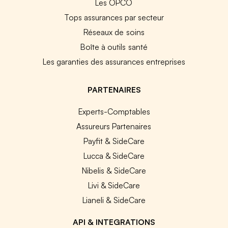
Les OPCO
Tops assurances par secteur
Réseaux de soins
Boîte à outils santé
Les garanties des assurances entreprises
PARTENAIRES
Experts-Comptables
Assureurs Partenaires
Payfit & SideCare
Lucca & SideCare
Nibelis & SideCare
Livi & SideCare
Lianeli & SideCare
API & INTEGRATIONS