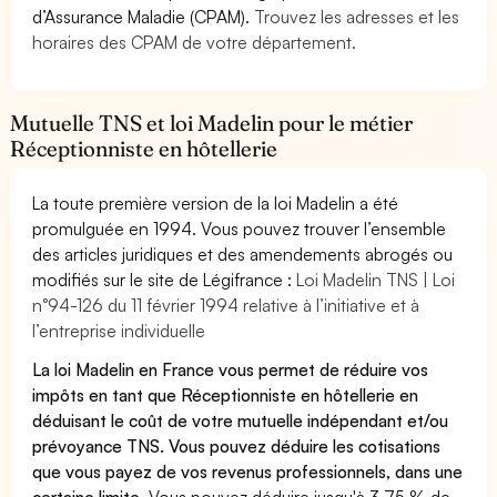
d’Assurance Maladie (CPAM).
Trouvez les adresses et les
horaires des CPAM de votre département.
Mutuelle TNS et loi Madelin pour le métier
Réceptionniste en hôtellerie
La toute première version de la loi Madelin a été
promulguée en 1994. Vous pouvez trouver l’ensemble
des articles juridiques et des amendements abrogés ou
modifiés sur le site de Légifrance :
Loi Madelin TNS | Loi
n°94-126 du 11 février 1994 relative à l’initiative et à
l’entreprise individuelle
La loi Madelin en France vous permet de réduire vos
impôts en tant que Réceptionniste en hôtellerie en
déduisant le coût de votre mutuelle indépendant et/ou
prévoyance TNS. Vous pouvez déduire les cotisations
que vous payez de vos revenus professionnels, dans une
certaine limite.
Vous pouvez déduire jusqu'à 3,75 % de