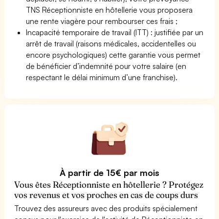
TNS Réceptionniste en hôtellerie vous proposera
une rente viagère pour rembourser ces frais ;
Incapacité temporaire de travail (ITT) : justifiée par un
arrêt de travail (raisons médicales, accidentelles ou
encore psychologiques) cette garantie vous permet
de bénéficier d’indemnité pour votre salaire (en
respectant le délai minimum d’une franchise).
À partir de 15€ par mois
Vous êtes Réceptionniste en hôtellerie ? Protégez
vos revenus et vos proches en cas de coups durs
Trouvez des assureurs avec des produits spécialement