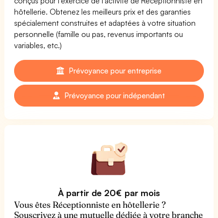
conçus pour l'exercice de l'activité de Réceptionniste en
hôtellerie. Obtenez les meilleurs prix et des garanties
spécialement construites et adaptées à votre situation
personnelle (famille ou pas, revenus importants ou
variables, etc.)
Prévoyance pour entreprise
Prévoyance pour indépendant
À partir de 20€ par mois
Vous êtes Réceptionniste en hôtellerie ?
Souscrivez à une mutuelle dédiée à votre branche