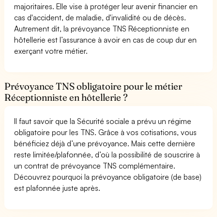
majoritaires. Elle vise à protéger leur avenir financier en
cas d'accident, de maladie, d'invalidité ou de décès.
Autrement dit, la prévoyance TNS Réceptionniste en
hôtellerie est l’assurance à avoir en cas de coup dur en
exerçant votre métier.
Prévoyance TNS obligatoire pour le métier
Réceptionniste en hôtellerie ?
Il faut savoir que la Sécurité sociale a prévu un régime
obligatoire pour les TNS. Grâce à vos cotisations, vous
bénéficiez déjà d’une prévoyance. Mais cette dernière
reste limitée/plafonnée, d’où la possibilité de souscrire à
un contrat de prévoyance TNS complémentaire.
Découvrez pourquoi la prévoyance obligatoire (de base)
est plafonnée juste après.