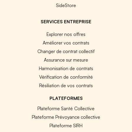
SideStore
SERVICES ENTREPRISE
Explorer nos offres
Améliorer vos contrats
Changer de contrat collectif
Assurance sur mesure
Harmonisation de contrats
Vérification de conformité
Résiliation de vos contrats
PLATEFORMES
Plateforme Santé Collective
Plateforme Prévoyance collective
Plateforme SIRH