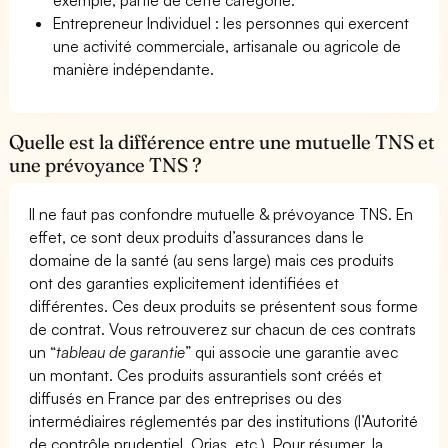
Entrepreneur Individuel : les personnes qui exercent
une activité commerciale, artisanale ou agricole de
manière indépendante.
Quelle est la différence entre une mutuelle TNS et
une prévoyance TNS ?
Il ne faut pas confondre mutuelle & prévoyance TNS. En
effet, ce sont deux produits d’assurances dans le
domaine de la santé (au sens large) mais ces produits
ont des garanties explicitement identifiées et
différentes. Ces deux produits se présentent sous forme
de contrat. Vous retrouverez sur chacun de ces contrats
un “
tableau de garantie
” qui associe une garantie avec
un montant. Ces produits assurantiels sont créés et
diffusés en France par des entreprises ou des
intermédiaires réglementés par des institutions (l’Autorité
de contrôle prudentiel, Orias, etc.). Pour résumer, la