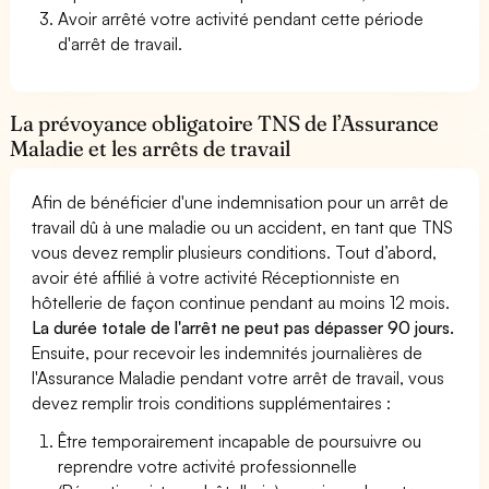
Avoir arrêté votre activité pendant cette période
d'arrêt de travail.
La prévoyance obligatoire TNS de l’Assurance
Maladie et les arrêts de travail
Afin de bénéficier d'une indemnisation pour un arrêt de
travail dû à une maladie ou un accident, en tant que TNS
vous devez remplir plusieurs conditions. Tout d’abord,
avoir été affilié à votre activité Réceptionniste en
hôtellerie de façon continue pendant au moins 12 mois.
La durée totale de l'arrêt ne peut pas dépasser 90 jours.
Ensuite, pour recevoir les indemnités journalières de
l'Assurance Maladie pendant votre arrêt de travail, vous
devez remplir trois conditions supplémentaires :
Être temporairement incapable de poursuivre ou
reprendre votre activité professionnelle