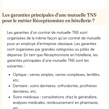
Les garanties principales d’une mutuelle TNS
pour le métier Réceptionniste en hôtellerie ?
Les garanties d’un contrat de mutuelle TNS sont
organisées de la même façon qu’un contrat de mutuelle
pour un employé d’entreprise classique. Les garanties
sont organisées par grandes catégories ou pôles de
dépense. En tant que Réceptionniste en hôtellerie, les
garanties principales d’une mutuelle TNS sont les
suivantes :
Optique : verres simples, verres complexes, lentilles,
etc.
Dentaire : soins dentaires, orthodontie, prothèses
dentaires, etc.
Soins médicaux : consultations chez le généraliste,
analyses médicales, remboursement en pharmacie,
etc.