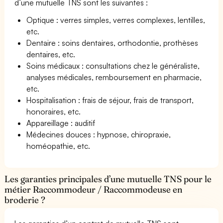
d’une mutuelle TNS sont les suivantes :
Optique : verres simples, verres complexes, lentilles,
etc.
Dentaire : soins dentaires, orthodontie, prothèses
dentaires, etc.
Soins médicaux : consultations chez le généraliste,
analyses médicales, remboursement en pharmacie,
etc.
Hospitalisation : frais de séjour, frais de transport,
honoraires, etc.
Appareillage : auditif
Médecines douces : hypnose, chiropraxie,
homéopathie, etc.
Les garanties principales d’une mutuelle TNS pour le
métier Raccommodeur / Raccommodeuse en
broderie ?