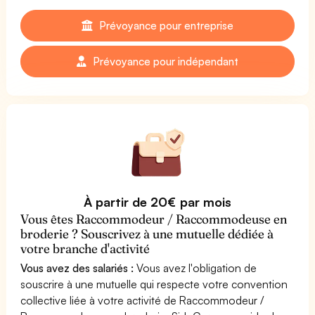
Prévoyance pour entreprise
Prévoyance pour indépendant
À partir de 20€ par mois
Vous êtes Raccommodeur / Raccommodeuse en
broderie ? Souscrivez à une mutuelle dédiée à
votre branche d'activité
Vous avez des salariés :
Vous avez l'obligation de
souscrire à une mutuelle qui respecte votre convention
collective liée à votre activité de Raccommodeur /