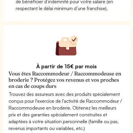
de bénéficier d’indemnité pour votre salaire (en
respectant le délai minimum d’une franchise).
À partir de 15€ par mois
Vous êtes Raccommodeur / Raccommodeuse en
broderie ? Protégez vos revenus et vos proches
en cas de coups durs
Trouvez des assureurs avec des produits spécialement
conçus pour l'exercice de l'activité de Raccommodeur /
Raccommodeuse en broderie. Obtenez les meilleurs
prix et des garanties spécialement construites et
adaptées à votre situation personnelle (famille ou pas,
revenus importants ou variables, etc.)