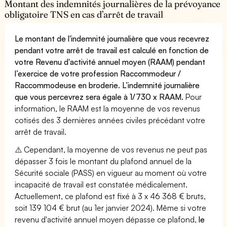
Montant des indemnités journalières de la prévoyance
obligatoire TNS en cas d’arrêt de travail
Le montant de l'indemnité journalière que vous recevrez
pendant votre arrêt de travail est calculé en fonction de
votre Revenu d'activité annuel moyen (RAAM) pendant
l’exercice de votre profession Raccommodeur /
Raccommodeuse en broderie. L’indemnité journalière
que vous percevrez sera égale à 1/730 x RAAM.
Pour
information, le RAAM est la moyenne de vos revenus
cotisés des 3 dernières années civiles précédant votre
arrêt de travail.
⚠️ Cependant, la moyenne de vos revenus ne peut pas
dépasser 3 fois le montant du plafond annuel de la
Sécurité sociale (PASS) en vigueur au moment où votre
incapacité de travail est constatée médicalement.
Actuellement, ce plafond est fixé à 3 x 46 368 € bruts,
soit 139 104 € brut (au 1er janvier 2024). Même si votre
revenu d'activité annuel moyen dépasse ce plafond,
le