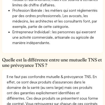
limites de chiffre d’affaires.
Profession libérale : les métiers qui sont réglementés
par des ordres professionnels. Les avocats, les
médecins, les architectes et les consultants font, par
exemple, partie de cette catégorie.
Entrepreneur Individuel : les personnes qui exercent
une activité commerciale, artisanale ou agricole de
manière indépendante.
Quelle est la différence entre une mutuelle TNS et
une prévoyance TNS ?
Il ne faut pas confondre mutuelle & prévoyance TNS. En
effet, ce sont deux produits d’assurances dans le
domaine de la santé (au sens large) mais ces produits
ont des garanties explicitement identifiées et
différentes. Ces deux produits se présentent sous forme
de contrat. Vous retrouverez sur chacun de ces contrats