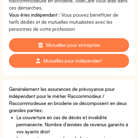
Raccommodeuse en broderie. SideCare vous aide dans
ces démarches.
Vous êtes indépendant :
Vous pouvez bénéficier de
tarifs dédiés et de mutuelles mutualisées avec les
personnes de votre profession
Mutuelles pour entreprise
Mutuelles pour indépendant
Généralement les assurances de prévoyance pour
indépendant pour le métier Raccommodeur /
Raccommodeuse en broderie se décomposent en deux
grandes parties:
La couverture en cas de décès et invalidité
permanente. Nombre d'années de revenus garantis à
vos ayants droit