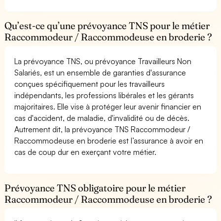
Qu’est-ce qu’une prévoyance TNS pour le métier
Raccommodeur / Raccommodeuse en broderie ?
La prévoyance TNS, ou prévoyance Travailleurs Non
Salariés, est un ensemble de garanties d'assurance
conçues spécifiquement pour les travailleurs
indépendants, les professions libérales et les gérants
majoritaires. Elle vise à protéger leur avenir financier en
cas d'accident, de maladie, d'invalidité ou de décès.
Autrement dit, la prévoyance TNS Raccommodeur /
Raccommodeuse en broderie est l’assurance à avoir en
cas de coup dur en exerçant votre métier.
Prévoyance TNS obligatoire pour le métier
Raccommodeur / Raccommodeuse en broderie ?