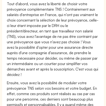
Tout d'abord, vous avez la liberté de choisir votre
prévoyance complémentaire TNS ! Contrairement aux
salariés d'entreprise en France, qui n'ont pas vraiment le
choix concernant la sélection de leur prévoyance, celle-
ci leur étant imposée par le DRH ou le
président/directeur, en tant que travailleur non salarié
(TNS), vous avez l'avantage de ne pas être contraint par
une prévoyance que vous n'avez pas choisie ! Vous
avez la possibilité d'opter pour une assurance directe
auprès d'une compagnie d'assurance, de prendre le
temps nécessaire pour décider, ou même de passer par
un intermédiaire ou un courtier pour simplifier vos
démarches avant et après la souscription. C'est vous qui
décidez !
Ensuite, vous avez la possibilité de moduler votre
prévoyance TNS selon vos besoins et votre budget. En
effet, comme ces produits sont réalisés au cas par cas
pour une personne, ces derniers sont beaucoup plus
permissifs et personnalisables. Il y a quand même des