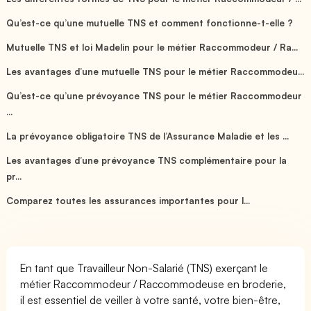
Qu’est-ce qu’une mutuelle TNS et comment fonctionne-t-elle ?
Mutuelle TNS et loi Madelin pour le métier Raccommodeur / Ra...
Les avantages d’une mutuelle TNS pour le métier Raccommodeu...
Qu’est-ce qu’une prévoyance TNS pour le métier Raccommodeur
...
La prévoyance obligatoire TNS de l’Assurance Maladie et les ...
Les avantages d’une prévoyance TNS complémentaire pour la
pr...
Comparez toutes les assurances importantes pour l...
En tant que Travailleur Non-Salarié (TNS) exerçant le
métier Raccommodeur / Raccommodeuse en broderie,
il est essentiel de veiller à votre santé, votre bien-être,