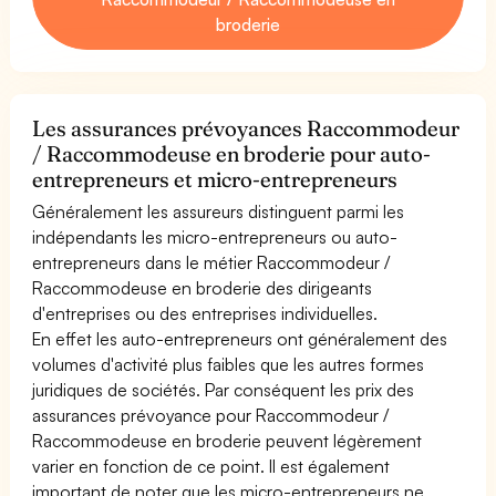
broderie
Les assurances prévoyances Raccommodeur
/ Raccommodeuse en broderie pour auto-
entrepreneurs et micro-entrepreneurs
Généralement les assureurs distinguent parmi les
indépendants les micro-entrepreneurs ou auto-
entrepreneurs dans le métier Raccommodeur /
Raccommodeuse en broderie des dirigeants
d'entreprises ou des entreprises individuelles.
En effet les auto-entrepreneurs ont généralement des
volumes d'activité plus faibles que les autres formes
juridiques de sociétés. Par conséquent les prix des
assurances prévoyance pour Raccommodeur /
Raccommodeuse en broderie peuvent légèrement
varier en fonction de ce point. Il est également
important de noter que les micro-entrepreneurs ne