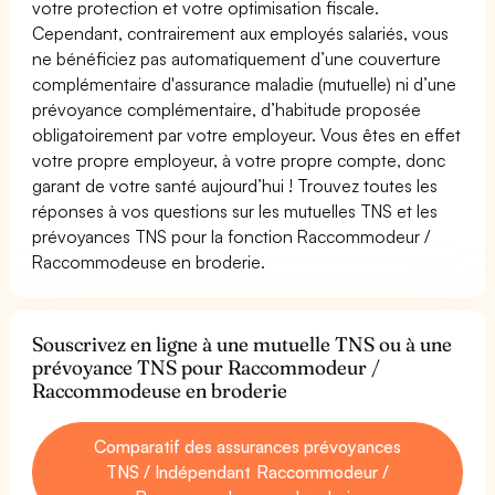
votre protection et votre optimisation fiscale.
Cependant, contrairement aux employés salariés, vous
ne bénéficiez pas automatiquement d’une couverture
complémentaire d'assurance maladie (mutuelle) ni d’une
prévoyance complémentaire, d’habitude proposée
obligatoirement par votre employeur. Vous êtes en effet
votre propre employeur, à votre propre compte, donc
garant de votre santé aujourd’hui ! Trouvez toutes les
réponses à vos questions sur les mutuelles TNS et les
prévoyances TNS pour la fonction Raccommodeur /
Raccommodeuse en broderie.
Souscrivez en ligne à une mutuelle TNS ou à une
prévoyance TNS pour Raccommodeur /
Raccommodeuse en broderie
Comparatif des assurances prévoyances
TNS / Indépendant Raccommodeur /