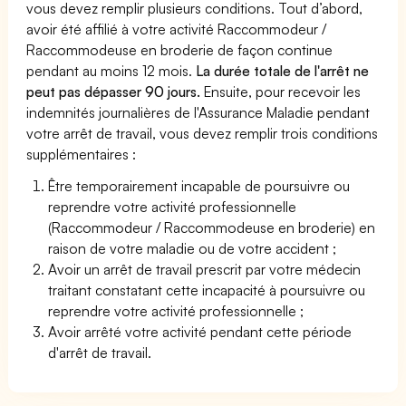
vous devez remplir plusieurs conditions. Tout d’abord,
avoir été affilié à votre activité Raccommodeur /
Raccommodeuse en broderie de façon continue
pendant au moins 12 mois.
La durée totale de l'arrêt ne
peut pas dépasser 90 jours.
Ensuite, pour recevoir les
indemnités journalières de l'Assurance Maladie pendant
votre arrêt de travail, vous devez remplir trois conditions
supplémentaires :
Être temporairement incapable de poursuivre ou
reprendre votre activité professionnelle
(Raccommodeur / Raccommodeuse en broderie) en
raison de votre maladie ou de votre accident ;
Avoir un arrêt de travail prescrit par votre médecin
traitant constatant cette incapacité à poursuivre ou
reprendre votre activité professionnelle ;
Avoir arrêté votre activité pendant cette période
d'arrêt de travail.