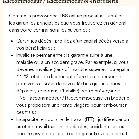
Raccommodeur / Raccommodeuse en broderie
Comme la prévoyance TNS est un produit assurantiel,
les garanties principales que vous trouverez en général
dans votre contrat sont les suivantes :
Garanties décès : profitez d’un capital décès versé à
vos bénéficiaires ;
Invalidité permanente : la garantie suite à une
maladie ou à un accident grave. Par exemple, si vous
devenez invalide (taux d’invalidité supérieur ou égal à
66 %) et donc dépendant d’une tierce personne
pour vous assister dans vos tâches quotidiennes (se
déplacer, se nourrir, s’habiller), votre prévoyance
TNS Raccommodeur / Raccommodeuse en broderie
vous proposera une rente viagère pour rembourser
ces frais ;
Incapacité temporaire de travail (ITT) : justifiée par un
arrêt de travail (raisons médicales, accidentelles ou
encore psychologiques) cette garantie vous permet