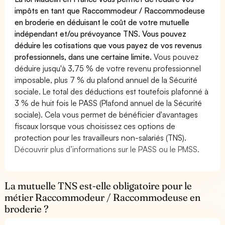
impôts en tant que Raccommodeur / Raccommodeuse
en broderie en déduisant le coût de votre mutuelle
indépendant et/ou prévoyance TNS. Vous pouvez
déduire les cotisations que vous payez de vos revenus
professionnels, dans une certaine limite.
Vous pouvez
déduire jusqu'à 3,75 % de votre revenu professionnel
imposable, plus 7 % du plafond annuel de la Sécurité
sociale. Le total des déductions est toutefois plafonné à
3 % de huit fois le PASS (Plafond annuel de la Sécurité
sociale). Cela vous permet de bénéficier d'avantages
fiscaux lorsque vous choisissez ces options de
protection pour les travailleurs non-salariés (TNS).
Découvrir plus d’informations sur le PASS ou le PMSS.
La mutuelle TNS est-elle obligatoire pour le
métier Raccommodeur / Raccommodeuse en
broderie ?