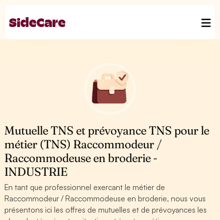
Mutuelle TNS et prévoyance TNS pour le
métier (TNS) Raccommodeur /
Raccommodeuse en broderie -
INDUSTRIE
En tant que professionnel exercant le métier de
Raccommodeur / Raccommodeuse en broderie, nous vous
présentons ici les offres de mutuelles et de prévoyances les