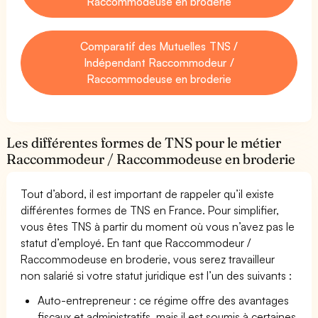
Raccommodeuse en broderie
Comparatif des Mutuelles TNS /
Indépendant Raccommodeur /
Raccommodeuse en broderie
Les différentes formes de TNS pour le métier
Raccommodeur / Raccommodeuse en broderie
Tout d’abord, il est important de rappeler qu’il existe
différentes formes de TNS en France. Pour simplifier,
vous êtes TNS à partir du moment où vous n’avez pas le
statut d’employé. En tant que Raccommodeur /
Raccommodeuse en broderie, vous serez travailleur
non salarié si votre statut juridique est l’un des suivants :
Auto-entrepreneur : ce régime offre des avantages
fiscaux et administratifs, mais il est soumis à certaines