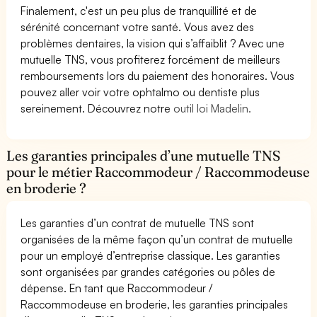
Finalement, c'est un peu plus de tranquillité et de
sérénité concernant votre santé. Vous avez des
problèmes dentaires, la vision qui s’affaiblit ? Avec une
mutuelle TNS, vous profiterez forcément de meilleurs
remboursements lors du paiement des honoraires. Vous
pouvez aller voir votre ophtalmo ou dentiste plus
sereinement. Découvrez notre
outil loi Madelin.
Les garanties principales d’une mutuelle TNS
pour le métier Raccommodeur / Raccommodeuse
en broderie ?
Les garanties d’un contrat de mutuelle TNS sont
organisées de la même façon qu’un contrat de mutuelle
pour un employé d’entreprise classique. Les garanties
sont organisées par grandes catégories ou pôles de
dépense. En tant que Raccommodeur /
Raccommodeuse en broderie, les garanties principales