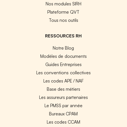
Nos modules SIRH
Plateforme QVT
Tous nos outils
RESSOURCES RH
Notre Blog
Modèles de documents
Guides Entreprises
Les conventions collectives
Les codes APE / NAF
Base des métiers
Les assureurs partenaires
Le PMSS par année
Bureaux CPAM
Les codes CCAM