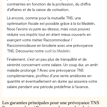
contraintes en fonction de la profession, du chiffre
d’affaires et de la caisse de cotisation.
Là encore, comme pour la mutuelle TNS, une
optimisation fiscale est possible grâce à la loi Madelin.
Nous l’avons vu juste au-dessus, mais vous pouvez
réduire vos impôts tout en étant mieux couverts en
exerçant votre métier Raccommodeur /
Raccommodeuse en broderie avec une prévoyance
TNS. Découvrez notre
outil loi Madelin.
Finalement, c'est un peu plus de tranquillité et de
sérénité concernant votre salaire. Un coup dur, un arrêt
maladie prolongé ? Avec une prévoyance TNS
complémentaire, profitez d’une rente améliorée en
quantité et éventuellement en durée qui assurera votre
salaire pendant une période prédéfinie à l’avance.
Les garanties principales pour une prévoyance TNS