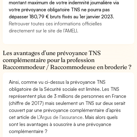
montant maximum de votre indemnité journalière via
votre prévoyance obligatoire TNS ne pourra pas
dépasser 180,79 € bruts fixés au 1er janvier 2023.
Retrouver toutes ces informations officielles
directement sur le site de l’AMELI.
Les avantages d’une prévoyance TNS
complémentaire pour la profession
Raccommodeur / Raccommodeuse en broderie ?
Ainsi, comme vu ci-dessus la prévoyance TNS
obligatoire de la Sécurité sociale est limitée. Les TNS
représentent plus de 3 millions de personnes en France
(chiffre de 2017) mais seulement un TNS sur deux serait
couvert par une prévoyance complémentaire d’après
cet article de
L’Argus de l’assurance.
Mais alors quels
sont les avantages à souscrire à une prévoyance
complémentaire ?