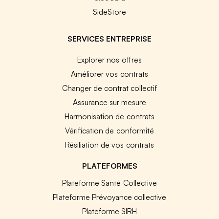
SideStore
SERVICES ENTREPRISE
Explorer nos offres
Améliorer vos contrats
Changer de contrat collectif
Assurance sur mesure
Harmonisation de contrats
Vérification de conformité
Résiliation de vos contrats
PLATEFORMES
Plateforme Santé Collective
Plateforme Prévoyance collective
Plateforme SIRH