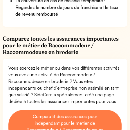
La couverture en cas de maladie temporaire :
Regardez le nombre de jours de franchise et le taux
de revenu remboursé
Comparez toutes les assurances importantes
pour le métier de Raccommodeur /
Raccommodeuse en broderie
Vous exercez le métier ou dans vos différentes activités
vous avez une activité de Raccommodeur /
Raccommodeuse en broderie ? Vous êtes
indépendants ou chef d'entreprise non assimilé en tant
que salarié ? SideCare a spécialement créé une page
dédiée à toutes les assurances importantes pour vous
Comparatif des assurances pour
indépendant pour le métier de
Raccommodeur / Raccommodeuse en