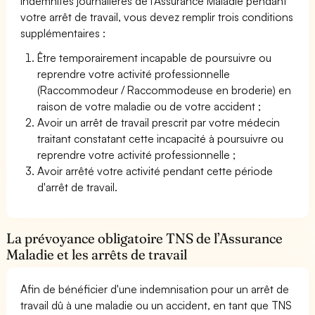
indemnités journalières de l'Assurance Maladie pendant
votre arrêt de travail, vous devez remplir trois conditions
supplémentaires :
Être temporairement incapable de poursuivre ou
reprendre votre activité professionnelle
(Raccommodeur / Raccommodeuse en broderie) en
raison de votre maladie ou de votre accident ;
Avoir un arrêt de travail prescrit par votre médecin
traitant constatant cette incapacité à poursuivre ou
reprendre votre activité professionnelle ;
Avoir arrêté votre activité pendant cette période
d'arrêt de travail.
La prévoyance obligatoire TNS de l’Assurance
Maladie et les arrêts de travail
Afin de bénéficier d'une indemnisation pour un arrêt de
travail dû à une maladie ou un accident, en tant que TNS