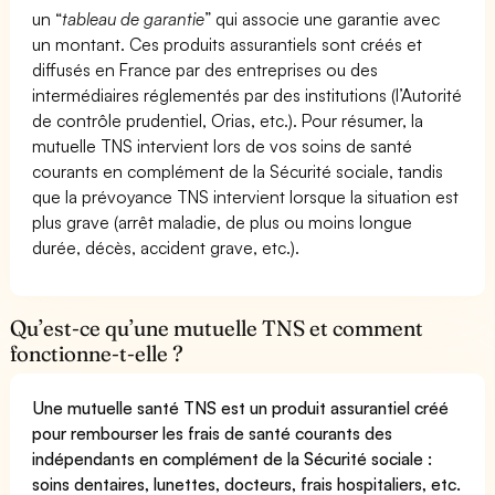
un “
tableau de garantie
” qui associe une garantie avec
un montant. Ces produits assurantiels sont créés et
diffusés en France par des entreprises ou des
intermédiaires réglementés par des institutions (l’Autorité
de contrôle prudentiel, Orias, etc.). Pour résumer, la
mutuelle TNS intervient lors de vos soins de santé
courants en complément de la Sécurité sociale, tandis
que la prévoyance TNS intervient lorsque la situation est
plus grave (arrêt maladie, de plus ou moins longue
durée, décès, accident grave, etc.).
Qu’est-ce qu’une mutuelle TNS et comment
fonctionne-t-elle ?
Une mutuelle santé TNS est un produit assurantiel créé
pour rembourser les frais de santé courants des
indépendants en complément de la Sécurité sociale :
soins dentaires, lunettes, docteurs, frais hospitaliers, etc.