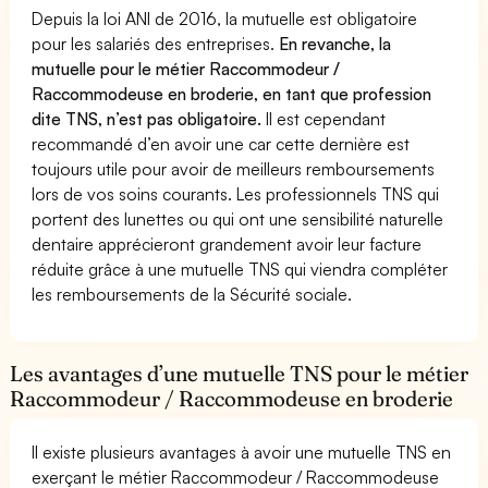
Depuis la loi ANI de 2016, la mutuelle est obligatoire
pour les salariés des entreprises.
En revanche, la
mutuelle pour le métier Raccommodeur /
Raccommodeuse en broderie, en tant que profession
dite TNS, n’est pas obligatoire.
Il est cependant
recommandé d’en avoir une car cette dernière est
toujours utile pour avoir de meilleurs remboursements
lors de vos soins courants. Les professionnels TNS qui
portent des lunettes ou qui ont une sensibilité naturelle
dentaire apprécieront grandement avoir leur facture
réduite grâce à une mutuelle TNS qui viendra compléter
les remboursements de la Sécurité sociale.
Les avantages d’une mutuelle TNS pour le métier
Raccommodeur / Raccommodeuse en broderie
Il existe plusieurs avantages à avoir une mutuelle TNS en
exerçant le métier Raccommodeur / Raccommodeuse