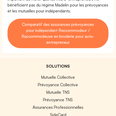
bénéficient pas du régime Madelin pour les prévoyances
et les mutuelles pour indépendants.
Comparatif des assurances prévoyances
pour indépendant Raccommodeur /
Raccommodeuse en broderie pour auto-
entrepreneur
SOLUTIONS
Mutuelle Collective
Prévoyance Collective
Mutuelle TNS
Prévoyance TNS
Assurances Professionnelles
SideCard