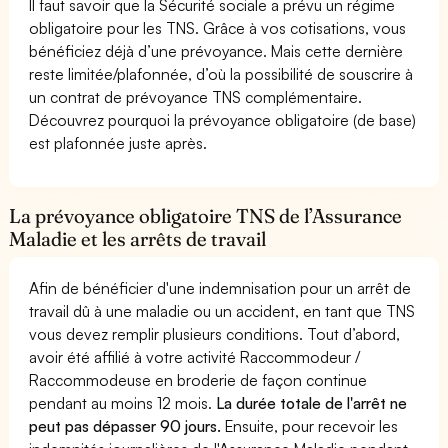
Il faut savoir que la Sécurité sociale a prévu un régime
obligatoire pour les TNS. Grâce à vos cotisations, vous
bénéficiez déjà d’une prévoyance. Mais cette dernière
reste limitée/plafonnée, d’où la possibilité de souscrire à
un contrat de prévoyance TNS complémentaire.
Découvrez pourquoi la prévoyance obligatoire (de base)
est plafonnée juste après.
La prévoyance obligatoire TNS de l’Assurance
Maladie et les arrêts de travail
Afin de bénéficier d'une indemnisation pour un arrêt de
travail dû à une maladie ou un accident, en tant que TNS
vous devez remplir plusieurs conditions. Tout d’abord,
avoir été affilié à votre activité Raccommodeur /
Raccommodeuse en broderie de façon continue
pendant au moins 12 mois.
La durée totale de l'arrêt ne
peut pas dépasser 90 jours.
Ensuite, pour recevoir les