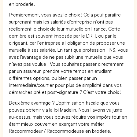
en broderie.
Premièrement, vous avez le choix ! Cela peut paraître
surprenant mais les salariés d’entreprise n’ont pas
réellement le choix de leur mutuelle en France. Cette
dernière est souvent imposée par le DRH, ou par le
dirigeant, car l'entreprise a l’obligation de proposer une
mutuelle à ses salariés. En tant que profession TNS, vous
avez l’avantage de ne pas subir une mutuelle que vous
n’avez pas voulue ! Vous souhaitez passer directement
par un assureur, prendre votre temps en étudiant
différentes options, ou bien passer par un
intermédiaire/courtier pour plus de simplicité dans vos
démarches pré et post-signature ? C’est votre choix !
Deuxième avantage ? L’optimisation fiscale que vous
pouvez obtenir via la loi Madelin. Nous l’avons vu juste
au-dessus, mais vous pouvez réduire vos impôts tout en
étant mieux couvert en exerçant votre métier
Raccommodeur / Raccommodeuse en broderie.