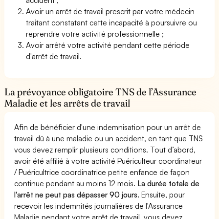
Avoir un arrêt de travail prescrit par votre médecin
traitant constatant cette incapacité à poursuivre ou
reprendre votre activité professionnelle ;
Avoir arrêté votre activité pendant cette période
d'arrêt de travail.
La prévoyance obligatoire TNS de l’Assurance
Maladie et les arrêts de travail
Afin de bénéficier d'une indemnisation pour un arrêt de
travail dû à une maladie ou un accident, en tant que TNS
vous devez remplir plusieurs conditions. Tout d’abord,
avoir été affilié à votre activité Puériculteur coordinateur
/ Puéricultrice coordinatrice petite enfance de façon
continue pendant au moins 12 mois.
La durée totale de
l'arrêt ne peut pas dépasser 90 jours.
Ensuite, pour
recevoir les indemnités journalières de l'Assurance
Maladie pendant votre arrêt de travail, vous devez