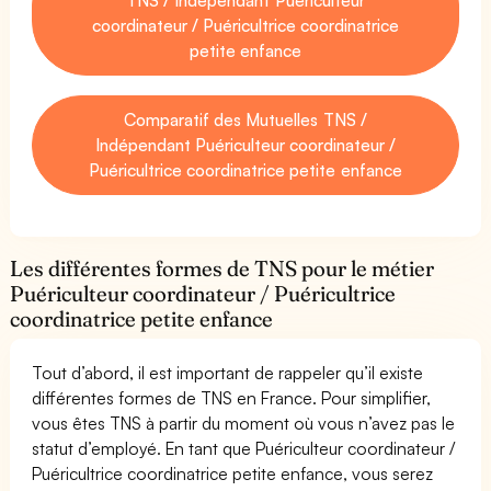
coordinateur / Puéricultrice coordinatrice
petite enfance
Comparatif des Mutuelles TNS /
Indépendant Puériculteur coordinateur /
Puéricultrice coordinatrice petite enfance
Les différentes formes de TNS pour le métier
Puériculteur coordinateur / Puéricultrice
coordinatrice petite enfance
Tout d’abord, il est important de rappeler qu’il existe
différentes formes de TNS en France. Pour simplifier,
vous êtes TNS à partir du moment où vous n’avez pas le
statut d’employé. En tant que Puériculteur coordinateur /
Puéricultrice coordinatrice petite enfance, vous serez