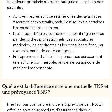
travailleur non salarié si votre statut juridique est l’un des
suivants :
Auto-entrepreneur : ce régime offre des avantages
fiscaux et administratifs, mais il est soumis à certaines
limites de chiffre d’affaires.
Profession libérale : les métiers qui sont réglementés
par des ordres professionnels. Les avocats, les
médecins, les architectes et les consultants font, par
exemple, partie de cette catégorie.
Entrepreneur Individuel : les personnes qui exercent
une activité commerciale, artisanale ou agricole de
manière indépendante.
Quelle est la différence entre une mutuelle TNS et
une prévoyance TNS ?
Il ne faut pas confondre mutuelle & prévoyance TNS. En
effet, ce sont deux produits d’assurances dans le