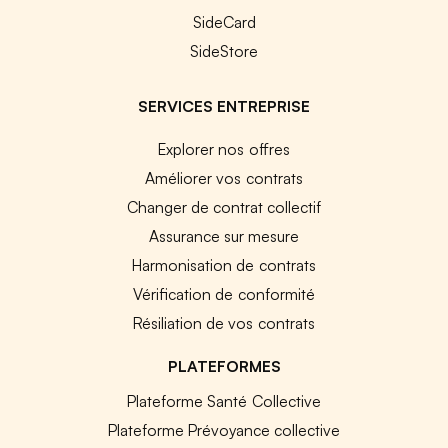
SideCard
SideStore
SERVICES ENTREPRISE
Explorer nos offres
Améliorer vos contrats
Changer de contrat collectif
Assurance sur mesure
Harmonisation de contrats
Vérification de conformité
Résiliation de vos contrats
PLATEFORMES
Plateforme Santé Collective
Plateforme Prévoyance collective