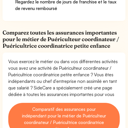
Regardez le nombre de jours de franchise et le taux
de revenu remboursé
Comparez toutes les assurances importantes
pour le métier de Puériculteur coordinateur /
Puéricultrice coordinatrice petite enfance
Vous exercez le métier ou dans vos différentes activités
vous avez une activité de Puériculteur coordinateur /
Puéricultrice coordinatrice petite enfance ? Vous êtes
indépendants ou chef d'entreprise non assimilé en tant
que salarié ? SideCare a spécialement créé une page
dédiée à toutes les assurances importantes pour vous
Comparatif des assurances pour
indépendant pour le métier de Puériculteur
coordinateur / Puéricultrice coordinatrice