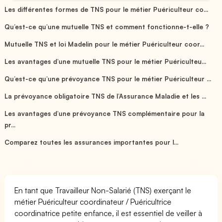
Les différentes formes de TNS pour le métier Puériculteur co...
Qu’est-ce qu’une mutuelle TNS et comment fonctionne-t-elle ?
Mutuelle TNS et loi Madelin pour le métier Puériculteur coor...
Les avantages d’une mutuelle TNS pour le métier Puériculteu...
Qu’est-ce qu’une prévoyance TNS pour le métier Puériculteur ...
La prévoyance obligatoire TNS de l’Assurance Maladie et les ...
Les avantages d’une prévoyance TNS complémentaire pour la
pr...
Comparez toutes les assurances importantes pour l...
En tant que Travailleur Non-Salarié (TNS) exerçant le
métier Puériculteur coordinateur / Puéricultrice
coordinatrice petite enfance, il est essentiel de veiller à