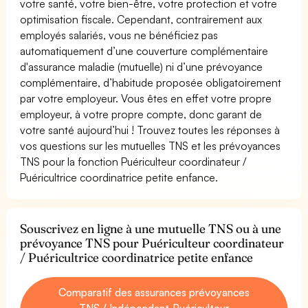
votre santé, votre bien-être, votre protection et votre
optimisation fiscale. Cependant, contrairement aux
employés salariés, vous ne bénéficiez pas
automatiquement d’une couverture complémentaire
d'assurance maladie (mutuelle) ni d’une prévoyance
complémentaire, d’habitude proposée obligatoirement
par votre employeur. Vous êtes en effet votre propre
employeur, à votre propre compte, donc garant de
votre santé aujourd’hui ! Trouvez toutes les réponses à
vos questions sur les mutuelles TNS et les prévoyances
TNS pour la fonction Puériculteur coordinateur /
Puéricultrice coordinatrice petite enfance.
Souscrivez en ligne à une mutuelle TNS ou à une
prévoyance TNS pour Puériculteur coordinateur
/ Puéricultrice coordinatrice petite enfance
Comparatif des assurances prévoyances
TNS / Indépendant Puériculteur