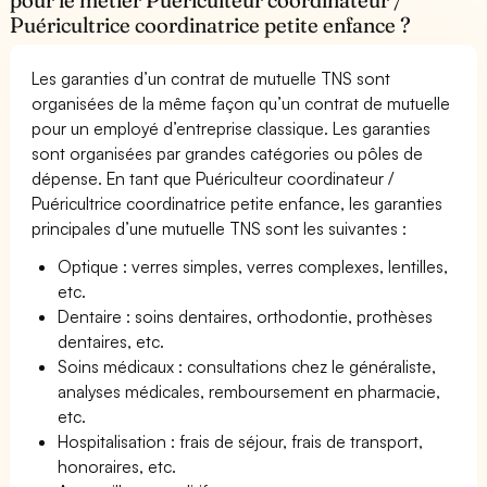
Puéricultrice coordinatrice petite enfance ?
Les garanties d’un contrat de mutuelle TNS sont
organisées de la même façon qu’un contrat de mutuelle
pour un employé d’entreprise classique. Les garanties
sont organisées par grandes catégories ou pôles de
dépense. En tant que Puériculteur coordinateur /
Puéricultrice coordinatrice petite enfance, les garanties
principales d’une mutuelle TNS sont les suivantes :
Optique : verres simples, verres complexes, lentilles,
etc.
Dentaire : soins dentaires, orthodontie, prothèses
dentaires, etc.
Soins médicaux : consultations chez le généraliste,
analyses médicales, remboursement en pharmacie,
etc.
Hospitalisation : frais de séjour, frais de transport,
honoraires, etc.