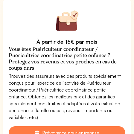
À partir de 15€ par mois
Vous êtes Puériculteur coordinateur /
Puéricultrice coordinatrice petite enfance ?
Protégez vos revenus et vos proches en cas de
coups durs
Trouvez des assureurs avec des produits spécialement
conçus pour l'exercice de l'activité de Puériculteur
coordinateur / Puéricultrice coordinatrice petite
enfance. Obtenez les meilleurs prix et des garanties
spécialement construites et adaptées à votre situation
personnelle (famille ou pas, revenus importants ou
variables, etc.)
Prévoyance pour entreprise