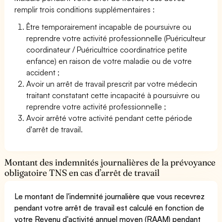
remplir trois conditions supplémentaires :
Être temporairement incapable de poursuivre ou
reprendre votre activité professionnelle (Puériculteur
coordinateur / Puéricultrice coordinatrice petite
enfance) en raison de votre maladie ou de votre
accident ;
Avoir un arrêt de travail prescrit par votre médecin
traitant constatant cette incapacité à poursuivre ou
reprendre votre activité professionnelle ;
Avoir arrêté votre activité pendant cette période
d'arrêt de travail.
Montant des indemnités journalières de la prévoyance
obligatoire TNS en cas d’arrêt de travail
Le montant de l'indemnité journalière que vous recevrez
pendant votre arrêt de travail est calculé en fonction de
votre Revenu d'activité annuel moyen (RAAM) pendant