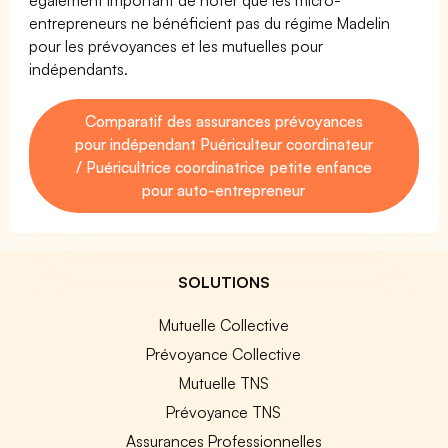
entrepreneurs ne bénéficient pas du régime Madelin
pour les prévoyances et les mutuelles pour
indépendants.
Comparatif des assurances prévoyances
pour indépendant Puériculteur coordinateur
/ Puéricultrice coordinatrice petite enfance
pour auto-entrepreneur
SOLUTIONS
Mutuelle Collective
Prévoyance Collective
Mutuelle TNS
Prévoyance TNS
Assurances Professionnelles