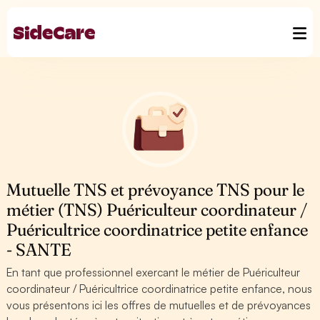
Mutuelle TNS et prévoyance TNS pour le
métier (TNS) Puériculteur coordinateur /
Puéricultrice coordinatrice petite enfance
- SANTE
En tant que professionnel exercant le métier de Puériculteur
coordinateur / Puéricultrice coordinatrice petite enfance, nous
vous présentons ici les offres de mutuelles et de prévoyances