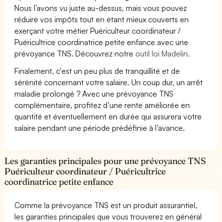
Nous l’avons vu juste au-dessus, mais vous pouvez
réduire vos impôts tout en étant mieux couverts en
exerçant votre métier Puériculteur coordinateur /
Puéricultrice coordinatrice petite enfance avec une
prévoyance TNS. Découvrez notre
outil loi Madelin.
Finalement, c'est un peu plus de tranquillité et de
sérénité concernant votre salaire. Un coup dur, un arrêt
maladie prolongé ? Avec une prévoyance TNS
complémentaire, profitez d’une rente améliorée en
quantité et éventuellement en durée qui assurera votre
salaire pendant une période prédéfinie à l’avance.
Les garanties principales pour une prévoyance TNS
Puériculteur coordinateur / Puéricultrice
coordinatrice petite enfance
Comme la prévoyance TNS est un produit assurantiel,
les garanties principales que vous trouverez en général