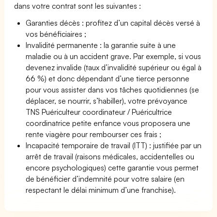
dans votre contrat sont les suivantes :
Garanties décès : profitez d’un capital décès versé à
vos bénéficiaires ;
Invalidité permanente : la garantie suite à une
maladie ou à un accident grave. Par exemple, si vous
devenez invalide (taux d’invalidité supérieur ou égal à
66 %) et donc dépendant d’une tierce personne
pour vous assister dans vos tâches quotidiennes (se
déplacer, se nourrir, s’habiller), votre prévoyance
TNS Puériculteur coordinateur / Puéricultrice
coordinatrice petite enfance vous proposera une
rente viagère pour rembourser ces frais ;
Incapacité temporaire de travail (ITT) : justifiée par un
arrêt de travail (raisons médicales, accidentelles ou
encore psychologiques) cette garantie vous permet
de bénéficier d’indemnité pour votre salaire (en
respectant le délai minimum d’une franchise).