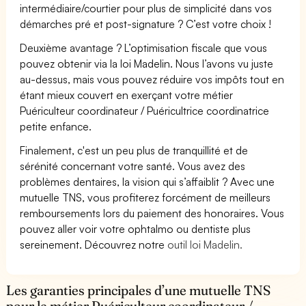
intermédiaire/courtier pour plus de simplicité dans vos
démarches pré et post-signature ? C’est votre choix !
Deuxième avantage ? L’optimisation fiscale que vous
pouvez obtenir via la loi Madelin. Nous l’avons vu juste
au-dessus, mais vous pouvez réduire vos impôts tout en
étant mieux couvert en exerçant votre métier
Puériculteur coordinateur / Puéricultrice coordinatrice
petite enfance.
Finalement, c'est un peu plus de tranquillité et de
sérénité concernant votre santé. Vous avez des
problèmes dentaires, la vision qui s’affaiblit ? Avec une
mutuelle TNS, vous profiterez forcément de meilleurs
remboursements lors du paiement des honoraires. Vous
pouvez aller voir votre ophtalmo ou dentiste plus
sereinement. Découvrez notre
outil loi Madelin.
Les garanties principales d’une mutuelle TNS
pour le métier Puériculteur coordinateur /