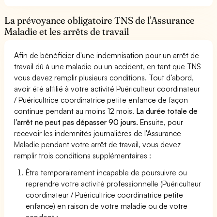
La prévoyance obligatoire TNS de l’Assurance
Maladie et les arrêts de travail
Afin de bénéficier d'une indemnisation pour un arrêt de
travail dû à une maladie ou un accident, en tant que TNS
vous devez remplir plusieurs conditions. Tout d’abord,
avoir été affilié à votre activité Puériculteur coordinateur
/ Puéricultrice coordinatrice petite enfance de façon
continue pendant au moins 12 mois.
La durée totale de
l'arrêt ne peut pas dépasser 90 jours.
Ensuite, pour
recevoir les indemnités journalières de l'Assurance
Maladie pendant votre arrêt de travail, vous devez
remplir trois conditions supplémentaires :
Être temporairement incapable de poursuivre ou
reprendre votre activité professionnelle (Puériculteur
coordinateur / Puéricultrice coordinatrice petite
enfance) en raison de votre maladie ou de votre
accident ;