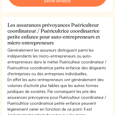
petite enfance
Les assurances prévoyances Puériculteur
coordinateur / Puéricultrice coordinatrice
petite enfance pour auto-entrepreneurs et
micro-entrepreneurs
Généralement les assureurs distinguent parmi les
indépendants les micro-entrepreneurs ou auto-
entrepreneurs dans le métier Puériculteur coordinateur /
Puéricultrice coordinatrice petite enfance des dirigeants
d'entreprises ou des entreprises individuelles.
En effet les auto-entrepreneurs ont généralement des
volumes d'activité plus faibles que les autres formes
juridiques de sociétés. Par conséquent les prix des
assurances prévoyance pour Puériculteur coordinateur /
Puéricultrice coordinatrice petite enfance peuvent
légèrement varier en fonction de ce point. Il est
également important de noter que les micro-