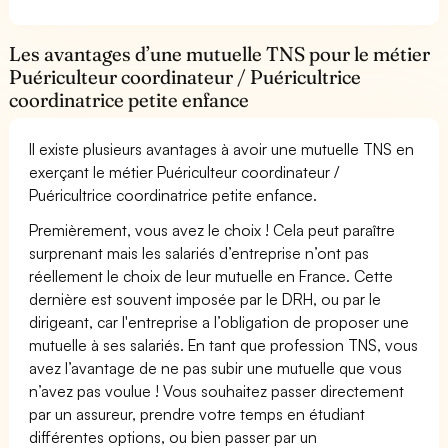
Les avantages d’une mutuelle TNS pour le métier
Puériculteur coordinateur / Puéricultrice
coordinatrice petite enfance
Il existe plusieurs avantages à avoir une mutuelle TNS en
exerçant le métier Puériculteur coordinateur /
Puéricultrice coordinatrice petite enfance.
Premièrement, vous avez le choix ! Cela peut paraître
surprenant mais les salariés d’entreprise n’ont pas
réellement le choix de leur mutuelle en France. Cette
dernière est souvent imposée par le DRH, ou par le
dirigeant, car l'entreprise a l’obligation de proposer une
mutuelle à ses salariés. En tant que profession TNS, vous
avez l’avantage de ne pas subir une mutuelle que vous
n’avez pas voulue ! Vous souhaitez passer directement
par un assureur, prendre votre temps en étudiant
différentes options, ou bien passer par un