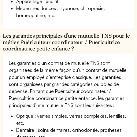
Appareillage : auditif
Médecines douces : hypnose, chiropraxie,
homéopathie, etc.
Les garanties principales d’une mutuelle TNS pour le
métier Puériculteur coordinateur / Puéricultrice
coordinatrice petite enfance ?
Les garanties d’un contrat de mutuelle TNS sont
organisées de la même façon qu’un contrat de mutuelle
pour un employé d’entreprise classique. Les garanties
sont organisées par grandes catégories ou pôles de
dépense. En tant que Puériculteur coordinateur /
Puéricultrice coordinatrice petite enfance, les garanties
principales d’une mutuelle TNS sont les suivantes :
Optique : verres simples, verres complexes, lentilles,
etc.
Dentaire : soins dentaires, orthodontie, prothèses
dentaires, etc.