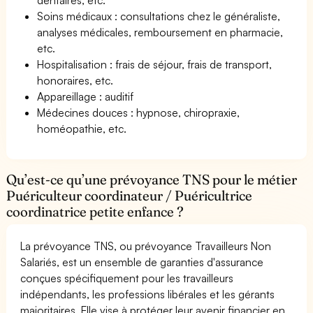
Soins médicaux : consultations chez le généraliste,
analyses médicales, remboursement en pharmacie,
etc.
Hospitalisation : frais de séjour, frais de transport,
honoraires, etc.
Appareillage : auditif
Médecines douces : hypnose, chiropraxie,
homéopathie, etc.
Qu’est-ce qu’une prévoyance TNS pour le métier
Puériculteur coordinateur / Puéricultrice
coordinatrice petite enfance ?
La prévoyance TNS, ou prévoyance Travailleurs Non
Salariés, est un ensemble de garanties d'assurance
conçues spécifiquement pour les travailleurs
indépendants, les professions libérales et les gérants
majoritaires. Elle vise à protéger leur avenir financier en