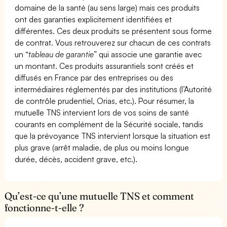
domaine de la santé (au sens large) mais ces produits
ont des garanties explicitement identifiées et
différentes. Ces deux produits se présentent sous forme
de contrat. Vous retrouverez sur chacun de ces contrats
un “
tableau de garantie
” qui associe une garantie avec
un montant. Ces produits assurantiels sont créés et
diffusés en France par des entreprises ou des
intermédiaires réglementés par des institutions (l’Autorité
de contrôle prudentiel, Orias, etc.). Pour résumer, la
mutuelle TNS intervient lors de vos soins de santé
courants en complément de la Sécurité sociale, tandis
que la prévoyance TNS intervient lorsque la situation est
plus grave (arrêt maladie, de plus ou moins longue
durée, décès, accident grave, etc.).
Qu’est-ce qu’une mutuelle TNS et comment
fonctionne-t-elle ?