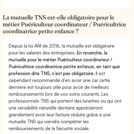
La mutuelle TNS est-elle obligatoire pour le
métier Puériculteur coordinateur / Puéricultrice
coordinatrice petite enfance ?
Depuis la loi ANI de 2016, la mutuelle est obligatoire
pour les salariés des entreprises.
En revanche, la
mutuelle pour le métier Puériculteur coordinateur /
Puéricultrice coordinatrice petite enfance, en tant que
profession dite TNS, n’est pas obligatoire.
Il est
cependant recommandé d’en avoir une car cette
dernière est toujours utile pour avoir de meilleurs
remboursements lors de vos soins courants. Les
professionnels TNS qui portent des lunettes ou qui ont
une sensibilité naturelle dentaire apprécieront
grandement avoir leur facture réduite grâce à une
mutuelle TNS qui viendra compléter les
remboursements de la Sécurité sociale.