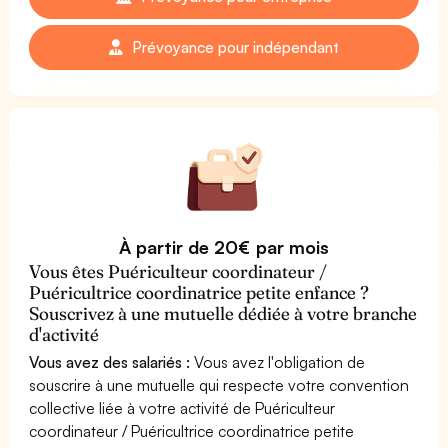
Prévoyance pour indépendant
À partir de 20€ par mois
Vous êtes Puériculteur coordinateur /
Puéricultrice coordinatrice petite enfance ?
Souscrivez à une mutuelle dédiée à votre branche
d'activité
Vous avez des salariés :
Vous avez l'obligation de
souscrire à une mutuelle qui respecte votre convention
collective liée à votre activité de Puériculteur
coordinateur / Puéricultrice coordinatrice petite