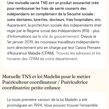
Une mutuelle santé TNS est un produit assurantiel créé
pour rembourser les frais de santé courants des
indépendants en complément de la Sécurité sociale :
soins dentaires, lunettes, docteurs, frais hospitaliers, etc.
Auparavant, la protection sociale des indépendants était
régie par le Régime social des Indépendants (RSI) - plus
d’informations sur
le site du gouvernement
. Depuis le
1er janvier 2019, les nouveaux travailleurs indépendants
sont directement pris en charge par leur Caisse Primaire
d’Assurance Maladie (CPAM).
Trouvez les adresses et les
horaires des CPAM de votre département.
Mutuelle TNS et loi Madelin pour le métier
Puériculteur coordinateur / Puéricultrice
coordinatrice petite enfance
La toute première version de la loi Madelin a été
promulguée en 1994. Vous pouvez trouver l’ensemble