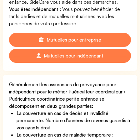
enfance. SideCare vous aide dans ces démarches.
Vous êtes indépendant :
Vous pouvez bénéficier de
tarifs dédiés et de mutuelles mutualisées avec les
personnes de votre profession
Mutuelles pour entreprise
Mutuelles pour indépendant
Généralement les assurances de prévoyance pour
indépendant pour le métier Puériculteur coordinateur /
Puéricultrice coordinatrice petite enfance se
décomposent en deux grandes parties:
La couverture en cas de décès et invalidité
permanente. Nombre d'années de revenus garantis à
vos ayants droit
La couverture en cas de maladie temporaire :