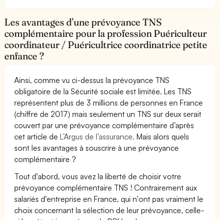
Les avantages d’une prévoyance TNS
complémentaire pour la profession Puériculteur
coordinateur / Puéricultrice coordinatrice petite
enfance ?
Ainsi, comme vu ci-dessus la prévoyance TNS
obligatoire de la Sécurité sociale est limitée. Les TNS
représentent plus de 3 millions de personnes en France
(chiffre de 2017) mais seulement un TNS sur deux serait
couvert par une prévoyance complémentaire d’après
cet article de
L’Argus de l’assurance.
Mais alors quels
sont les avantages à souscrire à une prévoyance
complémentaire ?
Tout d'abord, vous avez la liberté de choisir votre
prévoyance complémentaire TNS ! Contrairement aux
salariés d'entreprise en France, qui n'ont pas vraiment le
choix concernant la sélection de leur prévoyance, celle-