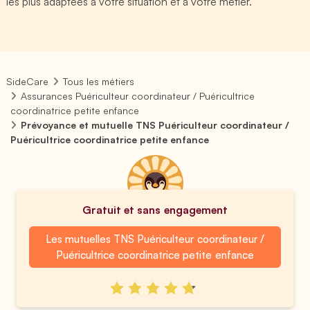
les plus adaptées à votre situation et à votre métier.
SideCare
Tous les métiers
Assurances Puériculteur coordinateur / Puéricultrice
coordinatrice petite enfance
Prévoyance et mutuelle TNS Puériculteur coordinateur /
Puéricultrice coordinatrice petite enfance
Gratuit et sans engagement
Les mutuelles TNS Puériculteur coordinateur /
Puéricultrice coordinatrice petite enfance