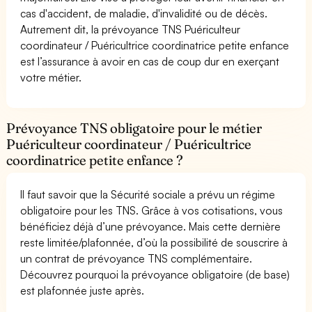
cas d'accident, de maladie, d'invalidité ou de décès.
Autrement dit, la prévoyance TNS Puériculteur
coordinateur / Puéricultrice coordinatrice petite enfance
est l’assurance à avoir en cas de coup dur en exerçant
votre métier.
Prévoyance TNS obligatoire pour le métier
Puériculteur coordinateur / Puéricultrice
coordinatrice petite enfance ?
Il faut savoir que la Sécurité sociale a prévu un régime
obligatoire pour les TNS. Grâce à vos cotisations, vous
bénéficiez déjà d’une prévoyance. Mais cette dernière
reste limitée/plafonnée, d’où la possibilité de souscrire à
un contrat de prévoyance TNS complémentaire.
Découvrez pourquoi la prévoyance obligatoire (de base)
est plafonnée juste après.