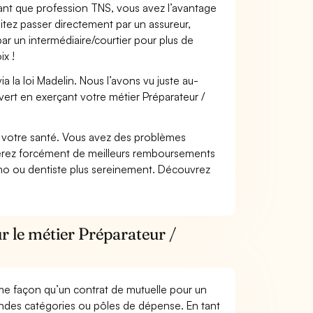
 tant que profession TNS, vous avez l’avantage
itez passer directement par un assureur,
ar un intermédiaire/courtier pour plus de
ix !
 la loi Madelin. Nous l’avons vu juste au-
ert en exerçant votre métier Préparateur /
nt votre santé. Vous avez des problèmes
fiterez forcément de meilleurs remboursements
lmo ou dentiste plus sereinement. Découvrez
r le métier Préparateur /
me façon qu’un contrat de mutuelle pour un
andes catégories ou pôles de dépense. En tant