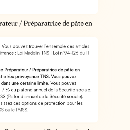
rateur / Préparatrice de pâte en
. Vous pouvez trouver l’ensemble des articles
ifrance :
Loi Madelin TNS | Loi n°94-126 du 11
ue Préparateur / Préparatrice de pâte en
ant et/ou prévoyance TNS. Vous pouvez
 dans une certaine limite.
Vous pouvez
 7 % du plafond annuel de la Sécurité sociale.
SS (Plafond annuel de la Sécurité sociale).
sissez ces options de protection pour les
ASS ou le PMSS.