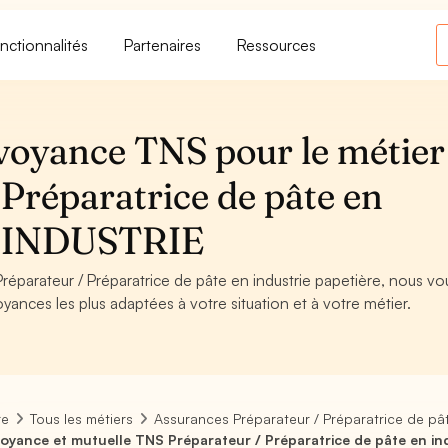
nctionnalités
Partenaires
Ressources
voyance TNS pour le métier
Préparatrice de pâte en
 - INDUSTRIE
réparateur / Préparatrice de pâte en industrie papetière, nous vo
oyances les plus adaptées à votre situation et à votre métier.
re
Tous les métiers
Assurances Préparateur / Préparatrice de pât
oyance et mutuelle TNS Préparateur / Préparatrice de pâte en ind