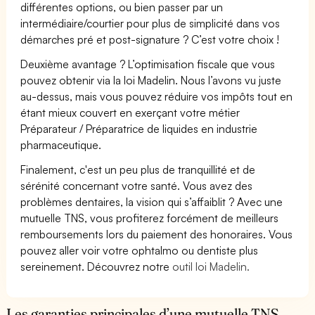
différentes options, ou bien passer par un
intermédiaire/courtier pour plus de simplicité dans vos
démarches pré et post-signature ? C’est votre choix !
Deuxième avantage ? L’optimisation fiscale que vous
pouvez obtenir via la loi Madelin. Nous l’avons vu juste
au-dessus, mais vous pouvez réduire vos impôts tout en
étant mieux couvert en exerçant votre métier
Préparateur / Préparatrice de liquides en industrie
pharmaceutique.
Finalement, c'est un peu plus de tranquillité et de
sérénité concernant votre santé. Vous avez des
problèmes dentaires, la vision qui s’affaiblit ? Avec une
mutuelle TNS, vous profiterez forcément de meilleurs
remboursements lors du paiement des honoraires. Vous
pouvez aller voir votre ophtalmo ou dentiste plus
sereinement. Découvrez notre
outil loi Madelin.
Les garanties principales d’une mutuelle TNS