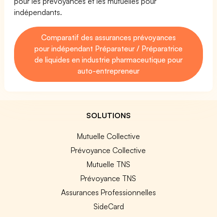
pour les prévoyances et les mutuelles pour
indépendants.
Comparatif des assurances prévoyances
pour indépendant Préparateur / Préparatrice
de liquides en industrie pharmaceutique pour
auto-entrepreneur
SOLUTIONS
Mutuelle Collective
Prévoyance Collective
Mutuelle TNS
Prévoyance TNS
Assurances Professionnelles
SideCard