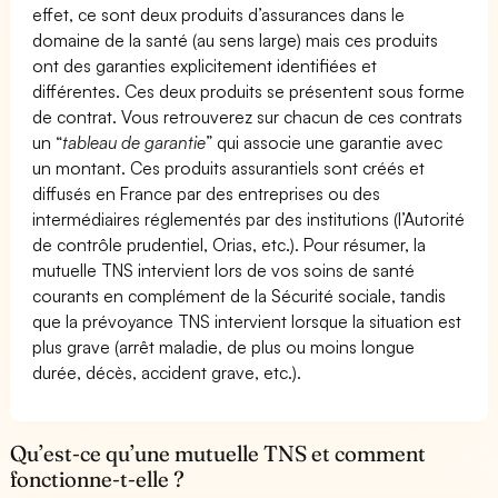
effet, ce sont deux produits d’assurances dans le
domaine de la santé (au sens large) mais ces produits
ont des garanties explicitement identifiées et
différentes. Ces deux produits se présentent sous forme
de contrat. Vous retrouverez sur chacun de ces contrats
un “
tableau de garantie
” qui associe une garantie avec
un montant. Ces produits assurantiels sont créés et
diffusés en France par des entreprises ou des
intermédiaires réglementés par des institutions (l’Autorité
de contrôle prudentiel, Orias, etc.). Pour résumer, la
mutuelle TNS intervient lors de vos soins de santé
courants en complément de la Sécurité sociale, tandis
que la prévoyance TNS intervient lorsque la situation est
plus grave (arrêt maladie, de plus ou moins longue
durée, décès, accident grave, etc.).
Qu’est-ce qu’une mutuelle TNS et comment
fonctionne-t-elle ?