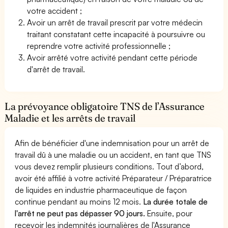
votre accident ;
Avoir un arrêt de travail prescrit par votre médecin
traitant constatant cette incapacité à poursuivre ou
reprendre votre activité professionnelle ;
Avoir arrêté votre activité pendant cette période
d'arrêt de travail.
La prévoyance obligatoire TNS de l’Assurance
Maladie et les arrêts de travail
Afin de bénéficier d'une indemnisation pour un arrêt de
travail dû à une maladie ou un accident, en tant que TNS
vous devez remplir plusieurs conditions. Tout d’abord,
avoir été affilié à votre activité Préparateur / Préparatrice
de liquides en industrie pharmaceutique de façon
continue pendant au moins 12 mois.
La durée totale de
l'arrêt ne peut pas dépasser 90 jours.
Ensuite, pour
recevoir les indemnités journalières de l'Assurance