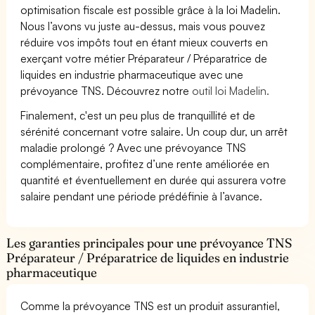
optimisation fiscale est possible grâce à la loi Madelin.
Nous l’avons vu juste au-dessus, mais vous pouvez
réduire vos impôts tout en étant mieux couverts en
exerçant votre métier Préparateur / Préparatrice de
liquides en industrie pharmaceutique avec une
prévoyance TNS. Découvrez notre
outil loi Madelin.
Finalement, c'est un peu plus de tranquillité et de
sérénité concernant votre salaire. Un coup dur, un arrêt
maladie prolongé ? Avec une prévoyance TNS
complémentaire, profitez d’une rente améliorée en
quantité et éventuellement en durée qui assurera votre
salaire pendant une période prédéfinie à l’avance.
Les garanties principales pour une prévoyance TNS
Préparateur / Préparatrice de liquides en industrie
pharmaceutique
Comme la prévoyance TNS est un produit assurantiel,