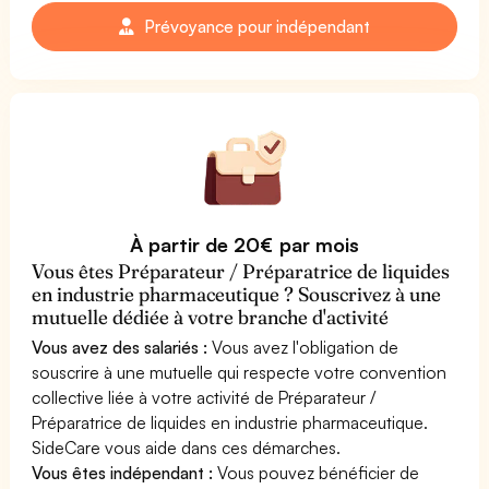
Prévoyance pour indépendant
À partir de 20€ par mois
Vous êtes Préparateur / Préparatrice de liquides
en industrie pharmaceutique ? Souscrivez à une
mutuelle dédiée à votre branche d'activité
Vous avez des salariés :
Vous avez l'obligation de
souscrire à une mutuelle qui respecte votre convention
collective liée à votre activité de Préparateur /
Préparatrice de liquides en industrie pharmaceutique.
SideCare vous aide dans ces démarches.
Vous êtes indépendant :
Vous pouvez bénéficier de