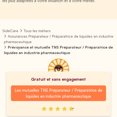
les plus adaptées à votre situation et à votre métier.
SideCare
Tous les métiers
Assurances Préparateur / Préparatrice de liquides en industrie
pharmaceutique
Prévoyance et mutuelle TNS Préparateur / Préparatrice de
liquides en industrie pharmaceutique
Gratuit et sans engagement
Les mutuelles TNS Préparateur / Préparatrice de
liquides en industrie pharmaceutique