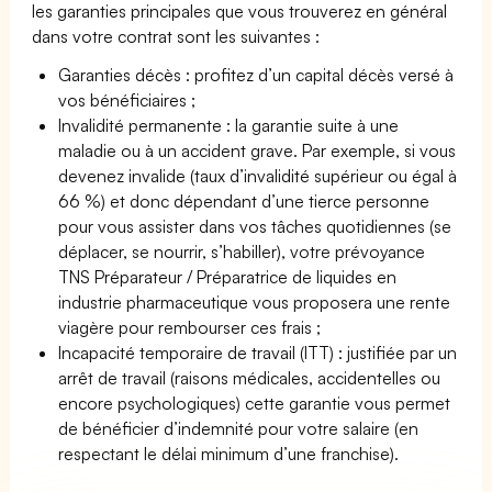
les garanties principales que vous trouverez en général
dans votre contrat sont les suivantes :
Garanties décès : profitez d’un capital décès versé à
vos bénéficiaires ;
Invalidité permanente : la garantie suite à une
maladie ou à un accident grave. Par exemple, si vous
devenez invalide (taux d’invalidité supérieur ou égal à
66 %) et donc dépendant d’une tierce personne
pour vous assister dans vos tâches quotidiennes (se
déplacer, se nourrir, s’habiller), votre prévoyance
TNS Préparateur / Préparatrice de liquides en
industrie pharmaceutique vous proposera une rente
viagère pour rembourser ces frais ;
Incapacité temporaire de travail (ITT) : justifiée par un
arrêt de travail (raisons médicales, accidentelles ou
encore psychologiques) cette garantie vous permet
de bénéficier d’indemnité pour votre salaire (en
respectant le délai minimum d’une franchise).