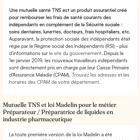
Une mutuelle santé TNS est un produit assurantiel créé
pour rembourser les frais de santé courants des
indépendants en complément de la Sécurité sociale :
soins dentaires, lunettes, docteurs, frais hospitaliers, etc.
Auparavant, la protection sociale des indépendants était
régie par le Régime social des Indépendants (RSI) - plus
d’informations sur
le site du gouvernement
. Depuis le
1er janvier 2019, les nouveaux travailleurs indépendants
sont directement pris en charge par leur Caisse Primaire
d’Assurance Maladie (CPAM).
Trouvez les adresses et les
horaires des CPAM de votre département.
Mutuelle TNS et loi Madelin pour le métier
Préparateur / Préparatrice de liquides en
industrie pharmaceutique
La toute première version de la loi Madelin a été