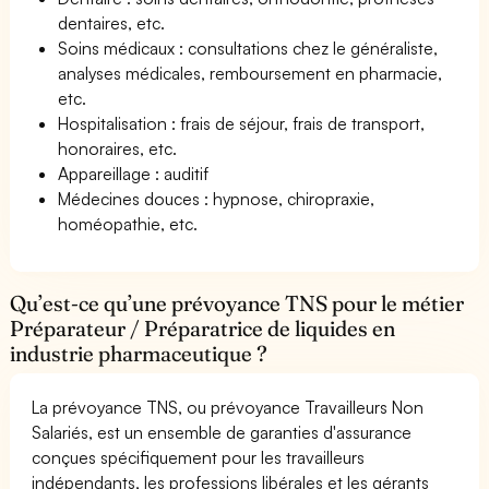
dentaires, etc.
Soins médicaux : consultations chez le généraliste,
analyses médicales, remboursement en pharmacie,
etc.
Hospitalisation : frais de séjour, frais de transport,
honoraires, etc.
Appareillage : auditif
Médecines douces : hypnose, chiropraxie,
homéopathie, etc.
Qu’est-ce qu’une prévoyance TNS pour le métier
Préparateur / Préparatrice de liquides en
industrie pharmaceutique ?
La prévoyance TNS, ou prévoyance Travailleurs Non
Salariés, est un ensemble de garanties d'assurance
conçues spécifiquement pour les travailleurs
indépendants, les professions libérales et les gérants