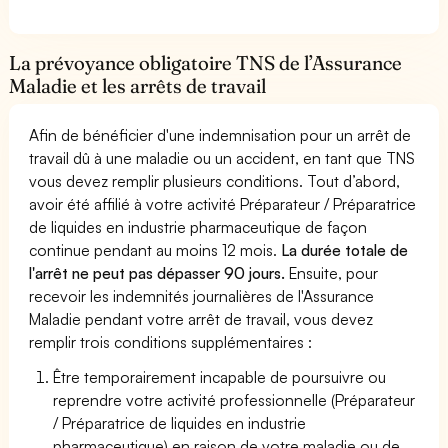
La prévoyance obligatoire TNS de l’Assurance
Maladie et les arrêts de travail
Afin de bénéficier d'une indemnisation pour un arrêt de
travail dû à une maladie ou un accident, en tant que TNS
vous devez remplir plusieurs conditions. Tout d’abord,
avoir été affilié à votre activité Préparateur / Préparatrice
de liquides en industrie pharmaceutique de façon
continue pendant au moins 12 mois.
La durée totale de
l'arrêt ne peut pas dépasser 90 jours.
Ensuite, pour
recevoir les indemnités journalières de l'Assurance
Maladie pendant votre arrêt de travail, vous devez
remplir trois conditions supplémentaires :
Être temporairement incapable de poursuivre ou
reprendre votre activité professionnelle (Préparateur
/ Préparatrice de liquides en industrie
pharmaceutique) en raison de votre maladie ou de