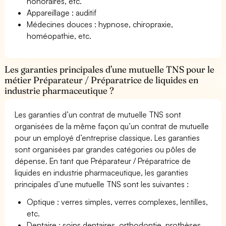
honoraires, etc.
Appareillage : auditif
Médecines douces : hypnose, chiropraxie,
homéopathie, etc.
Les garanties principales d’une mutuelle TNS pour le
métier Préparateur / Préparatrice de liquides en
industrie pharmaceutique ?
Les garanties d’un contrat de mutuelle TNS sont
organisées de la même façon qu’un contrat de mutuelle
pour un employé d’entreprise classique. Les garanties
sont organisées par grandes catégories ou pôles de
dépense. En tant que Préparateur / Préparatrice de
liquides en industrie pharmaceutique, les garanties
principales d’une mutuelle TNS sont les suivantes :
Optique : verres simples, verres complexes, lentilles,
etc.
Dentaire : soins dentaires, orthodontie, prothèses