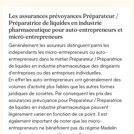
Les assurances prévoyances Préparateur /
Préparatrice de liquides en industrie
pharmaceutique pour auto-entrepreneurs et
micro-entrepreneurs
Généralement les assureurs distinguent parmi les
indépendants les micro-entrepreneurs ou auto-
entrepreneurs dans le métier Préparateur / Préparatrice
de liquides en industrie pharmaceutique des dirigeants
d'entreprises ou des entreprises individuelles.
En effet les auto-entrepreneurs ont généralement des
volumes d'activité plus faibles que les autres formes
juridiques de sociétés. Par conséquent les prix des
assurances prévoyance pour Préparateur / Préparatrice
de liquides en industrie pharmaceutique peuvent
légèrement varier en fonction de ce point. Il est
également important de noter que les micro-
entrepreneurs ne bénéficient pas du régime Madelin