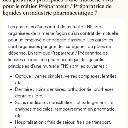
pour le métier Préparateur / Préparatrice de
liquides en industrie pharmaceutique ?
Les garanties d’un contrat de mutuelle TNS sont
organisées de la même façon qu’un contrat de mutuelle
pour un employé d’entreprise classique. Les garanties
sont organisées par grandes catégories ou pôles de
dépense. En tant que Préparateur / Préparatrice de
liquides en industrie pharmaceutique, les garanties
principales d’une mutuelle TNS sont les suivantes :
Optique : verres simples, verres complexes, lentilles,
etc.
Dentaire : soins dentaires, orthodontie, prothèses
dentaires, etc.
Soins médicaux : consultations chez le généraliste,
analyses médicales, remboursement en pharmacie,
etc.
Hospitalisation : frais de séjour, frais de transport,