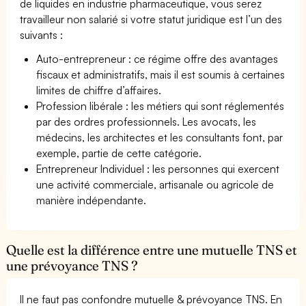
de liquides en industrie pharmaceutique, vous serez
travailleur non salarié si votre statut juridique est l’un des
suivants :
Auto-entrepreneur : ce régime offre des avantages
fiscaux et administratifs, mais il est soumis à certaines
limites de chiffre d’affaires.
Profession libérale : les métiers qui sont réglementés
par des ordres professionnels. Les avocats, les
médecins, les architectes et les consultants font, par
exemple, partie de cette catégorie.
Entrepreneur Individuel : les personnes qui exercent
une activité commerciale, artisanale ou agricole de
manière indépendante.
Quelle est la différence entre une mutuelle TNS et
une prévoyance TNS ?
Il ne faut pas confondre mutuelle & prévoyance TNS. En