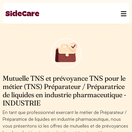
Mutuelle TNS et prévoyance TNS pour le
métier (TNS) Préparateur / Préparatrice
de liquides en industrie pharmaceutique -
INDUSTRIE
En tant que professionnel exercant le métier de Préparateur /
Préparatrice de liquides en industrie pharmaceutique, nous
vous présentons ici les offres de mutuelles et de prévoyances