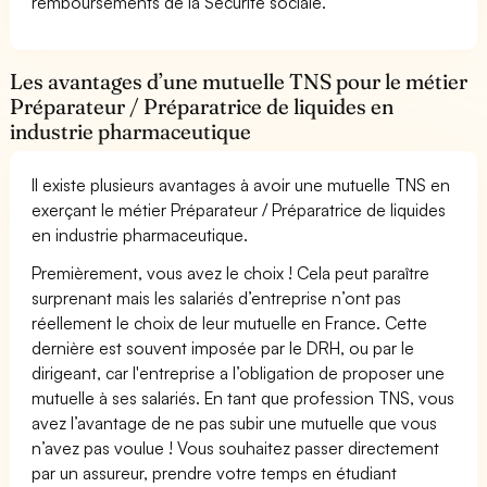
remboursements de la Sécurité sociale.
Les avantages d’une mutuelle TNS pour le métier
Préparateur / Préparatrice de liquides en
industrie pharmaceutique
Il existe plusieurs avantages à avoir une mutuelle TNS en
exerçant le métier Préparateur / Préparatrice de liquides
en industrie pharmaceutique.
Premièrement, vous avez le choix ! Cela peut paraître
surprenant mais les salariés d’entreprise n’ont pas
réellement le choix de leur mutuelle en France. Cette
dernière est souvent imposée par le DRH, ou par le
dirigeant, car l'entreprise a l’obligation de proposer une
mutuelle à ses salariés. En tant que profession TNS, vous
avez l’avantage de ne pas subir une mutuelle que vous
n’avez pas voulue ! Vous souhaitez passer directement
par un assureur, prendre votre temps en étudiant