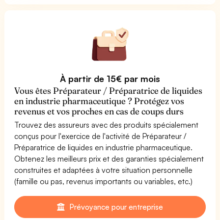
À partir de 15€ par mois
Vous êtes Préparateur / Préparatrice de liquides
en industrie pharmaceutique ? Protégez vos
revenus et vos proches en cas de coups durs
Trouvez des assureurs avec des produits spécialement
conçus pour l'exercice de l'activité de Préparateur /
Préparatrice de liquides en industrie pharmaceutique.
Obtenez les meilleurs prix et des garanties spécialement
construites et adaptées à votre situation personnelle
(famille ou pas, revenus importants ou variables, etc.)
Prévoyance pour entreprise