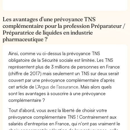
Les avantages d’une prévoyance TNS
complémentaire pour la profession Préparateur /
Préparatrice de liquides en industrie
pharmaceutique ?
Ainsi, comme vu ci-dessus la prévoyance TNS
obligatoire de la Sécurité sociale est limitée. Les TNS
représentent plus de 3 millions de personnes en France
(chiffre de 2017) mais seulement un TNS sur deux serait
couvert par une prévoyance complémentaire d’après
cet article de
L’Argus de l’assurance.
Mais alors quels
sont les avantages à souscrire à une prévoyance
complémentaire ?
Tout d'abord, vous avez la liberté de choisir votre
prévoyance complémentaire TNS ! Contrairement aux
salariés d'entreprise en France, qui n'ont pas vraiment le