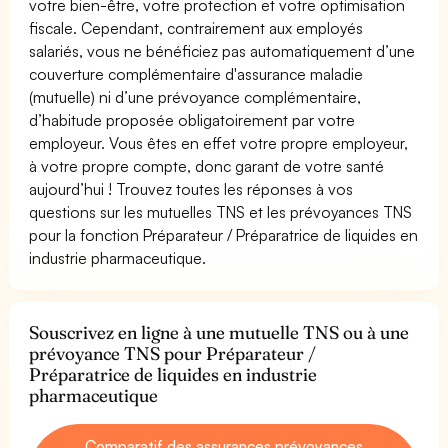
votre bien-être, votre protection et votre optimisation
fiscale. Cependant, contrairement aux employés
salariés, vous ne bénéficiez pas automatiquement d’une
couverture complémentaire d'assurance maladie
(mutuelle) ni d’une prévoyance complémentaire,
d’habitude proposée obligatoirement par votre
employeur. Vous êtes en effet votre propre employeur,
à votre propre compte, donc garant de votre santé
aujourd’hui ! Trouvez toutes les réponses à vos
questions sur les mutuelles TNS et les prévoyances TNS
pour la fonction Préparateur / Préparatrice de liquides en
industrie pharmaceutique.
Souscrivez en ligne à une mutuelle TNS ou à une
prévoyance TNS pour Préparateur /
Préparatrice de liquides en industrie
pharmaceutique
Comparatif des assurances prévoyances