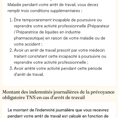
Maladie pendant votre arrêt de travail, vous devez
remplir trois conditions supplémentaires :
Être temporairement incapable de poursuivre ou
reprendre votre activité professionnelle (Préparateur
/ Préparatrice de liquides en industrie
pharmaceutique) en raison de votre maladie ou de
votre accident ;
Avoir un arrêt de travail prescrit par votre médecin
traitant constatant cette incapacité à poursuivre ou
reprendre votre activité professionnelle ;
Avoir arrêté votre activité pendant cette période
d'arrêt de travail.
Montant des indemnités journalières de la prévoyance
obligatoire TNS en cas d’arrêt de travail
Le montant de l'indemnité journalière que vous recevrez
pendant votre arrêt de travail est calculé en fonction de