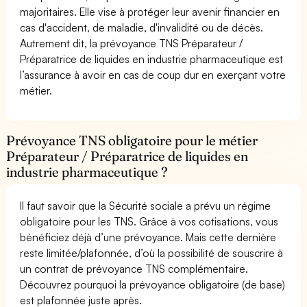
majoritaires. Elle vise à protéger leur avenir financier en
cas d'accident, de maladie, d'invalidité ou de décès.
Autrement dit, la prévoyance TNS Préparateur /
Préparatrice de liquides en industrie pharmaceutique est
l’assurance à avoir en cas de coup dur en exerçant votre
métier.
Prévoyance TNS obligatoire pour le métier
Préparateur / Préparatrice de liquides en
industrie pharmaceutique ?
Il faut savoir que la Sécurité sociale a prévu un régime
obligatoire pour les TNS. Grâce à vos cotisations, vous
bénéficiez déjà d’une prévoyance. Mais cette dernière
reste limitée/plafonnée, d’où la possibilité de souscrire à
un contrat de prévoyance TNS complémentaire.
Découvrez pourquoi la prévoyance obligatoire (de base)
est plafonnée juste après.