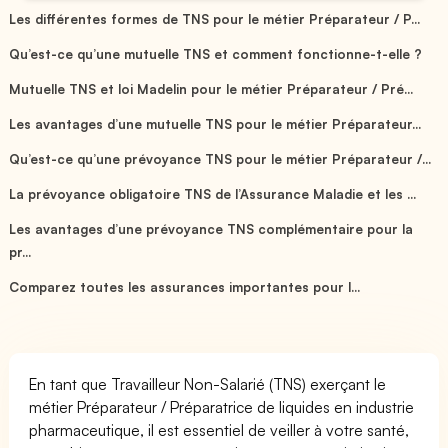
Les différentes formes de TNS pour le métier Préparateur / P...
Qu’est-ce qu’une mutuelle TNS et comment fonctionne-t-elle ?
Mutuelle TNS et loi Madelin pour le métier Préparateur / Pré...
Les avantages d’une mutuelle TNS pour le métier Préparateur...
Qu’est-ce qu’une prévoyance TNS pour le métier Préparateur /...
La prévoyance obligatoire TNS de l’Assurance Maladie et les ...
Les avantages d’une prévoyance TNS complémentaire pour la
pr...
Comparez toutes les assurances importantes pour l...
En tant que Travailleur Non-Salarié (TNS) exerçant le
métier Préparateur / Préparatrice de liquides en industrie
pharmaceutique, il est essentiel de veiller à votre santé,