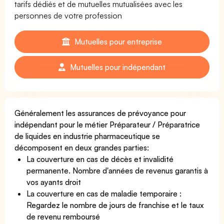
tarifs dédiés et de mutuelles mutualisées avec les
personnes de votre profession
Mutuelles pour entreprise
Mutuelles pour indépendant
Généralement les assurances de prévoyance pour
indépendant pour le métier Préparateur / Préparatrice
de liquides en industrie pharmaceutique se
décomposent en deux grandes parties:
La couverture en cas de décès et invalidité
permanente. Nombre d'années de revenus garantis à
vos ayants droit
La couverture en cas de maladie temporaire :
Regardez le nombre de jours de franchise et le taux
de revenu remboursé