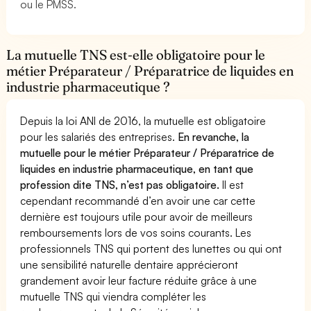
ou le PMSS.
La mutuelle TNS est-elle obligatoire pour le
métier Préparateur / Préparatrice de liquides en
industrie pharmaceutique ?
Depuis la loi ANI de 2016, la mutuelle est obligatoire
pour les salariés des entreprises.
En revanche, la
mutuelle pour le métier Préparateur / Préparatrice de
liquides en industrie pharmaceutique, en tant que
profession dite TNS, n’est pas obligatoire.
Il est
cependant recommandé d’en avoir une car cette
dernière est toujours utile pour avoir de meilleurs
remboursements lors de vos soins courants. Les
professionnels TNS qui portent des lunettes ou qui ont
une sensibilité naturelle dentaire apprécieront
grandement avoir leur facture réduite grâce à une
mutuelle TNS qui viendra compléter les