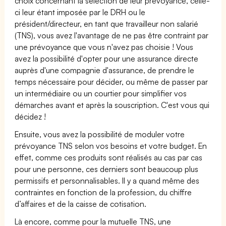
choix concernant la sélection de leur prévoyance, celle-
ci leur étant imposée par le DRH ou le
président/directeur, en tant que travailleur non salarié
(TNS), vous avez l'avantage de ne pas être contraint par
une prévoyance que vous n'avez pas choisie ! Vous
avez la possibilité d'opter pour une assurance directe
auprès d'une compagnie d'assurance, de prendre le
temps nécessaire pour décider, ou même de passer par
un intermédiaire ou un courtier pour simplifier vos
démarches avant et après la souscription. C'est vous qui
décidez !
Ensuite, vous avez la possibilité de moduler votre
prévoyance TNS selon vos besoins et votre budget. En
effet, comme ces produits sont réalisés au cas par cas
pour une personne, ces derniers sont beaucoup plus
permissifs et personnalisables. Il y a quand même des
contraintes en fonction de la profession, du chiffre
d’affaires et de la caisse de cotisation.
Là encore, comme pour la mutuelle TNS, une