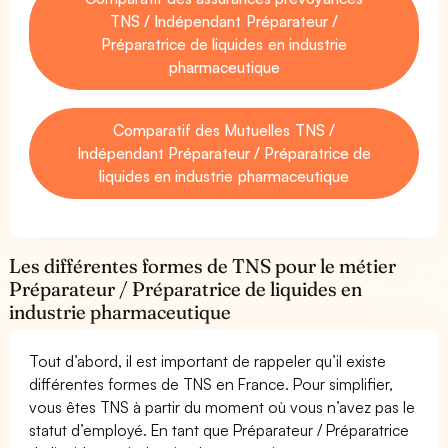
TNS / Indépendant Préparateur /
Préparatrice de liquides en industrie
pharmaceutique
Comparatif des Mutuelles TNS /
Indépendant Préparateur / Préparatrice de
liquides en industrie pharmaceutique
Les différentes formes de TNS pour le métier
Préparateur / Préparatrice de liquides en
industrie pharmaceutique
Tout d’abord, il est important de rappeler qu’il existe
différentes formes de TNS en France. Pour simplifier,
vous êtes TNS à partir du moment où vous n’avez pas le
statut d’employé. En tant que Préparateur / Préparatrice