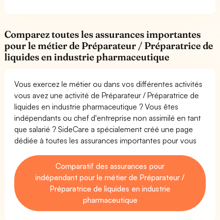
Comparez toutes les assurances importantes
pour le métier de Préparateur / Préparatrice de
liquides en industrie pharmaceutique
Vous exercez le métier ou dans vos différentes activités
vous avez une activité de Préparateur / Préparatrice de
liquides en industrie pharmaceutique ? Vous êtes
indépendants ou chef d'entreprise non assimilé en tant
que salarié ? SideCare a spécialement créé une page
dédiée à toutes les assurances importantes pour vous
Comparatif des assurances pour
indépendant pour le métier de Préparateur /
Préparatrice de liquides en industrie
pharmaceutique