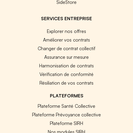
SideStore
SERVICES ENTREPRISE
Explorer nos offres
Améliorer vos contrats
Changer de contrat collectif
Assurance sur mesure
Harmonisation de contrats
Vérification de conformité
Résiliation de vos contrats
PLATEFORMES
Plateforme Santé Collective
Plateforme Prévoyance collective
Plateforme SIRH
Nos modules SIRH