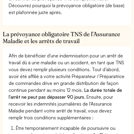
Découvrez pourquoi la prévoyance obligatoire (de base)
est plafonnée juste après.
La prévoyance obligatoire TNS de l’Assurance
Maladie et les arrêts de travail
Afin de bénéficier d'une indemnisation pour un arrêt de
travail dû à une maladie ou un accident, en tant que TNS
vous devez remplir plusieurs conditions. Tout d’abord,
avoir été affilié à votre activité Préparateur / Préparatrice
de commandes drive en grande distribution de façon
continue pendant au moins 12 mois.
La durée totale de
l'arrêt ne peut pas dépasser 90 jours.
Ensuite, pour
recevoir les indemnités journalières de l'Assurance
Maladie pendant votre arrêt de travail, vous devez
remplir trois conditions supplémentaires :
Être temporairement incapable de poursuivre ou