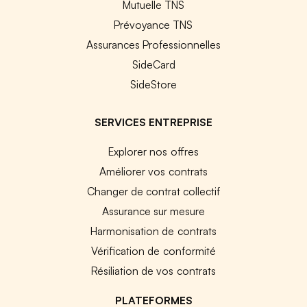
Mutuelle TNS
Prévoyance TNS
Assurances Professionnelles
SideCard
SideStore
SERVICES ENTREPRISE
Explorer nos offres
Améliorer vos contrats
Changer de contrat collectif
Assurance sur mesure
Harmonisation de contrats
Vérification de conformité
Résiliation de vos contrats
PLATEFORMES