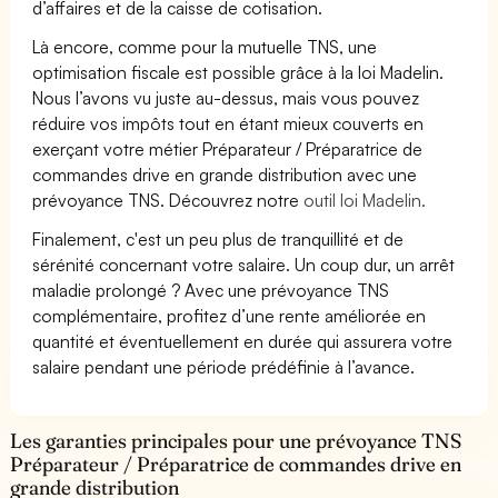
d’affaires et de la caisse de cotisation.
Là encore, comme pour la mutuelle TNS, une
optimisation fiscale est possible grâce à la loi Madelin.
Nous l’avons vu juste au-dessus, mais vous pouvez
réduire vos impôts tout en étant mieux couverts en
exerçant votre métier Préparateur / Préparatrice de
commandes drive en grande distribution avec une
prévoyance TNS. Découvrez notre
outil loi Madelin.
Finalement, c'est un peu plus de tranquillité et de
sérénité concernant votre salaire. Un coup dur, un arrêt
maladie prolongé ? Avec une prévoyance TNS
complémentaire, profitez d’une rente améliorée en
quantité et éventuellement en durée qui assurera votre
salaire pendant une période prédéfinie à l’avance.
Les garanties principales pour une prévoyance TNS
Préparateur / Préparatrice de commandes drive en
grande distribution