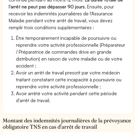
l'arrêt ne peut pas dépasser 90 jours.
Ensuite, pour
recevoir les indemnités journalières de l'Assurance
Maladie pendant votre arrêt de travail, vous devez
remplir trois conditions supplémentaires :
Être temporairement incapable de poursuivre ou
reprendre votre activité professionnelle (Préparateur
/ Préparatrice de commandes drive en grande
distribution) en raison de votre maladie ou de votre
accident ;
Avoir un arrêt de travail prescrit par votre médecin
traitant constatant cette incapacité à poursuivre ou
reprendre votre activité professionnelle ;
Avoir arrêté votre activité pendant cette période
d'arrêt de travail.
Montant des indemnités journalières de la prévoyance
obligatoire TNS en cas d’arrêt de travail