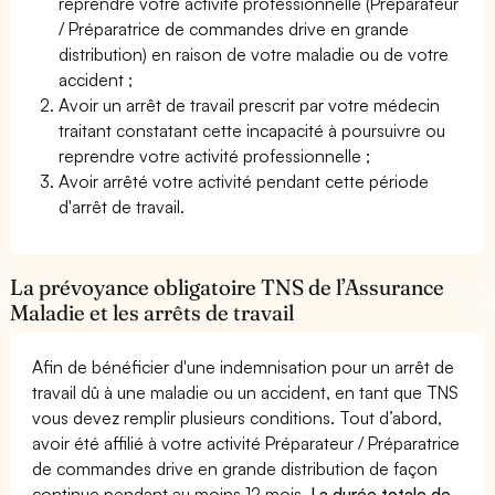
reprendre votre activité professionnelle (Préparateur
/ Préparatrice de commandes drive en grande
distribution) en raison de votre maladie ou de votre
accident ;
Avoir un arrêt de travail prescrit par votre médecin
traitant constatant cette incapacité à poursuivre ou
reprendre votre activité professionnelle ;
Avoir arrêté votre activité pendant cette période
d'arrêt de travail.
La prévoyance obligatoire TNS de l’Assurance
Maladie et les arrêts de travail
Afin de bénéficier d'une indemnisation pour un arrêt de
travail dû à une maladie ou un accident, en tant que TNS
vous devez remplir plusieurs conditions. Tout d’abord,
avoir été affilié à votre activité Préparateur / Préparatrice
de commandes drive en grande distribution de façon
continue pendant au moins 12 mois.
La durée totale de