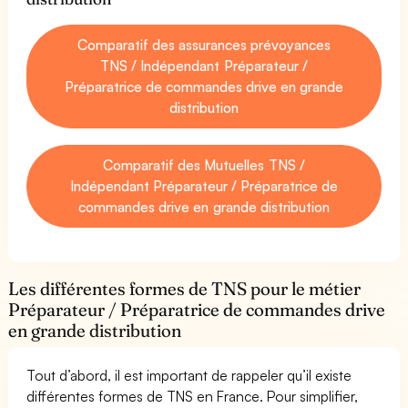
Comparatif des assurances prévoyances
TNS / Indépendant Préparateur /
Préparatrice de commandes drive en grande
distribution
Comparatif des Mutuelles TNS /
Indépendant Préparateur / Préparatrice de
commandes drive en grande distribution
Les différentes formes de TNS pour le métier
Préparateur / Préparatrice de commandes drive
en grande distribution
Tout d’abord, il est important de rappeler qu’il existe
différentes formes de TNS en France. Pour simplifier,