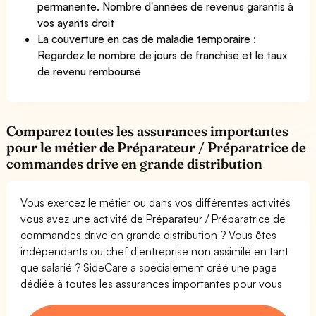
permanente. Nombre d'années de revenus garantis à
vos ayants droit
La couverture en cas de maladie temporaire :
Regardez le nombre de jours de franchise et le taux
de revenu remboursé
Comparez toutes les assurances importantes
pour le métier de Préparateur / Préparatrice de
commandes drive en grande distribution
Vous exercez le métier ou dans vos différentes activités
vous avez une activité de Préparateur / Préparatrice de
commandes drive en grande distribution ? Vous êtes
indépendants ou chef d'entreprise non assimilé en tant
que salarié ? SideCare a spécialement créé une page
dédiée à toutes les assurances importantes pour vous