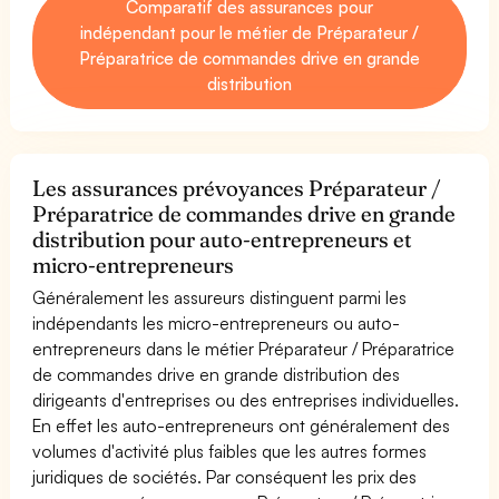
Comparatif des assurances pour
indépendant pour le métier de Préparateur /
Préparatrice de commandes drive en grande
distribution
Les assurances prévoyances Préparateur /
Préparatrice de commandes drive en grande
distribution pour auto-entrepreneurs et
micro-entrepreneurs
Généralement les assureurs distinguent parmi les
indépendants les micro-entrepreneurs ou auto-
entrepreneurs dans le métier Préparateur / Préparatrice
de commandes drive en grande distribution des
dirigeants d'entreprises ou des entreprises individuelles.
En effet les auto-entrepreneurs ont généralement des
volumes d'activité plus faibles que les autres formes
juridiques de sociétés. Par conséquent les prix des