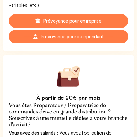
variables, etc.)
Prévoyance pour entreprise
Prévoyance pour indépendant
À partir de 20€ par mois
Vous êtes Préparateur / Préparatrice de
commandes drive en grande distribution ?
Souscrivez à une mutuelle dédiée à votre branche
d'activité
Vous avez des salariés :
Vous avez l'obligation de