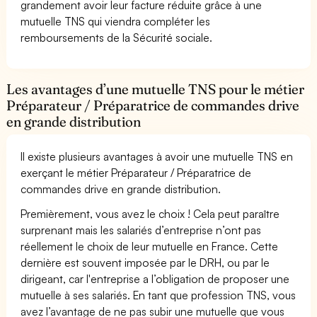
grandement avoir leur facture réduite grâce à une
mutuelle TNS qui viendra compléter les
remboursements de la Sécurité sociale.
Les avantages d’une mutuelle TNS pour le métier
Préparateur / Préparatrice de commandes drive
en grande distribution
Il existe plusieurs avantages à avoir une mutuelle TNS en
exerçant le métier Préparateur / Préparatrice de
commandes drive en grande distribution.
Premièrement, vous avez le choix ! Cela peut paraître
surprenant mais les salariés d’entreprise n’ont pas
réellement le choix de leur mutuelle en France. Cette
dernière est souvent imposée par le DRH, ou par le
dirigeant, car l'entreprise a l’obligation de proposer une
mutuelle à ses salariés. En tant que profession TNS, vous
avez l’avantage de ne pas subir une mutuelle que vous