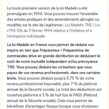
La toute première version de la loi Madelin a été
promulguée en 1994. Vous pouvez trouver l’ensemble
des articles juridiques et des amendements abrogés ou
modifiés sur le site de Légifrance :
Loi Madelin TNS | Loi
n°94-126 du 11 février 1994 relative à l’initiative et à
l’entreprise individuelle
La loi Madelin en France vous permet de réduire vos
impôts en tant que Préparateur / Préparatrice de
commandes drive en grande distribution en déduisant le
coût de votre mutuelle indépendant et/ou prévoyance
TNS. Vous pouvez déduire les cotisations que vous
payez de vos revenus professionnels, dans une certaine
limite.
Vous pouvez déduire jusqu'à 3,75 % de votre
revenu professionnel imposable, plus 7 % du plafond
annuel de la Sécurité sociale. Le total des déductions est
toutefois plafonné à 3 % de huit fois le PASS (Plafond
annuel de la Sécurité sociale). Cela vous permet de
bénéficier d'avantages fiscaux lorsque vous choisissez