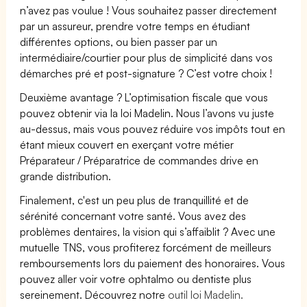
n’avez pas voulue ! Vous souhaitez passer directement
par un assureur, prendre votre temps en étudiant
différentes options, ou bien passer par un
intermédiaire/courtier pour plus de simplicité dans vos
démarches pré et post-signature ? C’est votre choix !
Deuxième avantage ? L’optimisation fiscale que vous
pouvez obtenir via la loi Madelin. Nous l’avons vu juste
au-dessus, mais vous pouvez réduire vos impôts tout en
étant mieux couvert en exerçant votre métier
Préparateur / Préparatrice de commandes drive en
grande distribution.
Finalement, c'est un peu plus de tranquillité et de
sérénité concernant votre santé. Vous avez des
problèmes dentaires, la vision qui s’affaiblit ? Avec une
mutuelle TNS, vous profiterez forcément de meilleurs
remboursements lors du paiement des honoraires. Vous
pouvez aller voir votre ophtalmo ou dentiste plus
sereinement. Découvrez notre
outil loi Madelin.