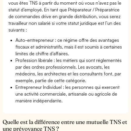
vous êtes TNS à partir du moment où vous n’avez pas le
statut d’employé. En tant que Préparateur / Préparatrice
de commandes drive en grande distribution, vous serez
travailleur non salarié si votre statut juridique est l’un des
suivants :
Auto-entrepreneur : ce régime offre des avantages
fiscaux et administratifs, mais il est soumis à certaines
limites de chiffre d’affaires.
Profession libérale : les métiers qui sont réglementés
par des ordres professionnels. Les avocats, les
médecins, les architectes et les consultants font, par
exemple, partie de cette catégorie.
Entrepreneur Individuel : les personnes qui exercent
une activité commerciale, artisanale ou agricole de
manière indépendante.
Quelle est la différence entre une mutuelle TNS et
une prévoyance TNS ?