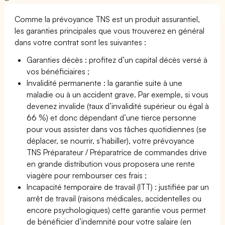
Comme la prévoyance TNS est un produit assurantiel,
les garanties principales que vous trouverez en général
dans votre contrat sont les suivantes :
Garanties décès : profitez d’un capital décès versé à
vos bénéficiaires ;
Invalidité permanente : la garantie suite à une
maladie ou à un accident grave. Par exemple, si vous
devenez invalide (taux d’invalidité supérieur ou égal à
66 %) et donc dépendant d’une tierce personne
pour vous assister dans vos tâches quotidiennes (se
déplacer, se nourrir, s’habiller), votre prévoyance
TNS Préparateur / Préparatrice de commandes drive
en grande distribution vous proposera une rente
viagère pour rembourser ces frais ;
Incapacité temporaire de travail (ITT) : justifiée par un
arrêt de travail (raisons médicales, accidentelles ou
encore psychologiques) cette garantie vous permet
de bénéficier d’indemnité pour votre salaire (en