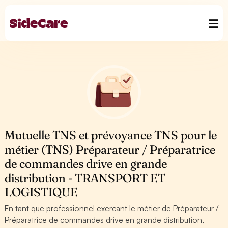
Mutuelle TNS et prévoyance TNS pour le
métier (TNS) Préparateur / Préparatrice
de commandes drive en grande
distribution - TRANSPORT ET
LOGISTIQUE
En tant que professionnel exercant le métier de Préparateur /
Préparatrice de commandes drive en grande distribution,