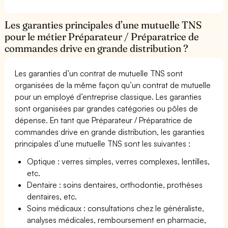
Les garanties principales d’une mutuelle TNS
pour le métier Préparateur / Préparatrice de
commandes drive en grande distribution ?
Les garanties d’un contrat de mutuelle TNS sont
organisées de la même façon qu’un contrat de mutuelle
pour un employé d’entreprise classique. Les garanties
sont organisées par grandes catégories ou pôles de
dépense. En tant que Préparateur / Préparatrice de
commandes drive en grande distribution, les garanties
principales d’une mutuelle TNS sont les suivantes :
Optique : verres simples, verres complexes, lentilles,
etc.
Dentaire : soins dentaires, orthodontie, prothèses
dentaires, etc.
Soins médicaux : consultations chez le généraliste,
analyses médicales, remboursement en pharmacie,