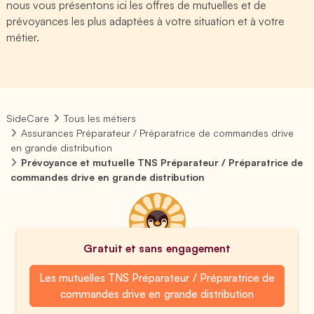
nous vous présentons ici les offres de mutuelles et de
prévoyances les plus adaptées à votre situation et à votre
métier.
SideCare
Tous les métiers
Assurances Préparateur / Préparatrice de commandes drive
en grande distribution
Prévoyance et mutuelle TNS Préparateur / Préparatrice de
commandes drive en grande distribution
Gratuit et sans engagement
Les mutuelles TNS Préparateur / Préparatrice de
commandes drive en grande distribution