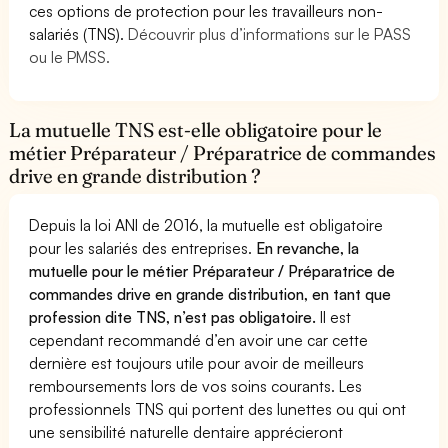
ces options de protection pour les travailleurs non-
salariés (TNS).
Découvrir plus d’informations sur le PASS
ou le PMSS.
La mutuelle TNS est-elle obligatoire pour le
métier Préparateur / Préparatrice de commandes
drive en grande distribution ?
Depuis la loi ANI de 2016, la mutuelle est obligatoire
pour les salariés des entreprises.
En revanche, la
mutuelle pour le métier Préparateur / Préparatrice de
commandes drive en grande distribution, en tant que
profession dite TNS, n’est pas obligatoire.
Il est
cependant recommandé d’en avoir une car cette
dernière est toujours utile pour avoir de meilleurs
remboursements lors de vos soins courants. Les
professionnels TNS qui portent des lunettes ou qui ont
une sensibilité naturelle dentaire apprécieront