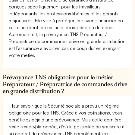
conçues spécifiquement pour les travailleurs
indépendants, les professions libérales et les gérants
majoritaires. Elle vise à protéger leur avenir financier en
cas d'accident, de maladie, d'invalidité ou de décès.
Autrement dit, la prévoyance TNS Préparateur /
Préparatrice de commandes drive en grande distribution
est l’assurance à avoir en cas de coup dur en exerçant
votre métier.
Prévoyance TNS obligatoire pour le métier
Préparateur / Préparatrice de commandes drive
en grande distribution ?
Il faut savoir que la Sécurité sociale a prévu un régime
obligatoire pour les TNS. Grâce à vos cotisations, vous
bénéficiez déjà d’une prévoyance. Mais cette dernière
reste limitée/plafonnée, d’où la possibilité de souscrire à
un contrat de prévoyance TNS complémentaire.