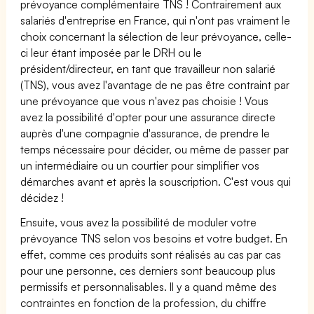
prévoyance complémentaire TNS ! Contrairement aux
salariés d'entreprise en France, qui n'ont pas vraiment le
choix concernant la sélection de leur prévoyance, celle-
ci leur étant imposée par le DRH ou le
président/directeur, en tant que travailleur non salarié
(TNS), vous avez l'avantage de ne pas être contraint par
une prévoyance que vous n'avez pas choisie ! Vous
avez la possibilité d'opter pour une assurance directe
auprès d'une compagnie d'assurance, de prendre le
temps nécessaire pour décider, ou même de passer par
un intermédiaire ou un courtier pour simplifier vos
démarches avant et après la souscription. C'est vous qui
décidez !
Ensuite, vous avez la possibilité de moduler votre
prévoyance TNS selon vos besoins et votre budget. En
effet, comme ces produits sont réalisés au cas par cas
pour une personne, ces derniers sont beaucoup plus
permissifs et personnalisables. Il y a quand même des
contraintes en fonction de la profession, du chiffre