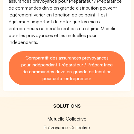
assurances prévoyance pour Préparateur / Préparatrice
de commandes drive en grande distribution peuvent
légèrement varier en fonction de ce point. Il est
également important de noter que les micro-
entrepreneurs ne bénéficient pas du régime Madelin
pour les prévoyances et les mutuelles pour
indépendants.
Comparatif des assurances prévoyances
pour indépendant Préparateur / Préparatrice
de commandes drive en grande distribution
pour auto-entrepreneur
SOLUTIONS
Mutuelle Collective
Prévoyance Collective