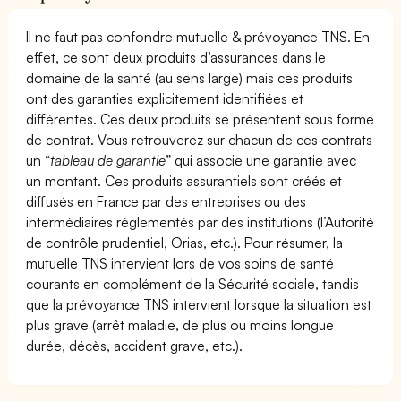
Il ne faut pas confondre mutuelle & prévoyance TNS. En
effet, ce sont deux produits d’assurances dans le
domaine de la santé (au sens large) mais ces produits
ont des garanties explicitement identifiées et
différentes. Ces deux produits se présentent sous forme
de contrat. Vous retrouverez sur chacun de ces contrats
un “
tableau de garantie
” qui associe une garantie avec
un montant. Ces produits assurantiels sont créés et
diffusés en France par des entreprises ou des
intermédiaires réglementés par des institutions (l’Autorité
de contrôle prudentiel, Orias, etc.). Pour résumer, la
mutuelle TNS intervient lors de vos soins de santé
courants en complément de la Sécurité sociale, tandis
que la prévoyance TNS intervient lorsque la situation est
plus grave (arrêt maladie, de plus ou moins longue
durée, décès, accident grave, etc.).