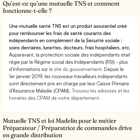
Qu’est-ce qu’une mutuelle TNS et comment
fonctionne-t-elle ?
Une mutuelle santé TNS est un produit assurantiel créé
pour rembourser les frais de santé courants des
indépendants en complément de la Sécurité sociale :
soins dentaires, lunettes, docteurs, frais hospitaliers, etc.
Auparavant, la protection sociale des indépendants était
régie par le Régime social des Indépendants (RSI) - plus
d’informations sur
le site du gouvernement
. Depuis le
1er janvier 2019, les nouveaux travailleurs indépendants
sont directement pris en charge par leur Caisse Primaire
d’Assurance Maladie (CPAM).
Trouvez les adresses et les
horaires des CPAM de votre département.
Mutuelle TNS et loi Madelin pour le métier
Préparateur / Préparatrice de commandes drive
en grande distribution