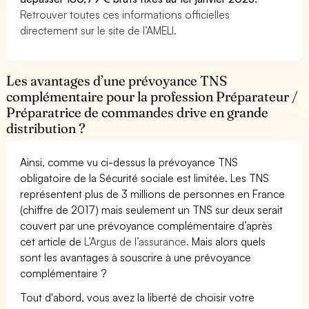
Retrouver toutes ces informations officielles
directement sur le site de l’AMELI.
Les avantages d’une prévoyance TNS
complémentaire pour la profession Préparateur /
Préparatrice de commandes drive en grande
distribution ?
Ainsi, comme vu ci-dessus la prévoyance TNS
obligatoire de la Sécurité sociale est limitée. Les TNS
représentent plus de 3 millions de personnes en France
(chiffre de 2017) mais seulement un TNS sur deux serait
couvert par une prévoyance complémentaire d’après
cet article de
L’Argus de l’assurance.
Mais alors quels
sont les avantages à souscrire à une prévoyance
complémentaire ?
Tout d'abord, vous avez la liberté de choisir votre