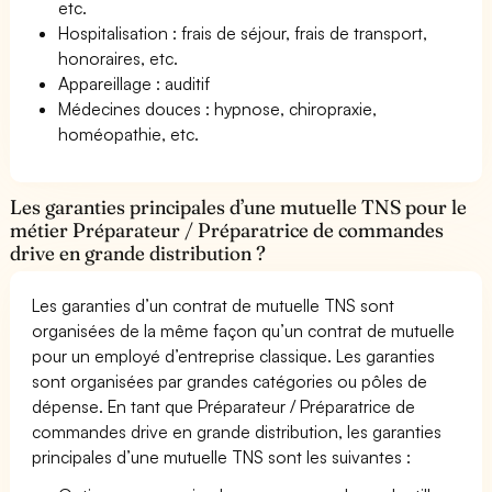
etc.
Hospitalisation : frais de séjour, frais de transport,
honoraires, etc.
Appareillage : auditif
Médecines douces : hypnose, chiropraxie,
homéopathie, etc.
Les garanties principales d’une mutuelle TNS pour le
métier Préparateur / Préparatrice de commandes
drive en grande distribution ?
Les garanties d’un contrat de mutuelle TNS sont
organisées de la même façon qu’un contrat de mutuelle
pour un employé d’entreprise classique. Les garanties
sont organisées par grandes catégories ou pôles de
dépense. En tant que Préparateur / Préparatrice de
commandes drive en grande distribution, les garanties
principales d’une mutuelle TNS sont les suivantes :