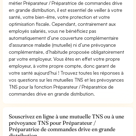
métier Préparateur / Préparatrice de commandes drive
en grande distribution, il est essentiel de veiller à votre
santé, votre bien-être, votre protection et votre
optimisation fiscale. Cependant, contrairement aux
employés salariés, vous ne bénéficiez pas
automatiquement d’une couverture complémentaire
d'assurance maladie (mutuelle) ni d’une prévoyance
complémentaire, d’habitude proposée obligatoirement
par votre employeur. Vous êtes en effet votre propre
employeur, à votre propre compte, donc garant de
votre santé aujourd’hui ! Trouvez toutes les réponses à
vos questions sur les mutuelles TNS et les prévoyances
TNS pour la fonction Préparateur / Préparatrice de
commandes drive en grande distribution.
Souscrivez en ligne à une mutuelle TNS ou à une
prévoyance TNS pour Préparateur /
Préparatrice de commandes drive en grande
distribution