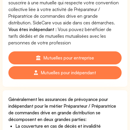
souscrire à une mutuelle qui respecte votre convention
collective liée à votre activité de Préparateur /
Préparatrice de commandes drive en grande
distribution. SideCare vous aide dans ces démarches.
Vous êtes indépendant :
Vous pouvez bénéficier de
tarifs dédiés et de mutuelles mutualisées avec les
personnes de votre profession
Mutuelles pour entreprise
Mutuelles pour indépendant
Généralement les assurances de prévoyance pour
indépendant pour le métier Préparateur / Préparatrice
de commandes drive en grande distribution se
décomposent en deux grandes parties:
La couverture en cas de décès et invalidité