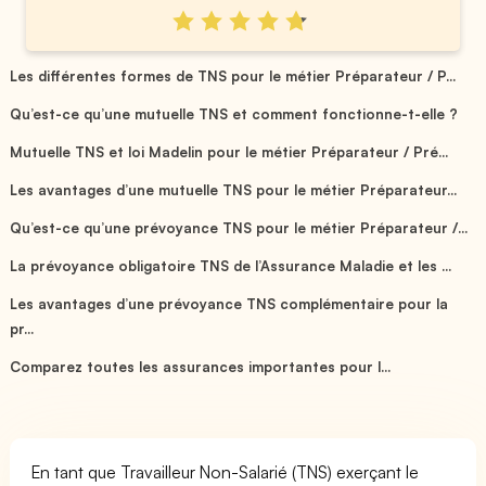
Les différentes formes de TNS pour le métier Préparateur / P...
Qu’est-ce qu’une mutuelle TNS et comment fonctionne-t-elle ?
Mutuelle TNS et loi Madelin pour le métier Préparateur / Pré...
Les avantages d’une mutuelle TNS pour le métier Préparateur...
Qu’est-ce qu’une prévoyance TNS pour le métier Préparateur /...
La prévoyance obligatoire TNS de l’Assurance Maladie et les ...
Les avantages d’une prévoyance TNS complémentaire pour la
pr...
Comparez toutes les assurances importantes pour l...
En tant que Travailleur Non-Salarié (TNS) exerçant le