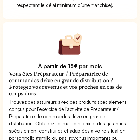
respectant le délai minimum d’une franchise).
À partir de 15€ par mois
Vous êtes Préparateur / Préparatrice de
commandes drive en grande distribution ?
Protégez vos revenus et vos proches en cas de
coups durs
Trouvez des assureurs avec des produits spécialement
conçus pour l'exercice de l'activité de Préparateur /
Préparatrice de commandes drive en grande
distribution. Obtenez les meilleurs prix et des garanties
spécialement construites et adaptées à votre situation
personnelle (famille ou pas, revenus importants ou