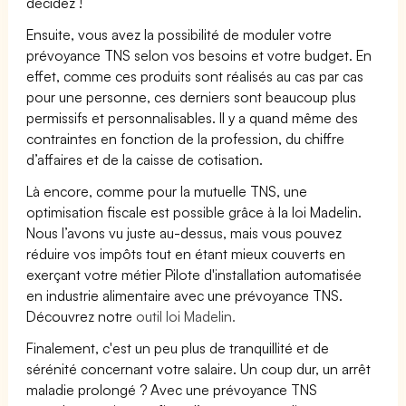
décidez !
Ensuite, vous avez la possibilité de moduler votre
prévoyance TNS selon vos besoins et votre budget. En
effet, comme ces produits sont réalisés au cas par cas
pour une personne, ces derniers sont beaucoup plus
permissifs et personnalisables. Il y a quand même des
contraintes en fonction de la profession, du chiffre
d’affaires et de la caisse de cotisation.
Là encore, comme pour la mutuelle TNS, une
optimisation fiscale est possible grâce à la loi Madelin.
Nous l’avons vu juste au-dessus, mais vous pouvez
réduire vos impôts tout en étant mieux couverts en
exerçant votre métier Pilote d'installation automatisée
en industrie alimentaire avec une prévoyance TNS.
Découvrez notre
outil loi Madelin.
Finalement, c'est un peu plus de tranquillité et de
sérénité concernant votre salaire. Un coup dur, un arrêt
maladie prolongé ? Avec une prévoyance TNS