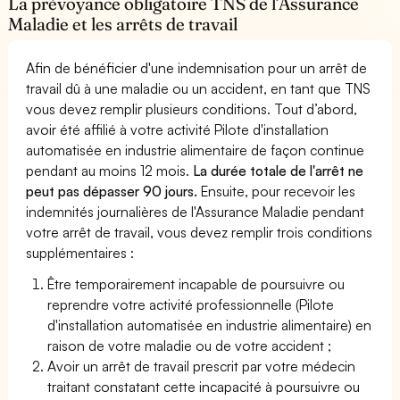
La prévoyance obligatoire TNS de l’Assurance
Maladie et les arrêts de travail
Afin de bénéficier d'une indemnisation pour un arrêt de
travail dû à une maladie ou un accident, en tant que TNS
vous devez remplir plusieurs conditions. Tout d’abord,
avoir été affilié à votre activité Pilote d'installation
automatisée en industrie alimentaire de façon continue
pendant au moins 12 mois.
La durée totale de l'arrêt ne
peut pas dépasser 90 jours.
Ensuite, pour recevoir les
indemnités journalières de l'Assurance Maladie pendant
votre arrêt de travail, vous devez remplir trois conditions
supplémentaires :
Être temporairement incapable de poursuivre ou
reprendre votre activité professionnelle (Pilote
d'installation automatisée en industrie alimentaire) en
raison de votre maladie ou de votre accident ;
Avoir un arrêt de travail prescrit par votre médecin
traitant constatant cette incapacité à poursuivre ou