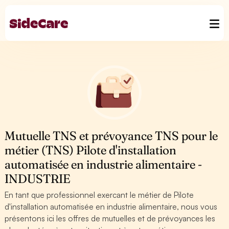
Mutuelle TNS et prévoyance TNS pour le
métier (TNS) Pilote d'installation
automatisée en industrie alimentaire -
INDUSTRIE
En tant que professionnel exercant le métier de Pilote
d'installation automatisée en industrie alimentaire, nous vous
présentons ici les offres de mutuelles et de prévoyances les