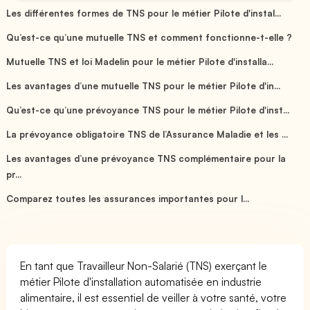
Les différentes formes de TNS pour le métier Pilote d'instal...
Qu’est-ce qu’une mutuelle TNS et comment fonctionne-t-elle ?
Mutuelle TNS et loi Madelin pour le métier Pilote d'installa...
Les avantages d’une mutuelle TNS pour le métier Pilote d'in...
Qu’est-ce qu’une prévoyance TNS pour le métier Pilote d'inst...
La prévoyance obligatoire TNS de l’Assurance Maladie et les ...
Les avantages d’une prévoyance TNS complémentaire pour la
pr...
Comparez toutes les assurances importantes pour l...
En tant que Travailleur Non-Salarié (TNS) exerçant le
métier Pilote d'installation automatisée en industrie
alimentaire, il est essentiel de veiller à votre santé, votre