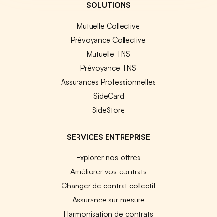
SOLUTIONS
Mutuelle Collective
Prévoyance Collective
Mutuelle TNS
Prévoyance TNS
Assurances Professionnelles
SideCard
SideStore
SERVICES ENTREPRISE
Explorer nos offres
Améliorer vos contrats
Changer de contrat collectif
Assurance sur mesure
Harmonisation de contrats