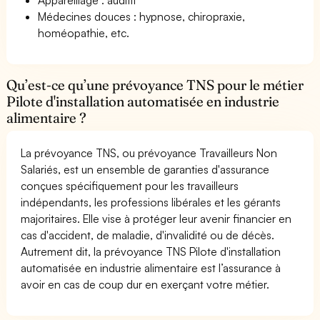
Médecines douces : hypnose, chiropraxie,
homéopathie, etc.
Qu’est-ce qu’une prévoyance TNS pour le métier
Pilote d'installation automatisée en industrie
alimentaire ?
La prévoyance TNS, ou prévoyance Travailleurs Non
Salariés, est un ensemble de garanties d'assurance
conçues spécifiquement pour les travailleurs
indépendants, les professions libérales et les gérants
majoritaires. Elle vise à protéger leur avenir financier en
cas d'accident, de maladie, d'invalidité ou de décès.
Autrement dit, la prévoyance TNS Pilote d'installation
automatisée en industrie alimentaire est l’assurance à
avoir en cas de coup dur en exerçant votre métier.