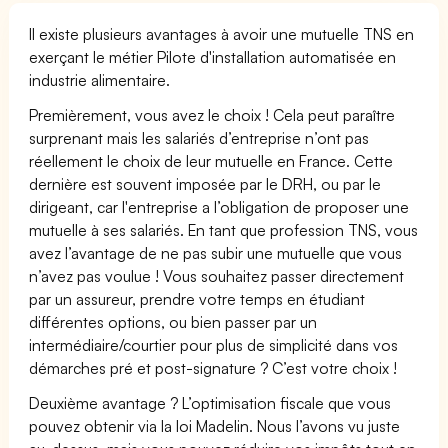
Il existe plusieurs avantages à avoir une mutuelle TNS en
exerçant le métier Pilote d'installation automatisée en
industrie alimentaire.
Premièrement, vous avez le choix ! Cela peut paraître
surprenant mais les salariés d’entreprise n’ont pas
réellement le choix de leur mutuelle en France. Cette
dernière est souvent imposée par le DRH, ou par le
dirigeant, car l'entreprise a l’obligation de proposer une
mutuelle à ses salariés. En tant que profession TNS, vous
avez l’avantage de ne pas subir une mutuelle que vous
n’avez pas voulue ! Vous souhaitez passer directement
par un assureur, prendre votre temps en étudiant
différentes options, ou bien passer par un
intermédiaire/courtier pour plus de simplicité dans vos
démarches pré et post-signature ? C’est votre choix !
Deuxième avantage ? L’optimisation fiscale que vous
pouvez obtenir via la loi Madelin. Nous l’avons vu juste