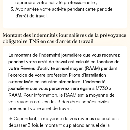
reprendre votre activité professionnelle ;
Avoir arrêté votre activité pendant cette période
d'arrêt de travail.
Montant des indemnités journalières de la prévoyance
obligatoire TNS en cas d’arrêt de travail
Le montant de l'indemnité journalière que vous recevrez
pendant votre arrêt de travail est calculé en fonction de
votre Revenu d'activité annuel moyen (RAAM) pendant
l’exercice de votre profession Pilote d'installation
automatisée en industrie alimentaire. L’indemnité
journalière que vous percevrez sera égale à 1/730 x
RAAM.
Pour information, le RAAM est la moyenne de
vos revenus cotisés des 3 dernières années civiles
précédant votre arrêt de travail.
⚠️ Cependant, la moyenne de vos revenus ne peut pas
dépasser 3 fois le montant du plafond annuel de la