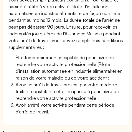
avoir été affilié à votre activité Pilote d'installation
automatisée en industrie alimentaire de façon continue
pendant au moins 12 mois.
La durée totale de l'arrêt ne
peut pas dépasser 90 jours.
Ensuite, pour recevoir les
indemnités journalières de l'Assurance Maladie pendant
votre arrêt de travail, vous devez remplir trois conditions
supplémentaires :
Être temporairement incapable de poursuivre ou
reprendre votre activité professionnelle (Pilote
d'installation automatisée en industrie alimentaire) en
raison de votre maladie ou de votre accident ;
Avoir un arrêt de travail prescrit par votre médecin
traitant constatant cette incapacité à poursuivre ou
reprendre votre activité professionnelle ;
Avoir arrêté votre activité pendant cette période
d'arrêt de travail.