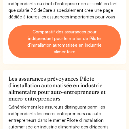
indépendants ou chef d'entreprise non assimilé en tant
que salarié ? SideCare a spécialement créé une page
dédiée à toutes les assurances importantes pour vous
Comparatif des assurances pour
indépendant pour le métier de Pilote
d'installation automatisée en industrie
alimentaire
Les assurances prévoyances Pilote
d'installation automatisée en industrie
alimentaire pour auto-entrepreneurs et
micro-entrepreneurs
Généralement les assureurs distinguent parmi les
indépendants les micro-entrepreneurs ou auto-
entrepreneurs dans le métier Pilote d'installation
automatisée en industrie alimentaire des dirigeants