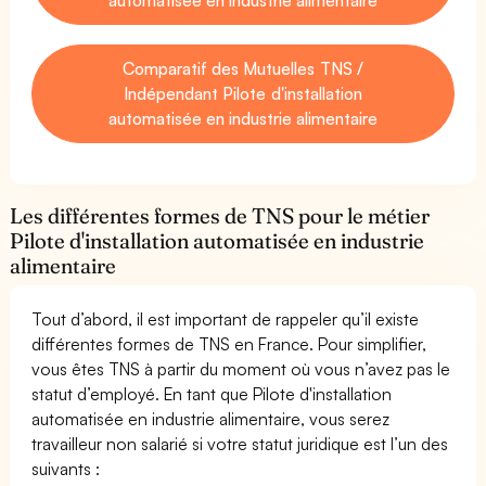
Comparatif des Mutuelles TNS /
Indépendant Pilote d'installation
automatisée en industrie alimentaire
Les différentes formes de TNS pour le métier
Pilote d'installation automatisée en industrie
alimentaire
Tout d’abord, il est important de rappeler qu’il existe
différentes formes de TNS en France. Pour simplifier,
vous êtes TNS à partir du moment où vous n’avez pas le
statut d’employé. En tant que Pilote d'installation
automatisée en industrie alimentaire, vous serez
travailleur non salarié si votre statut juridique est l’un des
suivants :