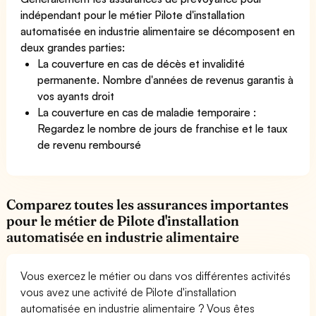
indépendant pour le métier Pilote d'installation
automatisée en industrie alimentaire se décomposent en
deux grandes parties:
La couverture en cas de décès et invalidité
permanente. Nombre d'années de revenus garantis à
vos ayants droit
La couverture en cas de maladie temporaire :
Regardez le nombre de jours de franchise et le taux
de revenu remboursé
Comparez toutes les assurances importantes
pour le métier de Pilote d'installation
automatisée en industrie alimentaire
Vous exercez le métier ou dans vos différentes activités
vous avez une activité de Pilote d'installation
automatisée en industrie alimentaire ? Vous êtes