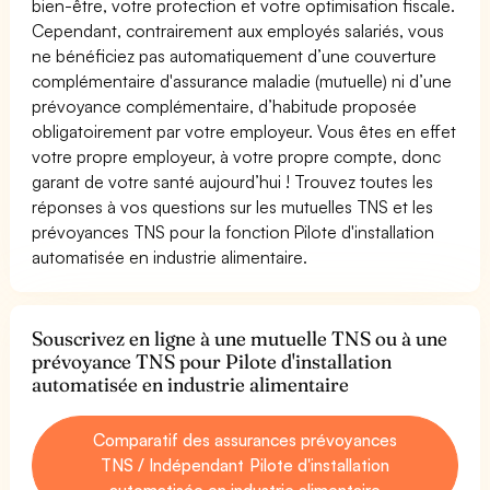
bien-être, votre protection et votre optimisation fiscale.
Cependant, contrairement aux employés salariés, vous
ne bénéficiez pas automatiquement d’une couverture
complémentaire d'assurance maladie (mutuelle) ni d’une
prévoyance complémentaire, d’habitude proposée
obligatoirement par votre employeur. Vous êtes en effet
votre propre employeur, à votre propre compte, donc
garant de votre santé aujourd’hui ! Trouvez toutes les
réponses à vos questions sur les mutuelles TNS et les
prévoyances TNS pour la fonction Pilote d'installation
automatisée en industrie alimentaire.
Souscrivez en ligne à une mutuelle TNS ou à une
prévoyance TNS pour Pilote d'installation
automatisée en industrie alimentaire
Comparatif des assurances prévoyances
TNS / Indépendant Pilote d'installation
automatisée en industrie alimentaire