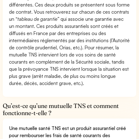
différentes. Ces deux produits se présentent sous forme
de contrat. Vous retrouverez sur chacun de ces contrats
un “
tableau de garantie
” qui associe une garantie avec
un montant. Ces produits assurantiels sont créés et
diffusés en France par des entreprises ou des
intermédiaires réglementés par des institutions (l’Autorité
de contrôle prudentiel, Orias, etc.). Pour résumer, la
mutuelle TNS intervient lors de vos soins de santé
courants en complément de la Sécurité sociale, tandis
que la prévoyance TNS intervient lorsque la situation est
plus grave (arrêt maladie, de plus ou moins longue
durée, décès, accident grave, etc.).
Qu’est-ce qu’une mutuelle TNS et comment
fonctionne-t-elle ?
Une mutuelle santé TNS est un produit assurantiel créé
pour rembourser les frais de santé courants des