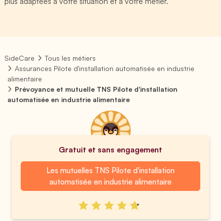
plus adaptées à votre situation et à votre métier.
SideCare
Tous les métiers
Assurances Pilote d'installation automatisée en industrie
alimentaire
Prévoyance et mutuelle TNS Pilote d'installation
automatisée en industrie alimentaire
Gratuit et sans engagement
Les mutuelles TNS Pilote d'installation
automatisée en industrie alimentaire