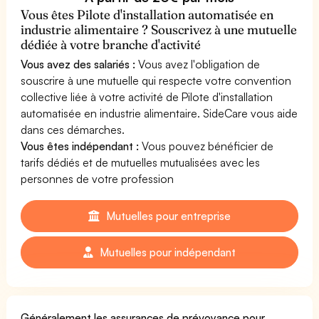
Vous êtes Pilote d'installation automatisée en
industrie alimentaire ? Souscrivez à une mutuelle
dédiée à votre branche d'activité
Vous avez des salariés :
Vous avez l'obligation de
souscrire à une mutuelle qui respecte votre convention
collective liée à votre activité de Pilote d'installation
automatisée en industrie alimentaire. SideCare vous aide
dans ces démarches.
Vous êtes indépendant :
Vous pouvez bénéficier de
tarifs dédiés et de mutuelles mutualisées avec les
personnes de votre profession
Mutuelles pour entreprise
Mutuelles pour indépendant
Généralement les assurances de prévoyance pour