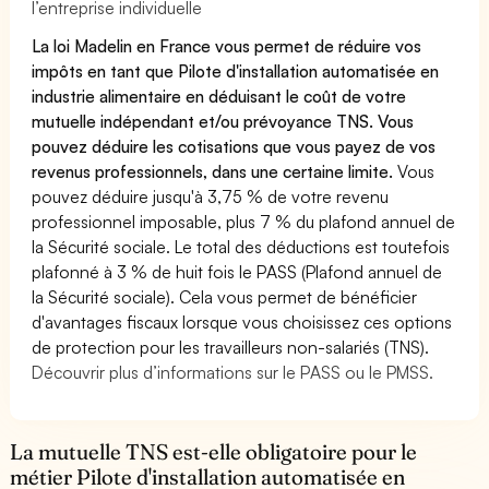
l’entreprise individuelle
La loi Madelin en France vous permet de réduire vos
impôts en tant que Pilote d'installation automatisée en
industrie alimentaire en déduisant le coût de votre
mutuelle indépendant et/ou prévoyance TNS. Vous
pouvez déduire les cotisations que vous payez de vos
revenus professionnels, dans une certaine limite.
Vous
pouvez déduire jusqu'à 3,75 % de votre revenu
professionnel imposable, plus 7 % du plafond annuel de
la Sécurité sociale. Le total des déductions est toutefois
plafonné à 3 % de huit fois le PASS (Plafond annuel de
la Sécurité sociale). Cela vous permet de bénéficier
d'avantages fiscaux lorsque vous choisissez ces options
de protection pour les travailleurs non-salariés (TNS).
Découvrir plus d’informations sur le PASS ou le PMSS.
La mutuelle TNS est-elle obligatoire pour le
métier Pilote d'installation automatisée en