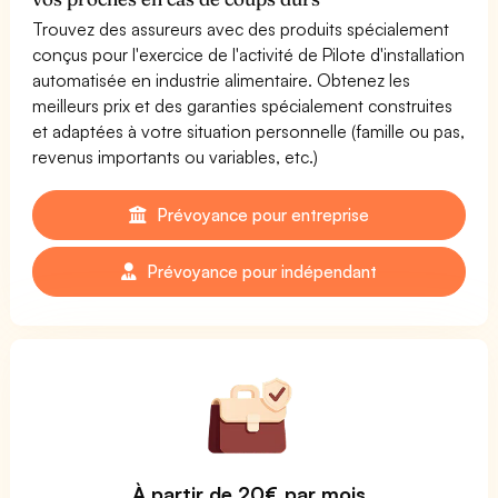
Trouvez des assureurs avec des produits spécialement
conçus pour l'exercice de l'activité de Pilote d'installation
automatisée en industrie alimentaire. Obtenez les
meilleurs prix et des garanties spécialement construites
et adaptées à votre situation personnelle (famille ou pas,
revenus importants ou variables, etc.)
Prévoyance pour entreprise
Prévoyance pour indépendant
À partir de 20€ par mois