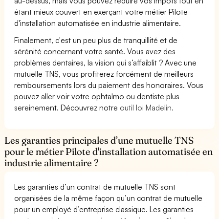
au-dessus, mais vous pouvez réduire vos impôts tout en
étant mieux couvert en exerçant votre métier Pilote
d'installation automatisée en industrie alimentaire.
Finalement, c'est un peu plus de tranquillité et de
sérénité concernant votre santé. Vous avez des
problèmes dentaires, la vision qui s’affaiblit ? Avec une
mutuelle TNS, vous profiterez forcément de meilleurs
remboursements lors du paiement des honoraires. Vous
pouvez aller voir votre ophtalmo ou dentiste plus
sereinement. Découvrez notre
outil loi Madelin.
Les garanties principales d’une mutuelle TNS
pour le métier Pilote d'installation automatisée en
industrie alimentaire ?
Les garanties d’un contrat de mutuelle TNS sont
organisées de la même façon qu’un contrat de mutuelle
pour un employé d’entreprise classique. Les garanties