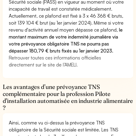
Sécurité sociale (PASS) en vigueur au moment où votre
incapacité de travail est constatée médicalement.
Actuellement, ce plafond est fixé à 3 x 46 368 € bruts,
soit 139 104 € brut (au 1er janvier 2024). Même si votre
revenu d'activité annuel moyen dépasse ce plafond,
le
montant maximum de votre indemnité journalière via
votre prévoyance obligatoire TNS ne pourra pas
dépasser 180,79 € bruts fixés au 1er janvier 2023.
Retrouver toutes ces informations officielles
directement sur le site de l’AMELI.
Les avantages d’une prévoyance TNS
complémentaire pour la profession Pilote
d'installation automatisée en industrie alimentaire
?
Ainsi, comme vu ci-dessus la prévoyance TNS
obligatoire de la Sécurité sociale est limitée. Les TNS