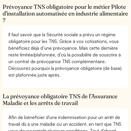
Prévoyance TNS obligatoire pour le métier Pilote
d'installation automatisée en industrie alimentaire
?
Il faut savoir que la Sécurité sociale a prévu un régime
obligatoire pour les TNS. Grâce à vos cotisations, vous
bénéficiez déjà d’une prévoyance. Mais cette dernière
reste limitée/plafonnée, d’où la possibilité de souscrire à
un contrat de prévoyance TNS complémentaire.
Découvrez pourquoi la prévoyance obligatoire (de base)
est plafonnée juste après.
La prévoyance obligatoire TNS de l’Assurance
Maladie et les arrêts de travail
Afin de bénéficier d'une indemnisation pour un arrêt de
travail dû à une maladie ou un accident, en tant que TNS
vous devez remplir plusieurs conditions. Tout d’abord,