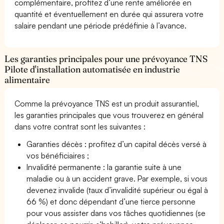
complémentaire, profitez d’une rente améliorée en
quantité et éventuellement en durée qui assurera votre
salaire pendant une période prédéfinie à l’avance.
Les garanties principales pour une prévoyance TNS
Pilote d'installation automatisée en industrie
alimentaire
Comme la prévoyance TNS est un produit assurantiel,
les garanties principales que vous trouverez en général
dans votre contrat sont les suivantes :
Garanties décès : profitez d’un capital décès versé à
vos bénéficiaires ;
Invalidité permanente : la garantie suite à une
maladie ou à un accident grave. Par exemple, si vous
devenez invalide (taux d’invalidité supérieur ou égal à
66 %) et donc dépendant d’une tierce personne
pour vous assister dans vos tâches quotidiennes (se