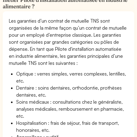
alimentaire ?
Les garanties d’un contrat de mutuelle TNS sont
organisées de la même façon qu’un contrat de mutuelle
pour un employé d’entreprise classique. Les garanties
sont organisées par grandes catégories ou pôles de
dépense. En tant que Pilote d'installation automatisée
en industrie alimentaire, les garanties principales d’une
mutuelle TNS sont les suivantes :
Optique : verres simples, verres complexes, lentilles,
etc.
Dentaire : soins dentaires, orthodontie, prothèses
dentaires, etc.
Soins médicaux : consultations chez le généraliste,
analyses médicales, remboursement en pharmacie,
etc.
Hospitalisation : frais de séjour, frais de transport,
honoraires, etc.
Appareillage : auditif