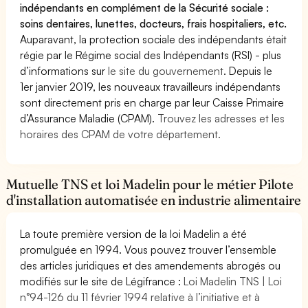
indépendants en complément de la Sécurité sociale :
soins dentaires, lunettes, docteurs, frais hospitaliers, etc.
Auparavant, la protection sociale des indépendants était
régie par le Régime social des Indépendants (RSI) - plus
d’informations sur
le site du gouvernement
. Depuis le
1er janvier 2019, les nouveaux travailleurs indépendants
sont directement pris en charge par leur Caisse Primaire
d’Assurance Maladie (CPAM).
Trouvez les adresses et les
horaires des CPAM de votre département.
Mutuelle TNS et loi Madelin pour le métier Pilote
d'installation automatisée en industrie alimentaire
La toute première version de la loi Madelin a été
promulguée en 1994. Vous pouvez trouver l’ensemble
des articles juridiques et des amendements abrogés ou
modifiés sur le site de Légifrance :
Loi Madelin TNS | Loi
n°94-126 du 11 février 1994 relative à l’initiative et à