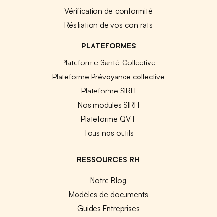
Vérification de conformité
Résiliation de vos contrats
PLATEFORMES
Plateforme Santé Collective
Plateforme Prévoyance collective
Plateforme SIRH
Nos modules SIRH
Plateforme QVT
Tous nos outils
RESSOURCES RH
Notre Blog
Modèles de documents
Guides Entreprises