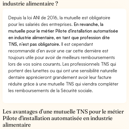
industrie alimentaire ?
Depuis la loi ANI de 2016, la mutuelle est obligatoire
pour les salariés des entreprises.
En revanche, la
mutuelle pour le métier Pilote d'installation automatisée
en industrie alimentaire, en tant que profession dite
TNS, n’est pas obligatoire.
Il est cependant
recommandé d’en avoir une car cette dernière est
toujours utile pour avoir de meilleurs remboursements
lors de vos soins courants. Les professionnels TNS qui
portent des lunettes ou qui ont une sensibilité naturelle
dentaire apprécieront grandement avoir leur facture
réduite grâce à une mutuelle TNS qui viendra compléter
les remboursements de la Sécurité sociale.
Les avantages d’une mutuelle TNS pour le métier
Pilote d'installation automatisée en industrie
alimentaire