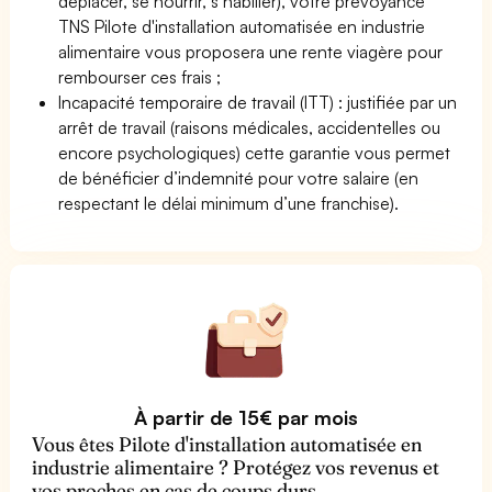
déplacer, se nourrir, s’habiller), votre prévoyance
TNS Pilote d'installation automatisée en industrie
alimentaire vous proposera une rente viagère pour
rembourser ces frais ;
Incapacité temporaire de travail (ITT) : justifiée par un
arrêt de travail (raisons médicales, accidentelles ou
encore psychologiques) cette garantie vous permet
de bénéficier d’indemnité pour votre salaire (en
respectant le délai minimum d’une franchise).
À partir de 15€ par mois
Vous êtes Pilote d'installation automatisée en
industrie alimentaire ? Protégez vos revenus et
vos proches en cas de coups durs