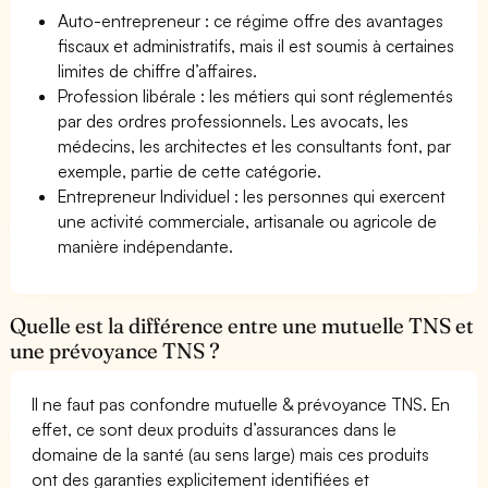
Auto-entrepreneur : ce régime offre des avantages
fiscaux et administratifs, mais il est soumis à certaines
limites de chiffre d’affaires.
Profession libérale : les métiers qui sont réglementés
par des ordres professionnels. Les avocats, les
médecins, les architectes et les consultants font, par
exemple, partie de cette catégorie.
Entrepreneur Individuel : les personnes qui exercent
une activité commerciale, artisanale ou agricole de
manière indépendante.
Quelle est la différence entre une mutuelle TNS et
une prévoyance TNS ?
Il ne faut pas confondre mutuelle & prévoyance TNS. En
effet, ce sont deux produits d’assurances dans le
domaine de la santé (au sens large) mais ces produits
ont des garanties explicitement identifiées et