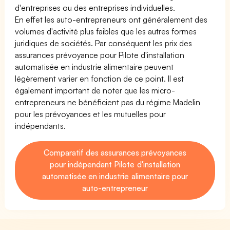
d'entreprises ou des entreprises individuelles.
En effet les auto-entrepreneurs ont généralement des
volumes d'activité plus faibles que les autres formes
juridiques de sociétés. Par conséquent les prix des
assurances prévoyance pour Pilote d'installation
automatisée en industrie alimentaire peuvent
légèrement varier en fonction de ce point. Il est
également important de noter que les micro-
entrepreneurs ne bénéficient pas du régime Madelin
pour les prévoyances et les mutuelles pour
indépendants.
Comparatif des assurances prévoyances
pour indépendant Pilote d'installation
automatisée en industrie alimentaire pour
auto-entrepreneur