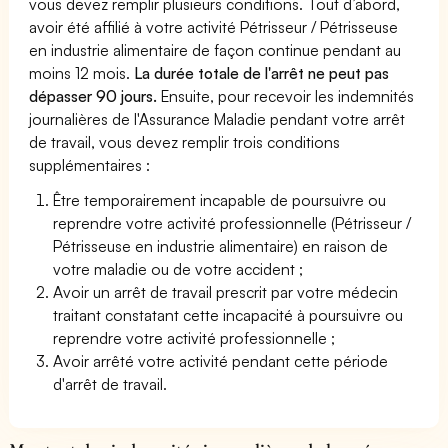
vous devez remplir plusieurs conditions. Tout d’abord,
avoir été affilié à votre activité Pétrisseur / Pétrisseuse
en industrie alimentaire de façon continue pendant au
moins 12 mois.
La durée totale de l'arrêt ne peut pas
dépasser 90 jours.
Ensuite, pour recevoir les indemnités
journalières de l'Assurance Maladie pendant votre arrêt
de travail, vous devez remplir trois conditions
supplémentaires :
Être temporairement incapable de poursuivre ou
reprendre votre activité professionnelle (Pétrisseur /
Pétrisseuse en industrie alimentaire) en raison de
votre maladie ou de votre accident ;
Avoir un arrêt de travail prescrit par votre médecin
traitant constatant cette incapacité à poursuivre ou
reprendre votre activité professionnelle ;
Avoir arrêté votre activité pendant cette période
d'arrêt de travail.