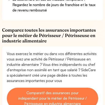
Regardez le nombre de jours de franchise et le taux
de revenu remboursé
Comparez toutes les assurances importantes
pour le métier de Pétrisseur / Pétrisseuse en
industrie alimentaire
Vous exercez le métier ou dans vos différentes activités
vous avez une activité de Pétrisseur / Pétrisseuse en
industrie alimentaire ? Vous êtes indépendants ou chef
d'entreprise non assimilé en tant que salarié ? SideCare
a spécialement créé une page dédiée à toutes les
assurances importantes pour vous
Comparatif des assurances pour
indépendant pour le métier de Pétrisseur /
Pétrisseuse en industrie alimentaire