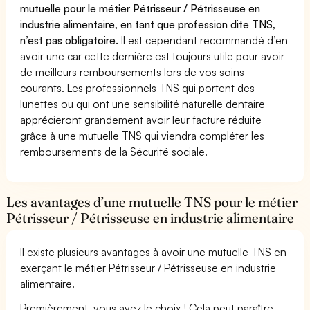
mutuelle pour le métier Pétrisseur / Pétrisseuse en
industrie alimentaire, en tant que profession dite TNS,
n’est pas obligatoire.
Il est cependant recommandé d’en
avoir une car cette dernière est toujours utile pour avoir
de meilleurs remboursements lors de vos soins
courants. Les professionnels TNS qui portent des
lunettes ou qui ont une sensibilité naturelle dentaire
apprécieront grandement avoir leur facture réduite
grâce à une mutuelle TNS qui viendra compléter les
remboursements de la Sécurité sociale.
Les avantages d’une mutuelle TNS pour le métier
Pétrisseur / Pétrisseuse en industrie alimentaire
Il existe plusieurs avantages à avoir une mutuelle TNS en
exerçant le métier Pétrisseur / Pétrisseuse en industrie
alimentaire.
Premièrement, vous avez le choix ! Cela peut paraître