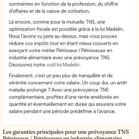
contraintes en fonction de la profession, du chiffre
d’affaires et de la caisse de cotisation.
Là encore, comme pour la mutuelle TNS, une
optimisation fiscale est possible grâce à la loi Madelin.
Nous l’avons vu juste au-dessus, mais vous pouvez
réduire vos impôts tout en étant mieux couverts en
exerçant votre métier Pétrisseur / Pétrisseuse en
industrie alimentaire avec une prévoyance TNS.
Découvrez notre
outil loi Madelin.
Finalement, c'est un peu plus de tranquillité et de
sérénité concernant votre salaire. Un coup dur, un arrêt
maladie prolongé ? Avec une prévoyance TNS
complémentaire, profitez d’une rente améliorée en
quantité et éventuellement en durée qui assurera votre
salaire pendant une période prédéfinie à l’avance.
Les garanties principales pour une prévoyance TNS
Pétrisseur / Pétrisseuse en industrie alimentaire