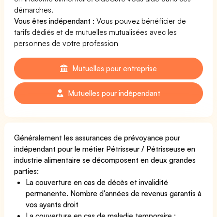
démarches.
Vous êtes indépendant :
Vous pouvez bénéficier de
tarifs dédiés et de mutuelles mutualisées avec les
personnes de votre profession
Mutuelles pour entreprise
Mutuelles pour indépendant
Généralement les assurances de prévoyance pour
indépendant pour le métier Pétrisseur / Pétrisseuse en
industrie alimentaire se décomposent en deux grandes
parties:
La couverture en cas de décès et invalidité
permanente. Nombre d'années de revenus garantis à
vos ayants droit
La couverture en cas de maladie temporaire :