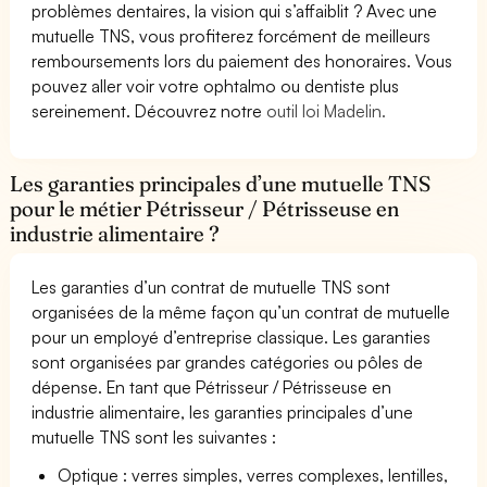
problèmes dentaires, la vision qui s’affaiblit ? Avec une
mutuelle TNS, vous profiterez forcément de meilleurs
remboursements lors du paiement des honoraires. Vous
pouvez aller voir votre ophtalmo ou dentiste plus
sereinement. Découvrez notre
outil loi Madelin.
Les garanties principales d’une mutuelle TNS
pour le métier Pétrisseur / Pétrisseuse en
industrie alimentaire ?
Les garanties d’un contrat de mutuelle TNS sont
organisées de la même façon qu’un contrat de mutuelle
pour un employé d’entreprise classique. Les garanties
sont organisées par grandes catégories ou pôles de
dépense. En tant que Pétrisseur / Pétrisseuse en
industrie alimentaire, les garanties principales d’une
mutuelle TNS sont les suivantes :
Optique : verres simples, verres complexes, lentilles,