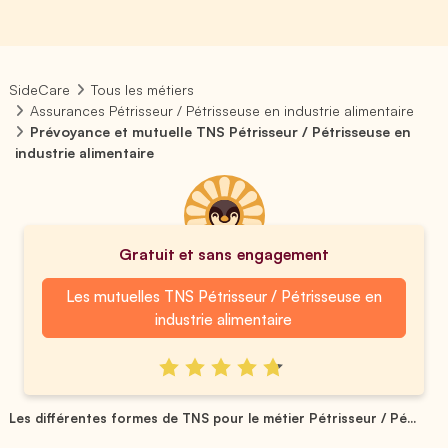
SideCare
Tous les métiers
Assurances Pétrisseur / Pétrisseuse en industrie alimentaire
Prévoyance et mutuelle TNS Pétrisseur / Pétrisseuse en
industrie alimentaire
Gratuit et sans engagement
Les mutuelles TNS Pétrisseur / Pétrisseuse en
industrie alimentaire
Les différentes formes de TNS pour le métier Pétrisseur / Pé...