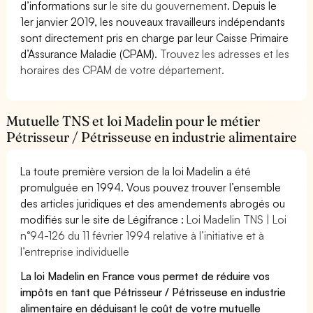
d’informations sur
le site du gouvernement
. Depuis le
1er janvier 2019, les nouveaux travailleurs indépendants
sont directement pris en charge par leur Caisse Primaire
d’Assurance Maladie (CPAM).
Trouvez les adresses et les
horaires des CPAM de votre département.
Mutuelle TNS et loi Madelin pour le métier
Pétrisseur / Pétrisseuse en industrie alimentaire
La toute première version de la loi Madelin a été
promulguée en 1994. Vous pouvez trouver l’ensemble
des articles juridiques et des amendements abrogés ou
modifiés sur le site de Légifrance :
Loi Madelin TNS | Loi
n°94-126 du 11 février 1994 relative à l’initiative et à
l’entreprise individuelle
La loi Madelin en France vous permet de réduire vos
impôts en tant que Pétrisseur / Pétrisseuse en industrie
alimentaire en déduisant le coût de votre mutuelle