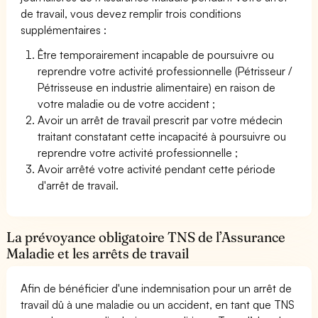
de travail, vous devez remplir trois conditions
supplémentaires :
Être temporairement incapable de poursuivre ou
reprendre votre activité professionnelle (Pétrisseur /
Pétrisseuse en industrie alimentaire) en raison de
votre maladie ou de votre accident ;
Avoir un arrêt de travail prescrit par votre médecin
traitant constatant cette incapacité à poursuivre ou
reprendre votre activité professionnelle ;
Avoir arrêté votre activité pendant cette période
d'arrêt de travail.
La prévoyance obligatoire TNS de l’Assurance
Maladie et les arrêts de travail
Afin de bénéficier d'une indemnisation pour un arrêt de
travail dû à une maladie ou un accident, en tant que TNS