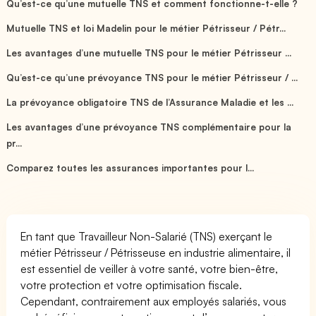
Qu’est-ce qu’une mutuelle TNS et comment fonctionne-t-elle ?
Mutuelle TNS et loi Madelin pour le métier Pétrisseur / Pétr...
Les avantages d’une mutuelle TNS pour le métier Pétrisseur ...
Qu’est-ce qu’une prévoyance TNS pour le métier Pétrisseur / ...
La prévoyance obligatoire TNS de l’Assurance Maladie et les ...
Les avantages d’une prévoyance TNS complémentaire pour la
pr...
Comparez toutes les assurances importantes pour l...
En tant que Travailleur Non-Salarié (TNS) exerçant le
métier Pétrisseur / Pétrisseuse en industrie alimentaire, il
est essentiel de veiller à votre santé, votre bien-être,
votre protection et votre optimisation fiscale.
Cependant, contrairement aux employés salariés, vous