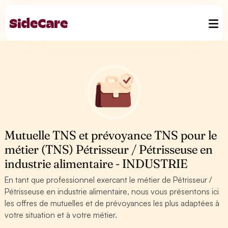
Mutuelle TNS et prévoyance TNS pour le
métier (TNS) Pétrisseur / Pétrisseuse en
industrie alimentaire - INDUSTRIE
En tant que professionnel exercant le métier de Pétrisseur /
Pétrisseuse en industrie alimentaire, nous vous présentons ici
les offres de mutuelles et de prévoyances les plus adaptées à
votre situation et à votre métier.