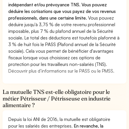
indépendant et/ou prévoyance TNS. Vous pouvez
déduire les cotisations que vous payez de vos revenus
professionnels, dans une certaine limite.
Vous pouvez
déduire jusqu'à 3,75 % de votre revenu professionnel
imposable, plus 7 % du plafond annuel de la Sécurité
sociale. Le total des déductions est toutefois plafonné à
3 % de huit fois le PASS (Plafond annuel de la Sécurité
sociale). Cela vous permet de bénéficier d'avantages
fiscaux lorsque vous choisissez ces options de
protection pour les travailleurs non-salariés (TNS).
Découvrir plus d’informations sur le PASS ou le PMSS.
La mutuelle TNS est-elle obligatoire pour le
métier Pétrisseur / Pétrisseuse en industrie
alimentaire ?
Depuis la loi ANI de 2016, la mutuelle est obligatoire
pour les salariés des entreprises.
En revanche, la