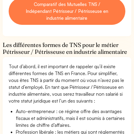
Comparatif des Mutuelles TNS /
Indépendant Pétrisseur / Pétrisseuse en
industrie alimentaire
Les différentes formes de TNS pour le métier
Pétrisseur / Pétrisseuse en industrie alimentaire
Tout d’abord, il est important de rappeler qu’il existe
différentes formes de TNS en France. Pour simplifier,
vous êtes TNS à partir du moment où vous n’avez pas le
statut d’employé. En tant que Pétrisseur / Pétrisseuse en
industrie alimentaire, vous serez travailleur non salarié si
votre statut juridique est l’un des suivants :
Auto-entrepreneur : ce régime offre des avantages
fiscaux et administratifs, mais il est soumis à certaines
limites de chiffre d’affaires.
Profession libérale : les métiers qui sont réglementés