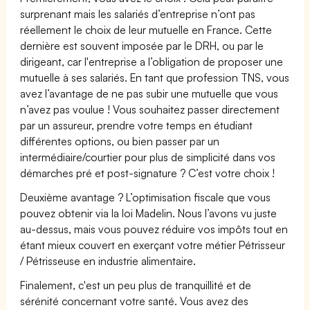
surprenant mais les salariés d’entreprise n’ont pas
réellement le choix de leur mutuelle en France. Cette
dernière est souvent imposée par le DRH, ou par le
dirigeant, car l'entreprise a l’obligation de proposer une
mutuelle à ses salariés. En tant que profession TNS, vous
avez l’avantage de ne pas subir une mutuelle que vous
n’avez pas voulue ! Vous souhaitez passer directement
par un assureur, prendre votre temps en étudiant
différentes options, ou bien passer par un
intermédiaire/courtier pour plus de simplicité dans vos
démarches pré et post-signature ? C’est votre choix !
Deuxième avantage ? L’optimisation fiscale que vous
pouvez obtenir via la loi Madelin. Nous l’avons vu juste
au-dessus, mais vous pouvez réduire vos impôts tout en
étant mieux couvert en exerçant votre métier Pétrisseur
/ Pétrisseuse en industrie alimentaire.
Finalement, c'est un peu plus de tranquillité et de
sérénité concernant votre santé. Vous avez des