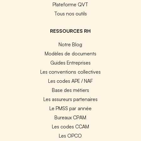
Plateforme QVT
Tous nos outils
RESSOURCES RH
Notre Blog
Modèles de documents
Guides Entreprises
Les conventions collectives
Les codes APE / NAF
Base des métiers
Les assureurs partenaires
Le PMSS par année
Bureaux CPAM
Les codes CCAM
Les OPCO