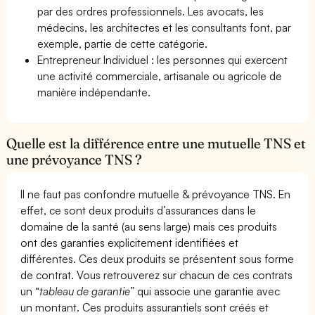
par des ordres professionnels. Les avocats, les
médecins, les architectes et les consultants font, par
exemple, partie de cette catégorie.
Entrepreneur Individuel : les personnes qui exercent
une activité commerciale, artisanale ou agricole de
manière indépendante.
Quelle est la différence entre une mutuelle TNS et
une prévoyance TNS ?
Il ne faut pas confondre mutuelle & prévoyance TNS. En
effet, ce sont deux produits d’assurances dans le
domaine de la santé (au sens large) mais ces produits
ont des garanties explicitement identifiées et
différentes. Ces deux produits se présentent sous forme
de contrat. Vous retrouverez sur chacun de ces contrats
un “
tableau de garantie
” qui associe une garantie avec
un montant. Ces produits assurantiels sont créés et