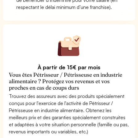
respectant le délai minimum d’une franchise).
À partir de 15€ par mois
Vous êtes Pétrisseur / Pétrisseuse en industrie
alimentaire ? Protégez vos revenus et vos
proches en cas de coups durs
Trouvez des assureurs avec des produits spécialement
conçus pour l'exercice de l'activité de Pétrisseur /
Pétrisseuse en industrie alimentaire. Obtenez les
meilleurs prix et des garanties spécialement construites
et adaptées à votre situation personnelle (famille ou pas,
revenus importants ou variables, etc.)