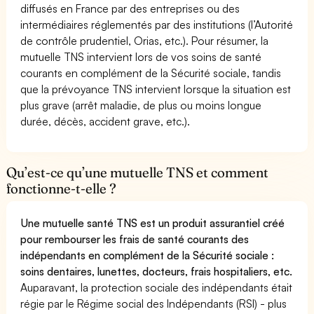
diffusés en France par des entreprises ou des
intermédiaires réglementés par des institutions (l’Autorité
de contrôle prudentiel, Orias, etc.). Pour résumer, la
mutuelle TNS intervient lors de vos soins de santé
courants en complément de la Sécurité sociale, tandis
que la prévoyance TNS intervient lorsque la situation est
plus grave (arrêt maladie, de plus ou moins longue
durée, décès, accident grave, etc.).
Qu’est-ce qu’une mutuelle TNS et comment
fonctionne-t-elle ?
Une mutuelle santé TNS est un produit assurantiel créé
pour rembourser les frais de santé courants des
indépendants en complément de la Sécurité sociale :
soins dentaires, lunettes, docteurs, frais hospitaliers, etc.
Auparavant, la protection sociale des indépendants était
régie par le Régime social des Indépendants (RSI) - plus