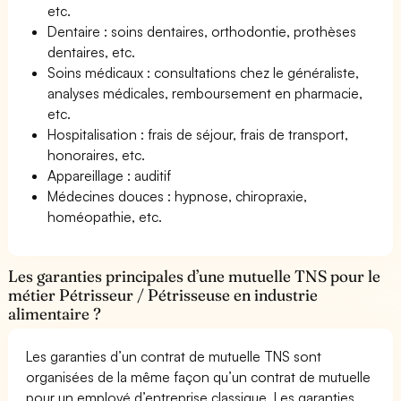
etc.
Dentaire : soins dentaires, orthodontie, prothèses
dentaires, etc.
Soins médicaux : consultations chez le généraliste,
analyses médicales, remboursement en pharmacie,
etc.
Hospitalisation : frais de séjour, frais de transport,
honoraires, etc.
Appareillage : auditif
Médecines douces : hypnose, chiropraxie,
homéopathie, etc.
Les garanties principales d’une mutuelle TNS pour le
métier Pétrisseur / Pétrisseuse en industrie
alimentaire ?
Les garanties d’un contrat de mutuelle TNS sont
organisées de la même façon qu’un contrat de mutuelle
pour un employé d’entreprise classique. Les garanties