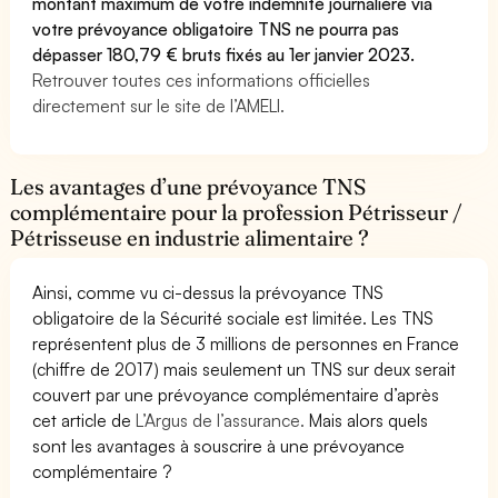
montant maximum de votre indemnité journalière via
votre prévoyance obligatoire TNS ne pourra pas
dépasser 180,79 € bruts fixés au 1er janvier 2023.
Retrouver toutes ces informations officielles
directement sur le site de l’AMELI.
Les avantages d’une prévoyance TNS
complémentaire pour la profession Pétrisseur /
Pétrisseuse en industrie alimentaire ?
Ainsi, comme vu ci-dessus la prévoyance TNS
obligatoire de la Sécurité sociale est limitée. Les TNS
représentent plus de 3 millions de personnes en France
(chiffre de 2017) mais seulement un TNS sur deux serait
couvert par une prévoyance complémentaire d’après
cet article de
L’Argus de l’assurance.
Mais alors quels
sont les avantages à souscrire à une prévoyance
complémentaire ?