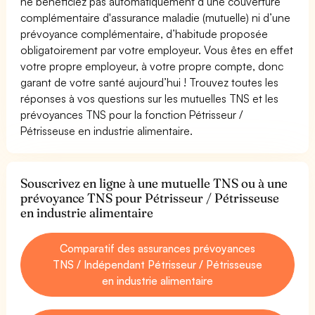
ne bénéficiez pas automatiquement d’une couverture
complémentaire d'assurance maladie (mutuelle) ni d’une
prévoyance complémentaire, d’habitude proposée
obligatoirement par votre employeur. Vous êtes en effet
votre propre employeur, à votre propre compte, donc
garant de votre santé aujourd’hui ! Trouvez toutes les
réponses à vos questions sur les mutuelles TNS et les
prévoyances TNS pour la fonction Pétrisseur /
Pétrisseuse en industrie alimentaire.
Souscrivez en ligne à une mutuelle TNS ou à une
prévoyance TNS pour Pétrisseur / Pétrisseuse
en industrie alimentaire
Comparatif des assurances prévoyances
TNS / Indépendant Pétrisseur / Pétrisseuse
en industrie alimentaire