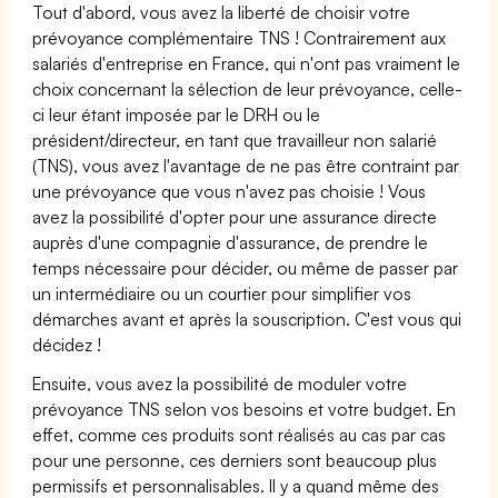
Tout d'abord, vous avez la liberté de choisir votre
prévoyance complémentaire TNS ! Contrairement aux
salariés d'entreprise en France, qui n'ont pas vraiment le
choix concernant la sélection de leur prévoyance, celle-
ci leur étant imposée par le DRH ou le
président/directeur, en tant que travailleur non salarié
(TNS), vous avez l'avantage de ne pas être contraint par
une prévoyance que vous n'avez pas choisie ! Vous
avez la possibilité d'opter pour une assurance directe
auprès d'une compagnie d'assurance, de prendre le
temps nécessaire pour décider, ou même de passer par
un intermédiaire ou un courtier pour simplifier vos
démarches avant et après la souscription. C'est vous qui
décidez !
Ensuite, vous avez la possibilité de moduler votre
prévoyance TNS selon vos besoins et votre budget. En
effet, comme ces produits sont réalisés au cas par cas
pour une personne, ces derniers sont beaucoup plus
permissifs et personnalisables. Il y a quand même des