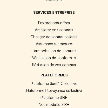
SERVICES ENTREPRISE
Explorer nos offres
Améliorer vos contrats
Changer de contrat collectif
Assurance sur mesure
Harmonisation de contrats
Vérification de conformité
Résiliation de vos contrats
PLATEFORMES
Plateforme Santé Collective
Plateforme Prévoyance collective
Plateforme SIRH
Nos modules SIRH