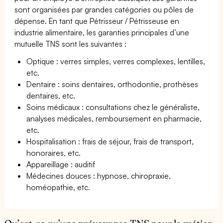
sont organisées par grandes catégories ou pôles de
dépense. En tant que Pétrisseur / Pétrisseuse en
industrie alimentaire, les garanties principales d’une
mutuelle TNS sont les suivantes :
Optique : verres simples, verres complexes, lentilles,
etc.
Dentaire : soins dentaires, orthodontie, prothèses
dentaires, etc.
Soins médicaux : consultations chez le généraliste,
analyses médicales, remboursement en pharmacie,
etc.
Hospitalisation : frais de séjour, frais de transport,
honoraires, etc.
Appareillage : auditif
Médecines douces : hypnose, chiropraxie,
homéopathie, etc.