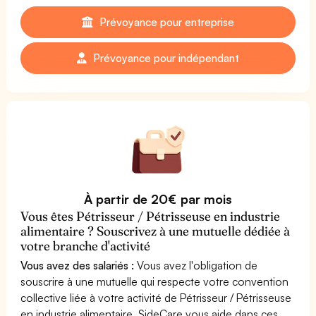
Prévoyance pour entreprise
Prévoyance pour indépendant
À partir de 20€ par mois
Vous êtes Pétrisseur / Pétrisseuse en industrie
alimentaire ? Souscrivez à une mutuelle dédiée à
votre branche d'activité
Vous avez des salariés :
Vous avez l'obligation de
souscrire à une mutuelle qui respecte votre convention
collective liée à votre activité de Pétrisseur / Pétrisseuse
en industrie alimentaire. SideCare vous aide dans ces