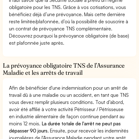
obligatoire pour les TNS. Grâce à vos cotisations, vous
bénéficiez déjà d’une prévoyance. Mais cette dernière
reste limitée/plafonnée, d’où la possibilité de souscrire à
un contrat de prévoyance TNS complémentaire.
Découvrez pourquoi la prévoyance obligatoire (de base)
est plafonnée juste après.
La prévoyance obligatoire TNS de l’Assurance
Maladie et les arrêts de travail
Afin de bénéficier d'une indemnisation pour un arrêt de
travail dû à une maladie ou un accident, en tant que TNS
vous devez remplir plusieurs conditions. Tout d’abord,
avoir été affilié à votre activité Pétrisseur / Pétrisseuse
en industrie alimentaire de façon continue pendant au
moins 12 mois.
La durée totale de l'arrêt ne peut pas
dépasser 90 jours.
Ensuite, pour recevoir les indemnités
journalières de l'Assurance Maladie pendant votre arrêt