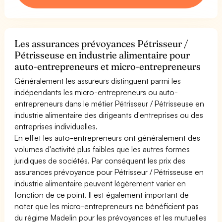
Les assurances prévoyances Pétrisseur /
Pétrisseuse en industrie alimentaire pour
auto-entrepreneurs et micro-entrepreneurs
Généralement les assureurs distinguent parmi les
indépendants les micro-entrepreneurs ou auto-
entrepreneurs dans le métier Pétrisseur / Pétrisseuse en
industrie alimentaire des dirigeants d'entreprises ou des
entreprises individuelles.
En effet les auto-entrepreneurs ont généralement des
volumes d'activité plus faibles que les autres formes
juridiques de sociétés. Par conséquent les prix des
assurances prévoyance pour Pétrisseur / Pétrisseuse en
industrie alimentaire peuvent légèrement varier en
fonction de ce point. Il est également important de
noter que les micro-entrepreneurs ne bénéficient pas
du régime Madelin pour les prévoyances et les mutuelles