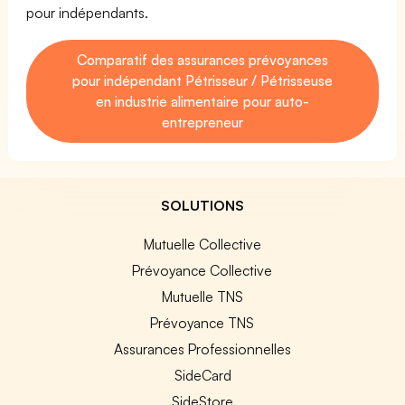
pour indépendants.
Comparatif des assurances prévoyances
pour indépendant Pétrisseur / Pétrisseuse
en industrie alimentaire pour auto-
entrepreneur
SOLUTIONS
Mutuelle Collective
Prévoyance Collective
Mutuelle TNS
Prévoyance TNS
Assurances Professionnelles
SideCard
SideStore