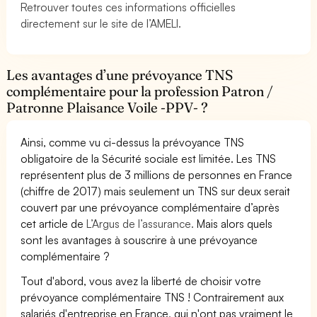
Retrouver toutes ces informations officielles
directement sur le site de l’AMELI.
Les avantages d’une prévoyance TNS
complémentaire pour la profession Patron /
Patronne Plaisance Voile -PPV- ?
Ainsi, comme vu ci-dessus la prévoyance TNS
obligatoire de la Sécurité sociale est limitée. Les TNS
représentent plus de 3 millions de personnes en France
(chiffre de 2017) mais seulement un TNS sur deux serait
couvert par une prévoyance complémentaire d’après
cet article de
L’Argus de l’assurance.
Mais alors quels
sont les avantages à souscrire à une prévoyance
complémentaire ?
Tout d'abord, vous avez la liberté de choisir votre
prévoyance complémentaire TNS ! Contrairement aux
salariés d'entreprise en France, qui n'ont pas vraiment le