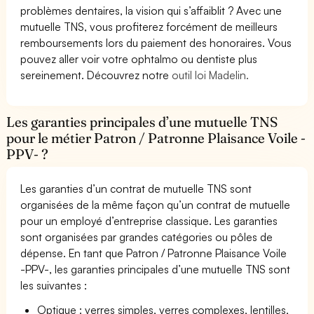
problèmes dentaires, la vision qui s’affaiblit ? Avec une
mutuelle TNS, vous profiterez forcément de meilleurs
remboursements lors du paiement des honoraires. Vous
pouvez aller voir votre ophtalmo ou dentiste plus
sereinement. Découvrez notre
outil loi Madelin.
Les garanties principales d’une mutuelle TNS
pour le métier Patron / Patronne Plaisance Voile -
PPV- ?
Les garanties d’un contrat de mutuelle TNS sont
organisées de la même façon qu’un contrat de mutuelle
pour un employé d’entreprise classique. Les garanties
sont organisées par grandes catégories ou pôles de
dépense. En tant que Patron / Patronne Plaisance Voile
-PPV-, les garanties principales d’une mutuelle TNS sont
les suivantes :
Optique : verres simples, verres complexes, lentilles,