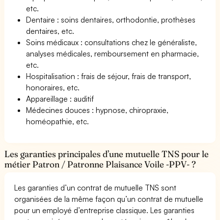
etc.
Dentaire : soins dentaires, orthodontie, prothèses
dentaires, etc.
Soins médicaux : consultations chez le généraliste,
analyses médicales, remboursement en pharmacie,
etc.
Hospitalisation : frais de séjour, frais de transport,
honoraires, etc.
Appareillage : auditif
Médecines douces : hypnose, chiropraxie,
homéopathie, etc.
Les garanties principales d’une mutuelle TNS pour le
métier Patron / Patronne Plaisance Voile -PPV- ?
Les garanties d’un contrat de mutuelle TNS sont
organisées de la même façon qu’un contrat de mutuelle
pour un employé d’entreprise classique. Les garanties