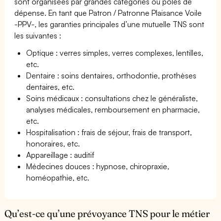
sont organisées par grandes catégories ou pôles de
dépense. En tant que Patron / Patronne Plaisance Voile
-PPV-, les garanties principales d’une mutuelle TNS sont
les suivantes :
Optique : verres simples, verres complexes, lentilles,
etc.
Dentaire : soins dentaires, orthodontie, prothèses
dentaires, etc.
Soins médicaux : consultations chez le généraliste,
analyses médicales, remboursement en pharmacie,
etc.
Hospitalisation : frais de séjour, frais de transport,
honoraires, etc.
Appareillage : auditif
Médecines douces : hypnose, chiropraxie,
homéopathie, etc.
Qu’est-ce qu’une prévoyance TNS pour le métier