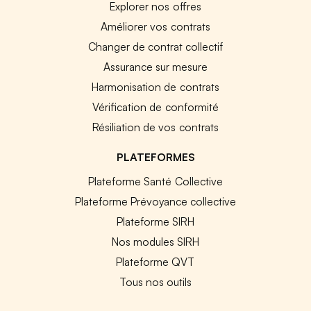
Explorer nos offres
Améliorer vos contrats
Changer de contrat collectif
Assurance sur mesure
Harmonisation de contrats
Vérification de conformité
Résiliation de vos contrats
PLATEFORMES
Plateforme Santé Collective
Plateforme Prévoyance collective
Plateforme SIRH
Nos modules SIRH
Plateforme QVT
Tous nos outils