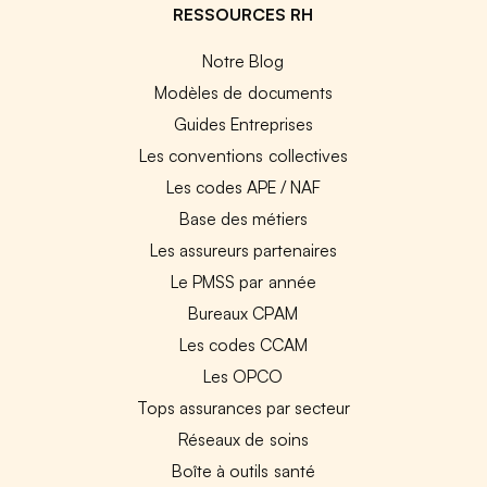
RESSOURCES RH
Notre Blog
Modèles de documents
Guides Entreprises
Les conventions collectives
Les codes APE / NAF
Base des métiers
Les assureurs partenaires
Le PMSS par année
Bureaux CPAM
Les codes CCAM
Les OPCO
Tops assurances par secteur
Réseaux de soins
Boîte à outils santé