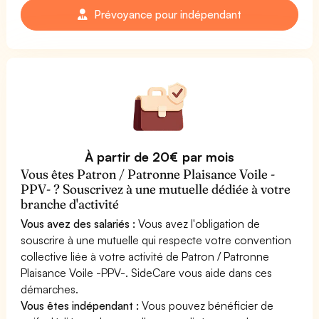
Prévoyance pour indépendant
À partir de 20€ par mois
Vous êtes Patron / Patronne Plaisance Voile -
PPV- ? Souscrivez à une mutuelle dédiée à votre
branche d'activité
Vous avez des salariés :
Vous avez l'obligation de
souscrire à une mutuelle qui respecte votre convention
collective liée à votre activité de Patron / Patronne
Plaisance Voile -PPV-. SideCare vous aide dans ces
démarches.
Vous êtes indépendant :
Vous pouvez bénéficier de