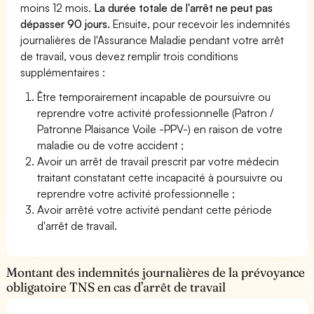
moins 12 mois.
La durée totale de l'arrêt ne peut pas
dépasser 90 jours.
Ensuite, pour recevoir les indemnités
journalières de l'Assurance Maladie pendant votre arrêt
de travail, vous devez remplir trois conditions
supplémentaires :
Être temporairement incapable de poursuivre ou
reprendre votre activité professionnelle (Patron /
Patronne Plaisance Voile -PPV-) en raison de votre
maladie ou de votre accident ;
Avoir un arrêt de travail prescrit par votre médecin
traitant constatant cette incapacité à poursuivre ou
reprendre votre activité professionnelle ;
Avoir arrêté votre activité pendant cette période
d'arrêt de travail.
Montant des indemnités journalières de la prévoyance
obligatoire TNS en cas d’arrêt de travail