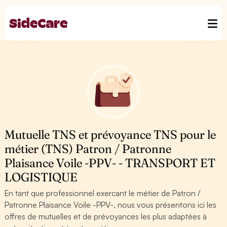
Mutuelle TNS et prévoyance TNS pour le
métier (TNS) Patron / Patronne
Plaisance Voile -PPV- - TRANSPORT ET
LOGISTIQUE
En tant que professionnel exercant le métier de Patron /
Patronne Plaisance Voile -PPV-, nous vous présentons ici les
offres de mutuelles et de prévoyances les plus adaptées à