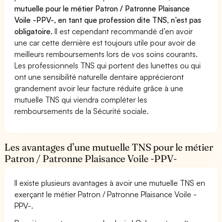
mutuelle pour le métier Patron / Patronne Plaisance
Voile -PPV-, en tant que profession dite TNS, n’est pas
obligatoire.
Il est cependant recommandé d’en avoir
une car cette dernière est toujours utile pour avoir de
meilleurs remboursements lors de vos soins courants.
Les professionnels TNS qui portent des lunettes ou qui
ont une sensibilité naturelle dentaire apprécieront
grandement avoir leur facture réduite grâce à une
mutuelle TNS qui viendra compléter les
remboursements de la Sécurité sociale.
Les avantages d’une mutuelle TNS pour le métier
Patron / Patronne Plaisance Voile -PPV-
Il existe plusieurs avantages à avoir une mutuelle TNS en
exerçant le métier Patron / Patronne Plaisance Voile -
PPV-.