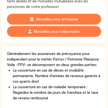
tarifs dédiés et de mutuelles mutualisées avec les
personnes de votre profession
Mutuelles pour entreprise
Mutuelles pour indépendant
Généralement les assurances de prévoyance pour
indépendant pour le métier Patron / Patronne Plaisance
Voile -PPV- se décomposent en deux grandes parties:
La couverture en cas de décès et invalidité
permanente. Nombre d'années de revenus garantis à
vos ayants droit
La couverture en cas de maladie temporaire :
Regardez le nombre de jours de franchise et le taux
de revenu remboursé