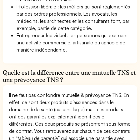
Profession libérale : les métiers qui sont réglementés
par des ordres professionnels. Les avocats, les
médecins, les architectes et les consultants font, par
exemple, partie de cette catégorie.
Entrepreneur Individuel : les personnes qui exercent
une activité commerciale, artisanale ou agricole de
manière indépendante.
Quelle est la différence entre une mutuelle TNS et
une prévoyance TNS ?
Il ne faut pas confondre mutuelle & prévoyance TNS. En
effet, ce sont deux produits d’assurances dans le
domaine de la santé (au sens large) mais ces produits
ont des garanties explicitement identifiées et
différentes. Ces deux produits se présentent sous forme
de contrat. Vous retrouverez sur chacun de ces contrats
un “
tableau de garantie
” qui associe une garantie avec