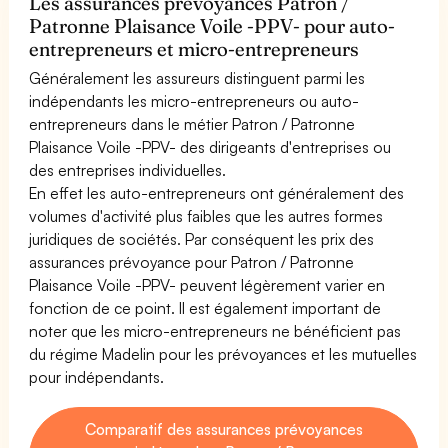
Les assurances prévoyances Patron /
Patronne Plaisance Voile -PPV- pour auto-
entrepreneurs et micro-entrepreneurs
Généralement les assureurs distinguent parmi les
indépendants les micro-entrepreneurs ou auto-
entrepreneurs dans le métier Patron / Patronne
Plaisance Voile -PPV- des dirigeants d'entreprises ou
des entreprises individuelles.
En effet les auto-entrepreneurs ont généralement des
volumes d'activité plus faibles que les autres formes
juridiques de sociétés. Par conséquent les prix des
assurances prévoyance pour Patron / Patronne
Plaisance Voile -PPV- peuvent légèrement varier en
fonction de ce point. Il est également important de
noter que les micro-entrepreneurs ne bénéficient pas
du régime Madelin pour les prévoyances et les mutuelles
pour indépendants.
Comparatif des assurances prévoyances