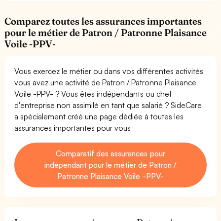
Comparez toutes les assurances importantes
pour le métier de Patron / Patronne Plaisance
Voile -PPV-
Vous exercez le métier ou dans vos différentes activités
vous avez une activité de Patron / Patronne Plaisance
Voile -PPV- ? Vous êtes indépendants ou chef
d'entreprise non assimilé en tant que salarié ? SideCare
a spécialement créé une page dédiée à toutes les
assurances importantes pour vous
Comparatif des assurances pour
indépendant pour le métier de Patron /
Patronne Plaisance Voile -PPV-