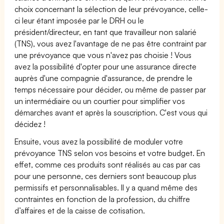
choix concernant la sélection de leur prévoyance, celle-
ci leur étant imposée par le DRH ou le
président/directeur, en tant que travailleur non salarié
(TNS), vous avez l'avantage de ne pas être contraint par
une prévoyance que vous n'avez pas choisie ! Vous
avez la possibilité d'opter pour une assurance directe
auprès d'une compagnie d'assurance, de prendre le
temps nécessaire pour décider, ou même de passer par
un intermédiaire ou un courtier pour simplifier vos
démarches avant et après la souscription. C'est vous qui
décidez !
Ensuite, vous avez la possibilité de moduler votre
prévoyance TNS selon vos besoins et votre budget. En
effet, comme ces produits sont réalisés au cas par cas
pour une personne, ces derniers sont beaucoup plus
permissifs et personnalisables. Il y a quand même des
contraintes en fonction de la profession, du chiffre
d’affaires et de la caisse de cotisation.