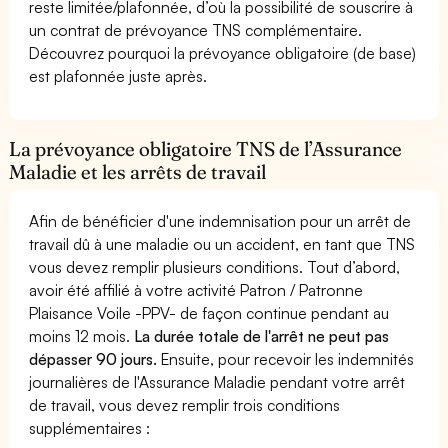
reste limitée/plafonnée, d’où la possibilité de souscrire à
un contrat de prévoyance TNS complémentaire.
Découvrez pourquoi la prévoyance obligatoire (de base)
est plafonnée juste après.
La prévoyance obligatoire TNS de l’Assurance
Maladie et les arrêts de travail
Afin de bénéficier d'une indemnisation pour un arrêt de
travail dû à une maladie ou un accident, en tant que TNS
vous devez remplir plusieurs conditions. Tout d’abord,
avoir été affilié à votre activité Patron / Patronne
Plaisance Voile -PPV- de façon continue pendant au
moins 12 mois.
La durée totale de l'arrêt ne peut pas
dépasser 90 jours.
Ensuite, pour recevoir les indemnités
journalières de l'Assurance Maladie pendant votre arrêt
de travail, vous devez remplir trois conditions
supplémentaires :