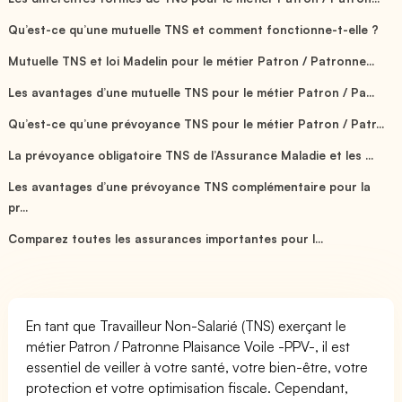
Qu’est-ce qu’une mutuelle TNS et comment fonctionne-t-elle ?
Mutuelle TNS et loi Madelin pour le métier Patron / Patronne...
Les avantages d’une mutuelle TNS pour le métier Patron / Pa...
Qu’est-ce qu’une prévoyance TNS pour le métier Patron / Patr...
La prévoyance obligatoire TNS de l’Assurance Maladie et les ...
Les avantages d’une prévoyance TNS complémentaire pour la
pr...
Comparez toutes les assurances importantes pour l...
En tant que Travailleur Non-Salarié (TNS) exerçant le
métier Patron / Patronne Plaisance Voile -PPV-, il est
essentiel de veiller à votre santé, votre bien-être, votre
protection et votre optimisation fiscale. Cependant,