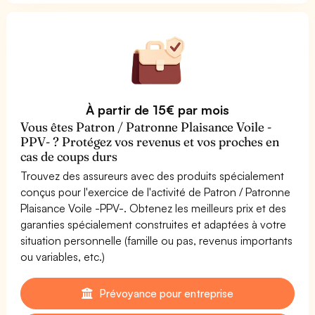
À partir de 15€ par mois
Vous êtes Patron / Patronne Plaisance Voile -
PPV- ? Protégez vos revenus et vos proches en
cas de coups durs
Trouvez des assureurs avec des produits spécialement
conçus pour l'exercice de l'activité de Patron / Patronne
Plaisance Voile -PPV-. Obtenez les meilleurs prix et des
garanties spécialement construites et adaptées à votre
situation personnelle (famille ou pas, revenus importants
ou variables, etc.)
Prévoyance pour entreprise