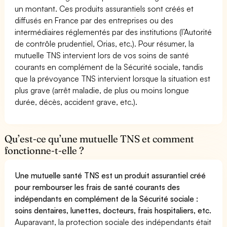
un montant. Ces produits assurantiels sont créés et
diffusés en France par des entreprises ou des
intermédiaires réglementés par des institutions (l’Autorité
de contrôle prudentiel, Orias, etc.). Pour résumer, la
mutuelle TNS intervient lors de vos soins de santé
courants en complément de la Sécurité sociale, tandis
que la prévoyance TNS intervient lorsque la situation est
plus grave (arrêt maladie, de plus ou moins longue
durée, décès, accident grave, etc.).
Qu’est-ce qu’une mutuelle TNS et comment
fonctionne-t-elle ?
Une mutuelle santé TNS est un produit assurantiel créé
pour rembourser les frais de santé courants des
indépendants en complément de la Sécurité sociale :
soins dentaires, lunettes, docteurs, frais hospitaliers, etc.
Auparavant, la protection sociale des indépendants était