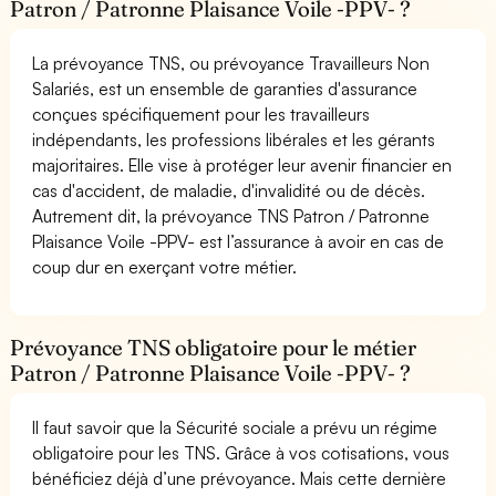
Patron / Patronne Plaisance Voile -PPV- ?
La prévoyance TNS, ou prévoyance Travailleurs Non
Salariés, est un ensemble de garanties d'assurance
conçues spécifiquement pour les travailleurs
indépendants, les professions libérales et les gérants
majoritaires. Elle vise à protéger leur avenir financier en
cas d'accident, de maladie, d'invalidité ou de décès.
Autrement dit, la prévoyance TNS Patron / Patronne
Plaisance Voile -PPV- est l’assurance à avoir en cas de
coup dur en exerçant votre métier.
Prévoyance TNS obligatoire pour le métier
Patron / Patronne Plaisance Voile -PPV- ?
Il faut savoir que la Sécurité sociale a prévu un régime
obligatoire pour les TNS. Grâce à vos cotisations, vous
bénéficiez déjà d’une prévoyance. Mais cette dernière