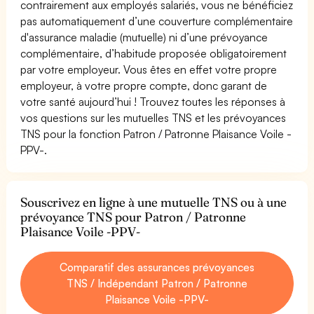
contrairement aux employés salariés, vous ne bénéficiez
pas automatiquement d’une couverture complémentaire
d'assurance maladie (mutuelle) ni d’une prévoyance
complémentaire, d’habitude proposée obligatoirement
par votre employeur. Vous êtes en effet votre propre
employeur, à votre propre compte, donc garant de
votre santé aujourd’hui ! Trouvez toutes les réponses à
vos questions sur les mutuelles TNS et les prévoyances
TNS pour la fonction Patron / Patronne Plaisance Voile -
PPV-.
Souscrivez en ligne à une mutuelle TNS ou à une
prévoyance TNS pour Patron / Patronne
Plaisance Voile -PPV-
Comparatif des assurances prévoyances
TNS / Indépendant Patron / Patronne
Plaisance Voile -PPV-