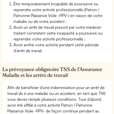
Être temporairement incapable de poursuivre ou
reprendre votre activité professionnelle (Patron /
Patronne Plaisance Voile -PPV-) en raison de votre
maladie ou de votre accident ;
Avoir un arrêt de travail prescrit par votre médecin
traitant constatant cette incapacité à poursuivre ou
reprendre votre activité professionnelle ;
Avoir arrêté votre activité pendant cette période
d'arrêt de travail.
La prévoyance obligatoire TNS de l’Assurance
Maladie et les arrêts de travail
Afin de bénéficier d'une indemnisation pour un arrêt de
travail dû à une maladie ou un accident, en tant que TNS
vous devez remplir plusieurs conditions. Tout d’abord,
avoir été affilié à votre activité Patron / Patronne
Plaisance Voile -PPV- de façon continue pendant au