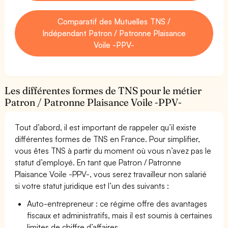
Comparatif des Mutuelles TNS /
Indépendant Patron / Patronne Plaisance
Voile -PPV-
Les différentes formes de TNS pour le métier
Patron / Patronne Plaisance Voile -PPV-
Tout d’abord, il est important de rappeler qu’il existe
différentes formes de TNS en France. Pour simplifier,
vous êtes TNS à partir du moment où vous n’avez pas le
statut d’employé. En tant que Patron / Patronne
Plaisance Voile -PPV-, vous serez travailleur non salarié
si votre statut juridique est l’un des suivants :
Auto-entrepreneur : ce régime offre des avantages
fiscaux et administratifs, mais il est soumis à certaines
limites de chiffre d’affaires.