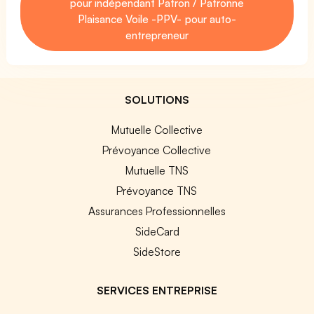
pour indépendant Patron / Patronne
Plaisance Voile -PPV- pour auto-
entrepreneur
SOLUTIONS
Mutuelle Collective
Prévoyance Collective
Mutuelle TNS
Prévoyance TNS
Assurances Professionnelles
SideCard
SideStore
SERVICES ENTREPRISE