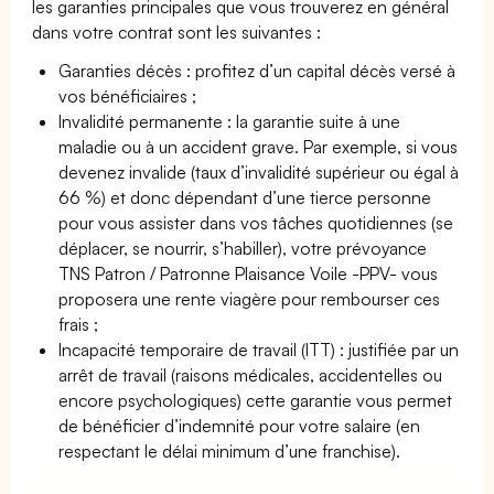
les garanties principales que vous trouverez en général
dans votre contrat sont les suivantes :
Garanties décès : profitez d’un capital décès versé à
vos bénéficiaires ;
Invalidité permanente : la garantie suite à une
maladie ou à un accident grave. Par exemple, si vous
devenez invalide (taux d’invalidité supérieur ou égal à
66 %) et donc dépendant d’une tierce personne
pour vous assister dans vos tâches quotidiennes (se
déplacer, se nourrir, s’habiller), votre prévoyance
TNS Patron / Patronne Plaisance Voile -PPV- vous
proposera une rente viagère pour rembourser ces
frais ;
Incapacité temporaire de travail (ITT) : justifiée par un
arrêt de travail (raisons médicales, accidentelles ou
encore psychologiques) cette garantie vous permet
de bénéficier d’indemnité pour votre salaire (en
respectant le délai minimum d’une franchise).