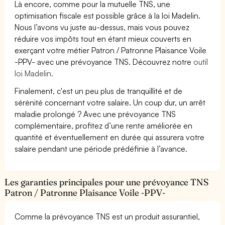
Là encore, comme pour la mutuelle TNS, une
optimisation fiscale est possible grâce à la loi Madelin.
Nous l’avons vu juste au-dessus, mais vous pouvez
réduire vos impôts tout en étant mieux couverts en
exerçant votre métier Patron / Patronne Plaisance Voile
-PPV- avec une prévoyance TNS. Découvrez notre
outil
loi Madelin.
Finalement, c'est un peu plus de tranquillité et de
sérénité concernant votre salaire. Un coup dur, un arrêt
maladie prolongé ? Avec une prévoyance TNS
complémentaire, profitez d’une rente améliorée en
quantité et éventuellement en durée qui assurera votre
salaire pendant une période prédéfinie à l’avance.
Les garanties principales pour une prévoyance TNS
Patron / Patronne Plaisance Voile -PPV-
Comme la prévoyance TNS est un produit assurantiel,