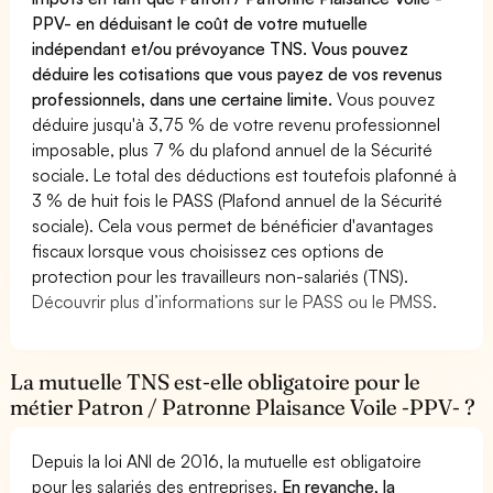
PPV- en déduisant le coût de votre mutuelle
indépendant et/ou prévoyance TNS. Vous pouvez
déduire les cotisations que vous payez de vos revenus
professionnels, dans une certaine limite.
Vous pouvez
déduire jusqu'à 3,75 % de votre revenu professionnel
imposable, plus 7 % du plafond annuel de la Sécurité
sociale. Le total des déductions est toutefois plafonné à
3 % de huit fois le PASS (Plafond annuel de la Sécurité
sociale). Cela vous permet de bénéficier d'avantages
fiscaux lorsque vous choisissez ces options de
protection pour les travailleurs non-salariés (TNS).
Découvrir plus d’informations sur le PASS ou le PMSS.
La mutuelle TNS est-elle obligatoire pour le
métier Patron / Patronne Plaisance Voile -PPV- ?
Depuis la loi ANI de 2016, la mutuelle est obligatoire
pour les salariés des entreprises.
En revanche, la