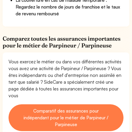
Regardez le nombre de jours de franchise et le taux
de revenu remboursé
Comparez toutes les assurances importantes
pour le métier de Parpineur / Parpineuse
Vous exercez le métier ou dans vos différentes activités
vous avez une activité de Parpineur / Parpineuse ? Vous
êtes indépendants ou chef d'entreprise non assimilé en
tant que salarié ? SideCare a spécialement créé une
page dédiée à toutes les assurances importantes pour
vous
Comparatif des assurances pour
indépendant pour le métier de Parpineur /
Parpineuse