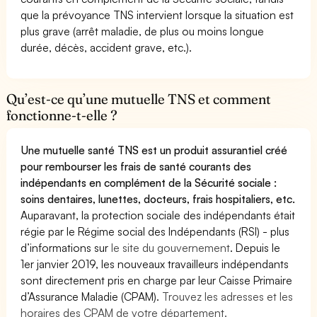
que la prévoyance TNS intervient lorsque la situation est
plus grave (arrêt maladie, de plus ou moins longue
durée, décès, accident grave, etc.).
Qu’est-ce qu’une mutuelle TNS et comment
fonctionne-t-elle ?
Une mutuelle santé TNS est un produit assurantiel créé
pour rembourser les frais de santé courants des
indépendants en complément de la Sécurité sociale :
soins dentaires, lunettes, docteurs, frais hospitaliers, etc.
Auparavant, la protection sociale des indépendants était
régie par le Régime social des Indépendants (RSI) - plus
d’informations sur
le site du gouvernement
. Depuis le
1er janvier 2019, les nouveaux travailleurs indépendants
sont directement pris en charge par leur Caisse Primaire
d’Assurance Maladie (CPAM).
Trouvez les adresses et les
horaires des CPAM de votre département.