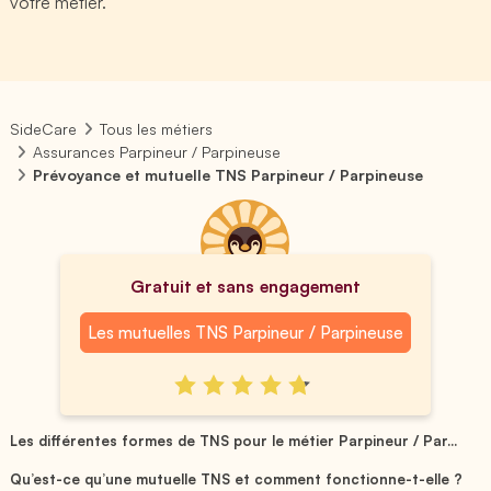
votre métier.
SideCare
Tous les métiers
Assurances Parpineur / Parpineuse
Prévoyance et mutuelle TNS Parpineur / Parpineuse
Gratuit et sans engagement
Les mutuelles TNS Parpineur / Parpineuse
Les différentes formes de TNS pour le métier Parpineur / Par...
Qu’est-ce qu’une mutuelle TNS et comment fonctionne-t-elle ?