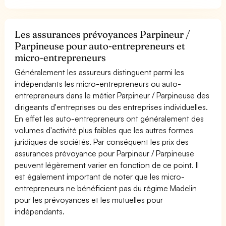
Les assurances prévoyances Parpineur /
Parpineuse pour auto-entrepreneurs et
micro-entrepreneurs
Généralement les assureurs distinguent parmi les
indépendants les micro-entrepreneurs ou auto-
entrepreneurs dans le métier Parpineur / Parpineuse des
dirigeants d'entreprises ou des entreprises individuelles.
En effet les auto-entrepreneurs ont généralement des
volumes d'activité plus faibles que les autres formes
juridiques de sociétés. Par conséquent les prix des
assurances prévoyance pour Parpineur / Parpineuse
peuvent légèrement varier en fonction de ce point. Il
est également important de noter que les micro-
entrepreneurs ne bénéficient pas du régime Madelin
pour les prévoyances et les mutuelles pour
indépendants.