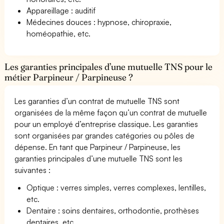
Appareillage : auditif
Médecines douces : hypnose, chiropraxie,
homéopathie, etc.
Les garanties principales d’une mutuelle TNS pour le
métier Parpineur / Parpineuse ?
Les garanties d’un contrat de mutuelle TNS sont
organisées de la même façon qu’un contrat de mutuelle
pour un employé d’entreprise classique. Les garanties
sont organisées par grandes catégories ou pôles de
dépense. En tant que Parpineur / Parpineuse, les
garanties principales d’une mutuelle TNS sont les
suivantes :
Optique : verres simples, verres complexes, lentilles,
etc.
Dentaire : soins dentaires, orthodontie, prothèses
dentaires, etc.