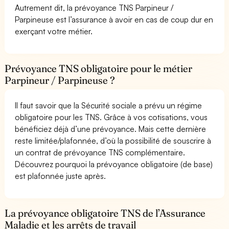
Autrement dit, la prévoyance TNS Parpineur /
Parpineuse est l’assurance à avoir en cas de coup dur en
exerçant votre métier.
Prévoyance TNS obligatoire pour le métier
Parpineur / Parpineuse ?
Il faut savoir que la Sécurité sociale a prévu un régime
obligatoire pour les TNS. Grâce à vos cotisations, vous
bénéficiez déjà d’une prévoyance. Mais cette dernière
reste limitée/plafonnée, d’où la possibilité de souscrire à
un contrat de prévoyance TNS complémentaire.
Découvrez pourquoi la prévoyance obligatoire (de base)
est plafonnée juste après.
La prévoyance obligatoire TNS de l’Assurance
Maladie et les arrêts de travail