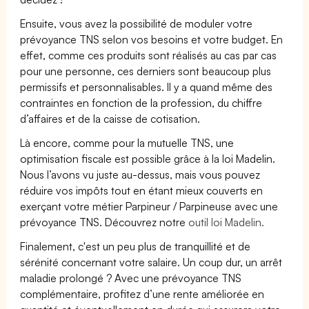
Ensuite, vous avez la possibilité de moduler votre
prévoyance TNS selon vos besoins et votre budget. En
effet, comme ces produits sont réalisés au cas par cas
pour une personne, ces derniers sont beaucoup plus
permissifs et personnalisables. Il y a quand même des
contraintes en fonction de la profession, du chiffre
d’affaires et de la caisse de cotisation.
Là encore, comme pour la mutuelle TNS, une
optimisation fiscale est possible grâce à la loi Madelin.
Nous l’avons vu juste au-dessus, mais vous pouvez
réduire vos impôts tout en étant mieux couverts en
exerçant votre métier Parpineur / Parpineuse avec une
prévoyance TNS. Découvrez notre
outil loi Madelin.
Finalement, c'est un peu plus de tranquillité et de
sérénité concernant votre salaire. Un coup dur, un arrêt
maladie prolongé ? Avec une prévoyance TNS
complémentaire, profitez d’une rente améliorée en