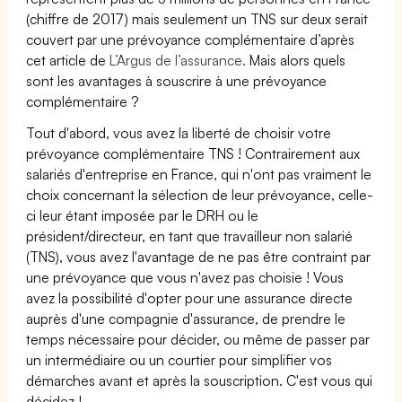
(chiffre de 2017) mais seulement un TNS sur deux serait
couvert par une prévoyance complémentaire d’après
cet article de
L’Argus de l’assurance.
Mais alors quels
sont les avantages à souscrire à une prévoyance
complémentaire ?
Tout d'abord, vous avez la liberté de choisir votre
prévoyance complémentaire TNS ! Contrairement aux
salariés d'entreprise en France, qui n'ont pas vraiment le
choix concernant la sélection de leur prévoyance, celle-
ci leur étant imposée par le DRH ou le
président/directeur, en tant que travailleur non salarié
(TNS), vous avez l'avantage de ne pas être contraint par
une prévoyance que vous n'avez pas choisie ! Vous
avez la possibilité d'opter pour une assurance directe
auprès d'une compagnie d'assurance, de prendre le
temps nécessaire pour décider, ou même de passer par
un intermédiaire ou un courtier pour simplifier vos
démarches avant et après la souscription. C'est vous qui
décidez !