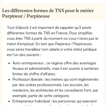
Les différentes formes de TNS pour le métier
Parpineur / Parpineuse
Tout d’abord, il est important de rappeler qu’il existe
différentes formes de TNS en France. Pour simplifier,
vous êtes TNS à partir du moment où vous n’avez pas le
statut d’employé. En tant que Parpineur / Parpineuse,
vous serez travailleur non salarié si votre statut juridique
est l’un des suivants :
Auto-entrepreneur : ce régime offre des avantages
fiscaux et administratifs, mais il est soumis à certaines
limites de chiffre d’affaires.
Profession libérale : les métiers qui sont réglementés
par des ordres professionnels. Les avocats, les
médecins, les architectes et les consultants font, par
exemple, partie de cette catégorie.
Entrepreneur Individuel : les personnes qui exercent