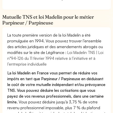
Mutuelle TNS et loi Madelin pour le métier
Parpineur / Parpineuse
La toute première version de la loi Madelin a été
promulguée en 1994. Vous pouvez trouver l’ensemble
des articles juridiques et des amendements abrogés ou
modifiés sur le site de Légifrance :
Loi Madelin TNS | Loi
n°94-126 du 11 février 1994 relative à l’initiative et à
l’entreprise individuelle
La loi Madelin en France vous permet de réduire vos
impôts en tant que Parpineur / Parpineuse en déduisant
le coût de votre mutuelle indépendant et/ou prévoyance
TNS. Vous pouvez déduire les cotisations que vous
payez de vos revenus professionnels, dans une certaine
limite.
Vous pouvez déduire jusqu'à 3,75 % de votre
revenu professionnel imposable, plus 7 % du plafond