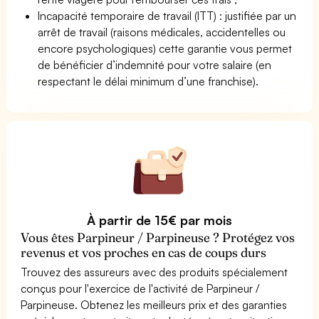
Incapacité temporaire de travail (ITT) : justifiée par un
arrêt de travail (raisons médicales, accidentelles ou
encore psychologiques) cette garantie vous permet
de bénéficier d’indemnité pour votre salaire (en
respectant le délai minimum d’une franchise).
À partir de 15€ par mois
Vous êtes Parpineur / Parpineuse ? Protégez vos
revenus et vos proches en cas de coups durs
Trouvez des assureurs avec des produits spécialement
conçus pour l'exercice de l'activité de Parpineur /
Parpineuse. Obtenez les meilleurs prix et des garanties