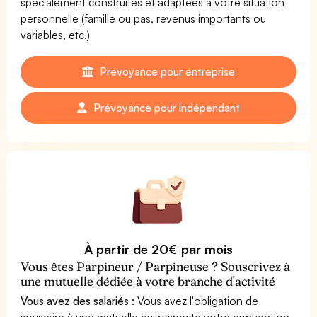
spécialement construites et adaptées à votre situation
personnelle (famille ou pas, revenus importants ou
variables, etc.)
Prévoyance pour entreprise
Prévoyance pour indépendant
À partir de 20€ par mois
Vous êtes Parpineur / Parpineuse ? Souscrivez à
une mutuelle dédiée à votre branche d'activité
Vous avez des salariés :
Vous avez l'obligation de
souscrire à une mutuelle qui respecte votre convention