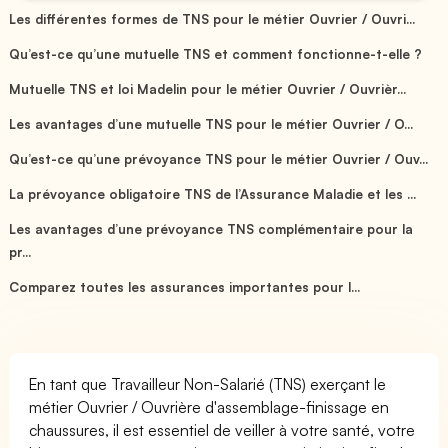
Les différentes formes de TNS pour le métier Ouvrier / Ouvri...
Qu’est-ce qu’une mutuelle TNS et comment fonctionne-t-elle ?
Mutuelle TNS et loi Madelin pour le métier Ouvrier / Ouvrièr...
Les avantages d’une mutuelle TNS pour le métier Ouvrier / O...
Qu’est-ce qu’une prévoyance TNS pour le métier Ouvrier / Ouv...
La prévoyance obligatoire TNS de l’Assurance Maladie et les ...
Les avantages d’une prévoyance TNS complémentaire pour la
pr...
Comparez toutes les assurances importantes pour l...
En tant que Travailleur Non-Salarié (TNS) exerçant le
métier Ouvrier / Ouvrière d'assemblage-finissage en
chaussures, il est essentiel de veiller à votre santé, votre