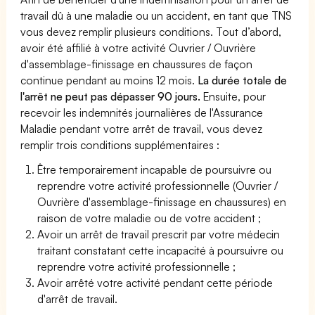
travail dû à une maladie ou un accident, en tant que TNS
vous devez remplir plusieurs conditions. Tout d’abord,
avoir été affilié à votre activité Ouvrier / Ouvrière
d'assemblage-finissage en chaussures de façon
continue pendant au moins 12 mois.
La durée totale de
l'arrêt ne peut pas dépasser 90 jours.
Ensuite, pour
recevoir les indemnités journalières de l'Assurance
Maladie pendant votre arrêt de travail, vous devez
remplir trois conditions supplémentaires :
Être temporairement incapable de poursuivre ou
reprendre votre activité professionnelle (Ouvrier /
Ouvrière d'assemblage-finissage en chaussures) en
raison de votre maladie ou de votre accident ;
Avoir un arrêt de travail prescrit par votre médecin
traitant constatant cette incapacité à poursuivre ou
reprendre votre activité professionnelle ;
Avoir arrêté votre activité pendant cette période
d'arrêt de travail.