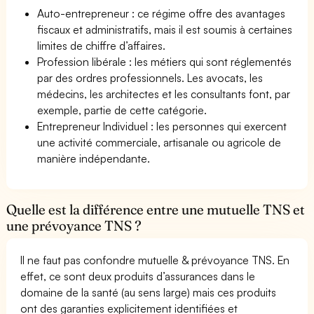
Auto-entrepreneur : ce régime offre des avantages
fiscaux et administratifs, mais il est soumis à certaines
limites de chiffre d’affaires.
Profession libérale : les métiers qui sont réglementés
par des ordres professionnels. Les avocats, les
médecins, les architectes et les consultants font, par
exemple, partie de cette catégorie.
Entrepreneur Individuel : les personnes qui exercent
une activité commerciale, artisanale ou agricole de
manière indépendante.
Quelle est la différence entre une mutuelle TNS et
une prévoyance TNS ?
Il ne faut pas confondre mutuelle & prévoyance TNS. En
effet, ce sont deux produits d’assurances dans le
domaine de la santé (au sens large) mais ces produits
ont des garanties explicitement identifiées et