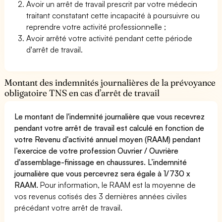
Avoir un arrêt de travail prescrit par votre médecin
traitant constatant cette incapacité à poursuivre ou
reprendre votre activité professionnelle ;
Avoir arrêté votre activité pendant cette période
d'arrêt de travail.
Montant des indemnités journalières de la prévoyance
obligatoire TNS en cas d’arrêt de travail
Le montant de l'indemnité journalière que vous recevrez
pendant votre arrêt de travail est calculé en fonction de
votre Revenu d'activité annuel moyen (RAAM) pendant
l’exercice de votre profession Ouvrier / Ouvrière
d'assemblage-finissage en chaussures. L’indemnité
journalière que vous percevrez sera égale à 1/730 x
RAAM.
Pour information, le RAAM est la moyenne de
vos revenus cotisés des 3 dernières années civiles
précédant votre arrêt de travail.