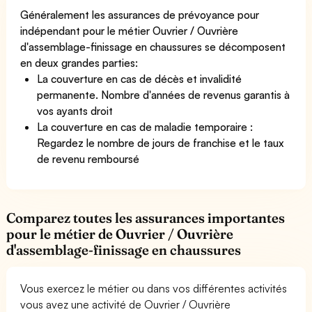
Généralement les assurances de prévoyance pour
indépendant pour le métier Ouvrier / Ouvrière
d'assemblage-finissage en chaussures se décomposent
en deux grandes parties:
La couverture en cas de décès et invalidité
permanente. Nombre d'années de revenus garantis à
vos ayants droit
La couverture en cas de maladie temporaire :
Regardez le nombre de jours de franchise et le taux
de revenu remboursé
Comparez toutes les assurances importantes
pour le métier de Ouvrier / Ouvrière
d'assemblage-finissage en chaussures
Vous exercez le métier ou dans vos différentes activités
vous avez une activité de Ouvrier / Ouvrière