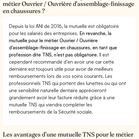
métier Ouvrier / Ouvrière d'assemblage-finissage
en chaussures ?
Depuis la loi ANI de 2016, la mutuelle est obligatoire
pour les salariés des entreprises.
En revanche, la
mutuelle pour le métier Ouvrier / Ouvrière
d'assemblage-finissage en chaussures, en tant que
profession dite TNS, n’est pas obligatoire.
Il est
cependant recommandé d’en avoir une car cette
dernière est toujours utile pour avoir de meilleurs
remboursements lors de vos soins courants. Les
professionnels TNS qui portent des lunettes ou qui ont
une sensibilité naturelle dentaire apprécieront
grandement avoir leur facture réduite grâce à une
mutuelle TNS qui viendra compléter les
remboursements de la Sécurité sociale.
Les avantages d’une mutuelle TNS pour le métier