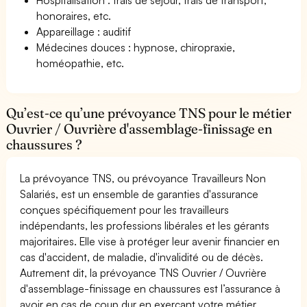
honoraires, etc.
Appareillage : auditif
Médecines douces : hypnose, chiropraxie,
homéopathie, etc.
Qu’est-ce qu’une prévoyance TNS pour le métier
Ouvrier / Ouvrière d'assemblage-finissage en
chaussures ?
La prévoyance TNS, ou prévoyance Travailleurs Non
Salariés, est un ensemble de garanties d'assurance
conçues spécifiquement pour les travailleurs
indépendants, les professions libérales et les gérants
majoritaires. Elle vise à protéger leur avenir financier en
cas d'accident, de maladie, d'invalidité ou de décès.
Autrement dit, la prévoyance TNS Ouvrier / Ouvrière
d'assemblage-finissage en chaussures est l’assurance à
avoir en cas de coup dur en exerçant votre métier.