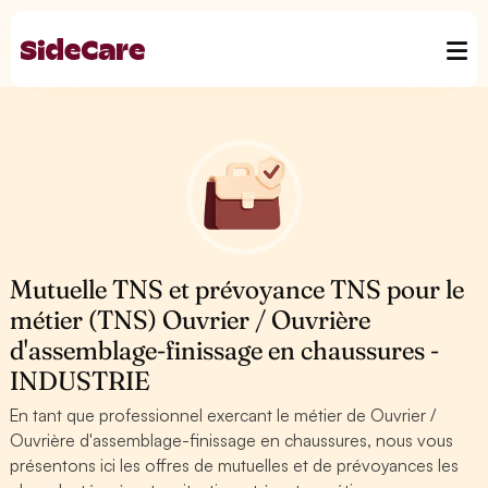
Mutuelle TNS et prévoyance TNS pour le
métier (TNS) Ouvrier / Ouvrière
d'assemblage-finissage en chaussures -
INDUSTRIE
En tant que professionnel exercant le métier de Ouvrier /
Ouvrière d'assemblage-finissage en chaussures, nous vous
présentons ici les offres de mutuelles et de prévoyances les