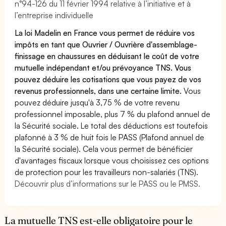
n°94-126 du 11 février 1994 relative à l’initiative et à
l’entreprise individuelle
La loi Madelin en France vous permet de réduire vos
impôts en tant que Ouvrier / Ouvrière d'assemblage-
finissage en chaussures en déduisant le coût de votre
mutuelle indépendant et/ou prévoyance TNS. Vous
pouvez déduire les cotisations que vous payez de vos
revenus professionnels, dans une certaine limite.
Vous
pouvez déduire jusqu'à 3,75 % de votre revenu
professionnel imposable, plus 7 % du plafond annuel de
la Sécurité sociale. Le total des déductions est toutefois
plafonné à 3 % de huit fois le PASS (Plafond annuel de
la Sécurité sociale). Cela vous permet de bénéficier
d'avantages fiscaux lorsque vous choisissez ces options
de protection pour les travailleurs non-salariés (TNS).
Découvrir plus d’informations sur le PASS ou le PMSS.
La mutuelle TNS est-elle obligatoire pour le