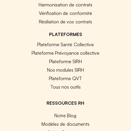
Harmonisation de contrats
Vérification de conformité
Résiliation de vos contrats
PLATEFORMES
Plateforme Santé Collective
Plateforme Prévoyance collective
Plateforme SIRH
Nos modules SIRH
Plateforme QVT
Tous nos outils
RESSOURCES RH
Notre Blog
Modèles de documents