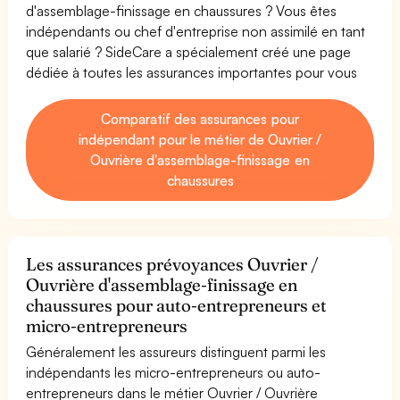
d'assemblage-finissage en chaussures ? Vous êtes
indépendants ou chef d'entreprise non assimilé en tant
que salarié ? SideCare a spécialement créé une page
dédiée à toutes les assurances importantes pour vous
Comparatif des assurances pour
indépendant pour le métier de Ouvrier /
Ouvrière d'assemblage-finissage en
chaussures
Les assurances prévoyances Ouvrier /
Ouvrière d'assemblage-finissage en
chaussures pour auto-entrepreneurs et
micro-entrepreneurs
Généralement les assureurs distinguent parmi les
indépendants les micro-entrepreneurs ou auto-
entrepreneurs dans le métier Ouvrier / Ouvrière