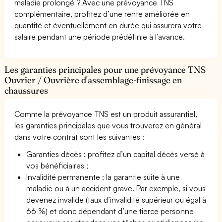
maladie prolongé ? Avec une prévoyance TNS
complémentaire, profitez d’une rente améliorée en
quantité et éventuellement en durée qui assurera votre
salaire pendant une période prédéfinie à l’avance.
Les garanties principales pour une prévoyance TNS
Ouvrier / Ouvrière d'assemblage-finissage en
chaussures
Comme la prévoyance TNS est un produit assurantiel,
les garanties principales que vous trouverez en général
dans votre contrat sont les suivantes :
Garanties décès : profitez d’un capital décès versé à
vos bénéficiaires ;
Invalidité permanente : la garantie suite à une
maladie ou à un accident grave. Par exemple, si vous
devenez invalide (taux d’invalidité supérieur ou égal à
66 %) et donc dépendant d’une tierce personne