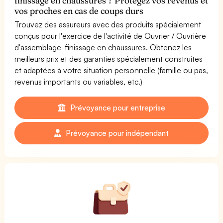
finissage en chaussures ? Protégez vos revenus et
vos proches en cas de coups durs
Trouvez des assureurs avec des produits spécialement
conçus pour l'exercice de l'activité de Ouvrier / Ouvrière
d'assemblage-finissage en chaussures. Obtenez les
meilleurs prix et des garanties spécialement construites
et adaptées à votre situation personnelle (famille ou pas,
revenus importants ou variables, etc.)
Prévoyance pour entreprise
Prévoyance pour indépendant