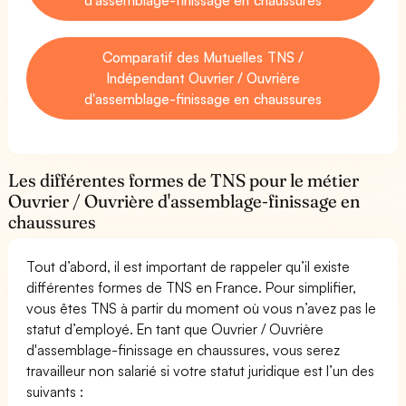
Comparatif des Mutuelles TNS /
Indépendant Ouvrier / Ouvrière
d'assemblage-finissage en chaussures
Les différentes formes de TNS pour le métier
Ouvrier / Ouvrière d'assemblage-finissage en
chaussures
Tout d’abord, il est important de rappeler qu’il existe
différentes formes de TNS en France. Pour simplifier,
vous êtes TNS à partir du moment où vous n’avez pas le
statut d’employé. En tant que Ouvrier / Ouvrière
d'assemblage-finissage en chaussures, vous serez
travailleur non salarié si votre statut juridique est l’un des
suivants :