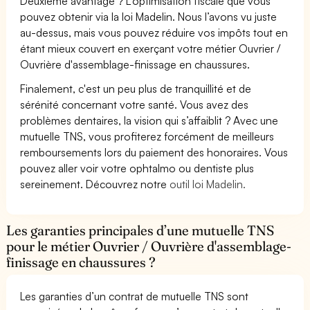
Deuxième avantage ? L’optimisation fiscale que vous
pouvez obtenir via la loi Madelin. Nous l’avons vu juste
au-dessus, mais vous pouvez réduire vos impôts tout en
étant mieux couvert en exerçant votre métier Ouvrier /
Ouvrière d'assemblage-finissage en chaussures.
Finalement, c'est un peu plus de tranquillité et de
sérénité concernant votre santé. Vous avez des
problèmes dentaires, la vision qui s’affaiblit ? Avec une
mutuelle TNS, vous profiterez forcément de meilleurs
remboursements lors du paiement des honoraires. Vous
pouvez aller voir votre ophtalmo ou dentiste plus
sereinement. Découvrez notre
outil loi Madelin.
Les garanties principales d’une mutuelle TNS
pour le métier Ouvrier / Ouvrière d'assemblage-
finissage en chaussures ?
Les garanties d’un contrat de mutuelle TNS sont