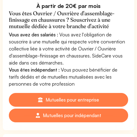
À partir de 20€ par mois
Vous êtes Ouvrier / Ouvrière d'assemblage-
finissage en chaussures ? Souscrivez à une
mutuelle dédiée à votre branche d'activité
Vous avez des salariés :
Vous avez l'obligation de
souscrire à une mutuelle qui respecte votre convention
collective liée à votre activité de Ouvrier / Ouvrière
d'assemblage-finissage en chaussures. SideCare vous
aide dans ces démarches.
Vous êtes indépendant :
Vous pouvez bénéficier de
tarifs dédiés et de mutuelles mutualisées avec les
personnes de votre profession
Mutuelles pour entreprise
Mutuelles pour indépendant