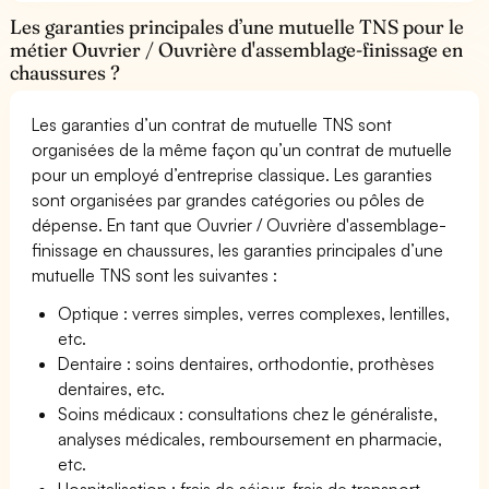
Les garanties principales d’une mutuelle TNS pour le
métier Ouvrier / Ouvrière d'assemblage-finissage en
chaussures ?
Les garanties d’un contrat de mutuelle TNS sont
organisées de la même façon qu’un contrat de mutuelle
pour un employé d’entreprise classique. Les garanties
sont organisées par grandes catégories ou pôles de
dépense. En tant que Ouvrier / Ouvrière d'assemblage-
finissage en chaussures, les garanties principales d’une
mutuelle TNS sont les suivantes :
Optique : verres simples, verres complexes, lentilles,
etc.
Dentaire : soins dentaires, orthodontie, prothèses
dentaires, etc.
Soins médicaux : consultations chez le généraliste,
analyses médicales, remboursement en pharmacie,
etc.
Hospitalisation : frais de séjour, frais de transport,