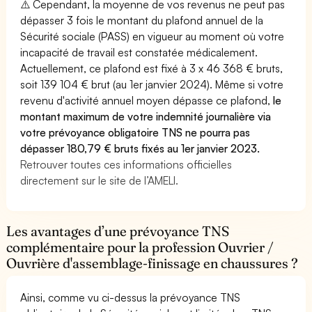
⚠️ Cependant, la moyenne de vos revenus ne peut pas
dépasser 3 fois le montant du plafond annuel de la
Sécurité sociale (PASS) en vigueur au moment où votre
incapacité de travail est constatée médicalement.
Actuellement, ce plafond est fixé à 3 x 46 368 € bruts,
soit 139 104 € brut (au 1er janvier 2024). Même si votre
revenu d'activité annuel moyen dépasse ce plafond,
le
montant maximum de votre indemnité journalière via
votre prévoyance obligatoire TNS ne pourra pas
dépasser 180,79 € bruts fixés au 1er janvier 2023.
Retrouver toutes ces informations officielles
directement sur le site de l’AMELI.
Les avantages d’une prévoyance TNS
complémentaire pour la profession Ouvrier /
Ouvrière d'assemblage-finissage en chaussures ?
Ainsi, comme vu ci-dessus la prévoyance TNS