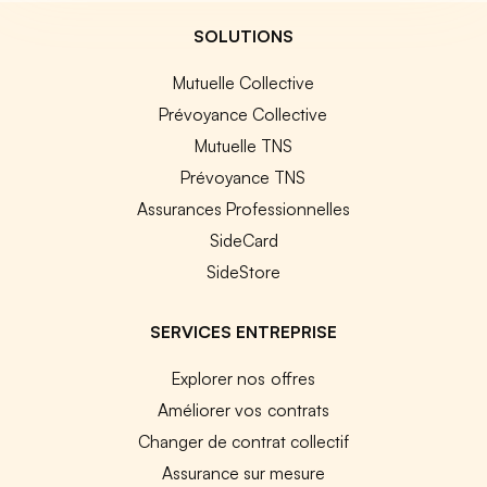
SOLUTIONS
Mutuelle Collective
Prévoyance Collective
Mutuelle TNS
Prévoyance TNS
Assurances Professionnelles
SideCard
SideStore
SERVICES ENTREPRISE
Explorer nos offres
Améliorer vos contrats
Changer de contrat collectif
Assurance sur mesure