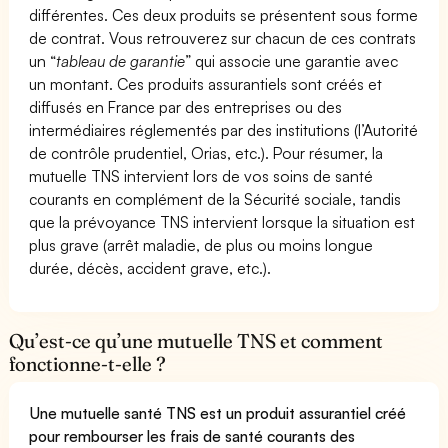
différentes. Ces deux produits se présentent sous forme
de contrat. Vous retrouverez sur chacun de ces contrats
un “
tableau de garantie
” qui associe une garantie avec
un montant. Ces produits assurantiels sont créés et
diffusés en France par des entreprises ou des
intermédiaires réglementés par des institutions (l’Autorité
de contrôle prudentiel, Orias, etc.). Pour résumer, la
mutuelle TNS intervient lors de vos soins de santé
courants en complément de la Sécurité sociale, tandis
que la prévoyance TNS intervient lorsque la situation est
plus grave (arrêt maladie, de plus ou moins longue
durée, décès, accident grave, etc.).
Qu’est-ce qu’une mutuelle TNS et comment
fonctionne-t-elle ?
Une mutuelle santé TNS est un produit assurantiel créé
pour rembourser les frais de santé courants des