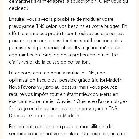
démarches avant et après la souscription. C'est vous qui
décidez !
Ensuite, vous avez la possibilité de moduler votre
prévoyance TNS selon vos besoins et votre budget. En
effet, comme ces produits sont réalisés au cas par cas
pour une personne, ces derniers sont beaucoup plus
permissifs et personnalisables. Il y a quand même des
contraintes en fonction de la profession, du chiffre
d’affaires et de la caisse de cotisation.
Là encore, comme pour la mutuelle TNS, une
optimisation fiscale est possible grâce à la loi Madelin.
Nous l’avons vu juste au-dessus, mais vous pouvez
réduire vos impôts tout en étant mieux couverts en
exerçant votre métier Ouvrier / Ouvrière d'assemblage-
finissage en chaussures avec une prévoyance TNS.
Découvrez notre
outil loi Madelin.
Finalement, c'est un peu plus de tranquillité et de
sérénité concernant votre salaire. Un coup dur, un arrêt