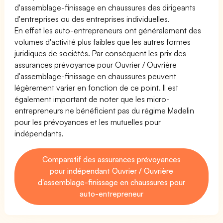
d'assemblage-finissage en chaussures des dirigeants
d'entreprises ou des entreprises individuelles.
En effet les auto-entrepreneurs ont généralement des
volumes d'activité plus faibles que les autres formes
juridiques de sociétés. Par conséquent les prix des
assurances prévoyance pour Ouvrier / Ouvrière
d'assemblage-finissage en chaussures peuvent
légèrement varier en fonction de ce point. Il est
également important de noter que les micro-
entrepreneurs ne bénéficient pas du régime Madelin
pour les prévoyances et les mutuelles pour
indépendants.
Comparatif des assurances prévoyances
pour indépendant Ouvrier / Ouvrière
d'assemblage-finissage en chaussures pour
auto-entrepreneur