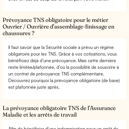
Prévoyance TNS obligatoire pour le métier
Ouvrier / Ouvrière d'assemblage-finissage en
chaussures ?
Il faut savoir que la Sécurité sociale a prévu un régime
obligatoire pour les TNS. Grâce à vos cotisations, vous
bénéficiez déjà d’une prévoyance. Mais cette dernière
reste limitée/plafonnée, d’où la possibilité de souscrire à
un contrat de prévoyance TNS complémentaire.
Découvrez pourquoi la prévoyance obligatoire (de base)
est plafonnée juste après.
La prévoyance obligatoire TNS de l’Assurance
Maladie et les arrêts de travail
Afin de bénéficier d'une indemnisation pour un arrêt de