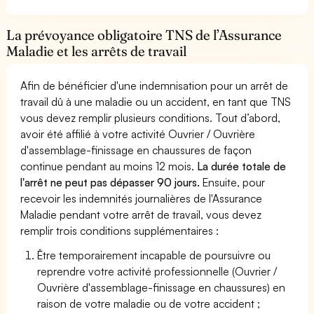
La prévoyance obligatoire TNS de l’Assurance
Maladie et les arrêts de travail
Afin de bénéficier d'une indemnisation pour un arrêt de
travail dû à une maladie ou un accident, en tant que TNS
vous devez remplir plusieurs conditions. Tout d’abord,
avoir été affilié à votre activité Ouvrier / Ouvrière
d'assemblage-finissage en chaussures de façon
continue pendant au moins 12 mois.
La durée totale de
l'arrêt ne peut pas dépasser 90 jours.
Ensuite, pour
recevoir les indemnités journalières de l'Assurance
Maladie pendant votre arrêt de travail, vous devez
remplir trois conditions supplémentaires :
Être temporairement incapable de poursuivre ou
reprendre votre activité professionnelle (Ouvrier /
Ouvrière d'assemblage-finissage en chaussures) en
raison de votre maladie ou de votre accident ;