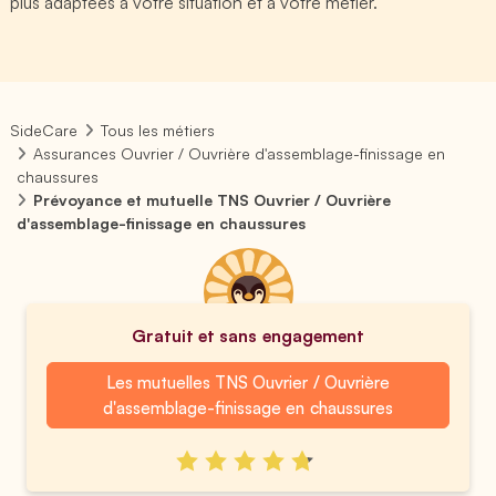
plus adaptées à votre situation et à votre métier.
SideCare
Tous les métiers
Assurances Ouvrier / Ouvrière d'assemblage-finissage en
chaussures
Prévoyance et mutuelle TNS Ouvrier / Ouvrière
d'assemblage-finissage en chaussures
Gratuit et sans engagement
Les mutuelles TNS Ouvrier / Ouvrière
d'assemblage-finissage en chaussures