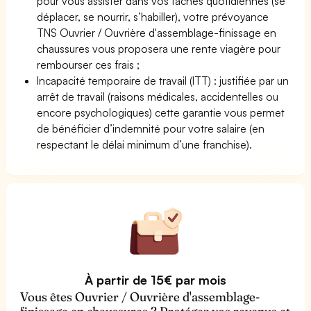
pour vous assister dans vos tâches quotidiennes (se
déplacer, se nourrir, s’habiller), votre prévoyance
TNS Ouvrier / Ouvrière d'assemblage-finissage en
chaussures vous proposera une rente viagère pour
rembourser ces frais ;
Incapacité temporaire de travail (ITT) : justifiée par un
arrêt de travail (raisons médicales, accidentelles ou
encore psychologiques) cette garantie vous permet
de bénéficier d’indemnité pour votre salaire (en
respectant le délai minimum d’une franchise).
À partir de 15€ par mois
Vous êtes Ouvrier / Ouvrière d'assemblage-