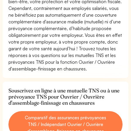
bien-être, votre protection et votre optimisation fiscale.
Cependant, contrairement aux employés salariés, vous
ne bénéficiez pas automatiquement d’une couverture
complémentaire d'assurance maladie (mutuelle) ni d’une
prévoyance complémentaire, d’habitude proposée
obligatoirement par votre employeur. Vous êtes en effet
votre propre employeur, à votre propre compte, donc
garant de votre santé aujourd’hui ! Trouvez toutes les
réponses à vos questions sur les mutuelles TNS et les
prévoyances TNS pour la fonction Ouvrier / Ouvrière
d'assemblage-finissage en chaussures.
Souscrivez en ligne à une mutuelle TNS ou à une
prévoyance TNS pour Ouvrier / Ouvrière
d'assemblage-finissage en chaussures
Comparatif des assurances prévoyances
TNS / Indépendant Ouvrier / Ouvrière
d'assemblage-finissage en chaussures