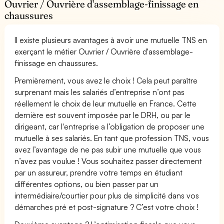
Ouvrier / Ouvrière d'assemblage-finissage en
chaussures
Il existe plusieurs avantages à avoir une mutuelle TNS en
exerçant le métier Ouvrier / Ouvrière d'assemblage-
finissage en chaussures.
Premièrement, vous avez le choix ! Cela peut paraître
surprenant mais les salariés d’entreprise n’ont pas
réellement le choix de leur mutuelle en France. Cette
dernière est souvent imposée par le DRH, ou par le
dirigeant, car l'entreprise a l’obligation de proposer une
mutuelle à ses salariés. En tant que profession TNS, vous
avez l’avantage de ne pas subir une mutuelle que vous
n’avez pas voulue ! Vous souhaitez passer directement
par un assureur, prendre votre temps en étudiant
différentes options, ou bien passer par un
intermédiaire/courtier pour plus de simplicité dans vos
démarches pré et post-signature ? C’est votre choix !