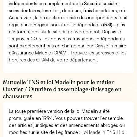
indépendants en complément de la Sécurité sociale :
soins dentaires, lunettes, docteurs, frais hospitaliers, etc.
Auparavant, la protection sociale des indépendants était
régie par le Régime social des Indépendants (RSI) - plus
d’informations sur
le site du gouvernement
. Depuis le
1er janvier 2019, les nouveaux travailleurs indépendants
sont directement pris en charge par leur Caisse Primaire
d’Assurance Maladie (CPAM).
Trouvez les adresses et les
horaires des CPAM de votre département.
Mutuelle TNS et loi Madelin pour le métier
Ouvrier / Ouvrière d'assemblage-finissage en
chaussures
La toute première version de la loi Madelin a été
promulguée en 1994. Vous pouvez trouver l’ensemble
des articles juridiques et des amendements abrogés ou
modifiés sur le site de Légifrance :
Loi Madelin TNS | Loi