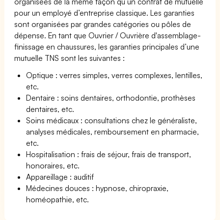
organisées de la même façon qu’un contrat de mutuelle
pour un employé d’entreprise classique. Les garanties
sont organisées par grandes catégories ou pôles de
dépense. En tant que Ouvrier / Ouvrière d'assemblage-
finissage en chaussures, les garanties principales d’une
mutuelle TNS sont les suivantes :
Optique : verres simples, verres complexes, lentilles,
etc.
Dentaire : soins dentaires, orthodontie, prothèses
dentaires, etc.
Soins médicaux : consultations chez le généraliste,
analyses médicales, remboursement en pharmacie,
etc.
Hospitalisation : frais de séjour, frais de transport,
honoraires, etc.
Appareillage : auditif
Médecines douces : hypnose, chiropraxie,
homéopathie, etc.