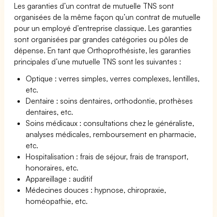
Les garanties d’un contrat de mutuelle TNS sont
organisées de la même façon qu’un contrat de mutuelle
pour un employé d’entreprise classique. Les garanties
sont organisées par grandes catégories ou pôles de
dépense. En tant que Orthoprothésiste, les garanties
principales d’une mutuelle TNS sont les suivantes :
Optique : verres simples, verres complexes, lentilles,
etc.
Dentaire : soins dentaires, orthodontie, prothèses
dentaires, etc.
Soins médicaux : consultations chez le généraliste,
analyses médicales, remboursement en pharmacie,
etc.
Hospitalisation : frais de séjour, frais de transport,
honoraires, etc.
Appareillage : auditif
Médecines douces : hypnose, chiropraxie,
homéopathie, etc.