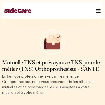
Mutuelle TNS et prévoyance TNS pour le
métier (TNS) Orthoprothésiste - SANTE
En tant que professionnel exercant le métier de
Orthoprothésiste, nous vous présentons ici les offres de
mutuelles et de prévoyances les plus adaptées à votre
situation et à votre métier.