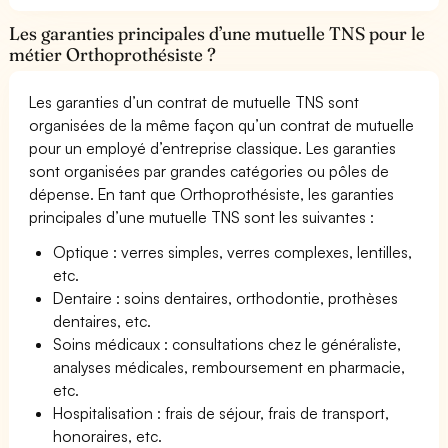
Les garanties principales d’une mutuelle TNS pour le
métier Orthoprothésiste ?
Les garanties d’un contrat de mutuelle TNS sont
organisées de la même façon qu’un contrat de mutuelle
pour un employé d’entreprise classique. Les garanties
sont organisées par grandes catégories ou pôles de
dépense. En tant que Orthoprothésiste, les garanties
principales d’une mutuelle TNS sont les suivantes :
Optique : verres simples, verres complexes, lentilles,
etc.
Dentaire : soins dentaires, orthodontie, prothèses
dentaires, etc.
Soins médicaux : consultations chez le généraliste,
analyses médicales, remboursement en pharmacie,
etc.
Hospitalisation : frais de séjour, frais de transport,
honoraires, etc.