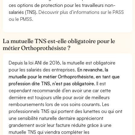
ces options de protection pour les travailleurs non-
salariés (TNS).
Découvrir plus d’informations sur le PASS
ou le PMSS.
La mutuelle TNS est-elle obligatoire pour le
métier Orthoprothésiste ?
Depuis la loi ANI de 2016, la mutuelle est obligatoire
pour les salariés des entreprises.
En revanche, la
mutuelle pour le métier Orthoprothésiste, en tant que
profession dite TNS, n’est pas obligatoire.
Il est
cependant recommandé d’en avoir une car cette
dernière est toujours utile pour avoir de meilleurs
remboursements lors de vos soins courants. Les
professionnels TNS qui portent des lunettes ou qui ont
une sensibilité naturelle dentaire apprécieront
grandement avoir leur facture réduite grâce à une
mutuelle TNS qui viendra compléter les