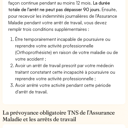
façon continue pendant au moins 12 mois.
La durée
totale de l'arrêt ne peut pas dépasser 90 jours.
Ensuite,
pour recevoir les indemnités journalières de l'Assurance
Maladie pendant votre arrêt de travail, vous devez
remplir trois conditions supplémentaires :
Être temporairement incapable de poursuivre ou
reprendre votre activité professionnelle
(Orthoprothésiste) en raison de votre maladie ou de
votre accident ;
Avoir un arrêt de travail prescrit par votre médecin
traitant constatant cette incapacité à poursuivre ou
reprendre votre activité professionnelle ;
Avoir arrêté votre activité pendant cette période
d'arrêt de travail.
La prévoyance obligatoire TNS de l’Assurance
Maladie et les arrêts de travail