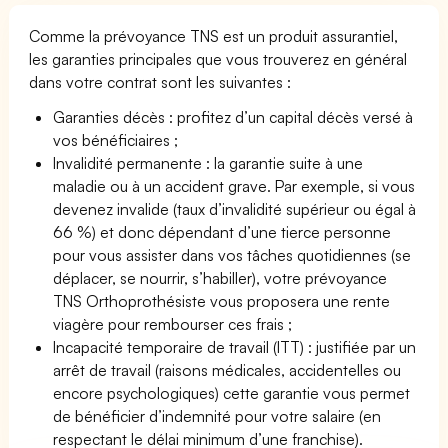
Comme la prévoyance TNS est un produit assurantiel,
les garanties principales que vous trouverez en général
dans votre contrat sont les suivantes :
Garanties décès : profitez d’un capital décès versé à
vos bénéficiaires ;
Invalidité permanente : la garantie suite à une
maladie ou à un accident grave. Par exemple, si vous
devenez invalide (taux d’invalidité supérieur ou égal à
66 %) et donc dépendant d’une tierce personne
pour vous assister dans vos tâches quotidiennes (se
déplacer, se nourrir, s’habiller), votre prévoyance
TNS Orthoprothésiste vous proposera une rente
viagère pour rembourser ces frais ;
Incapacité temporaire de travail (ITT) : justifiée par un
arrêt de travail (raisons médicales, accidentelles ou
encore psychologiques) cette garantie vous permet
de bénéficier d’indemnité pour votre salaire (en
respectant le délai minimum d’une franchise).