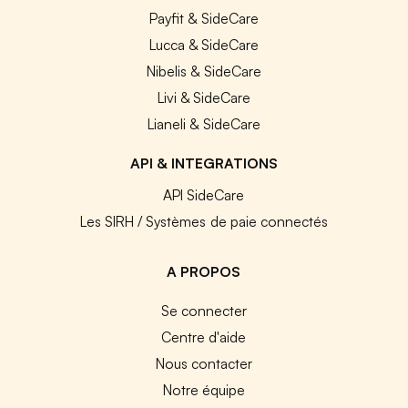
Payfit & SideCare
Lucca & SideCare
Nibelis & SideCare
Livi & SideCare
Lianeli & SideCare
API & INTEGRATIONS
API SideCare
Les SIRH / Systèmes de paie connectés
A PROPOS
Se connecter
Centre d'aide
Nous contacter
Notre équipe