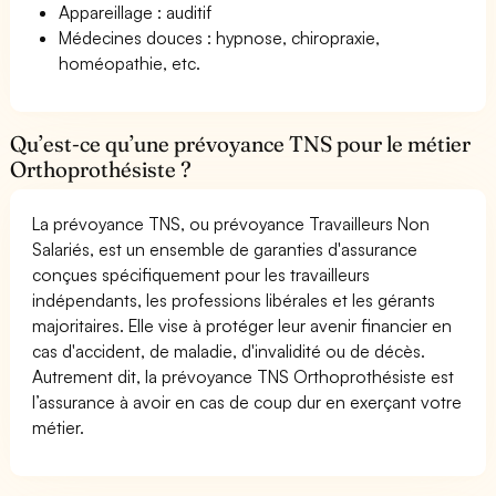
Appareillage : auditif
Médecines douces : hypnose, chiropraxie,
homéopathie, etc.
Qu’est-ce qu’une prévoyance TNS pour le métier
Orthoprothésiste ?
La prévoyance TNS, ou prévoyance Travailleurs Non
Salariés, est un ensemble de garanties d'assurance
conçues spécifiquement pour les travailleurs
indépendants, les professions libérales et les gérants
majoritaires. Elle vise à protéger leur avenir financier en
cas d'accident, de maladie, d'invalidité ou de décès.
Autrement dit, la prévoyance TNS Orthoprothésiste est
l’assurance à avoir en cas de coup dur en exerçant votre
métier.