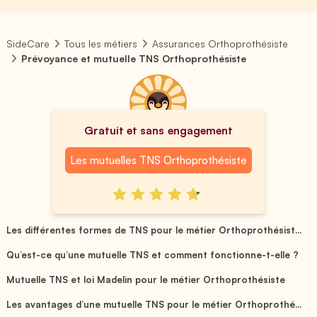
SideCare
Tous les métiers
Assurances Orthoprothésiste
Prévoyance et mutuelle TNS Orthoprothésiste
Gratuit et sans engagement
Les mutuelles TNS Orthoprothésiste
Les différentes formes de TNS pour le métier Orthoprothésist...
Qu’est-ce qu’une mutuelle TNS et comment fonctionne-t-elle ?
Mutuelle TNS et loi Madelin pour le métier Orthoprothésiste
Les avantages d’une mutuelle TNS pour le métier Orthoprothé...