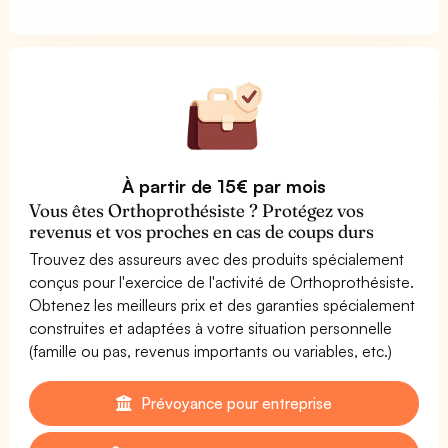
À partir de 15€ par mois
Vous êtes Orthoprothésiste ? Protégez vos
revenus et vos proches en cas de coups durs
Trouvez des assureurs avec des produits spécialement
conçus pour l'exercice de l'activité de Orthoprothésiste.
Obtenez les meilleurs prix et des garanties spécialement
construites et adaptées à votre situation personnelle
(famille ou pas, revenus importants ou variables, etc.)
Prévoyance pour entreprise