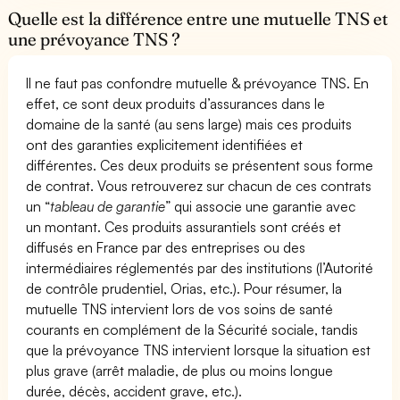
Quelle est la différence entre une mutuelle TNS et
une prévoyance TNS ?
Il ne faut pas confondre mutuelle & prévoyance TNS. En
effet, ce sont deux produits d’assurances dans le
domaine de la santé (au sens large) mais ces produits
ont des garanties explicitement identifiées et
différentes. Ces deux produits se présentent sous forme
de contrat. Vous retrouverez sur chacun de ces contrats
un “
tableau de garantie
” qui associe une garantie avec
un montant. Ces produits assurantiels sont créés et
diffusés en France par des entreprises ou des
intermédiaires réglementés par des institutions (l’Autorité
de contrôle prudentiel, Orias, etc.). Pour résumer, la
mutuelle TNS intervient lors de vos soins de santé
courants en complément de la Sécurité sociale, tandis
que la prévoyance TNS intervient lorsque la situation est
plus grave (arrêt maladie, de plus ou moins longue
durée, décès, accident grave, etc.).