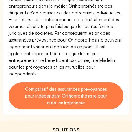
entrepreneurs dans le métier Orthoprothésiste des
dirigeants d'entreprises ou des entreprises individuelles.
En effet les auto-entrepreneurs ont généralement des
volumes d'activité plus faibles que les autres formes
juridiques de sociétés. Par conséquent les prix des
assurances prévoyance pour Orthoprothésiste peuvent
légèrement varier en fonction de ce point. Il est
également important de noter que les micro-
entrepreneurs ne bénéficient pas du régime Madelin
pour les prévoyances et les mutuelles pour
indépendants.
Comparatif des assurances prévoyances
pour indépendant Orthoprothésiste pour
auto-entrepreneur
SOLUTIONS