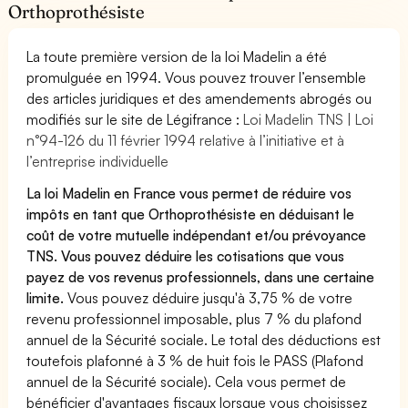
Orthoprothésiste
La toute première version de la loi Madelin a été
promulguée en 1994. Vous pouvez trouver l’ensemble
des articles juridiques et des amendements abrogés ou
modifiés sur le site de Légifrance :
Loi Madelin TNS | Loi
n°94-126 du 11 février 1994 relative à l’initiative et à
l’entreprise individuelle
La loi Madelin en France vous permet de réduire vos
impôts en tant que Orthoprothésiste en déduisant le
coût de votre mutuelle indépendant et/ou prévoyance
TNS. Vous pouvez déduire les cotisations que vous
payez de vos revenus professionnels, dans une certaine
limite.
Vous pouvez déduire jusqu'à 3,75 % de votre
revenu professionnel imposable, plus 7 % du plafond
annuel de la Sécurité sociale. Le total des déductions est
toutefois plafonné à 3 % de huit fois le PASS (Plafond
annuel de la Sécurité sociale). Cela vous permet de
bénéficier d'avantages fiscaux lorsque vous choisissez