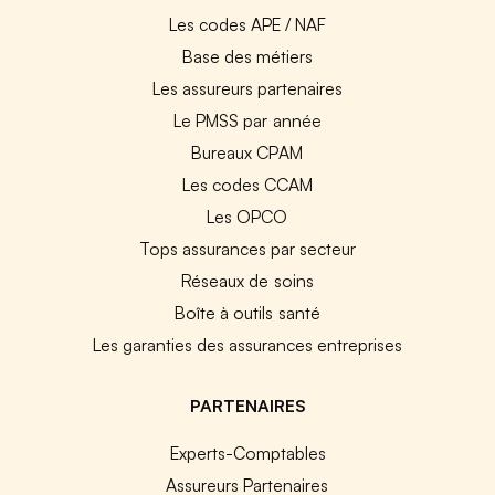
Les codes APE / NAF
Base des métiers
Les assureurs partenaires
Le PMSS par année
Bureaux CPAM
Les codes CCAM
Les OPCO
Tops assurances par secteur
Réseaux de soins
Boîte à outils santé
Les garanties des assurances entreprises
PARTENAIRES
Experts-Comptables
Assureurs Partenaires