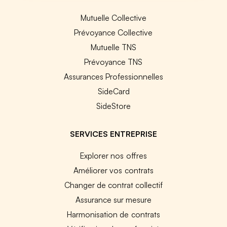
Mutuelle Collective
Prévoyance Collective
Mutuelle TNS
Prévoyance TNS
Assurances Professionnelles
SideCard
SideStore
SERVICES ENTREPRISE
Explorer nos offres
Améliorer vos contrats
Changer de contrat collectif
Assurance sur mesure
Harmonisation de contrats