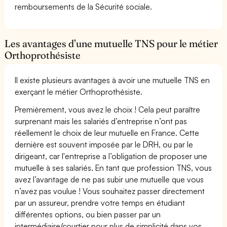
remboursements de la Sécurité sociale.
Les avantages d’une mutuelle TNS pour le métier
Orthoprothésiste
Il existe plusieurs avantages à avoir une mutuelle TNS en
exerçant le métier Orthoprothésiste.
Premièrement, vous avez le choix ! Cela peut paraître
surprenant mais les salariés d’entreprise n’ont pas
réellement le choix de leur mutuelle en France. Cette
dernière est souvent imposée par le DRH, ou par le
dirigeant, car l'entreprise a l’obligation de proposer une
mutuelle à ses salariés. En tant que profession TNS, vous
avez l’avantage de ne pas subir une mutuelle que vous
n’avez pas voulue ! Vous souhaitez passer directement
par un assureur, prendre votre temps en étudiant
différentes options, ou bien passer par un
intermédiaire/courtier pour plus de simplicité dans vos