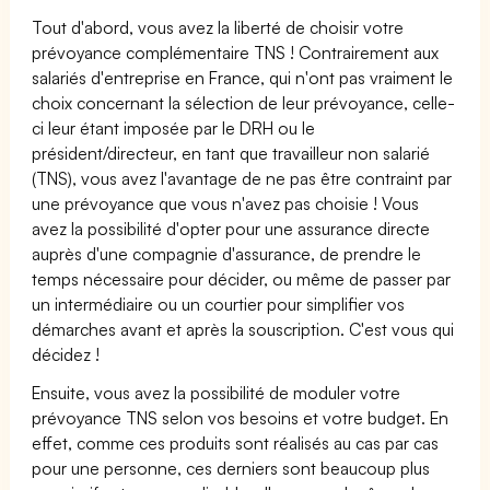
Tout d'abord, vous avez la liberté de choisir votre
prévoyance complémentaire TNS ! Contrairement aux
salariés d'entreprise en France, qui n'ont pas vraiment le
choix concernant la sélection de leur prévoyance, celle-
ci leur étant imposée par le DRH ou le
président/directeur, en tant que travailleur non salarié
(TNS), vous avez l'avantage de ne pas être contraint par
une prévoyance que vous n'avez pas choisie ! Vous
avez la possibilité d'opter pour une assurance directe
auprès d'une compagnie d'assurance, de prendre le
temps nécessaire pour décider, ou même de passer par
un intermédiaire ou un courtier pour simplifier vos
démarches avant et après la souscription. C'est vous qui
décidez !
Ensuite, vous avez la possibilité de moduler votre
prévoyance TNS selon vos besoins et votre budget. En
effet, comme ces produits sont réalisés au cas par cas
pour une personne, ces derniers sont beaucoup plus