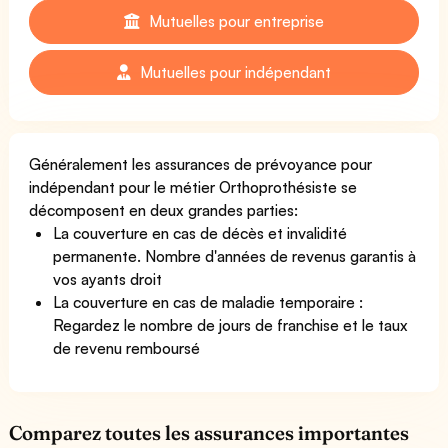
Mutuelles pour entreprise
Mutuelles pour indépendant
Généralement les assurances de prévoyance pour
indépendant pour le métier Orthoprothésiste se
décomposent en deux grandes parties:
La couverture en cas de décès et invalidité
permanente. Nombre d'années de revenus garantis à
vos ayants droit
La couverture en cas de maladie temporaire :
Regardez le nombre de jours de franchise et le taux
de revenu remboursé
Comparez toutes les assurances importantes