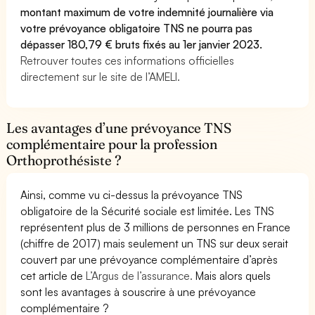
montant maximum de votre indemnité journalière via
votre prévoyance obligatoire TNS ne pourra pas
dépasser 180,79 € bruts fixés au 1er janvier 2023.
Retrouver toutes ces informations officielles
directement sur le site de l’AMELI.
Les avantages d’une prévoyance TNS
complémentaire pour la profession
Orthoprothésiste ?
Ainsi, comme vu ci-dessus la prévoyance TNS
obligatoire de la Sécurité sociale est limitée. Les TNS
représentent plus de 3 millions de personnes en France
(chiffre de 2017) mais seulement un TNS sur deux serait
couvert par une prévoyance complémentaire d’après
cet article de
L’Argus de l’assurance.
Mais alors quels
sont les avantages à souscrire à une prévoyance
complémentaire ?