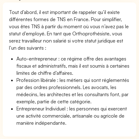
Tout d’abord, il est important de rappeler qu’il existe
différentes formes de TNS en France. Pour simplifier,
vous êtes TNS à partir du moment où vous n’avez pas le
statut d’employé. En tant que Orthoprothésiste, vous
serez travailleur non salarié si votre statut juridique est
l’un des suivants :
Auto-entrepreneur : ce régime offre des avantages
fiscaux et administratifs, mais il est soumis à certaines
limites de chiffre d’affaires.
Profession libérale : les métiers qui sont réglementés
par des ordres professionnels. Les avocats, les
médecins, les architectes et les consultants font, par
exemple, partie de cette catégorie.
Entrepreneur Individuel : les personnes qui exercent
une activité commerciale, artisanale ou agricole de
manière indépendante.