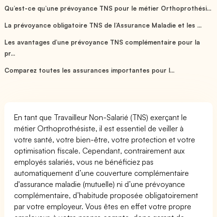
Qu’est-ce qu’une prévoyance TNS pour le métier Orthoprothési...
La prévoyance obligatoire TNS de l’Assurance Maladie et les ...
Les avantages d’une prévoyance TNS complémentaire pour la
pr...
Comparez toutes les assurances importantes pour l...
En tant que Travailleur Non-Salarié (TNS) exerçant le
métier Orthoprothésiste, il est essentiel de veiller à
votre santé, votre bien-être, votre protection et votre
optimisation fiscale. Cependant, contrairement aux
employés salariés, vous ne bénéficiez pas
automatiquement d’une couverture complémentaire
d'assurance maladie (mutuelle) ni d’une prévoyance
complémentaire, d’habitude proposée obligatoirement
par votre employeur. Vous êtes en effet votre propre