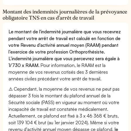
Montant des indemnités journalières de la prévoyance
obligatoire TNS en cas d’arrêt de travail
Le montant de l'indemnité journalière que vous recevrez
pendant votre arrêt de travail est calculé en fonction de
votre Revenu d'activité annuel moyen (RAAM) pendant
l’exercice de votre profession Orthoprothésiste.
L’indemnité journalière que vous percevrez sera égale à
1/730 x RAAM.
Pour information, le RAAM est la
moyenne de vos revenus cotisés des 3 dernières
années civiles précédant votre arrêt de travail.
⚠️ Cependant, la moyenne de vos revenus ne peut pas
dépasser 3 fois le montant du plafond annuel de la
Sécurité sociale (PASS) en vigueur au moment où votre
incapacité de travail est constatée médicalement.
Actuellement, ce plafond est fixé à 3 x 46 368 € bruts,
soit 139 104 € brut (au 1er janvier 2024). Même si votre
revenu d'activité annuel moyen dépasse ce plafond,
le