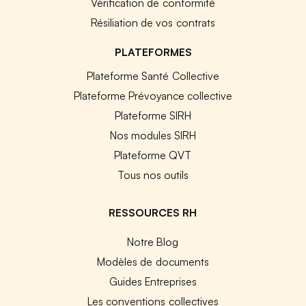
Vérification de conformité
Résiliation de vos contrats
PLATEFORMES
Plateforme Santé Collective
Plateforme Prévoyance collective
Plateforme SIRH
Nos modules SIRH
Plateforme QVT
Tous nos outils
RESSOURCES RH
Notre Blog
Modèles de documents
Guides Entreprises
Les conventions collectives