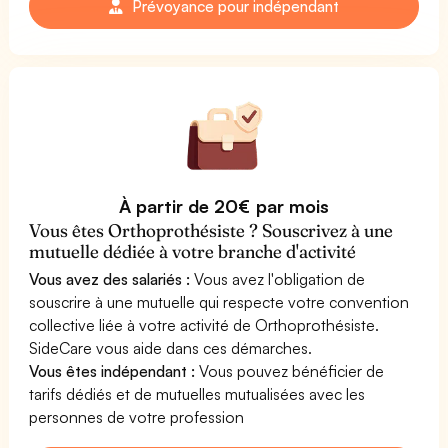
Prévoyance pour indépendant
À partir de 20€ par mois
Vous êtes Orthoprothésiste ? Souscrivez à une
mutuelle dédiée à votre branche d'activité
Vous avez des salariés :
Vous avez l'obligation de
souscrire à une mutuelle qui respecte votre convention
collective liée à votre activité de Orthoprothésiste.
SideCare vous aide dans ces démarches.
Vous êtes indépendant :
Vous pouvez bénéficier de
tarifs dédiés et de mutuelles mutualisées avec les
personnes de votre profession