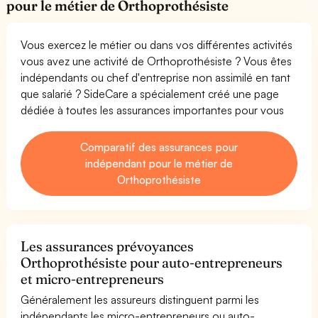
pour le métier de Orthoprothésiste
Vous exercez le métier ou dans vos différentes activités
vous avez une activité de Orthoprothésiste ? Vous êtes
indépendants ou chef d'entreprise non assimilé en tant
que salarié ? SideCare a spécialement créé une page
dédiée à toutes les assurances importantes pour vous
Comparatif des assurances pour
indépendant pour le métier de
Orthoprothésiste
Les assurances prévoyances
Orthoprothésiste pour auto-entrepreneurs
et micro-entrepreneurs
Généralement les assureurs distinguent parmi les
indépendants les micro-entrepreneurs ou auto-