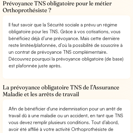
Prévoyance TNS obligatoire pour le métier
Orthoprothésiste ?
Il faut savoir que la Sécurité sociale a prévu un régime
obligatoire pour les TNS. Grâce à vos cotisations, vous
bénéficiez déjà d’une prévoyance. Mais cette dernière
reste limitée/plafonnée, d’où la possibilité de souscrire à
un contrat de prévoyance TNS complémentaire.
Découvrez pourquoi la prévoyance obligatoire (de base)
est plafonnée juste après.
La prévoyance obligatoire TNS de l’Assurance
Maladie et les arrêts de travail
Afin de bénéficier d'une indemnisation pour un arrêt de
travail dû à une maladie ou un accident, en tant que TNS
vous devez remplir plusieurs conditions. Tout d’abord,
avoir été affilié à votre activité Orthoprothésiste de