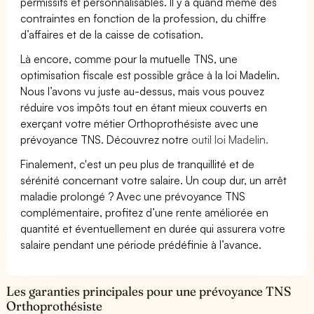
permissifs et personnalisables. Il y a quand même des
contraintes en fonction de la profession, du chiffre
d’affaires et de la caisse de cotisation.
Là encore, comme pour la mutuelle TNS, une
optimisation fiscale est possible grâce à la loi Madelin.
Nous l’avons vu juste au-dessus, mais vous pouvez
réduire vos impôts tout en étant mieux couverts en
exerçant votre métier Orthoprothésiste avec une
prévoyance TNS. Découvrez notre
outil loi Madelin.
Finalement, c'est un peu plus de tranquillité et de
sérénité concernant votre salaire. Un coup dur, un arrêt
maladie prolongé ? Avec une prévoyance TNS
complémentaire, profitez d’une rente améliorée en
quantité et éventuellement en durée qui assurera votre
salaire pendant une période prédéfinie à l’avance.
Les garanties principales pour une prévoyance TNS
Orthoprothésiste