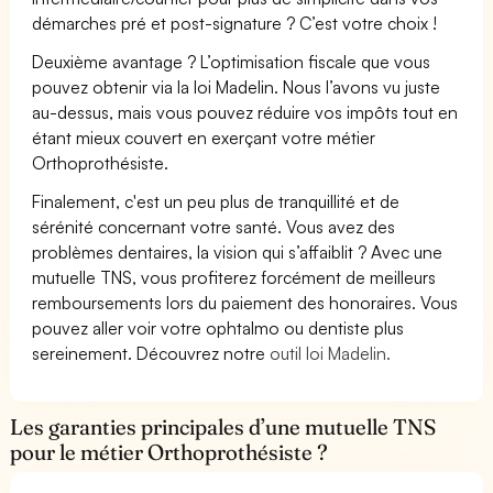
démarches pré et post-signature ? C’est votre choix !
Deuxième avantage ? L’optimisation fiscale que vous
pouvez obtenir via la loi Madelin. Nous l’avons vu juste
au-dessus, mais vous pouvez réduire vos impôts tout en
étant mieux couvert en exerçant votre métier
Orthoprothésiste.
Finalement, c'est un peu plus de tranquillité et de
sérénité concernant votre santé. Vous avez des
problèmes dentaires, la vision qui s’affaiblit ? Avec une
mutuelle TNS, vous profiterez forcément de meilleurs
remboursements lors du paiement des honoraires. Vous
pouvez aller voir votre ophtalmo ou dentiste plus
sereinement. Découvrez notre
outil loi Madelin.
Les garanties principales d’une mutuelle TNS
pour le métier Orthoprothésiste ?