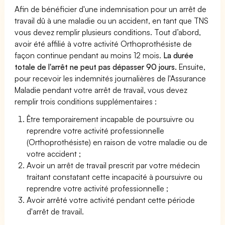
Afin de bénéficier d'une indemnisation pour un arrêt de
travail dû à une maladie ou un accident, en tant que TNS
vous devez remplir plusieurs conditions. Tout d’abord,
avoir été affilié à votre activité Orthoprothésiste de
façon continue pendant au moins 12 mois.
La durée
totale de l'arrêt ne peut pas dépasser 90 jours.
Ensuite,
pour recevoir les indemnités journalières de l'Assurance
Maladie pendant votre arrêt de travail, vous devez
remplir trois conditions supplémentaires :
Être temporairement incapable de poursuivre ou
reprendre votre activité professionnelle
(Orthoprothésiste) en raison de votre maladie ou de
votre accident ;
Avoir un arrêt de travail prescrit par votre médecin
traitant constatant cette incapacité à poursuivre ou
reprendre votre activité professionnelle ;
Avoir arrêté votre activité pendant cette période
d'arrêt de travail.