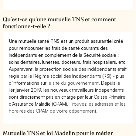
Qu’est-ce qu’une mutuelle TNS et comment
fonctionne-t-elle ?
Une mutuelle santé TNS est un produit assurantiel créé
pour rembourser les frais de santé courants des
indépendants en complément de la Sécurité sociale :
soins dentaires, lunettes, docteurs, frais hospitaliers, etc.
Auparavant, la protection sociale des indépendants était
régie par le Régime social des Indépendants (RSI) - plus
d’informations sur
le site du gouvernement
. Depuis le
1er janvier 2019, les nouveaux travailleurs indépendants
sont directement pris en charge par leur Caisse Primaire
d’Assurance Maladie (CPAM).
Trouvez les adresses et les
horaires des CPAM de votre département.
Mutuelle TNS et loi Madelin pour le métier