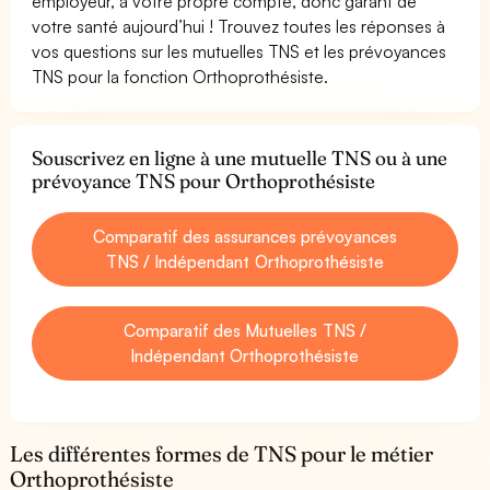
employeur, à votre propre compte, donc garant de
votre santé aujourd’hui ! Trouvez toutes les réponses à
vos questions sur les mutuelles TNS et les prévoyances
TNS pour la fonction Orthoprothésiste.
Souscrivez en ligne à une mutuelle TNS ou à une
prévoyance TNS pour Orthoprothésiste
Comparatif des assurances prévoyances
TNS / Indépendant Orthoprothésiste
Comparatif des Mutuelles TNS /
Indépendant Orthoprothésiste
Les différentes formes de TNS pour le métier
Orthoprothésiste