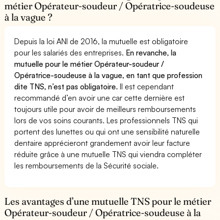
métier Opérateur-soudeur / Opératrice-soudeuse
à la vague ?
Depuis la loi ANI de 2016, la mutuelle est obligatoire
pour les salariés des entreprises.
En revanche, la
mutuelle pour le métier Opérateur-soudeur /
Opératrice-soudeuse à la vague, en tant que profession
dite TNS, n’est pas obligatoire.
Il est cependant
recommandé d’en avoir une car cette dernière est
toujours utile pour avoir de meilleurs remboursements
lors de vos soins courants. Les professionnels TNS qui
portent des lunettes ou qui ont une sensibilité naturelle
dentaire apprécieront grandement avoir leur facture
réduite grâce à une mutuelle TNS qui viendra compléter
les remboursements de la Sécurité sociale.
Les avantages d’une mutuelle TNS pour le métier
Opérateur-soudeur / Opératrice-soudeuse à la