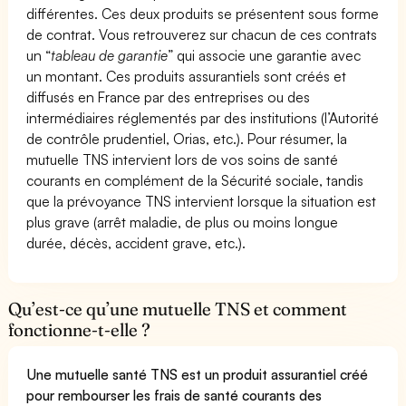
différentes. Ces deux produits se présentent sous forme
de contrat. Vous retrouverez sur chacun de ces contrats
un “
tableau de garantie
” qui associe une garantie avec
un montant. Ces produits assurantiels sont créés et
diffusés en France par des entreprises ou des
intermédiaires réglementés par des institutions (l’Autorité
de contrôle prudentiel, Orias, etc.). Pour résumer, la
mutuelle TNS intervient lors de vos soins de santé
courants en complément de la Sécurité sociale, tandis
que la prévoyance TNS intervient lorsque la situation est
plus grave (arrêt maladie, de plus ou moins longue
durée, décès, accident grave, etc.).
Qu’est-ce qu’une mutuelle TNS et comment
fonctionne-t-elle ?
Une mutuelle santé TNS est un produit assurantiel créé
pour rembourser les frais de santé courants des