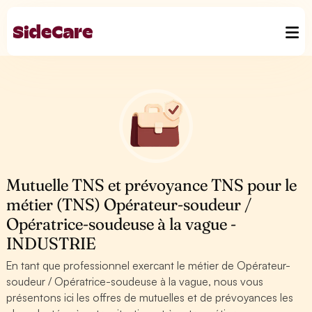
Mutuelle TNS et prévoyance TNS pour le
métier (TNS) Opérateur-soudeur /
Opératrice-soudeuse à la vague -
INDUSTRIE
En tant que professionnel exercant le métier de Opérateur-
soudeur / Opératrice-soudeuse à la vague, nous vous
présentons ici les offres de mutuelles et de prévoyances les