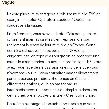
vague
Il existe plusieurs avantages à avoir une mutuelle TNS en
exerçant le métier Opérateur-soudeur / Opératrice-
soudeuse à la vague.
Premièrement, vous avez le choix ! Cela peut paraître
surprenant mais les salariés d’entreprise n’ont pas
réellement le choix de leur mutuelle en France. Cette
dernière est souvent imposée par le DRH, ou par le
dirigeant, car l'entreprise a l’obligation de proposer une
mutuelle à ses salariés. En tant que profession TNS, vous
avez l’avantage de ne pas subir une mutuelle que vous
n’avez pas voulue ! Vous souhaitez passer directement
par un assureur, prendre votre temps en étudiant
différentes options, ou bien passer par un
intermédiaire/courtier pour plus de simplicité dans vos
démarches pré et post-signature ? C’est votre choix !
Deuxième avantage ? L’optimisation fiscale que vous