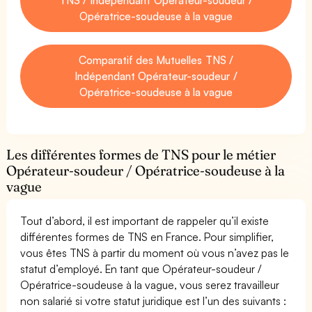
Opératrice-soudeuse à la vague
Comparatif des Mutuelles TNS /
Indépendant Opérateur-soudeur /
Opératrice-soudeuse à la vague
Les différentes formes de TNS pour le métier
Opérateur-soudeur / Opératrice-soudeuse à la
vague
Tout d’abord, il est important de rappeler qu’il existe
différentes formes de TNS en France. Pour simplifier,
vous êtes TNS à partir du moment où vous n’avez pas le
statut d’employé. En tant que Opérateur-soudeur /
Opératrice-soudeuse à la vague, vous serez travailleur
non salarié si votre statut juridique est l’un des suivants :