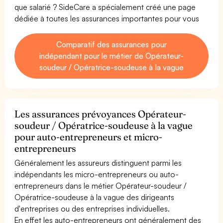
que salarié ? SideCare a spécialement créé une page
dédiée à toutes les assurances importantes pour vous
Comparatif des assurances pour
indépendant pour le métier de Opérateur-
soudeur / Opératrice-soudeuse à la vague
Les assurances prévoyances Opérateur-
soudeur / Opératrice-soudeuse à la vague
pour auto-entrepreneurs et micro-
entrepreneurs
Généralement les assureurs distinguent parmi les
indépendants les micro-entrepreneurs ou auto-
entrepreneurs dans le métier Opérateur-soudeur /
Opératrice-soudeuse à la vague des dirigeants
d'entreprises ou des entreprises individuelles.
En effet les auto-entrepreneurs ont généralement des