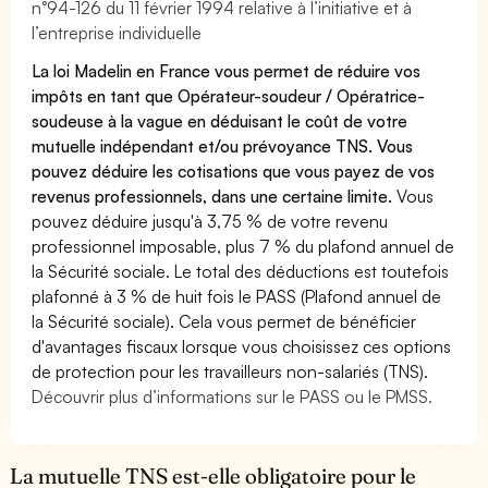
n°94-126 du 11 février 1994 relative à l’initiative et à
l’entreprise individuelle
La loi Madelin en France vous permet de réduire vos
impôts en tant que Opérateur-soudeur / Opératrice-
soudeuse à la vague en déduisant le coût de votre
mutuelle indépendant et/ou prévoyance TNS. Vous
pouvez déduire les cotisations que vous payez de vos
revenus professionnels, dans une certaine limite.
Vous
pouvez déduire jusqu'à 3,75 % de votre revenu
professionnel imposable, plus 7 % du plafond annuel de
la Sécurité sociale. Le total des déductions est toutefois
plafonné à 3 % de huit fois le PASS (Plafond annuel de
la Sécurité sociale). Cela vous permet de bénéficier
d'avantages fiscaux lorsque vous choisissez ces options
de protection pour les travailleurs non-salariés (TNS).
Découvrir plus d’informations sur le PASS ou le PMSS.
La mutuelle TNS est-elle obligatoire pour le