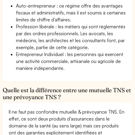
Auto-entrepreneur : ce régime offre des avantages
fiscaux et administratifs, mais il est soumis à certaines
limites de chiffre d’affaires.
Profession libérale : les métiers qui sont réglementés
par des ordres professionnels. Les avocats, les
médecins, les architectes et les consultants font, par
exemple, partie de cette catégorie.
Entrepreneur Individuel : les personnes qui exercent
une activité commerciale, artisanale ou agricole de
manière indépendante.
Quelle est la différence entre une mutuelle TNS et
une prévoyance TNS ?
Il ne faut pas confondre mutuelle & prévoyance TNS. En
effet, ce sont deux produits d’assurances dans le
domaine de la santé (au sens large) mais ces produits
ont des garanties explicitement identifiées et