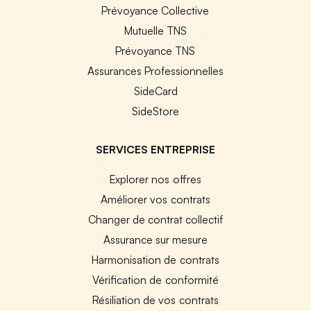
Prévoyance Collective
Mutuelle TNS
Prévoyance TNS
Assurances Professionnelles
SideCard
SideStore
SERVICES ENTREPRISE
Explorer nos offres
Améliorer vos contrats
Changer de contrat collectif
Assurance sur mesure
Harmonisation de contrats
Vérification de conformité
Résiliation de vos contrats