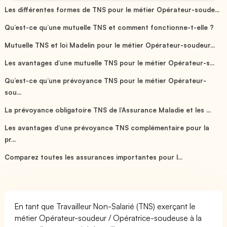
Les différentes formes de TNS pour le métier Opérateur-soude...
Qu’est-ce qu’une mutuelle TNS et comment fonctionne-t-elle ?
Mutuelle TNS et loi Madelin pour le métier Opérateur-soudeur...
Les avantages d’une mutuelle TNS pour le métier Opérateur-s...
Qu’est-ce qu’une prévoyance TNS pour le métier Opérateur-
sou...
La prévoyance obligatoire TNS de l’Assurance Maladie et les ...
Les avantages d’une prévoyance TNS complémentaire pour la
pr...
Comparez toutes les assurances importantes pour l...
En tant que Travailleur Non-Salarié (TNS) exerçant le
métier Opérateur-soudeur / Opératrice-soudeuse à la