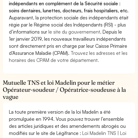
indépendants en complément de la Sécurité sociale :
soins dentaires, lunettes, docteurs, frais hospitaliers, etc.
Auparavant, la protection sociale des indépendants était
régie par le Régime social des Indépendants (RSI) - plus
d’informations sur
le site du gouvernement
. Depuis le
1er janvier 2019, les nouveaux travailleurs indépendants
sont directement pris en charge par leur Caisse Primaire
d’Assurance Maladie (CPAM).
Trouvez les adresses et les
horaires des CPAM de votre département.
Mutuelle TNS et loi Madelin pour le métier
Opérateur-soudeur / Opératrice-soudeuse à la
vague
La toute première version de la loi Madelin a été
promulguée en 1994. Vous pouvez trouver l’ensemble
des articles juridiques et des amendements abrogés ou
modifiés sur le site de Légifrance :
Loi Madelin TNS | Loi