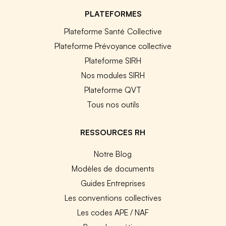
PLATEFORMES
Plateforme Santé Collective
Plateforme Prévoyance collective
Plateforme SIRH
Nos modules SIRH
Plateforme QVT
Tous nos outils
RESSOURCES RH
Notre Blog
Modèles de documents
Guides Entreprises
Les conventions collectives
Les codes APE / NAF