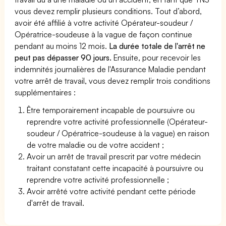
vous devez remplir plusieurs conditions. Tout d’abord,
avoir été affilié à votre activité Opérateur-soudeur /
Opératrice-soudeuse à la vague de façon continue
pendant au moins 12 mois.
La durée totale de l'arrêt ne
peut pas dépasser 90 jours.
Ensuite, pour recevoir les
indemnités journalières de l'Assurance Maladie pendant
votre arrêt de travail, vous devez remplir trois conditions
supplémentaires :
Être temporairement incapable de poursuivre ou
reprendre votre activité professionnelle (Opérateur-
soudeur / Opératrice-soudeuse à la vague) en raison
de votre maladie ou de votre accident ;
Avoir un arrêt de travail prescrit par votre médecin
traitant constatant cette incapacité à poursuivre ou
reprendre votre activité professionnelle ;
Avoir arrêté votre activité pendant cette période
d'arrêt de travail.