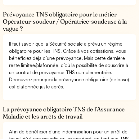
Prévoyance TNS obligatoire pour le métier
Opérateur-soudeur / Opératrice-soudeuse à la
vague ?
Il faut savoir que la Sécurité sociale a prévu un régime
obligatoire pour les TNS. Grâce à vos cotisations, vous
bénéficiez déjà d’une prévoyance. Mais cette dernière
reste limitée/plafonnée, d’où la possibilité de souscrire à
un contrat de prévoyance TNS complémentaire.
Découvrez pourquoi la prévoyance obligatoire (de base)
est plafonnée juste après.
La prévoyance obligatoire TNS de l’Assurance
Maladie et les arrêts de travail
Afin de bénéficier d'une indemnisation pour un arrêt de
travail dû à une maladie ou un accident, en tant que TNS