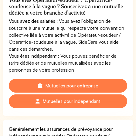
soudeuse à la vague ? Souscrivez à une mutuelle
dédiée à votre branche d'activité
Vous avez des salariés :
Vous avez l'obligation de
souscrire à une mutuelle qui respecte votre convention
collective liée à votre activité de Opérateur-soudeur /
Opératrice-soudeuse à la vague. SideCare vous aide
dans ces démarches.
Vous êtes indépendant :
Vous pouvez bénéficier de
tarifs dédiés et de mutuelles mutualisées avec les
personnes de votre profession
Mutuelles pour entreprise
Mutuelles pour indépendant
Généralement les assurances de prévoyance pour
indépendant pour le métier Opérateur-soudeur /