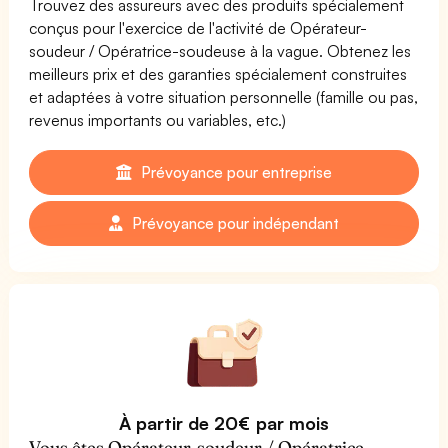
Trouvez des assureurs avec des produits spécialement
conçus pour l'exercice de l'activité de Opérateur-
soudeur / Opératrice-soudeuse à la vague. Obtenez les
meilleurs prix et des garanties spécialement construites
et adaptées à votre situation personnelle (famille ou pas,
revenus importants ou variables, etc.)
Prévoyance pour entreprise
Prévoyance pour indépendant
À partir de 20€ par mois
Vous êtes Opérateur-soudeur / Opératrice-