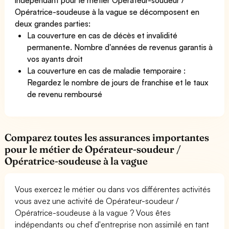
Opératrice-soudeuse à la vague se décomposent en
deux grandes parties:
La couverture en cas de décès et invalidité
permanente. Nombre d'années de revenus garantis à
vos ayants droit
La couverture en cas de maladie temporaire :
Regardez le nombre de jours de franchise et le taux
de revenu remboursé
Comparez toutes les assurances importantes
pour le métier de Opérateur-soudeur /
Opératrice-soudeuse à la vague
Vous exercez le métier ou dans vos différentes activités
vous avez une activité de Opérateur-soudeur /
Opératrice-soudeuse à la vague ? Vous êtes
indépendants ou chef d'entreprise non assimilé en tant