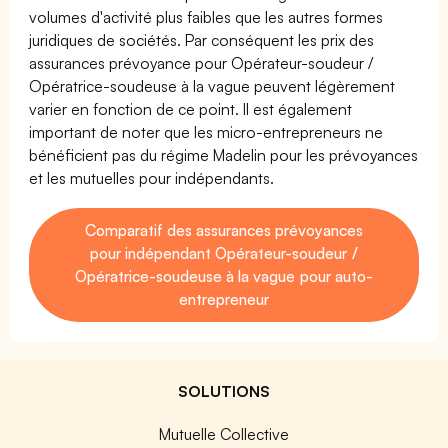
volumes d'activité plus faibles que les autres formes
juridiques de sociétés. Par conséquent les prix des
assurances prévoyance pour Opérateur-soudeur /
Opératrice-soudeuse à la vague peuvent légèrement
varier en fonction de ce point. Il est également
important de noter que les micro-entrepreneurs ne
bénéficient pas du régime Madelin pour les prévoyances
et les mutuelles pour indépendants.
Comparatif des assurances prévoyances
pour indépendant Opérateur-soudeur /
Opératrice-soudeuse à la vague pour auto-
entrepreneur
SOLUTIONS
Mutuelle Collective