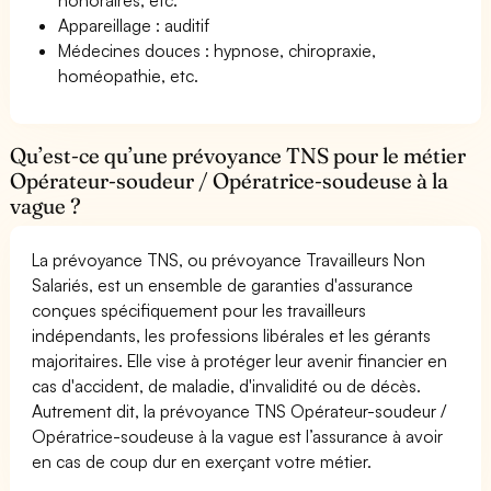
Appareillage : auditif
Médecines douces : hypnose, chiropraxie,
homéopathie, etc.
Qu’est-ce qu’une prévoyance TNS pour le métier
Opérateur-soudeur / Opératrice-soudeuse à la
vague ?
La prévoyance TNS, ou prévoyance Travailleurs Non
Salariés, est un ensemble de garanties d'assurance
conçues spécifiquement pour les travailleurs
indépendants, les professions libérales et les gérants
majoritaires. Elle vise à protéger leur avenir financier en
cas d'accident, de maladie, d'invalidité ou de décès.
Autrement dit, la prévoyance TNS Opérateur-soudeur /
Opératrice-soudeuse à la vague est l’assurance à avoir
en cas de coup dur en exerçant votre métier.