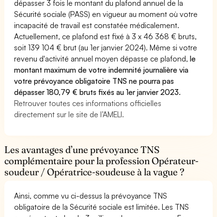
dépasser 3 fois le montant du plafond annuel de la
Sécurité sociale (PASS) en vigueur au moment où votre
incapacité de travail est constatée médicalement.
Actuellement, ce plafond est fixé à 3 x 46 368 € bruts,
soit 139 104 € brut (au 1er janvier 2024). Même si votre
revenu d'activité annuel moyen dépasse ce plafond,
le
montant maximum de votre indemnité journalière via
votre prévoyance obligatoire TNS ne pourra pas
dépasser 180,79 € bruts fixés au 1er janvier 2023.
Retrouver toutes ces informations officielles
directement sur le site de l’AMELI.
Les avantages d’une prévoyance TNS
complémentaire pour la profession Opérateur-
soudeur / Opératrice-soudeuse à la vague ?
Ainsi, comme vu ci-dessus la prévoyance TNS
obligatoire de la Sécurité sociale est limitée. Les TNS