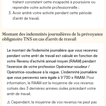
traitant constatant cette incapacité à poursuivre ou
reprendre votre activité professionnelle ;
Avoir arrêté votre activité pendant cette période
d'arrêt de travail.
Montant des indemnités journalières de la prévoyance
obligatoire TNS en cas d’arrêt de travail
Le montant de l'indemnité journalière que vous recevrez
pendant votre arrêt de travail est calculé en fonction de
votre Revenu d'activité annuel moyen (RAAM) pendant
l’exercice de votre profession Opérateur-soudeur /
Opératrice-soudeuse à la vague. L’indemnité journalière
que vous percevrez sera égale à 1/730 x RAAM.
Pour
information, le RAAM est la moyenne de vos revenus
cotisés des 3 dernières années civiles précédant votre
arrêt de travail.
⚠️ Cependant, la moyenne de vos revenus ne peut pas