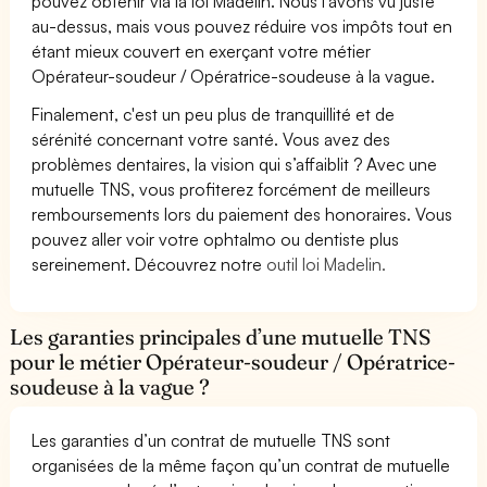
pouvez obtenir via la loi Madelin. Nous l’avons vu juste
au-dessus, mais vous pouvez réduire vos impôts tout en
étant mieux couvert en exerçant votre métier
Opérateur-soudeur / Opératrice-soudeuse à la vague.
Finalement, c'est un peu plus de tranquillité et de
sérénité concernant votre santé. Vous avez des
problèmes dentaires, la vision qui s’affaiblit ? Avec une
mutuelle TNS, vous profiterez forcément de meilleurs
remboursements lors du paiement des honoraires. Vous
pouvez aller voir votre ophtalmo ou dentiste plus
sereinement. Découvrez notre
outil loi Madelin.
Les garanties principales d’une mutuelle TNS
pour le métier Opérateur-soudeur / Opératrice-
soudeuse à la vague ?
Les garanties d’un contrat de mutuelle TNS sont
organisées de la même façon qu’un contrat de mutuelle