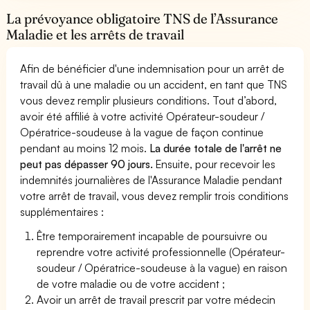
La prévoyance obligatoire TNS de l’Assurance
Maladie et les arrêts de travail
Afin de bénéficier d'une indemnisation pour un arrêt de
travail dû à une maladie ou un accident, en tant que TNS
vous devez remplir plusieurs conditions. Tout d’abord,
avoir été affilié à votre activité Opérateur-soudeur /
Opératrice-soudeuse à la vague de façon continue
pendant au moins 12 mois.
La durée totale de l'arrêt ne
peut pas dépasser 90 jours.
Ensuite, pour recevoir les
indemnités journalières de l'Assurance Maladie pendant
votre arrêt de travail, vous devez remplir trois conditions
supplémentaires :
Être temporairement incapable de poursuivre ou
reprendre votre activité professionnelle (Opérateur-
soudeur / Opératrice-soudeuse à la vague) en raison
de votre maladie ou de votre accident ;
Avoir un arrêt de travail prescrit par votre médecin