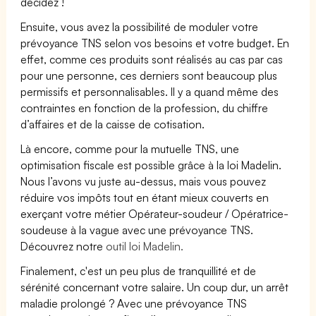
décidez !
Ensuite, vous avez la possibilité de moduler votre
prévoyance TNS selon vos besoins et votre budget. En
effet, comme ces produits sont réalisés au cas par cas
pour une personne, ces derniers sont beaucoup plus
permissifs et personnalisables. Il y a quand même des
contraintes en fonction de la profession, du chiffre
d’affaires et de la caisse de cotisation.
Là encore, comme pour la mutuelle TNS, une
optimisation fiscale est possible grâce à la loi Madelin.
Nous l’avons vu juste au-dessus, mais vous pouvez
réduire vos impôts tout en étant mieux couverts en
exerçant votre métier Opérateur-soudeur / Opératrice-
soudeuse à la vague avec une prévoyance TNS.
Découvrez notre
outil loi Madelin.
Finalement, c'est un peu plus de tranquillité et de
sérénité concernant votre salaire. Un coup dur, un arrêt
maladie prolongé ? Avec une prévoyance TNS