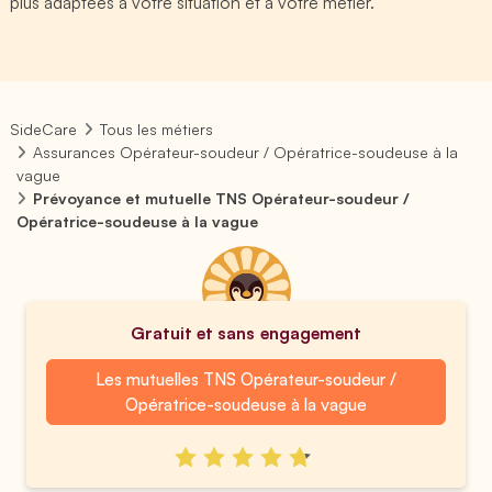
plus adaptées à votre situation et à votre métier.
SideCare
Tous les métiers
Assurances Opérateur-soudeur / Opératrice-soudeuse à la
vague
Prévoyance et mutuelle TNS Opérateur-soudeur /
Opératrice-soudeuse à la vague
Gratuit et sans engagement
Les mutuelles TNS Opérateur-soudeur /
Opératrice-soudeuse à la vague