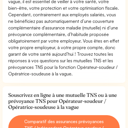
vague, il est essentiel de veiller à votre santé, votre
bien-être, votre protection et votre optimisation fiscale.
Cependant, contrairement aux employés salariés, vous
ne bénéficiez pas automatiquement d’une couverture
complémentaire d'assurance maladie (mutuelle) ni d’une
prévoyance complémentaire, d’habitude proposée
obligatoirement par votre employeur. Vous êtes en effet
votre propre employeur, à votre propre compte, donc
garant de votre santé aujourd’hui ! Trouvez toutes les
réponses à vos questions sur les mutuelles TNS et les
prévoyances TNS pour la fonction Opérateur-soudeur /
Opératrice-soudeuse à la vague.
Souscrivez en ligne à une mutuelle TNS ou à une
prévoyance TNS pour Opérateur-soudeur /
Opératrice-soudeuse à la vague
Comparatif des assurances prévoyances
TNS / Indépendant Opérateur-soudeur /