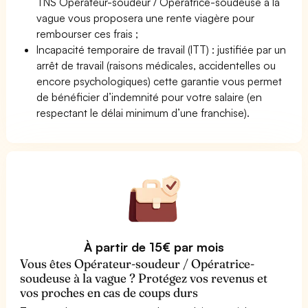
TNS Opérateur-soudeur / Opératrice-soudeuse à la
vague vous proposera une rente viagère pour
rembourser ces frais ;
Incapacité temporaire de travail (ITT) : justifiée par un
arrêt de travail (raisons médicales, accidentelles ou
encore psychologiques) cette garantie vous permet
de bénéficier d’indemnité pour votre salaire (en
respectant le délai minimum d’une franchise).
À partir de 15€ par mois
Vous êtes Opérateur-soudeur / Opératrice-
soudeuse à la vague ? Protégez vos revenus et
vos proches en cas de coups durs