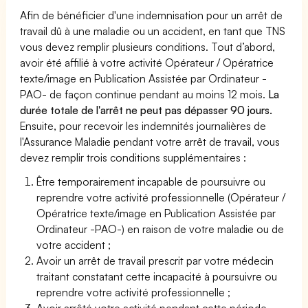
Afin de bénéficier d'une indemnisation pour un arrêt de
travail dû à une maladie ou un accident, en tant que TNS
vous devez remplir plusieurs conditions. Tout d’abord,
avoir été affilié à votre activité Opérateur / Opératrice
texte/image en Publication Assistée par Ordinateur -
PAO- de façon continue pendant au moins 12 mois.
La
durée totale de l'arrêt ne peut pas dépasser 90 jours.
Ensuite, pour recevoir les indemnités journalières de
l'Assurance Maladie pendant votre arrêt de travail, vous
devez remplir trois conditions supplémentaires :
Être temporairement incapable de poursuivre ou
reprendre votre activité professionnelle (Opérateur /
Opératrice texte/image en Publication Assistée par
Ordinateur -PAO-) en raison de votre maladie ou de
votre accident ;
Avoir un arrêt de travail prescrit par votre médecin
traitant constatant cette incapacité à poursuivre ou
reprendre votre activité professionnelle ;
Avoir arrêté votre activité pendant cette période