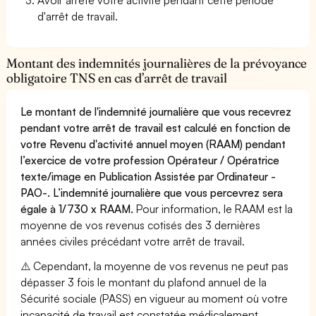
d'arrêt de travail.
Montant des indemnités journalières de la prévoyance
obligatoire TNS en cas d’arrêt de travail
Le montant de l'indemnité journalière que vous recevrez
pendant votre arrêt de travail est calculé en fonction de
votre Revenu d'activité annuel moyen (RAAM) pendant
l’exercice de votre profession Opérateur / Opératrice
texte/image en Publication Assistée par Ordinateur -
PAO-. L’indemnité journalière que vous percevrez sera
égale à 1/730 x RAAM.
Pour information, le RAAM est la
moyenne de vos revenus cotisés des 3 dernières
années civiles précédant votre arrêt de travail.
⚠️ Cependant, la moyenne de vos revenus ne peut pas
dépasser 3 fois le montant du plafond annuel de la
Sécurité sociale (PASS) en vigueur au moment où votre
incapacité de travail est constatée médicalement.