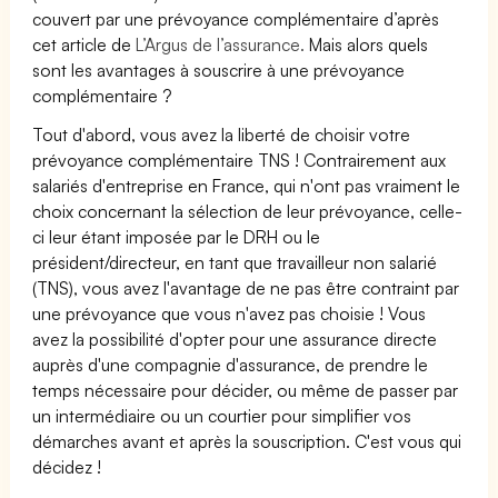
couvert par une prévoyance complémentaire d’après
cet article de
L’Argus de l’assurance.
Mais alors quels
sont les avantages à souscrire à une prévoyance
complémentaire ?
Tout d'abord, vous avez la liberté de choisir votre
prévoyance complémentaire TNS ! Contrairement aux
salariés d'entreprise en France, qui n'ont pas vraiment le
choix concernant la sélection de leur prévoyance, celle-
ci leur étant imposée par le DRH ou le
président/directeur, en tant que travailleur non salarié
(TNS), vous avez l'avantage de ne pas être contraint par
une prévoyance que vous n'avez pas choisie ! Vous
avez la possibilité d'opter pour une assurance directe
auprès d'une compagnie d'assurance, de prendre le
temps nécessaire pour décider, ou même de passer par
un intermédiaire ou un courtier pour simplifier vos
démarches avant et après la souscription. C'est vous qui
décidez !