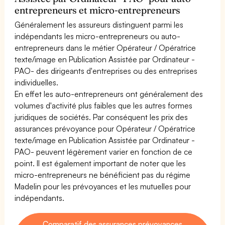
entrepreneurs et micro-entrepreneurs
Généralement les assureurs distinguent parmi les
indépendants les micro-entrepreneurs ou auto-
entrepreneurs dans le métier Opérateur / Opératrice
texte/image en Publication Assistée par Ordinateur -
PAO- des dirigeants d'entreprises ou des entreprises
individuelles.
En effet les auto-entrepreneurs ont généralement des
volumes d'activité plus faibles que les autres formes
juridiques de sociétés. Par conséquent les prix des
assurances prévoyance pour Opérateur / Opératrice
texte/image en Publication Assistée par Ordinateur -
PAO- peuvent légèrement varier en fonction de ce
point. Il est également important de noter que les
micro-entrepreneurs ne bénéficient pas du régime
Madelin pour les prévoyances et les mutuelles pour
indépendants.
Comparatif des assurances prévoyances