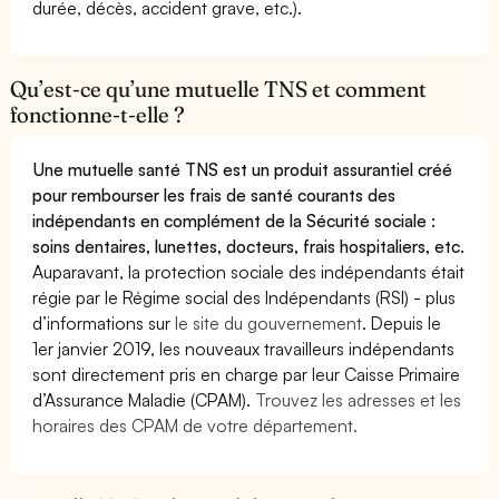
durée, décès, accident grave, etc.).
Qu’est-ce qu’une mutuelle TNS et comment
fonctionne-t-elle ?
Une mutuelle santé TNS est un produit assurantiel créé
pour rembourser les frais de santé courants des
indépendants en complément de la Sécurité sociale :
soins dentaires, lunettes, docteurs, frais hospitaliers, etc.
Auparavant, la protection sociale des indépendants était
régie par le Régime social des Indépendants (RSI) - plus
d’informations sur
le site du gouvernement
. Depuis le
1er janvier 2019, les nouveaux travailleurs indépendants
sont directement pris en charge par leur Caisse Primaire
d’Assurance Maladie (CPAM).
Trouvez les adresses et les
horaires des CPAM de votre département.