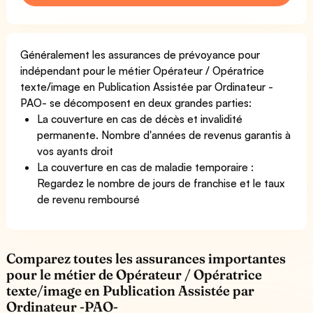
Généralement les assurances de prévoyance pour
indépendant pour le métier Opérateur / Opératrice
texte/image en Publication Assistée par Ordinateur -
PAO- se décomposent en deux grandes parties:
La couverture en cas de décès et invalidité
permanente. Nombre d'années de revenus garantis à
vos ayants droit
La couverture en cas de maladie temporaire :
Regardez le nombre de jours de franchise et le taux
de revenu remboursé
Comparez toutes les assurances importantes
pour le métier de Opérateur / Opératrice
texte/image en Publication Assistée par
Ordinateur -PAO-