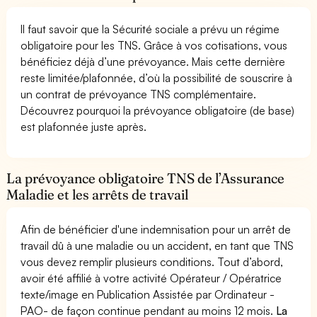
Il faut savoir que la Sécurité sociale a prévu un régime
obligatoire pour les TNS. Grâce à vos cotisations, vous
bénéficiez déjà d’une prévoyance. Mais cette dernière
reste limitée/plafonnée, d’où la possibilité de souscrire à
un contrat de prévoyance TNS complémentaire.
Découvrez pourquoi la prévoyance obligatoire (de base)
est plafonnée juste après.
La prévoyance obligatoire TNS de l’Assurance
Maladie et les arrêts de travail
Afin de bénéficier d'une indemnisation pour un arrêt de
travail dû à une maladie ou un accident, en tant que TNS
vous devez remplir plusieurs conditions. Tout d’abord,
avoir été affilié à votre activité Opérateur / Opératrice
texte/image en Publication Assistée par Ordinateur -
PAO- de façon continue pendant au moins 12 mois.
La