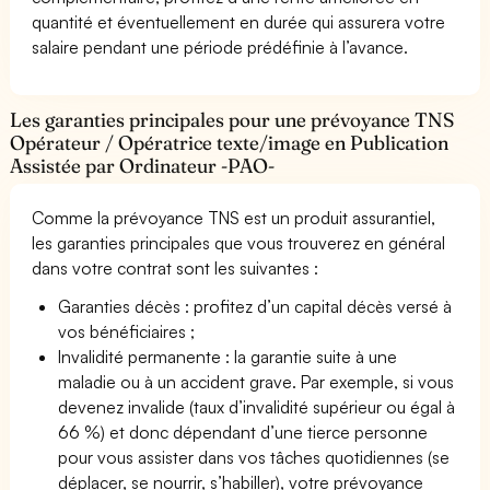
quantité et éventuellement en durée qui assurera votre
salaire pendant une période prédéfinie à l’avance.
Les garanties principales pour une prévoyance TNS
Opérateur / Opératrice texte/image en Publication
Assistée par Ordinateur -PAO-
Comme la prévoyance TNS est un produit assurantiel,
les garanties principales que vous trouverez en général
dans votre contrat sont les suivantes :
Garanties décès : profitez d’un capital décès versé à
vos bénéficiaires ;
Invalidité permanente : la garantie suite à une
maladie ou à un accident grave. Par exemple, si vous
devenez invalide (taux d’invalidité supérieur ou égal à
66 %) et donc dépendant d’une tierce personne
pour vous assister dans vos tâches quotidiennes (se
déplacer, se nourrir, s’habiller), votre prévoyance