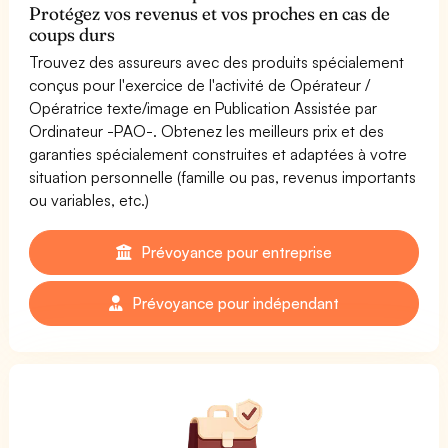
Protégez vos revenus et vos proches en cas de
coups durs
Trouvez des assureurs avec des produits spécialement
conçus pour l'exercice de l'activité de Opérateur /
Opératrice texte/image en Publication Assistée par
Ordinateur -PAO-. Obtenez les meilleurs prix et des
garanties spécialement construites et adaptées à votre
situation personnelle (famille ou pas, revenus importants
ou variables, etc.)
Prévoyance pour entreprise
Prévoyance pour indépendant