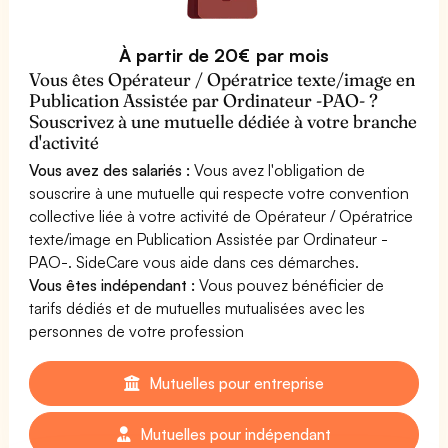
À partir de 20€ par mois
Vous êtes Opérateur / Opératrice texte/image en
Publication Assistée par Ordinateur -PAO- ?
Souscrivez à une mutuelle dédiée à votre branche
d'activité
Vous avez des salariés :
Vous avez l'obligation de
souscrire à une mutuelle qui respecte votre convention
collective liée à votre activité de Opérateur / Opératrice
texte/image en Publication Assistée par Ordinateur -
PAO-. SideCare vous aide dans ces démarches.
Vous êtes indépendant :
Vous pouvez bénéficier de
tarifs dédiés et de mutuelles mutualisées avec les
personnes de votre profession
Mutuelles pour entreprise
Mutuelles pour indépendant