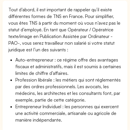
Tout d’abord, il est important de rappeler qu’il existe
différentes formes de TNS en France. Pour simplifier,
vous êtes TNS à partir du moment où vous n’avez pas le
statut d’employé. En tant que Opérateur / Opératrice
texte/image en Publication Assistée par Ordinateur -
PAO-, vous serez travailleur non salarié si votre statut
juridique est l’un des suivants :
Auto-entrepreneur : ce régime offre des avantages
fiscaux et administratifs, mais il est soumis à certaines
limites de chiffre d’affaires.
Profession libérale : les métiers qui sont réglementés
par des ordres professionnels. Les avocats, les
médecins, les architectes et les consultants font, par
exemple, partie de cette catégorie.
Entrepreneur Individuel : les personnes qui exercent
une activité commerciale, artisanale ou agricole de
manière indépendante.