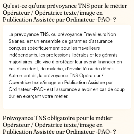
Qu’est-ce qu’une prévoyance TNS pour le métier
Opérateur / Opératrice texte/image en
Publication Assistée par Ordinateur -PAO- ?
La prévoyance TNS, ou prévoyance Travailleurs Non
Salariés, est un ensemble de garanties d'assurance
conçues spécifiquement pour les travailleurs
indépendants, les professions libérales et les gérants
majoritaires. Elle vise à protéger leur avenir financier en
cas d'accident, de maladie, d'invalidité ou de décès.
Autrement dit, la prévoyance TNS Opérateur /
Opératrice texte/image en Publication Assistée par
Ordinateur -PAO- est l’assurance à avoir en cas de coup
dur en exerçant votre métier.
Prévoyance TNS obligatoire pour le métier
Opérateur / Opératrice texte/image en
Publication Assistée par Ordinateur -PAO- ?