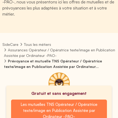
-PAO-, nous vous présentons ici les offres de mutuelles et de
prévoyances les plus adaptées à votre situation et à votre
métier.
SideCare
Tous les métiers
Assurances Opérateur / Opératrice texte/image en Publication
Assistée par Ordinateur -PAO-
Prévoyance et mutuelle TNS Opérateur / Opératrice
texte/image en Publication Assistée par Ordinateur...
Gratuit et sans engagement
Les mutuelles TNS Opérateur / Opératrice
texte/image en Publication Assistée par
Ordinateur -PAO-