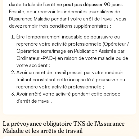
durée totale de l'arrêt ne peut pas dépasser 90 jours.
Ensuite, pour recevoir les indemnités journalières de
l'Assurance Maladie pendant votre arrêt de travail, vous
devez remplir trois conditions supplémentaires :
Être temporairement incapable de poursuivre ou
reprendre votre activité professionnelle (Opérateur /
Opératrice texte/image en Publication Assistée par
Ordinateur -PAO-) en raison de votre maladie ou de
votre accident ;
Avoir un arrêt de travail prescrit par votre médecin
traitant constatant cette incapacité à poursuivre ou
reprendre votre activité professionnelle ;
Avoir arrêté votre activité pendant cette période
d'arrêt de travail.
La prévoyance obligatoire TNS de l’Assurance
Maladie et les arrêts de travail