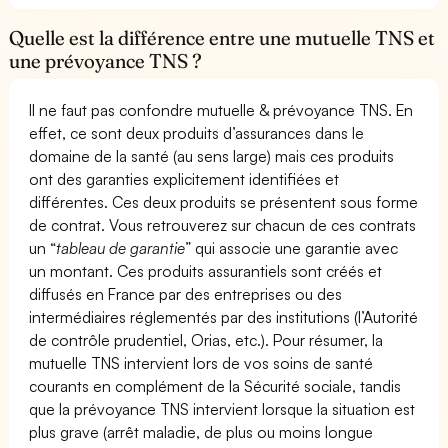
Quelle est la différence entre une mutuelle TNS et
une prévoyance TNS ?
Il ne faut pas confondre mutuelle & prévoyance TNS. En
effet, ce sont deux produits d’assurances dans le
domaine de la santé (au sens large) mais ces produits
ont des garanties explicitement identifiées et
différentes. Ces deux produits se présentent sous forme
de contrat. Vous retrouverez sur chacun de ces contrats
un “
tableau de garantie
” qui associe une garantie avec
un montant. Ces produits assurantiels sont créés et
diffusés en France par des entreprises ou des
intermédiaires réglementés par des institutions (l’Autorité
de contrôle prudentiel, Orias, etc.). Pour résumer, la
mutuelle TNS intervient lors de vos soins de santé
courants en complément de la Sécurité sociale, tandis
que la prévoyance TNS intervient lorsque la situation est
plus grave (arrêt maladie, de plus ou moins longue