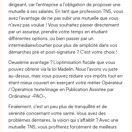
dirigeant, car l'entreprise a l’obligation de proposer une
mutuelle à ses salariés. En tant que profession TNS, vous
avez l’avantage de ne pas subir une mutuelle que vous
n’avez pas voulue ! Vous souhaitez passer directement
par un assureur, prendre votre temps en étudiant
différentes options, ou bien passer par un
intermédiaire/courtier pour plus de simplicité dans vos
démarches pré et post-signature ? C’est votre choix !
Deuxième avantage ? L’optimisation fiscale que vous
pouvez obtenir via la loi Madelin. Nous l’avons vu juste
au-dessus, mais vous pouvez réduire vos impôts tout en
étant mieux couvert en exerçant votre métier Opérateur
/ Opératrice texte/image en Publication Assistée par
Ordinateur -PAO-.
Finalement, c'est un peu plus de tranquillité et de
sérénité concernant votre santé. Vous avez des
problèmes dentaires, la vision qui s’affaiblit ? Avec une
mutuelle TNS, vous profiterez forcément de meilleurs