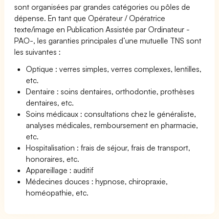
sont organisées par grandes catégories ou pôles de
dépense. En tant que Opérateur / Opératrice
texte/image en Publication Assistée par Ordinateur -
PAO-, les garanties principales d’une mutuelle TNS sont
les suivantes :
Optique : verres simples, verres complexes, lentilles,
etc.
Dentaire : soins dentaires, orthodontie, prothèses
dentaires, etc.
Soins médicaux : consultations chez le généraliste,
analyses médicales, remboursement en pharmacie,
etc.
Hospitalisation : frais de séjour, frais de transport,
honoraires, etc.
Appareillage : auditif
Médecines douces : hypnose, chiropraxie,
homéopathie, etc.