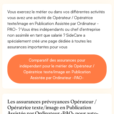
Vous exercez le métier ou dans vos différentes activités
vous avez une activité de Opérateur / Opératrice
texte/image en Publication Assistée par Ordinateur -
PAO- ? Vous êtes indépendants ou chef d'entreprise
non assimilé en tant que salarié ? SideCare a
spécialement créé une page dédiée à toutes les
assurances importantes pour vous
Comparatif des assurances pour
indépendant pour le métier de Opérateur /
Opératrice texte/image en Publication
Assistée par Ordinateur -PAO-
Les assurances prévoyances Opérateur /
Opératrice texte/image en Publication
Assistée par Ordinateur -PAO- pour auto-