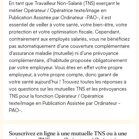
En tant que Travailleur Non-Salarié (TNS) exerçant le
métier Opérateur / Opératrice texte/image en
Publication Assistée par Ordinateur -PAO-, il est
essentiel de veiller à votre santé, votre bien-être, votre
protection et votre optimisation fiscale. Cependant,
contrairement aux employés salariés, vous ne bénéficiez
pas automatiquement d’une couverture complémentaire
d'assurance maladie (mutuelle) ni d’une prévoyance
complémentaire, d’habitude proposée obligatoirement
par votre employeur. Vous êtes en effet votre propre
employeur, à votre propre compte, donc garant de
votre santé aujourd’hui ! Trouvez toutes les réponses à
vos questions sur les mutuelles TNS et les prévoyances
TNS pour la fonction Opérateur / Opératrice
texte/image en Publication Assistée par Ordinateur -
PAO-.
Souscrivez en ligne à une mutuelle TNS ou à une