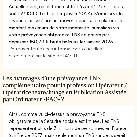
Actuellement, ce plafond est fixé à 3 x 46 368 € bruts,
soit 139 104 € brut (au 1er janvier 2024). Même si votre
revenu d'activité annuel moyen dépasse ce plafond,
le
montant maximum de votre indemnité journalière via
votre prévoyance obligatoire TNS ne pourra pas
dépasser 180,79 € bruts fixés au 1er janvier 2023.
Retrouver toutes ces informations officielles
directement sur le site de l’AMELI.
Les avantages d’une prévoyance TNS
complémentaire pour la profession Opérateur /
Opératrice texte/image en Publication Assistée
par Ordinateur -PAO- ?
Ainsi, comme vu ci-dessus la prévoyance TNS
obligatoire de la Sécurité sociale est limitée. Les TNS
représentent plus de 3 millions de personnes en France
(chiffre de 2017) mais seulement un TNS sur deux serait