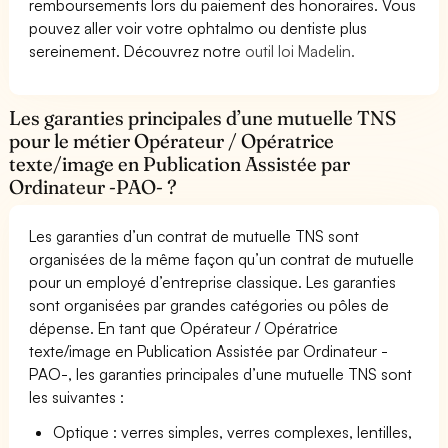
remboursements lors du paiement des honoraires. Vous
pouvez aller voir votre ophtalmo ou dentiste plus
sereinement. Découvrez notre
outil loi Madelin.
Les garanties principales d’une mutuelle TNS
pour le métier Opérateur / Opératrice
texte/image en Publication Assistée par
Ordinateur -PAO- ?
Les garanties d’un contrat de mutuelle TNS sont
organisées de la même façon qu’un contrat de mutuelle
pour un employé d’entreprise classique. Les garanties
sont organisées par grandes catégories ou pôles de
dépense. En tant que Opérateur / Opératrice
texte/image en Publication Assistée par Ordinateur -
PAO-, les garanties principales d’une mutuelle TNS sont
les suivantes :
Optique : verres simples, verres complexes, lentilles,