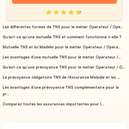
Les différentes formes de TNS pour le métier Opérateur / Opé...
Qu’est-ce qu’une mutuelle TNS et comment fonctionne-t-elle ?
Mutuelle TNS et loi Madelin pour le métier Opérateur / Opéra...
Les avantages d’une mutuelle TNS pour le métier Opérateur /...
Qu’est-ce qu’une prévoyance TNS pour le métier Opérateur / O...
La prévoyance obligatoire TNS de l’Assurance Maladie et les ...
Les avantages d’une prévoyance TNS complémentaire pour la
pr...
Comparez toutes les assurances importantes pour l...