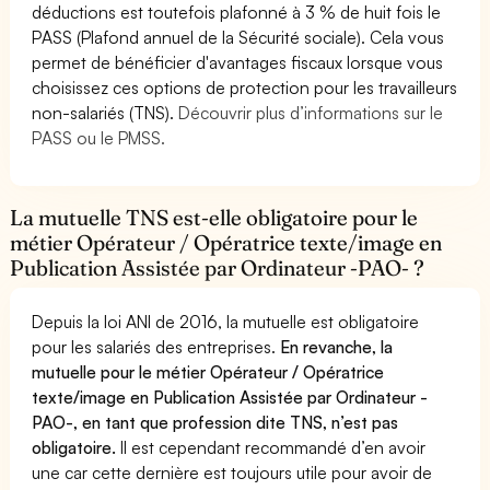
déductions est toutefois plafonné à 3 % de huit fois le
PASS (Plafond annuel de la Sécurité sociale). Cela vous
permet de bénéficier d'avantages fiscaux lorsque vous
choisissez ces options de protection pour les travailleurs
non-salariés (TNS).
Découvrir plus d’informations sur le
PASS ou le PMSS.
La mutuelle TNS est-elle obligatoire pour le
métier Opérateur / Opératrice texte/image en
Publication Assistée par Ordinateur -PAO- ?
Depuis la loi ANI de 2016, la mutuelle est obligatoire
pour les salariés des entreprises.
En revanche, la
mutuelle pour le métier Opérateur / Opératrice
texte/image en Publication Assistée par Ordinateur -
PAO-, en tant que profession dite TNS, n’est pas
obligatoire.
Il est cependant recommandé d’en avoir
une car cette dernière est toujours utile pour avoir de