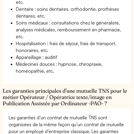
etc.
Dentaire : soins dentaires, orthodontie, prothèses
dentaires, etc.
Soins médicaux : consultations chez le généraliste,
analyses médicales, remboursement en pharmacie,
etc.
Hospitalisation : frais de séjour, frais de transport,
honoraires, etc.
Appareillage : auditif
Médecines douces : hypnose, chiropraxie,
homéopathie, etc.
Les garanties principales d’une mutuelle TNS pour le
métier Opérateur / Opératrice texte/image en
Publication Assistée par Ordinateur -PAO- ?
Les garanties d’un contrat de mutuelle TNS sont
organisées de la même façon qu’un contrat de mutuelle
pour un employé d’entreprise classique. Les garanties