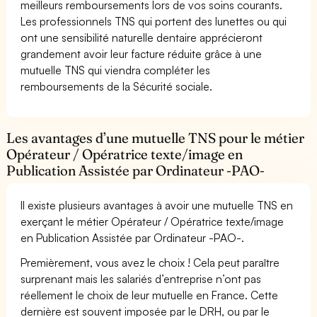
meilleurs remboursements lors de vos soins courants.
Les professionnels TNS qui portent des lunettes ou qui
ont une sensibilité naturelle dentaire apprécieront
grandement avoir leur facture réduite grâce à une
mutuelle TNS qui viendra compléter les
remboursements de la Sécurité sociale.
Les avantages d’une mutuelle TNS pour le métier
Opérateur / Opératrice texte/image en
Publication Assistée par Ordinateur -PAO-
Il existe plusieurs avantages à avoir une mutuelle TNS en
exerçant le métier Opérateur / Opératrice texte/image
en Publication Assistée par Ordinateur -PAO-.
Premièrement, vous avez le choix ! Cela peut paraître
surprenant mais les salariés d’entreprise n’ont pas
réellement le choix de leur mutuelle en France. Cette
dernière est souvent imposée par le DRH, ou par le