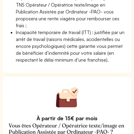
TNS Opérateur / Opératrice texte/image en
Publication Assistée par Ordinateur -PAO- vous
proposera une rente viagère pour rembourser ces
frais ;
Incapacité temporaire de travail (ITT) : justifiée par un
arrêt de travail (raisons médicales, accidentelles ou
encore psychologiques) cette garantie vous permet
de bénéficier d’indemnité pour votre salaire (en
respectant le délai minimum d’une franchise).
À partir de 15€ par mois
Vous êtes Opérateur / Opératrice texte/image en
Publication Assistée par Ordinateur -PAO- ?