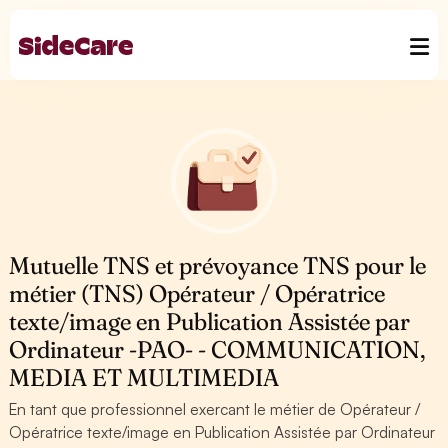
Mutuelle TNS et prévoyance TNS pour le
métier (TNS) Opérateur / Opératrice
texte/image en Publication Assistée par
Ordinateur -PAO- - COMMUNICATION,
MEDIA ET MULTIMEDIA
En tant que professionnel exercant le métier de Opérateur /
Opératrice texte/image en Publication Assistée par Ordinateur