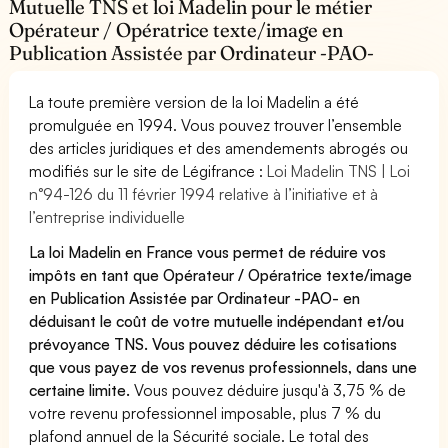
Mutuelle TNS et loi Madelin pour le métier
Opérateur / Opératrice texte/image en
Publication Assistée par Ordinateur -PAO-
La toute première version de la loi Madelin a été
promulguée en 1994. Vous pouvez trouver l’ensemble
des articles juridiques et des amendements abrogés ou
modifiés sur le site de Légifrance :
Loi Madelin TNS | Loi
n°94-126 du 11 février 1994 relative à l’initiative et à
l’entreprise individuelle
La loi Madelin en France vous permet de réduire vos
impôts en tant que Opérateur / Opératrice texte/image
en Publication Assistée par Ordinateur -PAO- en
déduisant le coût de votre mutuelle indépendant et/ou
prévoyance TNS. Vous pouvez déduire les cotisations
que vous payez de vos revenus professionnels, dans une
certaine limite.
Vous pouvez déduire jusqu'à 3,75 % de
votre revenu professionnel imposable, plus 7 % du
plafond annuel de la Sécurité sociale. Le total des