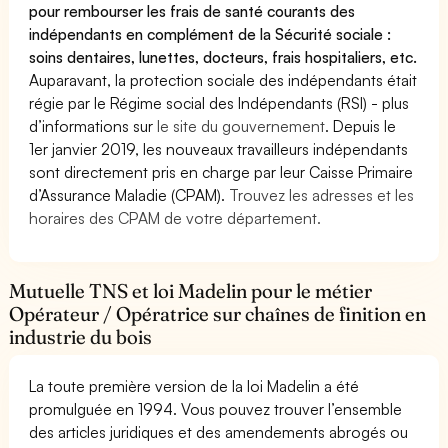
pour rembourser les frais de santé courants des
indépendants en complément de la Sécurité sociale :
soins dentaires, lunettes, docteurs, frais hospitaliers, etc.
Auparavant, la protection sociale des indépendants était
régie par le Régime social des Indépendants (RSI) - plus
d’informations sur
le site du gouvernement
. Depuis le
1er janvier 2019, les nouveaux travailleurs indépendants
sont directement pris en charge par leur Caisse Primaire
d’Assurance Maladie (CPAM).
Trouvez les adresses et les
horaires des CPAM de votre département.
Mutuelle TNS et loi Madelin pour le métier
Opérateur / Opératrice sur chaînes de finition en
industrie du bois
La toute première version de la loi Madelin a été
promulguée en 1994. Vous pouvez trouver l’ensemble
des articles juridiques et des amendements abrogés ou