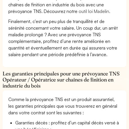
chaînes de finition en industrie du bois avec une
prévoyance TNS. Découvrez notre
outil loi Madelin.
Finalement, c'est un peu plus de tranquillité et de
sérénité concernant votre salaire. Un coup dur, un arrêt
maladie prolongé ? Avec une prévoyance TNS
complémentaire, profitez d’une rente améliorée en
quantité et éventuellement en durée qui assurera votre
salaire pendant une période prédéfinie à l’avance.
Les garanties principales pour une prévoyance TNS
Opérateur / Opératrice sur chaînes de finition en
industrie du bois
Comme la prévoyance TNS est un produit assurantiel,
les garanties principales que vous trouverez en général
dans votre contrat sont les suivantes :
Garanties décès : profitez d’un capital décès versé à