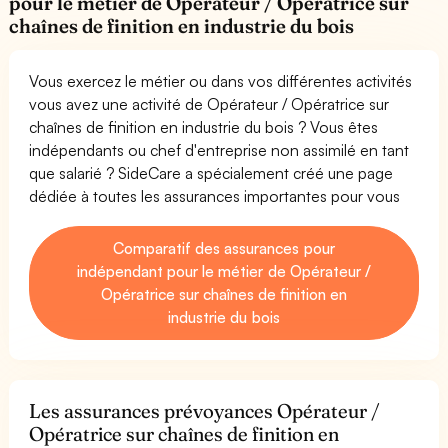
pour le métier de Opérateur / Opératrice sur
chaînes de finition en industrie du bois
Vous exercez le métier ou dans vos différentes activités
vous avez une activité de Opérateur / Opératrice sur
chaînes de finition en industrie du bois ? Vous êtes
indépendants ou chef d'entreprise non assimilé en tant
que salarié ? SideCare a spécialement créé une page
dédiée à toutes les assurances importantes pour vous
Comparatif des assurances pour
indépendant pour le métier de Opérateur /
Opératrice sur chaînes de finition en
industrie du bois
Les assurances prévoyances Opérateur /
Opératrice sur chaînes de finition en