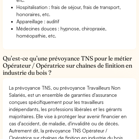
Hospitalisation : frais de séjour, frais de transport,
honoraires, etc.
Appareillage : auditif
Médecines douces : hypnose, chiropraxie,
homéopathie, etc.
Qu’est-ce qu’une prévoyance TNS pour le métier
Opérateur / Opératrice sur chaînes de finition en
industrie du bois ?
La prévoyance TNS, ou prévoyance Travailleurs Non
Salariés, est un ensemble de garanties d'assurance
conçues spécifiquement pour les travailleurs
indépendants, les professions libérales et les gérants
majoritaires. Elle vise à protéger leur avenir financier en
cas d'accident, de maladie, d'invalidité ou de décès.
Autrement dit, la prévoyance TNS Opérateur /
Opératrice sur chaînes de finition en industrie du bois