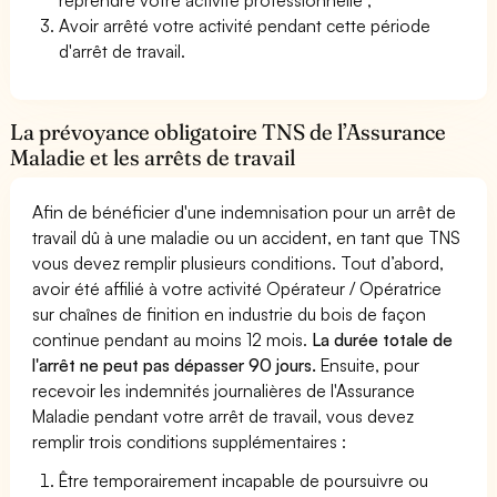
Avoir arrêté votre activité pendant cette période
d'arrêt de travail.
La prévoyance obligatoire TNS de l’Assurance
Maladie et les arrêts de travail
Afin de bénéficier d'une indemnisation pour un arrêt de
travail dû à une maladie ou un accident, en tant que TNS
vous devez remplir plusieurs conditions. Tout d’abord,
avoir été affilié à votre activité Opérateur / Opératrice
sur chaînes de finition en industrie du bois de façon
continue pendant au moins 12 mois.
La durée totale de
l'arrêt ne peut pas dépasser 90 jours.
Ensuite, pour
recevoir les indemnités journalières de l'Assurance
Maladie pendant votre arrêt de travail, vous devez
remplir trois conditions supplémentaires :
Être temporairement incapable de poursuivre ou