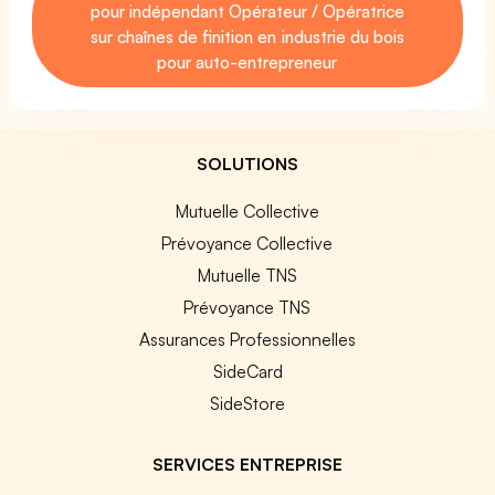
pour indépendant Opérateur / Opératrice
sur chaînes de finition en industrie du bois
pour auto-entrepreneur
SOLUTIONS
Mutuelle Collective
Prévoyance Collective
Mutuelle TNS
Prévoyance TNS
Assurances Professionnelles
SideCard
SideStore
SERVICES ENTREPRISE