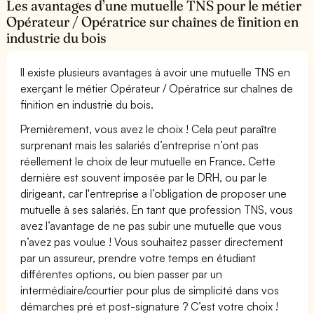
Les avantages d’une mutuelle TNS pour le métier
Opérateur / Opératrice sur chaînes de finition en
industrie du bois
Il existe plusieurs avantages à avoir une mutuelle TNS en
exerçant le métier Opérateur / Opératrice sur chaînes de
finition en industrie du bois.
Premièrement, vous avez le choix ! Cela peut paraître
surprenant mais les salariés d’entreprise n’ont pas
réellement le choix de leur mutuelle en France. Cette
dernière est souvent imposée par le DRH, ou par le
dirigeant, car l'entreprise a l’obligation de proposer une
mutuelle à ses salariés. En tant que profession TNS, vous
avez l’avantage de ne pas subir une mutuelle que vous
n’avez pas voulue ! Vous souhaitez passer directement
par un assureur, prendre votre temps en étudiant
différentes options, ou bien passer par un
intermédiaire/courtier pour plus de simplicité dans vos
démarches pré et post-signature ? C’est votre choix !