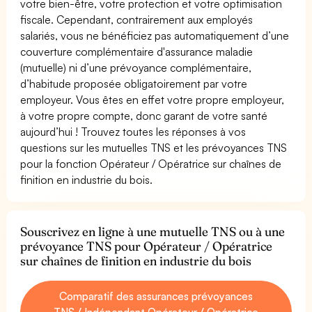
votre bien-être, votre protection et votre optimisation
fiscale. Cependant, contrairement aux employés
salariés, vous ne bénéficiez pas automatiquement d’une
couverture complémentaire d'assurance maladie
(mutuelle) ni d’une prévoyance complémentaire,
d’habitude proposée obligatoirement par votre
employeur. Vous êtes en effet votre propre employeur,
à votre propre compte, donc garant de votre santé
aujourd’hui ! Trouvez toutes les réponses à vos
questions sur les mutuelles TNS et les prévoyances TNS
pour la fonction Opérateur / Opératrice sur chaînes de
finition en industrie du bois.
Souscrivez en ligne à une mutuelle TNS ou à une
prévoyance TNS pour Opérateur / Opératrice
sur chaînes de finition en industrie du bois
Comparatif des assurances prévoyances
TNS / Indépendant Opérateur / Opératrice