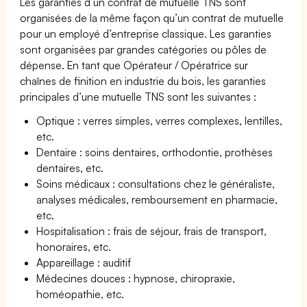
Les garanties d’un contrat de mutuelle TNS sont
organisées de la même façon qu’un contrat de mutuelle
pour un employé d’entreprise classique. Les garanties
sont organisées par grandes catégories ou pôles de
dépense. En tant que Opérateur / Opératrice sur
chaînes de finition en industrie du bois, les garanties
principales d’une mutuelle TNS sont les suivantes :
Optique : verres simples, verres complexes, lentilles,
etc.
Dentaire : soins dentaires, orthodontie, prothèses
dentaires, etc.
Soins médicaux : consultations chez le généraliste,
analyses médicales, remboursement en pharmacie,
etc.
Hospitalisation : frais de séjour, frais de transport,
honoraires, etc.
Appareillage : auditif
Médecines douces : hypnose, chiropraxie,
homéopathie, etc.