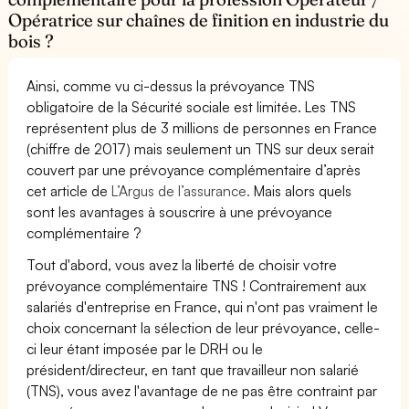
Opératrice sur chaînes de finition en industrie du
bois ?
Ainsi, comme vu ci-dessus la prévoyance TNS
obligatoire de la Sécurité sociale est limitée. Les TNS
représentent plus de 3 millions de personnes en France
(chiffre de 2017) mais seulement un TNS sur deux serait
couvert par une prévoyance complémentaire d’après
cet article de
L’Argus de l’assurance.
Mais alors quels
sont les avantages à souscrire à une prévoyance
complémentaire ?
Tout d'abord, vous avez la liberté de choisir votre
prévoyance complémentaire TNS ! Contrairement aux
salariés d'entreprise en France, qui n'ont pas vraiment le
choix concernant la sélection de leur prévoyance, celle-
ci leur étant imposée par le DRH ou le
président/directeur, en tant que travailleur non salarié
(TNS), vous avez l'avantage de ne pas être contraint par