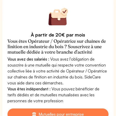
À partir de 20€ par mois
Vous êtes Opérateur / Opératrice sur chaînes de
finition en industrie du bois ? Souscrivez à une
mutuelle dédiée à votre branche d'activité
Vous avez des salariés :
Vous avez l'obligation de
souscrire à une mutuelle qui respecte votre convention
collective liée à votre activité de Opérateur / Opératrice
sur chaînes de finition en industrie du bois. SideCare
vous aide dans ces démarches.
Vous êtes indépendant :
Vous pouvez bénéficier de
tarifs dédiés et de mutuelles mutualisées avec les
personnes de votre profession
Mutuelles pour entreprise