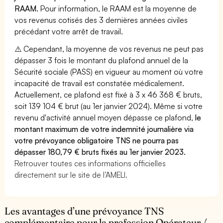
RAAM.
Pour information, le RAAM est la moyenne de
vos revenus cotisés des 3 dernières années civiles
précédant votre arrêt de travail.
⚠️ Cependant, la moyenne de vos revenus ne peut pas
dépasser 3 fois le montant du plafond annuel de la
Sécurité sociale (PASS) en vigueur au moment où votre
incapacité de travail est constatée médicalement.
Actuellement, ce plafond est fixé à 3 x 46 368 € bruts,
soit 139 104 € brut (au 1er janvier 2024). Même si votre
revenu d'activité annuel moyen dépasse ce plafond,
le
montant maximum de votre indemnité journalière via
votre prévoyance obligatoire TNS ne pourra pas
dépasser 180,79 € bruts fixés au 1er janvier 2023.
Retrouver toutes ces informations officielles
directement sur le site de l’AMELI.
Les avantages d’une prévoyance TNS
complémentaire pour la profession Opérateur /