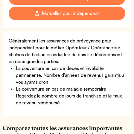
Mutuelles pour indépendant
Généralement les assurances de prévoyance pour
indépendant pour le métier Opérateur / Opératrice sur
chaînes de finition en industrie du bois se décomposent
en deux grandes parties:
La couverture en cas de décès et invalidité
permanente. Nombre d'années de revenus garantis à
vos ayants droit
La couverture en cas de maladie temporaire :
Regardez le nombre de jours de franchise et le taux
de revenu remboursé
Comparez toutes les assurances importantes