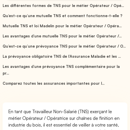
Les différentes formes de TNS pour le métier Opérateur / Opé...
Qu’est-ce qu’une mutuelle TNS et comment fonctionne-t-elle ?
Mutuelle TNS et loi Madelin pour le métier Opérateur / Opéra...
Les avantages d’une mutuelle TNS pour le métier Opérateur /...
Qu’est-ce qu’une prévoyance TNS pour le métier Opérateur / O...
La prévoyance obligatoire TNS de l’Assurance Maladie et les ...
Les avantages d’une prévoyance TNS complémentaire pour la
pr...
Comparez toutes les assurances importantes pour l...
En tant que Travailleur Non-Salarié (TNS) exerçant le
métier Opérateur / Opératrice sur chaînes de finition en
industrie du bois, il est essentiel de veiller à votre santé,