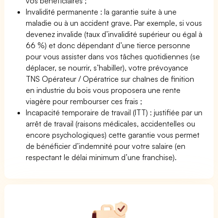
vos bénéficiaires ;
Invalidité permanente : la garantie suite à une
maladie ou à un accident grave. Par exemple, si vous
devenez invalide (taux d’invalidité supérieur ou égal à
66 %) et donc dépendant d’une tierce personne
pour vous assister dans vos tâches quotidiennes (se
déplacer, se nourrir, s’habiller), votre prévoyance
TNS Opérateur / Opératrice sur chaînes de finition
en industrie du bois vous proposera une rente
viagère pour rembourser ces frais ;
Incapacité temporaire de travail (ITT) : justifiée par un
arrêt de travail (raisons médicales, accidentelles ou
encore psychologiques) cette garantie vous permet
de bénéficier d’indemnité pour votre salaire (en
respectant le délai minimum d’une franchise).