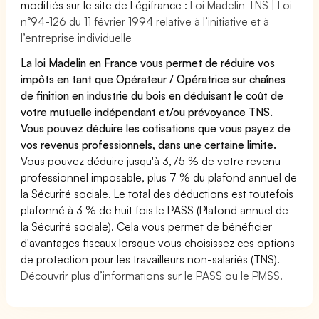
modifiés sur le site de Légifrance :
Loi Madelin TNS | Loi
n°94-126 du 11 février 1994 relative à l’initiative et à
l’entreprise individuelle
La loi Madelin en France vous permet de réduire vos
impôts en tant que Opérateur / Opératrice sur chaînes
de finition en industrie du bois en déduisant le coût de
votre mutuelle indépendant et/ou prévoyance TNS.
Vous pouvez déduire les cotisations que vous payez de
vos revenus professionnels, dans une certaine limite.
Vous pouvez déduire jusqu'à 3,75 % de votre revenu
professionnel imposable, plus 7 % du plafond annuel de
la Sécurité sociale. Le total des déductions est toutefois
plafonné à 3 % de huit fois le PASS (Plafond annuel de
la Sécurité sociale). Cela vous permet de bénéficier
d'avantages fiscaux lorsque vous choisissez ces options
de protection pour les travailleurs non-salariés (TNS).
Découvrir plus d’informations sur le PASS ou le PMSS.