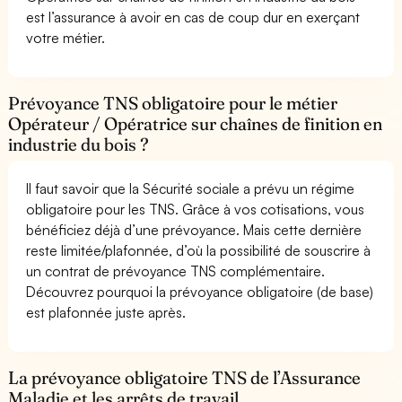
est l’assurance à avoir en cas de coup dur en exerçant
votre métier.
Prévoyance TNS obligatoire pour le métier
Opérateur / Opératrice sur chaînes de finition en
industrie du bois ?
Il faut savoir que la Sécurité sociale a prévu un régime
obligatoire pour les TNS. Grâce à vos cotisations, vous
bénéficiez déjà d’une prévoyance. Mais cette dernière
reste limitée/plafonnée, d’où la possibilité de souscrire à
un contrat de prévoyance TNS complémentaire.
Découvrez pourquoi la prévoyance obligatoire (de base)
est plafonnée juste après.
La prévoyance obligatoire TNS de l’Assurance
Maladie et les arrêts de travail