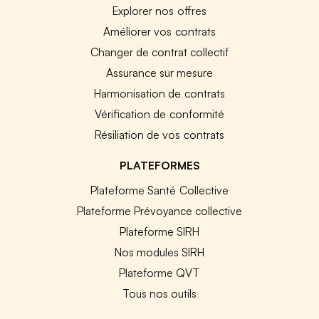
Explorer nos offres
Améliorer vos contrats
Changer de contrat collectif
Assurance sur mesure
Harmonisation de contrats
Vérification de conformité
Résiliation de vos contrats
PLATEFORMES
Plateforme Santé Collective
Plateforme Prévoyance collective
Plateforme SIRH
Nos modules SIRH
Plateforme QVT
Tous nos outils