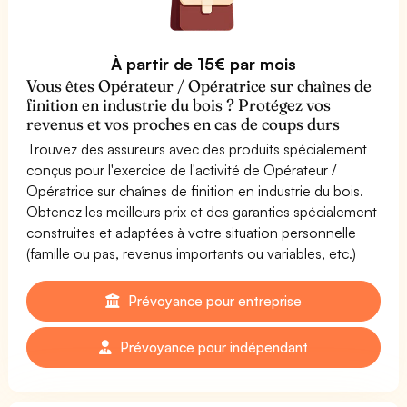
À partir de 15€ par mois
Vous êtes Opérateur / Opératrice sur chaînes de
finition en industrie du bois ? Protégez vos
revenus et vos proches en cas de coups durs
Trouvez des assureurs avec des produits spécialement
conçus pour l'exercice de l'activité de Opérateur /
Opératrice sur chaînes de finition en industrie du bois.
Obtenez les meilleurs prix et des garanties spécialement
construites et adaptées à votre situation personnelle
(famille ou pas, revenus importants ou variables, etc.)
Prévoyance pour entreprise
Prévoyance pour indépendant