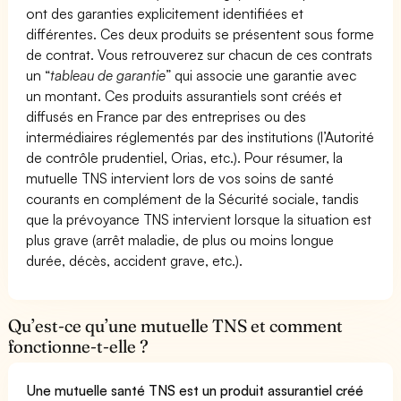
ont des garanties explicitement identifiées et
différentes. Ces deux produits se présentent sous forme
de contrat. Vous retrouverez sur chacun de ces contrats
un “
tableau de garantie
” qui associe une garantie avec
un montant. Ces produits assurantiels sont créés et
diffusés en France par des entreprises ou des
intermédiaires réglementés par des institutions (l’Autorité
de contrôle prudentiel, Orias, etc.). Pour résumer, la
mutuelle TNS intervient lors de vos soins de santé
courants en complément de la Sécurité sociale, tandis
que la prévoyance TNS intervient lorsque la situation est
plus grave (arrêt maladie, de plus ou moins longue
durée, décès, accident grave, etc.).
Qu’est-ce qu’une mutuelle TNS et comment
fonctionne-t-elle ?
Une mutuelle santé TNS est un produit assurantiel créé