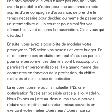
une prévoyance que vous n'avez pas choisie ! Vous
avez la possibilité d'opter pour une assurance directe
auprès d'une compagnie d'assurance, de prendre le
temps nécessaire pour décider, ou même de passer par
un intermédiaire ou un courtier pour simplifier vos
démarches avant et après la souscription. C'est vous qui
décidez !
Ensuite, vous avez la possibilité de moduler votre
prévoyance TNS selon vos besoins et votre budget. En
effet, comme ces produits sont réalisés au cas par cas
pour une personne, ces derniers sont beaucoup plus
permissifs et personnalisables. Il y a quand même des
contraintes en fonction de la profession, du chiffre
d’affaires et de la caisse de cotisation.
Là encore, comme pour la mutuelle TNS, une
optimisation fiscale est possible grâce à la loi Madelin.
Nous l’avons vu juste au-dessus, mais vous pouvez
réduire vos impôts tout en étant mieux couverts en
exerçant votre métier Opérateur / Opératrice sur