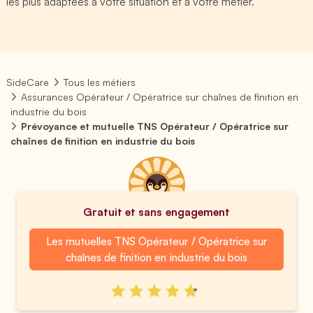
les plus adaptées à votre situation et à votre métier.
SideCare
Tous les métiers
Assurances Opérateur / Opératrice sur chaînes de finition en
industrie du bois
Prévoyance et mutuelle TNS Opérateur / Opératrice sur
chaînes de finition en industrie du bois
Gratuit et sans engagement
Les mutuelles TNS Opérateur / Opératrice sur
chaînes de finition en industrie du bois