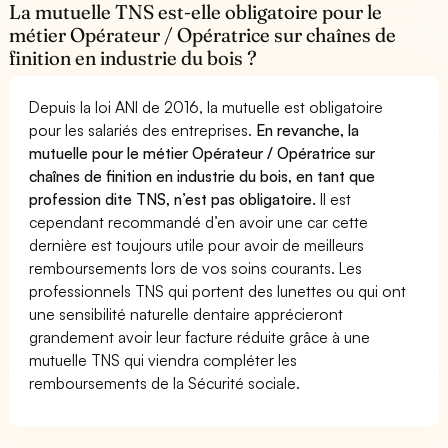
La mutuelle TNS est-elle obligatoire pour le
métier Opérateur / Opératrice sur chaînes de
finition en industrie du bois ?
Depuis la loi ANI de 2016, la mutuelle est obligatoire
pour les salariés des entreprises.
En revanche, la
mutuelle pour le métier Opérateur / Opératrice sur
chaînes de finition en industrie du bois, en tant que
profession dite TNS, n’est pas obligatoire.
Il est
cependant recommandé d’en avoir une car cette
dernière est toujours utile pour avoir de meilleurs
remboursements lors de vos soins courants. Les
professionnels TNS qui portent des lunettes ou qui ont
une sensibilité naturelle dentaire apprécieront
grandement avoir leur facture réduite grâce à une
mutuelle TNS qui viendra compléter les
remboursements de la Sécurité sociale.