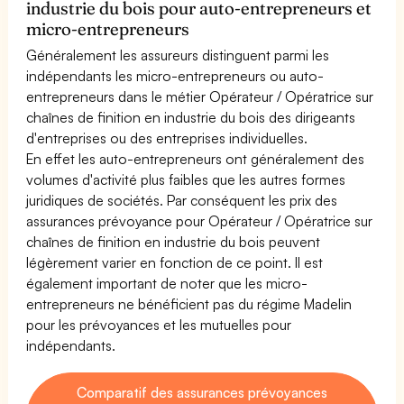
industrie du bois pour auto-entrepreneurs et
micro-entrepreneurs
Généralement les assureurs distinguent parmi les
indépendants les micro-entrepreneurs ou auto-
entrepreneurs dans le métier Opérateur / Opératrice sur
chaînes de finition en industrie du bois des dirigeants
d'entreprises ou des entreprises individuelles.
En effet les auto-entrepreneurs ont généralement des
volumes d'activité plus faibles que les autres formes
juridiques de sociétés. Par conséquent les prix des
assurances prévoyance pour Opérateur / Opératrice sur
chaînes de finition en industrie du bois peuvent
légèrement varier en fonction de ce point. Il est
également important de noter que les micro-
entrepreneurs ne bénéficient pas du régime Madelin
pour les prévoyances et les mutuelles pour
indépendants.
Comparatif des assurances prévoyances