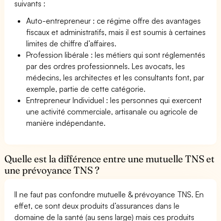
suivants :
Auto-entrepreneur : ce régime offre des avantages
fiscaux et administratifs, mais il est soumis à certaines
limites de chiffre d’affaires.
Profession libérale : les métiers qui sont réglementés
par des ordres professionnels. Les avocats, les
médecins, les architectes et les consultants font, par
exemple, partie de cette catégorie.
Entrepreneur Individuel : les personnes qui exercent
une activité commerciale, artisanale ou agricole de
manière indépendante.
Quelle est la différence entre une mutuelle TNS et
une prévoyance TNS ?
Il ne faut pas confondre mutuelle & prévoyance TNS. En
effet, ce sont deux produits d’assurances dans le
domaine de la santé (au sens large) mais ces produits