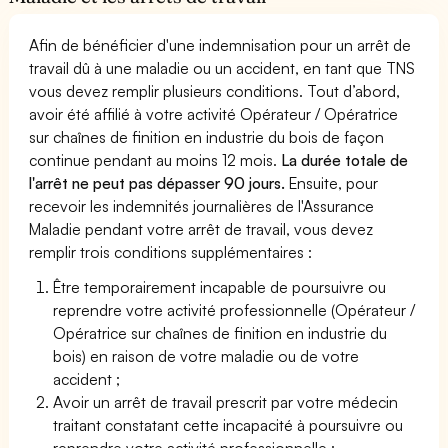
Afin de bénéficier d'une indemnisation pour un arrêt de
travail dû à une maladie ou un accident, en tant que TNS
vous devez remplir plusieurs conditions. Tout d’abord,
avoir été affilié à votre activité Opérateur / Opératrice
sur chaînes de finition en industrie du bois de façon
continue pendant au moins 12 mois.
La durée totale de
l'arrêt ne peut pas dépasser 90 jours.
Ensuite, pour
recevoir les indemnités journalières de l'Assurance
Maladie pendant votre arrêt de travail, vous devez
remplir trois conditions supplémentaires :
Être temporairement incapable de poursuivre ou
reprendre votre activité professionnelle (Opérateur /
Opératrice sur chaînes de finition en industrie du
bois) en raison de votre maladie ou de votre
accident ;
Avoir un arrêt de travail prescrit par votre médecin
traitant constatant cette incapacité à poursuivre ou
reprendre votre activité professionnelle ;