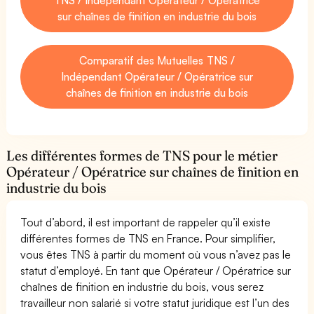
sur chaînes de finition en industrie du bois
Comparatif des Mutuelles TNS /
Indépendant Opérateur / Opératrice sur
chaînes de finition en industrie du bois
Les différentes formes de TNS pour le métier
Opérateur / Opératrice sur chaînes de finition en
industrie du bois
Tout d’abord, il est important de rappeler qu’il existe
différentes formes de TNS en France. Pour simplifier,
vous êtes TNS à partir du moment où vous n’avez pas le
statut d’employé. En tant que Opérateur / Opératrice sur
chaînes de finition en industrie du bois, vous serez
travailleur non salarié si votre statut juridique est l’un des