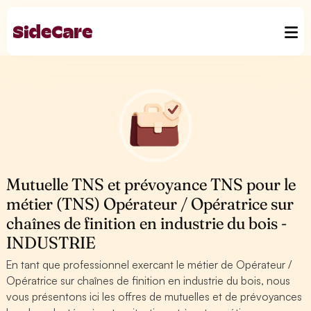
Mutuelle TNS et prévoyance TNS pour le
métier (TNS) Opérateur / Opératrice sur
chaînes de finition en industrie du bois -
INDUSTRIE
En tant que professionnel exercant le métier de Opérateur /
Opératrice sur chaînes de finition en industrie du bois, nous
vous présentons ici les offres de mutuelles et de prévoyances