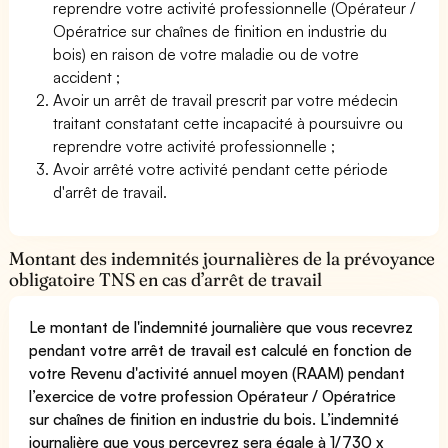
reprendre votre activité professionnelle (Opérateur /
Opératrice sur chaînes de finition en industrie du
bois) en raison de votre maladie ou de votre
accident ;
Avoir un arrêt de travail prescrit par votre médecin
traitant constatant cette incapacité à poursuivre ou
reprendre votre activité professionnelle ;
Avoir arrêté votre activité pendant cette période
d'arrêt de travail.
Montant des indemnités journalières de la prévoyance
obligatoire TNS en cas d’arrêt de travail
Le montant de l'indemnité journalière que vous recevrez
pendant votre arrêt de travail est calculé en fonction de
votre Revenu d'activité annuel moyen (RAAM) pendant
l’exercice de votre profession Opérateur / Opératrice
sur chaînes de finition en industrie du bois. L’indemnité
journalière que vous percevrez sera égale à 1/730 x