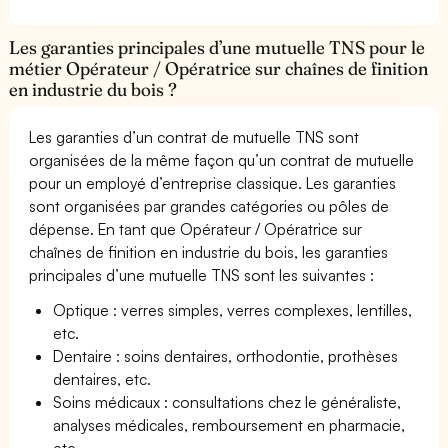
Les garanties principales d’une mutuelle TNS pour le
métier Opérateur / Opératrice sur chaînes de finition
en industrie du bois ?
Les garanties d’un contrat de mutuelle TNS sont
organisées de la même façon qu’un contrat de mutuelle
pour un employé d’entreprise classique. Les garanties
sont organisées par grandes catégories ou pôles de
dépense. En tant que Opérateur / Opératrice sur
chaînes de finition en industrie du bois, les garanties
principales d’une mutuelle TNS sont les suivantes :
Optique : verres simples, verres complexes, lentilles,
etc.
Dentaire : soins dentaires, orthodontie, prothèses
dentaires, etc.
Soins médicaux : consultations chez le généraliste,
analyses médicales, remboursement en pharmacie,
etc.