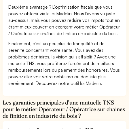
Deuxième avantage ? L’optimisation fiscale que vous
pouvez obtenir via la loi Madelin. Nous l’avons vu juste
au-dessus, mais vous pouvez réduire vos impôts tout en
étant mieux couvert en exerçant votre métier Opérateur
/ Opératrice sur chaînes de finition en industrie du bois.
Finalement, c'est un peu plus de tranquillité et de
sérénité concernant votre santé. Vous avez des
problèmes dentaires, la vision qui s’affaiblit ? Avec une
mutuelle TNS, vous profiterez forcément de meilleurs
remboursements lors du paiement des honoraires. Vous
pouvez aller voir votre ophtalmo ou dentiste plus
sereinement. Découvrez notre
outil loi Madelin.
Les garanties principales d’une mutuelle TNS
pour le métier Opérateur / Opératrice sur chaînes
de finition en industrie du bois ?