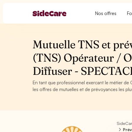
Nos offres
Fo
Mutuelle TNS et pré
(TNS) Opérateur / O
Diffuser - SPECTAC
En tant que professionnel exercant le métier de 
les offres de mutuelles et de prévoyances les plu
SideCa
Prév