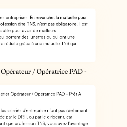
 des entreprises.
En revanche, la mutuelle pour
ofession dite TNS, n’est pas obligatoire.
Il est
utile pour avoir de meilleurs
ui portent des lunettes ou qui ont une
ure réduite grâce à une mutuelle TNS qui
 Opérateur / Opératrice PAD -
métier Opérateur / Opératrice PAD - Prêt A
les salariés d’entreprise n’ont pas réellement
e par le DRH, ou par le dirigeant, car
 tant que profession TNS, vous avez l’avantage