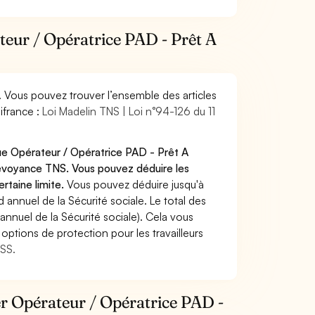
teur / Opératrice PAD - Prêt A
. Vous pouvez trouver l’ensemble des articles
ifrance :
Loi Madelin TNS | Loi n°94-126 du 11
que Opérateur / Opératrice PAD - Prêt A
révoyance TNS. Vous pouvez déduire les
rtaine limite.
Vous pouvez déduire jusqu'à
annuel de la Sécurité sociale. Le total des
annuel de la Sécurité sociale). Cela vous
options de protection pour les travailleurs
MSS.
ier Opérateur / Opératrice PAD -