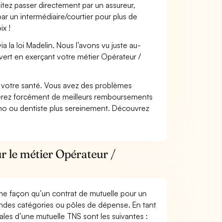
itez passer directement par un assureur,
ar un intermédiaire/courtier pour plus de
ix !
 la loi Madelin. Nous l’avons vu juste au-
vert en exerçant votre métier Opérateur /
nt votre santé. Vous avez des problèmes
fiterez forcément de meilleurs remboursements
lmo ou dentiste plus sereinement. Découvrez
r le métier Opérateur /
me façon qu’un contrat de mutuelle pour un
andes catégories ou pôles de dépense. En tant
pales d’une mutuelle TNS sont les suivantes :