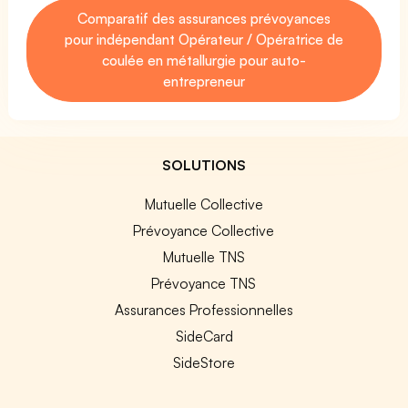
Comparatif des assurances prévoyances
pour indépendant Opérateur / Opératrice de
coulée en métallurgie pour auto-
entrepreneur
SOLUTIONS
Mutuelle Collective
Prévoyance Collective
Mutuelle TNS
Prévoyance TNS
Assurances Professionnelles
SideCard
SideStore