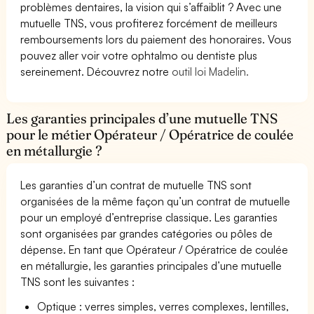
problèmes dentaires, la vision qui s’affaiblit ? Avec une
mutuelle TNS, vous profiterez forcément de meilleurs
remboursements lors du paiement des honoraires. Vous
pouvez aller voir votre ophtalmo ou dentiste plus
sereinement. Découvrez notre
outil loi Madelin.
Les garanties principales d’une mutuelle TNS
pour le métier Opérateur / Opératrice de coulée
en métallurgie ?
Les garanties d’un contrat de mutuelle TNS sont
organisées de la même façon qu’un contrat de mutuelle
pour un employé d’entreprise classique. Les garanties
sont organisées par grandes catégories ou pôles de
dépense. En tant que Opérateur / Opératrice de coulée
en métallurgie, les garanties principales d’une mutuelle
TNS sont les suivantes :
Optique : verres simples, verres complexes, lentilles,