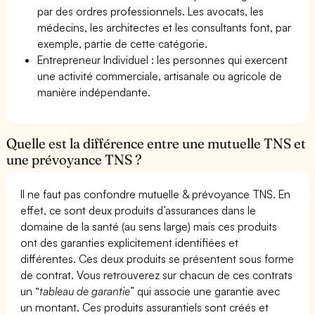
par des ordres professionnels. Les avocats, les
médecins, les architectes et les consultants font, par
exemple, partie de cette catégorie.
Entrepreneur Individuel : les personnes qui exercent
une activité commerciale, artisanale ou agricole de
manière indépendante.
Quelle est la différence entre une mutuelle TNS et
une prévoyance TNS ?
Il ne faut pas confondre mutuelle & prévoyance TNS. En
effet, ce sont deux produits d’assurances dans le
domaine de la santé (au sens large) mais ces produits
ont des garanties explicitement identifiées et
différentes. Ces deux produits se présentent sous forme
de contrat. Vous retrouverez sur chacun de ces contrats
un “
tableau de garantie
” qui associe une garantie avec
un montant. Ces produits assurantiels sont créés et