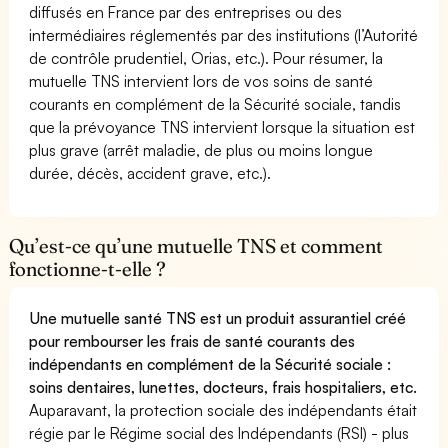
diffusés en France par des entreprises ou des
intermédiaires réglementés par des institutions (l’Autorité
de contrôle prudentiel, Orias, etc.). Pour résumer, la
mutuelle TNS intervient lors de vos soins de santé
courants en complément de la Sécurité sociale, tandis
que la prévoyance TNS intervient lorsque la situation est
plus grave (arrêt maladie, de plus ou moins longue
durée, décès, accident grave, etc.).
Qu’est-ce qu’une mutuelle TNS et comment
fonctionne-t-elle ?
Une mutuelle santé TNS est un produit assurantiel créé
pour rembourser les frais de santé courants des
indépendants en complément de la Sécurité sociale :
soins dentaires, lunettes, docteurs, frais hospitaliers, etc.
Auparavant, la protection sociale des indépendants était
régie par le Régime social des Indépendants (RSI) - plus