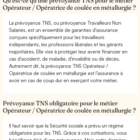
Qu’est-ce qu’une prévoyance TNS pour le métier
Opérateur / Opératrice de coulée en métallurgie ?
La prévoyance TNS, ou prévoyance Travailleurs Non
Salariés, est un ensemble de garanties d'assurance
conçues spécifiquement pour les travailleurs
indépendants, les professions libérales et les gérants
majoritaires. Elle vise à protéger leur avenir financier en
cas d'accident, de maladie, d'invalidité ou de décès.
Autrement dit, la prévoyance TNS Opérateur /
Opératrice de coulée en métallurgie est l’assurance à
avoir en cas de coup dur en exerçant votre métier.
Prévoyance TNS obligatoire pour le métier
Opérateur / Opératrice de coulée en métallurgie ?
Il faut savoir que la Sécurité sociale a prévu un régime
obligatoire pour les TNS. Grâce à vos cotisations, vous
bénéficiez déjà d’une prévoyance. Mais cette dernière