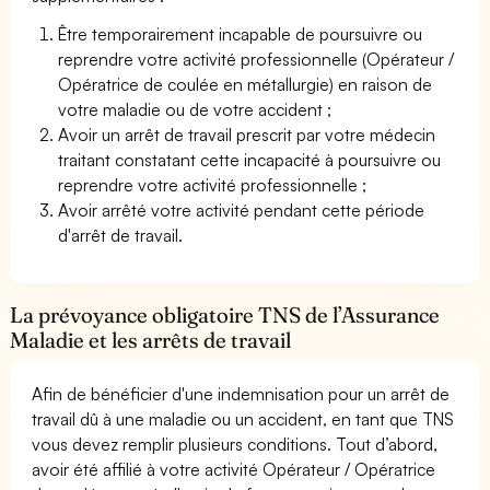
Être temporairement incapable de poursuivre ou
reprendre votre activité professionnelle (Opérateur /
Opératrice de coulée en métallurgie) en raison de
votre maladie ou de votre accident ;
Avoir un arrêt de travail prescrit par votre médecin
traitant constatant cette incapacité à poursuivre ou
reprendre votre activité professionnelle ;
Avoir arrêté votre activité pendant cette période
d'arrêt de travail.
La prévoyance obligatoire TNS de l’Assurance
Maladie et les arrêts de travail
Afin de bénéficier d'une indemnisation pour un arrêt de
travail dû à une maladie ou un accident, en tant que TNS
vous devez remplir plusieurs conditions. Tout d’abord,
avoir été affilié à votre activité Opérateur / Opératrice