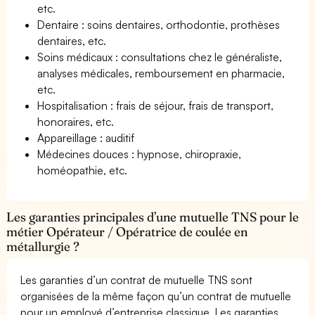
etc.
Dentaire : soins dentaires, orthodontie, prothèses
dentaires, etc.
Soins médicaux : consultations chez le généraliste,
analyses médicales, remboursement en pharmacie,
etc.
Hospitalisation : frais de séjour, frais de transport,
honoraires, etc.
Appareillage : auditif
Médecines douces : hypnose, chiropraxie,
homéopathie, etc.
Les garanties principales d’une mutuelle TNS pour le
métier Opérateur / Opératrice de coulée en
métallurgie ?
Les garanties d’un contrat de mutuelle TNS sont
organisées de la même façon qu’un contrat de mutuelle
pour un employé d’entreprise classique. Les garanties