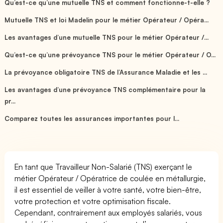
Qu’est-ce qu’une mutuelle TNS et comment fonctionne-t-elle ?
Mutuelle TNS et loi Madelin pour le métier Opérateur / Opéra...
Les avantages d’une mutuelle TNS pour le métier Opérateur /...
Qu’est-ce qu’une prévoyance TNS pour le métier Opérateur / O...
La prévoyance obligatoire TNS de l’Assurance Maladie et les ...
Les avantages d’une prévoyance TNS complémentaire pour la
pr...
Comparez toutes les assurances importantes pour l...
En tant que Travailleur Non-Salarié (TNS) exerçant le
métier Opérateur / Opératrice de coulée en métallurgie,
il est essentiel de veiller à votre santé, votre bien-être,
votre protection et votre optimisation fiscale.
Cependant, contrairement aux employés salariés, vous