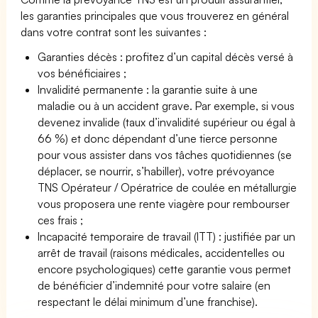
les garanties principales que vous trouverez en général
dans votre contrat sont les suivantes :
Garanties décès : profitez d’un capital décès versé à
vos bénéficiaires ;
Invalidité permanente : la garantie suite à une
maladie ou à un accident grave. Par exemple, si vous
devenez invalide (taux d’invalidité supérieur ou égal à
66 %) et donc dépendant d’une tierce personne
pour vous assister dans vos tâches quotidiennes (se
déplacer, se nourrir, s’habiller), votre prévoyance
TNS Opérateur / Opératrice de coulée en métallurgie
vous proposera une rente viagère pour rembourser
ces frais ;
Incapacité temporaire de travail (ITT) : justifiée par un
arrêt de travail (raisons médicales, accidentelles ou
encore psychologiques) cette garantie vous permet
de bénéficier d’indemnité pour votre salaire (en
respectant le délai minimum d’une franchise).