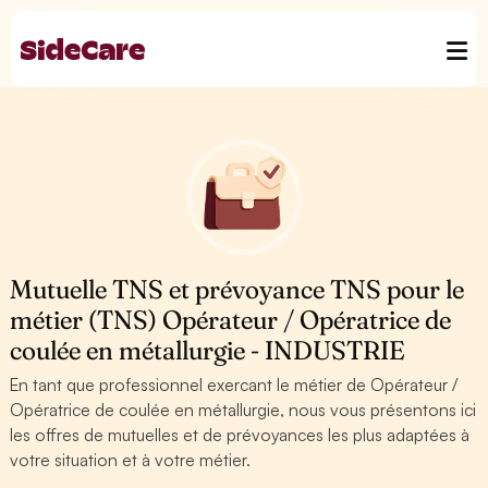
Mutuelle TNS et prévoyance TNS pour le
métier (TNS) Opérateur / Opératrice de
coulée en métallurgie - INDUSTRIE
En tant que professionnel exercant le métier de Opérateur /
Opératrice de coulée en métallurgie, nous vous présentons ici
les offres de mutuelles et de prévoyances les plus adaptées à
votre situation et à votre métier.