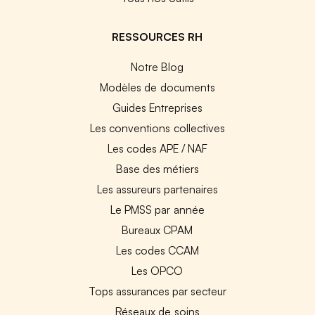
RESSOURCES RH
Notre Blog
Modèles de documents
Guides Entreprises
Les conventions collectives
Les codes APE / NAF
Base des métiers
Les assureurs partenaires
Le PMSS par année
Bureaux CPAM
Les codes CCAM
Les OPCO
Tops assurances par secteur
Réseaux de soins