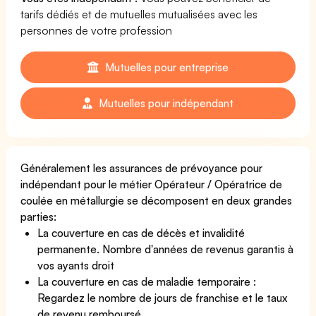
tarifs dédiés et de mutuelles mutualisées avec les
personnes de votre profession
Mutuelles pour entreprise
Mutuelles pour indépendant
Généralement les assurances de prévoyance pour
indépendant pour le métier Opérateur / Opératrice de
coulée en métallurgie se décomposent en deux grandes
parties:
La couverture en cas de décès et invalidité
permanente. Nombre d'années de revenus garantis à
vos ayants droit
La couverture en cas de maladie temporaire :
Regardez le nombre de jours de franchise et le taux
de revenu remboursé