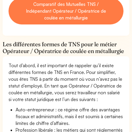
Comparatif des Mutuelles TNS /
Indépendant Opérateur / Opératrice de
coulée en métallurgie
Les différentes formes de TNS pour le métier
Opérateur / Opératrice de coulée en métallurgie
Tout d’abord, il est important de rappeler qu’il existe
différentes formes de TNS en France. Pour simplifier,
vous êtes TNS à partir du moment où vous n’avez pas le
statut d’employé. En tant que Opérateur / Opératrice de
coulée en métallurgie, vous serez travailleur non salarié
si votre statut juridique est l’un des suivants :
Auto-entrepreneur : ce régime offre des avantages
fiscaux et administratifs, mais il est soumis à certaines
limites de chiffre d’affaires.
Profession libérale : les métiers qui sont réglementés