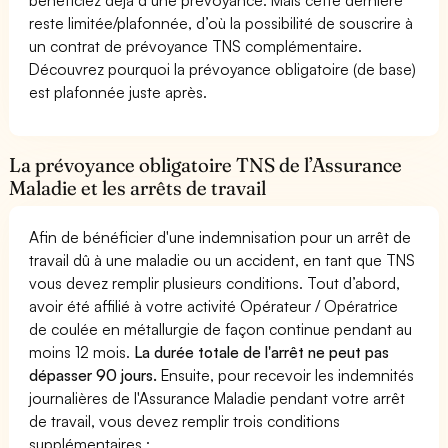
reste limitée/plafonnée, d’où la possibilité de souscrire à
un contrat de prévoyance TNS complémentaire.
Découvrez pourquoi la prévoyance obligatoire (de base)
est plafonnée juste après.
La prévoyance obligatoire TNS de l’Assurance
Maladie et les arrêts de travail
Afin de bénéficier d'une indemnisation pour un arrêt de
travail dû à une maladie ou un accident, en tant que TNS
vous devez remplir plusieurs conditions. Tout d’abord,
avoir été affilié à votre activité Opérateur / Opératrice
de coulée en métallurgie de façon continue pendant au
moins 12 mois.
La durée totale de l'arrêt ne peut pas
dépasser 90 jours.
Ensuite, pour recevoir les indemnités
journalières de l'Assurance Maladie pendant votre arrêt
de travail, vous devez remplir trois conditions
supplémentaires :