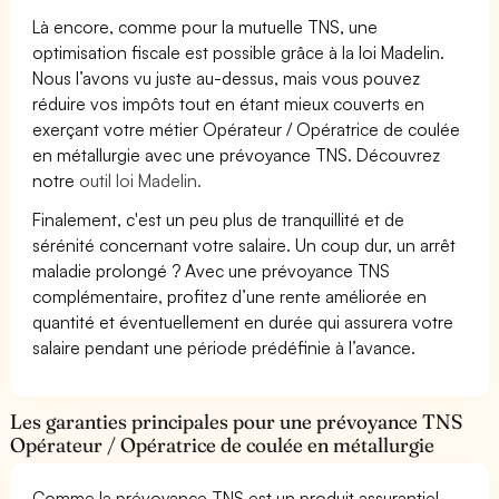
Là encore, comme pour la mutuelle TNS, une
optimisation fiscale est possible grâce à la loi Madelin.
Nous l’avons vu juste au-dessus, mais vous pouvez
réduire vos impôts tout en étant mieux couverts en
exerçant votre métier Opérateur / Opératrice de coulée
en métallurgie avec une prévoyance TNS. Découvrez
notre
outil loi Madelin.
Finalement, c'est un peu plus de tranquillité et de
sérénité concernant votre salaire. Un coup dur, un arrêt
maladie prolongé ? Avec une prévoyance TNS
complémentaire, profitez d’une rente améliorée en
quantité et éventuellement en durée qui assurera votre
salaire pendant une période prédéfinie à l’avance.
Les garanties principales pour une prévoyance TNS
Opérateur / Opératrice de coulée en métallurgie
Comme la prévoyance TNS est un produit assurantiel,