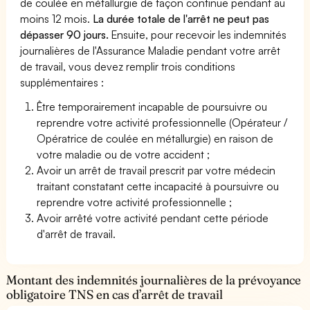
de coulée en métallurgie de façon continue pendant au
moins 12 mois.
La durée totale de l'arrêt ne peut pas
dépasser 90 jours.
Ensuite, pour recevoir les indemnités
journalières de l'Assurance Maladie pendant votre arrêt
de travail, vous devez remplir trois conditions
supplémentaires :
Être temporairement incapable de poursuivre ou
reprendre votre activité professionnelle (Opérateur /
Opératrice de coulée en métallurgie) en raison de
votre maladie ou de votre accident ;
Avoir un arrêt de travail prescrit par votre médecin
traitant constatant cette incapacité à poursuivre ou
reprendre votre activité professionnelle ;
Avoir arrêté votre activité pendant cette période
d'arrêt de travail.
Montant des indemnités journalières de la prévoyance
obligatoire TNS en cas d’arrêt de travail