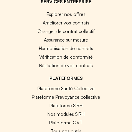
SERVICES ENTREPRISE
Explorer nos offres
Améliorer vos contrats
Changer de contrat collectif
Assurance sur mesure
Harmonisation de contrats
Vérification de conformité
Résiliation de vos contrats
PLATEFORMES
Plateforme Santé Collective
Plateforme Prévoyance collective
Plateforme SIRH
Nos modules SIRH
Plateforme QVT
Tous nos outils