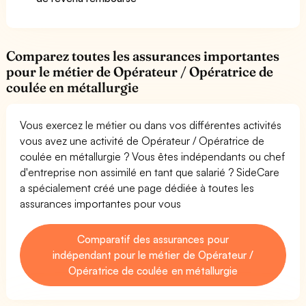
Comparez toutes les assurances importantes
pour le métier de Opérateur / Opératrice de
coulée en métallurgie
Vous exercez le métier ou dans vos différentes activités
vous avez une activité de Opérateur / Opératrice de
coulée en métallurgie ? Vous êtes indépendants ou chef
d'entreprise non assimilé en tant que salarié ? SideCare
a spécialement créé une page dédiée à toutes les
assurances importantes pour vous
Comparatif des assurances pour
indépendant pour le métier de Opérateur /
Opératrice de coulée en métallurgie