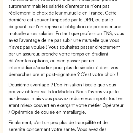
surprenant mais les salariés d’entreprise n’ont pas
réellement le choix de leur mutuelle en France. Cette
dernière est souvent imposée par le DRH, ou par le
dirigeant, car l'entreprise a l’obligation de proposer une
mutuelle à ses salariés. En tant que profession TNS, vous
avez l’avantage de ne pas subir une mutuelle que vous
n’avez pas voulue ! Vous souhaitez passer directement
par un assureur, prendre votre temps en étudiant
différentes options, ou bien passer par un
intermédiaire/courtier pour plus de simplicité dans vos
démarches pré et post-signature ? C’est votre choix !
Deuxième avantage ? L’optimisation fiscale que vous
pouvez obtenir via la loi Madelin. Nous l’avons vu juste
au-dessus, mais vous pouvez réduire vos impôts tout en
étant mieux couvert en exerçant votre métier Opérateur
/ Opératrice de coulée en métallurgie.
Finalement, c'est un peu plus de tranquillité et de
sérénité concernant votre santé. Vous avez des