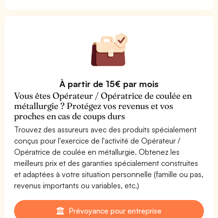
À partir de 15€ par mois
Vous êtes Opérateur / Opératrice de coulée en
métallurgie ? Protégez vos revenus et vos
proches en cas de coups durs
Trouvez des assureurs avec des produits spécialement
conçus pour l'exercice de l'activité de Opérateur /
Opératrice de coulée en métallurgie. Obtenez les
meilleurs prix et des garanties spécialement construites
et adaptées à votre situation personnelle (famille ou pas,
revenus importants ou variables, etc.)
Prévoyance pour entreprise