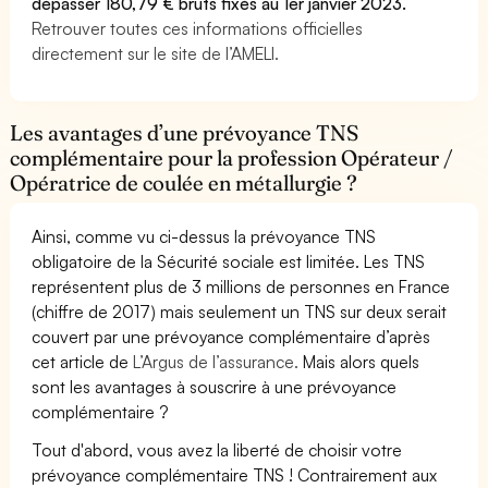
dépasser 180,79 € bruts fixés au 1er janvier 2023.
Retrouver toutes ces informations officielles
directement sur le site de l’AMELI.
Les avantages d’une prévoyance TNS
complémentaire pour la profession Opérateur /
Opératrice de coulée en métallurgie ?
Ainsi, comme vu ci-dessus la prévoyance TNS
obligatoire de la Sécurité sociale est limitée. Les TNS
représentent plus de 3 millions de personnes en France
(chiffre de 2017) mais seulement un TNS sur deux serait
couvert par une prévoyance complémentaire d’après
cet article de
L’Argus de l’assurance.
Mais alors quels
sont les avantages à souscrire à une prévoyance
complémentaire ?
Tout d'abord, vous avez la liberté de choisir votre
prévoyance complémentaire TNS ! Contrairement aux