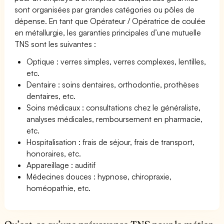
sont organisées par grandes catégories ou pôles de
dépense. En tant que Opérateur / Opératrice de coulée
en métallurgie, les garanties principales d’une mutuelle
TNS sont les suivantes :
Optique : verres simples, verres complexes, lentilles,
etc.
Dentaire : soins dentaires, orthodontie, prothèses
dentaires, etc.
Soins médicaux : consultations chez le généraliste,
analyses médicales, remboursement en pharmacie,
etc.
Hospitalisation : frais de séjour, frais de transport,
honoraires, etc.
Appareillage : auditif
Médecines douces : hypnose, chiropraxie,
homéopathie, etc.