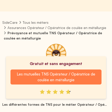
SideCare
Tous les métiers
Assurances Opérateur / Opératrice de coulée en métallurgie
Prévoyance et mutuelle TNS Opérateur / Opératrice de
coulée en métallurgie
Gratuit et sans engagement
Les mutuelles TNS Opérateur / Opératrice de
coulée en métallurgie
Les différentes formes de TNS pour le métier Opérateur / Opé...