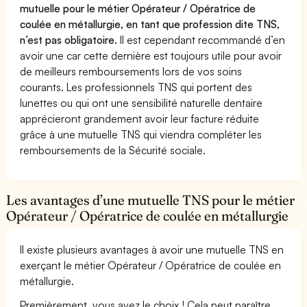
mutuelle pour le métier Opérateur / Opératrice de
coulée en métallurgie, en tant que profession dite TNS,
n’est pas obligatoire.
Il est cependant recommandé d’en
avoir une car cette dernière est toujours utile pour avoir
de meilleurs remboursements lors de vos soins
courants. Les professionnels TNS qui portent des
lunettes ou qui ont une sensibilité naturelle dentaire
apprécieront grandement avoir leur facture réduite
grâce à une mutuelle TNS qui viendra compléter les
remboursements de la Sécurité sociale.
Les avantages d’une mutuelle TNS pour le métier
Opérateur / Opératrice de coulée en métallurgie
Il existe plusieurs avantages à avoir une mutuelle TNS en
exerçant le métier Opérateur / Opératrice de coulée en
métallurgie.
Premièrement, vous avez le choix ! Cela peut paraître