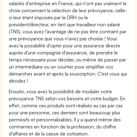
salariés d'entreprise en France, qui n'ont pas vraiment le
choix concernant la sélection de leur prévoyance, celle-
ci leur étant imposée par le DRH ou le
président/directeur, en tant que travailleur non salarié
(TNS), vous avez l'avantage de ne pas être contraint par
une prévoyance que vous n'avez pas choisie ! Vous
avez la possibilité d'opter pour une assurance directe
auprès d'une compagnie d'assurance, de prendre le
temps nécessaire pour décider, ou même de passer par
un intermédiaire ou un courtier pour simplifier vos
démarches avant et après la souscription. C'est vous qui
décidez !
Ensuite, vous avez la possibilité de moduler votre
prévoyance TNS selon vos besoins et votre budget. En
effet, comme ces produits sont réalisés au cas par cas
pour une personne, ces derniers sont beaucoup plus
permissifs et personnalisables. Il y a quand même des
contraintes en fonction de la profession, du chiffre
d’affaires et de la caisse de cotisation.