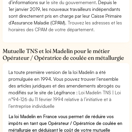
d’informations sur
le site du gouvernement
. Depuis le
1er janvier 2019, les nouveaux travailleurs indépendants
sont directement pris en charge par leur Caisse Primaire
d’Assurance Maladie (CPAM).
Trouvez les adresses et les
horaires des CPAM de votre département.
Mutuelle TNS et loi Madelin pour le métier
Opérateur / Opératrice de coulée en métallurgie
La toute première version de la loi Madelin a été
promulguée en 1994. Vous pouvez trouver l’ensemble
des articles juridiques et des amendements abrogés ou
modifiés sur le site de Légifrance :
Loi Madelin TNS | Loi
n°94-126 du 11 février 1994 relative à l’initiative et à
l’entreprise individuelle
La loi Madelin en France vous permet de réduire vos
impôts en tant que Opérateur / Opératrice de coulée en
métallurgie en déduisant le coût de votre mutuelle