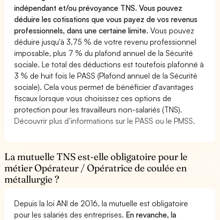
indépendant et/ou prévoyance TNS. Vous pouvez
déduire les cotisations que vous payez de vos revenus
professionnels, dans une certaine limite.
Vous pouvez
déduire jusqu'à 3,75 % de votre revenu professionnel
imposable, plus 7 % du plafond annuel de la Sécurité
sociale. Le total des déductions est toutefois plafonné à
3 % de huit fois le PASS (Plafond annuel de la Sécurité
sociale). Cela vous permet de bénéficier d'avantages
fiscaux lorsque vous choisissez ces options de
protection pour les travailleurs non-salariés (TNS).
Découvrir plus d’informations sur le PASS ou le PMSS.
La mutuelle TNS est-elle obligatoire pour le
métier Opérateur / Opératrice de coulée en
métallurgie ?
Depuis la loi ANI de 2016, la mutuelle est obligatoire
pour les salariés des entreprises.
En revanche, la