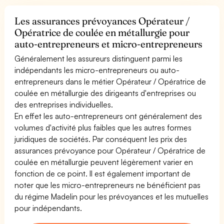
Les assurances prévoyances Opérateur /
Opératrice de coulée en métallurgie pour
auto-entrepreneurs et micro-entrepreneurs
Généralement les assureurs distinguent parmi les
indépendants les micro-entrepreneurs ou auto-
entrepreneurs dans le métier Opérateur / Opératrice de
coulée en métallurgie des dirigeants d'entreprises ou
des entreprises individuelles.
En effet les auto-entrepreneurs ont généralement des
volumes d'activité plus faibles que les autres formes
juridiques de sociétés. Par conséquent les prix des
assurances prévoyance pour Opérateur / Opératrice de
coulée en métallurgie peuvent légèrement varier en
fonction de ce point. Il est également important de
noter que les micro-entrepreneurs ne bénéficient pas
du régime Madelin pour les prévoyances et les mutuelles
pour indépendants.