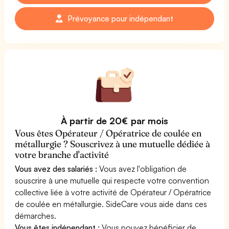
Prévoyance pour indépendant
À partir de 20€ par mois
Vous êtes Opérateur / Opératrice de coulée en
métallurgie ? Souscrivez à une mutuelle dédiée à
votre branche d'activité
Vous avez des salariés :
Vous avez l'obligation de
souscrire à une mutuelle qui respecte votre convention
collective liée à votre activité de Opérateur / Opératrice
de coulée en métallurgie. SideCare vous aide dans ces
démarches.
Vous êtes indépendant :
Vous pouvez bénéficier de