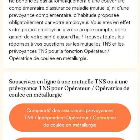
ne bénéficiez pas automatiquement d’une couverture
complémentaire d'assurance maladie (mutuelle) ni d’une
prévoyance complémentaire, d’habitude proposée
obligatoirement par votre employeur. Vous êtes en effet
votre propre employeur, à votre propre compte, donc
garant de votre santé aujourd’hui ! Trouvez toutes les
réponses à vos questions sur les mutuelles TNS et les
prévoyances TNS pour la fonction Opérateur /
Opératrice de coulée en métallurgie.
Souscrivez en ligne à une mutuelle TNS ou à une
prévoyance TNS pour Opérateur / Opératrice de
coulée en métallurgie
Comparatif des assurances prévoyances
TNS / Indépendant Opérateur / Opératrice
de coulée en métallurgie