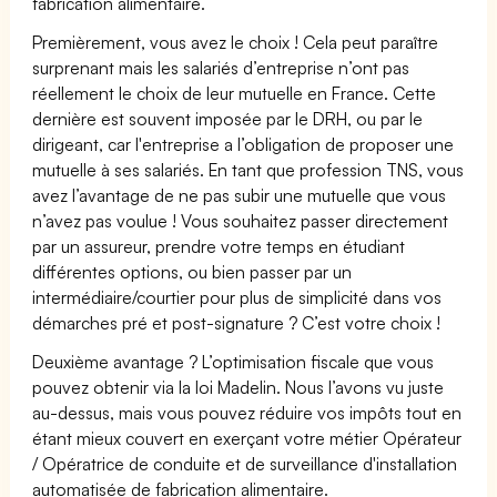
fabrication alimentaire.
Premièrement, vous avez le choix ! Cela peut paraître
surprenant mais les salariés d’entreprise n’ont pas
réellement le choix de leur mutuelle en France. Cette
dernière est souvent imposée par le DRH, ou par le
dirigeant, car l'entreprise a l’obligation de proposer une
mutuelle à ses salariés. En tant que profession TNS, vous
avez l’avantage de ne pas subir une mutuelle que vous
n’avez pas voulue ! Vous souhaitez passer directement
par un assureur, prendre votre temps en étudiant
différentes options, ou bien passer par un
intermédiaire/courtier pour plus de simplicité dans vos
démarches pré et post-signature ? C’est votre choix !
Deuxième avantage ? L’optimisation fiscale que vous
pouvez obtenir via la loi Madelin. Nous l’avons vu juste
au-dessus, mais vous pouvez réduire vos impôts tout en
étant mieux couvert en exerçant votre métier Opérateur
/ Opératrice de conduite et de surveillance d'installation
automatisée de fabrication alimentaire.