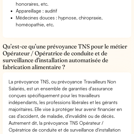
honoraires, etc.
Appareillage : auditif
Médecines douces : hypnose, chiropraxie,
homéopathie, etc.
Qu’est-ce qu’une prévoyance TNS pour le métier
Opérateur / Opératrice de conduite et de
surveillance d'installation automatisée de
fabrication alimentaire ?
La prévoyance TNS, ou prévoyance Travailleurs Non
Salariés, est un ensemble de garanties d'assurance
conçues spécifiquement pour les travailleurs
indépendants, les professions libérales et les gérants
majoritaires. Elle vise à protéger leur avenir financier en
cas d'accident, de maladie, d'invalidité ou de décès.
Autrement dit, la prévoyance TNS Opérateur /
Opératrice de conduite et de surveillance d'installation