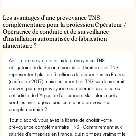
Les avantages d’une prévoyance TNS
complémentaire pour la profession Opérateur /
Opératrice de conduite et de surveillance
d'installation automatisée de fabrication
alimentaire ?
Ainsi, comme vu ci-dessus la prévoyance TNS
obligatoire de la Sécurité sociale est limitée. Les TNS
représentent plus de 3 millions de personnes en France
(chiffre de 2017) mais seulement un TNS sur deux serait
couvert par une prévoyance complémentaire d’après
cet article de
L’Argus de l’assurance.
Mais alors quels
sont les avantages à souscrire à une prévoyance
complémentaire ?
Tout d'abord, vous avez la liberté de choisir votre
prévoyance complémentaire TNS ! Contrairement aux
salariés d'entreprise en France, qui n'ont pas vraiment le