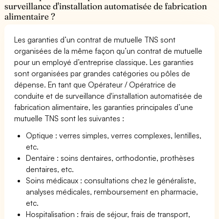
surveillance d'installation automatisée de fabrication
alimentaire ?
Les garanties d’un contrat de mutuelle TNS sont
organisées de la même façon qu’un contrat de mutuelle
pour un employé d’entreprise classique. Les garanties
sont organisées par grandes catégories ou pôles de
dépense. En tant que Opérateur / Opératrice de
conduite et de surveillance d'installation automatisée de
fabrication alimentaire, les garanties principales d’une
mutuelle TNS sont les suivantes :
Optique : verres simples, verres complexes, lentilles,
etc.
Dentaire : soins dentaires, orthodontie, prothèses
dentaires, etc.
Soins médicaux : consultations chez le généraliste,
analyses médicales, remboursement en pharmacie,
etc.
Hospitalisation : frais de séjour, frais de transport,