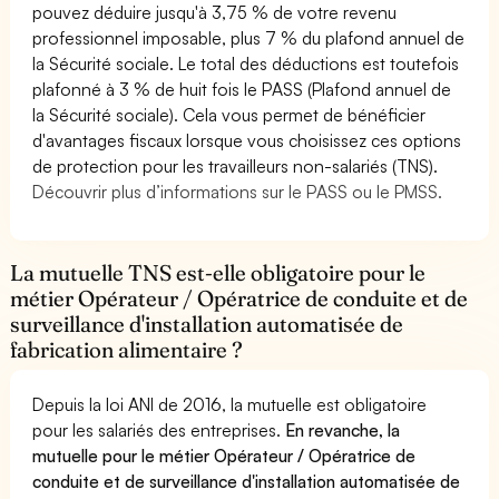
pouvez déduire jusqu'à 3,75 % de votre revenu
professionnel imposable, plus 7 % du plafond annuel de
la Sécurité sociale. Le total des déductions est toutefois
plafonné à 3 % de huit fois le PASS (Plafond annuel de
la Sécurité sociale). Cela vous permet de bénéficier
d'avantages fiscaux lorsque vous choisissez ces options
de protection pour les travailleurs non-salariés (TNS).
Découvrir plus d’informations sur le PASS ou le PMSS.
La mutuelle TNS est-elle obligatoire pour le
métier Opérateur / Opératrice de conduite et de
surveillance d'installation automatisée de
fabrication alimentaire ?
Depuis la loi ANI de 2016, la mutuelle est obligatoire
pour les salariés des entreprises.
En revanche, la
mutuelle pour le métier Opérateur / Opératrice de
conduite et de surveillance d'installation automatisée de