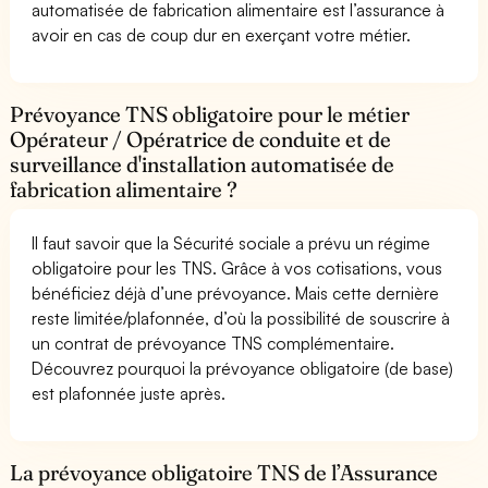
automatisée de fabrication alimentaire est l’assurance à
avoir en cas de coup dur en exerçant votre métier.
Prévoyance TNS obligatoire pour le métier
Opérateur / Opératrice de conduite et de
surveillance d'installation automatisée de
fabrication alimentaire ?
Il faut savoir que la Sécurité sociale a prévu un régime
obligatoire pour les TNS. Grâce à vos cotisations, vous
bénéficiez déjà d’une prévoyance. Mais cette dernière
reste limitée/plafonnée, d’où la possibilité de souscrire à
un contrat de prévoyance TNS complémentaire.
Découvrez pourquoi la prévoyance obligatoire (de base)
est plafonnée juste après.
La prévoyance obligatoire TNS de l’Assurance