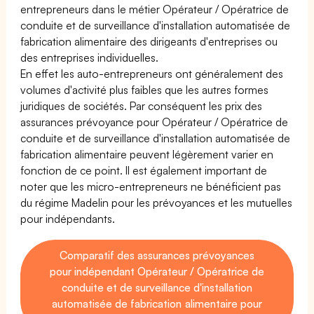
entrepreneurs dans le métier Opérateur / Opératrice de
conduite et de surveillance d'installation automatisée de
fabrication alimentaire des dirigeants d'entreprises ou
des entreprises individuelles.
En effet les auto-entrepreneurs ont généralement des
volumes d'activité plus faibles que les autres formes
juridiques de sociétés. Par conséquent les prix des
assurances prévoyance pour Opérateur / Opératrice de
conduite et de surveillance d'installation automatisée de
fabrication alimentaire peuvent légèrement varier en
fonction de ce point. Il est également important de
noter que les micro-entrepreneurs ne bénéficient pas
du régime Madelin pour les prévoyances et les mutuelles
pour indépendants.
Comparatif des assurances prévoyances
pour indépendant Opérateur / Opératrice de
conduite et de surveillance d'installation
automatisée de fabrication alimentaire pour