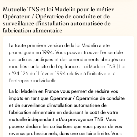
Mutuelle TNS et loi Madelin pour le métier
Opérateur / Opératrice de conduite et de
surveillance d'installation automatisée de
fabrication alimentaire
La toute première version de la loi Madelin a été
promulguée en 1994. Vous pouvez trouver l’ensemble
des articles juridiques et des amendements abrogés ou
modifiés sur le site de Légifrance :
Loi Madelin TNS | Loi
n°94-126 du 11 février 1994 relative à l’initiative et à
l’entreprise individuelle
La loi Madelin en France vous permet de réduire vos
impôts en tant que Opérateur / Opératrice de conduite
et de surveillance d'installation automatisée de
fabrication alimentaire en déduisant le coût de votre
mutuelle indépendant et/ou prévoyance TNS. Vous
pouvez déduire les cotisations que vous payez de vos
revenus professionnels, dans une certaine limite.
Vous