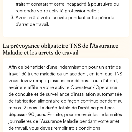
traitant constatant cette incapacité à poursuivre ou
reprendre votre activité professionnelle ;
Avoir arrêté votre activité pendant cette période
d'arrêt de travail.
La prévoyance obligatoire TNS de l’Assurance
Maladie et les arrêts de travail
Afin de bénéficier d'une indemnisation pour un arrêt de
travail dû à une maladie ou un accident, en tant que TNS
vous devez remplir plusieurs conditions. Tout d’abord,
avoir été affilié à votre activité Opérateur / Opératrice
de conduite et de surveillance d'installation automatisée
de fabrication alimentaire de façon continue pendant au
moins 12 mois.
La durée totale de l'arrêt ne peut pas
dépasser 90 jours.
Ensuite, pour recevoir les indemnités
journalières de l'Assurance Maladie pendant votre arrêt
de travail, vous devez remplir trois conditions