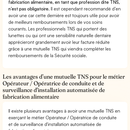
fabrication alimentaire, en tant que profession dite TNS,
n’est pas obligatoire.
Il est cependant recommandé d’en
avoir une car cette dernière est toujours utile pour avoir
de meilleurs remboursements lors de vos soins
courants. Les professionnels TNS qui portent des
lunettes ou qui ont une sensibilité naturelle dentaire
apprécieront grandement avoir leur facture réduite
grâce à une mutuelle TNS qui viendra compléter les
remboursements de la Sécurité sociale.
Les avantages d’une mutuelle TNS pour le métier
Opérateur / Opératrice de conduite et de
surveillance d'installation automatisée de
fabrication alimentaire
Il existe plusieurs avantages à avoir une mutuelle TNS en
exerçant le métier Opérateur / Opératrice de conduite
et de surveillance d'installation automatisée de