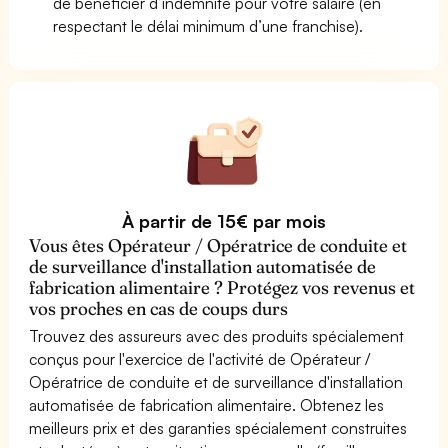
de bénéficier d’indemnité pour votre salaire (en
respectant le délai minimum d’une franchise).
À partir de 15€ par mois
Vous êtes Opérateur / Opératrice de conduite et
de surveillance d'installation automatisée de
fabrication alimentaire ? Protégez vos revenus et
vos proches en cas de coups durs
Trouvez des assureurs avec des produits spécialement
conçus pour l'exercice de l'activité de Opérateur /
Opératrice de conduite et de surveillance d'installation
automatisée de fabrication alimentaire. Obtenez les
meilleurs prix et des garanties spécialement construites