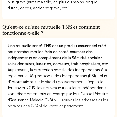
plus grave (arrêt maladie, de plus ou moins longue
durée, décès, accident grave, etc.).
Qu’est-ce qu’une mutuelle TNS et comment
fonctionne-t-elle ?
Une mutuelle santé TNS est un produit assurantiel créé
pour rembourser les frais de santé courants des
indépendants en complément de la Sécurité sociale :
soins dentaires, lunettes, docteurs, frais hospitaliers, etc.
Auparavant, la protection sociale des indépendants était
régie par le Régime social des Indépendants (RSI) - plus
d’informations sur
le site du gouvernement
. Depuis le
1er janvier 2019, les nouveaux travailleurs indépendants
sont directement pris en charge par leur Caisse Primaire
d’Assurance Maladie (CPAM).
Trouvez les adresses et les
horaires des CPAM de votre département.