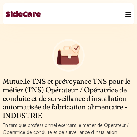
Mutuelle TNS et prévoyance TNS pour le
métier (TNS) Opérateur / Opératrice de
conduite et de surveillance d'installation
automatisée de fabrication alimentaire -
INDUSTRIE
En tant que professionnel exercant le métier de Opérateur /
Opératrice de conduite et de surveillance d'installation