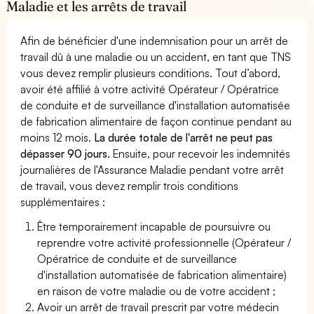
Maladie et les arrêts de travail
Afin de bénéficier d'une indemnisation pour un arrêt de
travail dû à une maladie ou un accident, en tant que TNS
vous devez remplir plusieurs conditions. Tout d’abord,
avoir été affilié à votre activité Opérateur / Opératrice
de conduite et de surveillance d'installation automatisée
de fabrication alimentaire de façon continue pendant au
moins 12 mois.
La durée totale de l'arrêt ne peut pas
dépasser 90 jours.
Ensuite, pour recevoir les indemnités
journalières de l'Assurance Maladie pendant votre arrêt
de travail, vous devez remplir trois conditions
supplémentaires :
Être temporairement incapable de poursuivre ou
reprendre votre activité professionnelle (Opérateur /
Opératrice de conduite et de surveillance
d'installation automatisée de fabrication alimentaire)
en raison de votre maladie ou de votre accident ;
Avoir un arrêt de travail prescrit par votre médecin