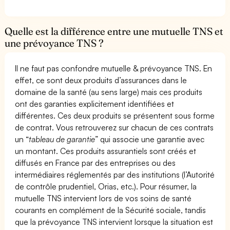
Quelle est la différence entre une mutuelle TNS et
une prévoyance TNS ?
Il ne faut pas confondre mutuelle & prévoyance TNS. En
effet, ce sont deux produits d’assurances dans le
domaine de la santé (au sens large) mais ces produits
ont des garanties explicitement identifiées et
différentes. Ces deux produits se présentent sous forme
de contrat. Vous retrouverez sur chacun de ces contrats
un “
tableau de garantie
” qui associe une garantie avec
un montant. Ces produits assurantiels sont créés et
diffusés en France par des entreprises ou des
intermédiaires réglementés par des institutions (l’Autorité
de contrôle prudentiel, Orias, etc.). Pour résumer, la
mutuelle TNS intervient lors de vos soins de santé
courants en complément de la Sécurité sociale, tandis
que la prévoyance TNS intervient lorsque la situation est