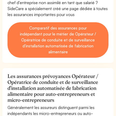
chef d'entreprise non assimilé en tant que salarié ?
SideCare a spécialement créé une page dédiée à toutes
les assurances importantes pour vous
Comparatif des assurances pour
indépendant pour le métier de Opérateur /
Opératrice de conduite et de surveillance
d'installation automatisée de fabrication
alimentaire
Les assurances prévoyances Opérateur /
Opératrice de conduite et de surveillance
d'installation automatisée de fabrication
alimentaire pour auto-entrepreneurs et
micro-entrepreneurs
Généralement les assureurs distinguent parmi les
indépendants les micro-entrepreneurs ou auto-