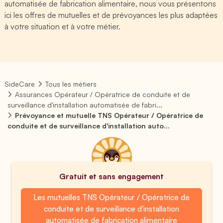
automatisée de fabrication alimentaire, nous vous présentons
ici les offres de mutuelles et de prévoyances les plus adaptées
à votre situation et à votre métier.
SideCare
Tous les métiers
Assurances Opérateur / Opératrice de conduite et de
surveillance d'installation automatisée de fabri...
Prévoyance et mutuelle TNS Opérateur / Opératrice de
conduite et de surveillance d'installation auto...
Gratuit et sans engagement
Les mutuelles TNS Opérateur / Opératrice de
conduite et de surveillance d'installation
automatisée de fabrication alimentaire