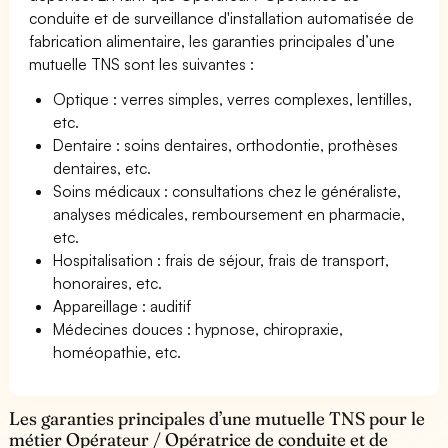
conduite et de surveillance d'installation automatisée de
fabrication alimentaire, les garanties principales d’une
mutuelle TNS sont les suivantes :
Optique : verres simples, verres complexes, lentilles,
etc.
Dentaire : soins dentaires, orthodontie, prothèses
dentaires, etc.
Soins médicaux : consultations chez le généraliste,
analyses médicales, remboursement en pharmacie,
etc.
Hospitalisation : frais de séjour, frais de transport,
honoraires, etc.
Appareillage : auditif
Médecines douces : hypnose, chiropraxie,
homéopathie, etc.
Les garanties principales d’une mutuelle TNS pour le
métier Opérateur / Opératrice de conduite et de