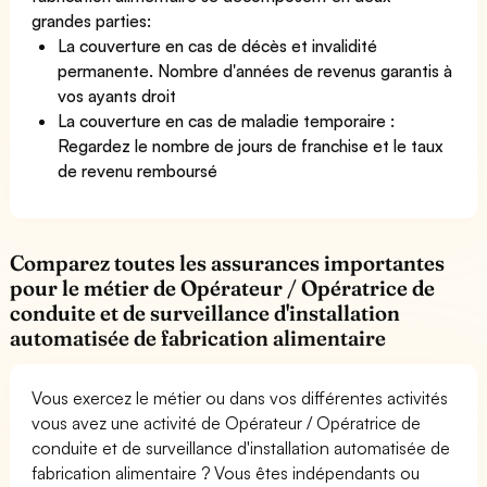
grandes parties:
La couverture en cas de décès et invalidité
permanente. Nombre d'années de revenus garantis à
vos ayants droit
La couverture en cas de maladie temporaire :
Regardez le nombre de jours de franchise et le taux
de revenu remboursé
Comparez toutes les assurances importantes
pour le métier de Opérateur / Opératrice de
conduite et de surveillance d'installation
automatisée de fabrication alimentaire
Vous exercez le métier ou dans vos différentes activités
vous avez une activité de Opérateur / Opératrice de
conduite et de surveillance d'installation automatisée de
fabrication alimentaire ? Vous êtes indépendants ou