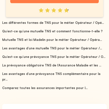
Les différentes formes de TNS pour le métier Opérateur / Opé...
Qu’est-ce qu’une mutuelle TNS et comment fonctionne-t-elle ?
Mutuelle TNS et loi Madelin pour le métier Opérateur / Opéra...
Les avantages d’une mutuelle TNS pour le métier Opérateur /...
Qu’est-ce qu’une prévoyance TNS pour le métier Opérateur / O...
La prévoyance obligatoire TNS de l’Assurance Maladie et les ...
Les avantages d’une prévoyance TNS complémentaire pour la
pr...
Comparez toutes les assurances importantes pour l...