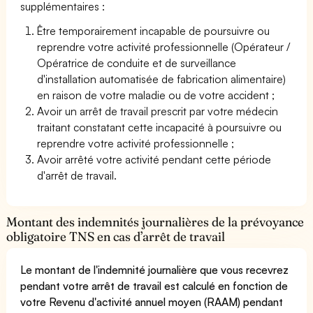
supplémentaires :
Être temporairement incapable de poursuivre ou
reprendre votre activité professionnelle (Opérateur /
Opératrice de conduite et de surveillance
d'installation automatisée de fabrication alimentaire)
en raison de votre maladie ou de votre accident ;
Avoir un arrêt de travail prescrit par votre médecin
traitant constatant cette incapacité à poursuivre ou
reprendre votre activité professionnelle ;
Avoir arrêté votre activité pendant cette période
d'arrêt de travail.
Montant des indemnités journalières de la prévoyance
obligatoire TNS en cas d’arrêt de travail
Le montant de l'indemnité journalière que vous recevrez
pendant votre arrêt de travail est calculé en fonction de
votre Revenu d'activité annuel moyen (RAAM) pendant