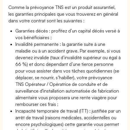
Comme la prévoyance TNS est un produit assurantiel,
les garanties principales que vous trouverez en général
dans votre contrat sont les suivantes :
Garanties décès : profitez d’un capital décès versé à
vos bénéficiaires ;
Invalidité permanente : la garantie suite à une
maladie ou à un accident grave. Par exemple, si vous
devenez invalide (taux d’invalidité supérieur ou égal à
66 %) et donc dépendant d’une tierce personne
pour vous assister dans vos tâches quotidiennes (se
déplacer, se nourrir, s’habiller), votre prévoyance
TNS Opérateur / Opératrice de conduite et de
surveillance d'installation automatisée de fabrication
alimentaire vous proposera une rente viagère pour
rembourser ces frais ;
Incapacité temporaire de travail (ITT) : justifiée par un
arrêt de travail (raisons médicales, accidentelles ou
encore psychologiques) cette garantie vous permet