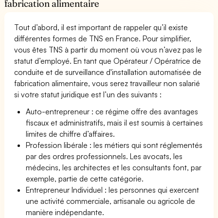
fabrication alimentaire
Tout d’abord, il est important de rappeler qu’il existe
différentes formes de TNS en France. Pour simplifier,
vous êtes TNS à partir du moment où vous n’avez pas le
statut d’employé. En tant que Opérateur / Opératrice de
conduite et de surveillance d'installation automatisée de
fabrication alimentaire, vous serez travailleur non salarié
si votre statut juridique est l’un des suivants :
Auto-entrepreneur : ce régime offre des avantages
fiscaux et administratifs, mais il est soumis à certaines
limites de chiffre d’affaires.
Profession libérale : les métiers qui sont réglementés
par des ordres professionnels. Les avocats, les
médecins, les architectes et les consultants font, par
exemple, partie de cette catégorie.
Entrepreneur Individuel : les personnes qui exercent
une activité commerciale, artisanale ou agricole de
manière indépendante.