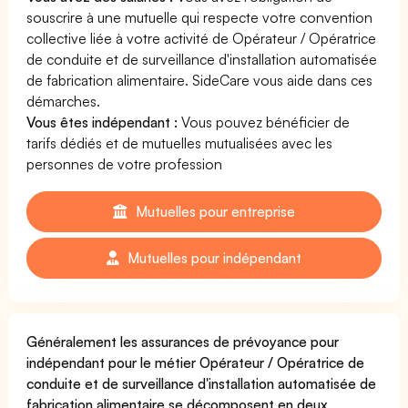
souscrire à une mutuelle qui respecte votre convention
collective liée à votre activité de Opérateur / Opératrice
de conduite et de surveillance d'installation automatisée
de fabrication alimentaire. SideCare vous aide dans ces
démarches.
Vous êtes indépendant :
Vous pouvez bénéficier de
tarifs dédiés et de mutuelles mutualisées avec les
personnes de votre profession
Mutuelles pour entreprise
Mutuelles pour indépendant
Généralement les assurances de prévoyance pour
indépendant pour le métier Opérateur / Opératrice de
conduite et de surveillance d'installation automatisée de
fabrication alimentaire se décomposent en deux