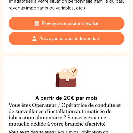
et adaptées à votre situation personnelle (famille ou pas,
revenus importants ou variables, etc.)
Prévoyance pour entreprise
Prévoyance pour indépendant
À partir de 20€ par mois
Vous êtes Opérateur / Opératrice de conduite et
de surveillance d'installation automatisée de
fabrication alimentaire ? Souscrivez à une
mutuelle dédiée à votre branche d'activité
Vous avez des salariés :
Vous avez l'obligation de