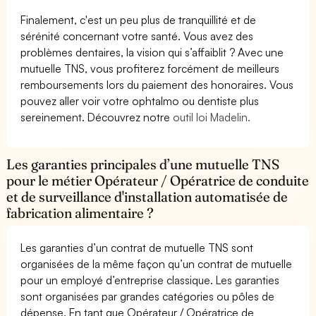
Finalement, c'est un peu plus de tranquillité et de
sérénité concernant votre santé. Vous avez des
problèmes dentaires, la vision qui s’affaiblit ? Avec une
mutuelle TNS, vous profiterez forcément de meilleurs
remboursements lors du paiement des honoraires. Vous
pouvez aller voir votre ophtalmo ou dentiste plus
sereinement. Découvrez notre
outil loi Madelin.
Les garanties principales d’une mutuelle TNS
pour le métier Opérateur / Opératrice de conduite
et de surveillance d'installation automatisée de
fabrication alimentaire ?
Les garanties d’un contrat de mutuelle TNS sont
organisées de la même façon qu’un contrat de mutuelle
pour un employé d’entreprise classique. Les garanties
sont organisées par grandes catégories ou pôles de
dépense. En tant que Opérateur / Opératrice de