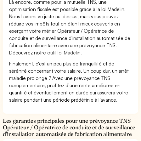
Là encore, comme pour la mutuelle TNS, une
optimisation fiscale est possible grâce à la loi Madelin.
Nous l’avons vu juste au-dessus, mais vous pouvez
réduire vos impôts tout en étant mieux couverts en
exerçant votre métier Opérateur / Opératrice de
conduite et de surveillance d'installation automatisée de
fabrication alimentaire avec une prévoyance TNS.
Découvrez notre
outil loi Madelin.
Finalement, c'est un peu plus de tranquillité et de
sérénité concernant votre salaire. Un coup dur, un arrêt
maladie prolongé ? Avec une prévoyance TNS
complémentaire, profitez d’une rente améliorée en
quantité et éventuellement en durée qui assurera votre
salaire pendant une période prédéfinie à l’avance.
Les garanties principales pour une prévoyance TNS
Opérateur / Opératrice de conduite et de surveillance
d'installation automatisée de fabrication alimentaire