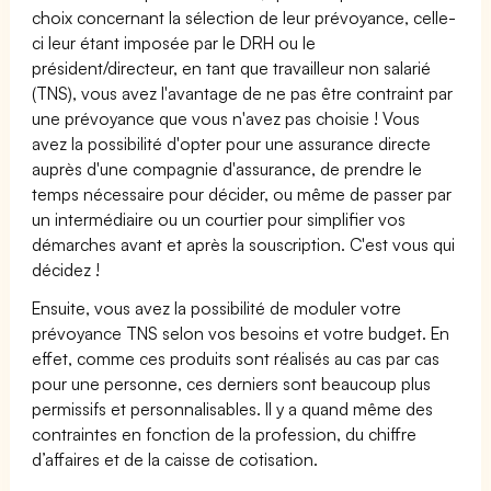
choix concernant la sélection de leur prévoyance, celle-
ci leur étant imposée par le DRH ou le
président/directeur, en tant que travailleur non salarié
(TNS), vous avez l'avantage de ne pas être contraint par
une prévoyance que vous n'avez pas choisie ! Vous
avez la possibilité d'opter pour une assurance directe
auprès d'une compagnie d'assurance, de prendre le
temps nécessaire pour décider, ou même de passer par
un intermédiaire ou un courtier pour simplifier vos
démarches avant et après la souscription. C'est vous qui
décidez !
Ensuite, vous avez la possibilité de moduler votre
prévoyance TNS selon vos besoins et votre budget. En
effet, comme ces produits sont réalisés au cas par cas
pour une personne, ces derniers sont beaucoup plus
permissifs et personnalisables. Il y a quand même des
contraintes en fonction de la profession, du chiffre
d’affaires et de la caisse de cotisation.