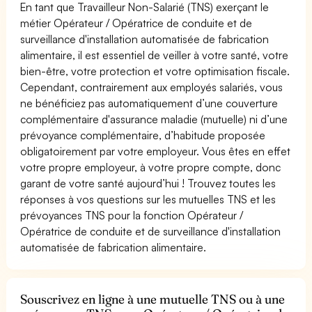
En tant que Travailleur Non-Salarié (TNS) exerçant le
métier Opérateur / Opératrice de conduite et de
surveillance d'installation automatisée de fabrication
alimentaire, il est essentiel de veiller à votre santé, votre
bien-être, votre protection et votre optimisation fiscale.
Cependant, contrairement aux employés salariés, vous
ne bénéficiez pas automatiquement d’une couverture
complémentaire d'assurance maladie (mutuelle) ni d’une
prévoyance complémentaire, d’habitude proposée
obligatoirement par votre employeur. Vous êtes en effet
votre propre employeur, à votre propre compte, donc
garant de votre santé aujourd’hui ! Trouvez toutes les
réponses à vos questions sur les mutuelles TNS et les
prévoyances TNS pour la fonction Opérateur /
Opératrice de conduite et de surveillance d'installation
automatisée de fabrication alimentaire.
Souscrivez en ligne à une mutuelle TNS ou à une