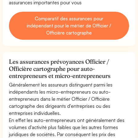
assurances importantes pour vous
Comparatif des assurances pour
indépendant pour le métier de Officier /
Officière cartographe
Les assurances prévoyances Officier /
Officière cartographe pour auto-
entrepreneurs et micro-entrepreneurs
Généralement les assureurs distinguent parmi les
indépendants les micro-entrepreneurs ou auto-
entrepreneurs dans le métier Officier / Officière
cartographe des dirigeants d'entreprises ou des
entreprises individuelles.
En effet les auto-entrepreneurs ont généralement des
volumes d'activité plus faibles que les autres formes
juridiques de sociétés. Par conséquent les prix des