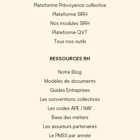
Plateforme Prévoyance collective
Plateforme SIRH
Nos modules SIRH
Plateforme QVT
Tous nos outils
RESSOURCES RH
Notre Blog
Modèles de documents
Guides Entreprises
Les conventions collectives
Les codes APE / NAF
Base des métiers
Les assureurs partenaires
Le PMSS par année