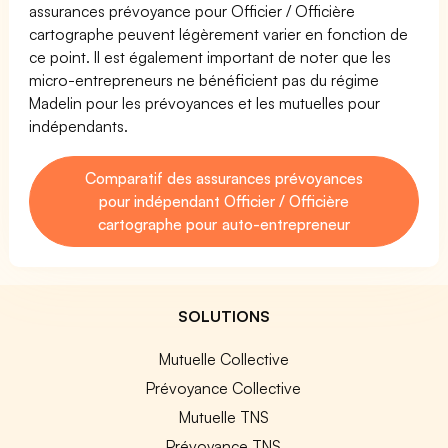
assurances prévoyance pour Officier / Officière
cartographe peuvent légèrement varier en fonction de
ce point. Il est également important de noter que les
micro-entrepreneurs ne bénéficient pas du régime
Madelin pour les prévoyances et les mutuelles pour
indépendants.
Comparatif des assurances prévoyances
pour indépendant Officier / Officière
cartographe pour auto-entrepreneur
SOLUTIONS
Mutuelle Collective
Prévoyance Collective
Mutuelle TNS
Prévoyance TNS