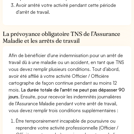
Avoir arrêté votre activité pendant cette période
d'arrêt de travail.
La prévoyance obligatoire TNS de l’Assurance
Maladie et les arrêts de travail
Afin de bénéficier d'une indemnisation pour un arrêt de
travail dû à une maladie ou un accident, en tant que TNS
vous devez remplir plusieurs conditions. Tout d’abord,
avoir été affilié à votre activité Officier / Officière
cartographe de façon continue pendant au moins 12
mois.
La durée totale de l'arrêt ne peut pas dépasser 90
jours.
Ensuite, pour recevoir les indemnités journalières
de l'Assurance Maladie pendant votre arrêt de travail,
vous devez remplir trois conditions supplémentaires :
Être temporairement incapable de poursuivre ou
reprendre votre activité professionnelle (Officier /