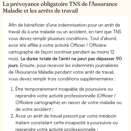
La prévoyance obligatoire TNS de l’Assurance
Maladie et les arrêts de travail
Afin de bénéficier d'une indemnisation pour un arrêt de
travail dû à une maladie ou un accident, en tant que TNS
vous devez remplir plusieurs conditions. Tout d’abord,
avoir été affilié à votre activité Officier / Officière
cartographe de façon continue pendant au moins 12
mois.
La durée totale de l'arrêt ne peut pas dépasser 90
jours.
Ensuite, pour recevoir les indemnités journalières
de l'Assurance Maladie pendant votre arrêt de travail,
vous devez remplir trois conditions supplémentaires :
Être temporairement incapable de poursuivre ou
reprendre votre activité professionnelle (Officier /
Officière cartographe) en raison de votre maladie ou
de votre accident ;
Avoir un arrêt de travail prescrit par votre médecin
traitant constatant cette incapacité à poursuivre ou
reprendre votre activité professionnelle ;