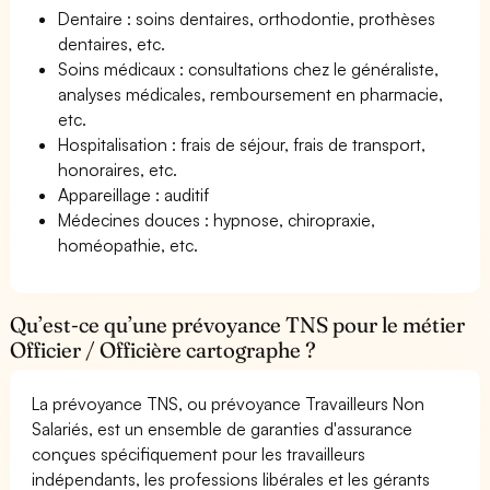
Dentaire : soins dentaires, orthodontie, prothèses
dentaires, etc.
Soins médicaux : consultations chez le généraliste,
analyses médicales, remboursement en pharmacie,
etc.
Hospitalisation : frais de séjour, frais de transport,
honoraires, etc.
Appareillage : auditif
Médecines douces : hypnose, chiropraxie,
homéopathie, etc.
Qu’est-ce qu’une prévoyance TNS pour le métier
Officier / Officière cartographe ?
La prévoyance TNS, ou prévoyance Travailleurs Non
Salariés, est un ensemble de garanties d'assurance
conçues spécifiquement pour les travailleurs
indépendants, les professions libérales et les gérants