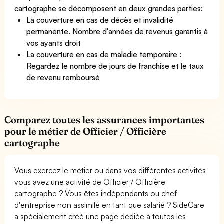
cartographe se décomposent en deux grandes parties:
La couverture en cas de décès et invalidité
permanente. Nombre d'années de revenus garantis à
vos ayants droit
La couverture en cas de maladie temporaire :
Regardez le nombre de jours de franchise et le taux
de revenu remboursé
Comparez toutes les assurances importantes
pour le métier de Officier / Officière
cartographe
Vous exercez le métier ou dans vos différentes activités
vous avez une activité de Officier / Officière
cartographe ? Vous êtes indépendants ou chef
d'entreprise non assimilé en tant que salarié ? SideCare
a spécialement créé une page dédiée à toutes les