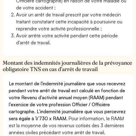
Officière cartographe) en raison de votre maladie ou
de votre accident ;
Avoir un arrêt de travail prescrit par votre médecin
traitant constatant cette incapacité à poursuivre ou
reprendre votre activité professionnelle ;
Avoir arrêté votre activité pendant cette période
d'arrêt de travail.
Montant des indemnités journalières de la prévoyance
obligatoire TNS en cas d’arrêt de travail
Le montant de l'indemnité journalière que vous recevrez
pendant votre arrêt de travail est calculé en fonction de
votre Revenu d'activité annuel moyen (RAAM) pendant
l’exercice de votre profession Officier / Officière
cartographe. L’indemnité journalière que vous percevrez
sera égale à 1/730 x RAAM.
Pour information, le RAAM
est la moyenne de vos revenus cotisés des 3 dernières
années civiles précédant votre arrêt de travail.