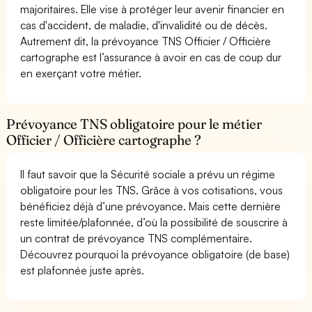
majoritaires. Elle vise à protéger leur avenir financier en
cas d'accident, de maladie, d'invalidité ou de décès.
Autrement dit, la prévoyance TNS Officier / Officière
cartographe est l’assurance à avoir en cas de coup dur
en exerçant votre métier.
Prévoyance TNS obligatoire pour le métier
Officier / Officière cartographe ?
Il faut savoir que la Sécurité sociale a prévu un régime
obligatoire pour les TNS. Grâce à vos cotisations, vous
bénéficiez déjà d’une prévoyance. Mais cette dernière
reste limitée/plafonnée, d’où la possibilité de souscrire à
un contrat de prévoyance TNS complémentaire.
Découvrez pourquoi la prévoyance obligatoire (de base)
est plafonnée juste après.