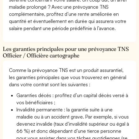
maladie prolongé ? Avec une prévoyance TNS
complémentaire, profitez d’une rente améliorée en
quantité et éventuellement en durée qui assurera votre
salaire pendant une période prédéfinie à l’avance.
Les garanties principales pour une prévoyance TNS
Officier / Officière cartographe
Comme la prévoyance TNS est un produit assurantiel,
les garanties principales que vous trouverez en général
dans votre contrat sont les suivantes :
Garanties décès : profitez d’un capital décès versé à
vos bénéficiaires ;
Invalidité permanente : la garantie suite à une
maladie ou à un accident grave. Par exemple, si vous
devenez invalide (taux d’invalidité supérieur ou égal à
66 %) et donc dépendant d’une tierce personne
pour vous assister dans vos tâches quotidiennes (se