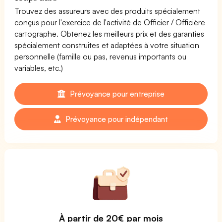
Trouvez des assureurs avec des produits spécialement
conçus pour l'exercice de l'activité de Officier / Officière
cartographe. Obtenez les meilleurs prix et des garanties
spécialement construites et adaptées à votre situation
personnelle (famille ou pas, revenus importants ou
variables, etc.)
Prévoyance pour entreprise
Prévoyance pour indépendant
À partir de 20€ par mois