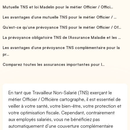
Mutuelle TNS et loi Madelin pour le métier Officier / Offici...
Les avantages d’une mutuelle TNS pour le métier Officier / ...
Qu’est-ce qu’une prévoyance TNS pour le métier Officier / Of...
La prévoyance obligatoire TNS de l’Assurance Maladie et les ...
Les avantages d’une prévoyance TNS complémentaire pour la
pr...
Comparez toutes les assurances importantes pour l...
En tant que Travailleur Non-Salarié (TNS) exerçant le
métier Officier / Officière cartographe, il est essentiel de
veiller à votre santé, votre bien-être, votre protection et
votre optimisation fiscale. Cependant, contrairement
aux employés salariés, vous ne bénéficiez pas
automatiquement d’une couverture complémentaire