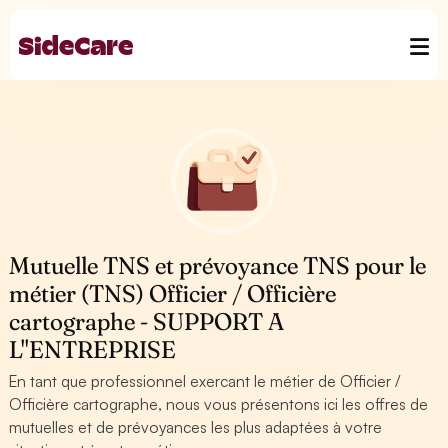
Mutuelle TNS et prévoyance TNS pour le
métier (TNS) Officier / Officière
cartographe - SUPPORT A
L''ENTREPRISE
En tant que professionnel exercant le métier de Officier /
Officière cartographe, nous vous présentons ici les offres de
mutuelles et de prévoyances les plus adaptées à votre