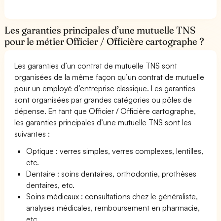
Les garanties principales d’une mutuelle TNS
pour le métier Officier / Officière cartographe ?
Les garanties d’un contrat de mutuelle TNS sont
organisées de la même façon qu’un contrat de mutuelle
pour un employé d’entreprise classique. Les garanties
sont organisées par grandes catégories ou pôles de
dépense. En tant que Officier / Officière cartographe,
les garanties principales d’une mutuelle TNS sont les
suivantes :
Optique : verres simples, verres complexes, lentilles,
etc.
Dentaire : soins dentaires, orthodontie, prothèses
dentaires, etc.
Soins médicaux : consultations chez le généraliste,
analyses médicales, remboursement en pharmacie,
etc.