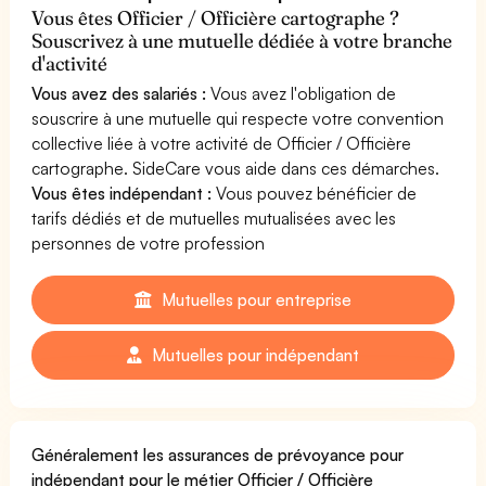
Vous êtes Officier / Officière cartographe ?
Souscrivez à une mutuelle dédiée à votre branche
d'activité
Vous avez des salariés :
Vous avez l'obligation de
souscrire à une mutuelle qui respecte votre convention
collective liée à votre activité de Officier / Officière
cartographe. SideCare vous aide dans ces démarches.
Vous êtes indépendant :
Vous pouvez bénéficier de
tarifs dédiés et de mutuelles mutualisées avec les
personnes de votre profession
Mutuelles pour entreprise
Mutuelles pour indépendant
Généralement les assurances de prévoyance pour
indépendant pour le métier Officier / Officière