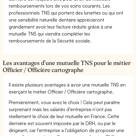
remboursements lors de vos soins courants. Les
professionnels TNS qui portent des lunettes ou qui ont
une sensibilité naturelle dentaire apprécieront
grandement avoir leur facture réduite grâce à une
mutuelle TNS qui viendra compléter les
remboursements de la Sécurité sociale.
Les avantages d’une mutuelle TNS pour le métier
Officier / Officière cartographe
Il existe plusieurs avantages à avoir une mutuelle TNS en
exerçant le métier Officier / Officière cartographe.
Premièrement, vous avez le choix ! Cela peut paraître
surprenant mais les salariés d’entreprise n’ont pas
réellement le choix de leur mutuelle en France. Cette
dernière est souvent imposée par le DRH, ou par le
dirigeant, car l'entreprise a l’obligation de proposer une