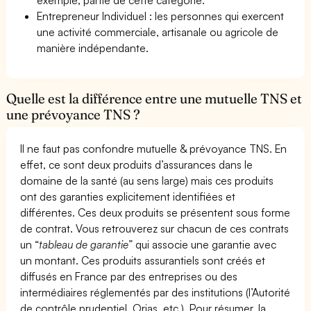
Entrepreneur Individuel : les personnes qui exercent
une activité commerciale, artisanale ou agricole de
manière indépendante.
Quelle est la différence entre une mutuelle TNS et
une prévoyance TNS ?
Il ne faut pas confondre mutuelle & prévoyance TNS. En
effet, ce sont deux produits d’assurances dans le
domaine de la santé (au sens large) mais ces produits
ont des garanties explicitement identifiées et
différentes. Ces deux produits se présentent sous forme
de contrat. Vous retrouverez sur chacun de ces contrats
un “
tableau de garantie
” qui associe une garantie avec
un montant. Ces produits assurantiels sont créés et
diffusés en France par des entreprises ou des
intermédiaires réglementés par des institutions (l’Autorité
de contrôle prudentiel, Orias, etc.). Pour résumer, la