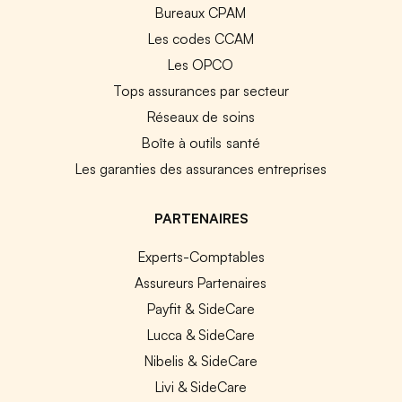
Bureaux CPAM
Les codes CCAM
Les OPCO
Tops assurances par secteur
Réseaux de soins
Boîte à outils santé
Les garanties des assurances entreprises
PARTENAIRES
Experts-Comptables
Assureurs Partenaires
Payfit & SideCare
Lucca & SideCare
Nibelis & SideCare
Livi & SideCare