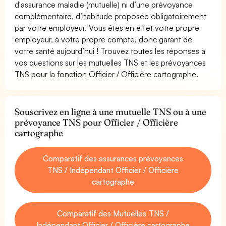
d'assurance maladie (mutuelle) ni d’une prévoyance
complémentaire, d’habitude proposée obligatoirement
par votre employeur. Vous êtes en effet votre propre
employeur, à votre propre compte, donc garant de
votre santé aujourd’hui ! Trouvez toutes les réponses à
vos questions sur les mutuelles TNS et les prévoyances
TNS pour la fonction Officier / Officière cartographe.
Souscrivez en ligne à une mutuelle TNS ou à une
prévoyance TNS pour Officier / Officière
cartographe
Comparatif des assurances prévoyances
TNS / Indépendant Officier / Officière
cartographe
Comparatif des Mutuelles TNS /
Indépendant Officier / Officière cartographe