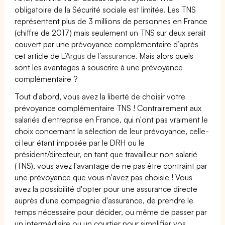
obligatoire de la Sécurité sociale est limitée. Les TNS
représentent plus de 3 millions de personnes en France
(chiffre de 2017) mais seulement un TNS sur deux serait
couvert par une prévoyance complémentaire d’après
cet article de
L’Argus de l’assurance.
Mais alors quels
sont les avantages à souscrire à une prévoyance
complémentaire ?
Tout d'abord, vous avez la liberté de choisir votre
prévoyance complémentaire TNS ! Contrairement aux
salariés d'entreprise en France, qui n'ont pas vraiment le
choix concernant la sélection de leur prévoyance, celle-
ci leur étant imposée par le DRH ou le
président/directeur, en tant que travailleur non salarié
(TNS), vous avez l'avantage de ne pas être contraint par
une prévoyance que vous n'avez pas choisie ! Vous
avez la possibilité d'opter pour une assurance directe
auprès d'une compagnie d'assurance, de prendre le
temps nécessaire pour décider, ou même de passer par
un intermédiaire ou un courtier pour simplifier vos