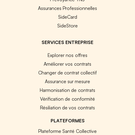
Assurances Professionnelles
SideCard
SideStore
SERVICES ENTREPRISE
Explorer nos offres
Améliorer vos contrats
Changer de contrat collectif
Assurance sur mesure
Harmonisation de contrats
Vérification de conformité
Résiliation de vos contrats
PLATEFORMES
Plateforme Santé Collective