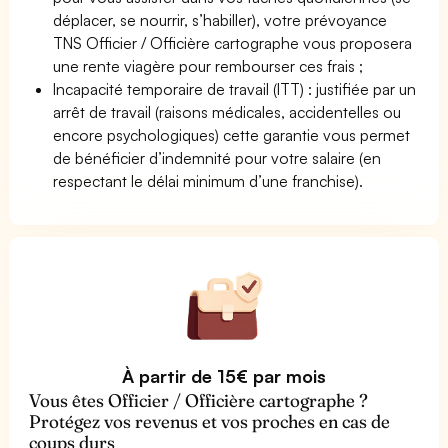
déplacer, se nourrir, s’habiller), votre prévoyance
TNS Officier / Officière cartographe vous proposera
une rente viagère pour rembourser ces frais ;
Incapacité temporaire de travail (ITT) : justifiée par un
arrêt de travail (raisons médicales, accidentelles ou
encore psychologiques) cette garantie vous permet
de bénéficier d’indemnité pour votre salaire (en
respectant le délai minimum d’une franchise).
À partir de 15€ par mois
Vous êtes Officier / Officière cartographe ?
Protégez vos revenus et vos proches en cas de
coups durs