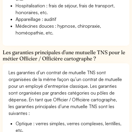
Hospitalisation : frais de séjour, frais de transport,
honoraires, etc.
Appareillage : auditif
Médecines douces : hypnose, chiropraxie,
homéopathie, etc.
Les garanties principales d’une mutuelle TNS pour le
métier Officier / Officière cartographe ?
Les garanties d’un contrat de mutuelle TNS sont
organisées de la même façon qu’un contrat de mutuelle
pour un employé d’entreprise classique. Les garanties
sont organisées par grandes catégories ou pôles de
dépense. En tant que Officier / Officière cartographe,
les garanties principales d’une mutuelle TNS sont les
suivantes :
Optique : verres simples, verres complexes, lentilles,
etc.