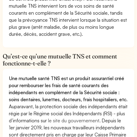
mutuelle TNS intervient lors de vos soins de santé
courants en complément de la Sécurité sociale, tandis
que la prévoyance TNS intervient lorsque la situation est
plus grave (arrêt maladie, de plus ou moins longue
durée, décès, accident grave, etc.).
Qu’est-ce qu’une mutuelle TNS et comment
fonctionne-t-elle ?
Une mutuelle santé TNS est un produit assurantiel créé
pour rembourser les frais de santé courants des
indépendants en complément de la Sécurité sociale :
soins dentaires, lunettes, docteurs, frais hospitaliers, etc.
Auparavant, la protection sociale des indépendants était
régie par le Régime social des Indépendants (RSI) - plus
d’informations sur
le site du gouvernement
. Depuis le
1er janvier 2019, les nouveaux travailleurs indépendants
sont directement pris en charge par leur Caisse Primaire