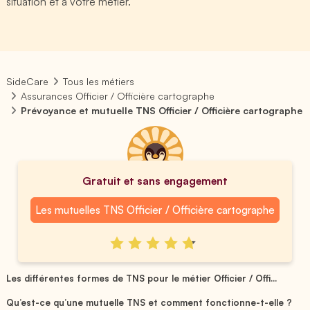
situation et à votre métier.
SideCare
Tous les métiers
Assurances Officier / Officière cartographe
Prévoyance et mutuelle TNS Officier / Officière cartographe
Gratuit et sans engagement
Les mutuelles TNS Officier / Officière cartographe
Les différentes formes de TNS pour le métier Officier / Offi...
Qu’est-ce qu’une mutuelle TNS et comment fonctionne-t-elle ?