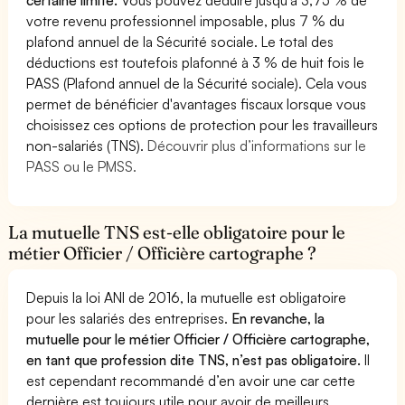
votre revenu professionnel imposable, plus 7 % du
plafond annuel de la Sécurité sociale. Le total des
déductions est toutefois plafonné à 3 % de huit fois le
PASS (Plafond annuel de la Sécurité sociale). Cela vous
permet de bénéficier d'avantages fiscaux lorsque vous
choisissez ces options de protection pour les travailleurs
non-salariés (TNS).
Découvrir plus d’informations sur le
PASS ou le PMSS.
La mutuelle TNS est-elle obligatoire pour le
métier Officier / Officière cartographe ?
Depuis la loi ANI de 2016, la mutuelle est obligatoire
pour les salariés des entreprises.
En revanche, la
mutuelle pour le métier Officier / Officière cartographe,
en tant que profession dite TNS, n’est pas obligatoire.
Il
est cependant recommandé d’en avoir une car cette
dernière est toujours utile pour avoir de meilleurs