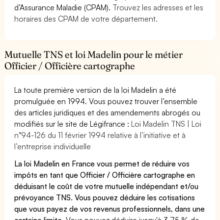
d’Assurance Maladie (CPAM).
Trouvez les adresses et les
horaires des CPAM de votre département.
Mutuelle TNS et loi Madelin pour le métier
Officier / Officière cartographe
La toute première version de la loi Madelin a été
promulguée en 1994. Vous pouvez trouver l’ensemble
des articles juridiques et des amendements abrogés ou
modifiés sur le site de Légifrance :
Loi Madelin TNS | Loi
n°94-126 du 11 février 1994 relative à l’initiative et à
l’entreprise individuelle
La loi Madelin en France vous permet de réduire vos
impôts en tant que Officier / Officière cartographe en
déduisant le coût de votre mutuelle indépendant et/ou
prévoyance TNS. Vous pouvez déduire les cotisations
que vous payez de vos revenus professionnels, dans une
certaine limite.
Vous pouvez déduire jusqu'à 3,75 % de