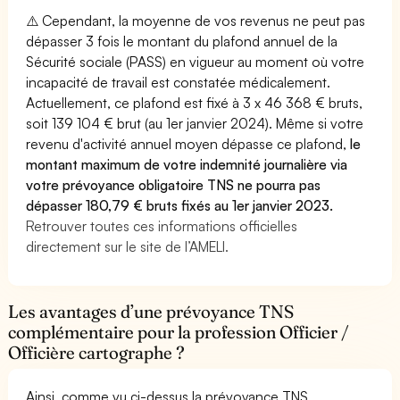
⚠️ Cependant, la moyenne de vos revenus ne peut pas
dépasser 3 fois le montant du plafond annuel de la
Sécurité sociale (PASS) en vigueur au moment où votre
incapacité de travail est constatée médicalement.
Actuellement, ce plafond est fixé à 3 x 46 368 € bruts,
soit 139 104 € brut (au 1er janvier 2024). Même si votre
revenu d'activité annuel moyen dépasse ce plafond,
le
montant maximum de votre indemnité journalière via
votre prévoyance obligatoire TNS ne pourra pas
dépasser 180,79 € bruts fixés au 1er janvier 2023.
Retrouver toutes ces informations officielles
directement sur le site de l’AMELI.
Les avantages d’une prévoyance TNS
complémentaire pour la profession Officier /
Officière cartographe ?
Ainsi, comme vu ci-dessus la prévoyance TNS