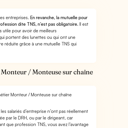
 des entreprises.
En revanche, la mutuelle pour
ofession dite TNS, n’est pas obligatoire.
Il est
utile pour avoir de meilleurs
ui portent des lunettes ou qui ont une
ure réduite grâce à une mutuelle TNS qui
r Monteur / Monteuse sur chaîne
 métier Monteur / Monteuse sur chaîne
les salariés d’entreprise n’ont pas réellement
e par le DRH, ou par le dirigeant, car
 tant que profession TNS, vous avez l’avantage