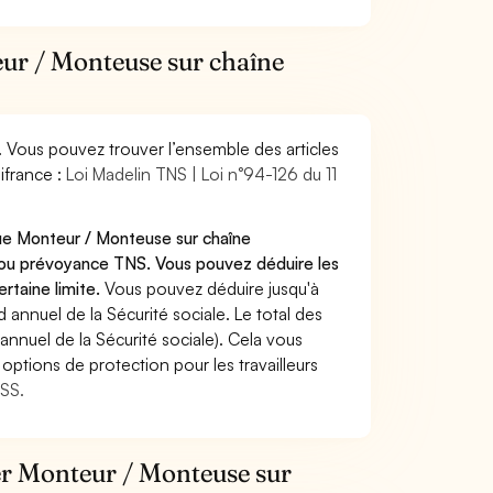
eur / Monteuse sur chaîne
. Vous pouvez trouver l’ensemble des articles
ifrance :
Loi Madelin TNS | Loi n°94-126 du 11
que Monteur / Monteuse sur chaîne
/ou prévoyance TNS. Vous pouvez déduire les
rtaine limite.
Vous pouvez déduire jusqu'à
annuel de la Sécurité sociale. Le total des
annuel de la Sécurité sociale). Cela vous
options de protection pour les travailleurs
MSS.
ier Monteur / Monteuse sur