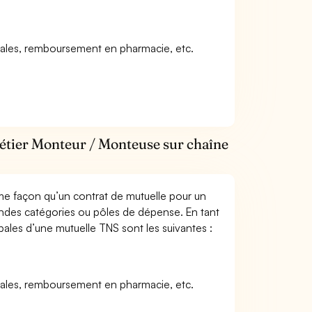
icales, remboursement en pharmacie, etc.
métier Monteur / Monteuse sur chaîne
me façon qu’un contrat de mutuelle pour un
andes catégories ou pôles de dépense. En tant
ales d’une mutuelle TNS sont les suivantes :
icales, remboursement en pharmacie, etc.