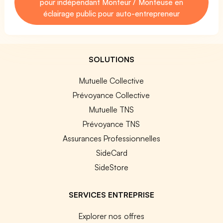
pour indépendant Monteur / Monteuse en
éclairage public pour auto-entrepreneur
SOLUTIONS
Mutuelle Collective
Prévoyance Collective
Mutuelle TNS
Prévoyance TNS
Assurances Professionnelles
SideCard
SideStore
SERVICES ENTREPRISE
Explorer nos offres