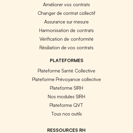
Améliorer vos contrats
Changer de contrat collectif
Assurance sur mesure
Harmonisation de contrats
Vérification de conformité
Résiliation de vos contrats
PLATEFORMES
Plateforme Santé Collective
Plateforme Prévoyance collective
Plateforme SIRH
Nos modules SIRH
Plateforme QVT
Tous nos outils
RESSOURCES RH