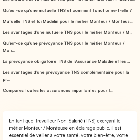
Qu’est-ce qu’une mutuelle TNS et comment fonctionne-t-elle ?
Mutuelle TNS et loi Madelin pour le métier Monteur / Monteus...
Les avantages d’une mutuelle TNS pour le métier Monteur / M...
Qu’est-ce qu’une prévoyance TNS pour le métier Monteur /
Mon...
La prévoyance obligatoire TNS de l’Assurance Maladie et les ...
Les avantages d’une prévoyance TNS complémentaire pour la
pr...
Comparez toutes les assurances importantes pour l...
En tant que Travailleur Non-Salarié (TNS) exerçant le
métier Monteur / Monteuse en éclairage public, il est
essentiel de veiller à votre santé, votre bien-être, votre