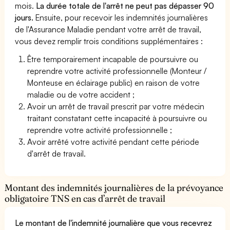
mois.
La durée totale de l'arrêt ne peut pas dépasser 90
jours.
Ensuite, pour recevoir les indemnités journalières
de l'Assurance Maladie pendant votre arrêt de travail,
vous devez remplir trois conditions supplémentaires :
Être temporairement incapable de poursuivre ou
reprendre votre activité professionnelle (Monteur /
Monteuse en éclairage public) en raison de votre
maladie ou de votre accident ;
Avoir un arrêt de travail prescrit par votre médecin
traitant constatant cette incapacité à poursuivre ou
reprendre votre activité professionnelle ;
Avoir arrêté votre activité pendant cette période
d'arrêt de travail.
Montant des indemnités journalières de la prévoyance
obligatoire TNS en cas d’arrêt de travail
Le montant de l'indemnité journalière que vous recevrez