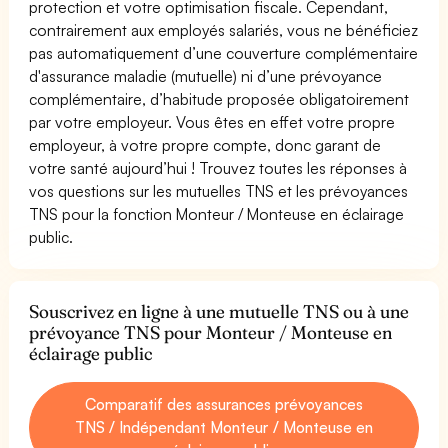
protection et votre optimisation fiscale. Cependant,
contrairement aux employés salariés, vous ne bénéficiez
pas automatiquement d’une couverture complémentaire
d'assurance maladie (mutuelle) ni d’une prévoyance
complémentaire, d’habitude proposée obligatoirement
par votre employeur. Vous êtes en effet votre propre
employeur, à votre propre compte, donc garant de
votre santé aujourd’hui ! Trouvez toutes les réponses à
vos questions sur les mutuelles TNS et les prévoyances
TNS pour la fonction Monteur / Monteuse en éclairage
public.
Souscrivez en ligne à une mutuelle TNS ou à une
prévoyance TNS pour Monteur / Monteuse en
éclairage public
Comparatif des assurances prévoyances
TNS / Indépendant Monteur / Monteuse en