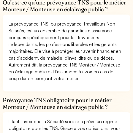
Qu’est-ce qu’une prévoyance TNS pour le métier
Monteur / Monteuse en éclairage public ?
La prévoyance TNS, ou prévoyance Travailleurs Non
Salariés, est un ensemble de garanties d'assurance
conçues spécifiquement pour les travailleurs
indépendants, les professions libérales et les gérants
majoritaires. Elle vise à protéger leur avenir financier en
cas d'accident, de maladie, d'invalidité ou de décès.
Autrement dit, la prévoyance TNS Monteur / Monteuse
en éclairage public est l’assurance à avoir en cas de
coup dur en exerçant votre métier.
Prévoyance TNS obligatoire pour le métier
Monteur / Monteuse en éclairage public ?
Il faut savoir que la Sécurité sociale a prévu un régime
obligatoire pour les TNS. Grâce à vos cotisations, vous