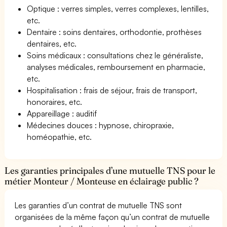
Optique : verres simples, verres complexes, lentilles,
etc.
Dentaire : soins dentaires, orthodontie, prothèses
dentaires, etc.
Soins médicaux : consultations chez le généraliste,
analyses médicales, remboursement en pharmacie,
etc.
Hospitalisation : frais de séjour, frais de transport,
honoraires, etc.
Appareillage : auditif
Médecines douces : hypnose, chiropraxie,
homéopathie, etc.
Les garanties principales d’une mutuelle TNS pour le
métier Monteur / Monteuse en éclairage public ?
Les garanties d’un contrat de mutuelle TNS sont
organisées de la même façon qu’un contrat de mutuelle