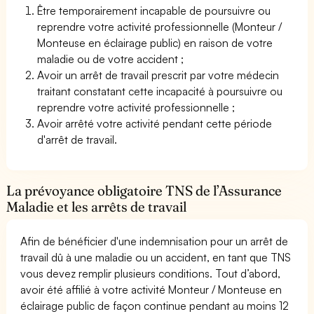
Être temporairement incapable de poursuivre ou
reprendre votre activité professionnelle (Monteur /
Monteuse en éclairage public) en raison de votre
maladie ou de votre accident ;
Avoir un arrêt de travail prescrit par votre médecin
traitant constatant cette incapacité à poursuivre ou
reprendre votre activité professionnelle ;
Avoir arrêté votre activité pendant cette période
d'arrêt de travail.
La prévoyance obligatoire TNS de l’Assurance
Maladie et les arrêts de travail
Afin de bénéficier d'une indemnisation pour un arrêt de
travail dû à une maladie ou un accident, en tant que TNS
vous devez remplir plusieurs conditions. Tout d’abord,
avoir été affilié à votre activité Monteur / Monteuse en
éclairage public de façon continue pendant au moins 12