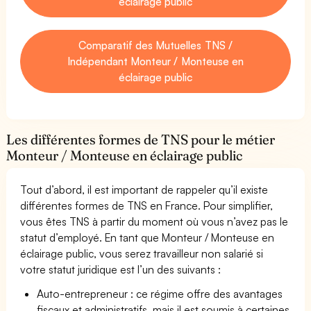
éclairage public
Comparatif des Mutuelles TNS /
Indépendant Monteur / Monteuse en
éclairage public
Les différentes formes de TNS pour le métier
Monteur / Monteuse en éclairage public
Tout d’abord, il est important de rappeler qu’il existe
différentes formes de TNS en France. Pour simplifier,
vous êtes TNS à partir du moment où vous n’avez pas le
statut d’employé. En tant que Monteur / Monteuse en
éclairage public, vous serez travailleur non salarié si
votre statut juridique est l’un des suivants :
Auto-entrepreneur : ce régime offre des avantages
fiscaux et administratifs, mais il est soumis à certaines