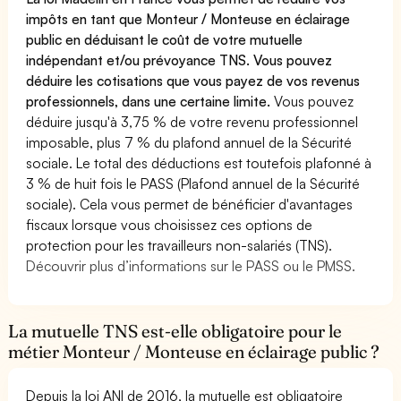
impôts en tant que Monteur / Monteuse en éclairage
public en déduisant le coût de votre mutuelle
indépendant et/ou prévoyance TNS. Vous pouvez
déduire les cotisations que vous payez de vos revenus
professionnels, dans une certaine limite.
Vous pouvez
déduire jusqu'à 3,75 % de votre revenu professionnel
imposable, plus 7 % du plafond annuel de la Sécurité
sociale. Le total des déductions est toutefois plafonné à
3 % de huit fois le PASS (Plafond annuel de la Sécurité
sociale). Cela vous permet de bénéficier d'avantages
fiscaux lorsque vous choisissez ces options de
protection pour les travailleurs non-salariés (TNS).
Découvrir plus d’informations sur le PASS ou le PMSS.
La mutuelle TNS est-elle obligatoire pour le
métier Monteur / Monteuse en éclairage public ?
Depuis la loi ANI de 2016, la mutuelle est obligatoire