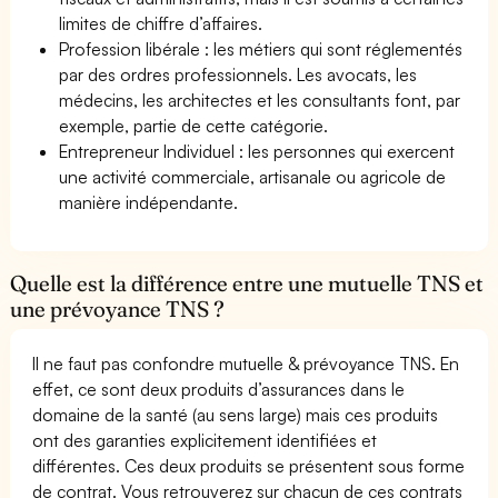
limites de chiffre d’affaires.
Profession libérale : les métiers qui sont réglementés
par des ordres professionnels. Les avocats, les
médecins, les architectes et les consultants font, par
exemple, partie de cette catégorie.
Entrepreneur Individuel : les personnes qui exercent
une activité commerciale, artisanale ou agricole de
manière indépendante.
Quelle est la différence entre une mutuelle TNS et
une prévoyance TNS ?
Il ne faut pas confondre mutuelle & prévoyance TNS. En
effet, ce sont deux produits d’assurances dans le
domaine de la santé (au sens large) mais ces produits
ont des garanties explicitement identifiées et
différentes. Ces deux produits se présentent sous forme
de contrat. Vous retrouverez sur chacun de ces contrats