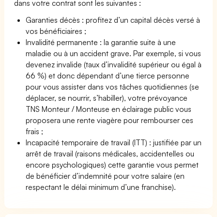
dans votre contrat sont les suivantes :
Garanties décès : profitez d’un capital décès versé à
vos bénéficiaires ;
Invalidité permanente : la garantie suite à une
maladie ou à un accident grave. Par exemple, si vous
devenez invalide (taux d’invalidité supérieur ou égal à
66 %) et donc dépendant d’une tierce personne
pour vous assister dans vos tâches quotidiennes (se
déplacer, se nourrir, s’habiller), votre prévoyance
TNS Monteur / Monteuse en éclairage public vous
proposera une rente viagère pour rembourser ces
frais ;
Incapacité temporaire de travail (ITT) : justifiée par un
arrêt de travail (raisons médicales, accidentelles ou
encore psychologiques) cette garantie vous permet
de bénéficier d’indemnité pour votre salaire (en
respectant le délai minimum d’une franchise).