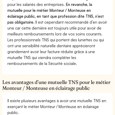
pour les salariés des entreprises.
En revanche, la
mutuelle pour le métier Monteur / Monteuse en
éclairage public, en tant que profession dite TNS, n’est
pas obligatoire.
Il est cependant recommandé d’en avoir
une car cette dernière est toujours utile pour avoir de
meilleurs remboursements lors de vos soins courants.
Les professionnels TNS qui portent des lunettes ou qui
ont une sensibilité naturelle dentaire apprécieront
grandement avoir leur facture réduite grâce à une
mutuelle TNS qui viendra compléter les
remboursements de la Sécurité sociale.
Les avantages d’une mutuelle TNS pour le métier
Monteur / Monteuse en éclairage public
Il existe plusieurs avantages à avoir une mutuelle TNS en
exerçant le métier Monteur / Monteuse en éclairage
public.