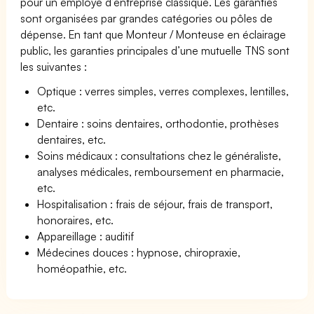
pour un employé d’entreprise classique. Les garanties
sont organisées par grandes catégories ou pôles de
dépense. En tant que Monteur / Monteuse en éclairage
public, les garanties principales d’une mutuelle TNS sont
les suivantes :
Optique : verres simples, verres complexes, lentilles,
etc.
Dentaire : soins dentaires, orthodontie, prothèses
dentaires, etc.
Soins médicaux : consultations chez le généraliste,
analyses médicales, remboursement en pharmacie,
etc.
Hospitalisation : frais de séjour, frais de transport,
honoraires, etc.
Appareillage : auditif
Médecines douces : hypnose, chiropraxie,
homéopathie, etc.