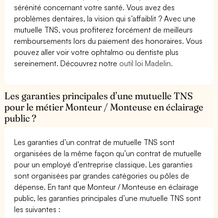
sérénité concernant votre santé. Vous avez des
problèmes dentaires, la vision qui s’affaiblit ? Avec une
mutuelle TNS, vous profiterez forcément de meilleurs
remboursements lors du paiement des honoraires. Vous
pouvez aller voir votre ophtalmo ou dentiste plus
sereinement. Découvrez notre
outil loi Madelin.
Les garanties principales d’une mutuelle TNS
pour le métier Monteur / Monteuse en éclairage
public ?
Les garanties d’un contrat de mutuelle TNS sont
organisées de la même façon qu’un contrat de mutuelle
pour un employé d’entreprise classique. Les garanties
sont organisées par grandes catégories ou pôles de
dépense. En tant que Monteur / Monteuse en éclairage
public, les garanties principales d’une mutuelle TNS sont
les suivantes :