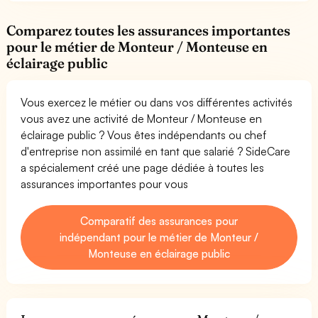
Comparez toutes les assurances importantes
pour le métier de Monteur / Monteuse en
éclairage public
Vous exercez le métier ou dans vos différentes activités
vous avez une activité de Monteur / Monteuse en
éclairage public ? Vous êtes indépendants ou chef
d'entreprise non assimilé en tant que salarié ? SideCare
a spécialement créé une page dédiée à toutes les
assurances importantes pour vous
Comparatif des assurances pour
indépendant pour le métier de Monteur /
Monteuse en éclairage public