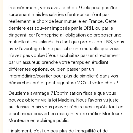
Premièrement, vous avez le choix ! Cela peut paraître
surprenant mais les salariés d’entreprise n’ont pas
réellement le choix de leur mutuelle en France. Cette
dernière est souvent imposée par le DRH, ou par le
dirigeant, car l'entreprise a l’obligation de proposer une
mutuelle à ses salariés. En tant que profession TNS, vous
avez l’avantage de ne pas subir une mutuelle que vous
n’avez pas voulue ! Vous souhaitez passer directement
par un assureur, prendre votre temps en étudiant
différentes options, ou bien passer par un
intermédiaire/courtier pour plus de simplicité dans vos
démarches pré et post-signature ? C’est votre choix !
Deuxième avantage ? L’optimisation fiscale que vous
pouvez obtenir via la loi Madelin. Nous l’avons vu juste
au-dessus, mais vous pouvez réduire vos impôts tout en
étant mieux couvert en exerçant votre métier Monteur /
Monteuse en éclairage public.
Finalement, c'est un peu plus de tranquillité et de