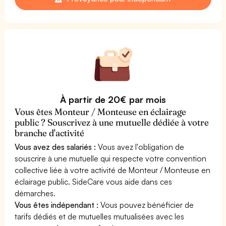
À partir de 20€ par mois
Vous êtes Monteur / Monteuse en éclairage
public ? Souscrivez à une mutuelle dédiée à votre
branche d'activité
Vous avez des salariés :
Vous avez l'obligation de
souscrire à une mutuelle qui respecte votre convention
collective liée à votre activité de Monteur / Monteuse en
éclairage public. SideCare vous aide dans ces
démarches.
Vous êtes indépendant :
Vous pouvez bénéficier de
tarifs dédiés et de mutuelles mutualisées avec les