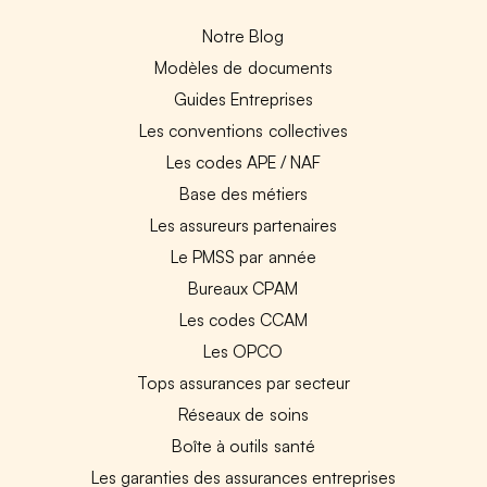
Notre Blog
Modèles de documents
Guides Entreprises
Les conventions collectives
Les codes APE / NAF
Base des métiers
Les assureurs partenaires
Le PMSS par année
Bureaux CPAM
Les codes CCAM
Les OPCO
Tops assurances par secteur
Réseaux de soins
Boîte à outils santé
Les garanties des assurances entreprises