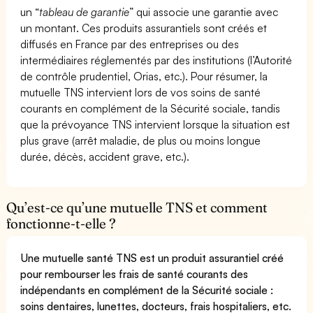
un “
tableau de garantie
” qui associe une garantie avec
un montant. Ces produits assurantiels sont créés et
diffusés en France par des entreprises ou des
intermédiaires réglementés par des institutions (l’Autorité
de contrôle prudentiel, Orias, etc.). Pour résumer, la
mutuelle TNS intervient lors de vos soins de santé
courants en complément de la Sécurité sociale, tandis
que la prévoyance TNS intervient lorsque la situation est
plus grave (arrêt maladie, de plus ou moins longue
durée, décès, accident grave, etc.).
Qu’est-ce qu’une mutuelle TNS et comment
fonctionne-t-elle ?
Une mutuelle santé TNS est un produit assurantiel créé
pour rembourser les frais de santé courants des
indépendants en complément de la Sécurité sociale :
soins dentaires, lunettes, docteurs, frais hospitaliers, etc.