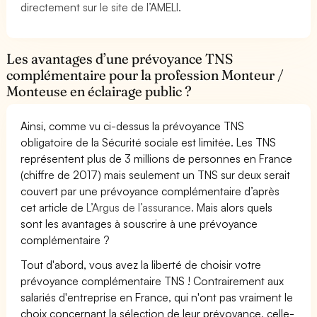
directement sur le site de l’AMELI.
Les avantages d’une prévoyance TNS
complémentaire pour la profession Monteur /
Monteuse en éclairage public ?
Ainsi, comme vu ci-dessus la prévoyance TNS
obligatoire de la Sécurité sociale est limitée. Les TNS
représentent plus de 3 millions de personnes en France
(chiffre de 2017) mais seulement un TNS sur deux serait
couvert par une prévoyance complémentaire d’après
cet article de
L’Argus de l’assurance.
Mais alors quels
sont les avantages à souscrire à une prévoyance
complémentaire ?
Tout d'abord, vous avez la liberté de choisir votre
prévoyance complémentaire TNS ! Contrairement aux
salariés d'entreprise en France, qui n'ont pas vraiment le
choix concernant la sélection de leur prévoyance, celle-