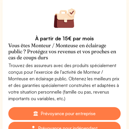
À partir de 15€ par mois
Vous êtes Monteur / Monteuse en éclairage
public ? Protégez vos revenus et vos proches en
cas de coups durs
Trouvez des assureurs avec des produits spécialement
conçus pour l'exercice de l'activité de Monteur /
Monteuse en éclairage public. Obtenez les meilleurs prix
et des garanties spécialement construites et adaptées à
votre situation personnelle (famille ou pas, revenus
importants ou variables, etc.)
Prévoyance pour entreprise
Prévoyance pour indépendant