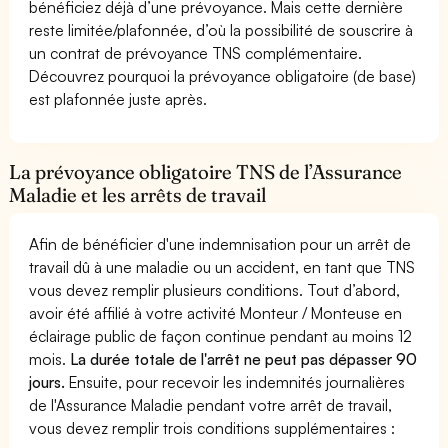
bénéficiez déjà d’une prévoyance. Mais cette dernière
reste limitée/plafonnée, d’où la possibilité de souscrire à
un contrat de prévoyance TNS complémentaire.
Découvrez pourquoi la prévoyance obligatoire (de base)
est plafonnée juste après.
La prévoyance obligatoire TNS de l’Assurance
Maladie et les arrêts de travail
Afin de bénéficier d'une indemnisation pour un arrêt de
travail dû à une maladie ou un accident, en tant que TNS
vous devez remplir plusieurs conditions. Tout d’abord,
avoir été affilié à votre activité Monteur / Monteuse en
éclairage public de façon continue pendant au moins 12
mois.
La durée totale de l'arrêt ne peut pas dépasser 90
jours.
Ensuite, pour recevoir les indemnités journalières
de l'Assurance Maladie pendant votre arrêt de travail,
vous devez remplir trois conditions supplémentaires :