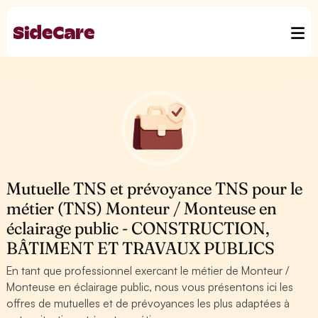
Mutuelle TNS et prévoyance TNS pour le
métier (TNS) Monteur / Monteuse en
éclairage public - CONSTRUCTION,
BÂTIMENT ET TRAVAUX PUBLICS
En tant que professionnel exercant le métier de Monteur /
Monteuse en éclairage public, nous vous présentons ici les
offres de mutuelles et de prévoyances les plus adaptées à