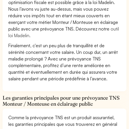
optimisation fiscale est possible grâce à la loi Madelin.
Nous l’avons vu juste au-dessus, mais vous pouvez
réduire vos impôts tout en étant mieux couverts en
exerçant votre métier Monteur / Monteuse en éclairage
public avec une prévoyance TNS. Découvrez notre
outil
loi Madelin.
Finalement, c'est un peu plus de tranquillité et de
sérénité concernant votre salaire. Un coup dur, un arrêt
maladie prolongé ? Avec une prévoyance TNS
complémentaire, profitez d’une rente améliorée en
quantité et éventuellement en durée qui assurera votre
salaire pendant une période prédéfinie à l’avance.
Les garanties principales pour une prévoyance TNS
Monteur / Monteuse en éclairage public
Comme la prévoyance TNS est un produit assurantiel,
les garanties principales que vous trouverez en général