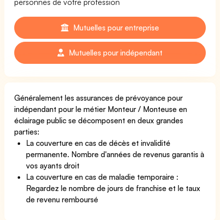
personnes de votre profession
Mutuelles pour entreprise
Mutuelles pour indépendant
Généralement les assurances de prévoyance pour
indépendant pour le métier Monteur / Monteuse en
éclairage public se décomposent en deux grandes
parties:
La couverture en cas de décès et invalidité
permanente. Nombre d'années de revenus garantis à
vos ayants droit
La couverture en cas de maladie temporaire :
Regardez le nombre de jours de franchise et le taux
de revenu remboursé