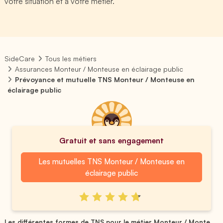
votre situation et à votre métier.
SideCare
Tous les métiers
Assurances Monteur / Monteuse en éclairage public
Prévoyance et mutuelle TNS Monteur / Monteuse en
éclairage public
Gratuit et sans engagement
Les mutuelles TNS Monteur / Monteuse en
éclairage public
Les différentes formes de TNS pour le métier Monteur / Monte...