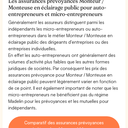
Les assurances prévoyances Monteur /
Monteuse en éclairage public pour auto-
entrepreneurs et micro-entrepreneurs
Généralement les assureurs distinguent parmi les
indépendants les micro-entrepreneurs ou auto-
entrepreneurs dans le métier Monteur / Monteuse en
éclairage public des dirigeants d'entreprises ou des
entreprises individuelles.
En effet les auto-entrepreneurs ont généralement des
volumes d'activité plus faibles que les autres formes
juridiques de sociétés. Par conséquent les prix des
assurances prévoyance pour Monteur / Monteuse en
éclairage public peuvent légèrement varier en fonction
de ce point. Il est également important de noter que les
micro-entrepreneurs ne bénéficient pas du régime
Madelin pour les prévoyances et les mutuelles pour
indépendants.
Comparatif des assurances prévoyances