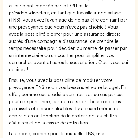
ci leur étant imposée par le DRH ou le
président/directeur, en tant que travailleur non salarié
(TNS), vous avez l'avantage de ne pas être contraint par
une prévoyance que vous n'avez pas choisie ! Vous
avez la possibilité d'opter pour une assurance directe
auprès d'une compagnie d'assurance, de prendre le
temps nécessaire pour décider, ou même de passer par
un intermédiaire ou un courtier pour simplifier vos
démarches avant et après la souscription. C'est vous qui
décidez !
Ensuite, vous avez la possibilité de moduler votre
prévoyance TNS selon vos besoins et votre budget. En
effet, comme ces produits sont réalisés au cas par cas
pour une personne, ces derniers sont beaucoup plus
permissifs et personnalisables. Il y a quand même des
contraintes en fonction de la profession, du chiffre
d’affaires et de la caisse de cotisation.
Là encore, comme pour la mutuelle TNS, une