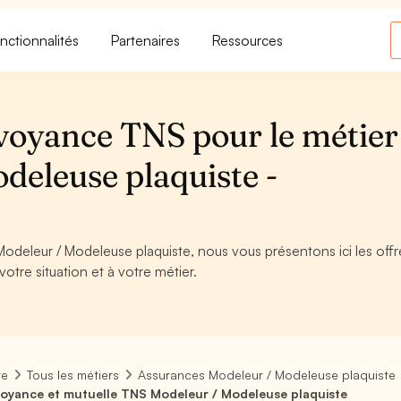
nctionnalités
Partenaires
Ressources
voyance TNS pour le métier
deleuse plaquiste -
Modeleur / Modeleuse plaquiste, nous vous présentons ici les off
otre situation et à votre métier.
re
Tous les métiers
Assurances Modeleur / Modeleuse plaquiste
oyance et mutuelle TNS Modeleur / Modeleuse plaquiste