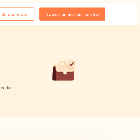
Se connecter
Trouver un meilleur contrat
res de