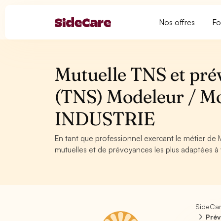
Nos offres
Fo
Mutuelle TNS et pré
(TNS) Modeleur / Mo
INDUSTRIE
En tant que professionnel exercant le métier de 
mutuelles et de prévoyances les plus adaptées à v
SideCa
Prév