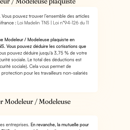
eur / Modeleuse plaquiste
. Vous pouvez trouver l’ensemble des articles
ifrance :
Loi Madelin TNS | Loi n°94-126 du 11
que Modeleur / Modeleuse plaquiste en
S. Vous pouvez déduire les cotisations que
ous pouvez déduire jusqu'à 3,75 % de votre
rité sociale. Le total des déductions est
curité sociale). Cela vous permet de
protection pour les travailleurs non-salariés
ier Modeleur / Modeleuse
 des entreprises.
En revanche, la mutuelle pour