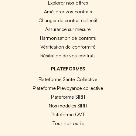
Explorer nos offres
Améliorer vos contrats
Changer de contrat collectif
Assurance sur mesure
Harmonisation de contrats
Vérification de conformité
Résiliation de vos contrats
PLATEFORMES
Plateforme Santé Collective
Plateforme Prévoyance collective
Plateforme SIRH
Nos modules SIRH
Plateforme QVT
Tous nos outils