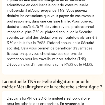
scientifique en déduisant le coût de votre mutuelle
indépendant et/ou prévoyance TNS. Vous pouvez
déduire les cotisations que vous payez de vos revenus
professionnels, dans une certaine limite.
Vous pouvez
déduire jusqu'à 3,75 % de votre revenu professionnel
imposable, plus 7 % du plafond annuel de la Sécurité
sociale. Le total des déductions est toutefois plafonné à
3 % de huit fois le PASS (Plafond annuel de la Sécurité
sociale). Cela vous permet de bénéficier d'avantages
fiscaux lorsque vous choisissez ces options de
protection pour les travailleurs non-salariés (TNS).
Découvrir plus d’informations sur le PASS ou le PMSS.
La mutuelle TNS est-elle obligatoire pour le
métier Métallurgiste de la recherche scientifique ?
Depuis la loi ANI de 2016, la mutuelle est obligatoire
pour les salariés des entreprises.
En revanche, la