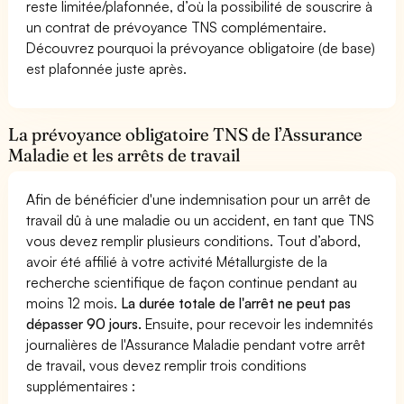
reste limitée/plafonnée, d’où la possibilité de souscrire à
un contrat de prévoyance TNS complémentaire.
Découvrez pourquoi la prévoyance obligatoire (de base)
est plafonnée juste après.
La prévoyance obligatoire TNS de l’Assurance
Maladie et les arrêts de travail
Afin de bénéficier d'une indemnisation pour un arrêt de
travail dû à une maladie ou un accident, en tant que TNS
vous devez remplir plusieurs conditions. Tout d’abord,
avoir été affilié à votre activité Métallurgiste de la
recherche scientifique de façon continue pendant au
moins 12 mois.
La durée totale de l'arrêt ne peut pas
dépasser 90 jours.
Ensuite, pour recevoir les indemnités
journalières de l'Assurance Maladie pendant votre arrêt
de travail, vous devez remplir trois conditions
supplémentaires :