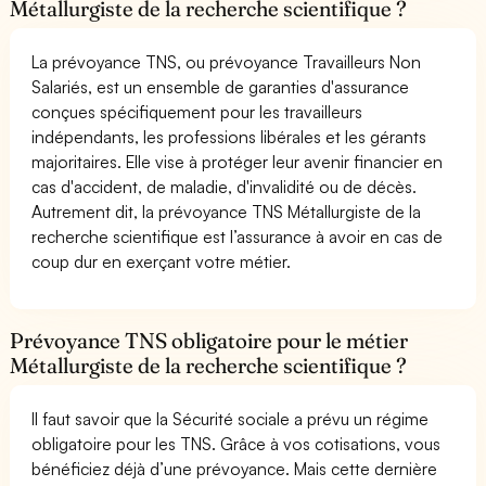
Métallurgiste de la recherche scientifique ?
La prévoyance TNS, ou prévoyance Travailleurs Non
Salariés, est un ensemble de garanties d'assurance
conçues spécifiquement pour les travailleurs
indépendants, les professions libérales et les gérants
majoritaires. Elle vise à protéger leur avenir financier en
cas d'accident, de maladie, d'invalidité ou de décès.
Autrement dit, la prévoyance TNS Métallurgiste de la
recherche scientifique est l’assurance à avoir en cas de
coup dur en exerçant votre métier.
Prévoyance TNS obligatoire pour le métier
Métallurgiste de la recherche scientifique ?
Il faut savoir que la Sécurité sociale a prévu un régime
obligatoire pour les TNS. Grâce à vos cotisations, vous
bénéficiez déjà d’une prévoyance. Mais cette dernière