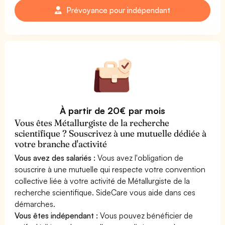
Prévoyance pour indépendant
À partir de 20€ par mois
Vous êtes Métallurgiste de la recherche
scientifique ? Souscrivez à une mutuelle dédiée à
votre branche d'activité
Vous avez des salariés :
Vous avez l'obligation de
souscrire à une mutuelle qui respecte votre convention
collective liée à votre activité de Métallurgiste de la
recherche scientifique. SideCare vous aide dans ces
démarches.
Vous êtes indépendant :
Vous pouvez bénéficier de