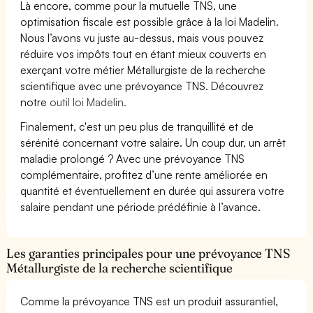
Là encore, comme pour la mutuelle TNS, une
optimisation fiscale est possible grâce à la loi Madelin.
Nous l’avons vu juste au-dessus, mais vous pouvez
réduire vos impôts tout en étant mieux couverts en
exerçant votre métier Métallurgiste de la recherche
scientifique avec une prévoyance TNS. Découvrez
notre
outil loi Madelin.
Finalement, c'est un peu plus de tranquillité et de
sérénité concernant votre salaire. Un coup dur, un arrêt
maladie prolongé ? Avec une prévoyance TNS
complémentaire, profitez d’une rente améliorée en
quantité et éventuellement en durée qui assurera votre
salaire pendant une période prédéfinie à l’avance.
Les garanties principales pour une prévoyance TNS
Métallurgiste de la recherche scientifique
Comme la prévoyance TNS est un produit assurantiel,