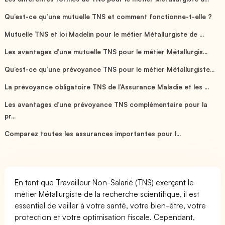
Qu’est-ce qu’une mutuelle TNS et comment fonctionne-t-elle ?
Mutuelle TNS et loi Madelin pour le métier Métallurgiste de ...
Les avantages d’une mutuelle TNS pour le métier Métallurgis...
Qu’est-ce qu’une prévoyance TNS pour le métier Métallurgiste...
La prévoyance obligatoire TNS de l’Assurance Maladie et les ...
Les avantages d’une prévoyance TNS complémentaire pour la
pr...
Comparez toutes les assurances importantes pour l...
En tant que Travailleur Non-Salarié (TNS) exerçant le
métier Métallurgiste de la recherche scientifique, il est
essentiel de veiller à votre santé, votre bien-être, votre
protection et votre optimisation fiscale. Cependant,