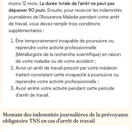
moins 12 mois.
La durée totale de l'arrêt ne peut pas
dépasser 90 jours.
Ensuite, pour recevoir les indemnités
journalières de l'Assurance Maladie pendant votre arrêt
de travail, vous devez remplir trois conditions
supplémentaires :
Être temporairement incapable de poursuivre ou
reprendre votre activité professionnelle
(Métallurgiste de la recherche scientifique) en raison
de votre maladie ou de votre accident ;
Avoir un arrêt de travail prescrit par votre médecin
traitant constatant cette incapacité à poursuivre ou
reprendre votre activité professionnelle ;
Avoir arrêté votre activité pendant cette période
d'arrêt de travail.
Montant des indemnités journalières de la prévoyance
obligatoire TNS en cas d’arrêt de travail