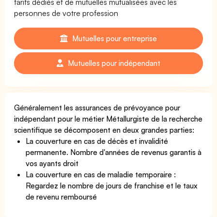
tarifs dédiés et de mutuelles mutualisées avec les
personnes de votre profession
Mutuelles pour entreprise
Mutuelles pour indépendant
Généralement les assurances de prévoyance pour
indépendant pour le métier Métallurgiste de la recherche
scientifique se décomposent en deux grandes parties:
La couverture en cas de décès et invalidité
permanente. Nombre d'années de revenus garantis à
vos ayants droit
La couverture en cas de maladie temporaire :
Regardez le nombre de jours de franchise et le taux
de revenu remboursé