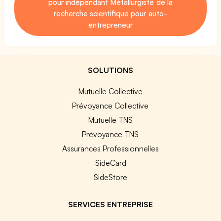
pour indépendant Métallurgiste de la
recherche scientifique pour auto-
entrepreneur
SOLUTIONS
Mutuelle Collective
Prévoyance Collective
Mutuelle TNS
Prévoyance TNS
Assurances Professionnelles
SideCard
SideStore
SERVICES ENTREPRISE