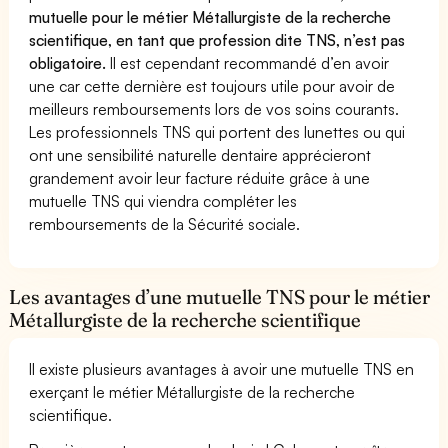
mutuelle pour le métier Métallurgiste de la recherche
scientifique, en tant que profession dite TNS, n’est pas
obligatoire.
Il est cependant recommandé d’en avoir
une car cette dernière est toujours utile pour avoir de
meilleurs remboursements lors de vos soins courants.
Les professionnels TNS qui portent des lunettes ou qui
ont une sensibilité naturelle dentaire apprécieront
grandement avoir leur facture réduite grâce à une
mutuelle TNS qui viendra compléter les
remboursements de la Sécurité sociale.
Les avantages d’une mutuelle TNS pour le métier
Métallurgiste de la recherche scientifique
Il existe plusieurs avantages à avoir une mutuelle TNS en
exerçant le métier Métallurgiste de la recherche
scientifique.