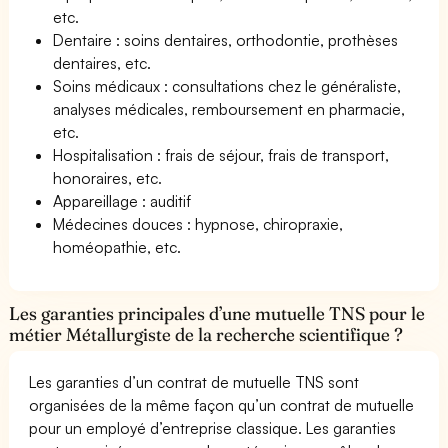
etc.
Dentaire : soins dentaires, orthodontie, prothèses
dentaires, etc.
Soins médicaux : consultations chez le généraliste,
analyses médicales, remboursement en pharmacie,
etc.
Hospitalisation : frais de séjour, frais de transport,
honoraires, etc.
Appareillage : auditif
Médecines douces : hypnose, chiropraxie,
homéopathie, etc.
Les garanties principales d’une mutuelle TNS pour le
métier Métallurgiste de la recherche scientifique ?
Les garanties d’un contrat de mutuelle TNS sont
organisées de la même façon qu’un contrat de mutuelle
pour un employé d’entreprise classique. Les garanties