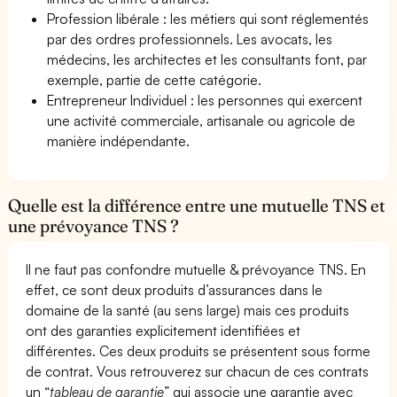
Profession libérale : les métiers qui sont réglementés
par des ordres professionnels. Les avocats, les
médecins, les architectes et les consultants font, par
exemple, partie de cette catégorie.
Entrepreneur Individuel : les personnes qui exercent
une activité commerciale, artisanale ou agricole de
manière indépendante.
Quelle est la différence entre une mutuelle TNS et
une prévoyance TNS ?
Il ne faut pas confondre mutuelle & prévoyance TNS. En
effet, ce sont deux produits d’assurances dans le
domaine de la santé (au sens large) mais ces produits
ont des garanties explicitement identifiées et
différentes. Ces deux produits se présentent sous forme
de contrat. Vous retrouverez sur chacun de ces contrats
un “
tableau de garantie
” qui associe une garantie avec