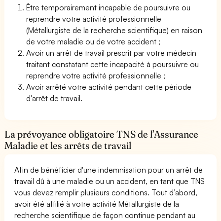
Être temporairement incapable de poursuivre ou
reprendre votre activité professionnelle
(Métallurgiste de la recherche scientifique) en raison
de votre maladie ou de votre accident ;
Avoir un arrêt de travail prescrit par votre médecin
traitant constatant cette incapacité à poursuivre ou
reprendre votre activité professionnelle ;
Avoir arrêté votre activité pendant cette période
d'arrêt de travail.
La prévoyance obligatoire TNS de l’Assurance
Maladie et les arrêts de travail
Afin de bénéficier d'une indemnisation pour un arrêt de
travail dû à une maladie ou un accident, en tant que TNS
vous devez remplir plusieurs conditions. Tout d’abord,
avoir été affilié à votre activité Métallurgiste de la
recherche scientifique de façon continue pendant au