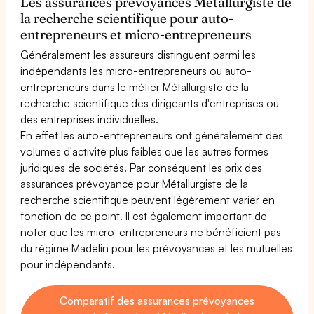
Les assurances prévoyances Métallurgiste de
la recherche scientifique pour auto-
entrepreneurs et micro-entrepreneurs
Généralement les assureurs distinguent parmi les
indépendants les micro-entrepreneurs ou auto-
entrepreneurs dans le métier Métallurgiste de la
recherche scientifique des dirigeants d'entreprises ou
des entreprises individuelles.
En effet les auto-entrepreneurs ont généralement des
volumes d'activité plus faibles que les autres formes
juridiques de sociétés. Par conséquent les prix des
assurances prévoyance pour Métallurgiste de la
recherche scientifique peuvent légèrement varier en
fonction de ce point. Il est également important de
noter que les micro-entrepreneurs ne bénéficient pas
du régime Madelin pour les prévoyances et les mutuelles
pour indépendants.
Comparatif des assurances prévoyances