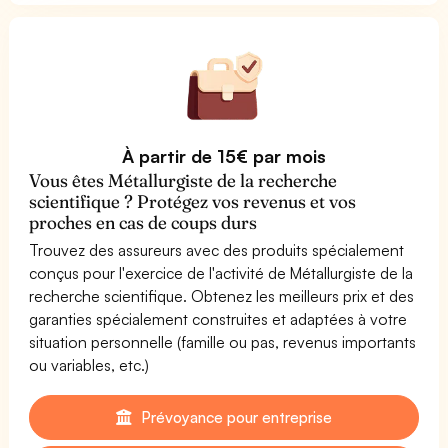
À partir de 15€ par mois
Vous êtes Métallurgiste de la recherche
scientifique ? Protégez vos revenus et vos
proches en cas de coups durs
Trouvez des assureurs avec des produits spécialement
conçus pour l'exercice de l'activité de Métallurgiste de la
recherche scientifique. Obtenez les meilleurs prix et des
garanties spécialement construites et adaptées à votre
situation personnelle (famille ou pas, revenus importants
ou variables, etc.)
Prévoyance pour entreprise