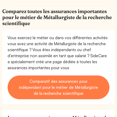
Comparez toutes les assurances importantes
pour le métier de Métallurgiste de la recherche
scientifique
Vous exercez le métier ou dans vos différentes activités
vous avez une activité de Métallurgiste de la recherche
scientifique ? Vous êtes indépendants ou chef
d'entreprise non assimilé en tant que salarié ? SideCare
a spécialement créé une page dédiée à toutes les
assurances importantes pour vous
Comparatif des assurances pour
indépendant pour le métier de Métallurgiste
de la recherche scientifique