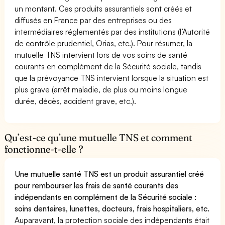
un montant. Ces produits assurantiels sont créés et
diffusés en France par des entreprises ou des
intermédiaires réglementés par des institutions (l’Autorité
de contrôle prudentiel, Orias, etc.). Pour résumer, la
mutuelle TNS intervient lors de vos soins de santé
courants en complément de la Sécurité sociale, tandis
que la prévoyance TNS intervient lorsque la situation est
plus grave (arrêt maladie, de plus ou moins longue
durée, décès, accident grave, etc.).
Qu’est-ce qu’une mutuelle TNS et comment
fonctionne-t-elle ?
Une mutuelle santé TNS est un produit assurantiel créé
pour rembourser les frais de santé courants des
indépendants en complément de la Sécurité sociale :
soins dentaires, lunettes, docteurs, frais hospitaliers, etc.
Auparavant, la protection sociale des indépendants était