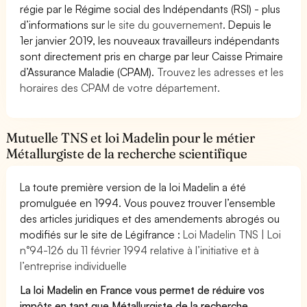
régie par le Régime social des Indépendants (RSI) - plus
d’informations sur
le site du gouvernement
. Depuis le
1er janvier 2019, les nouveaux travailleurs indépendants
sont directement pris en charge par leur Caisse Primaire
d’Assurance Maladie (CPAM).
Trouvez les adresses et les
horaires des CPAM de votre département.
Mutuelle TNS et loi Madelin pour le métier
Métallurgiste de la recherche scientifique
La toute première version de la loi Madelin a été
promulguée en 1994. Vous pouvez trouver l’ensemble
des articles juridiques et des amendements abrogés ou
modifiés sur le site de Légifrance :
Loi Madelin TNS | Loi
n°94-126 du 11 février 1994 relative à l’initiative et à
l’entreprise individuelle
La loi Madelin en France vous permet de réduire vos
impôts en tant que Métallurgiste de la recherche