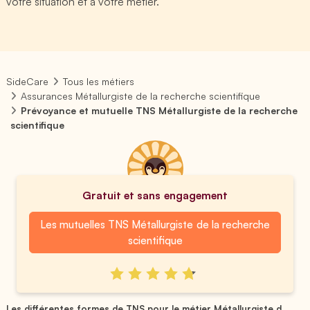
votre situation et à votre métier.
SideCare
Tous les métiers
Assurances Métallurgiste de la recherche scientifique
Prévoyance et mutuelle TNS Métallurgiste de la recherche
scientifique
Gratuit et sans engagement
Les mutuelles TNS Métallurgiste de la recherche
scientifique
Les différentes formes de TNS pour le métier Métallurgiste d...