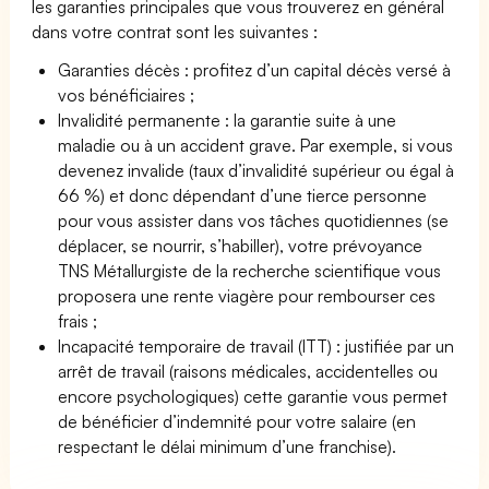
les garanties principales que vous trouverez en général
dans votre contrat sont les suivantes :
Garanties décès : profitez d’un capital décès versé à
vos bénéficiaires ;
Invalidité permanente : la garantie suite à une
maladie ou à un accident grave. Par exemple, si vous
devenez invalide (taux d’invalidité supérieur ou égal à
66 %) et donc dépendant d’une tierce personne
pour vous assister dans vos tâches quotidiennes (se
déplacer, se nourrir, s’habiller), votre prévoyance
TNS Métallurgiste de la recherche scientifique vous
proposera une rente viagère pour rembourser ces
frais ;
Incapacité temporaire de travail (ITT) : justifiée par un
arrêt de travail (raisons médicales, accidentelles ou
encore psychologiques) cette garantie vous permet
de bénéficier d’indemnité pour votre salaire (en
respectant le délai minimum d’une franchise).