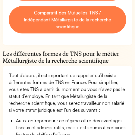
Comparatif des Mutuelles TNS /
Indépendant Métallurgiste de la recherche
scientifique
Les différentes formes de TNS pour le métier
Métallurgiste de la recherche scientifique
Tout d’abord, il est important de rappeler qu’il existe
différentes formes de TNS en France. Pour simplifier,
vous êtes TNS à partir du moment où vous n’avez pas le
statut d’employé. En tant que Métallurgiste de la
recherche scientifique, vous serez travailleur non salarié
si votre statut juridique est l’un des suivants :
Auto-entrepreneur : ce régime offre des avantages
fiscaux et administratifs, mais il est soumis à certaines
limites de chiffre d’affaires.