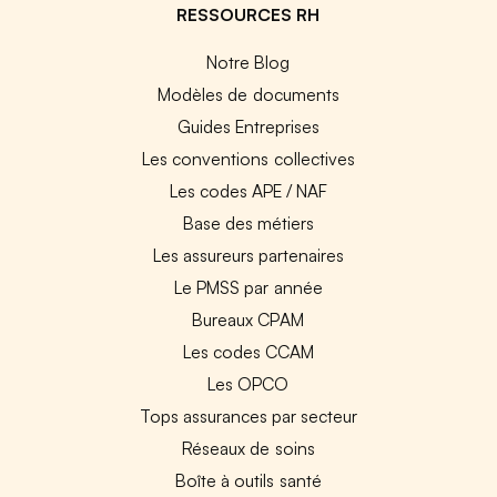
RESSOURCES RH
Notre Blog
Modèles de documents
Guides Entreprises
Les conventions collectives
Les codes APE / NAF
Base des métiers
Les assureurs partenaires
Le PMSS par année
Bureaux CPAM
Les codes CCAM
Les OPCO
Tops assurances par secteur
Réseaux de soins
Boîte à outils santé