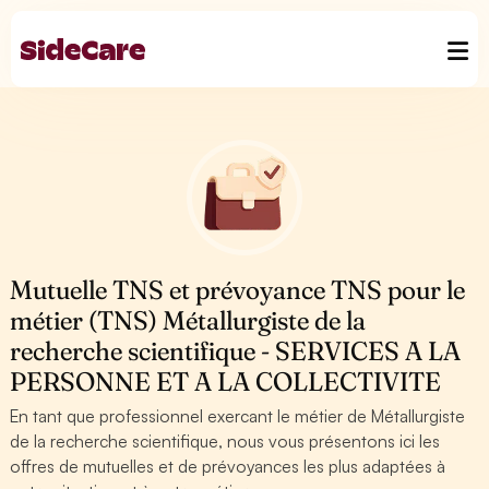
Mutuelle TNS et prévoyance TNS pour le
métier (TNS) Métallurgiste de la
recherche scientifique - SERVICES A LA
PERSONNE ET A LA COLLECTIVITE
En tant que professionnel exercant le métier de Métallurgiste
de la recherche scientifique, nous vous présentons ici les
offres de mutuelles et de prévoyances les plus adaptées à