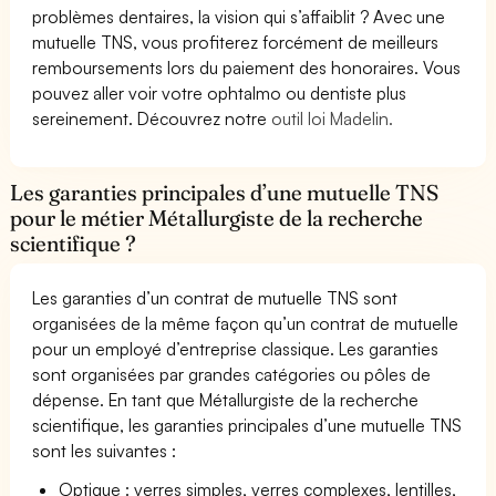
problèmes dentaires, la vision qui s’affaiblit ? Avec une
mutuelle TNS, vous profiterez forcément de meilleurs
remboursements lors du paiement des honoraires. Vous
pouvez aller voir votre ophtalmo ou dentiste plus
sereinement. Découvrez notre
outil loi Madelin.
Les garanties principales d’une mutuelle TNS
pour le métier Métallurgiste de la recherche
scientifique ?
Les garanties d’un contrat de mutuelle TNS sont
organisées de la même façon qu’un contrat de mutuelle
pour un employé d’entreprise classique. Les garanties
sont organisées par grandes catégories ou pôles de
dépense. En tant que Métallurgiste de la recherche
scientifique, les garanties principales d’une mutuelle TNS
sont les suivantes :
Optique : verres simples, verres complexes, lentilles,