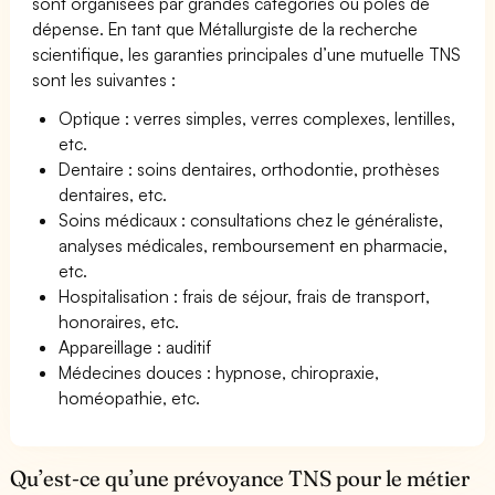
sont organisées par grandes catégories ou pôles de
dépense. En tant que Métallurgiste de la recherche
scientifique, les garanties principales d’une mutuelle TNS
sont les suivantes :
Optique : verres simples, verres complexes, lentilles,
etc.
Dentaire : soins dentaires, orthodontie, prothèses
dentaires, etc.
Soins médicaux : consultations chez le généraliste,
analyses médicales, remboursement en pharmacie,
etc.
Hospitalisation : frais de séjour, frais de transport,
honoraires, etc.
Appareillage : auditif
Médecines douces : hypnose, chiropraxie,
homéopathie, etc.
Qu’est-ce qu’une prévoyance TNS pour le métier