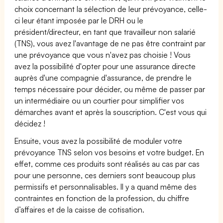
choix concernant la sélection de leur prévoyance, celle-
ci leur étant imposée par le DRH ou le
président/directeur, en tant que travailleur non salarié
(TNS), vous avez l'avantage de ne pas être contraint par
une prévoyance que vous n'avez pas choisie ! Vous
avez la possibilité d'opter pour une assurance directe
auprès d'une compagnie d'assurance, de prendre le
temps nécessaire pour décider, ou même de passer par
un intermédiaire ou un courtier pour simplifier vos
démarches avant et après la souscription. C'est vous qui
décidez !
Ensuite, vous avez la possibilité de moduler votre
prévoyance TNS selon vos besoins et votre budget. En
effet, comme ces produits sont réalisés au cas par cas
pour une personne, ces derniers sont beaucoup plus
permissifs et personnalisables. Il y a quand même des
contraintes en fonction de la profession, du chiffre
d’affaires et de la caisse de cotisation.