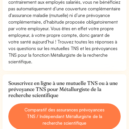
contrairement aux employés salariés, vous ne bénéficiez
pas automatiquement d’une couverture complémentaire
d'assurance maladie (mutuelle) ni d’une prévoyance
complémentaire, d’habitude proposée obligatoirement
par votre employeur. Vous êtes en effet votre propre
employeur, à votre propre compte, donc garant de
votre santé aujourd’hui ! Trouvez toutes les réponses à
vos questions sur les mutuelles TNS et les prévoyances
TNS pour la fonction Métallurgiste de la recherche
scientifique.
Souscrivez en ligne à une mutuelle TNS ou à une
prévoyance TNS pour Métallurgiste de la
recherche scientifique
Comparatif des assurances prévoyances
TNS / Indépendant Métallurgiste de la
recherche scientifique