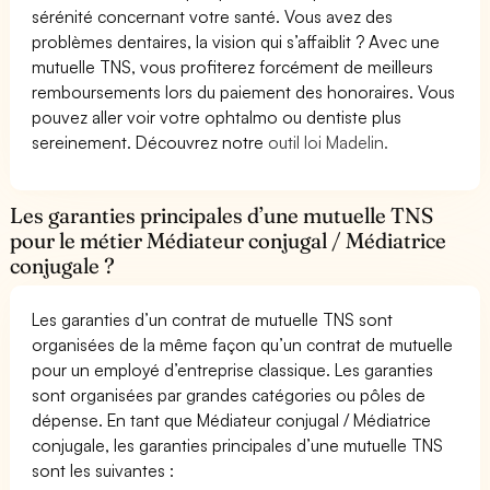
sérénité concernant votre santé. Vous avez des
problèmes dentaires, la vision qui s’affaiblit ? Avec une
mutuelle TNS, vous profiterez forcément de meilleurs
remboursements lors du paiement des honoraires. Vous
pouvez aller voir votre ophtalmo ou dentiste plus
sereinement. Découvrez notre
outil loi Madelin.
Les garanties principales d’une mutuelle TNS
pour le métier Médiateur conjugal / Médiatrice
conjugale ?
Les garanties d’un contrat de mutuelle TNS sont
organisées de la même façon qu’un contrat de mutuelle
pour un employé d’entreprise classique. Les garanties
sont organisées par grandes catégories ou pôles de
dépense. En tant que Médiateur conjugal / Médiatrice
conjugale, les garanties principales d’une mutuelle TNS
sont les suivantes :