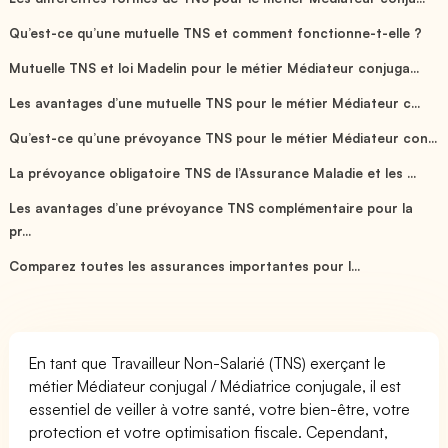
Qu’est-ce qu’une mutuelle TNS et comment fonctionne-t-elle ?
Mutuelle TNS et loi Madelin pour le métier Médiateur conjuga...
Les avantages d’une mutuelle TNS pour le métier Médiateur c...
Qu’est-ce qu’une prévoyance TNS pour le métier Médiateur con...
La prévoyance obligatoire TNS de l’Assurance Maladie et les ...
Les avantages d’une prévoyance TNS complémentaire pour la
pr...
Comparez toutes les assurances importantes pour l...
En tant que Travailleur Non-Salarié (TNS) exerçant le
métier Médiateur conjugal / Médiatrice conjugale, il est
essentiel de veiller à votre santé, votre bien-être, votre
protection et votre optimisation fiscale. Cependant,