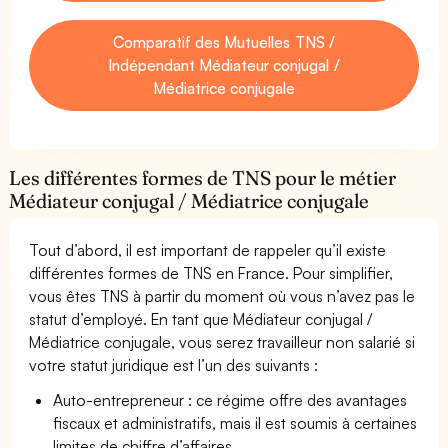
Comparatif des Mutuelles TNS /
Indépendant Médiateur conjugal /
Médiatrice conjugale
Les différentes formes de TNS pour le métier
Médiateur conjugal / Médiatrice conjugale
Tout d’abord, il est important de rappeler qu’il existe
différentes formes de TNS en France. Pour simplifier,
vous êtes TNS à partir du moment où vous n’avez pas le
statut d’employé. En tant que Médiateur conjugal /
Médiatrice conjugale, vous serez travailleur non salarié si
votre statut juridique est l’un des suivants :
Auto-entrepreneur : ce régime offre des avantages
fiscaux et administratifs, mais il est soumis à certaines
limites de chiffre d’affaires.