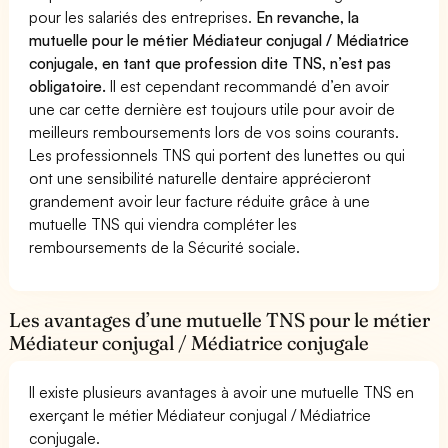
pour les salariés des entreprises.
En revanche, la
mutuelle pour le métier Médiateur conjugal / Médiatrice
conjugale, en tant que profession dite TNS, n’est pas
obligatoire.
Il est cependant recommandé d’en avoir
une car cette dernière est toujours utile pour avoir de
meilleurs remboursements lors de vos soins courants.
Les professionnels TNS qui portent des lunettes ou qui
ont une sensibilité naturelle dentaire apprécieront
grandement avoir leur facture réduite grâce à une
mutuelle TNS qui viendra compléter les
remboursements de la Sécurité sociale.
Les avantages d’une mutuelle TNS pour le métier
Médiateur conjugal / Médiatrice conjugale
Il existe plusieurs avantages à avoir une mutuelle TNS en
exerçant le métier Médiateur conjugal / Médiatrice
conjugale.