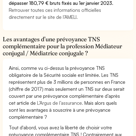
dépasser 180,79 € bruts fixés au 1er janvier 2023.
Retrouver toutes ces informations officielles
directement sur le site de l’AMELI.
Les avantages d’une prévoyance TNS
complémentaire pour la profession Médiateur
conjugal / Médiatrice conjugale ?
Ainsi, comme vu ci-dessus la prévoyance TNS
obligatoire de la Sécurité sociale est limitée. Les TNS
représentent plus de 3 millions de personnes en France
(chiffre de 2017) mais seulement un TNS sur deux serait
couvert par une prévoyance complémentaire d’après
cet article de
L’Argus de l’assurance.
Mais alors quels
sont les avantages à souscrire à une prévoyance
complémentaire ?
Tout d'abord, vous avez la liberté de choisir votre
prévoyance complémentaire TNS ! Contrairement aux