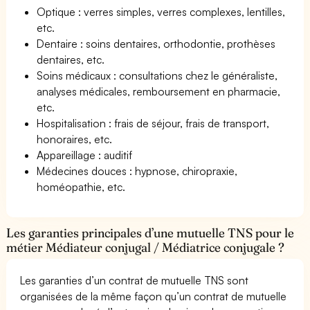
Optique : verres simples, verres complexes, lentilles,
etc.
Dentaire : soins dentaires, orthodontie, prothèses
dentaires, etc.
Soins médicaux : consultations chez le généraliste,
analyses médicales, remboursement en pharmacie,
etc.
Hospitalisation : frais de séjour, frais de transport,
honoraires, etc.
Appareillage : auditif
Médecines douces : hypnose, chiropraxie,
homéopathie, etc.
Les garanties principales d’une mutuelle TNS pour le
métier Médiateur conjugal / Médiatrice conjugale ?
Les garanties d’un contrat de mutuelle TNS sont
organisées de la même façon qu’un contrat de mutuelle