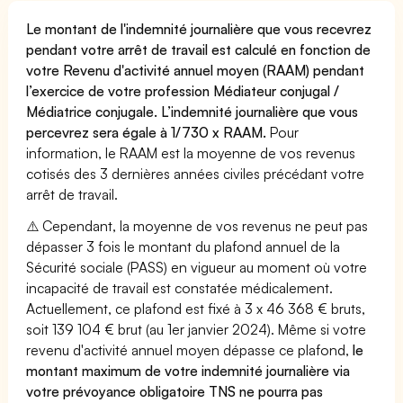
Le montant de l'indemnité journalière que vous recevrez
pendant votre arrêt de travail est calculé en fonction de
votre Revenu d'activité annuel moyen (RAAM) pendant
l’exercice de votre profession Médiateur conjugal /
Médiatrice conjugale. L’indemnité journalière que vous
percevrez sera égale à 1/730 x RAAM.
Pour
information, le RAAM est la moyenne de vos revenus
cotisés des 3 dernières années civiles précédant votre
arrêt de travail.
⚠️ Cependant, la moyenne de vos revenus ne peut pas
dépasser 3 fois le montant du plafond annuel de la
Sécurité sociale (PASS) en vigueur au moment où votre
incapacité de travail est constatée médicalement.
Actuellement, ce plafond est fixé à 3 x 46 368 € bruts,
soit 139 104 € brut (au 1er janvier 2024). Même si votre
revenu d'activité annuel moyen dépasse ce plafond,
le
montant maximum de votre indemnité journalière via
votre prévoyance obligatoire TNS ne pourra pas