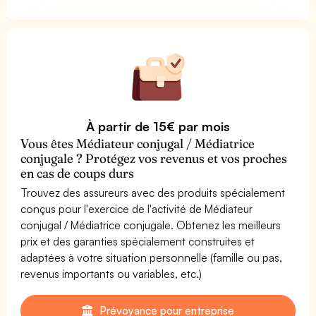
À partir de 15€ par mois
Vous êtes Médiateur conjugal / Médiatrice
conjugale ? Protégez vos revenus et vos proches
en cas de coups durs
Trouvez des assureurs avec des produits spécialement
conçus pour l'exercice de l'activité de Médiateur
conjugal / Médiatrice conjugale. Obtenez les meilleurs
prix et des garanties spécialement construites et
adaptées à votre situation personnelle (famille ou pas,
revenus importants ou variables, etc.)
Prévoyance pour entreprise