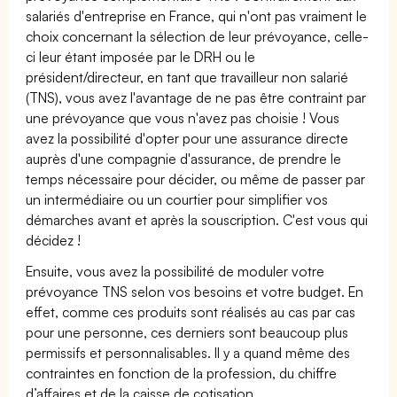
salariés d'entreprise en France, qui n'ont pas vraiment le
choix concernant la sélection de leur prévoyance, celle-
ci leur étant imposée par le DRH ou le
président/directeur, en tant que travailleur non salarié
(TNS), vous avez l'avantage de ne pas être contraint par
une prévoyance que vous n'avez pas choisie ! Vous
avez la possibilité d'opter pour une assurance directe
auprès d'une compagnie d'assurance, de prendre le
temps nécessaire pour décider, ou même de passer par
un intermédiaire ou un courtier pour simplifier vos
démarches avant et après la souscription. C'est vous qui
décidez !
Ensuite, vous avez la possibilité de moduler votre
prévoyance TNS selon vos besoins et votre budget. En
effet, comme ces produits sont réalisés au cas par cas
pour une personne, ces derniers sont beaucoup plus
permissifs et personnalisables. Il y a quand même des
contraintes en fonction de la profession, du chiffre
d’affaires et de la caisse de cotisation.