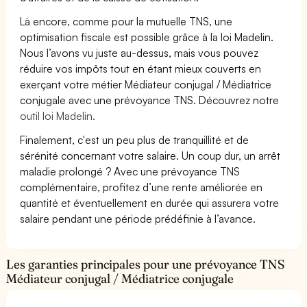
Là encore, comme pour la mutuelle TNS, une
optimisation fiscale est possible grâce à la loi Madelin.
Nous l’avons vu juste au-dessus, mais vous pouvez
réduire vos impôts tout en étant mieux couverts en
exerçant votre métier Médiateur conjugal / Médiatrice
conjugale avec une prévoyance TNS. Découvrez notre
outil loi Madelin.
Finalement, c'est un peu plus de tranquillité et de
sérénité concernant votre salaire. Un coup dur, un arrêt
maladie prolongé ? Avec une prévoyance TNS
complémentaire, profitez d’une rente améliorée en
quantité et éventuellement en durée qui assurera votre
salaire pendant une période prédéfinie à l’avance.
Les garanties principales pour une prévoyance TNS
Médiateur conjugal / Médiatrice conjugale