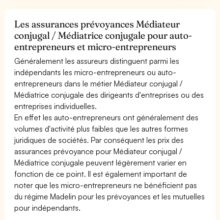
Les assurances prévoyances Médiateur
conjugal / Médiatrice conjugale pour auto-
entrepreneurs et micro-entrepreneurs
Généralement les assureurs distinguent parmi les
indépendants les micro-entrepreneurs ou auto-
entrepreneurs dans le métier Médiateur conjugal /
Médiatrice conjugale des dirigeants d'entreprises ou des
entreprises individuelles.
En effet les auto-entrepreneurs ont généralement des
volumes d'activité plus faibles que les autres formes
juridiques de sociétés. Par conséquent les prix des
assurances prévoyance pour Médiateur conjugal /
Médiatrice conjugale peuvent légèrement varier en
fonction de ce point. Il est également important de
noter que les micro-entrepreneurs ne bénéficient pas
du régime Madelin pour les prévoyances et les mutuelles
pour indépendants.