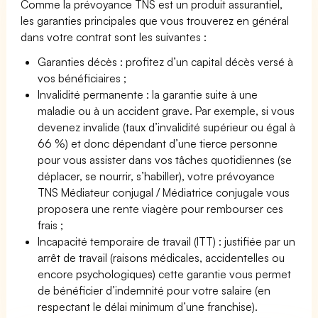
Comme la prévoyance TNS est un produit assurantiel,
les garanties principales que vous trouverez en général
dans votre contrat sont les suivantes :
Garanties décès : profitez d’un capital décès versé à
vos bénéficiaires ;
Invalidité permanente : la garantie suite à une
maladie ou à un accident grave. Par exemple, si vous
devenez invalide (taux d’invalidité supérieur ou égal à
66 %) et donc dépendant d’une tierce personne
pour vous assister dans vos tâches quotidiennes (se
déplacer, se nourrir, s’habiller), votre prévoyance
TNS Médiateur conjugal / Médiatrice conjugale vous
proposera une rente viagère pour rembourser ces
frais ;
Incapacité temporaire de travail (ITT) : justifiée par un
arrêt de travail (raisons médicales, accidentelles ou
encore psychologiques) cette garantie vous permet
de bénéficier d’indemnité pour votre salaire (en
respectant le délai minimum d’une franchise).