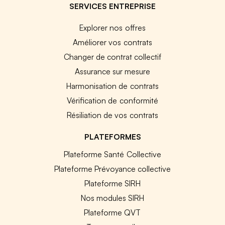
SERVICES ENTREPRISE
Explorer nos offres
Améliorer vos contrats
Changer de contrat collectif
Assurance sur mesure
Harmonisation de contrats
Vérification de conformité
Résiliation de vos contrats
PLATEFORMES
Plateforme Santé Collective
Plateforme Prévoyance collective
Plateforme SIRH
Nos modules SIRH
Plateforme QVT