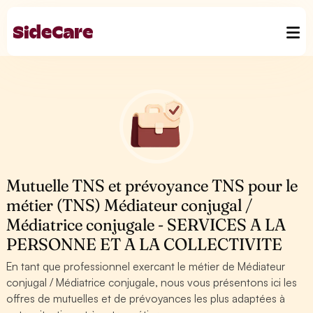
Mutuelle TNS et prévoyance TNS pour le
métier (TNS) Médiateur conjugal /
Médiatrice conjugale - SERVICES A LA
PERSONNE ET A LA COLLECTIVITE
En tant que professionnel exercant le métier de Médiateur
conjugal / Médiatrice conjugale, nous vous présentons ici les
offres de mutuelles et de prévoyances les plus adaptées à