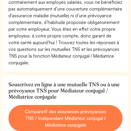
contrairement aux employés salariés, vous ne bénéficiez
pas automatiquement d’une couverture complémentaire
d'assurance maladie (mutuelle) ni d’une prévoyance
complémentaire, d’habitude proposée obligatoirement
par votre employeur. Vous êtes en effet votre propre
employeur, à votre propre compte, donc garant de
votre santé aujourd’hui ! Trouvez toutes les réponses à
vos questions sur les mutuelles TNS et les prévoyances
TNS pour la fonction Médiateur conjugal / Médiatrice
conjugale.
Souscrivez en ligne à une mutuelle TNS ou à une
prévoyance TNS pour Médiateur conjugal /
Médiatrice conjugale
Comparatif des assurances prévoyances
TNS / Indépendant Médiateur conjugal /
Médiatrice conjugale