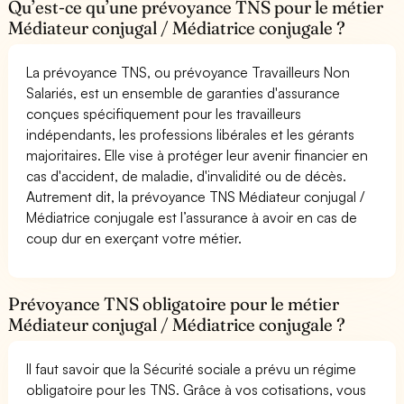
Qu’est-ce qu’une prévoyance TNS pour le métier
Médiateur conjugal / Médiatrice conjugale ?
La prévoyance TNS, ou prévoyance Travailleurs Non
Salariés, est un ensemble de garanties d'assurance
conçues spécifiquement pour les travailleurs
indépendants, les professions libérales et les gérants
majoritaires. Elle vise à protéger leur avenir financier en
cas d'accident, de maladie, d'invalidité ou de décès.
Autrement dit, la prévoyance TNS Médiateur conjugal /
Médiatrice conjugale est l’assurance à avoir en cas de
coup dur en exerçant votre métier.
Prévoyance TNS obligatoire pour le métier
Médiateur conjugal / Médiatrice conjugale ?
Il faut savoir que la Sécurité sociale a prévu un régime
obligatoire pour les TNS. Grâce à vos cotisations, vous