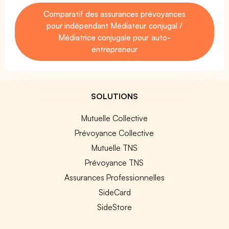
Comparatif des assurances prévoyances
pour indépendant Médiateur conjugal /
Médiatrice conjugale pour auto-
entrepreneur
SOLUTIONS
Mutuelle Collective
Prévoyance Collective
Mutuelle TNS
Prévoyance TNS
Assurances Professionnelles
SideCard
SideStore