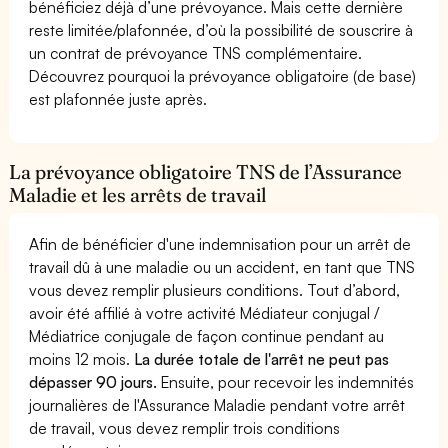
bénéficiez déjà d’une prévoyance. Mais cette dernière
reste limitée/plafonnée, d’où la possibilité de souscrire à
un contrat de prévoyance TNS complémentaire.
Découvrez pourquoi la prévoyance obligatoire (de base)
est plafonnée juste après.
La prévoyance obligatoire TNS de l’Assurance
Maladie et les arrêts de travail
Afin de bénéficier d'une indemnisation pour un arrêt de
travail dû à une maladie ou un accident, en tant que TNS
vous devez remplir plusieurs conditions. Tout d’abord,
avoir été affilié à votre activité Médiateur conjugal /
Médiatrice conjugale de façon continue pendant au
moins 12 mois.
La durée totale de l'arrêt ne peut pas
dépasser 90 jours.
Ensuite, pour recevoir les indemnités
journalières de l'Assurance Maladie pendant votre arrêt
de travail, vous devez remplir trois conditions