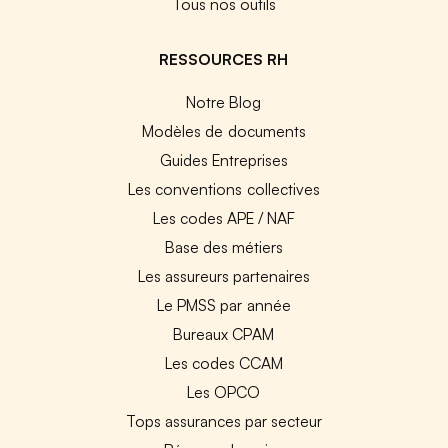
Tous nos outils
RESSOURCES RH
Notre Blog
Modèles de documents
Guides Entreprises
Les conventions collectives
Les codes APE / NAF
Base des métiers
Les assureurs partenaires
Le PMSS par année
Bureaux CPAM
Les codes CCAM
Les OPCO
Tops assurances par secteur