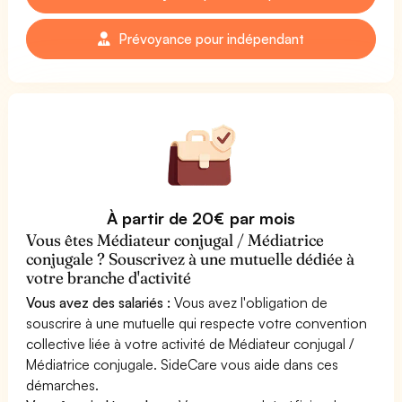
Prévoyance pour indépendant
À partir de 20€ par mois
Vous êtes Médiateur conjugal / Médiatrice
conjugale ? Souscrivez à une mutuelle dédiée à
votre branche d'activité
Vous avez des salariés :
Vous avez l'obligation de
souscrire à une mutuelle qui respecte votre convention
collective liée à votre activité de Médiateur conjugal /
Médiatrice conjugale. SideCare vous aide dans ces
démarches.