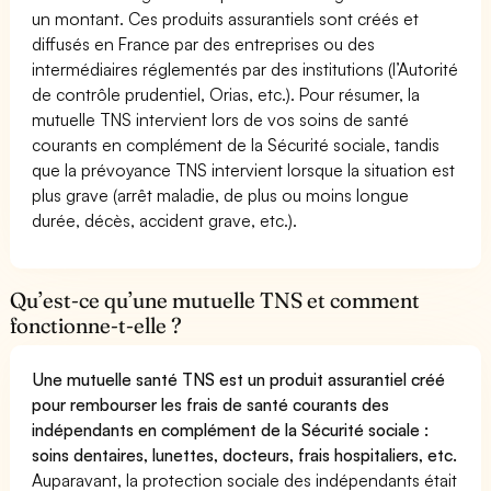
un montant. Ces produits assurantiels sont créés et
diffusés en France par des entreprises ou des
intermédiaires réglementés par des institutions (l’Autorité
de contrôle prudentiel, Orias, etc.). Pour résumer, la
mutuelle TNS intervient lors de vos soins de santé
courants en complément de la Sécurité sociale, tandis
que la prévoyance TNS intervient lorsque la situation est
plus grave (arrêt maladie, de plus ou moins longue
durée, décès, accident grave, etc.).
Qu’est-ce qu’une mutuelle TNS et comment
fonctionne-t-elle ?
Une mutuelle santé TNS est un produit assurantiel créé
pour rembourser les frais de santé courants des
indépendants en complément de la Sécurité sociale :
soins dentaires, lunettes, docteurs, frais hospitaliers, etc.
Auparavant, la protection sociale des indépendants était