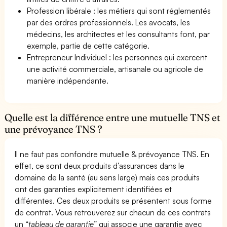
Profession libérale : les métiers qui sont réglementés
par des ordres professionnels. Les avocats, les
médecins, les architectes et les consultants font, par
exemple, partie de cette catégorie.
Entrepreneur Individuel : les personnes qui exercent
une activité commerciale, artisanale ou agricole de
manière indépendante.
Quelle est la différence entre une mutuelle TNS et
une prévoyance TNS ?
Il ne faut pas confondre mutuelle & prévoyance TNS. En
effet, ce sont deux produits d’assurances dans le
domaine de la santé (au sens large) mais ces produits
ont des garanties explicitement identifiées et
différentes. Ces deux produits se présentent sous forme
de contrat. Vous retrouverez sur chacun de ces contrats
un “
tableau de garantie
” qui associe une garantie avec