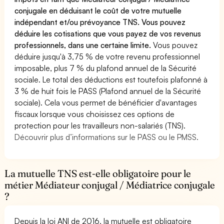
conjugale en déduisant le coût de votre mutuelle
indépendant et/ou prévoyance TNS. Vous pouvez
déduire les cotisations que vous payez de vos revenus
professionnels, dans une certaine limite.
Vous pouvez
déduire jusqu'à 3,75 % de votre revenu professionnel
imposable, plus 7 % du plafond annuel de la Sécurité
sociale. Le total des déductions est toutefois plafonné à
3 % de huit fois le PASS (Plafond annuel de la Sécurité
sociale). Cela vous permet de bénéficier d'avantages
fiscaux lorsque vous choisissez ces options de
protection pour les travailleurs non-salariés (TNS).
Découvrir plus d’informations sur le PASS ou le PMSS.
La mutuelle TNS est-elle obligatoire pour le
métier Médiateur conjugal / Médiatrice conjugale
?
Depuis la loi ANI de 2016, la mutuelle est obligatoire