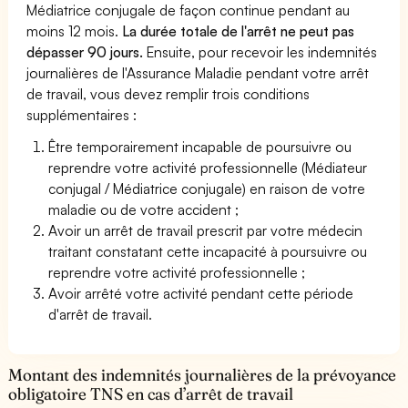
Médiatrice conjugale de façon continue pendant au
moins 12 mois.
La durée totale de l'arrêt ne peut pas
dépasser 90 jours.
Ensuite, pour recevoir les indemnités
journalières de l'Assurance Maladie pendant votre arrêt
de travail, vous devez remplir trois conditions
supplémentaires :
Être temporairement incapable de poursuivre ou
reprendre votre activité professionnelle (Médiateur
conjugal / Médiatrice conjugale) en raison de votre
maladie ou de votre accident ;
Avoir un arrêt de travail prescrit par votre médecin
traitant constatant cette incapacité à poursuivre ou
reprendre votre activité professionnelle ;
Avoir arrêté votre activité pendant cette période
d'arrêt de travail.
Montant des indemnités journalières de la prévoyance
obligatoire TNS en cas d’arrêt de travail