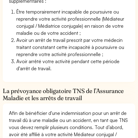
supplémentaires :
Être temporairement incapable de poursuivre ou
reprendre votre activité professionnelle (Médiateur
conjugal / Médiatrice conjugale) en raison de votre
maladie ou de votre accident ;
Avoir un arrêt de travail prescrit par votre médecin
traitant constatant cette incapacité à poursuivre ou
reprendre votre activité professionnelle ;
Avoir arrêté votre activité pendant cette période
d'arrêt de travail.
La prévoyance obligatoire TNS de l’Assurance
Maladie et les arrêts de travail
Afin de bénéficier d'une indemnisation pour un arrêt de
travail dû à une maladie ou un accident, en tant que TNS
vous devez remplir plusieurs conditions. Tout d’abord,
avoir été affilié à votre activité Médiateur conjugal /