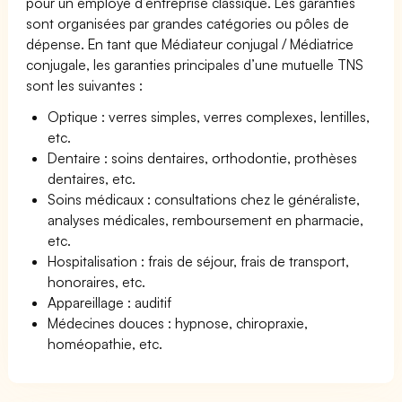
pour un employé d’entreprise classique. Les garanties
sont organisées par grandes catégories ou pôles de
dépense. En tant que Médiateur conjugal / Médiatrice
conjugale, les garanties principales d’une mutuelle TNS
sont les suivantes :
Optique : verres simples, verres complexes, lentilles,
etc.
Dentaire : soins dentaires, orthodontie, prothèses
dentaires, etc.
Soins médicaux : consultations chez le généraliste,
analyses médicales, remboursement en pharmacie,
etc.
Hospitalisation : frais de séjour, frais de transport,
honoraires, etc.
Appareillage : auditif
Médecines douces : hypnose, chiropraxie,
homéopathie, etc.