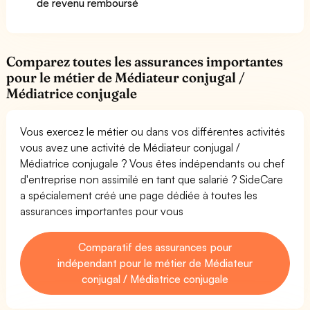
de revenu remboursé
Comparez toutes les assurances importantes
pour le métier de Médiateur conjugal /
Médiatrice conjugale
Vous exercez le métier ou dans vos différentes activités
vous avez une activité de Médiateur conjugal /
Médiatrice conjugale ? Vous êtes indépendants ou chef
d'entreprise non assimilé en tant que salarié ? SideCare
a spécialement créé une page dédiée à toutes les
assurances importantes pour vous
Comparatif des assurances pour
indépendant pour le métier de Médiateur
conjugal / Médiatrice conjugale