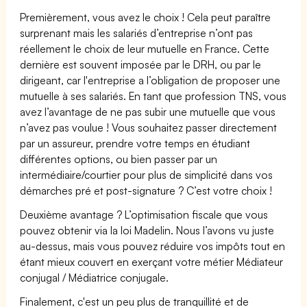
Premièrement, vous avez le choix ! Cela peut paraître
surprenant mais les salariés d’entreprise n’ont pas
réellement le choix de leur mutuelle en France. Cette
dernière est souvent imposée par le DRH, ou par le
dirigeant, car l'entreprise a l’obligation de proposer une
mutuelle à ses salariés. En tant que profession TNS, vous
avez l’avantage de ne pas subir une mutuelle que vous
n’avez pas voulue ! Vous souhaitez passer directement
par un assureur, prendre votre temps en étudiant
différentes options, ou bien passer par un
intermédiaire/courtier pour plus de simplicité dans vos
démarches pré et post-signature ? C’est votre choix !
Deuxième avantage ? L’optimisation fiscale que vous
pouvez obtenir via la loi Madelin. Nous l’avons vu juste
au-dessus, mais vous pouvez réduire vos impôts tout en
étant mieux couvert en exerçant votre métier Médiateur
conjugal / Médiatrice conjugale.
Finalement, c'est un peu plus de tranquillité et de