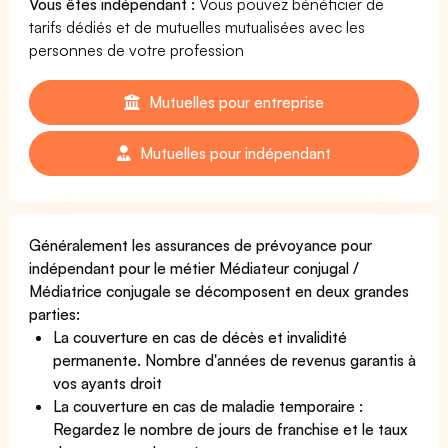
Vous êtes indépendant :
Vous pouvez bénéficier de
tarifs dédiés et de mutuelles mutualisées avec les
personnes de votre profession
Mutuelles pour entreprise
Mutuelles pour indépendant
Généralement les assurances de prévoyance pour
indépendant pour le métier Médiateur conjugal /
Médiatrice conjugale se décomposent en deux grandes
parties:
La couverture en cas de décès et invalidité
permanente. Nombre d'années de revenus garantis à
vos ayants droit
La couverture en cas de maladie temporaire :
Regardez le nombre de jours de franchise et le taux