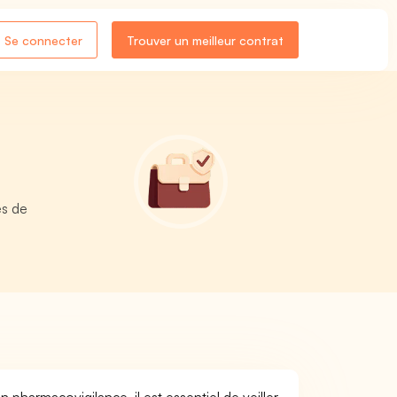
Se connecter
Trouver un meilleur contrat
es de