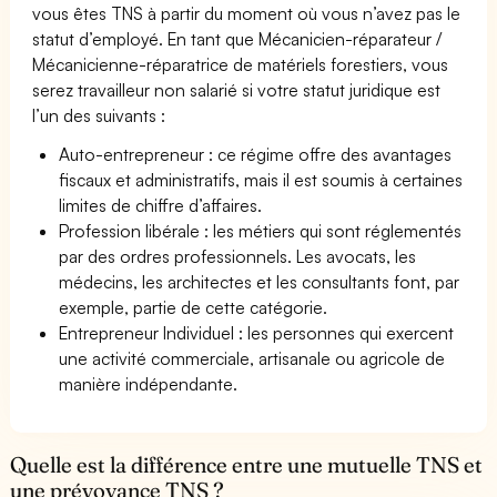
vous êtes TNS à partir du moment où vous n’avez pas le
statut d’employé. En tant que Mécanicien-réparateur /
Mécanicienne-réparatrice de matériels forestiers, vous
serez travailleur non salarié si votre statut juridique est
l’un des suivants :
Auto-entrepreneur : ce régime offre des avantages
fiscaux et administratifs, mais il est soumis à certaines
limites de chiffre d’affaires.
Profession libérale : les métiers qui sont réglementés
par des ordres professionnels. Les avocats, les
médecins, les architectes et les consultants font, par
exemple, partie de cette catégorie.
Entrepreneur Individuel : les personnes qui exercent
une activité commerciale, artisanale ou agricole de
manière indépendante.
Quelle est la différence entre une mutuelle TNS et
une prévoyance TNS ?