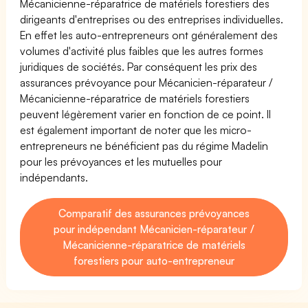
Mécanicienne-réparatrice de matériels forestiers des
dirigeants d'entreprises ou des entreprises individuelles.
En effet les auto-entrepreneurs ont généralement des
volumes d'activité plus faibles que les autres formes
juridiques de sociétés. Par conséquent les prix des
assurances prévoyance pour Mécanicien-réparateur /
Mécanicienne-réparatrice de matériels forestiers
peuvent légèrement varier en fonction de ce point. Il
est également important de noter que les micro-
entrepreneurs ne bénéficient pas du régime Madelin
pour les prévoyances et les mutuelles pour
indépendants.
Comparatif des assurances prévoyances
pour indépendant Mécanicien-réparateur /
Mécanicienne-réparatrice de matériels
forestiers pour auto-entrepreneur