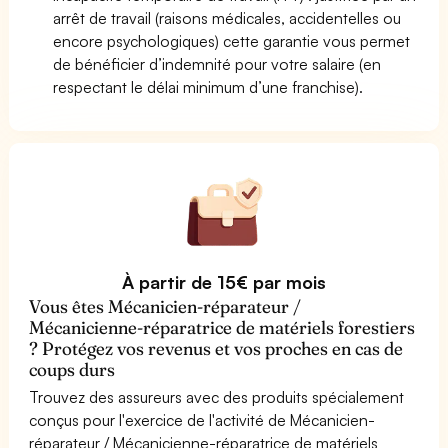
arrêt de travail (raisons médicales, accidentelles ou
encore psychologiques) cette garantie vous permet
de bénéficier d’indemnité pour votre salaire (en
respectant le délai minimum d’une franchise).
À partir de 15€ par mois
Vous êtes Mécanicien-réparateur /
Mécanicienne-réparatrice de matériels forestiers
? Protégez vos revenus et vos proches en cas de
coups durs
Trouvez des assureurs avec des produits spécialement
conçus pour l'exercice de l'activité de Mécanicien-
réparateur / Mécanicienne-réparatrice de matériels