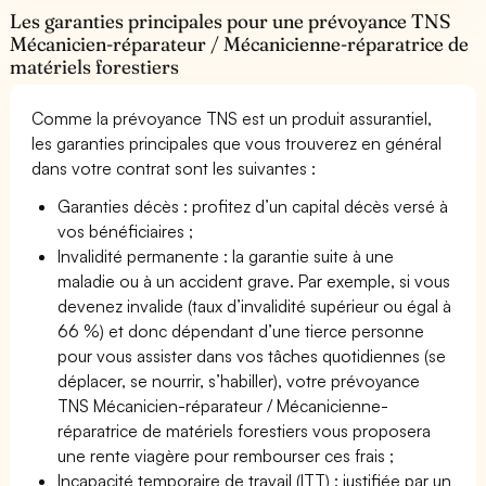
Les garanties principales pour une prévoyance TNS
Mécanicien-réparateur / Mécanicienne-réparatrice de
matériels forestiers
Comme la prévoyance TNS est un produit assurantiel,
les garanties principales que vous trouverez en général
dans votre contrat sont les suivantes :
Garanties décès : profitez d’un capital décès versé à
vos bénéficiaires ;
Invalidité permanente : la garantie suite à une
maladie ou à un accident grave. Par exemple, si vous
devenez invalide (taux d’invalidité supérieur ou égal à
66 %) et donc dépendant d’une tierce personne
pour vous assister dans vos tâches quotidiennes (se
déplacer, se nourrir, s’habiller), votre prévoyance
TNS Mécanicien-réparateur / Mécanicienne-
réparatrice de matériels forestiers vous proposera
une rente viagère pour rembourser ces frais ;
Incapacité temporaire de travail (ITT) : justifiée par un