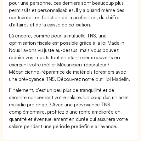
pour une personne, ces derniers sont beaucoup plus
permissifs et personnalisables. Il y a quand même des
contraintes en fonction de la profession, du chiffre
d’affaires et de la caisse de cotisation.
Là encore, comme pour la mutuelle TNS, une
optimisation fiscale est possible grâce à la loi Madelin.
Nous l’avons vu juste au-dessus, mais vous pouvez
réduire vos impôts tout en étant mieux couverts en
exerçant votre métier Mécanicien-réparateur /
Mécanicienne-réparatrice de matériels forestiers avec
une prévoyance TNS. Découvrez notre
outil loi Madelin.
Finalement, c'est un peu plus de tranquillité et de
sérénité concernant votre salaire. Un coup dur, un arrêt
maladie prolongé ? Avec une prévoyance TNS
complémentaire, profitez d’une rente améliorée en
quantité et éventuellement en durée qui assurera votre
salaire pendant une période prédéfinie à l’avance.