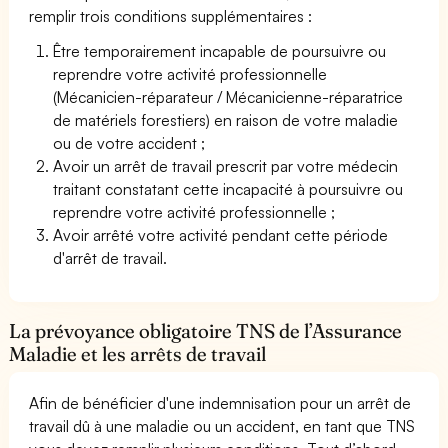
remplir trois conditions supplémentaires :
Être temporairement incapable de poursuivre ou
reprendre votre activité professionnelle
(Mécanicien-réparateur / Mécanicienne-réparatrice
de matériels forestiers) en raison de votre maladie
ou de votre accident ;
Avoir un arrêt de travail prescrit par votre médecin
traitant constatant cette incapacité à poursuivre ou
reprendre votre activité professionnelle ;
Avoir arrêté votre activité pendant cette période
d'arrêt de travail.
La prévoyance obligatoire TNS de l’Assurance
Maladie et les arrêts de travail
Afin de bénéficier d'une indemnisation pour un arrêt de
travail dû à une maladie ou un accident, en tant que TNS