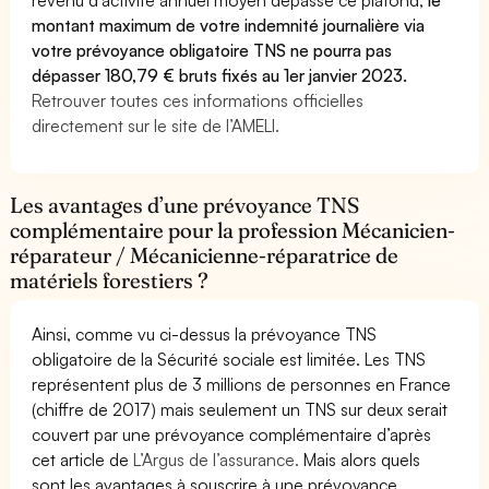
montant maximum de votre indemnité journalière via
votre prévoyance obligatoire TNS ne pourra pas
dépasser 180,79 € bruts fixés au 1er janvier 2023.
Retrouver toutes ces informations officielles
directement sur le site de l’AMELI.
Les avantages d’une prévoyance TNS
complémentaire pour la profession Mécanicien-
réparateur / Mécanicienne-réparatrice de
matériels forestiers ?
Ainsi, comme vu ci-dessus la prévoyance TNS
obligatoire de la Sécurité sociale est limitée. Les TNS
représentent plus de 3 millions de personnes en France
(chiffre de 2017) mais seulement un TNS sur deux serait
couvert par une prévoyance complémentaire d’après
cet article de
L’Argus de l’assurance.
Mais alors quels
sont les avantages à souscrire à une prévoyance