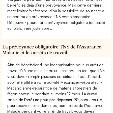
bénéficiez déjà d’une prévoyance. Mais cette dernière
reste limitée/plafonnée, d’où la possibilité de souscrire à
un contrat de prévoyance TNS complémentaire.
Découvrez pourquoi la prévoyance obligatoire (de base)
est plafonnée juste après.
La prévoyance obligatoire TNS de l’Assurance
Maladie et les arrêts de travail
Afin de bénéficier d'une indemnisation pour un arrêt de
travail dû à une maladie ou un accident, en tant que TNS
vous devez remplir plusieurs conditions. Tout d’abord,
avoir été affilié à votre activité Mécanicien-réparateur /
Mécanicienne-réparatrice de matériels forestiers de
façon continue pendant au moins 12 mois.
La durée
totale de l'arrêt ne peut pas dépasser 90 jours.
Ensuite,
pour recevoir les indemnités journalières de l'Assurance
Maladie pendant votre arrêt de travail, vous devez