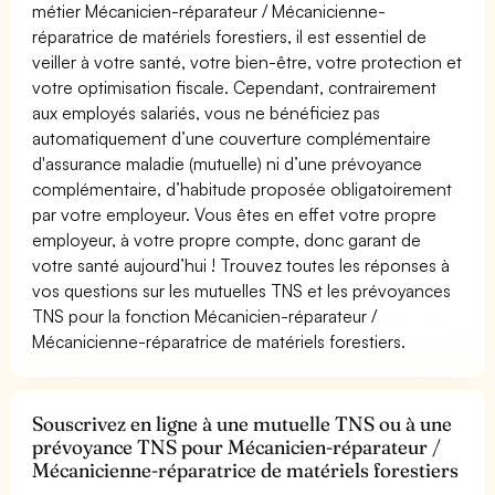
métier Mécanicien-réparateur / Mécanicienne-
réparatrice de matériels forestiers, il est essentiel de
veiller à votre santé, votre bien-être, votre protection et
votre optimisation fiscale. Cependant, contrairement
aux employés salariés, vous ne bénéficiez pas
automatiquement d’une couverture complémentaire
d'assurance maladie (mutuelle) ni d’une prévoyance
complémentaire, d’habitude proposée obligatoirement
par votre employeur. Vous êtes en effet votre propre
employeur, à votre propre compte, donc garant de
votre santé aujourd’hui ! Trouvez toutes les réponses à
vos questions sur les mutuelles TNS et les prévoyances
TNS pour la fonction Mécanicien-réparateur /
Mécanicienne-réparatrice de matériels forestiers.
Souscrivez en ligne à une mutuelle TNS ou à une
prévoyance TNS pour Mécanicien-réparateur /
Mécanicienne-réparatrice de matériels forestiers