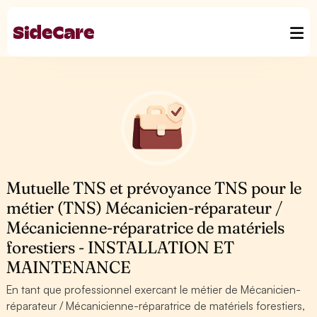
Mutuelle TNS et prévoyance TNS pour le
métier (TNS) Mécanicien-réparateur /
Mécanicienne-réparatrice de matériels
forestiers - INSTALLATION ET
MAINTENANCE
En tant que professionnel exercant le métier de Mécanicien-
réparateur / Mécanicienne-réparatrice de matériels forestiers,