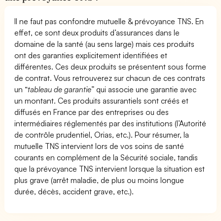
Il ne faut pas confondre mutuelle & prévoyance TNS. En
effet, ce sont deux produits d’assurances dans le
domaine de la santé (au sens large) mais ces produits
ont des garanties explicitement identifiées et
différentes. Ces deux produits se présentent sous forme
de contrat. Vous retrouverez sur chacun de ces contrats
un “
tableau de garantie
” qui associe une garantie avec
un montant. Ces produits assurantiels sont créés et
diffusés en France par des entreprises ou des
intermédiaires réglementés par des institutions (l’Autorité
de contrôle prudentiel, Orias, etc.). Pour résumer, la
mutuelle TNS intervient lors de vos soins de santé
courants en complément de la Sécurité sociale, tandis
que la prévoyance TNS intervient lorsque la situation est
plus grave (arrêt maladie, de plus ou moins longue
durée, décès, accident grave, etc.).