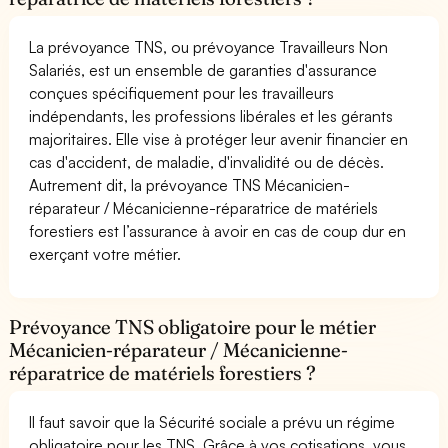
La prévoyance TNS, ou prévoyance Travailleurs Non
Salariés, est un ensemble de garanties d'assurance
conçues spécifiquement pour les travailleurs
indépendants, les professions libérales et les gérants
majoritaires. Elle vise à protéger leur avenir financier en
cas d'accident, de maladie, d'invalidité ou de décès.
Autrement dit, la prévoyance TNS Mécanicien-
réparateur / Mécanicienne-réparatrice de matériels
forestiers est l’assurance à avoir en cas de coup dur en
exerçant votre métier.
Prévoyance TNS obligatoire pour le métier
Mécanicien-réparateur / Mécanicienne-
réparatrice de matériels forestiers ?
Il faut savoir que la Sécurité sociale a prévu un régime
obligatoire pour les TNS. Grâce à vos cotisations, vous