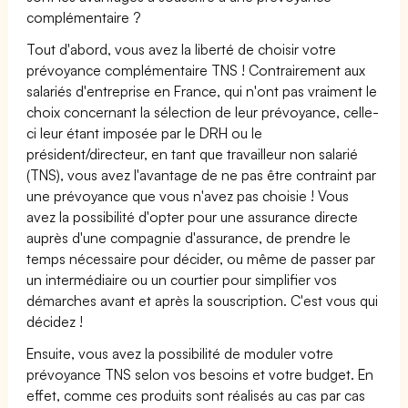
complémentaire ?
Tout d'abord, vous avez la liberté de choisir votre
prévoyance complémentaire TNS ! Contrairement aux
salariés d'entreprise en France, qui n'ont pas vraiment le
choix concernant la sélection de leur prévoyance, celle-
ci leur étant imposée par le DRH ou le
président/directeur, en tant que travailleur non salarié
(TNS), vous avez l'avantage de ne pas être contraint par
une prévoyance que vous n'avez pas choisie ! Vous
avez la possibilité d'opter pour une assurance directe
auprès d'une compagnie d'assurance, de prendre le
temps nécessaire pour décider, ou même de passer par
un intermédiaire ou un courtier pour simplifier vos
démarches avant et après la souscription. C'est vous qui
décidez !
Ensuite, vous avez la possibilité de moduler votre
prévoyance TNS selon vos besoins et votre budget. En
effet, comme ces produits sont réalisés au cas par cas