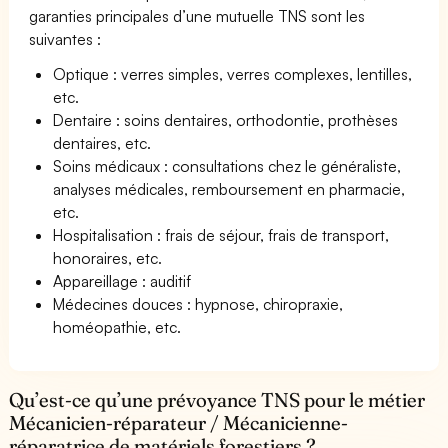
garanties principales d’une mutuelle TNS sont les
suivantes :
Optique : verres simples, verres complexes, lentilles,
etc.
Dentaire : soins dentaires, orthodontie, prothèses
dentaires, etc.
Soins médicaux : consultations chez le généraliste,
analyses médicales, remboursement en pharmacie,
etc.
Hospitalisation : frais de séjour, frais de transport,
honoraires, etc.
Appareillage : auditif
Médecines douces : hypnose, chiropraxie,
homéopathie, etc.
Qu’est-ce qu’une prévoyance TNS pour le métier
Mécanicien-réparateur / Mécanicienne-
réparatrice de matériels forestiers ?