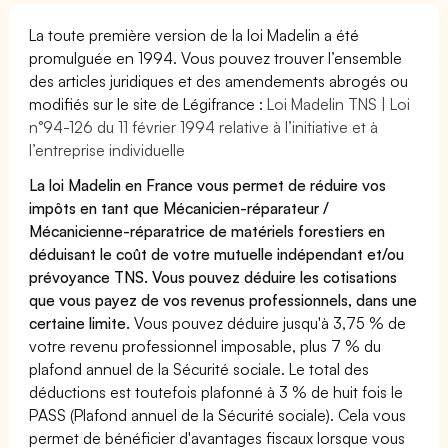
La toute première version de la loi Madelin a été
promulguée en 1994. Vous pouvez trouver l’ensemble
des articles juridiques et des amendements abrogés ou
modifiés sur le site de Légifrance :
Loi Madelin TNS | Loi
n°94-126 du 11 février 1994 relative à l’initiative et à
l’entreprise individuelle
La loi Madelin en France vous permet de réduire vos
impôts en tant que Mécanicien-réparateur /
Mécanicienne-réparatrice de matériels forestiers en
déduisant le coût de votre mutuelle indépendant et/ou
prévoyance TNS. Vous pouvez déduire les cotisations
que vous payez de vos revenus professionnels, dans une
certaine limite.
Vous pouvez déduire jusqu'à 3,75 % de
votre revenu professionnel imposable, plus 7 % du
plafond annuel de la Sécurité sociale. Le total des
déductions est toutefois plafonné à 3 % de huit fois le
PASS (Plafond annuel de la Sécurité sociale). Cela vous
permet de bénéficier d'avantages fiscaux lorsque vous