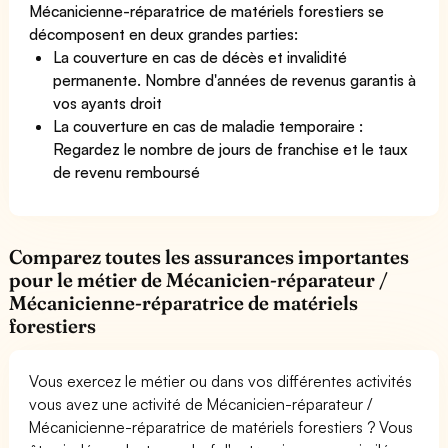
Mécanicienne-réparatrice de matériels forestiers se
décomposent en deux grandes parties:
La couverture en cas de décès et invalidité
permanente. Nombre d'années de revenus garantis à
vos ayants droit
La couverture en cas de maladie temporaire :
Regardez le nombre de jours de franchise et le taux
de revenu remboursé
Comparez toutes les assurances importantes
pour le métier de Mécanicien-réparateur /
Mécanicienne-réparatrice de matériels
forestiers
Vous exercez le métier ou dans vos différentes activités
vous avez une activité de Mécanicien-réparateur /
Mécanicienne-réparatrice de matériels forestiers ? Vous