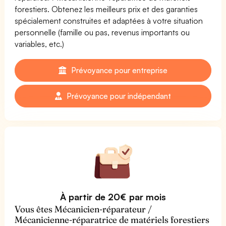
forestiers. Obtenez les meilleurs prix et des garanties
spécialement construites et adaptées à votre situation
personnelle (famille ou pas, revenus importants ou
variables, etc.)
Prévoyance pour entreprise
Prévoyance pour indépendant
À partir de 20€ par mois
Vous êtes Mécanicien-réparateur /
Mécanicienne-réparatrice de matériels forestiers