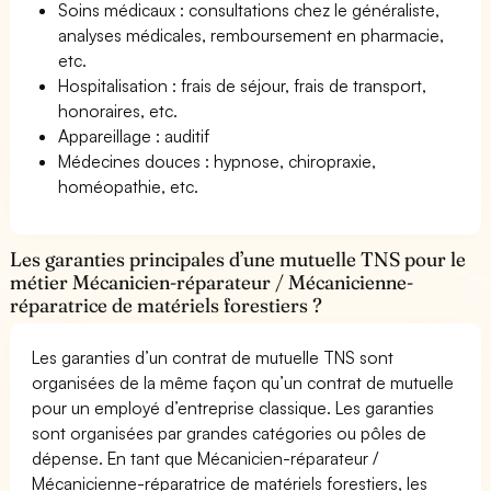
Soins médicaux : consultations chez le généraliste,
analyses médicales, remboursement en pharmacie,
etc.
Hospitalisation : frais de séjour, frais de transport,
honoraires, etc.
Appareillage : auditif
Médecines douces : hypnose, chiropraxie,
homéopathie, etc.
Les garanties principales d’une mutuelle TNS pour le
métier Mécanicien-réparateur / Mécanicienne-
réparatrice de matériels forestiers ?
Les garanties d’un contrat de mutuelle TNS sont
organisées de la même façon qu’un contrat de mutuelle
pour un employé d’entreprise classique. Les garanties
sont organisées par grandes catégories ou pôles de
dépense. En tant que Mécanicien-réparateur /
Mécanicienne-réparatrice de matériels forestiers, les