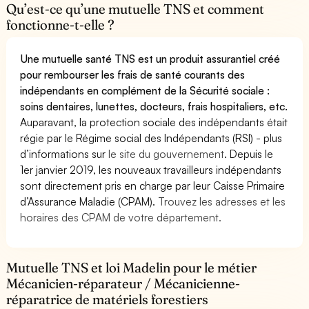
Qu’est-ce qu’une mutuelle TNS et comment
fonctionne-t-elle ?
Une mutuelle santé TNS est un produit assurantiel créé
pour rembourser les frais de santé courants des
indépendants en complément de la Sécurité sociale :
soins dentaires, lunettes, docteurs, frais hospitaliers, etc.
Auparavant, la protection sociale des indépendants était
régie par le Régime social des Indépendants (RSI) - plus
d’informations sur
le site du gouvernement
. Depuis le
1er janvier 2019, les nouveaux travailleurs indépendants
sont directement pris en charge par leur Caisse Primaire
d’Assurance Maladie (CPAM).
Trouvez les adresses et les
horaires des CPAM de votre département.
Mutuelle TNS et loi Madelin pour le métier
Mécanicien-réparateur / Mécanicienne-
réparatrice de matériels forestiers