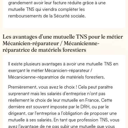
grandement avoir leur facture réduite grâce à une
mutuelle TNS qui viendra compléter les
remboursements de la Sécurité sociale.
Les avantages d’une mutuelle TNS pour le métier
Mécanicien-réparateur / Mécanicienne-
réparatrice de matériels forestiers
Il existe plusieurs avantages à avoir une mutuelle TNS en
exerçant le métier Mécanicien-réparateur /
Mécanicienne-réparatrice de matériels forestiers.
Premièrement, vous avez le choix ! Cela peut paraître
surprenant mais les salariés d’entreprise n’ont pas
réellement le choix de leur mutuelle en France. Cette
dernière est souvent imposée par le DRH, ou par le
dirigeant, car l'entreprise a l’obligation de proposer une
mutuelle à ses salariés. En tant que profession TNS, vous
avez l’avantage de ne pas subir une mutuelle que vous