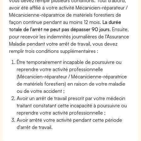
vous devez remplir plusieurs conditions. Tout d’abord,
avoir été affilié à votre activité Mécanicien-réparateur /
Mécanicienne-réparatrice de matériels forestiers de
façon continue pendant au moins 12 mois.
La durée
totale de l'arrêt ne peut pas dépasser 90 jours.
Ensuite,
pour recevoir les indemnités journalières de l'Assurance
Maladie pendant votre arrêt de travail, vous devez
remplir trois conditions supplémentaires :
Être temporairement incapable de poursuivre ou
reprendre votre activité professionnelle
(Mécanicien-réparateur / Mécanicienne-réparatrice
de matériels forestiers) en raison de votre maladie
ou de votre accident ;
Avoir un arrêt de travail prescrit par votre médecin
traitant constatant cette incapacité à poursuivre ou
reprendre votre activité professionnelle ;
Avoir arrêté votre activité pendant cette période
d'arrêt de travail.