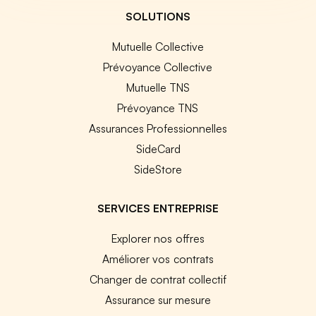
SOLUTIONS
Mutuelle Collective
Prévoyance Collective
Mutuelle TNS
Prévoyance TNS
Assurances Professionnelles
SideCard
SideStore
SERVICES ENTREPRISE
Explorer nos offres
Améliorer vos contrats
Changer de contrat collectif
Assurance sur mesure