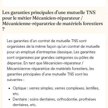
Les garanties principales d’une mutuelle TNS
pour le métier Mécanicien-réparateur /
Mécanicienne-réparatrice de matériels forestiers
?
Les garanties d’un contrat de mutuelle TNS sont
organisées de la même façon qu’un contrat de mutuelle
pour un employé d’entreprise classique. Les garanties
sont organisées par grandes catégories ou pôles de
dépense. En tant que Mécanicien-réparateur /
Mécanicienne-réparatrice de matériels forestiers, les
garanties principales d’une mutuelle TNS sont les
suivantes :
Optique : verres simples, verres complexes, lentilles,
etc.
Dentaire : soins dentaires, orthodontie, prothèses
dentaires, etc.