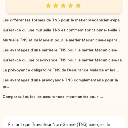
Les différentes formes de TNS pour le métier Mécanicien-répa...
Qu’est-ce qu’une mutuelle TNS et comment fonctionne-t-elle ?
Mutuelle TNS et loi Madelin pour le métier Mécanicien-répara...
Les avantages d’une mutuelle TNS pour le métier Mécanicien-...
Qu’est-ce qu’une prévoyance TNS pour le métier Mécanicien-ré...
La prévoyance obligatoire TNS de l’Assurance Maladie et les ...
Les avantages d’une prévoyance TNS complémentaire pour la
pr...
Comparez toutes les assurances importantes pour l...
En tant que Travailleur Non-Salarié (TNS) exerçant le