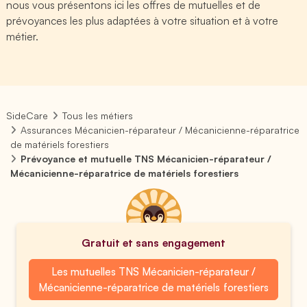
nous vous présentons ici les offres de mutuelles et de
prévoyances les plus adaptées à votre situation et à votre
métier.
SideCare
Tous les métiers
Assurances Mécanicien-réparateur / Mécanicienne-réparatrice
de matériels forestiers
Prévoyance et mutuelle TNS Mécanicien-réparateur /
Mécanicienne-réparatrice de matériels forestiers
Gratuit et sans engagement
Les mutuelles TNS Mécanicien-réparateur /
Mécanicienne-réparatrice de matériels forestiers