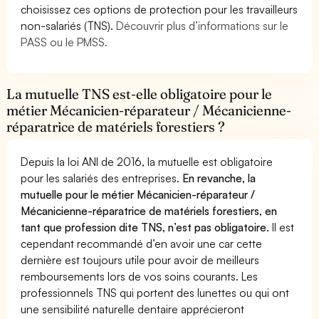
choisissez ces options de protection pour les travailleurs
non-salariés (TNS).
Découvrir plus d’informations sur le
PASS ou le PMSS.
La mutuelle TNS est-elle obligatoire pour le
métier Mécanicien-réparateur / Mécanicienne-
réparatrice de matériels forestiers ?
Depuis la loi ANI de 2016, la mutuelle est obligatoire
pour les salariés des entreprises.
En revanche, la
mutuelle pour le métier Mécanicien-réparateur /
Mécanicienne-réparatrice de matériels forestiers, en
tant que profession dite TNS, n’est pas obligatoire.
Il est
cependant recommandé d’en avoir une car cette
dernière est toujours utile pour avoir de meilleurs
remboursements lors de vos soins courants. Les
professionnels TNS qui portent des lunettes ou qui ont
une sensibilité naturelle dentaire apprécieront