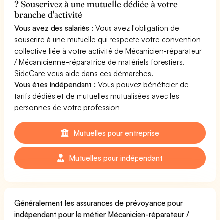
? Souscrivez à une mutuelle dédiée à votre
branche d'activité
Vous avez des salariés :
Vous avez l'obligation de
souscrire à une mutuelle qui respecte votre convention
collective liée à votre activité de Mécanicien-réparateur
/ Mécanicienne-réparatrice de matériels forestiers.
SideCare vous aide dans ces démarches.
Vous êtes indépendant :
Vous pouvez bénéficier de
tarifs dédiés et de mutuelles mutualisées avec les
personnes de votre profession
Mutuelles pour entreprise
Mutuelles pour indépendant
Généralement les assurances de prévoyance pour
indépendant pour le métier Mécanicien-réparateur /