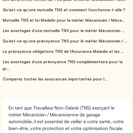
Qu’est-ce qu’une mutuelle TNS et comment fonctionne-t-elle ?
Mutuelle TNS et loi Madelin pour le métier Mécanicien / Méca...
Les avantages d’une mutuelle TNS pour le métier Mécanicien ...
Qu’est-ce qu’une prévoyance TNS pour le métier Mécanicien / ...
La prévoyance obligatoire TNS de l’Assurance Maladie et les ...
Les avantages d’une prévoyance TNS complémentaire pour la
pr...
Comparez toutes les assurances importantes pour l...
En tant que Travailleur Non-Salarié (TNS) exerçant le
métier Mécanicien / Mécanicienne de garage
automobile, il est essentiel de veiller à votre santé, votre
bien-être, votre protection et votre optimisation fiscale.