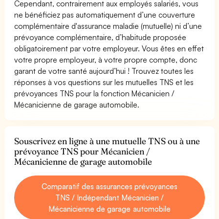
Cependant, contrairement aux employés salariés, vous
ne bénéficiez pas automatiquement d’une couverture
complémentaire d'assurance maladie (mutuelle) ni d’une
prévoyance complémentaire, d’habitude proposée
obligatoirement par votre employeur. Vous êtes en effet
votre propre employeur, à votre propre compte, donc
garant de votre santé aujourd’hui ! Trouvez toutes les
réponses à vos questions sur les mutuelles TNS et les
prévoyances TNS pour la fonction Mécanicien /
Mécanicienne de garage automobile.
Souscrivez en ligne à une mutuelle TNS ou à une
prévoyance TNS pour Mécanicien /
Mécanicienne de garage automobile
Comparatif des assurances prévoyances
TNS / Indépendant Mécanicien /
Mécanicienne de garage automobile