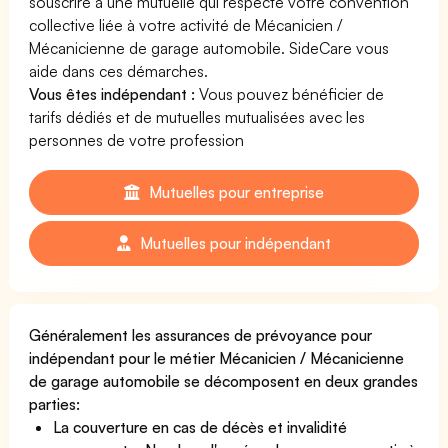
souscrire à une mutuelle qui respecte votre convention
collective liée à votre activité de Mécanicien /
Mécanicienne de garage automobile. SideCare vous
aide dans ces démarches.
Vous êtes indépendant :
Vous pouvez bénéficier de
tarifs dédiés et de mutuelles mutualisées avec les
personnes de votre profession
Mutuelles pour entreprise
Mutuelles pour indépendant
Généralement les assurances de prévoyance pour
indépendant pour le métier Mécanicien / Mécanicienne
de garage automobile se décomposent en deux grandes
parties:
La couverture en cas de décès et invalidité