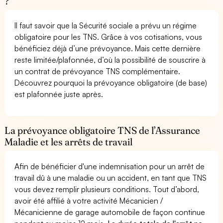
?
Il faut savoir que la Sécurité sociale a prévu un régime
obligatoire pour les TNS. Grâce à vos cotisations, vous
bénéficiez déjà d’une prévoyance. Mais cette dernière
reste limitée/plafonnée, d’où la possibilité de souscrire à
un contrat de prévoyance TNS complémentaire.
Découvrez pourquoi la prévoyance obligatoire (de base)
est plafonnée juste après.
La prévoyance obligatoire TNS de l’Assurance
Maladie et les arrêts de travail
Afin de bénéficier d'une indemnisation pour un arrêt de
travail dû à une maladie ou un accident, en tant que TNS
vous devez remplir plusieurs conditions. Tout d’abord,
avoir été affilié à votre activité Mécanicien /
Mécanicienne de garage automobile de façon continue