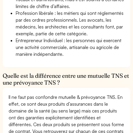
limites de chiffre d’affaires.
Profession libérale : les métiers qui sont réglementés
par des ordres professionnels. Les avocats, les
médecins, les architectes et les consultants font, par
exemple, partie de cette catégorie.
Entrepreneur Individuel : les personnes qui exercent
une activité commerciale, artisanale ou agricole de
manière indépendante.
Quelle est la différence entre une mutuelle TNS et
une prévoyance TNS ?
Il ne faut pas confondre mutuelle & prévoyance TNS. En
effet, ce sont deux produits d’assurances dans le
domaine de la santé (au sens large) mais ces produits
ont des garanties explicitement identifiées et
différentes. Ces deux produits se présentent sous forme
de contrat. Vous retrouverez sur chacun de ces contrats