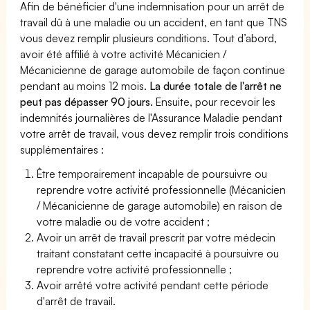
Afin de bénéficier d'une indemnisation pour un arrêt de
travail dû à une maladie ou un accident, en tant que TNS
vous devez remplir plusieurs conditions. Tout d’abord,
avoir été affilié à votre activité Mécanicien /
Mécanicienne de garage automobile de façon continue
pendant au moins 12 mois.
La durée totale de l'arrêt ne
peut pas dépasser 90 jours.
Ensuite, pour recevoir les
indemnités journalières de l'Assurance Maladie pendant
votre arrêt de travail, vous devez remplir trois conditions
supplémentaires :
Être temporairement incapable de poursuivre ou
reprendre votre activité professionnelle (Mécanicien
/ Mécanicienne de garage automobile) en raison de
votre maladie ou de votre accident ;
Avoir un arrêt de travail prescrit par votre médecin
traitant constatant cette incapacité à poursuivre ou
reprendre votre activité professionnelle ;
Avoir arrêté votre activité pendant cette période
d'arrêt de travail.