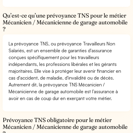
Qu’est-ce qu’une prévoyance TNS pour le métier
Mécanicien / Mécanicienne de garage automobile
?
La prévoyance TNS, ou prévoyance Travailleurs Non
Salariés, est un ensemble de garanties d'assurance
conçues spécifiquement pour les travailleurs
indépendants, les professions libérales et les gérants
majoritaires. Elle vise à protéger leur avenir financier en
cas d'accident, de maladie, d'invalidité ou de décès.
Autrement dit, la prévoyance TNS Mécanicien /
Mécanicienne de garage automobile est l’assurance à
avoir en cas de coup dur en exerçant votre métier.
Prévoyance TNS obligatoire pour le métier
Mécanicien / Mécanicienne de garage automobile