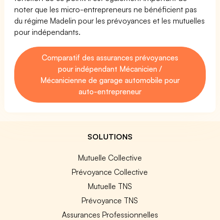
noter que les micro-entrepreneurs ne bénéficient pas
du régime Madelin pour les prévoyances et les mutuelles
pour indépendants.
Comparatif des assurances prévoyances
pour indépendant Mécanicien /
Mécanicienne de garage automobile pour
auto-entrepreneur
SOLUTIONS
Mutuelle Collective
Prévoyance Collective
Mutuelle TNS
Prévoyance TNS
Assurances Professionnelles