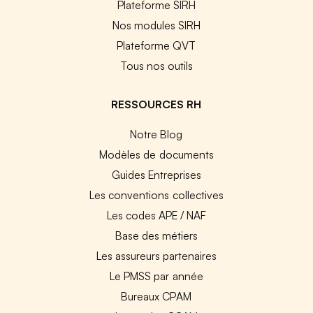
Plateforme SIRH
Nos modules SIRH
Plateforme QVT
Tous nos outils
RESSOURCES RH
Notre Blog
Modèles de documents
Guides Entreprises
Les conventions collectives
Les codes APE / NAF
Base des métiers
Les assureurs partenaires
Le PMSS par année
Bureaux CPAM