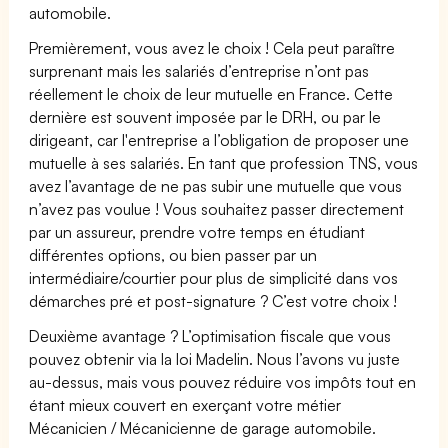
automobile.
Premièrement, vous avez le choix ! Cela peut paraître
surprenant mais les salariés d’entreprise n’ont pas
réellement le choix de leur mutuelle en France. Cette
dernière est souvent imposée par le DRH, ou par le
dirigeant, car l'entreprise a l’obligation de proposer une
mutuelle à ses salariés. En tant que profession TNS, vous
avez l’avantage de ne pas subir une mutuelle que vous
n’avez pas voulue ! Vous souhaitez passer directement
par un assureur, prendre votre temps en étudiant
différentes options, ou bien passer par un
intermédiaire/courtier pour plus de simplicité dans vos
démarches pré et post-signature ? C’est votre choix !
Deuxième avantage ? L’optimisation fiscale que vous
pouvez obtenir via la loi Madelin. Nous l’avons vu juste
au-dessus, mais vous pouvez réduire vos impôts tout en
étant mieux couvert en exerçant votre métier
Mécanicien / Mécanicienne de garage automobile.