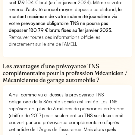
soit 139 104 € brut (au 1er janvier 2024). Même si votre
revenu d'activité annuel moyen dépasse ce plafond,
le
montant maximum de votre indemnité journalière via
votre prévoyance obligatoire TNS ne pourra pas
dépasser 180,79 € bruts fixés au 1er janvier 2023.
Retrouver toutes ces informations officielles
directement sur le site de l’AMELI.
Les avantages d’une prévoyance TNS
complémentaire pour la profession Mécanicien /
Mécanicienne de garage automobile ?
Ainsi, comme vu ci-dessus la prévoyance TNS
obligatoire de la Sécurité sociale est limitée. Les TNS
représentent plus de 3 millions de personnes en France
(chiffre de 2017) mais seulement un TNS sur deux serait
couvert par une prévoyance complémentaire d’après
cet article de
L’Argus de l’assurance.
Mais alors quels