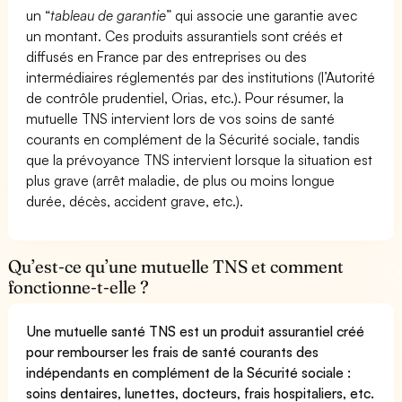
un “
tableau de garantie
” qui associe une garantie avec
un montant. Ces produits assurantiels sont créés et
diffusés en France par des entreprises ou des
intermédiaires réglementés par des institutions (l’Autorité
de contrôle prudentiel, Orias, etc.). Pour résumer, la
mutuelle TNS intervient lors de vos soins de santé
courants en complément de la Sécurité sociale, tandis
que la prévoyance TNS intervient lorsque la situation est
plus grave (arrêt maladie, de plus ou moins longue
durée, décès, accident grave, etc.).
Qu’est-ce qu’une mutuelle TNS et comment
fonctionne-t-elle ?
Une mutuelle santé TNS est un produit assurantiel créé
pour rembourser les frais de santé courants des
indépendants en complément de la Sécurité sociale :
soins dentaires, lunettes, docteurs, frais hospitaliers, etc.