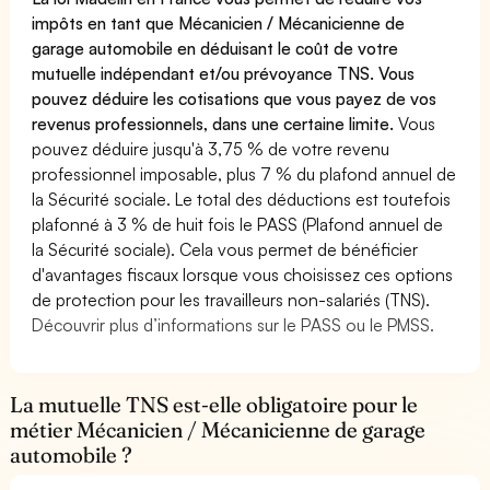
impôts en tant que Mécanicien / Mécanicienne de
garage automobile en déduisant le coût de votre
mutuelle indépendant et/ou prévoyance TNS. Vous
pouvez déduire les cotisations que vous payez de vos
revenus professionnels, dans une certaine limite.
Vous
pouvez déduire jusqu'à 3,75 % de votre revenu
professionnel imposable, plus 7 % du plafond annuel de
la Sécurité sociale. Le total des déductions est toutefois
plafonné à 3 % de huit fois le PASS (Plafond annuel de
la Sécurité sociale). Cela vous permet de bénéficier
d'avantages fiscaux lorsque vous choisissez ces options
de protection pour les travailleurs non-salariés (TNS).
Découvrir plus d’informations sur le PASS ou le PMSS.
La mutuelle TNS est-elle obligatoire pour le
métier Mécanicien / Mécanicienne de garage
automobile ?