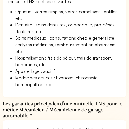
mutuelle TNS sont les suivantes :
Optique : verres simples, verres complexes, lentilles,
etc.
Dentaire : soins dentaires, orthodontie, prothèses
dentaires, etc.
Soins médicaux : consultations chez le généraliste,
analyses médicales, remboursement en pharmacie,
etc.
Hospitalisation : frais de séjour, frais de transport,
honoraires, etc.
Appareillage : auditif
Médecines douces : hypnose, chiropraxie,
homéopathie, etc.
Les garanties principales d’une mutuelle TNS pour le
métier Mécanicien / Mécanicienne de garage
automobile ?