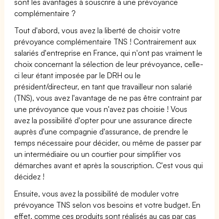
sont les avantages à souscrire à une prévoyance
complémentaire ?
Tout d'abord, vous avez la liberté de choisir votre
prévoyance complémentaire TNS ! Contrairement aux
salariés d'entreprise en France, qui n'ont pas vraiment le
choix concernant la sélection de leur prévoyance, celle-
ci leur étant imposée par le DRH ou le
président/directeur, en tant que travailleur non salarié
(TNS), vous avez l'avantage de ne pas être contraint par
une prévoyance que vous n'avez pas choisie ! Vous
avez la possibilité d'opter pour une assurance directe
auprès d'une compagnie d'assurance, de prendre le
temps nécessaire pour décider, ou même de passer par
un intermédiaire ou un courtier pour simplifier vos
démarches avant et après la souscription. C'est vous qui
décidez !
Ensuite, vous avez la possibilité de moduler votre
prévoyance TNS selon vos besoins et votre budget. En
effet, comme ces produits sont réalisés au cas par cas