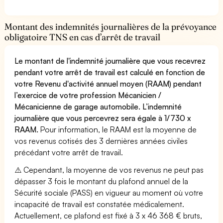
Montant des indemnités journalières de la prévoyance
obligatoire TNS en cas d’arrêt de travail
Le montant de l'indemnité journalière que vous recevrez
pendant votre arrêt de travail est calculé en fonction de
votre Revenu d'activité annuel moyen (RAAM) pendant
l’exercice de votre profession Mécanicien /
Mécanicienne de garage automobile. L’indemnité
journalière que vous percevrez sera égale à 1/730 x
RAAM.
Pour information, le RAAM est la moyenne de
vos revenus cotisés des 3 dernières années civiles
précédant votre arrêt de travail.
⚠️ Cependant, la moyenne de vos revenus ne peut pas
dépasser 3 fois le montant du plafond annuel de la
Sécurité sociale (PASS) en vigueur au moment où votre
incapacité de travail est constatée médicalement.
Actuellement, ce plafond est fixé à 3 x 46 368 € bruts,