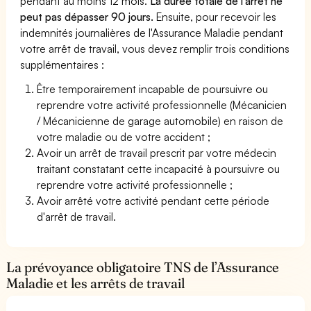
pendant au moins 12 mois.
La durée totale de l'arrêt ne
peut pas dépasser 90 jours.
Ensuite, pour recevoir les
indemnités journalières de l'Assurance Maladie pendant
votre arrêt de travail, vous devez remplir trois conditions
supplémentaires :
Être temporairement incapable de poursuivre ou
reprendre votre activité professionnelle (Mécanicien
/ Mécanicienne de garage automobile) en raison de
votre maladie ou de votre accident ;
Avoir un arrêt de travail prescrit par votre médecin
traitant constatant cette incapacité à poursuivre ou
reprendre votre activité professionnelle ;
Avoir arrêté votre activité pendant cette période
d'arrêt de travail.
La prévoyance obligatoire TNS de l’Assurance
Maladie et les arrêts de travail