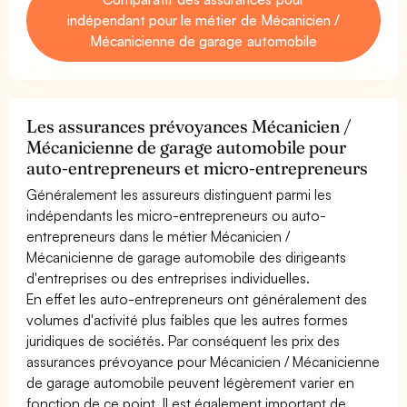
indépendant pour le métier de Mécanicien /
Mécanicienne de garage automobile
Les assurances prévoyances Mécanicien /
Mécanicienne de garage automobile pour
auto-entrepreneurs et micro-entrepreneurs
Généralement les assureurs distinguent parmi les
indépendants les micro-entrepreneurs ou auto-
entrepreneurs dans le métier Mécanicien /
Mécanicienne de garage automobile des dirigeants
d'entreprises ou des entreprises individuelles.
En effet les auto-entrepreneurs ont généralement des
volumes d'activité plus faibles que les autres formes
juridiques de sociétés. Par conséquent les prix des
assurances prévoyance pour Mécanicien / Mécanicienne
de garage automobile peuvent légèrement varier en
fonction de ce point. Il est également important de