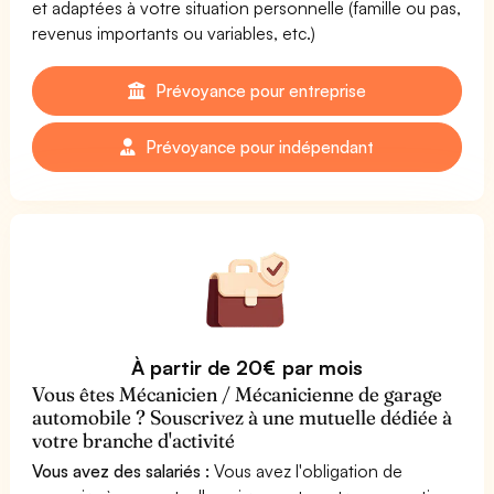
et adaptées à votre situation personnelle (famille ou pas,
revenus importants ou variables, etc.)
Prévoyance pour entreprise
Prévoyance pour indépendant
À partir de 20€ par mois
Vous êtes Mécanicien / Mécanicienne de garage
automobile ? Souscrivez à une mutuelle dédiée à
votre branche d'activité
Vous avez des salariés :
Vous avez l'obligation de