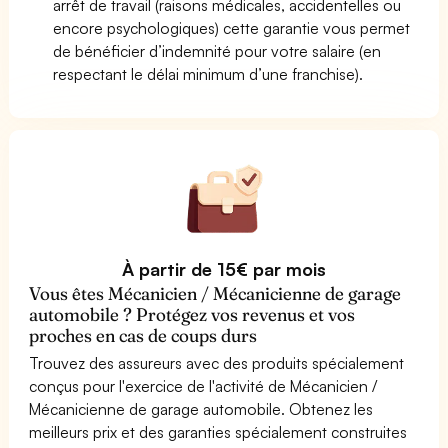
arrêt de travail (raisons médicales, accidentelles ou
encore psychologiques) cette garantie vous permet
de bénéficier d’indemnité pour votre salaire (en
respectant le délai minimum d’une franchise).
À partir de 15€ par mois
Vous êtes Mécanicien / Mécanicienne de garage
automobile ? Protégez vos revenus et vos
proches en cas de coups durs
Trouvez des assureurs avec des produits spécialement
conçus pour l'exercice de l'activité de Mécanicien /
Mécanicienne de garage automobile. Obtenez les
meilleurs prix et des garanties spécialement construites