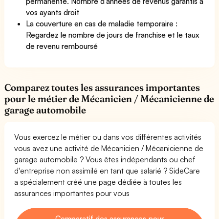
permanente. Nombre d'années de revenus garantis à
vos ayants droit
La couverture en cas de maladie temporaire :
Regardez le nombre de jours de franchise et le taux
de revenu remboursé
Comparez toutes les assurances importantes
pour le métier de Mécanicien / Mécanicienne de
garage automobile
Vous exercez le métier ou dans vos différentes activités
vous avez une activité de Mécanicien / Mécanicienne de
garage automobile ? Vous êtes indépendants ou chef
d'entreprise non assimilé en tant que salarié ? SideCare
a spécialement créé une page dédiée à toutes les
assurances importantes pour vous
Comparatif des assurances pour