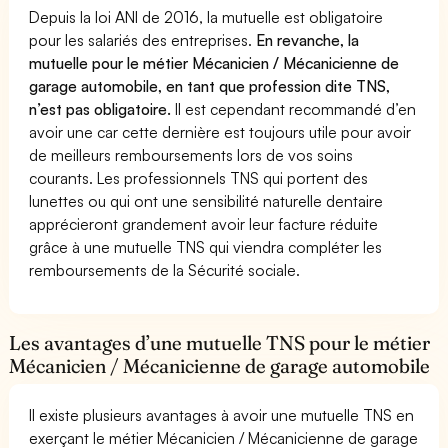
Depuis la loi ANI de 2016, la mutuelle est obligatoire
pour les salariés des entreprises.
En revanche, la
mutuelle pour le métier Mécanicien / Mécanicienne de
garage automobile, en tant que profession dite TNS,
n’est pas obligatoire.
Il est cependant recommandé d’en
avoir une car cette dernière est toujours utile pour avoir
de meilleurs remboursements lors de vos soins
courants. Les professionnels TNS qui portent des
lunettes ou qui ont une sensibilité naturelle dentaire
apprécieront grandement avoir leur facture réduite
grâce à une mutuelle TNS qui viendra compléter les
remboursements de la Sécurité sociale.
Les avantages d’une mutuelle TNS pour le métier
Mécanicien / Mécanicienne de garage automobile
Il existe plusieurs avantages à avoir une mutuelle TNS en
exerçant le métier Mécanicien / Mécanicienne de garage