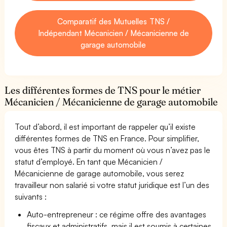
Comparatif des Mutuelles TNS /
Indépendant Mécanicien / Mécanicienne de
garage automobile
Les différentes formes de TNS pour le métier
Mécanicien / Mécanicienne de garage automobile
Tout d’abord, il est important de rappeler qu’il existe
différentes formes de TNS en France. Pour simplifier,
vous êtes TNS à partir du moment où vous n’avez pas le
statut d’employé. En tant que Mécanicien /
Mécanicienne de garage automobile, vous serez
travailleur non salarié si votre statut juridique est l’un des
suivants :
Auto-entrepreneur : ce régime offre des avantages
fiscaux et administratifs, mais il est soumis à certaines