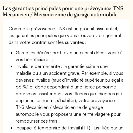
Les garanties principales pour une prévoyance TNS
Mécanicien / Mécanicienne de garage automobile
Comme la prévoyance TNS est un produit assurantiel,
les garanties principales que vous trouverez en général
dans votre contrat sont les suivantes :
Garanties décès : profitez d’un capital décès versé à
vos bénéficiaires ;
Invalidité permanente : la garantie suite à une
maladie ou à un accident grave. Par exemple, si vous
devenez invalide (taux d’invalidité supérieur ou égal à
66 %) et donc dépendant d’une tierce personne
pour vous assister dans vos tâches quotidiennes (se
déplacer, se nourrir, s’habiller), votre prévoyance
TNS Mécanicien / Mécanicienne de garage
automobile vous proposera une rente viagère pour
rembourser ces frais ;
Incapacité temporaire de travail (ITT) : justifiée par un