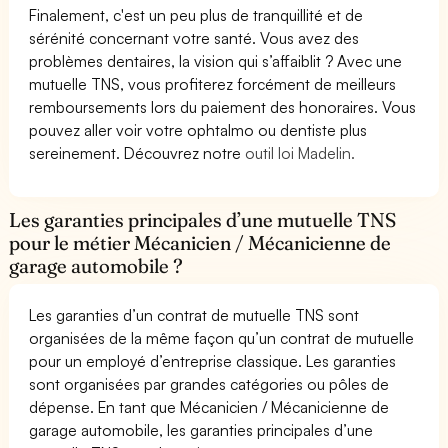
Finalement, c'est un peu plus de tranquillité et de
sérénité concernant votre santé. Vous avez des
problèmes dentaires, la vision qui s’affaiblit ? Avec une
mutuelle TNS, vous profiterez forcément de meilleurs
remboursements lors du paiement des honoraires. Vous
pouvez aller voir votre ophtalmo ou dentiste plus
sereinement. Découvrez notre
outil loi Madelin.
Les garanties principales d’une mutuelle TNS
pour le métier Mécanicien / Mécanicienne de
garage automobile ?
Les garanties d’un contrat de mutuelle TNS sont
organisées de la même façon qu’un contrat de mutuelle
pour un employé d’entreprise classique. Les garanties
sont organisées par grandes catégories ou pôles de
dépense. En tant que Mécanicien / Mécanicienne de
garage automobile, les garanties principales d’une