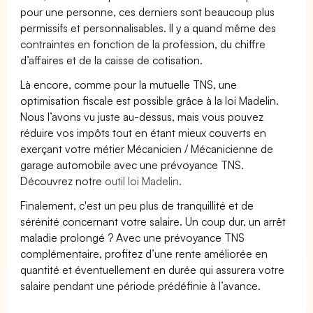
pour une personne, ces derniers sont beaucoup plus
permissifs et personnalisables. Il y a quand même des
contraintes en fonction de la profession, du chiffre
d’affaires et de la caisse de cotisation.
Là encore, comme pour la mutuelle TNS, une
optimisation fiscale est possible grâce à la loi Madelin.
Nous l’avons vu juste au-dessus, mais vous pouvez
réduire vos impôts tout en étant mieux couverts en
exerçant votre métier Mécanicien / Mécanicienne de
garage automobile avec une prévoyance TNS.
Découvrez notre
outil loi Madelin.
Finalement, c'est un peu plus de tranquillité et de
sérénité concernant votre salaire. Un coup dur, un arrêt
maladie prolongé ? Avec une prévoyance TNS
complémentaire, profitez d’une rente améliorée en
quantité et éventuellement en durée qui assurera votre
salaire pendant une période prédéfinie à l’avance.