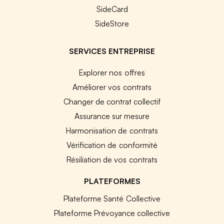
SideCard
SideStore
SERVICES ENTREPRISE
Explorer nos offres
Améliorer vos contrats
Changer de contrat collectif
Assurance sur mesure
Harmonisation de contrats
Vérification de conformité
Résiliation de vos contrats
PLATEFORMES
Plateforme Santé Collective
Plateforme Prévoyance collective