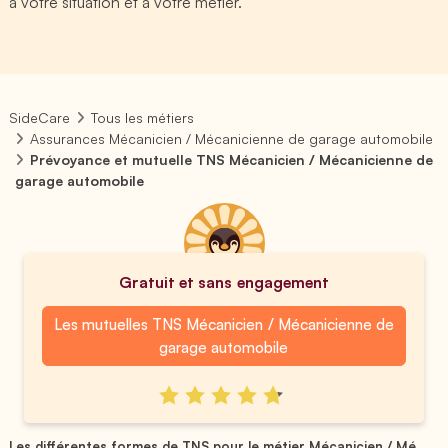
à votre situation et à votre métier.
SideCare
Tous les métiers
Assurances Mécanicien / Mécanicienne de garage automobile
Prévoyance et mutuelle TNS Mécanicien / Mécanicienne de
garage automobile
Gratuit et sans engagement
Les mutuelles TNS Mécanicien / Mécanicienne de
garage automobile
Les différentes formes de TNS pour le métier Mécanicien / Mé...