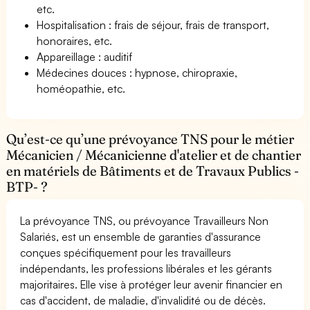
etc.
Hospitalisation : frais de séjour, frais de transport,
honoraires, etc.
Appareillage : auditif
Médecines douces : hypnose, chiropraxie,
homéopathie, etc.
Qu’est-ce qu’une prévoyance TNS pour le métier
Mécanicien / Mécanicienne d'atelier et de chantier
en matériels de Bâtiments et de Travaux Publics -
BTP- ?
La prévoyance TNS, ou prévoyance Travailleurs Non
Salariés, est un ensemble de garanties d'assurance
conçues spécifiquement pour les travailleurs
indépendants, les professions libérales et les gérants
majoritaires. Elle vise à protéger leur avenir financier en
cas d'accident, de maladie, d'invalidité ou de décès.