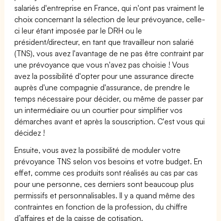
salariés d'entreprise en France, qui n'ont pas vraiment le
choix concernant la sélection de leur prévoyance, celle-
ci leur étant imposée par le DRH ou le
président/directeur, en tant que travailleur non salarié
(TNS), vous avez l'avantage de ne pas être contraint par
une prévoyance que vous n'avez pas choisie ! Vous
avez la possibilité d'opter pour une assurance directe
auprès d'une compagnie d'assurance, de prendre le
temps nécessaire pour décider, ou même de passer par
un intermédiaire ou un courtier pour simplifier vos
démarches avant et après la souscription. C'est vous qui
décidez !
Ensuite, vous avez la possibilité de moduler votre
prévoyance TNS selon vos besoins et votre budget. En
effet, comme ces produits sont réalisés au cas par cas
pour une personne, ces derniers sont beaucoup plus
permissifs et personnalisables. Il y a quand même des
contraintes en fonction de la profession, du chiffre
d’affaires et de la caisse de cotisation.