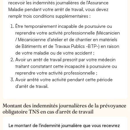
recevoir les indemnités journalières de l'Assurance
Maladie pendant votre arrêt de travail, vous devez
remplir trois conditions supplémentaires :
Être temporairement incapable de poursuivre ou
reprendre votre activité professionnelle (Mécanicien
/ Mécanicienne d'atelier et de chantier en matériels
de Bâtiments et de Travaux Publics -BTP-) en raison
de votre maladie ou de votre accident ;
Avoir un arrêt de travail prescrit par votre médecin
traitant constatant cette incapacité à poursuivre ou
reprendre votre activité professionnelle ;
Avoir arrêté votre activité pendant cette période
d'arrêt de travail.
Montant des indemnités journalières de la prévoyance
obligatoire TNS en cas d’arrêt de travail
Le montant de l'indemnité journalière que vous recevrez