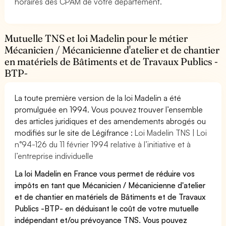
horaires des CPAM de votre département.
Mutuelle TNS et loi Madelin pour le métier
Mécanicien / Mécanicienne d'atelier et de chantier
en matériels de Bâtiments et de Travaux Publics -
BTP-
La toute première version de la loi Madelin a été
promulguée en 1994. Vous pouvez trouver l’ensemble
des articles juridiques et des amendements abrogés ou
modifiés sur le site de Légifrance :
Loi Madelin TNS | Loi
n°94-126 du 11 février 1994 relative à l’initiative et à
l’entreprise individuelle
La loi Madelin en France vous permet de réduire vos
impôts en tant que Mécanicien / Mécanicienne d'atelier
et de chantier en matériels de Bâtiments et de Travaux
Publics -BTP- en déduisant le coût de votre mutuelle
indépendant et/ou prévoyance TNS. Vous pouvez