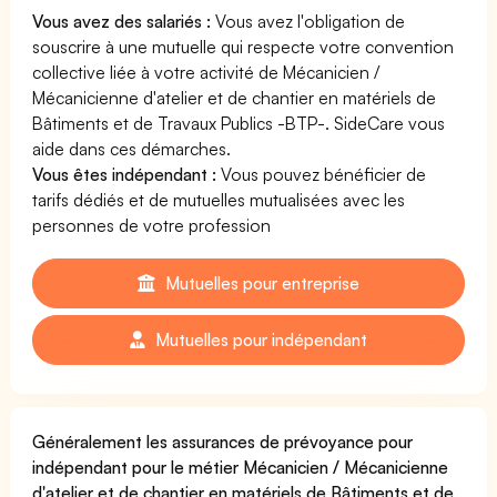
Vous avez des salariés :
Vous avez l'obligation de
souscrire à une mutuelle qui respecte votre convention
collective liée à votre activité de Mécanicien /
Mécanicienne d'atelier et de chantier en matériels de
Bâtiments et de Travaux Publics -BTP-. SideCare vous
aide dans ces démarches.
Vous êtes indépendant :
Vous pouvez bénéficier de
tarifs dédiés et de mutuelles mutualisées avec les
personnes de votre profession
Mutuelles pour entreprise
Mutuelles pour indépendant
Généralement les assurances de prévoyance pour
indépendant pour le métier Mécanicien / Mécanicienne
d'atelier et de chantier en matériels de Bâtiments et de