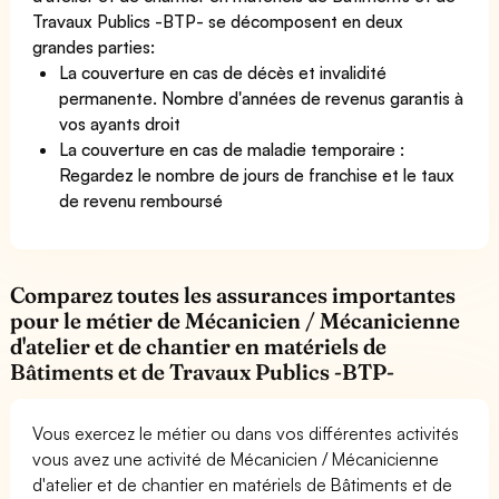
Travaux Publics -BTP- se décomposent en deux
grandes parties:
La couverture en cas de décès et invalidité
permanente. Nombre d'années de revenus garantis à
vos ayants droit
La couverture en cas de maladie temporaire :
Regardez le nombre de jours de franchise et le taux
de revenu remboursé
Comparez toutes les assurances importantes
pour le métier de Mécanicien / Mécanicienne
d'atelier et de chantier en matériels de
Bâtiments et de Travaux Publics -BTP-
Vous exercez le métier ou dans vos différentes activités
vous avez une activité de Mécanicien / Mécanicienne
d'atelier et de chantier en matériels de Bâtiments et de