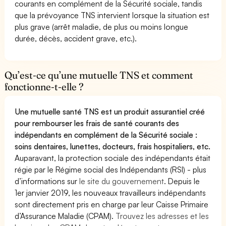
courants en complément de la Sécurité sociale, tandis
que la prévoyance TNS intervient lorsque la situation est
plus grave (arrêt maladie, de plus ou moins longue
durée, décès, accident grave, etc.).
Qu’est-ce qu’une mutuelle TNS et comment
fonctionne-t-elle ?
Une mutuelle santé TNS est un produit assurantiel créé
pour rembourser les frais de santé courants des
indépendants en complément de la Sécurité sociale :
soins dentaires, lunettes, docteurs, frais hospitaliers, etc.
Auparavant, la protection sociale des indépendants était
régie par le Régime social des Indépendants (RSI) - plus
d’informations sur
le site du gouvernement
. Depuis le
1er janvier 2019, les nouveaux travailleurs indépendants
sont directement pris en charge par leur Caisse Primaire
d’Assurance Maladie (CPAM).
Trouvez les adresses et les