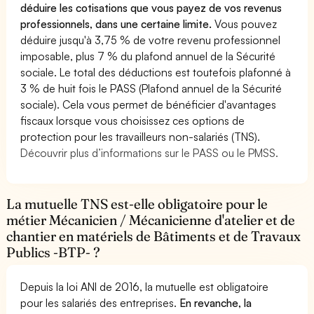
déduire les cotisations que vous payez de vos revenus
professionnels, dans une certaine limite.
Vous pouvez
déduire jusqu'à 3,75 % de votre revenu professionnel
imposable, plus 7 % du plafond annuel de la Sécurité
sociale. Le total des déductions est toutefois plafonné à
3 % de huit fois le PASS (Plafond annuel de la Sécurité
sociale). Cela vous permet de bénéficier d'avantages
fiscaux lorsque vous choisissez ces options de
protection pour les travailleurs non-salariés (TNS).
Découvrir plus d’informations sur le PASS ou le PMSS.
La mutuelle TNS est-elle obligatoire pour le
métier Mécanicien / Mécanicienne d'atelier et de
chantier en matériels de Bâtiments et de Travaux
Publics -BTP- ?
Depuis la loi ANI de 2016, la mutuelle est obligatoire
pour les salariés des entreprises.
En revanche, la