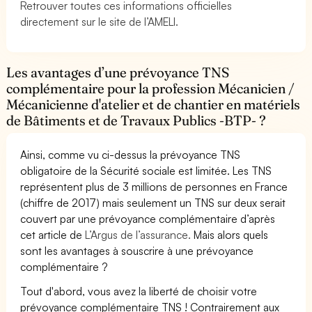
Retrouver toutes ces informations officielles
directement sur le site de l’AMELI.
Les avantages d’une prévoyance TNS
complémentaire pour la profession Mécanicien /
Mécanicienne d'atelier et de chantier en matériels
de Bâtiments et de Travaux Publics -BTP- ?
Ainsi, comme vu ci-dessus la prévoyance TNS
obligatoire de la Sécurité sociale est limitée. Les TNS
représentent plus de 3 millions de personnes en France
(chiffre de 2017) mais seulement un TNS sur deux serait
couvert par une prévoyance complémentaire d’après
cet article de
L’Argus de l’assurance.
Mais alors quels
sont les avantages à souscrire à une prévoyance
complémentaire ?
Tout d'abord, vous avez la liberté de choisir votre
prévoyance complémentaire TNS ! Contrairement aux