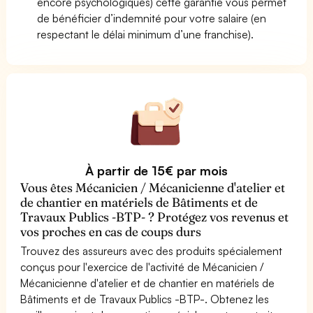
encore psychologiques) cette garantie vous permet
de bénéficier d’indemnité pour votre salaire (en
respectant le délai minimum d’une franchise).
À partir de 15€ par mois
Vous êtes Mécanicien / Mécanicienne d'atelier et
de chantier en matériels de Bâtiments et de
Travaux Publics -BTP- ? Protégez vos revenus et
vos proches en cas de coups durs
Trouvez des assureurs avec des produits spécialement
conçus pour l'exercice de l'activité de Mécanicien /
Mécanicienne d'atelier et de chantier en matériels de
Bâtiments et de Travaux Publics -BTP-. Obtenez les