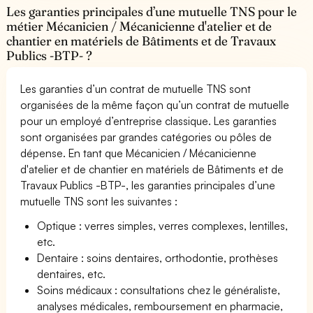
Les garanties principales d’une mutuelle TNS pour le
métier Mécanicien / Mécanicienne d'atelier et de
chantier en matériels de Bâtiments et de Travaux
Publics -BTP- ?
Les garanties d’un contrat de mutuelle TNS sont
organisées de la même façon qu’un contrat de mutuelle
pour un employé d’entreprise classique. Les garanties
sont organisées par grandes catégories ou pôles de
dépense. En tant que Mécanicien / Mécanicienne
d'atelier et de chantier en matériels de Bâtiments et de
Travaux Publics -BTP-, les garanties principales d’une
mutuelle TNS sont les suivantes :
Optique : verres simples, verres complexes, lentilles,
etc.
Dentaire : soins dentaires, orthodontie, prothèses
dentaires, etc.
Soins médicaux : consultations chez le généraliste,
analyses médicales, remboursement en pharmacie,