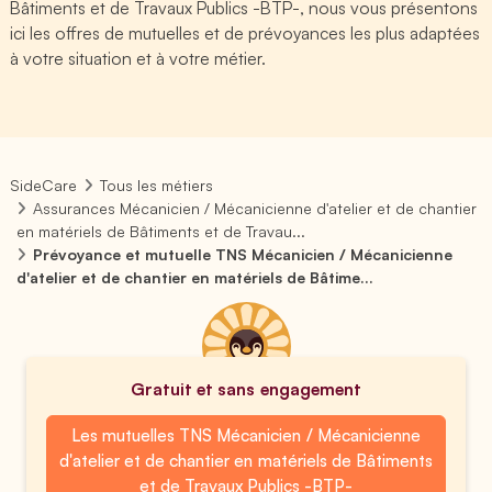
Bâtiments et de Travaux Publics -BTP-, nous vous présentons
ici les offres de mutuelles et de prévoyances les plus adaptées
à votre situation et à votre métier.
SideCare
Tous les métiers
Assurances Mécanicien / Mécanicienne d'atelier et de chantier
en matériels de Bâtiments et de Travau...
Prévoyance et mutuelle TNS Mécanicien / Mécanicienne
d'atelier et de chantier en matériels de Bâtime...
Gratuit et sans engagement
Les mutuelles TNS Mécanicien / Mécanicienne
d'atelier et de chantier en matériels de Bâtiments
et de Travaux Publics -BTP-