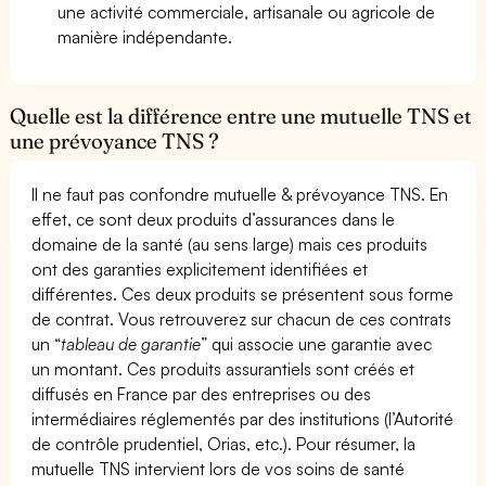
une activité commerciale, artisanale ou agricole de
manière indépendante.
Quelle est la différence entre une mutuelle TNS et
une prévoyance TNS ?
Il ne faut pas confondre mutuelle & prévoyance TNS. En
effet, ce sont deux produits d’assurances dans le
domaine de la santé (au sens large) mais ces produits
ont des garanties explicitement identifiées et
différentes. Ces deux produits se présentent sous forme
de contrat. Vous retrouverez sur chacun de ces contrats
un “
tableau de garantie
” qui associe une garantie avec
un montant. Ces produits assurantiels sont créés et
diffusés en France par des entreprises ou des
intermédiaires réglementés par des institutions (l’Autorité
de contrôle prudentiel, Orias, etc.). Pour résumer, la
mutuelle TNS intervient lors de vos soins de santé