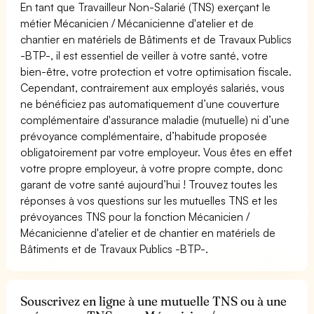
En tant que Travailleur Non-Salarié (TNS) exerçant le
métier Mécanicien / Mécanicienne d'atelier et de
chantier en matériels de Bâtiments et de Travaux Publics
-BTP-, il est essentiel de veiller à votre santé, votre
bien-être, votre protection et votre optimisation fiscale.
Cependant, contrairement aux employés salariés, vous
ne bénéficiez pas automatiquement d’une couverture
complémentaire d'assurance maladie (mutuelle) ni d’une
prévoyance complémentaire, d’habitude proposée
obligatoirement par votre employeur. Vous êtes en effet
votre propre employeur, à votre propre compte, donc
garant de votre santé aujourd’hui ! Trouvez toutes les
réponses à vos questions sur les mutuelles TNS et les
prévoyances TNS pour la fonction Mécanicien /
Mécanicienne d'atelier et de chantier en matériels de
Bâtiments et de Travaux Publics -BTP-.
Souscrivez en ligne à une mutuelle TNS ou à une