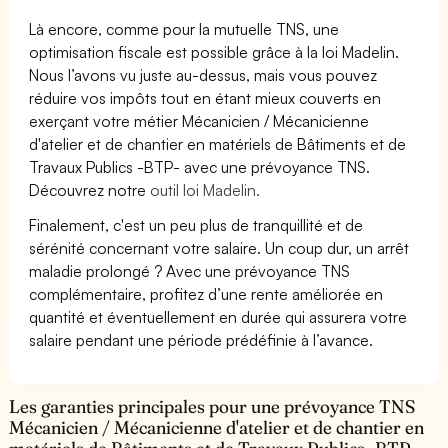
Là encore, comme pour la mutuelle TNS, une
optimisation fiscale est possible grâce à la loi Madelin.
Nous l’avons vu juste au-dessus, mais vous pouvez
réduire vos impôts tout en étant mieux couverts en
exerçant votre métier Mécanicien / Mécanicienne
d'atelier et de chantier en matériels de Bâtiments et de
Travaux Publics -BTP- avec une prévoyance TNS.
Découvrez notre
outil loi Madelin.
Finalement, c'est un peu plus de tranquillité et de
sérénité concernant votre salaire. Un coup dur, un arrêt
maladie prolongé ? Avec une prévoyance TNS
complémentaire, profitez d’une rente améliorée en
quantité et éventuellement en durée qui assurera votre
salaire pendant une période prédéfinie à l’avance.
Les garanties principales pour une prévoyance TNS
Mécanicien / Mécanicienne d'atelier et de chantier en