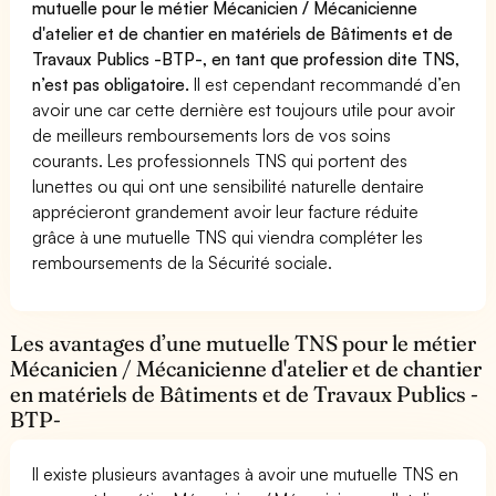
mutuelle pour le métier Mécanicien / Mécanicienne
d'atelier et de chantier en matériels de Bâtiments et de
Travaux Publics -BTP-, en tant que profession dite TNS,
n’est pas obligatoire.
Il est cependant recommandé d’en
avoir une car cette dernière est toujours utile pour avoir
de meilleurs remboursements lors de vos soins
courants. Les professionnels TNS qui portent des
lunettes ou qui ont une sensibilité naturelle dentaire
apprécieront grandement avoir leur facture réduite
grâce à une mutuelle TNS qui viendra compléter les
remboursements de la Sécurité sociale.
Les avantages d’une mutuelle TNS pour le métier
Mécanicien / Mécanicienne d'atelier et de chantier
en matériels de Bâtiments et de Travaux Publics -
BTP-
Il existe plusieurs avantages à avoir une mutuelle TNS en