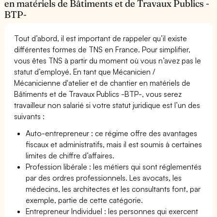
en matériels de Bâtiments et de Travaux Publics -
BTP-
Tout d’abord, il est important de rappeler qu’il existe
différentes formes de TNS en France. Pour simplifier,
vous êtes TNS à partir du moment où vous n’avez pas le
statut d’employé. En tant que Mécanicien /
Mécanicienne d'atelier et de chantier en matériels de
Bâtiments et de Travaux Publics -BTP-, vous serez
travailleur non salarié si votre statut juridique est l’un des
suivants :
Auto-entrepreneur : ce régime offre des avantages
fiscaux et administratifs, mais il est soumis à certaines
limites de chiffre d’affaires.
Profession libérale : les métiers qui sont réglementés
par des ordres professionnels. Les avocats, les
médecins, les architectes et les consultants font, par
exemple, partie de cette catégorie.
Entrepreneur Individuel : les personnes qui exercent