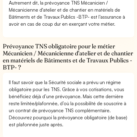
Autrement dit, la prévoyance TNS Mécanicien /
Mécanicienne d'atelier et de chantier en matériels de
Bâtiments et de Travaux Publics -BTP- est l’assurance à
avoir en cas de coup dur en exerçant votre métier.
Prévoyance TNS obligatoire pour le métier
Mécanicien / Mécanicienne d'atelier et de chantier
en matériels de Bâtiments et de Travaux Publics -
BTP- ?
Il faut savoir que la Sécurité sociale a prévu un régime
obligatoire pour les TNS. Grâce à vos cotisations, vous
bénéficiez déjà d’une prévoyance. Mais cette dernière
reste limitée/plafonnée, d’où la possibilité de souscrire à
un contrat de prévoyance TNS complémentaire.
Découvrez pourquoi la prévoyance obligatoire (de base)
est plafonnée juste après.