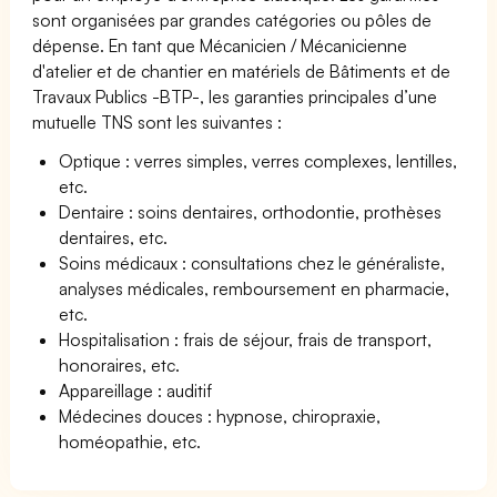
sont organisées par grandes catégories ou pôles de
dépense. En tant que Mécanicien / Mécanicienne
d'atelier et de chantier en matériels de Bâtiments et de
Travaux Publics -BTP-, les garanties principales d’une
mutuelle TNS sont les suivantes :
Optique : verres simples, verres complexes, lentilles,
etc.
Dentaire : soins dentaires, orthodontie, prothèses
dentaires, etc.
Soins médicaux : consultations chez le généraliste,
analyses médicales, remboursement en pharmacie,
etc.
Hospitalisation : frais de séjour, frais de transport,
honoraires, etc.
Appareillage : auditif
Médecines douces : hypnose, chiropraxie,
homéopathie, etc.