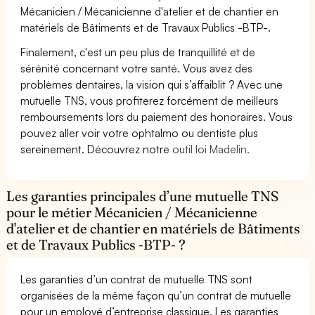
Mécanicien / Mécanicienne d'atelier et de chantier en
matériels de Bâtiments et de Travaux Publics -BTP-.
Finalement, c'est un peu plus de tranquillité et de
sérénité concernant votre santé. Vous avez des
problèmes dentaires, la vision qui s’affaiblit ? Avec une
mutuelle TNS, vous profiterez forcément de meilleurs
remboursements lors du paiement des honoraires. Vous
pouvez aller voir votre ophtalmo ou dentiste plus
sereinement. Découvrez notre
outil loi Madelin.
Les garanties principales d’une mutuelle TNS
pour le métier Mécanicien / Mécanicienne
d'atelier et de chantier en matériels de Bâtiments
et de Travaux Publics -BTP- ?
Les garanties d’un contrat de mutuelle TNS sont
organisées de la même façon qu’un contrat de mutuelle
pour un employé d’entreprise classique. Les garanties