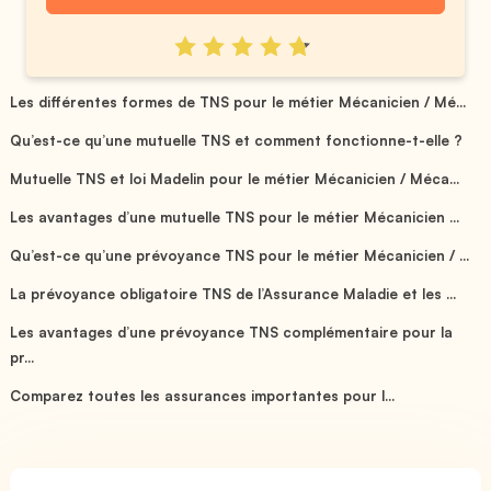
Les différentes formes de TNS pour le métier Mécanicien / Mé...
Qu’est-ce qu’une mutuelle TNS et comment fonctionne-t-elle ?
Mutuelle TNS et loi Madelin pour le métier Mécanicien / Méca...
Les avantages d’une mutuelle TNS pour le métier Mécanicien ...
Qu’est-ce qu’une prévoyance TNS pour le métier Mécanicien / ...
La prévoyance obligatoire TNS de l’Assurance Maladie et les ...
Les avantages d’une prévoyance TNS complémentaire pour la
pr...
Comparez toutes les assurances importantes pour l...