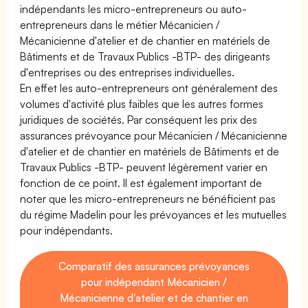
indépendants les micro-entrepreneurs ou auto-
entrepreneurs dans le métier Mécanicien /
Mécanicienne d'atelier et de chantier en matériels de
Bâtiments et de Travaux Publics -BTP- des dirigeants
d'entreprises ou des entreprises individuelles.
En effet les auto-entrepreneurs ont généralement des
volumes d'activité plus faibles que les autres formes
juridiques de sociétés. Par conséquent les prix des
assurances prévoyance pour Mécanicien / Mécanicienne
d'atelier et de chantier en matériels de Bâtiments et de
Travaux Publics -BTP- peuvent légèrement varier en
fonction de ce point. Il est également important de
noter que les micro-entrepreneurs ne bénéficient pas
du régime Madelin pour les prévoyances et les mutuelles
pour indépendants.
Comparatif des assurances prévoyances
pour indépendant Mécanicien /
Mécanicienne d'atelier et de chantier en