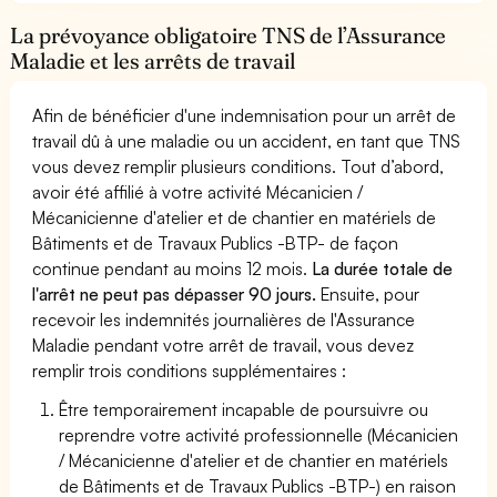
La prévoyance obligatoire TNS de l’Assurance
Maladie et les arrêts de travail
Afin de bénéficier d'une indemnisation pour un arrêt de
travail dû à une maladie ou un accident, en tant que TNS
vous devez remplir plusieurs conditions. Tout d’abord,
avoir été affilié à votre activité Mécanicien /
Mécanicienne d'atelier et de chantier en matériels de
Bâtiments et de Travaux Publics -BTP- de façon
continue pendant au moins 12 mois.
La durée totale de
l'arrêt ne peut pas dépasser 90 jours.
Ensuite, pour
recevoir les indemnités journalières de l'Assurance
Maladie pendant votre arrêt de travail, vous devez
remplir trois conditions supplémentaires :
Être temporairement incapable de poursuivre ou
reprendre votre activité professionnelle (Mécanicien
/ Mécanicienne d'atelier et de chantier en matériels
de Bâtiments et de Travaux Publics -BTP-) en raison