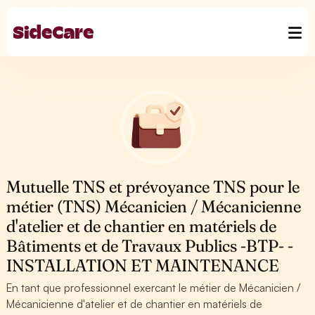
Mutuelle TNS et prévoyance TNS pour le
métier (TNS) Mécanicien / Mécanicienne
d'atelier et de chantier en matériels de
Bâtiments et de Travaux Publics -BTP- -
INSTALLATION ET MAINTENANCE
En tant que professionnel exercant le métier de Mécanicien /
Mécanicienne d'atelier et de chantier en matériels de