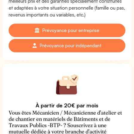
meilleurs prix et des garanties spécialement construites
et adaptées à votre situation personnelle (famille ou pas,
revenus importants ou variables, etc.)
Prévoyance pour entreprise
Prévoyance pour indépendant
À partir de 20€ par mois
Vous êtes Mécanicien / Mécanicienne d'atelier et
de chantier en matériels de Bâtiments et de
Travaux Publics -BTP- ? Souscrivez à une
mutuelle dédiée à votre branche d'activité