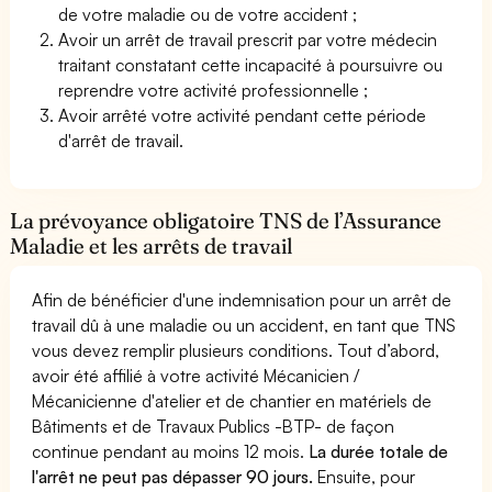
de votre maladie ou de votre accident ;
Avoir un arrêt de travail prescrit par votre médecin
traitant constatant cette incapacité à poursuivre ou
reprendre votre activité professionnelle ;
Avoir arrêté votre activité pendant cette période
d'arrêt de travail.
La prévoyance obligatoire TNS de l’Assurance
Maladie et les arrêts de travail
Afin de bénéficier d'une indemnisation pour un arrêt de
travail dû à une maladie ou un accident, en tant que TNS
vous devez remplir plusieurs conditions. Tout d’abord,
avoir été affilié à votre activité Mécanicien /
Mécanicienne d'atelier et de chantier en matériels de
Bâtiments et de Travaux Publics -BTP- de façon
continue pendant au moins 12 mois.
La durée totale de
l'arrêt ne peut pas dépasser 90 jours.
Ensuite, pour