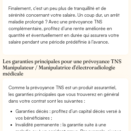
Finalement, c'est un peu plus de tranquillité et de
sérénité concernant votre salaire. Un coup dur, un arrêt
maladie prolongé ? Avec une prévoyance TNS
complémentaire, profitez d’une rente améliorée en
quantité et éventuellement en durée qui assurera votre
salaire pendant une période prédéfinie à l’avance.
Les garanties principales pour une prévoyance TNS
Manipulateur / Manipulatrice d'électroradiologie
médicale
Comme la prévoyance TNS est un produit assurantiel,
les garanties principales que vous trouverez en général
dans votre contrat sont les suivantes :
Garanties décès : profitez d’un capital décès versé à
vos bénéficiaires ;
Invalidité permanente : la garantie suite à une