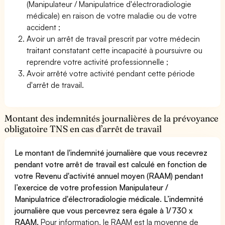
(Manipulateur / Manipulatrice d'électroradiologie
médicale) en raison de votre maladie ou de votre
accident ;
Avoir un arrêt de travail prescrit par votre médecin
traitant constatant cette incapacité à poursuivre ou
reprendre votre activité professionnelle ;
Avoir arrêté votre activité pendant cette période
d'arrêt de travail.
Montant des indemnités journalières de la prévoyance
obligatoire TNS en cas d’arrêt de travail
Le montant de l'indemnité journalière que vous recevrez
pendant votre arrêt de travail est calculé en fonction de
votre Revenu d'activité annuel moyen (RAAM) pendant
l’exercice de votre profession Manipulateur /
Manipulatrice d'électroradiologie médicale. L’indemnité
journalière que vous percevrez sera égale à 1/730 x
RAAM.
Pour information, le RAAM est la moyenne de