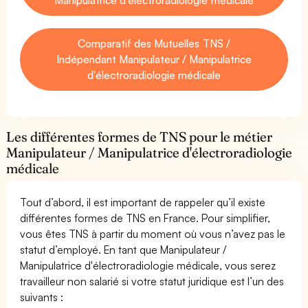
Comparatif des Mutuelles TNS /
Indépendant Manipulateur / Manipulatrice
d'électroradiologie médicale
Les différentes formes de TNS pour le métier
Manipulateur / Manipulatrice d'électroradiologie
médicale
Tout d’abord, il est important de rappeler qu’il existe
différentes formes de TNS en France. Pour simplifier,
vous êtes TNS à partir du moment où vous n’avez pas le
statut d’employé. En tant que Manipulateur /
Manipulatrice d'électroradiologie médicale, vous serez
travailleur non salarié si votre statut juridique est l’un des
suivants :