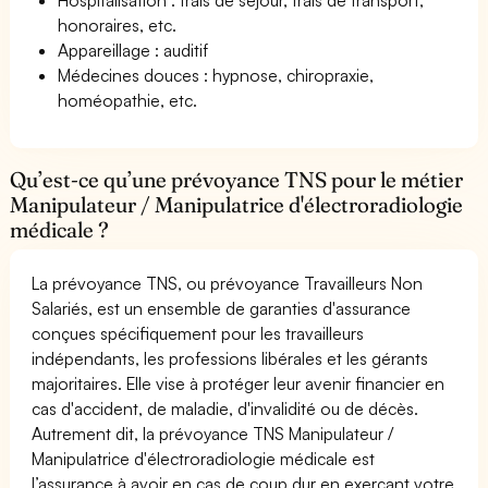
honoraires, etc.
Appareillage : auditif
Médecines douces : hypnose, chiropraxie,
homéopathie, etc.
Qu’est-ce qu’une prévoyance TNS pour le métier
Manipulateur / Manipulatrice d'électroradiologie
médicale ?
La prévoyance TNS, ou prévoyance Travailleurs Non
Salariés, est un ensemble de garanties d'assurance
conçues spécifiquement pour les travailleurs
indépendants, les professions libérales et les gérants
majoritaires. Elle vise à protéger leur avenir financier en
cas d'accident, de maladie, d'invalidité ou de décès.
Autrement dit, la prévoyance TNS Manipulateur /
Manipulatrice d'électroradiologie médicale est
l’assurance à avoir en cas de coup dur en exerçant votre