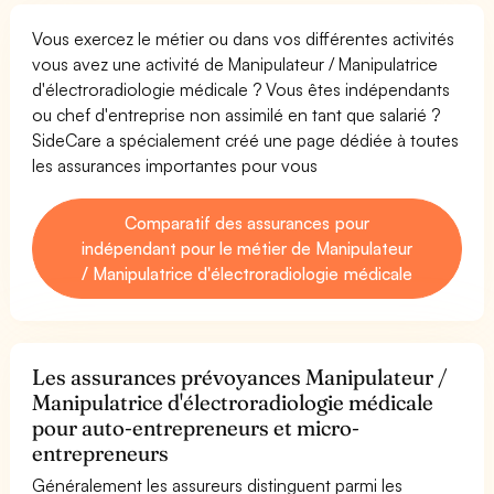
Vous exercez le métier ou dans vos différentes activités
vous avez une activité de Manipulateur / Manipulatrice
d'électroradiologie médicale ? Vous êtes indépendants
ou chef d'entreprise non assimilé en tant que salarié ?
SideCare a spécialement créé une page dédiée à toutes
les assurances importantes pour vous
Comparatif des assurances pour
indépendant pour le métier de Manipulateur
/ Manipulatrice d'électroradiologie médicale
Les assurances prévoyances Manipulateur /
Manipulatrice d'électroradiologie médicale
pour auto-entrepreneurs et micro-
entrepreneurs
Généralement les assureurs distinguent parmi les