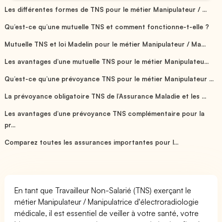
Les différentes formes de TNS pour le métier Manipulateur / ...
Qu’est-ce qu’une mutuelle TNS et comment fonctionne-t-elle ?
Mutuelle TNS et loi Madelin pour le métier Manipulateur / Ma...
Les avantages d’une mutuelle TNS pour le métier Manipulateu...
Qu’est-ce qu’une prévoyance TNS pour le métier Manipulateur ...
La prévoyance obligatoire TNS de l’Assurance Maladie et les ...
Les avantages d’une prévoyance TNS complémentaire pour la
pr...
Comparez toutes les assurances importantes pour l...
En tant que Travailleur Non-Salarié (TNS) exerçant le
métier Manipulateur / Manipulatrice d'électroradiologie
médicale, il est essentiel de veiller à votre santé, votre