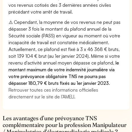
vos revenus cotisés des 3 dernières années civiles
précédant votre arrêt de travail.
⚠️ Cependant, la moyenne de vos revenus ne peut pas
dépasser 3 fois le montant du plafond annuel de la
Sécurité sociale (PASS) en vigueur au moment où votre
incapacité de travail est constatée médicalement.
Actuellement, ce plafond est fixé à 3 x 46 368 € bruts,
soit 139 104 € brut (au 1er janvier 2024). Même si votre
revenu d'activité annuel moyen dépasse ce plafond,
le
montant maximum de votre indemnité journalière via
votre prévoyance obligatoire TNS ne pourra pas
dépasser 180,79 € bruts fixés au 1er janvier 2023.
Retrouver toutes ces informations officielles
directement sur le site de l’AMELI.
Les avantages d’une prévoyance TNS
complémentaire pour la profession Manipulateur
/ Manipulatrice d'électroradiologie médicale ?