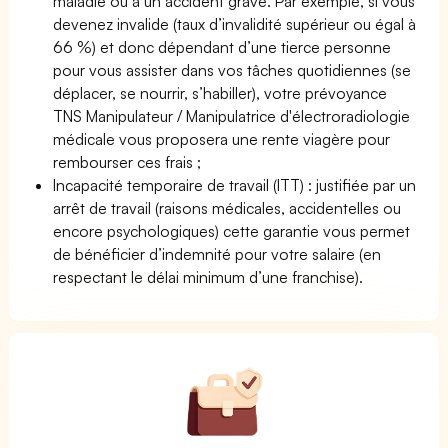
maladie ou à un accident grave. Par exemple, si vous
devenez invalide (taux d’invalidité supérieur ou égal à
66 %) et donc dépendant d’une tierce personne
pour vous assister dans vos tâches quotidiennes (se
déplacer, se nourrir, s’habiller), votre prévoyance
TNS Manipulateur / Manipulatrice d'électroradiologie
médicale vous proposera une rente viagère pour
rembourser ces frais ;
Incapacité temporaire de travail (ITT) : justifiée par un
arrêt de travail (raisons médicales, accidentelles ou
encore psychologiques) cette garantie vous permet
de bénéficier d’indemnité pour votre salaire (en
respectant le délai minimum d’une franchise).