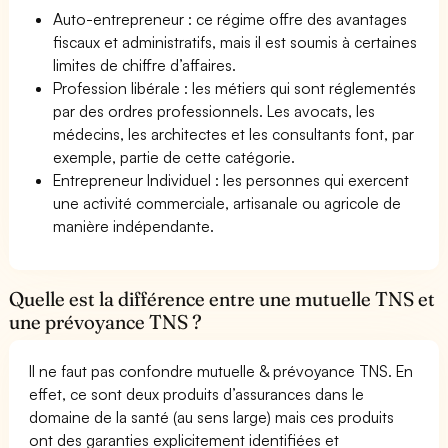
Auto-entrepreneur : ce régime offre des avantages
fiscaux et administratifs, mais il est soumis à certaines
limites de chiffre d’affaires.
Profession libérale : les métiers qui sont réglementés
par des ordres professionnels. Les avocats, les
médecins, les architectes et les consultants font, par
exemple, partie de cette catégorie.
Entrepreneur Individuel : les personnes qui exercent
une activité commerciale, artisanale ou agricole de
manière indépendante.
Quelle est la différence entre une mutuelle TNS et
une prévoyance TNS ?
Il ne faut pas confondre mutuelle & prévoyance TNS. En
effet, ce sont deux produits d’assurances dans le
domaine de la santé (au sens large) mais ces produits
ont des garanties explicitement identifiées et