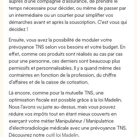
auprès d'une compagnie d'assurance, de prendre le
temps nécessaire pour décider, ou même de passer par
un intermédiaire ou un courtier pour simplifier vos
démarches avant et après la souscription. C'est vous qui
décidez !
Ensuite, vous avez la possibilité de moduler votre
prévoyance TNS selon vos besoins et votre budget. En
effet, comme ces produits sont réalisés au cas par cas
pour une personne, ces derniers sont beaucoup plus
permissifs et personnalisables. Il y a quand même des
contraintes en fonction de la profession, du chiffre
d’affaires et de la caisse de cotisation.
Là encore, comme pour la mutuelle TNS, une
optimisation fiscale est possible grâce à la loi Madelin.
Nous l’avons vu juste au-dessus, mais vous pouvez
réduire vos impôts tout en étant mieux couverts en
exerçant votre métier Manipulateur / Manipulatrice
d'électroradiologie médicale avec une prévoyance TNS.
Découvrez notre
outil loi Madelin.