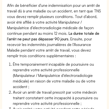
Afin de bénéficier d'une indemnisation pour un arrêt de
travail dû à une maladie ou un accident, en tant que TNS
vous devez remplir plusieurs conditions. Tout d’abord,
avoir été affilié à votre activité Manipulateur /
Manipulatrice d'électroradiologie médicale de façon
continue pendant au moins 12 mois.
La durée totale de
l'arrêt ne peut pas dépasser 90 jours.
Ensuite, pour
recevoir les indemnités journalières de l'Assurance
Maladie pendant votre arrêt de travail, vous devez
remplir trois conditions supplémentaires :
Être temporairement incapable de poursuivre ou
reprendre votre activité professionnelle
(Manipulateur / Manipulatrice d'électroradiologie
médicale) en raison de votre maladie ou de votre
accident ;
Avoir un arrêt de travail prescrit par votre médecin
traitant constatant cette incapacité à poursuivre ou
reprendre votre activité professionnelle ;
Avoir arrêté votre activité pendant cette période