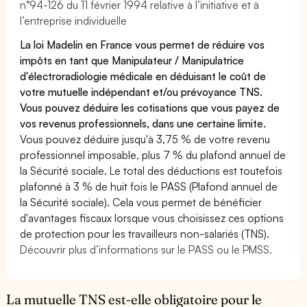
n°94-126 du 11 février 1994 relative à l’initiative et à
l’entreprise individuelle
La loi Madelin en France vous permet de réduire vos
impôts en tant que Manipulateur / Manipulatrice
d'électroradiologie médicale en déduisant le coût de
votre mutuelle indépendant et/ou prévoyance TNS.
Vous pouvez déduire les cotisations que vous payez de
vos revenus professionnels, dans une certaine limite.
Vous pouvez déduire jusqu'à 3,75 % de votre revenu
professionnel imposable, plus 7 % du plafond annuel de
la Sécurité sociale. Le total des déductions est toutefois
plafonné à 3 % de huit fois le PASS (Plafond annuel de
la Sécurité sociale). Cela vous permet de bénéficier
d'avantages fiscaux lorsque vous choisissez ces options
de protection pour les travailleurs non-salariés (TNS).
Découvrir plus d’informations sur le PASS ou le PMSS.
La mutuelle TNS est-elle obligatoire pour le