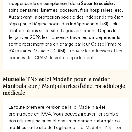
indépendants en complément de la Sécurité sociale :
soins dentaires, lunettes, docteurs, frais hospitaliers, etc.
Auparavant, la protection sociale des indépendants était
régie par le Régime social des Indépendants (RSI) - plus
d’informations sur
le site du gouvernement
. Depuis le
1er janvier 2019, les nouveaux travailleurs indépendants
sont directement pris en charge par leur Caisse Primaire
d’Assurance Maladie (CPAM).
Trouvez les adresses et les
horaires des CPAM de votre département.
Mutuelle TNS et loi Madelin pour le métier
Manipulateur / Manipulatrice d'électroradiologie
médicale
La toute première version de la loi Madelin a été
promulguée en 1994. Vous pouvez trouver l’ensemble
des articles juridiques et des amendements abrogés ou
modifiés sur le site de Légifrance :
Loi Madelin TNS | Loi