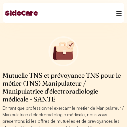
Mutuelle TNS et prévoyance TNS pour le
métier (TNS) Manipulateur /
Manipulatrice d'électroradiologie
médicale - SANTE
En tant que professionnel exercant le métier de Manipulateur /
Manipulatrice d'électroradiologie médicale, nous vous
présentons ici les offres de mutuelles et de prévoyances les