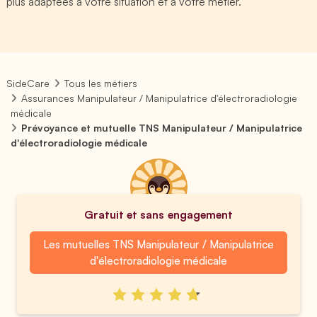
plus adaptées à votre situation et à votre métier.
SideCare
Tous les métiers
Assurances Manipulateur / Manipulatrice d'électroradiologie
médicale
Prévoyance et mutuelle TNS Manipulateur / Manipulatrice
d'électroradiologie médicale
Gratuit et sans engagement
Les mutuelles TNS Manipulateur / Manipulatrice
d'électroradiologie médicale