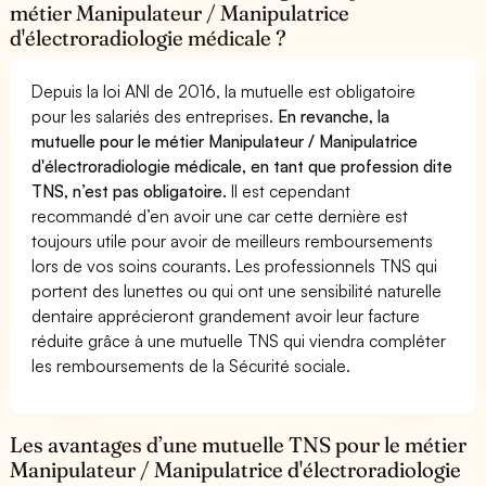
métier Manipulateur / Manipulatrice
d'électroradiologie médicale ?
Depuis la loi ANI de 2016, la mutuelle est obligatoire
pour les salariés des entreprises.
En revanche, la
mutuelle pour le métier Manipulateur / Manipulatrice
d'électroradiologie médicale, en tant que profession dite
TNS, n’est pas obligatoire.
Il est cependant
recommandé d’en avoir une car cette dernière est
toujours utile pour avoir de meilleurs remboursements
lors de vos soins courants. Les professionnels TNS qui
portent des lunettes ou qui ont une sensibilité naturelle
dentaire apprécieront grandement avoir leur facture
réduite grâce à une mutuelle TNS qui viendra compléter
les remboursements de la Sécurité sociale.
Les avantages d’une mutuelle TNS pour le métier
Manipulateur / Manipulatrice d'électroradiologie