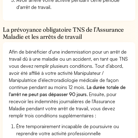
d'arrêt de travail.
La prévoyance obligatoire TNS de l’Assurance
Maladie et les arrêts de travail
Afin de bénéficier d'une indemnisation pour un arrêt de
travail dû à une maladie ou un accident, en tant que TNS
vous devez remplir plusieurs conditions. Tout d’abord,
avoir été affilié à votre activité Manipulateur /
Manipulatrice d'électroradiologie médicale de façon
continue pendant au moins 12 mois.
La durée totale de
l'arrêt ne peut pas dépasser 90 jours.
Ensuite, pour
recevoir les indemnités journalières de l'Assurance
Maladie pendant votre arrêt de travail, vous devez
remplir trois conditions supplémentaires :
Être temporairement incapable de poursuivre ou
reprendre votre activité professionnelle