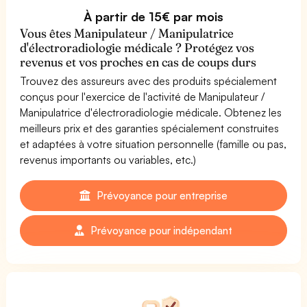
À partir de 15€ par mois
Vous êtes Manipulateur / Manipulatrice
d'électroradiologie médicale ? Protégez vos
revenus et vos proches en cas de coups durs
Trouvez des assureurs avec des produits spécialement
conçus pour l'exercice de l'activité de Manipulateur /
Manipulatrice d'électroradiologie médicale. Obtenez les
meilleurs prix et des garanties spécialement construites
et adaptées à votre situation personnelle (famille ou pas,
revenus importants ou variables, etc.)
Prévoyance pour entreprise
Prévoyance pour indépendant