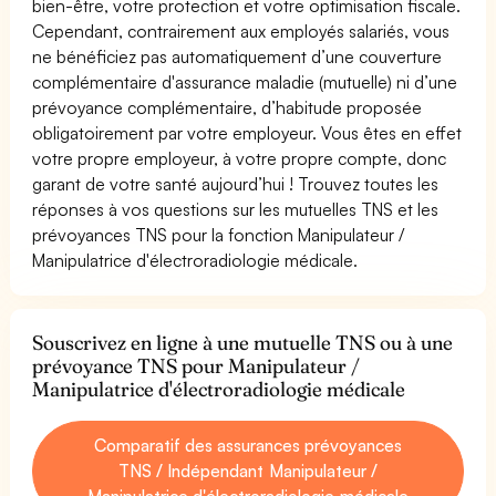
bien-être, votre protection et votre optimisation fiscale.
Cependant, contrairement aux employés salariés, vous
ne bénéficiez pas automatiquement d’une couverture
complémentaire d'assurance maladie (mutuelle) ni d’une
prévoyance complémentaire, d’habitude proposée
obligatoirement par votre employeur. Vous êtes en effet
votre propre employeur, à votre propre compte, donc
garant de votre santé aujourd’hui ! Trouvez toutes les
réponses à vos questions sur les mutuelles TNS et les
prévoyances TNS pour la fonction Manipulateur /
Manipulatrice d'électroradiologie médicale.
Souscrivez en ligne à une mutuelle TNS ou à une
prévoyance TNS pour Manipulateur /
Manipulatrice d'électroradiologie médicale
Comparatif des assurances prévoyances
TNS / Indépendant Manipulateur /
Manipulatrice d'électroradiologie médicale