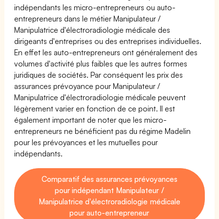
indépendants les micro-entrepreneurs ou auto-
entrepreneurs dans le métier Manipulateur /
Manipulatrice d'électroradiologie médicale des
dirigeants d'entreprises ou des entreprises individuelles.
En effet les auto-entrepreneurs ont généralement des
volumes d'activité plus faibles que les autres formes
juridiques de sociétés. Par conséquent les prix des
assurances prévoyance pour Manipulateur /
Manipulatrice d'électroradiologie médicale peuvent
légèrement varier en fonction de ce point. Il est
également important de noter que les micro-
entrepreneurs ne bénéficient pas du régime Madelin
pour les prévoyances et les mutuelles pour
indépendants.
Comparatif des assurances prévoyances
pour indépendant Manipulateur /
Manipulatrice d'électroradiologie médicale
pour auto-entrepreneur