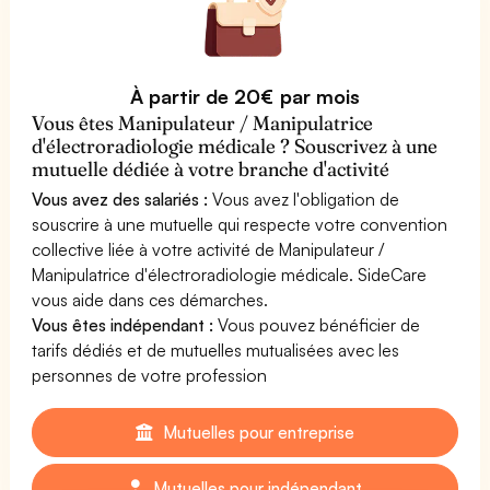
À partir de 20€ par mois
Vous êtes Manipulateur / Manipulatrice
d'électroradiologie médicale ? Souscrivez à une
mutuelle dédiée à votre branche d'activité
Vous avez des salariés :
Vous avez l'obligation de
souscrire à une mutuelle qui respecte votre convention
collective liée à votre activité de Manipulateur /
Manipulatrice d'électroradiologie médicale. SideCare
vous aide dans ces démarches.
Vous êtes indépendant :
Vous pouvez bénéficier de
tarifs dédiés et de mutuelles mutualisées avec les
personnes de votre profession
Mutuelles pour entreprise
Mutuelles pour indépendant