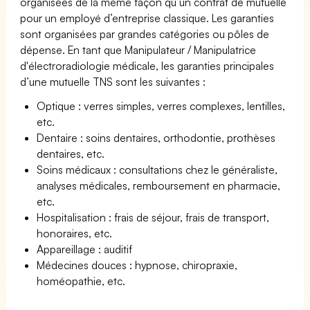
organisées de la même façon qu’un contrat de mutuelle
pour un employé d’entreprise classique. Les garanties
sont organisées par grandes catégories ou pôles de
dépense. En tant que Manipulateur / Manipulatrice
d'électroradiologie médicale, les garanties principales
d’une mutuelle TNS sont les suivantes :
Optique : verres simples, verres complexes, lentilles,
etc.
Dentaire : soins dentaires, orthodontie, prothèses
dentaires, etc.
Soins médicaux : consultations chez le généraliste,
analyses médicales, remboursement en pharmacie,
etc.
Hospitalisation : frais de séjour, frais de transport,
honoraires, etc.
Appareillage : auditif
Médecines douces : hypnose, chiropraxie,
homéopathie, etc.