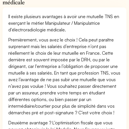
médicale
Il existe plusieurs avantages à avoir une mutuelle TNS en
exerçant le métier Manipulateur / Manipulatrice
d'électroradiologie médicale.
Premièrement, vous avez le choix ! Cela peut paraître
surprenant mais les salariés d’entreprise n’ont pas
réellement le choix de leur mutuelle en France. Cette
dernière est souvent imposée par le DRH, ou par le
dirigeant, car l'entreprise a l’obligation de proposer une
mutuelle à ses salariés. En tant que profession TNS, vous
avez l’avantage de ne pas subir une mutuelle que vous
n’avez pas voulue ! Vous souhaitez passer directement
par un assureur, prendre votre temps en étudiant
différentes options, ou bien passer par un
intermédiaire/courtier pour plus de simplicité dans vos
démarches pré et post-signature ? C’est votre choix !
Deuxième avantage ? L’optimisation fiscale que vous