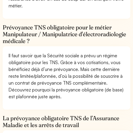
métier.
Prévoyance TNS obligatoire pour le métier
Manipulateur / Manipulatrice d'électroradiologie
médicale ?
Il faut savoir que la Sécurité sociale a prévu un régime
obligatoire pour les TNS. Grâce à vos cotisations, vous
bénéficiez déjà d’une prévoyance. Mais cette dernière
reste limitée/plafonnée, d’où la possibilité de souscrire à
un contrat de prévoyance TNS complémentaire.
Découvrez pourquoi la prévoyance obligatoire (de base)
est plafonnée juste après.
La prévoyance obligatoire TNS de l’Assurance
Maladie et les arrêts de travail