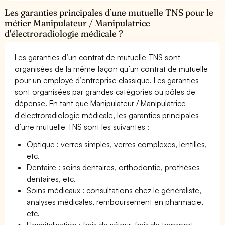
Les garanties principales d’une mutuelle TNS pour le
métier Manipulateur / Manipulatrice
d'électroradiologie médicale ?
Les garanties d’un contrat de mutuelle TNS sont
organisées de la même façon qu’un contrat de mutuelle
pour un employé d’entreprise classique. Les garanties
sont organisées par grandes catégories ou pôles de
dépense. En tant que Manipulateur / Manipulatrice
d'électroradiologie médicale, les garanties principales
d’une mutuelle TNS sont les suivantes :
Optique : verres simples, verres complexes, lentilles,
etc.
Dentaire : soins dentaires, orthodontie, prothèses
dentaires, etc.
Soins médicaux : consultations chez le généraliste,
analyses médicales, remboursement en pharmacie,
etc.
Hospitalisation : frais de séjour, frais de transport,