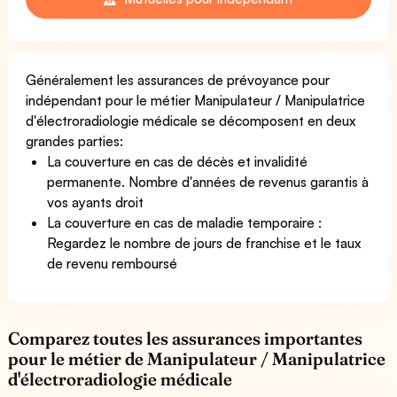
Généralement les assurances de prévoyance pour
indépendant pour le métier Manipulateur / Manipulatrice
d'électroradiologie médicale se décomposent en deux
grandes parties:
La couverture en cas de décès et invalidité
permanente. Nombre d'années de revenus garantis à
vos ayants droit
La couverture en cas de maladie temporaire :
Regardez le nombre de jours de franchise et le taux
de revenu remboursé
Comparez toutes les assurances importantes
pour le métier de Manipulateur / Manipulatrice
d'électroradiologie médicale