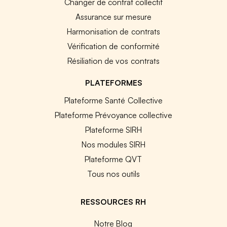
Changer de contrat collectif
Assurance sur mesure
Harmonisation de contrats
Vérification de conformité
Résiliation de vos contrats
PLATEFORMES
Plateforme Santé Collective
Plateforme Prévoyance collective
Plateforme SIRH
Nos modules SIRH
Plateforme QVT
Tous nos outils
RESSOURCES RH
Notre Blog