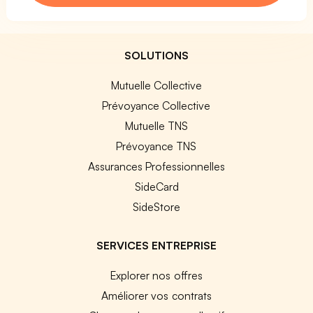
SOLUTIONS
Mutuelle Collective
Prévoyance Collective
Mutuelle TNS
Prévoyance TNS
Assurances Professionnelles
SideCard
SideStore
SERVICES ENTREPRISE
Explorer nos offres
Améliorer vos contrats