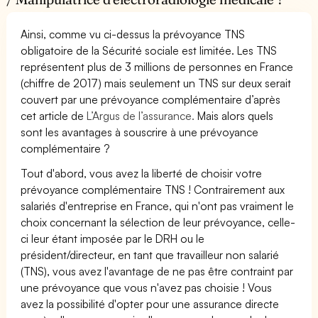
Ainsi, comme vu ci-dessus la prévoyance TNS
obligatoire de la Sécurité sociale est limitée. Les TNS
représentent plus de 3 millions de personnes en France
(chiffre de 2017) mais seulement un TNS sur deux serait
couvert par une prévoyance complémentaire d’après
cet article de
L’Argus de l’assurance.
Mais alors quels
sont les avantages à souscrire à une prévoyance
complémentaire ?
Tout d'abord, vous avez la liberté de choisir votre
prévoyance complémentaire TNS ! Contrairement aux
salariés d'entreprise en France, qui n'ont pas vraiment le
choix concernant la sélection de leur prévoyance, celle-
ci leur étant imposée par le DRH ou le
président/directeur, en tant que travailleur non salarié
(TNS), vous avez l'avantage de ne pas être contraint par
une prévoyance que vous n'avez pas choisie ! Vous
avez la possibilité d'opter pour une assurance directe