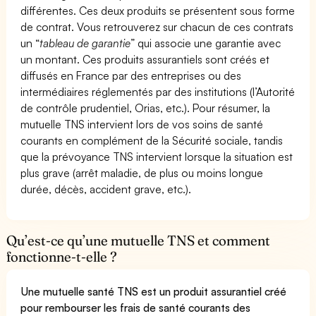
différentes. Ces deux produits se présentent sous forme
de contrat. Vous retrouverez sur chacun de ces contrats
un “
tableau de garantie
” qui associe une garantie avec
un montant. Ces produits assurantiels sont créés et
diffusés en France par des entreprises ou des
intermédiaires réglementés par des institutions (l’Autorité
de contrôle prudentiel, Orias, etc.). Pour résumer, la
mutuelle TNS intervient lors de vos soins de santé
courants en complément de la Sécurité sociale, tandis
que la prévoyance TNS intervient lorsque la situation est
plus grave (arrêt maladie, de plus ou moins longue
durée, décès, accident grave, etc.).
Qu’est-ce qu’une mutuelle TNS et comment
fonctionne-t-elle ?
Une mutuelle santé TNS est un produit assurantiel créé
pour rembourser les frais de santé courants des