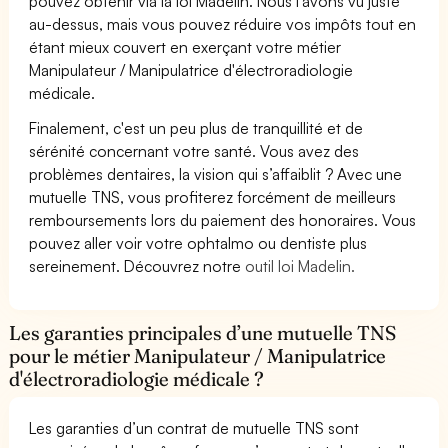
pouvez obtenir via la loi Madelin. Nous l’avons vu juste
au-dessus, mais vous pouvez réduire vos impôts tout en
étant mieux couvert en exerçant votre métier
Manipulateur / Manipulatrice d'électroradiologie
médicale.
Finalement, c'est un peu plus de tranquillité et de
sérénité concernant votre santé. Vous avez des
problèmes dentaires, la vision qui s’affaiblit ? Avec une
mutuelle TNS, vous profiterez forcément de meilleurs
remboursements lors du paiement des honoraires. Vous
pouvez aller voir votre ophtalmo ou dentiste plus
sereinement. Découvrez notre
outil loi Madelin.
Les garanties principales d’une mutuelle TNS
pour le métier Manipulateur / Manipulatrice
d'électroradiologie médicale ?
Les garanties d’un contrat de mutuelle TNS sont