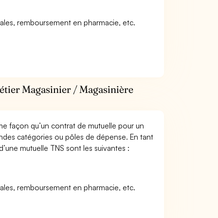
icales, remboursement en pharmacie, etc.
étier Magasinier / Magasinière
me façon qu’un contrat de mutuelle pour un
andes catégories ou pôles de dépense. En tant
 d’une mutuelle TNS sont les suivantes :
icales, remboursement en pharmacie, etc.