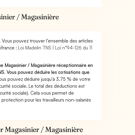
inier / Magasinière
. Vous pouvez trouver l’ensemble des articles
ifrance :
Loi Madelin TNS | Loi n°94-126 du 11
ue Magasinier / Magasinière réceptionnaire en
S. Vous pouvez déduire les cotisations que
ous pouvez déduire jusqu'à 3,75 % de votre
rité sociale. Le total des déductions est
curité sociale). Cela vous permet de
protection pour les travailleurs non-salariés
er Magasinier / Magasinière