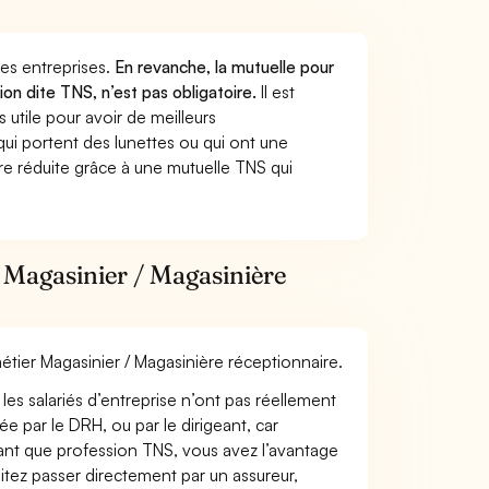
 des entreprises.
En revanche, la mutuelle pour
ion dite TNS, n’est pas obligatoire.
Il est
utile pour avoir de meilleurs
ui portent des lunettes ou qui ont une
ure réduite grâce à une mutuelle TNS qui
 Magasinier / Magasinière
métier Magasinier / Magasinière réceptionnaire.
les salariés d’entreprise n’ont pas réellement
e par le DRH, ou par le dirigeant, car
 tant que profession TNS, vous avez l’avantage
itez passer directement par un assureur,