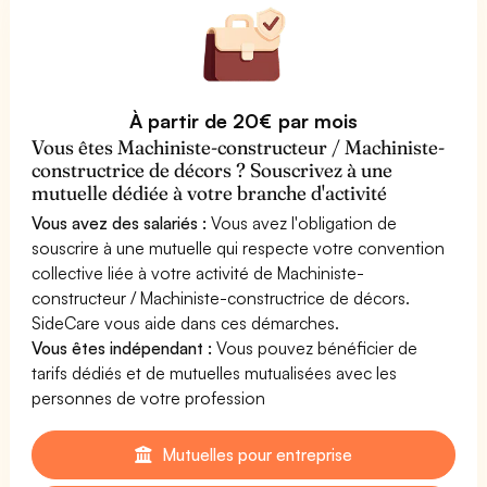
À partir de 20€ par mois
Vous êtes Machiniste-constructeur / Machiniste-
constructrice de décors ? Souscrivez à une
mutuelle dédiée à votre branche d'activité
Vous avez des salariés :
Vous avez l'obligation de
souscrire à une mutuelle qui respecte votre convention
collective liée à votre activité de Machiniste-
constructeur / Machiniste-constructrice de décors.
SideCare vous aide dans ces démarches.
Vous êtes indépendant :
Vous pouvez bénéficier de
tarifs dédiés et de mutuelles mutualisées avec les
personnes de votre profession
Mutuelles pour entreprise