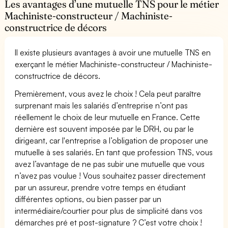
Les avantages d’une mutuelle TNS pour le métier
Machiniste-constructeur / Machiniste-
constructrice de décors
Il existe plusieurs avantages à avoir une mutuelle TNS en
exerçant le métier Machiniste-constructeur / Machiniste-
constructrice de décors.
Premièrement, vous avez le choix ! Cela peut paraître
surprenant mais les salariés d’entreprise n’ont pas
réellement le choix de leur mutuelle en France. Cette
dernière est souvent imposée par le DRH, ou par le
dirigeant, car l'entreprise a l’obligation de proposer une
mutuelle à ses salariés. En tant que profession TNS, vous
avez l’avantage de ne pas subir une mutuelle que vous
n’avez pas voulue ! Vous souhaitez passer directement
par un assureur, prendre votre temps en étudiant
différentes options, ou bien passer par un
intermédiaire/courtier pour plus de simplicité dans vos
démarches pré et post-signature ? C’est votre choix !