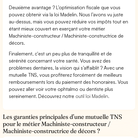
Deuxième avantage ? L’optimisation fiscale que vous
pouvez obtenir via la loi Madelin. Nous l’avons vu juste
au-dessus, mais vous pouvez réduire vos impôts tout en
étant mieux couvert en exerçant votre métier
Machiniste-constructeur / Machiniste-constructrice de
décors.
Finalement, c'est un peu plus de tranquillité et de
sérénité concernant votre santé. Vous avez des
problèmes dentaires, la vision qui s’affaiblit ? Avec une
mutuelle TNS, vous profiterez forcément de meilleurs
remboursements lors du paiement des honoraires. Vous
pouvez aller voir votre ophtalmo ou dentiste plus
sereinement. Découvrez notre
outil loi Madelin.
Les garanties principales d’une mutuelle TNS
pour le métier Machiniste-constructeur /
Machiniste-constructrice de décors ?