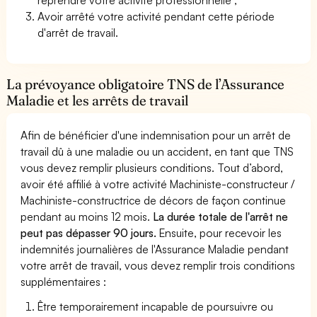
Avoir arrêté votre activité pendant cette période
d'arrêt de travail.
La prévoyance obligatoire TNS de l’Assurance
Maladie et les arrêts de travail
Afin de bénéficier d'une indemnisation pour un arrêt de
travail dû à une maladie ou un accident, en tant que TNS
vous devez remplir plusieurs conditions. Tout d’abord,
avoir été affilié à votre activité Machiniste-constructeur /
Machiniste-constructrice de décors de façon continue
pendant au moins 12 mois.
La durée totale de l'arrêt ne
peut pas dépasser 90 jours.
Ensuite, pour recevoir les
indemnités journalières de l'Assurance Maladie pendant
votre arrêt de travail, vous devez remplir trois conditions
supplémentaires :
Être temporairement incapable de poursuivre ou