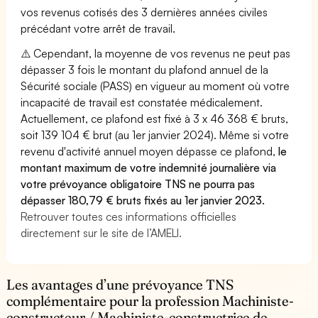
vos revenus cotisés des 3 dernières années civiles
précédant votre arrêt de travail.
⚠️ Cependant, la moyenne de vos revenus ne peut pas
dépasser 3 fois le montant du plafond annuel de la
Sécurité sociale (PASS) en vigueur au moment où votre
incapacité de travail est constatée médicalement.
Actuellement, ce plafond est fixé à 3 x 46 368 € bruts,
soit 139 104 € brut (au 1er janvier 2024). Même si votre
revenu d'activité annuel moyen dépasse ce plafond,
le
montant maximum de votre indemnité journalière via
votre prévoyance obligatoire TNS ne pourra pas
dépasser 180,79 € bruts fixés au 1er janvier 2023.
Retrouver toutes ces informations officielles
directement sur le site de l’AMELI.
Les avantages d’une prévoyance TNS
complémentaire pour la profession Machiniste-
constructeur / Machiniste-constructrice de