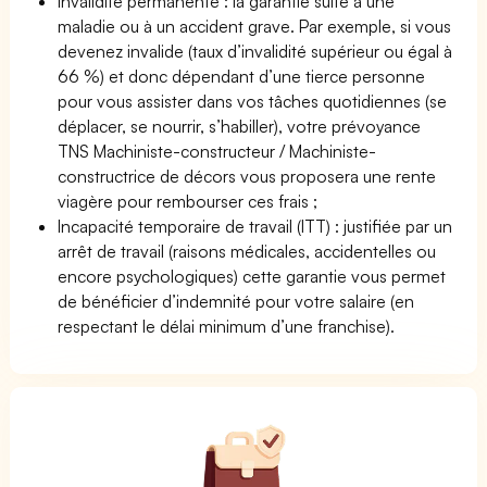
Invalidité permanente : la garantie suite à une
maladie ou à un accident grave. Par exemple, si vous
devenez invalide (taux d’invalidité supérieur ou égal à
66 %) et donc dépendant d’une tierce personne
pour vous assister dans vos tâches quotidiennes (se
déplacer, se nourrir, s’habiller), votre prévoyance
TNS Machiniste-constructeur / Machiniste-
constructrice de décors vous proposera une rente
viagère pour rembourser ces frais ;
Incapacité temporaire de travail (ITT) : justifiée par un
arrêt de travail (raisons médicales, accidentelles ou
encore psychologiques) cette garantie vous permet
de bénéficier d’indemnité pour votre salaire (en
respectant le délai minimum d’une franchise).