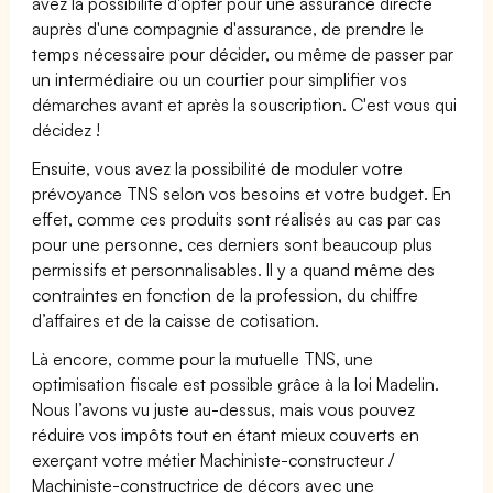
avez la possibilité d'opter pour une assurance directe
auprès d'une compagnie d'assurance, de prendre le
temps nécessaire pour décider, ou même de passer par
un intermédiaire ou un courtier pour simplifier vos
démarches avant et après la souscription. C'est vous qui
décidez !
Ensuite, vous avez la possibilité de moduler votre
prévoyance TNS selon vos besoins et votre budget. En
effet, comme ces produits sont réalisés au cas par cas
pour une personne, ces derniers sont beaucoup plus
permissifs et personnalisables. Il y a quand même des
contraintes en fonction de la profession, du chiffre
d’affaires et de la caisse de cotisation.
Là encore, comme pour la mutuelle TNS, une
optimisation fiscale est possible grâce à la loi Madelin.
Nous l’avons vu juste au-dessus, mais vous pouvez
réduire vos impôts tout en étant mieux couverts en
exerçant votre métier Machiniste-constructeur /
Machiniste-constructrice de décors avec une