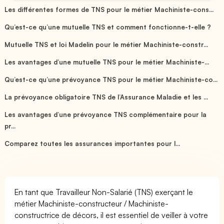
Les différentes formes de TNS pour le métier Machiniste-cons...
Qu’est-ce qu’une mutuelle TNS et comment fonctionne-t-elle ?
Mutuelle TNS et loi Madelin pour le métier Machiniste-constr...
Les avantages d’une mutuelle TNS pour le métier Machiniste-...
Qu’est-ce qu’une prévoyance TNS pour le métier Machiniste-co...
La prévoyance obligatoire TNS de l’Assurance Maladie et les ...
Les avantages d’une prévoyance TNS complémentaire pour la
pr...
Comparez toutes les assurances importantes pour l...
En tant que Travailleur Non-Salarié (TNS) exerçant le
métier Machiniste-constructeur / Machiniste-
constructrice de décors, il est essentiel de veiller à votre