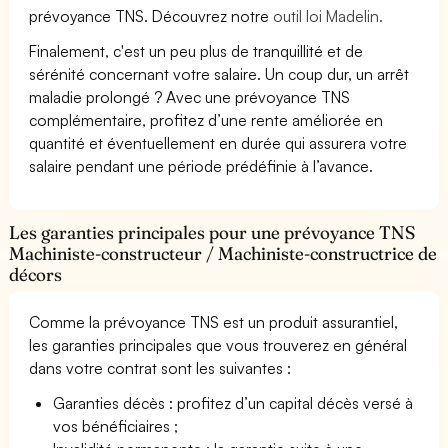
prévoyance TNS. Découvrez notre
outil loi Madelin.
Finalement, c'est un peu plus de tranquillité et de
sérénité concernant votre salaire. Un coup dur, un arrêt
maladie prolongé ? Avec une prévoyance TNS
complémentaire, profitez d’une rente améliorée en
quantité et éventuellement en durée qui assurera votre
salaire pendant une période prédéfinie à l’avance.
Les garanties principales pour une prévoyance TNS
Machiniste-constructeur / Machiniste-constructrice de
décors
Comme la prévoyance TNS est un produit assurantiel,
les garanties principales que vous trouverez en général
dans votre contrat sont les suivantes :
Garanties décès : profitez d’un capital décès versé à
vos bénéficiaires ;