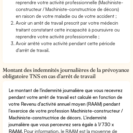
reprendre votre activité professionnelle (Machiniste-
constructeur / Machiniste-constructrice de décors)
en raison de votre maladie ou de votre accident ;
Avoir un arrêt de travail prescrit par votre médecin
traitant constatant cette incapacité à poursuivre ou
reprendre votre activité professionnelle ;
Avoir arrêté votre activité pendant cette période
d'arrêt de travail.
Montant des indemnités journalières de la prévoyance
obligatoire TNS en cas d’arrêt de travail
Le montant de l'indemnité journalière que vous recevrez
pendant votre arrêt de travail est calculé en fonction de
votre Revenu d'activité annuel moyen (RAAM) pendant
l’exercice de votre profession Machiniste-constructeur /
Machiniste-constructrice de décors. L’indemnité
journalière que vous percevrez sera égale à 1/730 x
RAAM.
Pour information, le RAAM est la moyenne de