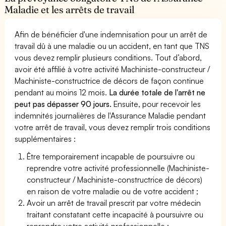
Maladie et les arrêts de travail
Afin de bénéficier d'une indemnisation pour un arrêt de
travail dû à une maladie ou un accident, en tant que TNS
vous devez remplir plusieurs conditions. Tout d’abord,
avoir été affilié à votre activité Machiniste-constructeur /
Machiniste-constructrice de décors de façon continue
pendant au moins 12 mois.
La durée totale de l'arrêt ne
peut pas dépasser 90 jours.
Ensuite, pour recevoir les
indemnités journalières de l'Assurance Maladie pendant
votre arrêt de travail, vous devez remplir trois conditions
supplémentaires :
Être temporairement incapable de poursuivre ou
reprendre votre activité professionnelle (Machiniste-
constructeur / Machiniste-constructrice de décors)
en raison de votre maladie ou de votre accident ;
Avoir un arrêt de travail prescrit par votre médecin
traitant constatant cette incapacité à poursuivre ou
reprendre votre activité professionnelle ;