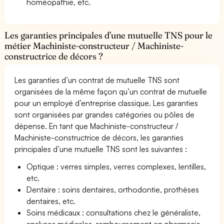
homéopathie, etc.
Les garanties principales d’une mutuelle TNS pour le
métier Machiniste-constructeur / Machiniste-
constructrice de décors ?
Les garanties d’un contrat de mutuelle TNS sont
organisées de la même façon qu’un contrat de mutuelle
pour un employé d’entreprise classique. Les garanties
sont organisées par grandes catégories ou pôles de
dépense. En tant que Machiniste-constructeur /
Machiniste-constructrice de décors, les garanties
principales d’une mutuelle TNS sont les suivantes :
Optique : verres simples, verres complexes, lentilles,
etc.
Dentaire : soins dentaires, orthodontie, prothèses
dentaires, etc.
Soins médicaux : consultations chez le généraliste,
analyses médicales, remboursement en pharmacie,