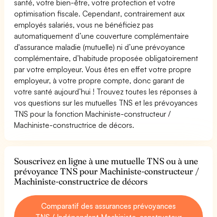
santé, votre bien-être, votre protection et votre
optimisation fiscale. Cependant, contrairement aux
employés salariés, vous ne bénéficiez pas
automatiquement d’une couverture complémentaire
d'assurance maladie (mutuelle) ni d’une prévoyance
complémentaire, d’habitude proposée obligatoirement
par votre employeur. Vous êtes en effet votre propre
employeur, à votre propre compte, donc garant de
votre santé aujourd’hui ! Trouvez toutes les réponses à
vos questions sur les mutuelles TNS et les prévoyances
TNS pour la fonction Machiniste-constructeur /
Machiniste-constructrice de décors.
Souscrivez en ligne à une mutuelle TNS ou à une
prévoyance TNS pour Machiniste-constructeur /
Machiniste-constructrice de décors
Comparatif des assurances prévoyances
TNS / Indépendant Machiniste-constructeur