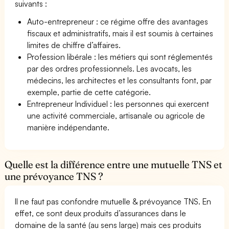
suivants :
Auto-entrepreneur : ce régime offre des avantages
fiscaux et administratifs, mais il est soumis à certaines
limites de chiffre d’affaires.
Profession libérale : les métiers qui sont réglementés
par des ordres professionnels. Les avocats, les
médecins, les architectes et les consultants font, par
exemple, partie de cette catégorie.
Entrepreneur Individuel : les personnes qui exercent
une activité commerciale, artisanale ou agricole de
manière indépendante.
Quelle est la différence entre une mutuelle TNS et
une prévoyance TNS ?
Il ne faut pas confondre mutuelle & prévoyance TNS. En
effet, ce sont deux produits d’assurances dans le
domaine de la santé (au sens large) mais ces produits