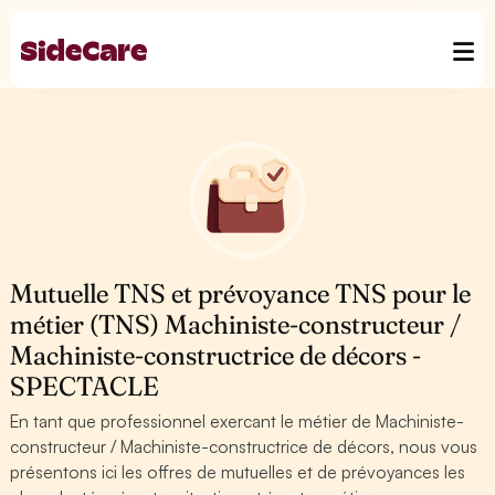
Mutuelle TNS et prévoyance TNS pour le
métier (TNS) Machiniste-constructeur /
Machiniste-constructrice de décors -
SPECTACLE
En tant que professionnel exercant le métier de Machiniste-
constructeur / Machiniste-constructrice de décors, nous vous
présentons ici les offres de mutuelles et de prévoyances les