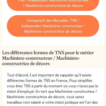
/ Machiniste-constructrice de décors
Comparatif des Mutuelles TNS /
Indépendant Machiniste-constructeur /
Machiniste-constructrice de décors
Les différentes formes de TNS pour le métier
Machiniste-constructeur / Machiniste-
constructrice de décors
Tout d’abord, il est important de rappeler qu’il existe
différentes formes de TNS en France. Pour simplifier,
vous êtes TNS à partir du moment où vous n’avez pas le
statut d’employé. En tant que Machiniste-constructeur /
Machiniste-constructrice de décors, vous serez
travailleur non salarié si votre statut juridique est l’un des