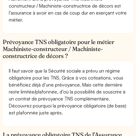
constructeur / Machiniste-constructrice de décors est
l’assurance à avoir en cas de coup dur en exerçant votre
métier.
Prévoyance TNS obligatoire pour le métier
Machiniste-constructeur / Machiniste-
constructrice de décors ?
Il faut savoir que la Sécurité sociale a prévu un régime
obligatoire pour les TNS. Grâce à vos cotisations, vous
bénéficiez déjà d’une prévoyance. Mais cette dernière
reste limitée/plafonnée, d’où la possibilité de souscrire à
un contrat de prévoyance TNS complémentaire.
Découvrez pourquoi la prévoyance obligatoire (de base)
est plafonnée juste après.
La prévoyance obligatoire TNS de l’Assurance