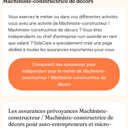
Machiniste-constructrice de décors
Vous exercez le métier ou dans vos différentes activités
vous avez une activité de Machiniste-constructeur /
Machiniste-constructrice de décors ? Vous êtes
indépendants ou chef d'entreprise non assimilé en tant
que salarié ? SideCare a spécialement créé une page
dédiée à toutes les assurances importantes pour vous
Comparatif des assurances pour
indépendant pour le métier de Machiniste-
constructeur / Machiniste-constructrice de
décors
Les assurances prévoyances Machiniste-
constructeur / Machiniste-constructrice de
décors pour auto-entrepreneurs et micro-