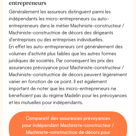
entrepreneurs
Généralement les assureurs distinguent parmi les
indépendants les micro-entrepreneurs ou auto-
entrepreneurs dans le métier Machiniste-constructeur /
Machiniste-constructrice de décors des dirigeants
d'entreprises ou des entreprises individuelles.
En effet les auto-entrepreneurs ont généralement des
volumes d'activité plus faibles que les autres formes
juridiques de sociétés. Par conséquent les prix des
assurances prévoyance pour Machiniste-constructeur /
Machiniste-constructrice de décors peuvent légèrement
varier en fonction de ce point. Il est également
important de noter que les micro-entrepreneurs ne
bénéficient pas du régime Madelin pour les prévoyances
et les mutuelles pour indépendants.
Comparatif des assurances prévoyances
pour indépendant Machiniste-constructeur /
Machiniste-constructrice de décors pour