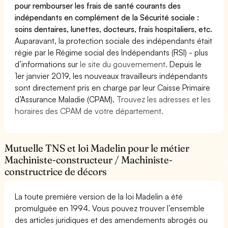
pour rembourser les frais de santé courants des
indépendants en complément de la Sécurité sociale :
soins dentaires, lunettes, docteurs, frais hospitaliers, etc.
Auparavant, la protection sociale des indépendants était
régie par le Régime social des Indépendants (RSI) - plus
d’informations sur
le site du gouvernement
. Depuis le
1er janvier 2019, les nouveaux travailleurs indépendants
sont directement pris en charge par leur Caisse Primaire
d’Assurance Maladie (CPAM).
Trouvez les adresses et les
horaires des CPAM de votre département.
Mutuelle TNS et loi Madelin pour le métier
Machiniste-constructeur / Machiniste-
constructrice de décors
La toute première version de la loi Madelin a été
promulguée en 1994. Vous pouvez trouver l’ensemble
des articles juridiques et des amendements abrogés ou