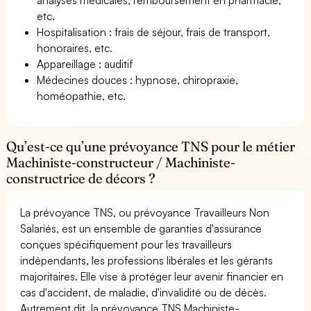
etc.
Hospitalisation : frais de séjour, frais de transport,
honoraires, etc.
Appareillage : auditif
Médecines douces : hypnose, chiropraxie,
homéopathie, etc.
Qu’est-ce qu’une prévoyance TNS pour le métier
Machiniste-constructeur / Machiniste-
constructrice de décors ?
La prévoyance TNS, ou prévoyance Travailleurs Non
Salariés, est un ensemble de garanties d'assurance
conçues spécifiquement pour les travailleurs
indépendants, les professions libérales et les gérants
majoritaires. Elle vise à protéger leur avenir financier en
cas d'accident, de maladie, d'invalidité ou de décès.
Autrement dit, la prévoyance TNS Machiniste-