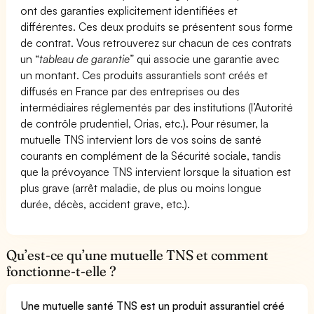
ont des garanties explicitement identifiées et
différentes. Ces deux produits se présentent sous forme
de contrat. Vous retrouverez sur chacun de ces contrats
un “
tableau de garantie
” qui associe une garantie avec
un montant. Ces produits assurantiels sont créés et
diffusés en France par des entreprises ou des
intermédiaires réglementés par des institutions (l’Autorité
de contrôle prudentiel, Orias, etc.). Pour résumer, la
mutuelle TNS intervient lors de vos soins de santé
courants en complément de la Sécurité sociale, tandis
que la prévoyance TNS intervient lorsque la situation est
plus grave (arrêt maladie, de plus ou moins longue
durée, décès, accident grave, etc.).
Qu’est-ce qu’une mutuelle TNS et comment
fonctionne-t-elle ?
Une mutuelle santé TNS est un produit assurantiel créé