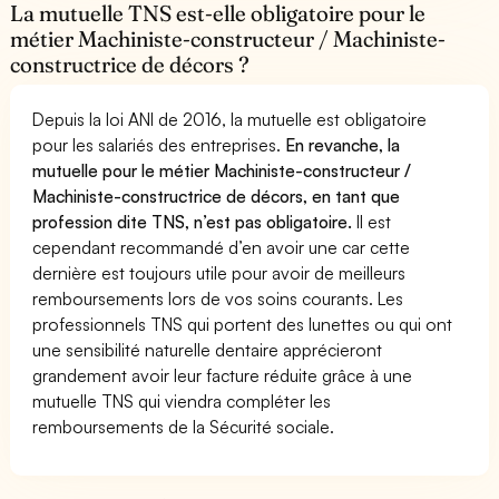
La mutuelle TNS est-elle obligatoire pour le
métier Machiniste-constructeur / Machiniste-
constructrice de décors ?
Depuis la loi ANI de 2016, la mutuelle est obligatoire
pour les salariés des entreprises.
En revanche, la
mutuelle pour le métier Machiniste-constructeur /
Machiniste-constructrice de décors, en tant que
profession dite TNS, n’est pas obligatoire.
Il est
cependant recommandé d’en avoir une car cette
dernière est toujours utile pour avoir de meilleurs
remboursements lors de vos soins courants. Les
professionnels TNS qui portent des lunettes ou qui ont
une sensibilité naturelle dentaire apprécieront
grandement avoir leur facture réduite grâce à une
mutuelle TNS qui viendra compléter les
remboursements de la Sécurité sociale.