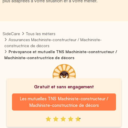
plus adaptées à votre situation et à votre métier.
SideCare
Tous les métiers
Assurances Machiniste-constructeur / Machiniste-
constructrice de décors
Prévoyance et mutuelle TNS Machiniste-constructeur /
Machiniste-constructrice de décors
Gratuit et sans engagement
Les mutuelles TNS Machiniste-constructeur /
Machiniste-constructrice de décors