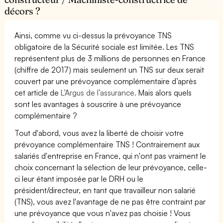
décors ?
Ainsi, comme vu ci-dessus la prévoyance TNS
obligatoire de la Sécurité sociale est limitée. Les TNS
représentent plus de 3 millions de personnes en France
(chiffre de 2017) mais seulement un TNS sur deux serait
couvert par une prévoyance complémentaire d’après
cet article de
L’Argus de l’assurance.
Mais alors quels
sont les avantages à souscrire à une prévoyance
complémentaire ?
Tout d'abord, vous avez la liberté de choisir votre
prévoyance complémentaire TNS ! Contrairement aux
salariés d'entreprise en France, qui n'ont pas vraiment le
choix concernant la sélection de leur prévoyance, celle-
ci leur étant imposée par le DRH ou le
président/directeur, en tant que travailleur non salarié
(TNS), vous avez l'avantage de ne pas être contraint par
une prévoyance que vous n'avez pas choisie ! Vous