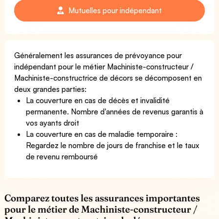
Mutuelles pour indépendant
Généralement les assurances de prévoyance pour
indépendant pour le métier Machiniste-constructeur /
Machiniste-constructrice de décors se décomposent en
deux grandes parties:
La couverture en cas de décès et invalidité
permanente. Nombre d'années de revenus garantis à
vos ayants droit
La couverture en cas de maladie temporaire :
Regardez le nombre de jours de franchise et le taux
de revenu remboursé
Comparez toutes les assurances importantes
pour le métier de Machiniste-constructeur /