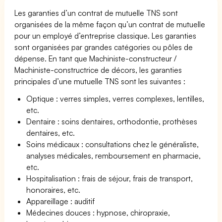
Les garanties d’un contrat de mutuelle TNS sont
organisées de la même façon qu’un contrat de mutuelle
pour un employé d’entreprise classique. Les garanties
sont organisées par grandes catégories ou pôles de
dépense. En tant que Machiniste-constructeur /
Machiniste-constructrice de décors, les garanties
principales d’une mutuelle TNS sont les suivantes :
Optique : verres simples, verres complexes, lentilles,
etc.
Dentaire : soins dentaires, orthodontie, prothèses
dentaires, etc.
Soins médicaux : consultations chez le généraliste,
analyses médicales, remboursement en pharmacie,
etc.
Hospitalisation : frais de séjour, frais de transport,
honoraires, etc.
Appareillage : auditif
Médecines douces : hypnose, chiropraxie,