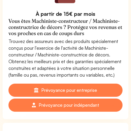
À partir de 15€ par mois
Vous êtes Machiniste-constructeur / Machiniste-
constructrice de décors ? Protégez vos revenus et
vos proches en cas de coups durs
Trouvez des assureurs avec des produits spécialement
conçus pour l'exercice de l'activité de Machiniste-
constructeur / Machiniste-constructrice de décors.
Obtenez les meilleurs prix et des garanties spécialement
construites et adaptées à votre situation personnelle
(famille ou pas, revenus importants ou variables, etc.)
Prévoyance pour entreprise
Prévoyance pour indépendant