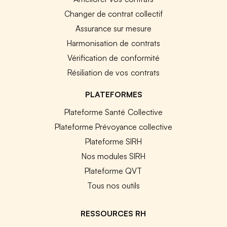
Changer de contrat collectif
Assurance sur mesure
Harmonisation de contrats
Vérification de conformité
Résiliation de vos contrats
PLATEFORMES
Plateforme Santé Collective
Plateforme Prévoyance collective
Plateforme SIRH
Nos modules SIRH
Plateforme QVT
Tous nos outils
RESSOURCES RH