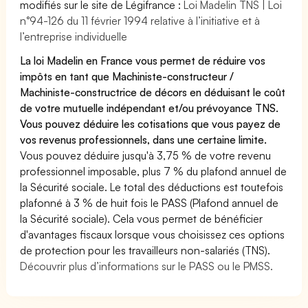
modifiés sur le site de Légifrance :
Loi Madelin TNS | Loi
n°94-126 du 11 février 1994 relative à l’initiative et à
l’entreprise individuelle
La loi Madelin en France vous permet de réduire vos
impôts en tant que Machiniste-constructeur /
Machiniste-constructrice de décors en déduisant le coût
de votre mutuelle indépendant et/ou prévoyance TNS.
Vous pouvez déduire les cotisations que vous payez de
vos revenus professionnels, dans une certaine limite.
Vous pouvez déduire jusqu'à 3,75 % de votre revenu
professionnel imposable, plus 7 % du plafond annuel de
la Sécurité sociale. Le total des déductions est toutefois
plafonné à 3 % de huit fois le PASS (Plafond annuel de
la Sécurité sociale). Cela vous permet de bénéficier
d'avantages fiscaux lorsque vous choisissez ces options
de protection pour les travailleurs non-salariés (TNS).
Découvrir plus d’informations sur le PASS ou le PMSS.