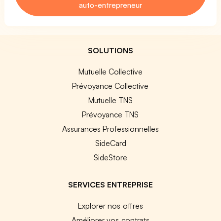
auto-entrepreneur
SOLUTIONS
Mutuelle Collective
Prévoyance Collective
Mutuelle TNS
Prévoyance TNS
Assurances Professionnelles
SideCard
SideStore
SERVICES ENTREPRISE
Explorer nos offres
Améliorer vos contrats