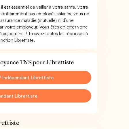
il est essentiel de veiller à votre santé, votre
 contrairement aux employés salariés, vous ne
ssurance maladie (mutuelle) ni d’une
 votre employeur. Vous êtes en effet votre
 aujourd’hui ! Trouvez toutes les réponses à
ction Librettiste.
voyance TNS pour Librettiste
 Indépendant Librettiste
ndant Librettiste
ettiste