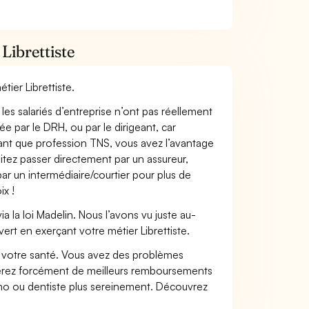
Librettiste
tier Librettiste.
les salariés d’entreprise n’ont pas réellement
e par le DRH, ou par le dirigeant, car
 tant que profession TNS, vous avez l’avantage
itez passer directement par un assureur,
ar un intermédiaire/courtier pour plus de
ix !
 la loi Madelin. Nous l’avons vu juste au-
rt en exerçant votre métier Librettiste.
nt votre santé. Vous avez des problèmes
fiterez forcément de meilleurs remboursements
lmo ou dentiste plus sereinement. Découvrez