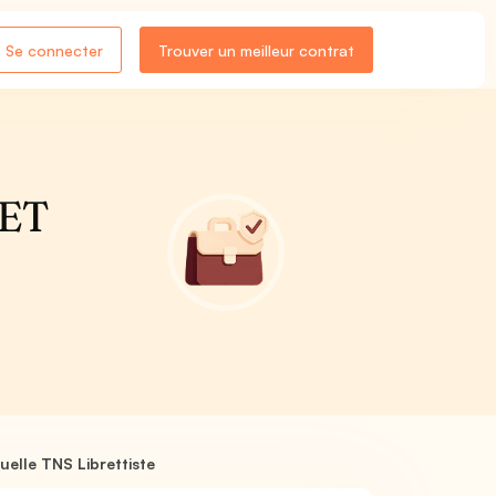
Se connecter
Trouver un meilleur contrat
 ET
elle TNS Librettiste