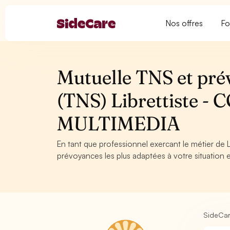
Nos offres
Fo
Mutuelle TNS et pré
(TNS) Librettiste
MULTIMEDIA
En tant que professionnel exercant le métier de L
prévoyances les plus adaptées à votre situation e
SideCa