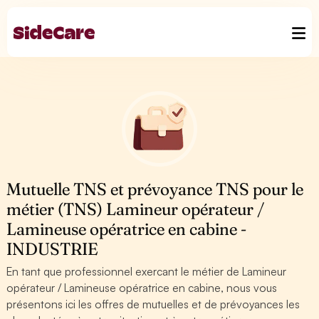
Mutuelle TNS et prévoyance TNS pour le
métier (TNS) Lamineur opérateur /
Lamineuse opératrice en cabine -
INDUSTRIE
En tant que professionnel exercant le métier de Lamineur
opérateur / Lamineuse opératrice en cabine, nous vous
présentons ici les offres de mutuelles et de prévoyances les