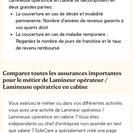
deux grandes parties:
La couverture en cas de décès et invalidité
permanente. Nombre d'années de revenus garantis à
vos ayants droit
La couverture en cas de maladie temporaire :
Regardez le nombre de jours de franchise et le taux
de revenu remboursé
Comparez toutes les assurances importantes
pour le métier de Lamineur opérateur /
Lamineuse opératrice en cabine
Vous exercez le métier ou dans vos différentes activités
vous avez une activité de Lamineur opérateur /
Lamineuse opératrice en cabine ? Vous êtes
indépendants ou chef d'entreprise non assimilé en tant
que salarié ? SideCare a spécialement créé une page