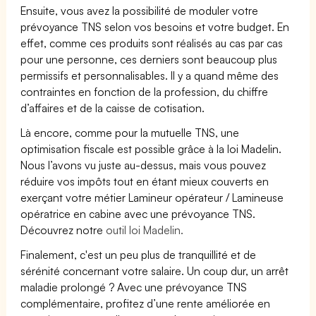
Ensuite, vous avez la possibilité de moduler votre
prévoyance TNS selon vos besoins et votre budget. En
effet, comme ces produits sont réalisés au cas par cas
pour une personne, ces derniers sont beaucoup plus
permissifs et personnalisables. Il y a quand même des
contraintes en fonction de la profession, du chiffre
d’affaires et de la caisse de cotisation.
Là encore, comme pour la mutuelle TNS, une
optimisation fiscale est possible grâce à la loi Madelin.
Nous l’avons vu juste au-dessus, mais vous pouvez
réduire vos impôts tout en étant mieux couverts en
exerçant votre métier Lamineur opérateur / Lamineuse
opératrice en cabine avec une prévoyance TNS.
Découvrez notre
outil loi Madelin.
Finalement, c'est un peu plus de tranquillité et de
sérénité concernant votre salaire. Un coup dur, un arrêt
maladie prolongé ? Avec une prévoyance TNS
complémentaire, profitez d’une rente améliorée en