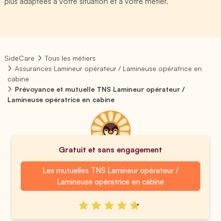
plus adaptées à votre situation et à votre métier.
SideCare
Tous les métiers
Assurances Lamineur opérateur / Lamineuse opératrice en
cabine
Prévoyance et mutuelle TNS Lamineur opérateur /
Lamineuse opératrice en cabine
Gratuit et sans engagement
Les mutuelles TNS Lamineur opérateur /
Lamineuse opératrice en cabine