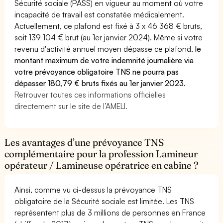
Sécurité sociale (PASS) en vigueur au moment où votre
incapacité de travail est constatée médicalement.
Actuellement, ce plafond est fixé à 3 x 46 368 € bruts,
soit 139 104 € brut (au 1er janvier 2024). Même si votre
revenu d'activité annuel moyen dépasse ce plafond,
le
montant maximum de votre indemnité journalière via
votre prévoyance obligatoire TNS ne pourra pas
dépasser 180,79 € bruts fixés au 1er janvier 2023.
Retrouver toutes ces informations officielles
directement sur le site de l’AMELI.
Les avantages d’une prévoyance TNS
complémentaire pour la profession Lamineur
opérateur / Lamineuse opératrice en cabine ?
Ainsi, comme vu ci-dessus la prévoyance TNS
obligatoire de la Sécurité sociale est limitée. Les TNS
représentent plus de 3 millions de personnes en France