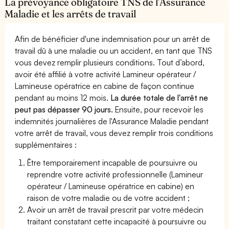
La prévoyance obligatoire TNS de l’Assurance
Maladie et les arrêts de travail
Afin de bénéficier d'une indemnisation pour un arrêt de
travail dû à une maladie ou un accident, en tant que TNS
vous devez remplir plusieurs conditions. Tout d’abord,
avoir été affilié à votre activité Lamineur opérateur /
Lamineuse opératrice en cabine de façon continue
pendant au moins 12 mois.
La durée totale de l'arrêt ne
peut pas dépasser 90 jours.
Ensuite, pour recevoir les
indemnités journalières de l'Assurance Maladie pendant
votre arrêt de travail, vous devez remplir trois conditions
supplémentaires :
Être temporairement incapable de poursuivre ou
reprendre votre activité professionnelle (Lamineur
opérateur / Lamineuse opératrice en cabine) en
raison de votre maladie ou de votre accident ;
Avoir un arrêt de travail prescrit par votre médecin
traitant constatant cette incapacité à poursuivre ou