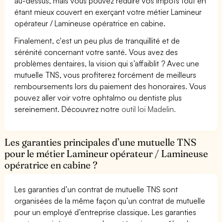
au-dessus, mais vous pouvez réduire vos impôts tout en
étant mieux couvert en exerçant votre métier Lamineur
opérateur / Lamineuse opératrice en cabine.
Finalement, c'est un peu plus de tranquillité et de
sérénité concernant votre santé. Vous avez des
problèmes dentaires, la vision qui s’affaiblit ? Avec une
mutuelle TNS, vous profiterez forcément de meilleurs
remboursements lors du paiement des honoraires. Vous
pouvez aller voir votre ophtalmo ou dentiste plus
sereinement. Découvrez notre
outil loi Madelin.
Les garanties principales d’une mutuelle TNS
pour le métier Lamineur opérateur / Lamineuse
opératrice en cabine ?
Les garanties d’un contrat de mutuelle TNS sont
organisées de la même façon qu’un contrat de mutuelle
pour un employé d’entreprise classique. Les garanties