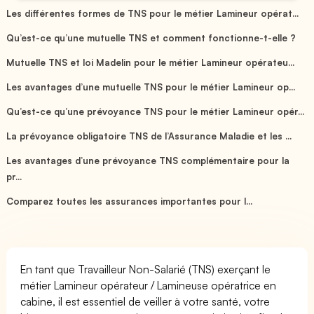
Les différentes formes de TNS pour le métier Lamineur opérat...
Qu’est-ce qu’une mutuelle TNS et comment fonctionne-t-elle ?
Mutuelle TNS et loi Madelin pour le métier Lamineur opérateu...
Les avantages d’une mutuelle TNS pour le métier Lamineur op...
Qu’est-ce qu’une prévoyance TNS pour le métier Lamineur opér...
La prévoyance obligatoire TNS de l’Assurance Maladie et les ...
Les avantages d’une prévoyance TNS complémentaire pour la
pr...
Comparez toutes les assurances importantes pour l...
En tant que Travailleur Non-Salarié (TNS) exerçant le
métier Lamineur opérateur / Lamineuse opératrice en
cabine, il est essentiel de veiller à votre santé, votre