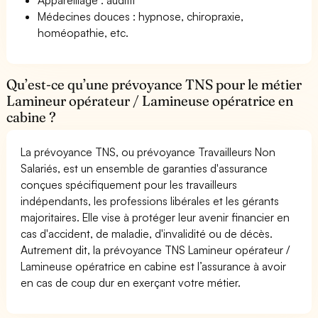
Médecines douces : hypnose, chiropraxie,
homéopathie, etc.
Qu’est-ce qu’une prévoyance TNS pour le métier
Lamineur opérateur / Lamineuse opératrice en
cabine ?
La prévoyance TNS, ou prévoyance Travailleurs Non
Salariés, est un ensemble de garanties d'assurance
conçues spécifiquement pour les travailleurs
indépendants, les professions libérales et les gérants
majoritaires. Elle vise à protéger leur avenir financier en
cas d'accident, de maladie, d'invalidité ou de décès.
Autrement dit, la prévoyance TNS Lamineur opérateur /
Lamineuse opératrice en cabine est l’assurance à avoir
en cas de coup dur en exerçant votre métier.