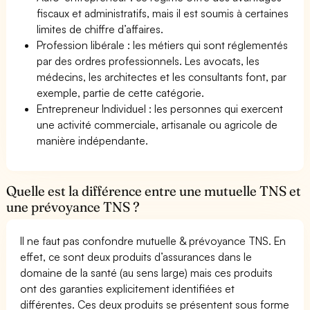
fiscaux et administratifs, mais il est soumis à certaines
limites de chiffre d’affaires.
Profession libérale : les métiers qui sont réglementés
par des ordres professionnels. Les avocats, les
médecins, les architectes et les consultants font, par
exemple, partie de cette catégorie.
Entrepreneur Individuel : les personnes qui exercent
une activité commerciale, artisanale ou agricole de
manière indépendante.
Quelle est la différence entre une mutuelle TNS et
une prévoyance TNS ?
Il ne faut pas confondre mutuelle & prévoyance TNS. En
effet, ce sont deux produits d’assurances dans le
domaine de la santé (au sens large) mais ces produits
ont des garanties explicitement identifiées et
différentes. Ces deux produits se présentent sous forme