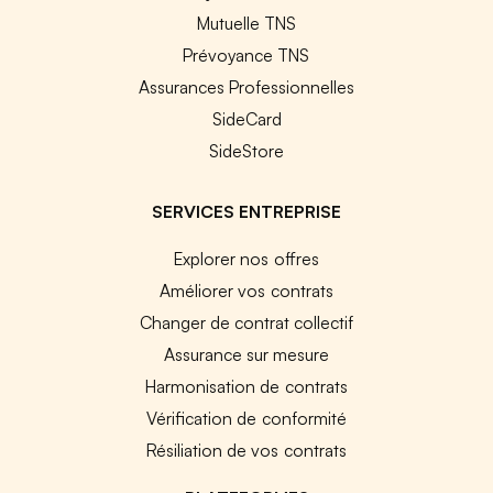
Mutuelle TNS
Prévoyance TNS
Assurances Professionnelles
SideCard
SideStore
SERVICES ENTREPRISE
Explorer nos offres
Améliorer vos contrats
Changer de contrat collectif
Assurance sur mesure
Harmonisation de contrats
Vérification de conformité
Résiliation de vos contrats