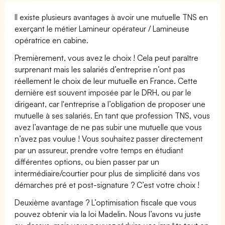
Il existe plusieurs avantages à avoir une mutuelle TNS en
exerçant le métier Lamineur opérateur / Lamineuse
opératrice en cabine.
Premièrement, vous avez le choix ! Cela peut paraître
surprenant mais les salariés d’entreprise n’ont pas
réellement le choix de leur mutuelle en France. Cette
dernière est souvent imposée par le DRH, ou par le
dirigeant, car l'entreprise a l’obligation de proposer une
mutuelle à ses salariés. En tant que profession TNS, vous
avez l’avantage de ne pas subir une mutuelle que vous
n’avez pas voulue ! Vous souhaitez passer directement
par un assureur, prendre votre temps en étudiant
différentes options, ou bien passer par un
intermédiaire/courtier pour plus de simplicité dans vos
démarches pré et post-signature ? C’est votre choix !
Deuxième avantage ? L’optimisation fiscale que vous
pouvez obtenir via la loi Madelin. Nous l’avons vu juste