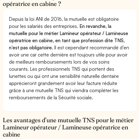
opératrice en cabine ?
Depuis la loi ANI de 2016, la mutuelle est obligatoire
pour les salariés des entreprises.
En revanche, la
mutuelle pour le métier Lamineur opérateur / Lamineuse
opératrice en cabine, en tant que profession dite TNS,
n’est pas obligatoire.
Il est cependant recommandé d’en
avoir une car cette dernière est toujours utile pour avoir
de meilleurs remboursements lors de vos soins
courants. Les professionnels TNS qui portent des
lunettes ou qui ont une sensibilité naturelle dentaire
apprécieront grandement avoir leur facture réduite
grâce à une mutuelle TNS qui viendra compléter les
remboursements de la Sécurité sociale.
Les avantages d’une mutuelle TNS pour le métier
Lamineur opérateur / Lamineuse opératrice en
cabine