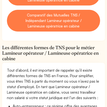
Comparatif des Mutuelles TNS /
Indépendant Lamineur opérateur /
Lamineuse opératrice en cabine
Les différentes formes de TNS pour le métier
Lamineur opérateur / Lamineuse opératrice en
cabine
Tout d’abord, il est important de rappeler qu’il existe
différentes formes de TNS en France. Pour simplifier,
vous êtes TNS à partir du moment où vous n’avez pas le
statut d’employé. En tant que Lamineur opérateur /
Lamineuse opératrice en cabine, vous serez travailleur
non salarié si votre statut juridique est l’un des suivants :
Auto-entrepreneur : ce régime offre des avantages