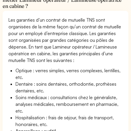
en cabine ?
Les garanties d’un contrat de mutuelle TNS sont
organisées de la même façon qu’un contrat de mutuelle
pour un employé d’entreprise classique. Les garanties
sont organisées par grandes catégories ou pôles de
dépense. En tant que Lamineur opérateur / Lamineuse
opératrice en cabine, les garanties principales d’une
mutuelle TNS sont les suivantes :
Optique : verres simples, verres complexes, lentilles,
etc.
Dentaire : soins dentaires, orthodontie, prothèses
dentaires, etc.
Soins médicaux : consultations chez le généraliste,
analyses médicales, remboursement en pharmacie,
etc.
Hospitalisation : frais de séjour, frais de transport,
honoraires, etc.
Appareillage : auditif