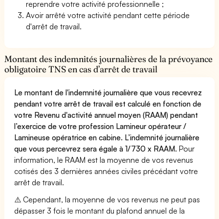
reprendre votre activité professionnelle ;
Avoir arrêté votre activité pendant cette période
d'arrêt de travail.
Montant des indemnités journalières de la prévoyance
obligatoire TNS en cas d’arrêt de travail
Le montant de l'indemnité journalière que vous recevrez
pendant votre arrêt de travail est calculé en fonction de
votre Revenu d'activité annuel moyen (RAAM) pendant
l’exercice de votre profession Lamineur opérateur /
Lamineuse opératrice en cabine. L’indemnité journalière
que vous percevrez sera égale à 1/730 x RAAM.
Pour
information, le RAAM est la moyenne de vos revenus
cotisés des 3 dernières années civiles précédant votre
arrêt de travail.
⚠️ Cependant, la moyenne de vos revenus ne peut pas
dépasser 3 fois le montant du plafond annuel de la