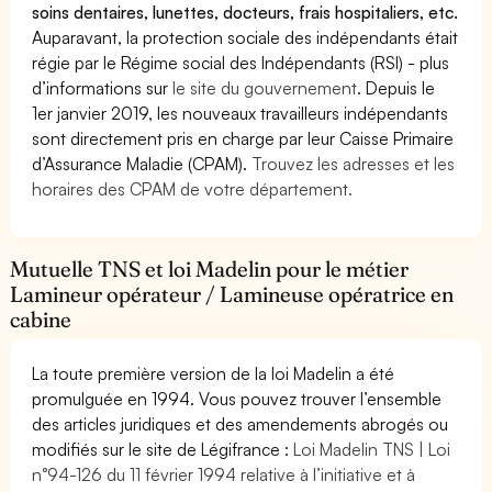
soins dentaires, lunettes, docteurs, frais hospitaliers, etc.
Auparavant, la protection sociale des indépendants était
régie par le Régime social des Indépendants (RSI) - plus
d’informations sur
le site du gouvernement
. Depuis le
1er janvier 2019, les nouveaux travailleurs indépendants
sont directement pris en charge par leur Caisse Primaire
d’Assurance Maladie (CPAM).
Trouvez les adresses et les
horaires des CPAM de votre département.
Mutuelle TNS et loi Madelin pour le métier
Lamineur opérateur / Lamineuse opératrice en
cabine
La toute première version de la loi Madelin a été
promulguée en 1994. Vous pouvez trouver l’ensemble
des articles juridiques et des amendements abrogés ou
modifiés sur le site de Légifrance :
Loi Madelin TNS | Loi
n°94-126 du 11 février 1994 relative à l’initiative et à