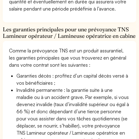
quantité et éventuellement en durée qui assurera votre
salaire pendant une période prédéfinie à l’avance.
Les garanties principales pour une prévoyance TNS
Lamineur opérateur / Lamineuse opératrice en cabine
Comme la prévoyance TNS est un produit assurantiel,
les garanties principales que vous trouverez en général
dans votre contrat sont les suivantes :
Garanties décès : profitez d’un capital décès versé à
vos bénéficiaires ;
Invalidité permanente : la garantie suite à une
maladie ou à un accident grave. Par exemple, si vous
devenez invalide (taux d’invalidité supérieur ou égal à
66 %) et donc dépendant d’une tierce personne
pour vous assister dans vos tâches quotidiennes (se
déplacer, se nourrir, s’habiller), votre prévoyance
TNS Lamineur opérateur / Lamineuse opératrice en