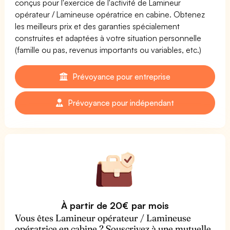
conçus pour l'exercice de l'activité de Lamineur
opérateur / Lamineuse opératrice en cabine. Obtenez
les meilleurs prix et des garanties spécialement
construites et adaptées à votre situation personnelle
(famille ou pas, revenus importants ou variables, etc.)
Prévoyance pour entreprise
Prévoyance pour indépendant
À partir de 20€ par mois
Vous êtes Lamineur opérateur / Lamineuse
opératrice en cabine ? Souscrivez à une mutuelle