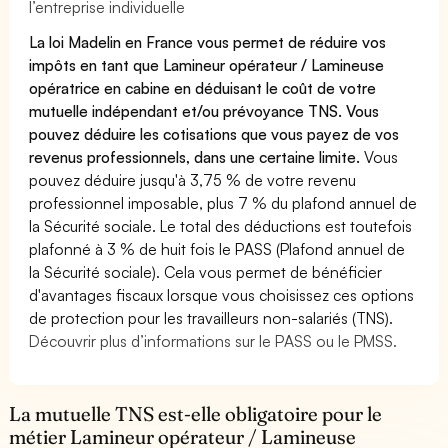
l’entreprise individuelle
La loi Madelin en France vous permet de réduire vos
impôts en tant que Lamineur opérateur / Lamineuse
opératrice en cabine en déduisant le coût de votre
mutuelle indépendant et/ou prévoyance TNS. Vous
pouvez déduire les cotisations que vous payez de vos
revenus professionnels, dans une certaine limite.
Vous
pouvez déduire jusqu'à 3,75 % de votre revenu
professionnel imposable, plus 7 % du plafond annuel de
la Sécurité sociale. Le total des déductions est toutefois
plafonné à 3 % de huit fois le PASS (Plafond annuel de
la Sécurité sociale). Cela vous permet de bénéficier
d'avantages fiscaux lorsque vous choisissez ces options
de protection pour les travailleurs non-salariés (TNS).
Découvrir plus d’informations sur le PASS ou le PMSS.
La mutuelle TNS est-elle obligatoire pour le
métier Lamineur opérateur / Lamineuse