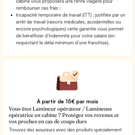
cabine vous proposera une rente viagère pour
rembourser ces frais ;
Incapacité temporaire de travail (ITT) : justifiée par un
arrêt de travail (raisons médicales, accidentelles ou
encore psychologiques) cette garantie vous permet
de bénéficier d’indemnité pour votre salaire (en
respectant le délai minimum d’une franchise).
À partir de 15€ par mois
Vous êtes Lamineur opérateur / Lamineuse
opératrice en cabine ? Protégez vos revenus et
vos proches en cas de coups durs
Trouvez des assureurs avec des produits spécialement