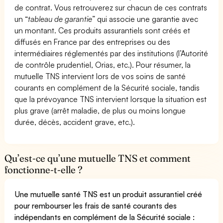
de contrat. Vous retrouverez sur chacun de ces contrats
un “
tableau de garantie
” qui associe une garantie avec
un montant. Ces produits assurantiels sont créés et
diffusés en France par des entreprises ou des
intermédiaires réglementés par des institutions (l’Autorité
de contrôle prudentiel, Orias, etc.). Pour résumer, la
mutuelle TNS intervient lors de vos soins de santé
courants en complément de la Sécurité sociale, tandis
que la prévoyance TNS intervient lorsque la situation est
plus grave (arrêt maladie, de plus ou moins longue
durée, décès, accident grave, etc.).
Qu’est-ce qu’une mutuelle TNS et comment
fonctionne-t-elle ?
Une mutuelle santé TNS est un produit assurantiel créé
pour rembourser les frais de santé courants des
indépendants en complément de la Sécurité sociale :