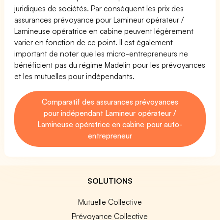
juridiques de sociétés. Par conséquent les prix des
assurances prévoyance pour Lamineur opérateur /
Lamineuse opératrice en cabine peuvent légèrement
varier en fonction de ce point. Il est également
important de noter que les micro-entrepreneurs ne
bénéficient pas du régime Madelin pour les prévoyances
et les mutuelles pour indépendants.
Comparatif des assurances prévoyances
pour indépendant Lamineur opérateur /
Lamineuse opératrice en cabine pour auto-
entrepreneur
SOLUTIONS
Mutuelle Collective
Prévoyance Collective