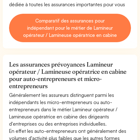
dédiée à toutes les assurances importantes pour vous
Comparatif des assurances pour
indépendant pour le métier de Lamineur
opérateur / Lamineuse opératrice en cabine
Les assurances prévoyances Lamineur
opérateur / Lamineuse opératrice en cabine
pour auto-entrepreneurs et micro-
entrepreneurs
Généralement les assureurs distinguent parmi les
indépendants les micro-entrepreneurs ou auto-
entrepreneurs dans le métier Lamineur opérateur /
Lamineuse opératrice en cabine des dirigeants
d'entreprises ou des entreprises individuelles.
En effet les auto-entrepreneurs ont généralement des
volumes d'activité plus faibles que les autres formes