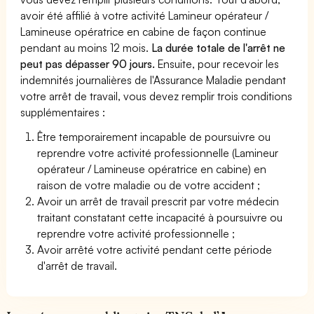
avoir été affilié à votre activité Lamineur opérateur /
Lamineuse opératrice en cabine de façon continue
pendant au moins 12 mois.
La durée totale de l'arrêt ne
peut pas dépasser 90 jours.
Ensuite, pour recevoir les
indemnités journalières de l'Assurance Maladie pendant
votre arrêt de travail, vous devez remplir trois conditions
supplémentaires :
Être temporairement incapable de poursuivre ou
reprendre votre activité professionnelle (Lamineur
opérateur / Lamineuse opératrice en cabine) en
raison de votre maladie ou de votre accident ;
Avoir un arrêt de travail prescrit par votre médecin
traitant constatant cette incapacité à poursuivre ou
reprendre votre activité professionnelle ;
Avoir arrêté votre activité pendant cette période
d'arrêt de travail.