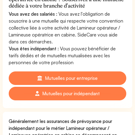
dédiée à votre branche d'activité
Vous avez des salariés :
Vous avez l'obligation de
souscrire à une mutuelle qui respecte votre convention
collective liée à votre activité de Lamineur opérateur /
Lamineuse opératrice en cabine. SideCare vous aide
dans ces démarches.
Vous êtes indépendant :
Vous pouvez bénéficier de
tarifs dédiés et de mutuelles mutualisées avec les
personnes de votre profession
Mutuelles pour entreprise
Mutuelles pour indépendant
Généralement les assurances de prévoyance pour
indépendant pour le métier Lamineur opérateur /
Lamineuse opératrice en cabine se décomposent en