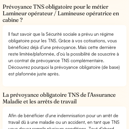
Prévoyance TNS obligatoire pour le métier
Lamineur opérateur / Lamineuse opératrice en
cabine ?
Il faut savoir que la Sécurité sociale a prévu un régime
obligatoire pour les TNS. Grâce à vos cotisations, vous
bénéficiez déjà d’une prévoyance. Mais cette dernière
reste limitée/plafonnée, d’où la possibilité de souscrire à
un contrat de prévoyance TNS complémentaire.
Découvrez pourquoi la prévoyance obligatoire (de base)
est plafonnée juste après.
La prévoyance obligatoire TNS de l’Assurance
Maladie et les arrêts de travail
Afin de bénéficier d'une indemnisation pour un arrêt de
travail dû à une maladie ou un accident, en tant que TNS
vous devez remplir plusieurs conditions. Tout d’abord,