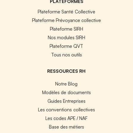
PLATEFORMES
Plateforme Santé Collective
Plateforme Prévoyance collective
Plateforme SIRH
Nos modules SIRH
Plateforme QVT
Tous nos outils
RESSOURCES RH
Notre Blog
Modèles de documents
Guides Entreprises
Les conventions collectives
Les codes APE / NAF
Base des métiers