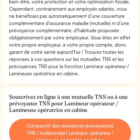
bien-être, votre protection et votre optimisation fiscale.
Cependant, contrairement aux employés salariés, vous
ne bénéficiez pas automatiquement d’une couverture
complémentaire d'assurance maladie (mutuelle) ni d’une
prévoyance complémentaire, d’habitude proposée
obligatoirement par votre employeur. Vous êtes en effet
votre propre employeur, à votre propre compte, donc
garant de votre santé aujourd’hui ! Trouvez toutes les
réponses à vos questions sur les mutuelles TNS et les
prévoyances TNS pour la fonction Lamineur opérateur /
Lamineuse opératrice en cabine.
Souscrivez en ligne à une mutuelle TNS ou à une
prévoyance TNS pour Lamineur opérateur /
Lamineuse opératrice en cabine
Comparatif des assurances prévoyances
TNS / Indépendant Lamineur opérateur /
Lamineuse opératrice en cabine