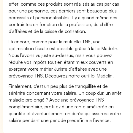
effet, comme ces produits sont réalisés au cas par cas
pour une personne, ces derniers sont beaucoup plus
permissifs et personnalisables. Il y a quand même des
contraintes en fonction de la profession, du chiffre
d’affaires et de la caisse de cotisation.
Là encore, comme pour la mutuelle TNS, une
optimisation fiscale est possible grâce à la loi Madelin.
Nous l’avons vu juste au-dessus, mais vous pouvez
réduire vos impôts tout en étant mieux couverts en
exerçant votre métier Juriste d'affaires avec une
prévoyance TNS. Découvrez notre
outil loi Madelin.
Finalement, c'est un peu plus de tranquillité et de
sérénité concernant votre salaire. Un coup dur, un arrêt
maladie prolongé ? Avec une prévoyance TNS
complémentaire, profitez d’une rente améliorée en
quantité et éventuellement en durée qui assurera votre
salaire pendant une période prédéfinie à l’avance.