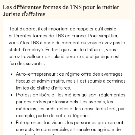
Les différentes formes de TNS pour le métier
Juriste d'affaires
Tout d’abord, il est important de rappeler qu’il existe
différentes formes de TNS en France. Pour simplifier,
vous êtes TNS à partir du moment où vous n’avez pas le
statut d’employé. En tant que Juriste d'affaires, vous
serez travailleur non salarié si votre statut juridique est
l’un des suivants :
Auto-entrepreneur : ce régime offre des avantages
fiscaux et administratifs, mais il est soumis à certaines
limites de chiffre d’affaires.
Profession libérale : les métiers qui sont réglementés
par des ordres professionnels. Les avocats, les
médecins, les architectes et les consultants font, par
exemple, partie de cette catégorie.
Entrepreneur Individuel : les personnes qui exercent
une activité commerciale, artisanale ou agricole de