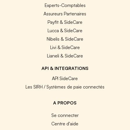
Experts-Comptables
Assureurs Partenaires
Payfit & SideCare
Lucca & SideCare
Nibelis & SideCare
Livi & SideCare
Lianeli & SideCare
API & INTEGRATIONS
API SideCare
Les SIRH / Systèmes de paie connectés
A PROPOS
Se connecter
Centre d'aide