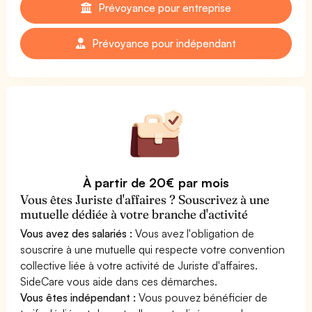
Prévoyance pour entreprise
Prévoyance pour indépendant
À partir de 20€ par mois
Vous êtes Juriste d'affaires ? Souscrivez à une
mutuelle dédiée à votre branche d'activité
Vous avez des salariés :
Vous avez l'obligation de
souscrire à une mutuelle qui respecte votre convention
collective liée à votre activité de Juriste d'affaires.
SideCare vous aide dans ces démarches.
Vous êtes indépendant :
Vous pouvez bénéficier de