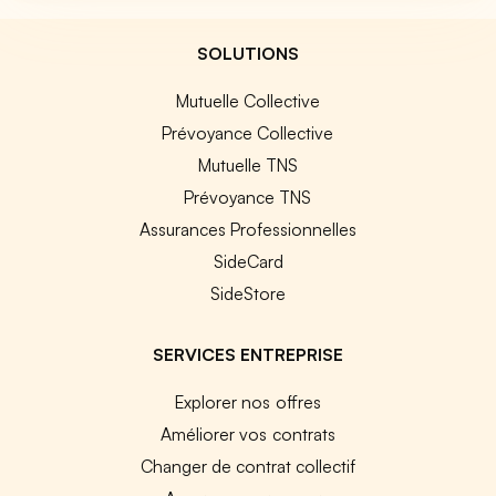
SOLUTIONS
Mutuelle Collective
Prévoyance Collective
Mutuelle TNS
Prévoyance TNS
Assurances Professionnelles
SideCard
SideStore
SERVICES ENTREPRISE
Explorer nos offres
Améliorer vos contrats
Changer de contrat collectif