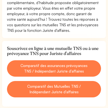
complémentaire, d’habitude proposée obligatoirement
par votre employeur. Vous êtes en effet votre propre
employeur, à votre propre compte, donc garant de
votre santé aujourd’hui ! Trouvez toutes les réponses à
vos questions sur les mutuelles TNS et les prévoyances
TNS pour la fonction Juriste d'affaires.
Souscrivez en ligne à une mutuelle TNS ou à une
prévoyance TNS pour Juriste d'affaires
Comparatif des assurances prévoyances
TNS / Indépendant Juriste d'affaires
Comparatif des Mutuelles TNS /
Indépendant Juriste d'affaires