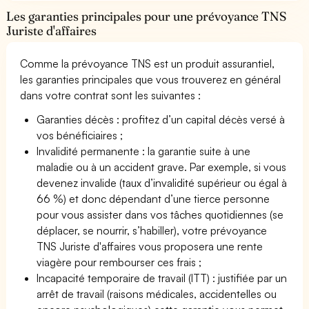
Les garanties principales pour une prévoyance TNS
Juriste d'affaires
Comme la prévoyance TNS est un produit assurantiel,
les garanties principales que vous trouverez en général
dans votre contrat sont les suivantes :
Garanties décès : profitez d’un capital décès versé à
vos bénéficiaires ;
Invalidité permanente : la garantie suite à une
maladie ou à un accident grave. Par exemple, si vous
devenez invalide (taux d’invalidité supérieur ou égal à
66 %) et donc dépendant d’une tierce personne
pour vous assister dans vos tâches quotidiennes (se
déplacer, se nourrir, s’habiller), votre prévoyance
TNS Juriste d'affaires vous proposera une rente
viagère pour rembourser ces frais ;
Incapacité temporaire de travail (ITT) : justifiée par un
arrêt de travail (raisons médicales, accidentelles ou