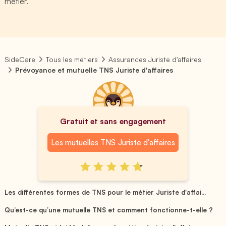
métier.
SideCare
Tous les métiers
Assurances Juriste d'affaires
Prévoyance et mutuelle TNS Juriste d'affaires
Gratuit et sans engagement
Les mutuelles TNS Juriste d'affaires
Les différentes formes de TNS pour le métier Juriste d'affai...
Qu’est-ce qu’une mutuelle TNS et comment fonctionne-t-elle ?