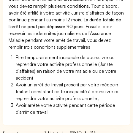
vous devez remplir plusieurs conditions. Tout d’abord,
avoir été affilié à votre activité Juriste d'affaires de façon
continue pendant au moins 12 mois.
La durée totale de
l'arrêt ne peut pas dépasser 90 jours.
Ensuite, pour
recevoir les indemnités journalières de l'Assurance
Maladie pendant votre arrêt de travail, vous devez
remplir trois conditions supplémentaires :
Être temporairement incapable de poursuivre ou
reprendre votre activité professionnelle (Juriste
d'affaires) en raison de votre maladie ou de votre
accident ;
Avoir un arrêt de travail prescrit par votre médecin
traitant constatant cette incapacité à poursuivre ou
reprendre votre activité professionnelle ;
Avoir arrêté votre activité pendant cette période
d'arrêt de travail.