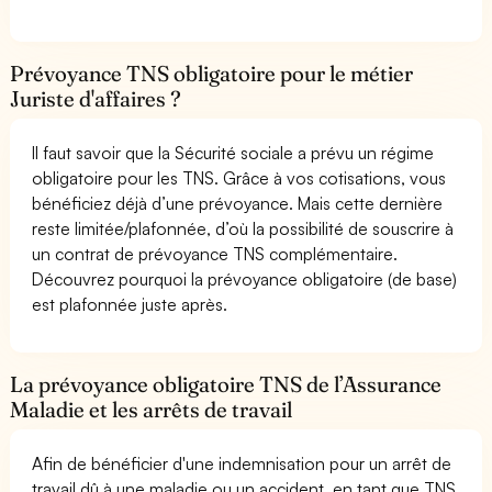
Prévoyance TNS obligatoire pour le métier
Juriste d'affaires ?
Il faut savoir que la Sécurité sociale a prévu un régime
obligatoire pour les TNS. Grâce à vos cotisations, vous
bénéficiez déjà d’une prévoyance. Mais cette dernière
reste limitée/plafonnée, d’où la possibilité de souscrire à
un contrat de prévoyance TNS complémentaire.
Découvrez pourquoi la prévoyance obligatoire (de base)
est plafonnée juste après.
La prévoyance obligatoire TNS de l’Assurance
Maladie et les arrêts de travail
Afin de bénéficier d'une indemnisation pour un arrêt de
travail dû à une maladie ou un accident, en tant que TNS