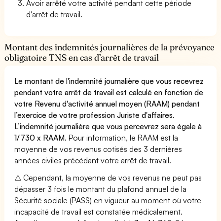
Avoir arrêté votre activité pendant cette période
d'arrêt de travail.
Montant des indemnités journalières de la prévoyance
obligatoire TNS en cas d’arrêt de travail
Le montant de l'indemnité journalière que vous recevrez
pendant votre arrêt de travail est calculé en fonction de
votre Revenu d'activité annuel moyen (RAAM) pendant
l’exercice de votre profession Juriste d'affaires.
L’indemnité journalière que vous percevrez sera égale à
1/730 x RAAM.
Pour information, le RAAM est la
moyenne de vos revenus cotisés des 3 dernières
années civiles précédant votre arrêt de travail.
⚠️ Cependant, la moyenne de vos revenus ne peut pas
dépasser 3 fois le montant du plafond annuel de la
Sécurité sociale (PASS) en vigueur au moment où votre
incapacité de travail est constatée médicalement.