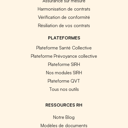
Assurance sur mesure
Harmonisation de contrats
Vérification de conformité
Résiliation de vos contrats
PLATEFORMES
Plateforme Santé Collective
Plateforme Prévoyance collective
Plateforme SIRH
Nos modules SIRH
Plateforme QVT
Tous nos outils
RESSOURCES RH
Notre Blog
Modèles de documents