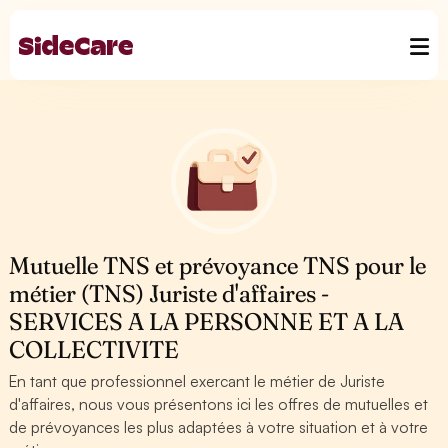
Mutuelle TNS et prévoyance TNS pour le
métier (TNS) Juriste d'affaires -
SERVICES A LA PERSONNE ET A LA
COLLECTIVITE
En tant que professionnel exercant le métier de Juriste
d'affaires, nous vous présentons ici les offres de mutuelles et
de prévoyances les plus adaptées à votre situation et à votre