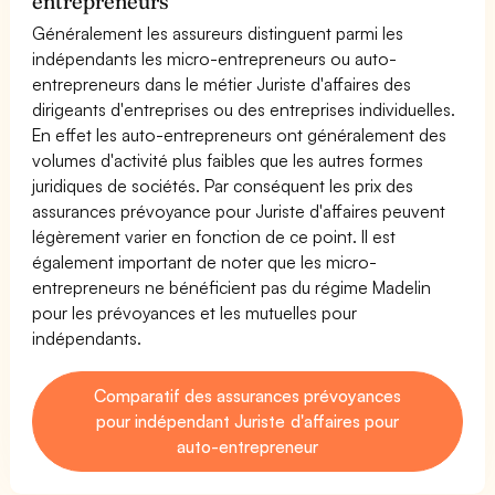
entrepreneurs
Généralement les assureurs distinguent parmi les
indépendants les micro-entrepreneurs ou auto-
entrepreneurs dans le métier Juriste d'affaires des
dirigeants d'entreprises ou des entreprises individuelles.
En effet les auto-entrepreneurs ont généralement des
volumes d'activité plus faibles que les autres formes
juridiques de sociétés. Par conséquent les prix des
assurances prévoyance pour Juriste d'affaires peuvent
légèrement varier en fonction de ce point. Il est
également important de noter que les micro-
entrepreneurs ne bénéficient pas du régime Madelin
pour les prévoyances et les mutuelles pour
indépendants.
Comparatif des assurances prévoyances
pour indépendant Juriste d'affaires pour
auto-entrepreneur