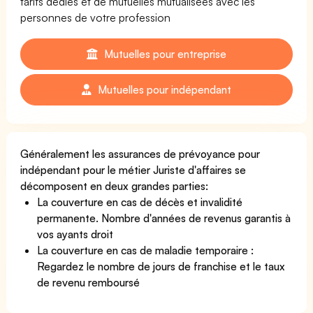
tarifs dédiés et de mutuelles mutualisées avec les
personnes de votre profession
Mutuelles pour entreprise
Mutuelles pour indépendant
Généralement les assurances de prévoyance pour
indépendant pour le métier Juriste d'affaires se
décomposent en deux grandes parties:
La couverture en cas de décès et invalidité
permanente. Nombre d'années de revenus garantis à
vos ayants droit
La couverture en cas de maladie temporaire :
Regardez le nombre de jours de franchise et le taux
de revenu remboursé