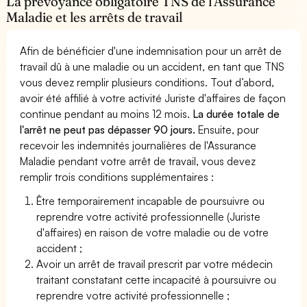
La prévoyance obligatoire TNS de l’Assurance
Maladie et les arrêts de travail
Afin de bénéficier d'une indemnisation pour un arrêt de
travail dû à une maladie ou un accident, en tant que TNS
vous devez remplir plusieurs conditions. Tout d’abord,
avoir été affilié à votre activité Juriste d'affaires de façon
continue pendant au moins 12 mois.
La durée totale de
l'arrêt ne peut pas dépasser 90 jours.
Ensuite, pour
recevoir les indemnités journalières de l'Assurance
Maladie pendant votre arrêt de travail, vous devez
remplir trois conditions supplémentaires :
Être temporairement incapable de poursuivre ou
reprendre votre activité professionnelle (Juriste
d'affaires) en raison de votre maladie ou de votre
accident ;
Avoir un arrêt de travail prescrit par votre médecin
traitant constatant cette incapacité à poursuivre ou
reprendre votre activité professionnelle ;