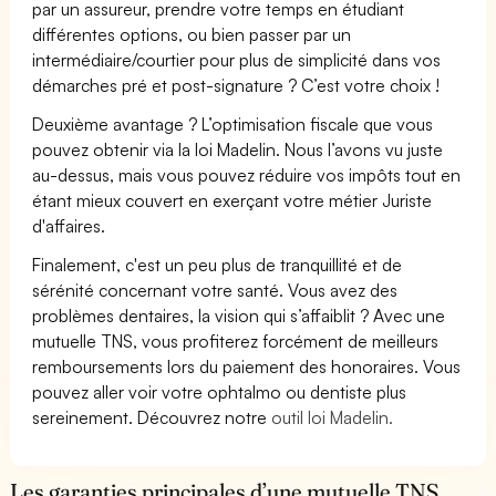
par un assureur, prendre votre temps en étudiant
différentes options, ou bien passer par un
intermédiaire/courtier pour plus de simplicité dans vos
démarches pré et post-signature ? C’est votre choix !
Deuxième avantage ? L’optimisation fiscale que vous
pouvez obtenir via la loi Madelin. Nous l’avons vu juste
au-dessus, mais vous pouvez réduire vos impôts tout en
étant mieux couvert en exerçant votre métier Juriste
d'affaires.
Finalement, c'est un peu plus de tranquillité et de
sérénité concernant votre santé. Vous avez des
problèmes dentaires, la vision qui s’affaiblit ? Avec une
mutuelle TNS, vous profiterez forcément de meilleurs
remboursements lors du paiement des honoraires. Vous
pouvez aller voir votre ophtalmo ou dentiste plus
sereinement. Découvrez notre
outil loi Madelin.
Les garanties principales d’une mutuelle TNS