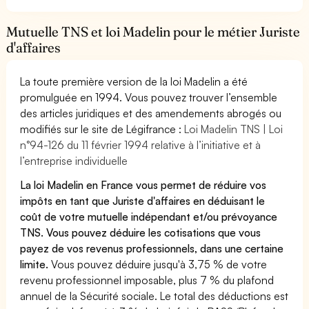
Mutuelle TNS et loi Madelin pour le métier Juriste
d'affaires
La toute première version de la loi Madelin a été
promulguée en 1994. Vous pouvez trouver l’ensemble
des articles juridiques et des amendements abrogés ou
modifiés sur le site de Légifrance :
Loi Madelin TNS | Loi
n°94-126 du 11 février 1994 relative à l’initiative et à
l’entreprise individuelle
La loi Madelin en France vous permet de réduire vos
impôts en tant que Juriste d'affaires en déduisant le
coût de votre mutuelle indépendant et/ou prévoyance
TNS. Vous pouvez déduire les cotisations que vous
payez de vos revenus professionnels, dans une certaine
limite.
Vous pouvez déduire jusqu'à 3,75 % de votre
revenu professionnel imposable, plus 7 % du plafond
annuel de la Sécurité sociale. Le total des déductions est