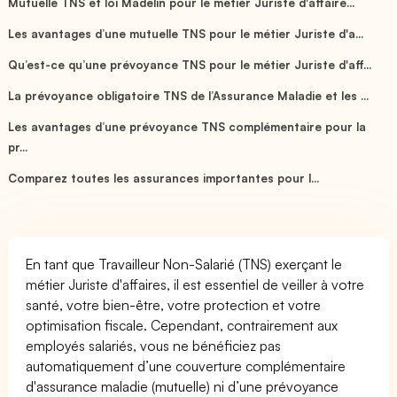
Mutuelle TNS et loi Madelin pour le métier Juriste d'affaire...
Les avantages d’une mutuelle TNS pour le métier Juriste d'a...
Qu’est-ce qu’une prévoyance TNS pour le métier Juriste d'aff...
La prévoyance obligatoire TNS de l’Assurance Maladie et les ...
Les avantages d’une prévoyance TNS complémentaire pour la
pr...
Comparez toutes les assurances importantes pour l...
En tant que Travailleur Non-Salarié (TNS) exerçant le
métier Juriste d'affaires, il est essentiel de veiller à votre
santé, votre bien-être, votre protection et votre
optimisation fiscale. Cependant, contrairement aux
employés salariés, vous ne bénéficiez pas
automatiquement d’une couverture complémentaire
d'assurance maladie (mutuelle) ni d’une prévoyance