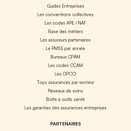
Guides Entreprises
Les conventions collectives
Les codes APE / NAF
Base des métiers
Les assureurs partenaires
Le PMSS par année
Bureaux CPAM
Les codes CCAM
Les OPCO
Tops assurances par secteur
Réseaux de soins
Boîte à outils santé
Les garanties des assurances entreprises
PARTENAIRES