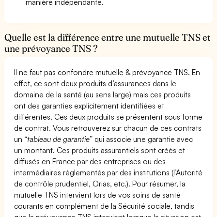
manière indépendante.
Quelle est la différence entre une mutuelle TNS et
une prévoyance TNS ?
Il ne faut pas confondre mutuelle & prévoyance TNS. En
effet, ce sont deux produits d’assurances dans le
domaine de la santé (au sens large) mais ces produits
ont des garanties explicitement identifiées et
différentes. Ces deux produits se présentent sous forme
de contrat. Vous retrouverez sur chacun de ces contrats
un “
tableau de garantie
” qui associe une garantie avec
un montant. Ces produits assurantiels sont créés et
diffusés en France par des entreprises ou des
intermédiaires réglementés par des institutions (l’Autorité
de contrôle prudentiel, Orias, etc.). Pour résumer, la
mutuelle TNS intervient lors de vos soins de santé
courants en complément de la Sécurité sociale, tandis
que la prévoyance TNS intervient lorsque la situation est