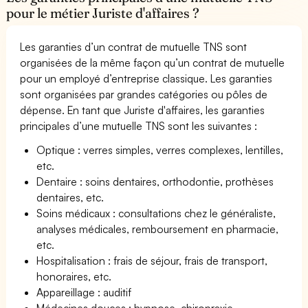
pour le métier Juriste d'affaires ?
Les garanties d’un contrat de mutuelle TNS sont
organisées de la même façon qu’un contrat de mutuelle
pour un employé d’entreprise classique. Les garanties
sont organisées par grandes catégories ou pôles de
dépense. En tant que Juriste d'affaires, les garanties
principales d’une mutuelle TNS sont les suivantes :
Optique : verres simples, verres complexes, lentilles,
etc.
Dentaire : soins dentaires, orthodontie, prothèses
dentaires, etc.
Soins médicaux : consultations chez le généraliste,
analyses médicales, remboursement en pharmacie,
etc.
Hospitalisation : frais de séjour, frais de transport,
honoraires, etc.
Appareillage : auditif
Médecines douces : hypnose, chiropraxie,