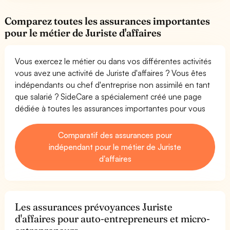
Comparez toutes les assurances importantes
pour le métier de Juriste d'affaires
Vous exercez le métier ou dans vos différentes activités
vous avez une activité de Juriste d'affaires ? Vous êtes
indépendants ou chef d'entreprise non assimilé en tant
que salarié ? SideCare a spécialement créé une page
dédiée à toutes les assurances importantes pour vous
Comparatif des assurances pour
indépendant pour le métier de Juriste
d'affaires
Les assurances prévoyances Juriste
d'affaires pour auto-entrepreneurs et micro-