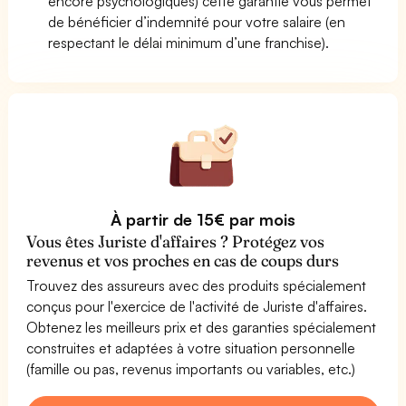
encore psychologiques) cette garantie vous permet
de bénéficier d’indemnité pour votre salaire (en
respectant le délai minimum d’une franchise).
À partir de 15€ par mois
Vous êtes Juriste d'affaires ? Protégez vos
revenus et vos proches en cas de coups durs
Trouvez des assureurs avec des produits spécialement
conçus pour l'exercice de l'activité de Juriste d'affaires.
Obtenez les meilleurs prix et des garanties spécialement
construites et adaptées à votre situation personnelle
(famille ou pas, revenus importants ou variables, etc.)