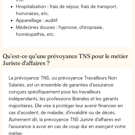
Hospitalisation : frais de séjour, frais de transport,
honoraires, etc.
Appareillage : auditif
Médecines douces : hypnose, chiropraxie,
homéopathie, etc.
Qu’est-ce qu’une prévoyance TNS pour le métier
Juriste d'affaires ?
La prévoyance TNS, ou prévoyance Travailleurs Non
Salariés, est un ensemble de garanties d'assurance
conçues spécifiquement pour les travailleurs
indépendants, les professions libérales et les gérants
majoritaires. Elle vise à protéger leur avenir financier en
cas d'accident, de maladie, d'invalidité ou de décès.
Autrement dit, la prévoyance TNS Juriste d'affaires est
l’assurance à avoir en cas de coup dur en exerçant votre
métier.