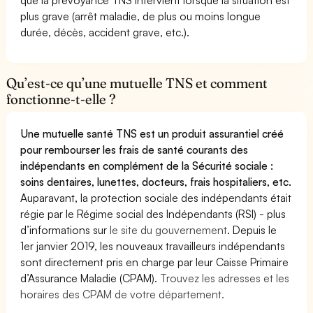
plus grave (arrêt maladie, de plus ou moins longue
durée, décès, accident grave, etc.).
Qu’est-ce qu’une mutuelle TNS et comment
fonctionne-t-elle ?
Une mutuelle santé TNS est un produit assurantiel créé
pour rembourser les frais de santé courants des
indépendants en complément de la Sécurité sociale :
soins dentaires, lunettes, docteurs, frais hospitaliers, etc.
Auparavant, la protection sociale des indépendants était
régie par le Régime social des Indépendants (RSI) - plus
d’informations sur
le site du gouvernement
. Depuis le
1er janvier 2019, les nouveaux travailleurs indépendants
sont directement pris en charge par leur Caisse Primaire
d’Assurance Maladie (CPAM).
Trouvez les adresses et les
horaires des CPAM de votre département.