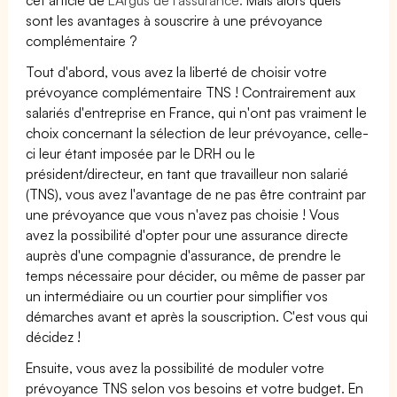
sont les avantages à souscrire à une prévoyance
complémentaire ?
Tout d'abord, vous avez la liberté de choisir votre
prévoyance complémentaire TNS ! Contrairement aux
salariés d'entreprise en France, qui n'ont pas vraiment le
choix concernant la sélection de leur prévoyance, celle-
ci leur étant imposée par le DRH ou le
président/directeur, en tant que travailleur non salarié
(TNS), vous avez l'avantage de ne pas être contraint par
une prévoyance que vous n'avez pas choisie ! Vous
avez la possibilité d'opter pour une assurance directe
auprès d'une compagnie d'assurance, de prendre le
temps nécessaire pour décider, ou même de passer par
un intermédiaire ou un courtier pour simplifier vos
démarches avant et après la souscription. C'est vous qui
décidez !
Ensuite, vous avez la possibilité de moduler votre
prévoyance TNS selon vos besoins et votre budget. En