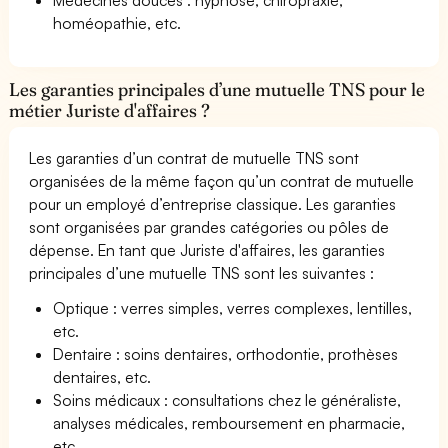
homéopathie, etc.
Les garanties principales d’une mutuelle TNS pour le
métier Juriste d'affaires ?
Les garanties d’un contrat de mutuelle TNS sont
organisées de la même façon qu’un contrat de mutuelle
pour un employé d’entreprise classique. Les garanties
sont organisées par grandes catégories ou pôles de
dépense. En tant que Juriste d'affaires, les garanties
principales d’une mutuelle TNS sont les suivantes :
Optique : verres simples, verres complexes, lentilles,
etc.
Dentaire : soins dentaires, orthodontie, prothèses
dentaires, etc.
Soins médicaux : consultations chez le généraliste,
analyses médicales, remboursement en pharmacie,
etc.