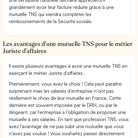
grandement avoir leur facture réduite grâce à une
mutuelle TNS qui viendra compléter les
remboursements de la Sécurité sociale.
Les avantages d’une mutuelle TNS pour le métier
Juriste d'affaires
Il existe plusieurs avantages à avoir une mutuelle TNS en
exerçant le métier Juriste d'affaires.
Premièrement, vous avez le choix ! Cela peut paraître
surprenant mais les salariés d’entreprise n’ont pas
réellement le choix de leur mutuelle en France. Cette
dernière est souvent imposée par le DRH, ou par le
dirigeant, car l'entreprise a l’obligation de proposer une
mutuelle à ses salariés. En tant que profession TNS, vous
avez l’avantage de ne pas subir une mutuelle que vous
n’avez pas voulue ! Vous souhaitez passer directement