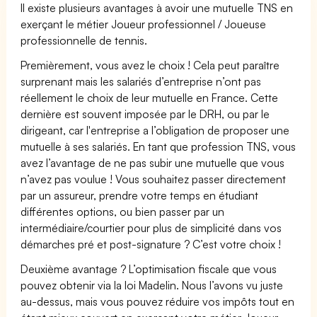
Il existe plusieurs avantages à avoir une mutuelle TNS en
exerçant le métier Joueur professionnel / Joueuse
professionnelle de tennis.
Premièrement, vous avez le choix ! Cela peut paraître
surprenant mais les salariés d’entreprise n’ont pas
réellement le choix de leur mutuelle en France. Cette
dernière est souvent imposée par le DRH, ou par le
dirigeant, car l'entreprise a l’obligation de proposer une
mutuelle à ses salariés. En tant que profession TNS, vous
avez l’avantage de ne pas subir une mutuelle que vous
n’avez pas voulue ! Vous souhaitez passer directement
par un assureur, prendre votre temps en étudiant
différentes options, ou bien passer par un
intermédiaire/courtier pour plus de simplicité dans vos
démarches pré et post-signature ? C’est votre choix !
Deuxième avantage ? L’optimisation fiscale que vous
pouvez obtenir via la loi Madelin. Nous l’avons vu juste
au-dessus, mais vous pouvez réduire vos impôts tout en