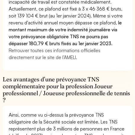
incapacité de travail est constatée médicalement.
Actuellement, ce plafond est fixé à 3 x 46 368 € bruts,
soit 139 104 € brut (au 1er janvier 2024). Même si votre
revenu d'activité annuel moyen dépasse ce plafond,
le
montant maximum de votre indemnité journalière via
votre prévoyance obligatoire TNS ne pourra pas
dépasser 180,79 € bruts fixés au 1er janvier 2023.
Retrouver toutes ces informations officielles
directement sur le site de l’AMELI.
Les avantages d’une prévoyance TNS
complémentaire pour la profession Joueur
professionnel / Joueuse professionnelle de tennis
?
Ainsi, comme vu ci-dessus la prévoyance TNS
obligatoire de la Sécurité sociale est limitée. Les TNS
représentent plus de 3 millions de personnes en France