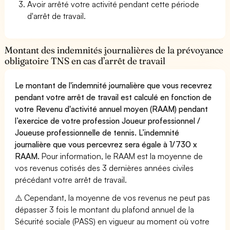
Avoir arrêté votre activité pendant cette période
d'arrêt de travail.
Montant des indemnités journalières de la prévoyance
obligatoire TNS en cas d’arrêt de travail
Le montant de l'indemnité journalière que vous recevrez
pendant votre arrêt de travail est calculé en fonction de
votre Revenu d'activité annuel moyen (RAAM) pendant
l’exercice de votre profession Joueur professionnel /
Joueuse professionnelle de tennis. L’indemnité
journalière que vous percevrez sera égale à 1/730 x
RAAM.
Pour information, le RAAM est la moyenne de
vos revenus cotisés des 3 dernières années civiles
précédant votre arrêt de travail.
⚠️ Cependant, la moyenne de vos revenus ne peut pas
dépasser 3 fois le montant du plafond annuel de la
Sécurité sociale (PASS) en vigueur au moment où votre