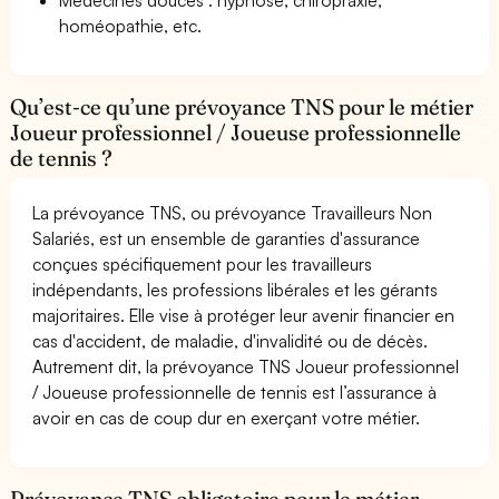
homéopathie, etc.
Qu’est-ce qu’une prévoyance TNS pour le métier
Joueur professionnel / Joueuse professionnelle
de tennis ?
La prévoyance TNS, ou prévoyance Travailleurs Non
Salariés, est un ensemble de garanties d'assurance
conçues spécifiquement pour les travailleurs
indépendants, les professions libérales et les gérants
majoritaires. Elle vise à protéger leur avenir financier en
cas d'accident, de maladie, d'invalidité ou de décès.
Autrement dit, la prévoyance TNS Joueur professionnel
/ Joueuse professionnelle de tennis est l’assurance à
avoir en cas de coup dur en exerçant votre métier.
Prévoyance TNS obligatoire pour le métier