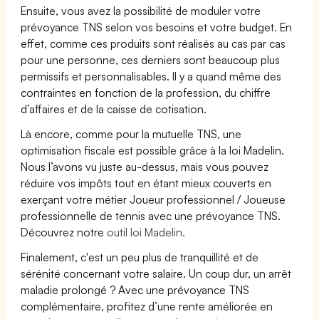
Ensuite, vous avez la possibilité de moduler votre
prévoyance TNS selon vos besoins et votre budget. En
effet, comme ces produits sont réalisés au cas par cas
pour une personne, ces derniers sont beaucoup plus
permissifs et personnalisables. Il y a quand même des
contraintes en fonction de la profession, du chiffre
d’affaires et de la caisse de cotisation.
Là encore, comme pour la mutuelle TNS, une
optimisation fiscale est possible grâce à la loi Madelin.
Nous l’avons vu juste au-dessus, mais vous pouvez
réduire vos impôts tout en étant mieux couverts en
exerçant votre métier Joueur professionnel / Joueuse
professionnelle de tennis avec une prévoyance TNS.
Découvrez notre
outil loi Madelin.
Finalement, c'est un peu plus de tranquillité et de
sérénité concernant votre salaire. Un coup dur, un arrêt
maladie prolongé ? Avec une prévoyance TNS
complémentaire, profitez d’une rente améliorée en