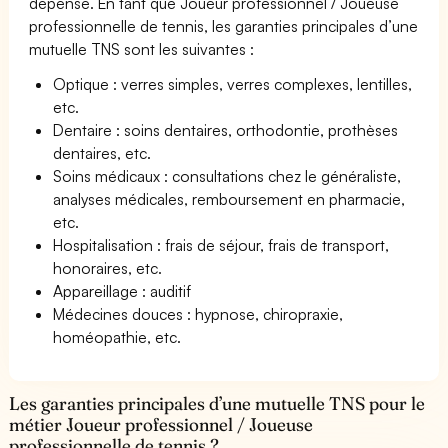
dépense. En tant que Joueur professionnel / Joueuse
professionnelle de tennis, les garanties principales d’une
mutuelle TNS sont les suivantes :
Optique : verres simples, verres complexes, lentilles,
etc.
Dentaire : soins dentaires, orthodontie, prothèses
dentaires, etc.
Soins médicaux : consultations chez le généraliste,
analyses médicales, remboursement en pharmacie,
etc.
Hospitalisation : frais de séjour, frais de transport,
honoraires, etc.
Appareillage : auditif
Médecines douces : hypnose, chiropraxie,
homéopathie, etc.
Les garanties principales d’une mutuelle TNS pour le
métier Joueur professionnel / Joueuse
professionnelle de tennis ?