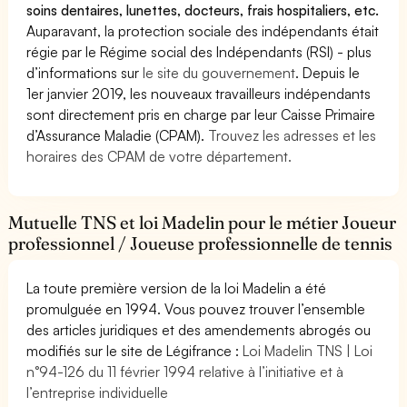
soins dentaires, lunettes, docteurs, frais hospitaliers, etc.
Auparavant, la protection sociale des indépendants était
régie par le Régime social des Indépendants (RSI) - plus
d’informations sur
le site du gouvernement
. Depuis le
1er janvier 2019, les nouveaux travailleurs indépendants
sont directement pris en charge par leur Caisse Primaire
d’Assurance Maladie (CPAM).
Trouvez les adresses et les
horaires des CPAM de votre département.
Mutuelle TNS et loi Madelin pour le métier Joueur
professionnel / Joueuse professionnelle de tennis
La toute première version de la loi Madelin a été
promulguée en 1994. Vous pouvez trouver l’ensemble
des articles juridiques et des amendements abrogés ou
modifiés sur le site de Légifrance :
Loi Madelin TNS | Loi
n°94-126 du 11 février 1994 relative à l’initiative et à
l’entreprise individuelle