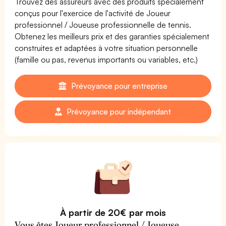
Trouvez des assureurs avec des produits spécialement
conçus pour l'exercice de l'activité de Joueur
professionnel / Joueuse professionnelle de tennis.
Obtenez les meilleurs prix et des garanties spécialement
construites et adaptées à votre situation personnelle
(famille ou pas, revenus importants ou variables, etc.)
Prévoyance pour entreprise
Prévoyance pour indépendant
À partir de 20€ par mois
Vous êtes Joueur professionnel / Joueuse