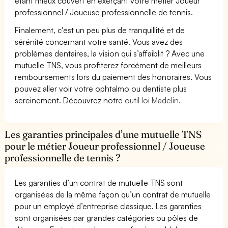
étant mieux couvert en exerçant votre métier Joueur
professionnel / Joueuse professionnelle de tennis.
Finalement, c'est un peu plus de tranquillité et de
sérénité concernant votre santé. Vous avez des
problèmes dentaires, la vision qui s’affaiblit ? Avec une
mutuelle TNS, vous profiterez forcément de meilleurs
remboursements lors du paiement des honoraires. Vous
pouvez aller voir votre ophtalmo ou dentiste plus
sereinement. Découvrez notre
outil loi Madelin.
Les garanties principales d’une mutuelle TNS
pour le métier Joueur professionnel / Joueuse
professionnelle de tennis ?
Les garanties d’un contrat de mutuelle TNS sont
organisées de la même façon qu’un contrat de mutuelle
pour un employé d’entreprise classique. Les garanties
sont organisées par grandes catégories ou pôles de