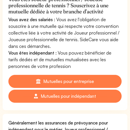
professionnelle de tennis ? Souscrivez à une
mutuelle dédiée à votre branche d'activité
Vous avez des salariés :
Vous avez l'obligation de
souscrire à une mutuelle qui respecte votre convention
collective liée à votre activité de Joueur professionnel /
Joueuse professionnelle de tennis. SideCare vous aide
dans ces démarches.
Vous êtes indépendant :
Vous pouvez bénéficier de
tarifs dédiés et de mutuelles mutualisées avec les
personnes de votre profession
Mutuelles pour entreprise
Mutuelles pour indépendant
Généralement les assurances de prévoyance pour
indépendant pour le métier Joueur professionnel /