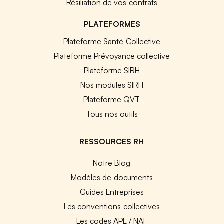
Résiliation de vos contrats
PLATEFORMES
Plateforme Santé Collective
Plateforme Prévoyance collective
Plateforme SIRH
Nos modules SIRH
Plateforme QVT
Tous nos outils
RESSOURCES RH
Notre Blog
Modèles de documents
Guides Entreprises
Les conventions collectives
Les codes APE / NAF