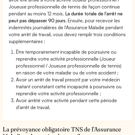
Joueuse professionnelle de tennis de façon continue
pendant au moins 12 mois.
La durée totale de l'arrêt ne
peut pas dépasser 90 jours.
Ensuite, pour recevoir les
indemnités journalières de l'Assurance Maladie pendant
votre arrêt de travail, vous devez remplir trois conditions
supplémentaires :
Être temporairement incapable de poursuivre ou
reprendre votre activité professionnelle (Joueur
professionnel / Joueuse professionnelle de tennis)
en raison de votre maladie ou de votre accident ;
Avoir un arrêt de travail prescrit par votre médecin
traitant constatant cette incapacité à poursuivre ou
reprendre votre activité professionnelle ;
Avoir arrêté votre activité pendant cette période
d'arrêt de travail.
La prévoyance obligatoire TNS de l’Assurance