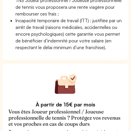
TNS Joueur professionnel / Joueuse professionnelle
de tennis vous proposera une rente viagère pour
rembourser ces frais ;
Incapacité temporaire de travail (ITT) : justifiée par un
arrêt de travail (raisons médicales, accidentelles ou
encore psychologiques) cette garantie vous permet
de bénéficier d’indemnité pour votre salaire (en
respectant le délai minimum d’une franchise).
À partir de 15€ par mois
Vous êtes Joueur professionnel / Joueuse
professionnelle de tennis ? Protégez vos revenus
et vos proches en cas de coups durs