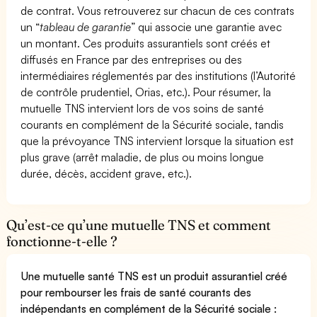
de contrat. Vous retrouverez sur chacun de ces contrats
un “
tableau de garantie
” qui associe une garantie avec
un montant. Ces produits assurantiels sont créés et
diffusés en France par des entreprises ou des
intermédiaires réglementés par des institutions (l’Autorité
de contrôle prudentiel, Orias, etc.). Pour résumer, la
mutuelle TNS intervient lors de vos soins de santé
courants en complément de la Sécurité sociale, tandis
que la prévoyance TNS intervient lorsque la situation est
plus grave (arrêt maladie, de plus ou moins longue
durée, décès, accident grave, etc.).
Qu’est-ce qu’une mutuelle TNS et comment
fonctionne-t-elle ?
Une mutuelle santé TNS est un produit assurantiel créé
pour rembourser les frais de santé courants des
indépendants en complément de la Sécurité sociale :