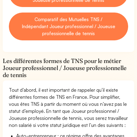
Comparatif des Mutuelles TNS /
Indépendant Joueur professionnel / Joueuse
professionnelle de tennis
Les différentes formes de TNS pour le métier
Joueur professionnel / Joueuse professionnelle
de tennis
Tout d’abord, il est important de rappeler qu’il existe
différentes formes de TNS en France. Pour simplifier,
vous êtes TNS à partir du moment où vous n’avez pas le
statut d’employé. En tant que Joueur professionnel /
Joueuse professionnelle de tennis, vous serez travailleur
non salarié si votre statut juridique est l’un des suivants :
Auto-entrepreneur : ce régime offre des avantages