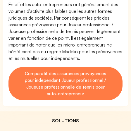
En effet les auto-entrepreneurs ont généralement des
volumes d'activité plus faibles que les autres formes
juridiques de sociétés. Par conséquent les prix des
assurances prévoyance pour Joueur professionnel /
Joueuse professionnelle de tennis peuvent légèrement
varier en fonction de ce point. Il est également
important de noter que les micro-entrepreneurs ne
bénéficient pas du régime Madelin pour les prévoyances
et les mutuelles pour indépendants.
Comparatif des assurances prévoyances
pour indépendant Joueur professionnel /
Joueuse professionnelle de tennis pour
auto-entrepreneur
SOLUTIONS