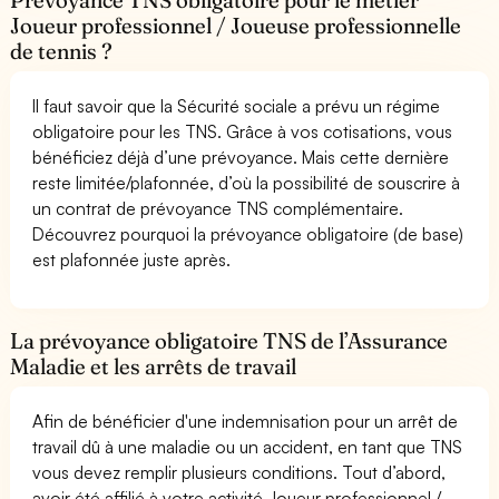
Joueur professionnel / Joueuse professionnelle
de tennis ?
Il faut savoir que la Sécurité sociale a prévu un régime
obligatoire pour les TNS. Grâce à vos cotisations, vous
bénéficiez déjà d’une prévoyance. Mais cette dernière
reste limitée/plafonnée, d’où la possibilité de souscrire à
un contrat de prévoyance TNS complémentaire.
Découvrez pourquoi la prévoyance obligatoire (de base)
est plafonnée juste après.
La prévoyance obligatoire TNS de l’Assurance
Maladie et les arrêts de travail
Afin de bénéficier d'une indemnisation pour un arrêt de
travail dû à une maladie ou un accident, en tant que TNS
vous devez remplir plusieurs conditions. Tout d’abord,
avoir été affilié à votre activité Joueur professionnel /