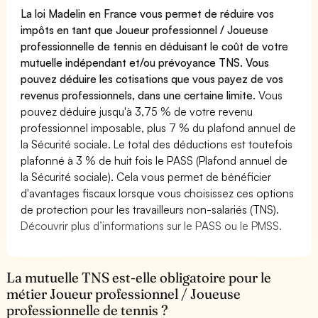
La loi Madelin en France vous permet de réduire vos
impôts en tant que Joueur professionnel / Joueuse
professionnelle de tennis en déduisant le coût de votre
mutuelle indépendant et/ou prévoyance TNS. Vous
pouvez déduire les cotisations que vous payez de vos
revenus professionnels, dans une certaine limite.
Vous
pouvez déduire jusqu'à 3,75 % de votre revenu
professionnel imposable, plus 7 % du plafond annuel de
la Sécurité sociale. Le total des déductions est toutefois
plafonné à 3 % de huit fois le PASS (Plafond annuel de
la Sécurité sociale). Cela vous permet de bénéficier
d'avantages fiscaux lorsque vous choisissez ces options
de protection pour les travailleurs non-salariés (TNS).
Découvrir plus d’informations sur le PASS ou le PMSS.
La mutuelle TNS est-elle obligatoire pour le
métier Joueur professionnel / Joueuse
professionnelle de tennis ?