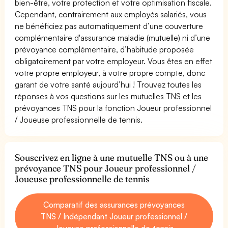
bien-être, votre protection et votre optimisation fiscale.
Cependant, contrairement aux employés salariés, vous
ne bénéficiez pas automatiquement d’une couverture
complémentaire d'assurance maladie (mutuelle) ni d’une
prévoyance complémentaire, d’habitude proposée
obligatoirement par votre employeur. Vous êtes en effet
votre propre employeur, à votre propre compte, donc
garant de votre santé aujourd’hui ! Trouvez toutes les
réponses à vos questions sur les mutuelles TNS et les
prévoyances TNS pour la fonction Joueur professionnel
/ Joueuse professionnelle de tennis.
Souscrivez en ligne à une mutuelle TNS ou à une
prévoyance TNS pour Joueur professionnel /
Joueuse professionnelle de tennis
Comparatif des assurances prévoyances
TNS / Indépendant Joueur professionnel /
Joueuse professionnelle de tennis