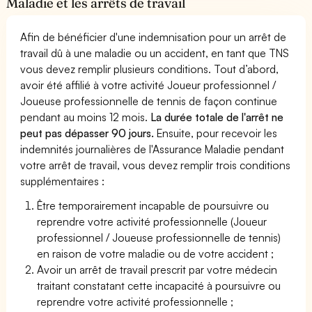
Maladie et les arrêts de travail
Afin de bénéficier d'une indemnisation pour un arrêt de
travail dû à une maladie ou un accident, en tant que TNS
vous devez remplir plusieurs conditions. Tout d’abord,
avoir été affilié à votre activité Joueur professionnel /
Joueuse professionnelle de tennis de façon continue
pendant au moins 12 mois.
La durée totale de l'arrêt ne
peut pas dépasser 90 jours.
Ensuite, pour recevoir les
indemnités journalières de l'Assurance Maladie pendant
votre arrêt de travail, vous devez remplir trois conditions
supplémentaires :
Être temporairement incapable de poursuivre ou
reprendre votre activité professionnelle (Joueur
professionnel / Joueuse professionnelle de tennis)
en raison de votre maladie ou de votre accident ;
Avoir un arrêt de travail prescrit par votre médecin
traitant constatant cette incapacité à poursuivre ou
reprendre votre activité professionnelle ;