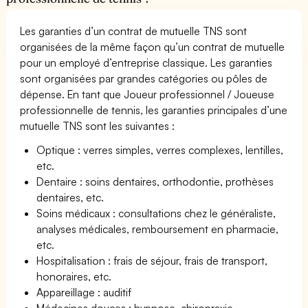
Les garanties d’un contrat de mutuelle TNS sont
organisées de la même façon qu’un contrat de mutuelle
pour un employé d’entreprise classique. Les garanties
sont organisées par grandes catégories ou pôles de
dépense. En tant que Joueur professionnel / Joueuse
professionnelle de tennis, les garanties principales d’une
mutuelle TNS sont les suivantes :
Optique : verres simples, verres complexes, lentilles,
etc.
Dentaire : soins dentaires, orthodontie, prothèses
dentaires, etc.
Soins médicaux : consultations chez le généraliste,
analyses médicales, remboursement en pharmacie,
etc.
Hospitalisation : frais de séjour, frais de transport,
honoraires, etc.
Appareillage : auditif
Médecines douces : hypnose, chiropraxie,