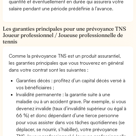
quantité et éventuellement en durée qui assurera votre
salaire pendant une période prédéfinie à l’avance.
Les garanties principales pour une prévoyance TNS
Joueur professionnel / Joueuse professionnelle de
tennis
Comme la prévoyance TNS est un produit assurantiel,
les garanties principales que vous trouverez en général
dans votre contrat sont les suivantes :
Garanties décès : profitez d’un capital décès versé à
vos bénéficiaires ;
Invalidité permanente : la garantie suite à une
maladie ou à un accident grave. Par exemple, si vous
devenez invalide (taux d’invalidité supérieur ou égal à
66 %) et donc dépendant d’une tierce personne
pour vous assister dans vos tâches quotidiennes (se
déplacer, se nourrir, s’habiller), votre prévoyance