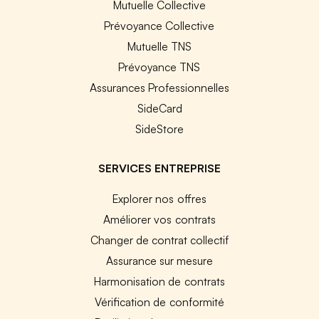
Mutuelle Collective
Prévoyance Collective
Mutuelle TNS
Prévoyance TNS
Assurances Professionnelles
SideCard
SideStore
SERVICES ENTREPRISE
Explorer nos offres
Améliorer vos contrats
Changer de contrat collectif
Assurance sur mesure
Harmonisation de contrats
Vérification de conformité