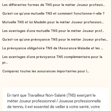
Les différentes formes de TNS pour le métier Joueur professi...
Qu’est-ce qu’une mutuelle TNS et comment fonctionne-t-elle ?
Mutuelle TNS et loi Madelin pour le métier Joueur profession...
Les avantages d’une mutuelle TNS pour le métier Joueur prof...
Qu’est-ce qu’une prévoyance TNS pour le métier Joueur profes...
La prévoyance obligatoire TNS de l’Assurance Maladie et les ...
Les avantages d’une prévoyance TNS complémentaire pour la
pr...
Comparez toutes les assurances importantes pour l...
En tant que Travailleur Non-Salarié (TNS) exerçant le
métier Joueur professionnel / Joueuse professionnelle
de tennis, il est essentiel de veiller à votre santé, votre