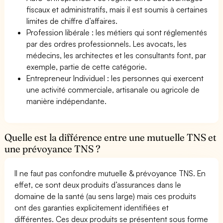
fiscaux et administratifs, mais il est soumis à certaines
limites de chiffre d’affaires.
Profession libérale : les métiers qui sont réglementés
par des ordres professionnels. Les avocats, les
médecins, les architectes et les consultants font, par
exemple, partie de cette catégorie.
Entrepreneur Individuel : les personnes qui exercent
une activité commerciale, artisanale ou agricole de
manière indépendante.
Quelle est la différence entre une mutuelle TNS et
une prévoyance TNS ?
Il ne faut pas confondre mutuelle & prévoyance TNS. En
effet, ce sont deux produits d’assurances dans le
domaine de la santé (au sens large) mais ces produits
ont des garanties explicitement identifiées et
différentes. Ces deux produits se présentent sous forme