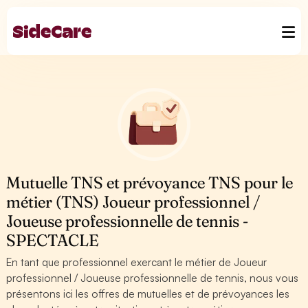
Mutuelle TNS et prévoyance TNS pour le
métier (TNS) Joueur professionnel /
Joueuse professionnelle de tennis -
SPECTACLE
En tant que professionnel exercant le métier de Joueur
professionnel / Joueuse professionnelle de tennis, nous vous
présentons ici les offres de mutuelles et de prévoyances les