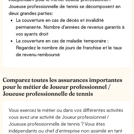
Joueuse professionnelle de tennis se décomposent en
deux grandes parties:
La couverture en cas de décès et invalidité
permanente. Nombre d'années de revenus garantis à
vos ayants droit
La couverture en cas de maladie temporaire :
Regardez le nombre de jours de franchise et le taux
de revenu remboursé
Comparez toutes les assurances importantes
pour le métier de Joueur professionnel /
Joueuse professionnelle de tennis
Vous exercez le métier ou dans vos différentes activités
vous avez une activité de Joueur professionnel /
Joueuse professionnelle de tennis ? Vous êtes
indépendants ou chef d'entreprise non assimilé en tant