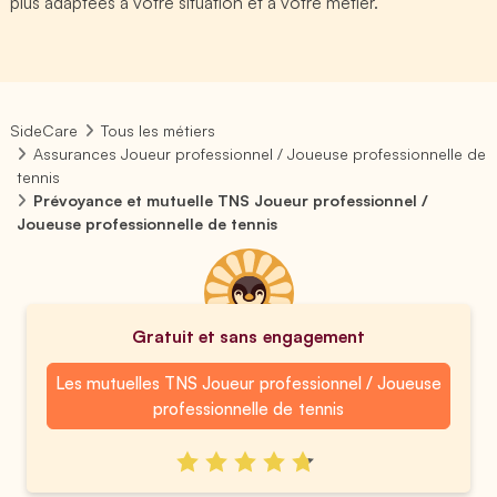
plus adaptées à votre situation et à votre métier.
SideCare
Tous les métiers
Assurances Joueur professionnel / Joueuse professionnelle de
tennis
Prévoyance et mutuelle TNS Joueur professionnel /
Joueuse professionnelle de tennis
Gratuit et sans engagement
Les mutuelles TNS Joueur professionnel / Joueuse
professionnelle de tennis