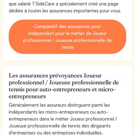
que salarié ? SideCare a spécialement créé une page
dédiée à toutes les assurances importantes pour vous
Comparatif des assurances pour
indépendant pour le métier de Joueur
professionnel / Joueuse professionnelle de
tennis
Les assurances prévoyances Joueur
professionnel / Joueuse professionnelle de
tennis pour auto-entrepreneurs et micro-
entrepreneurs
Généralement les assureurs distinguent parmi les
indépendants les micro-entrepreneurs ou auto-
entrepreneurs dans le métier Joueur professionnel /
Joueuse professionnelle de tennis des dirigeants
d'entreprises ou des entreprises individuelles.