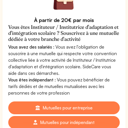
À partir de 20€ par mois
Vous êtes Instituteur / Institutrice d'adaptation et
d'intégration scolaire ? Souscrivez à une mutuelle
dédiée à votre branche d'activité
Vous avez des salariés :
Vous avez l'obligation de
souscrire à une mutuelle qui respecte votre convention
collective liée à votre activité de Instituteur / Institutrice
d'adaptation et d'intégration scolaire. SideCare vous
aide dans ces démarches.
Vous êtes indépendant :
Vous pouvez bénéficier de
tarifs dédiés et de mutuelles mutualisées avec les
personnes de votre profession
Mutuelles pour entreprise
Mutuelles pour indépendant