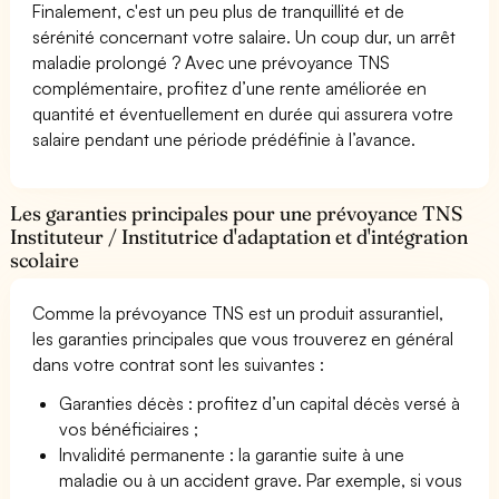
Finalement, c'est un peu plus de tranquillité et de
sérénité concernant votre salaire. Un coup dur, un arrêt
maladie prolongé ? Avec une prévoyance TNS
complémentaire, profitez d’une rente améliorée en
quantité et éventuellement en durée qui assurera votre
salaire pendant une période prédéfinie à l’avance.
Les garanties principales pour une prévoyance TNS
Instituteur / Institutrice d'adaptation et d'intégration
scolaire
Comme la prévoyance TNS est un produit assurantiel,
les garanties principales que vous trouverez en général
dans votre contrat sont les suivantes :
Garanties décès : profitez d’un capital décès versé à
vos bénéficiaires ;
Invalidité permanente : la garantie suite à une
maladie ou à un accident grave. Par exemple, si vous