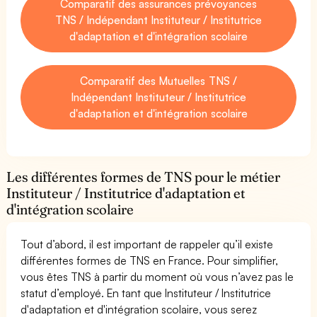
Comparatif des assurances prévoyances
TNS / Indépendant Instituteur / Institutrice
d'adaptation et d'intégration scolaire
Comparatif des Mutuelles TNS /
Indépendant Instituteur / Institutrice
d'adaptation et d'intégration scolaire
Les différentes formes de TNS pour le métier
Instituteur / Institutrice d'adaptation et
d'intégration scolaire
Tout d’abord, il est important de rappeler qu’il existe
différentes formes de TNS en France. Pour simplifier,
vous êtes TNS à partir du moment où vous n’avez pas le
statut d’employé. En tant que Instituteur / Institutrice
d'adaptation et d'intégration scolaire, vous serez