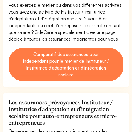
Vous exercez le métier ou dans vos différentes activités
vous avez une activité de Instituteur / Institutrice
d'adaptation et d'intégration scolaire ? Vous êtes
indépendants ou chef d'entreprise non assimilé en tant
que salarié ? SideCare a spécialement créé une page
dédiée à toutes les assurances importantes pour vous
Comparatif des assurances pour
indépendant pour le métier de Instituteur /
Institutrice d'adaptation et d'intégration
scolaire
Les assurances prévoyances Instituteur /
Institutrice d'adaptation et d'intégration
scolaire pour auto-entrepreneurs et micro-
entrepreneurs
Généralement les assureurs distinguent parmi les