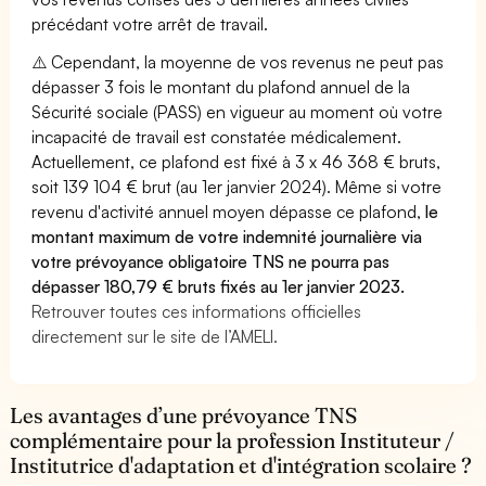
précédant votre arrêt de travail.
⚠️ Cependant, la moyenne de vos revenus ne peut pas
dépasser 3 fois le montant du plafond annuel de la
Sécurité sociale (PASS) en vigueur au moment où votre
incapacité de travail est constatée médicalement.
Actuellement, ce plafond est fixé à 3 x 46 368 € bruts,
soit 139 104 € brut (au 1er janvier 2024). Même si votre
revenu d'activité annuel moyen dépasse ce plafond,
le
montant maximum de votre indemnité journalière via
votre prévoyance obligatoire TNS ne pourra pas
dépasser 180,79 € bruts fixés au 1er janvier 2023.
Retrouver toutes ces informations officielles
directement sur le site de l’AMELI.
Les avantages d’une prévoyance TNS
complémentaire pour la profession Instituteur /
Institutrice d'adaptation et d'intégration scolaire ?