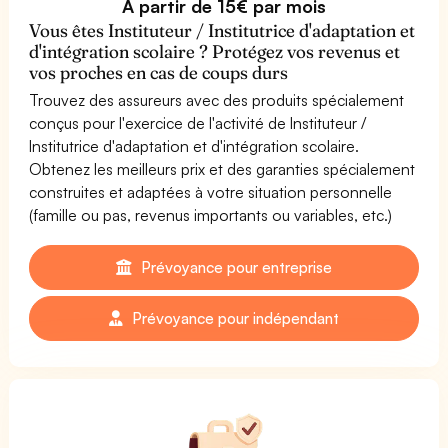
À partir de 15€ par mois
Vous êtes Instituteur / Institutrice d'adaptation et
d'intégration scolaire ? Protégez vos revenus et
vos proches en cas de coups durs
Trouvez des assureurs avec des produits spécialement
conçus pour l'exercice de l'activité de Instituteur /
Institutrice d'adaptation et d'intégration scolaire.
Obtenez les meilleurs prix et des garanties spécialement
construites et adaptées à votre situation personnelle
(famille ou pas, revenus importants ou variables, etc.)
Prévoyance pour entreprise
Prévoyance pour indépendant