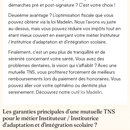
démarches pré et post-signature ? C’est votre choix !
Deuxième avantage ? L’optimisation fiscale que vous
pouvez obtenir via la loi Madelin. Nous l’avons vu juste
au-dessus, mais vous pouvez réduire vos impôts tout en
étant mieux couvert en exerçant votre métier Instituteur
/ Institutrice d'adaptation et d'intégration scolaire.
Finalement, c'est un peu plus de tranquillité et de
sérénité concernant votre santé. Vous avez des
problèmes dentaires, la vision qui s’affaiblit ? Avec une
mutuelle TNS, vous profiterez forcément de meilleurs
remboursements lors du paiement des honoraires. Vous
pouvez aller voir votre ophtalmo ou dentiste plus
sereinement. Découvrez notre
outil loi Madelin.
Les garanties principales d’une mutuelle TNS
pour le métier Instituteur / Institutrice
d'adaptation et d'intégration scolaire ?