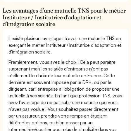
Les avantages d’une mutuelle TNS pour le métier
Instituteur / Institutrice d'adaptation et
d'intégration scolaire
Il existe plusieurs avantages à avoir une mutuelle TNS en
exerçant le métier Instituteur / Institutrice d'adaptation et
d'intégration scolaire.
Premièrement, vous avez le choix ! Cela peut paraître
surprenant mais les salariés d’entreprise n’ont pas
réellement le choix de leur mutuelle en France. Cette
dernière est souvent imposée par le DRH, ou par le
dirigeant, car l'entreprise a l’obligation de proposer une
mutuelle à ses salariés. En tant que profession TNS, vous
avez l’avantage de ne pas subir une mutuelle que vous
n’avez pas voulue ! Vous souhaitez passer directement
par un assureur, prendre votre temps en étudiant
différentes options, ou bien passer par un
intermédiaire/courtier pour plus de simplicité dans vos