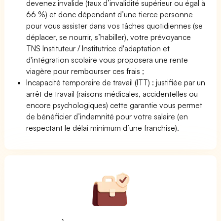
devenez invalide (taux d’invalidité supérieur ou égal à
66 %) et donc dépendant d’une tierce personne
pour vous assister dans vos tâches quotidiennes (se
déplacer, se nourrir, s’habiller), votre prévoyance
TNS Instituteur / Institutrice d'adaptation et
d'intégration scolaire vous proposera une rente
viagère pour rembourser ces frais ;
Incapacité temporaire de travail (ITT) : justifiée par un
arrêt de travail (raisons médicales, accidentelles ou
encore psychologiques) cette garantie vous permet
de bénéficier d’indemnité pour votre salaire (en
respectant le délai minimum d’une franchise).