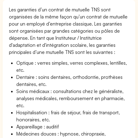
Les garanties d’un contrat de mutuelle TNS sont
organisées de la même façon qu’un contrat de mutuelle
pour un employé d’entreprise classique. Les garanties
sont organisées par grandes catégories ou pôles de
dépense. En tant que Instituteur / Institutrice
d'adaptation et d'intégration scolaire, les garanties
principales d’une mutuelle TNS sont les suivantes :
Optique : verres simples, verres complexes, lentilles,
etc.
Dentaire : soins dentaires, orthodontie, prothèses
dentaires, etc.
Soins médicaux : consultations chez le généraliste,
analyses médicales, remboursement en pharmacie,
etc.
Hospitalisation : frais de séjour, frais de transport,
honoraires, etc.
Appareillage : auditif
Médecines douces : hypnose, chiropraxie,