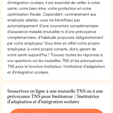
d'intégration scolaire, il est essentiel de veiller à votre
santé, votre bien-être, votre protection et votre
optimisation fiscale. Cependant, contrairement aux
employés salariés, vous ne bénéficiez pas
automatiquement d’une couverture complémentaire
d'assurance maladie (mutuelle) ni d’une prévoyance
complémentaire, d’habitude proposée obligatoirement
par votre employeur. Vous êtes en effet votre propre
employeur, à votre propre compte, donc garant de
votre santé aujourd’hui ! Trouvez toutes les réponses à
vos questions sur les mutuelles TNS et les prévoyances
TNS pour la fonction Instituteur / Institutrice d'adaptation
et d'intégration scolaire.
Souscrivez en ligne à une mutuelle TNS ou à une
prévoyance TNS pour Instituteur / Institutrice
d'adaptation et d'intégration scolaire