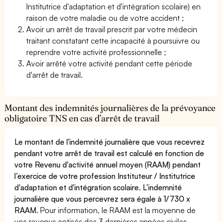
Institutrice d'adaptation et d'intégration scolaire) en
raison de votre maladie ou de votre accident ;
Avoir un arrêt de travail prescrit par votre médecin
traitant constatant cette incapacité à poursuivre ou
reprendre votre activité professionnelle ;
Avoir arrêté votre activité pendant cette période
d'arrêt de travail.
Montant des indemnités journalières de la prévoyance
obligatoire TNS en cas d’arrêt de travail
Le montant de l'indemnité journalière que vous recevrez
pendant votre arrêt de travail est calculé en fonction de
votre Revenu d'activité annuel moyen (RAAM) pendant
l’exercice de votre profession Instituteur / Institutrice
d'adaptation et d'intégration scolaire. L’indemnité
journalière que vous percevrez sera égale à 1/730 x
RAAM.
Pour information, le RAAM est la moyenne de
vos revenus cotisés des 3 dernières années civiles