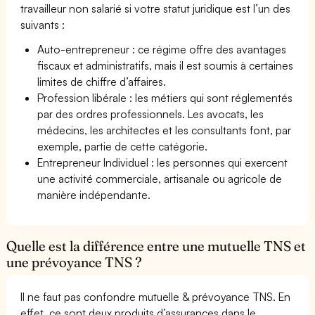
travailleur non salarié si votre statut juridique est l’un des
suivants :
Auto-entrepreneur : ce régime offre des avantages
fiscaux et administratifs, mais il est soumis à certaines
limites de chiffre d’affaires.
Profession libérale : les métiers qui sont réglementés
par des ordres professionnels. Les avocats, les
médecins, les architectes et les consultants font, par
exemple, partie de cette catégorie.
Entrepreneur Individuel : les personnes qui exercent
une activité commerciale, artisanale ou agricole de
manière indépendante.
Quelle est la différence entre une mutuelle TNS et
une prévoyance TNS ?
Il ne faut pas confondre mutuelle & prévoyance TNS. En
effet, ce sont deux produits d’assurances dans le