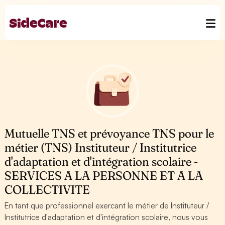
Mutuelle TNS et prévoyance TNS pour le
métier (TNS) Instituteur / Institutrice
d'adaptation et d'intégration scolaire -
SERVICES A LA PERSONNE ET A LA
COLLECTIVITE
En tant que professionnel exercant le métier de Instituteur /
Institutrice d'adaptation et d'intégration scolaire, nous vous