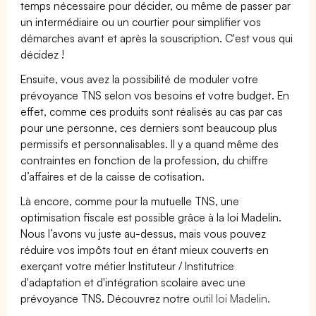
temps nécessaire pour décider, ou même de passer par
un intermédiaire ou un courtier pour simplifier vos
démarches avant et après la souscription. C'est vous qui
décidez !
Ensuite, vous avez la possibilité de moduler votre
prévoyance TNS selon vos besoins et votre budget. En
effet, comme ces produits sont réalisés au cas par cas
pour une personne, ces derniers sont beaucoup plus
permissifs et personnalisables. Il y a quand même des
contraintes en fonction de la profession, du chiffre
d’affaires et de la caisse de cotisation.
Là encore, comme pour la mutuelle TNS, une
optimisation fiscale est possible grâce à la loi Madelin.
Nous l’avons vu juste au-dessus, mais vous pouvez
réduire vos impôts tout en étant mieux couverts en
exerçant votre métier Instituteur / Institutrice
d'adaptation et d'intégration scolaire avec une
prévoyance TNS. Découvrez notre
outil loi Madelin.