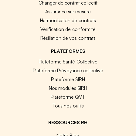
Changer de contrat collectif
Assurance sur mesure
Harmonisation de contrats
Vérification de conformité
Résiliation de vos contrats
PLATEFORMES
Plateforme Santé Collective
Plateforme Prévoyance collective
Plateforme SIRH
Nos modules SIRH
Plateforme QVT
Tous nos outils
RESSOURCES RH
Notre Blog