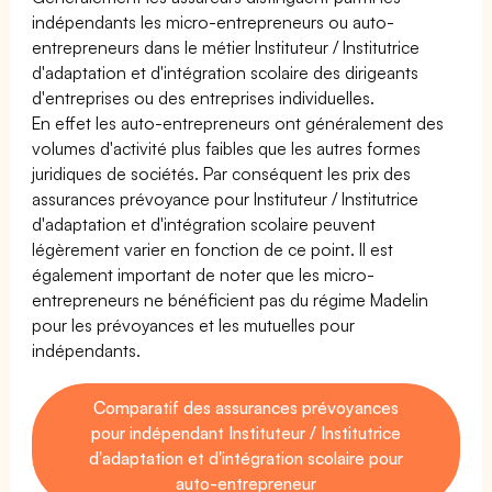
indépendants les micro-entrepreneurs ou auto-
entrepreneurs dans le métier Instituteur / Institutrice
d'adaptation et d'intégration scolaire des dirigeants
d'entreprises ou des entreprises individuelles.
En effet les auto-entrepreneurs ont généralement des
volumes d'activité plus faibles que les autres formes
juridiques de sociétés. Par conséquent les prix des
assurances prévoyance pour Instituteur / Institutrice
d'adaptation et d'intégration scolaire peuvent
légèrement varier en fonction de ce point. Il est
également important de noter que les micro-
entrepreneurs ne bénéficient pas du régime Madelin
pour les prévoyances et les mutuelles pour
indépendants.
Comparatif des assurances prévoyances
pour indépendant Instituteur / Institutrice
d'adaptation et d'intégration scolaire pour
auto-entrepreneur