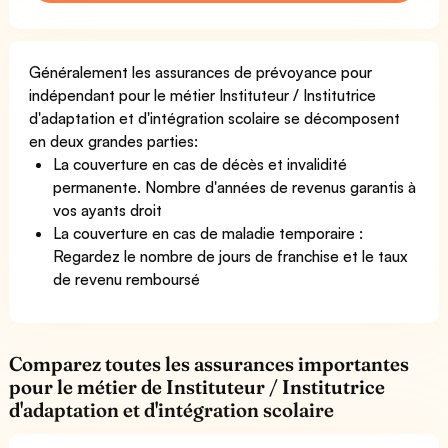
Généralement les assurances de prévoyance pour
indépendant pour le métier Instituteur / Institutrice
d'adaptation et d'intégration scolaire se décomposent
en deux grandes parties:
La couverture en cas de décès et invalidité
permanente. Nombre d'années de revenus garantis à
vos ayants droit
La couverture en cas de maladie temporaire :
Regardez le nombre de jours de franchise et le taux
de revenu remboursé
Comparez toutes les assurances importantes
pour le métier de Instituteur / Institutrice
d'adaptation et d'intégration scolaire