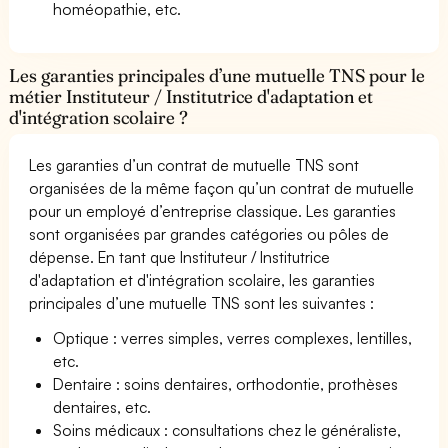
homéopathie, etc.
Les garanties principales d’une mutuelle TNS pour le
métier Instituteur / Institutrice d'adaptation et
d'intégration scolaire ?
Les garanties d’un contrat de mutuelle TNS sont
organisées de la même façon qu’un contrat de mutuelle
pour un employé d’entreprise classique. Les garanties
sont organisées par grandes catégories ou pôles de
dépense. En tant que Instituteur / Institutrice
d'adaptation et d'intégration scolaire, les garanties
principales d’une mutuelle TNS sont les suivantes :
Optique : verres simples, verres complexes, lentilles,
etc.
Dentaire : soins dentaires, orthodontie, prothèses
dentaires, etc.
Soins médicaux : consultations chez le généraliste,