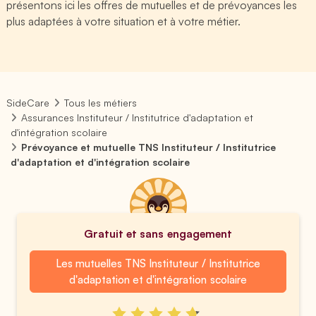
présentons ici les offres de mutuelles et de prévoyances les
plus adaptées à votre situation et à votre métier.
SideCare
Tous les métiers
Assurances Instituteur / Institutrice d'adaptation et
d'intégration scolaire
Prévoyance et mutuelle TNS Instituteur / Institutrice
d'adaptation et d'intégration scolaire
Gratuit et sans engagement
Les mutuelles TNS Instituteur / Institutrice
d'adaptation et d'intégration scolaire