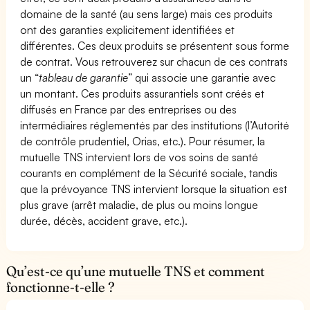
domaine de la santé (au sens large) mais ces produits
ont des garanties explicitement identifiées et
différentes. Ces deux produits se présentent sous forme
de contrat. Vous retrouverez sur chacun de ces contrats
un “
tableau de garantie
” qui associe une garantie avec
un montant. Ces produits assurantiels sont créés et
diffusés en France par des entreprises ou des
intermédiaires réglementés par des institutions (l’Autorité
de contrôle prudentiel, Orias, etc.). Pour résumer, la
mutuelle TNS intervient lors de vos soins de santé
courants en complément de la Sécurité sociale, tandis
que la prévoyance TNS intervient lorsque la situation est
plus grave (arrêt maladie, de plus ou moins longue
durée, décès, accident grave, etc.).
Qu’est-ce qu’une mutuelle TNS et comment
fonctionne-t-elle ?