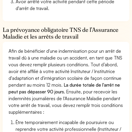
Avoir arrêté votre activité pendant cette période
d'arrêt de travail.
La prévoyance obligatoire TNS de l’Assurance
Maladie et les arrêts de travail
Afin de bénéficier d'une indemnisation pour un arrêt de
travail dû à une maladie ou un accident, en tant que TNS
vous devez remplir plusieurs conditions. Tout d’abord,
avoir été affilié à votre activité Instituteur / Institutrice
d'adaptation et d'intégration scolaire de façon continue
pendant au moins 12 mois.
La durée totale de l'arrêt ne
peut pas dépasser 90 jours.
Ensuite, pour recevoir les
indemnités journalières de l'Assurance Maladie pendant
votre arrêt de travail, vous devez remplir trois conditions
supplémentaires :
Être temporairement incapable de poursuivre ou
reprendre votre activité professionnelle (Instituteur /