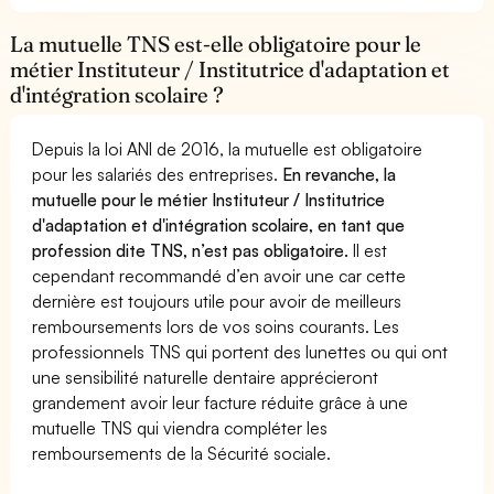
La mutuelle TNS est-elle obligatoire pour le
métier Instituteur / Institutrice d'adaptation et
d'intégration scolaire ?
Depuis la loi ANI de 2016, la mutuelle est obligatoire
pour les salariés des entreprises.
En revanche, la
mutuelle pour le métier Instituteur / Institutrice
d'adaptation et d'intégration scolaire, en tant que
profession dite TNS, n’est pas obligatoire.
Il est
cependant recommandé d’en avoir une car cette
dernière est toujours utile pour avoir de meilleurs
remboursements lors de vos soins courants. Les
professionnels TNS qui portent des lunettes ou qui ont
une sensibilité naturelle dentaire apprécieront
grandement avoir leur facture réduite grâce à une
mutuelle TNS qui viendra compléter les
remboursements de la Sécurité sociale.