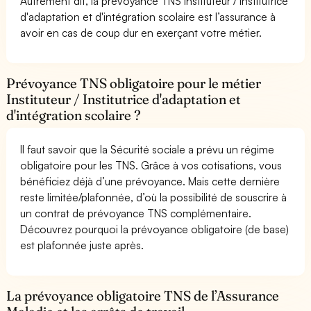
Autrement dit, la prévoyance TNS Instituteur / Institutrice
d'adaptation et d'intégration scolaire est l’assurance à
avoir en cas de coup dur en exerçant votre métier.
Prévoyance TNS obligatoire pour le métier
Instituteur / Institutrice d'adaptation et
d'intégration scolaire ?
Il faut savoir que la Sécurité sociale a prévu un régime
obligatoire pour les TNS. Grâce à vos cotisations, vous
bénéficiez déjà d’une prévoyance. Mais cette dernière
reste limitée/plafonnée, d’où la possibilité de souscrire à
un contrat de prévoyance TNS complémentaire.
Découvrez pourquoi la prévoyance obligatoire (de base)
est plafonnée juste après.
La prévoyance obligatoire TNS de l’Assurance