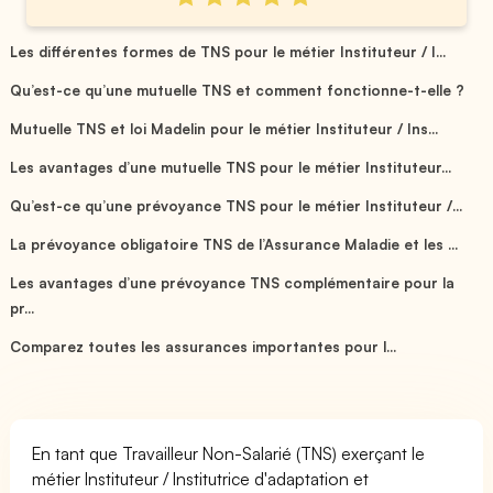
Les différentes formes de TNS pour le métier Instituteur / I...
Qu’est-ce qu’une mutuelle TNS et comment fonctionne-t-elle ?
Mutuelle TNS et loi Madelin pour le métier Instituteur / Ins...
Les avantages d’une mutuelle TNS pour le métier Instituteur...
Qu’est-ce qu’une prévoyance TNS pour le métier Instituteur /...
La prévoyance obligatoire TNS de l’Assurance Maladie et les ...
Les avantages d’une prévoyance TNS complémentaire pour la
pr...
Comparez toutes les assurances importantes pour l...
En tant que Travailleur Non-Salarié (TNS) exerçant le
métier Instituteur / Institutrice d'adaptation et