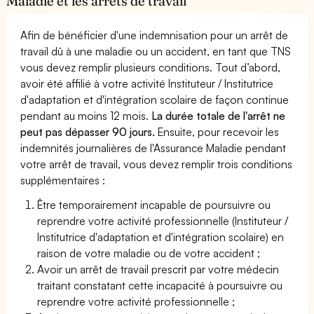
Maladie et les arrêts de travail
Afin de bénéficier d'une indemnisation pour un arrêt de
travail dû à une maladie ou un accident, en tant que TNS
vous devez remplir plusieurs conditions. Tout d’abord,
avoir été affilié à votre activité Instituteur / Institutrice
d'adaptation et d'intégration scolaire de façon continue
pendant au moins 12 mois.
La durée totale de l'arrêt ne
peut pas dépasser 90 jours.
Ensuite, pour recevoir les
indemnités journalières de l'Assurance Maladie pendant
votre arrêt de travail, vous devez remplir trois conditions
supplémentaires :
Être temporairement incapable de poursuivre ou
reprendre votre activité professionnelle (Instituteur /
Institutrice d'adaptation et d'intégration scolaire) en
raison de votre maladie ou de votre accident ;
Avoir un arrêt de travail prescrit par votre médecin
traitant constatant cette incapacité à poursuivre ou
reprendre votre activité professionnelle ;