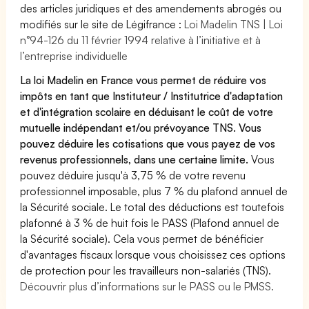
des articles juridiques et des amendements abrogés ou
modifiés sur le site de Légifrance :
Loi Madelin TNS | Loi
n°94-126 du 11 février 1994 relative à l’initiative et à
l’entreprise individuelle
La loi Madelin en France vous permet de réduire vos
impôts en tant que Instituteur / Institutrice d'adaptation
et d'intégration scolaire en déduisant le coût de votre
mutuelle indépendant et/ou prévoyance TNS. Vous
pouvez déduire les cotisations que vous payez de vos
revenus professionnels, dans une certaine limite.
Vous
pouvez déduire jusqu'à 3,75 % de votre revenu
professionnel imposable, plus 7 % du plafond annuel de
la Sécurité sociale. Le total des déductions est toutefois
plafonné à 3 % de huit fois le PASS (Plafond annuel de
la Sécurité sociale). Cela vous permet de bénéficier
d'avantages fiscaux lorsque vous choisissez ces options
de protection pour les travailleurs non-salariés (TNS).
Découvrir plus d’informations sur le PASS ou le PMSS.