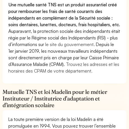
Une mutuelle santé TNS est un produit assurantiel créé
pour rembourser les frais de santé courants des
indépendants en complément de la Sécurité sociale :
soins dentaires, lunettes, docteurs, frais hospitaliers, etc.
Auparavant, la protection sociale des indépendants était
régie par le Régime social des Indépendants (RSI) - plus
d’informations sur
le site du gouvernement
. Depuis le
1er janvier 2019, les nouveaux travailleurs indépendants
sont directement pris en charge par leur Caisse Primaire
d’Assurance Maladie (CPAM).
Trouvez les adresses et les
horaires des CPAM de votre département.
Mutuelle TNS et loi Madelin pour le métier
Instituteur / Institutrice d'adaptation et
d'intégration scolaire
La toute première version de la loi Madelin a été
promulguée en 1994. Vous pouvez trouver l’ensemble