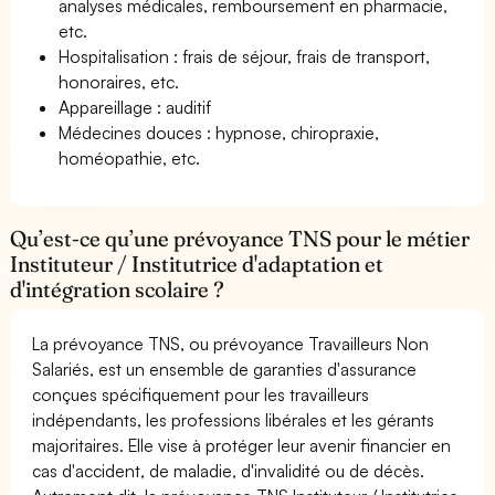
analyses médicales, remboursement en pharmacie,
etc.
Hospitalisation : frais de séjour, frais de transport,
honoraires, etc.
Appareillage : auditif
Médecines douces : hypnose, chiropraxie,
homéopathie, etc.
Qu’est-ce qu’une prévoyance TNS pour le métier
Instituteur / Institutrice d'adaptation et
d'intégration scolaire ?
La prévoyance TNS, ou prévoyance Travailleurs Non
Salariés, est un ensemble de garanties d'assurance
conçues spécifiquement pour les travailleurs
indépendants, les professions libérales et les gérants
majoritaires. Elle vise à protéger leur avenir financier en
cas d'accident, de maladie, d'invalidité ou de décès.