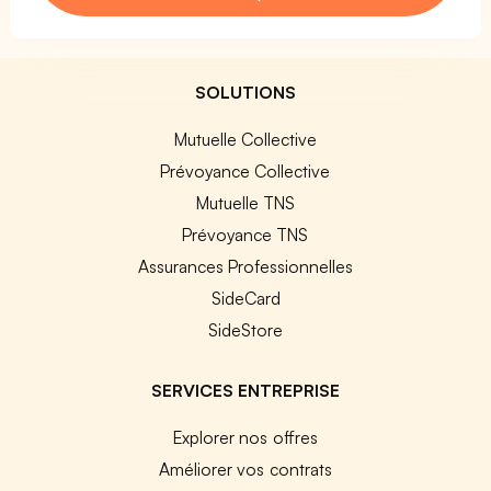
SOLUTIONS
Mutuelle Collective
Prévoyance Collective
Mutuelle TNS
Prévoyance TNS
Assurances Professionnelles
SideCard
SideStore
SERVICES ENTREPRISE
Explorer nos offres
Améliorer vos contrats