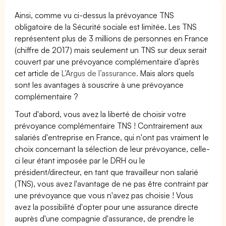
Ainsi, comme vu ci-dessus la prévoyance TNS
obligatoire de la Sécurité sociale est limitée. Les TNS
représentent plus de 3 millions de personnes en France
(chiffre de 2017) mais seulement un TNS sur deux serait
couvert par une prévoyance complémentaire d’après
cet article de
L’Argus de l’assurance.
Mais alors quels
sont les avantages à souscrire à une prévoyance
complémentaire ?
Tout d'abord, vous avez la liberté de choisir votre
prévoyance complémentaire TNS ! Contrairement aux
salariés d'entreprise en France, qui n'ont pas vraiment le
choix concernant la sélection de leur prévoyance, celle-
ci leur étant imposée par le DRH ou le
président/directeur, en tant que travailleur non salarié
(TNS), vous avez l'avantage de ne pas être contraint par
une prévoyance que vous n'avez pas choisie ! Vous
avez la possibilité d'opter pour une assurance directe
auprès d'une compagnie d'assurance, de prendre le