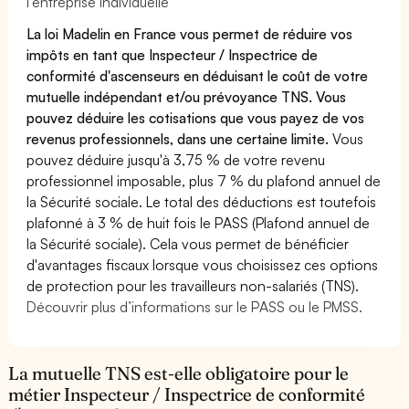
l’entreprise individuelle
La loi Madelin en France vous permet de réduire vos
impôts en tant que Inspecteur / Inspectrice de
conformité d'ascenseurs en déduisant le coût de votre
mutuelle indépendant et/ou prévoyance TNS. Vous
pouvez déduire les cotisations que vous payez de vos
revenus professionnels, dans une certaine limite.
Vous
pouvez déduire jusqu'à 3,75 % de votre revenu
professionnel imposable, plus 7 % du plafond annuel de
la Sécurité sociale. Le total des déductions est toutefois
plafonné à 3 % de huit fois le PASS (Plafond annuel de
la Sécurité sociale). Cela vous permet de bénéficier
d'avantages fiscaux lorsque vous choisissez ces options
de protection pour les travailleurs non-salariés (TNS).
Découvrir plus d’informations sur le PASS ou le PMSS.
La mutuelle TNS est-elle obligatoire pour le
métier Inspecteur / Inspectrice de conformité