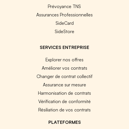
Prévoyance TNS
Assurances Professionnelles
SideCard
SideStore
SERVICES ENTREPRISE
Explorer nos offres
Améliorer vos contrats
Changer de contrat collectif
Assurance sur mesure
Harmonisation de contrats
Vérification de conformité
Résiliation de vos contrats
PLATEFORMES