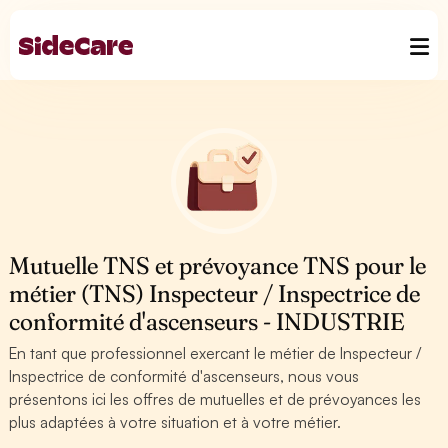
Mutuelle TNS et prévoyance TNS pour le
métier (TNS) Inspecteur / Inspectrice de
conformité d'ascenseurs - INDUSTRIE
En tant que professionnel exercant le métier de Inspecteur /
Inspectrice de conformité d'ascenseurs, nous vous
présentons ici les offres de mutuelles et de prévoyances les
plus adaptées à votre situation et à votre métier.