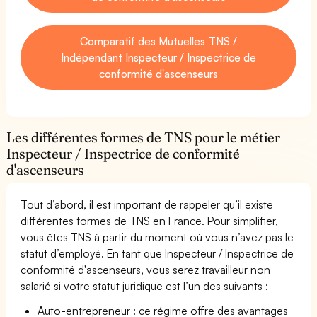
Comparatif des Mutuelles TNS /
Indépendant Inspecteur / Inspectrice de
conformité d'ascenseurs
Les différentes formes de TNS pour le métier
Inspecteur / Inspectrice de conformité
d'ascenseurs
Tout d’abord, il est important de rappeler qu’il existe
différentes formes de TNS en France. Pour simplifier,
vous êtes TNS à partir du moment où vous n’avez pas le
statut d’employé. En tant que Inspecteur / Inspectrice de
conformité d'ascenseurs, vous serez travailleur non
salarié si votre statut juridique est l’un des suivants :
Auto-entrepreneur : ce régime offre des avantages