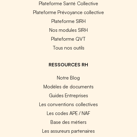
Plateforme Santé Collective
Plateforme Prévoyance collective
Plateforme SIRH
Nos modules SIRH
Plateforme QVT
Tous nos outils
RESSOURCES RH
Notre Blog
Modèles de documents
Guides Entreprises
Les conventions collectives
Les codes APE / NAF
Base des métiers
Les assureurs partenaires