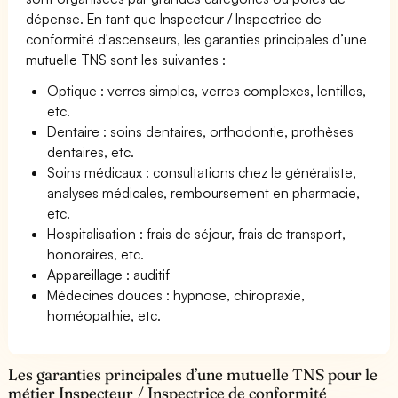
dépense. En tant que Inspecteur / Inspectrice de
conformité d'ascenseurs, les garanties principales d’une
mutuelle TNS sont les suivantes :
Optique : verres simples, verres complexes, lentilles,
etc.
Dentaire : soins dentaires, orthodontie, prothèses
dentaires, etc.
Soins médicaux : consultations chez le généraliste,
analyses médicales, remboursement en pharmacie,
etc.
Hospitalisation : frais de séjour, frais de transport,
honoraires, etc.
Appareillage : auditif
Médecines douces : hypnose, chiropraxie,
homéopathie, etc.
Les garanties principales d’une mutuelle TNS pour le
métier Inspecteur / Inspectrice de conformité