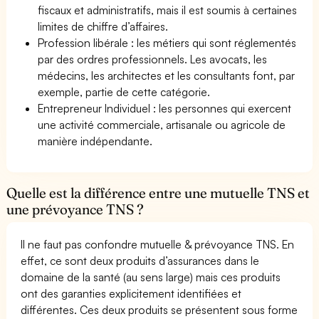
fiscaux et administratifs, mais il est soumis à certaines
limites de chiffre d’affaires.
Profession libérale : les métiers qui sont réglementés
par des ordres professionnels. Les avocats, les
médecins, les architectes et les consultants font, par
exemple, partie de cette catégorie.
Entrepreneur Individuel : les personnes qui exercent
une activité commerciale, artisanale ou agricole de
manière indépendante.
Quelle est la différence entre une mutuelle TNS et
une prévoyance TNS ?
Il ne faut pas confondre mutuelle & prévoyance TNS. En
effet, ce sont deux produits d’assurances dans le
domaine de la santé (au sens large) mais ces produits
ont des garanties explicitement identifiées et
différentes. Ces deux produits se présentent sous forme