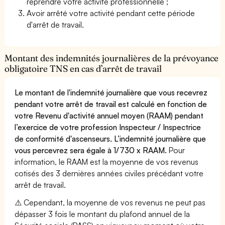
reprendre votre activité professionnelle ;
Avoir arrêté votre activité pendant cette période
d'arrêt de travail.
Montant des indemnités journalières de la prévoyance
obligatoire TNS en cas d’arrêt de travail
Le montant de l'indemnité journalière que vous recevrez
pendant votre arrêt de travail est calculé en fonction de
votre Revenu d'activité annuel moyen (RAAM) pendant
l’exercice de votre profession Inspecteur / Inspectrice
de conformité d'ascenseurs. L’indemnité journalière que
vous percevrez sera égale à 1/730 x RAAM.
Pour
information, le RAAM est la moyenne de vos revenus
cotisés des 3 dernières années civiles précédant votre
arrêt de travail.
⚠️ Cependant, la moyenne de vos revenus ne peut pas
dépasser 3 fois le montant du plafond annuel de la