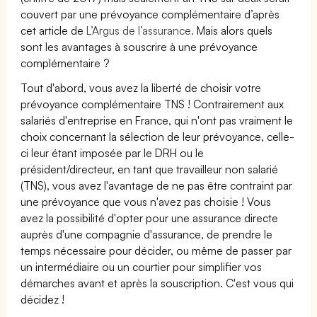
couvert par une prévoyance complémentaire d’après
cet article de
L’Argus de l’assurance.
Mais alors quels
sont les avantages à souscrire à une prévoyance
complémentaire ?
Tout d'abord, vous avez la liberté de choisir votre
prévoyance complémentaire TNS ! Contrairement aux
salariés d'entreprise en France, qui n'ont pas vraiment le
choix concernant la sélection de leur prévoyance, celle-
ci leur étant imposée par le DRH ou le
président/directeur, en tant que travailleur non salarié
(TNS), vous avez l'avantage de ne pas être contraint par
une prévoyance que vous n'avez pas choisie ! Vous
avez la possibilité d'opter pour une assurance directe
auprès d'une compagnie d'assurance, de prendre le
temps nécessaire pour décider, ou même de passer par
un intermédiaire ou un courtier pour simplifier vos
démarches avant et après la souscription. C'est vous qui
décidez !