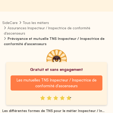
SideCare
Tous les métiers
Assurances Inspecteur / Inspectrice de conformité
d'ascenseurs
Prévoyance et mutuelle TNS Inspecteur / Inspectrice de
conformité d'ascenseurs
Gratuit et sans engagement
Les mutuelles TNS Inspecteur / Inspectrice de
conformité d'ascenseurs
Les différentes formes de TNS pour le métier Inspecteur / In...