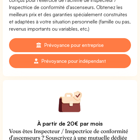
Inspectrice de conformité d'ascenseurs. Obtenez les
meilleurs prix et des garanties spécialement construites
et adaptées à votre situation personnelle (famille ou pas,
revenus importants ou variables, etc.)
Prévoyance pour entreprise
Prévoyance pour indépendant
À partir de 20€ par mois
Vous êtes Inspecteur / Inspectrice de conformité
d'ascenseurs ? Souscrivez à une mutuelle dédiée