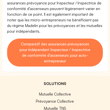
assurances prévoyance pour Inspecteur / Inspectrice de
conformité d'ascenseurs peuvent légèrement varier en
fonction de ce point. Il est également important de
noter que les micro-entrepreneurs ne bénéficient pas
du régime Madelin pour les prévoyances et les mutuelles
pour indépendants.
Comparatif des assurances prévoyances
pour indépendant Inspecteur / Inspectrice
de conformité d'ascenseurs pour auto-
entrepreneur
SOLUTIONS
Mutuelle Collective
Prévoyance Collective
Mutuelle TNS