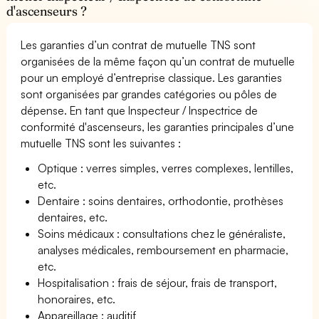
d'ascenseurs ?
Les garanties d’un contrat de mutuelle TNS sont
organisées de la même façon qu’un contrat de mutuelle
pour un employé d’entreprise classique. Les garanties
sont organisées par grandes catégories ou pôles de
dépense. En tant que Inspecteur / Inspectrice de
conformité d'ascenseurs, les garanties principales d’une
mutuelle TNS sont les suivantes :
Optique : verres simples, verres complexes, lentilles,
etc.
Dentaire : soins dentaires, orthodontie, prothèses
dentaires, etc.
Soins médicaux : consultations chez le généraliste,
analyses médicales, remboursement en pharmacie,
etc.
Hospitalisation : frais de séjour, frais de transport,
honoraires, etc.
Appareillage : auditif