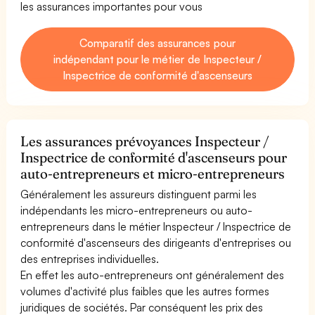
les assurances importantes pour vous
Comparatif des assurances pour
indépendant pour le métier de Inspecteur /
Inspectrice de conformité d'ascenseurs
Les assurances prévoyances Inspecteur /
Inspectrice de conformité d'ascenseurs pour
auto-entrepreneurs et micro-entrepreneurs
Généralement les assureurs distinguent parmi les
indépendants les micro-entrepreneurs ou auto-
entrepreneurs dans le métier Inspecteur / Inspectrice de
conformité d'ascenseurs des dirigeants d'entreprises ou
des entreprises individuelles.
En effet les auto-entrepreneurs ont généralement des
volumes d'activité plus faibles que les autres formes
juridiques de sociétés. Par conséquent les prix des