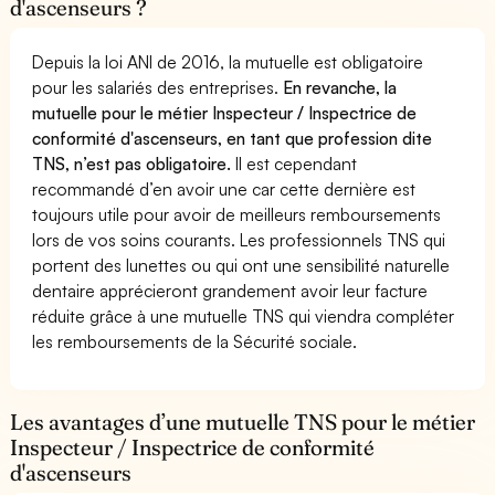
d'ascenseurs ?
Depuis la loi ANI de 2016, la mutuelle est obligatoire
pour les salariés des entreprises.
En revanche, la
mutuelle pour le métier Inspecteur / Inspectrice de
conformité d'ascenseurs, en tant que profession dite
TNS, n’est pas obligatoire.
Il est cependant
recommandé d’en avoir une car cette dernière est
toujours utile pour avoir de meilleurs remboursements
lors de vos soins courants. Les professionnels TNS qui
portent des lunettes ou qui ont une sensibilité naturelle
dentaire apprécieront grandement avoir leur facture
réduite grâce à une mutuelle TNS qui viendra compléter
les remboursements de la Sécurité sociale.
Les avantages d’une mutuelle TNS pour le métier
Inspecteur / Inspectrice de conformité
d'ascenseurs