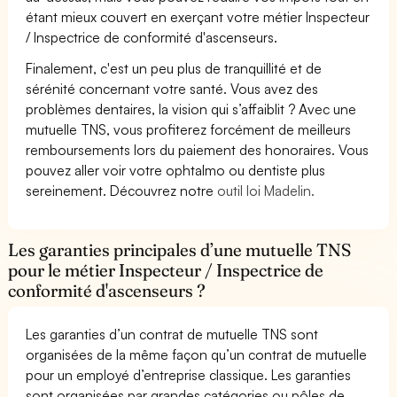
étant mieux couvert en exerçant votre métier Inspecteur
/ Inspectrice de conformité d'ascenseurs.
Finalement, c'est un peu plus de tranquillité et de
sérénité concernant votre santé. Vous avez des
problèmes dentaires, la vision qui s’affaiblit ? Avec une
mutuelle TNS, vous profiterez forcément de meilleurs
remboursements lors du paiement des honoraires. Vous
pouvez aller voir votre ophtalmo ou dentiste plus
sereinement. Découvrez notre
outil loi Madelin.
Les garanties principales d’une mutuelle TNS
pour le métier Inspecteur / Inspectrice de
conformité d'ascenseurs ?
Les garanties d’un contrat de mutuelle TNS sont
organisées de la même façon qu’un contrat de mutuelle
pour un employé d’entreprise classique. Les garanties
sont organisées par grandes catégories ou pôles de