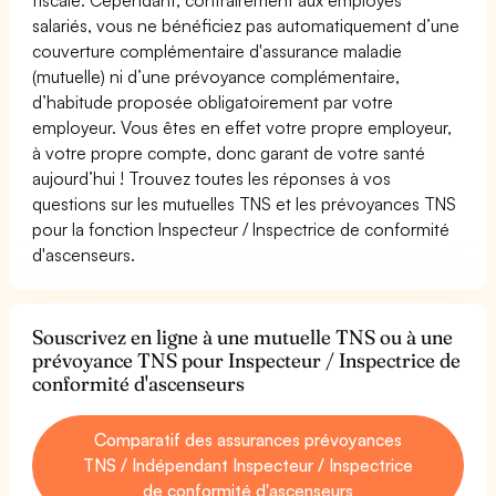
salariés, vous ne bénéficiez pas automatiquement d’une
couverture complémentaire d'assurance maladie
(mutuelle) ni d’une prévoyance complémentaire,
d’habitude proposée obligatoirement par votre
employeur. Vous êtes en effet votre propre employeur,
à votre propre compte, donc garant de votre santé
aujourd’hui ! Trouvez toutes les réponses à vos
questions sur les mutuelles TNS et les prévoyances TNS
pour la fonction Inspecteur / Inspectrice de conformité
d'ascenseurs.
Souscrivez en ligne à une mutuelle TNS ou à une
prévoyance TNS pour Inspecteur / Inspectrice de
conformité d'ascenseurs
Comparatif des assurances prévoyances
TNS / Indépendant Inspecteur / Inspectrice
de conformité d'ascenseurs