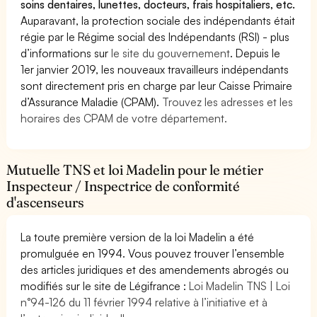
soins dentaires, lunettes, docteurs, frais hospitaliers, etc.
Auparavant, la protection sociale des indépendants était
régie par le Régime social des Indépendants (RSI) - plus
d’informations sur
le site du gouvernement
. Depuis le
1er janvier 2019, les nouveaux travailleurs indépendants
sont directement pris en charge par leur Caisse Primaire
d’Assurance Maladie (CPAM).
Trouvez les adresses et les
horaires des CPAM de votre département.
Mutuelle TNS et loi Madelin pour le métier
Inspecteur / Inspectrice de conformité
d'ascenseurs
La toute première version de la loi Madelin a été
promulguée en 1994. Vous pouvez trouver l’ensemble
des articles juridiques et des amendements abrogés ou
modifiés sur le site de Légifrance :
Loi Madelin TNS | Loi
n°94-126 du 11 février 1994 relative à l’initiative et à