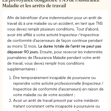
Maladie et les arrêts de travail
Afin de bénéficier d'une indemnisation pour un arrêt de
travail dû à une maladie ou un accident, en tant que TNS
vous devez remplir plusieurs conditions. Tout d’abord,
avoir été affilié à votre activité Inspecteur / Inspectrice
de conformité d'ascenseurs de façon continue pendant
au moins 12 mois.
La durée totale de l'arrêt ne peut pas
dépasser 90 jours.
Ensuite, pour recevoir les indemnités
journalières de l'Assurance Maladie pendant votre arrêt
de travail, vous devez remplir trois conditions
supplémentaires :
Être temporairement incapable de poursuivre ou
reprendre votre activité professionnelle (Inspecteur /
Inspectrice de conformité d'ascenseurs) en raison de
votre maladie ou de votre accident ;
Avoir un arrêt de travail prescrit par votre médecin
traitant constatant cette incapacité à poursuivre ou