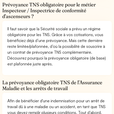
Prévoyance TNS obligatoire pour le métier
Inspecteur / Inspectrice de conformité
d'ascenseurs ?
Il faut savoir que la Sécurité sociale a prévu un régime
obligatoire pour les TNS. Grâce à vos cotisations, vous
bénéficiez déjà d’une prévoyance. Mais cette dernière
reste limitée/plafonnée, d’où la possibilité de souscrire à
un contrat de prévoyance TNS complémentaire.
Découvrez pourquoi la prévoyance obligatoire (de base)
est plafonnée juste après.
La prévoyance obligatoire TNS de l’Assurance
Maladie et les arrêts de travail
Afin de bénéficier d'une indemnisation pour un arrêt de
travail dû à une maladie ou un accident, en tant que TNS
vous devez remplir plusieurs conditions. Tout d’abord,