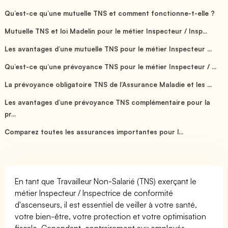
Qu’est-ce qu’une mutuelle TNS et comment fonctionne-t-elle ?
Mutuelle TNS et loi Madelin pour le métier Inspecteur / Insp...
Les avantages d’une mutuelle TNS pour le métier Inspecteur ...
Qu’est-ce qu’une prévoyance TNS pour le métier Inspecteur / ...
La prévoyance obligatoire TNS de l’Assurance Maladie et les ...
Les avantages d’une prévoyance TNS complémentaire pour la
pr...
Comparez toutes les assurances importantes pour l...
En tant que Travailleur Non-Salarié (TNS) exerçant le
métier Inspecteur / Inspectrice de conformité
d'ascenseurs, il est essentiel de veiller à votre santé,
votre bien-être, votre protection et votre optimisation
fiscale. Cependant, contrairement aux employés