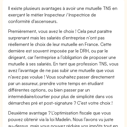
Il existe plusieurs avantages à avoir une mutuelle TNS en
exerçant le métier Inspecteur / Inspectrice de
conformité d'ascenseurs.
Premièrement, vous avez le choix ! Cela peut paraître
surprenant mais les salariés d’entreprise n’ont pas
réellement le choix de leur mutuelle en France. Cette
dernière est souvent imposée par le DRH, ou par le
dirigeant, car l'entreprise a l’obligation de proposer une
mutuelle à ses salariés. En tant que profession TNS, vous
avez l’avantage de ne pas subir une mutuelle que vous
n’avez pas voulue ! Vous souhaitez passer directement
par un assureur, prendre votre temps en étudiant
différentes options, ou bien passer par un
intermédiaire/courtier pour plus de simplicité dans vos
démarches pré et post-signature ? C’est votre choix !
Deuxième avantage ? L’optimisation fiscale que vous
pouvez obtenir via la loi Madelin. Nous l’avons vu juste
au-dessus, mais vous pouvez réduire vos impôts tout en