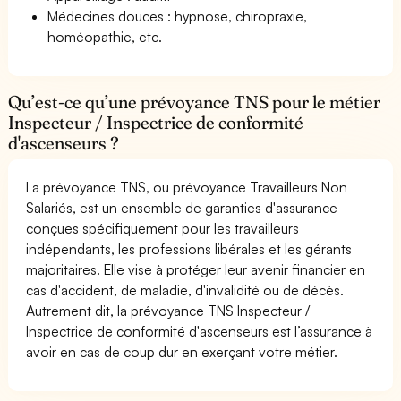
Médecines douces : hypnose, chiropraxie,
homéopathie, etc.
Qu’est-ce qu’une prévoyance TNS pour le métier
Inspecteur / Inspectrice de conformité
d'ascenseurs ?
La prévoyance TNS, ou prévoyance Travailleurs Non
Salariés, est un ensemble de garanties d'assurance
conçues spécifiquement pour les travailleurs
indépendants, les professions libérales et les gérants
majoritaires. Elle vise à protéger leur avenir financier en
cas d'accident, de maladie, d'invalidité ou de décès.
Autrement dit, la prévoyance TNS Inspecteur /
Inspectrice de conformité d'ascenseurs est l’assurance à
avoir en cas de coup dur en exerçant votre métier.