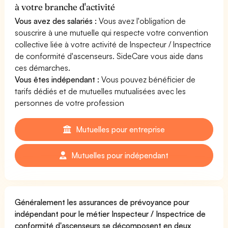
à votre branche d'activité
Vous avez des salariés :
Vous avez l'obligation de
souscrire à une mutuelle qui respecte votre convention
collective liée à votre activité de Inspecteur / Inspectrice
de conformité d'ascenseurs. SideCare vous aide dans
ces démarches.
Vous êtes indépendant :
Vous pouvez bénéficier de
tarifs dédiés et de mutuelles mutualisées avec les
personnes de votre profession
Mutuelles pour entreprise
Mutuelles pour indépendant
Généralement les assurances de prévoyance pour
indépendant pour le métier Inspecteur / Inspectrice de
conformité d'ascenseurs se décomposent en deux