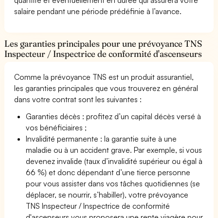
salaire pendant une période prédéfinie à l’avance.
Les garanties principales pour une prévoyance TNS
Inspecteur / Inspectrice de conformité d'ascenseurs
Comme la prévoyance TNS est un produit assurantiel,
les garanties principales que vous trouverez en général
dans votre contrat sont les suivantes :
Garanties décès : profitez d’un capital décès versé à
vos bénéficiaires ;
Invalidité permanente : la garantie suite à une
maladie ou à un accident grave. Par exemple, si vous
devenez invalide (taux d’invalidité supérieur ou égal à
66 %) et donc dépendant d’une tierce personne
pour vous assister dans vos tâches quotidiennes (se
déplacer, se nourrir, s’habiller), votre prévoyance
TNS Inspecteur / Inspectrice de conformité
d'ascenseurs vous proposera une rente viagère pour