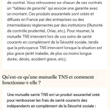
de contrat. Vous retrouverez sur chacun de ces contrats
un “
tableau de garantie
” qui associe une garantie avec
un montant. Ces produits assurantiels sont créés et
diffusés en France par des entreprises ou des
intermédiaires réglementés par des institutions (l’Autorité
de contrôle prudentiel, Orias, etc.). Pour résumer, la
mutuelle TNS intervient lors de vos soins de santé
courants en complément de la Sécurité sociale, tandis
que la prévoyance TNS intervient lorsque la situation est
plus grave (arrêt maladie, de plus ou moins longue
durée, décès, accident grave, etc.).
Qu’est-ce qu’une mutuelle TNS et comment
fonctionne-t-elle ?
Une mutuelle santé TNS est un produit assurantiel créé
pour rembourser les frais de santé courants des
indépendants en complément de la Sécurité sociale :