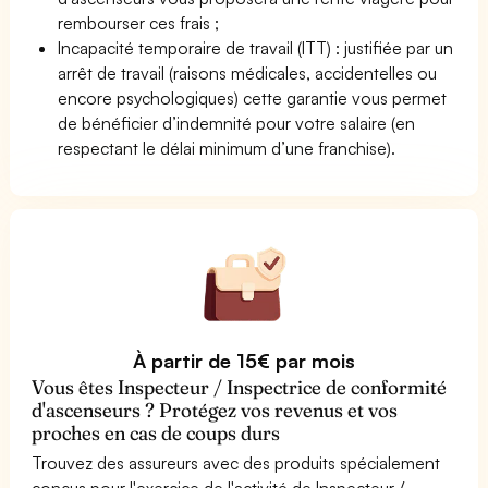
rembourser ces frais ;
Incapacité temporaire de travail (ITT) : justifiée par un
arrêt de travail (raisons médicales, accidentelles ou
encore psychologiques) cette garantie vous permet
de bénéficier d’indemnité pour votre salaire (en
respectant le délai minimum d’une franchise).
À partir de 15€ par mois
Vous êtes Inspecteur / Inspectrice de conformité
d'ascenseurs ? Protégez vos revenus et vos
proches en cas de coups durs
Trouvez des assureurs avec des produits spécialement
conçus pour l'exercice de l'activité de Inspecteur /