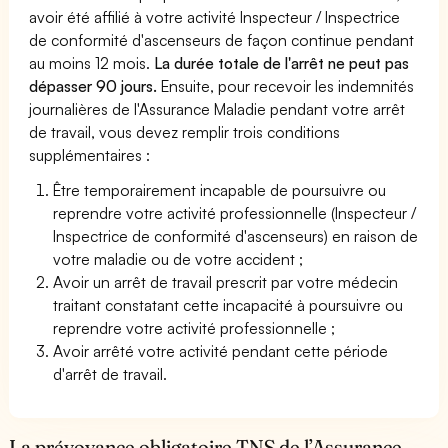
avoir été affilié à votre activité Inspecteur / Inspectrice
de conformité d'ascenseurs de façon continue pendant
au moins 12 mois.
La durée totale de l'arrêt ne peut pas
dépasser 90 jours.
Ensuite, pour recevoir les indemnités
journalières de l'Assurance Maladie pendant votre arrêt
de travail, vous devez remplir trois conditions
supplémentaires :
Être temporairement incapable de poursuivre ou
reprendre votre activité professionnelle (Inspecteur /
Inspectrice de conformité d'ascenseurs) en raison de
votre maladie ou de votre accident ;
Avoir un arrêt de travail prescrit par votre médecin
traitant constatant cette incapacité à poursuivre ou
reprendre votre activité professionnelle ;
Avoir arrêté votre activité pendant cette période
d'arrêt de travail.
La prévoyance obligatoire TNS de l’Assurance