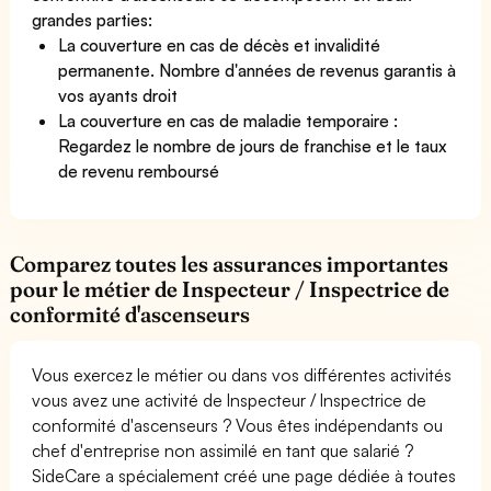
grandes parties:
La couverture en cas de décès et invalidité
permanente. Nombre d'années de revenus garantis à
vos ayants droit
La couverture en cas de maladie temporaire :
Regardez le nombre de jours de franchise et le taux
de revenu remboursé
Comparez toutes les assurances importantes
pour le métier de Inspecteur / Inspectrice de
conformité d'ascenseurs
Vous exercez le métier ou dans vos différentes activités
vous avez une activité de Inspecteur / Inspectrice de
conformité d'ascenseurs ? Vous êtes indépendants ou
chef d'entreprise non assimilé en tant que salarié ?
SideCare a spécialement créé une page dédiée à toutes