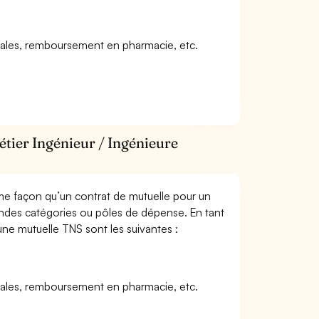
icales, remboursement en pharmacie, etc.
étier Ingénieur / Ingénieure
me façon qu’un contrat de mutuelle pour un
andes catégories ou pôles de dépense. En tant
une mutuelle TNS sont les suivantes :
icales, remboursement en pharmacie, etc.