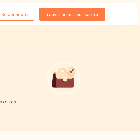
Se connecter
Trouver un meilleur contrat
s offres