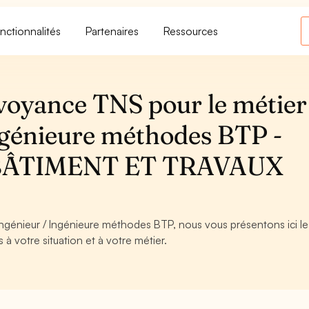
nctionnalités
Partenaires
Ressources
voyance TNS pour le métier
ngénieure méthodes BTP -
BÂTIMENT ET TRAVAUX
Ingénieur / Ingénieure méthodes BTP, nous vous présentons ici le
à votre situation et à votre métier.