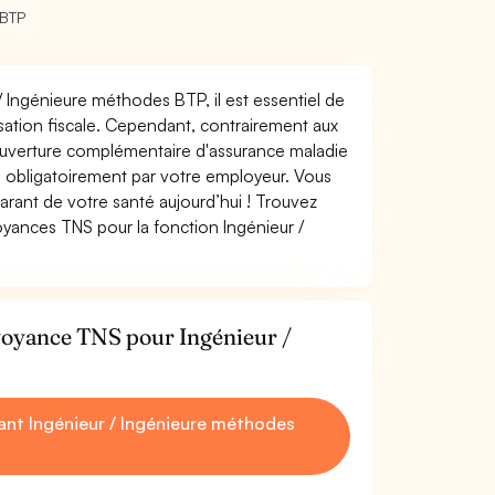
 BTP
 / Ingénieure méthodes BTP, il est essentiel de
misation fiscale. Cependant, contrairement aux
ouverture complémentaire d'assurance maladie
 obligatoirement par votre employeur. Vous
rant de votre santé aujourd’hui ! Trouvez
oyances TNS pour la fonction Ingénieur /
évoyance TNS pour Ingénieur /
nt Ingénieur / Ingénieure méthodes