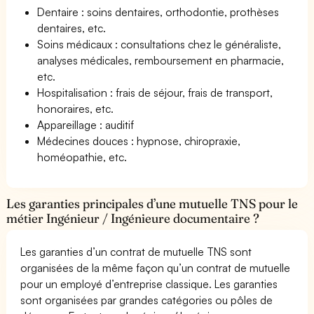
Dentaire : soins dentaires, orthodontie, prothèses
dentaires, etc.
Soins médicaux : consultations chez le généraliste,
analyses médicales, remboursement en pharmacie,
etc.
Hospitalisation : frais de séjour, frais de transport,
honoraires, etc.
Appareillage : auditif
Médecines douces : hypnose, chiropraxie,
homéopathie, etc.
Les garanties principales d’une mutuelle TNS pour le
métier Ingénieur / Ingénieure documentaire ?
Les garanties d’un contrat de mutuelle TNS sont
organisées de la même façon qu’un contrat de mutuelle
pour un employé d’entreprise classique. Les garanties
sont organisées par grandes catégories ou pôles de