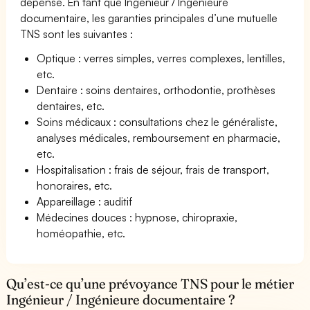
dépense. En tant que Ingénieur / Ingénieure
documentaire, les garanties principales d’une mutuelle
TNS sont les suivantes :
Optique : verres simples, verres complexes, lentilles,
etc.
Dentaire : soins dentaires, orthodontie, prothèses
dentaires, etc.
Soins médicaux : consultations chez le généraliste,
analyses médicales, remboursement en pharmacie,
etc.
Hospitalisation : frais de séjour, frais de transport,
honoraires, etc.
Appareillage : auditif
Médecines douces : hypnose, chiropraxie,
homéopathie, etc.
Qu’est-ce qu’une prévoyance TNS pour le métier
Ingénieur / Ingénieure documentaire ?