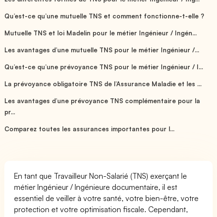
Qu’est-ce qu’une mutuelle TNS et comment fonctionne-t-elle ?
Mutuelle TNS et loi Madelin pour le métier Ingénieur / Ingén...
Les avantages d’une mutuelle TNS pour le métier Ingénieur /...
Qu’est-ce qu’une prévoyance TNS pour le métier Ingénieur / I...
La prévoyance obligatoire TNS de l’Assurance Maladie et les ...
Les avantages d’une prévoyance TNS complémentaire pour la
pr...
Comparez toutes les assurances importantes pour l...
En tant que Travailleur Non-Salarié (TNS) exerçant le
métier Ingénieur / Ingénieure documentaire, il est
essentiel de veiller à votre santé, votre bien-être, votre
protection et votre optimisation fiscale. Cependant,