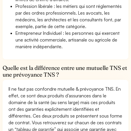
Profession libérale : les métiers qui sont réglementés
par des ordres professionnels. Les avocats, les
médecins, les architectes et les consultants font, par
exemple, partie de cette catégorie.
Entrepreneur Individuel : les personnes qui exercent
une activité commerciale, artisanale ou agricole de
manière indépendante.
Quelle est la différence entre une mutuelle TNS et
une prévoyance TNS ?
Il ne faut pas confondre mutuelle & prévoyance TNS. En
effet, ce sont deux produits d’assurances dans le
domaine de la santé (au sens large) mais ces produits
ont des garanties explicitement identifiées et
différentes. Ces deux produits se présentent sous forme
de contrat. Vous retrouverez sur chacun de ces contrats
un “
tableau de garantie
” qui associe une garantie avec