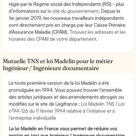
régie par le Régime social des Indépendants (RSI) - plus
d’informations sur
le site du gouvernement
. Depuis le
1er janvier 2019, les nouveaux travailleurs indépendants
sont directement pris en charge par leur Caisse Primaire
d’Assurance Maladie (CPAM).
Trouvez les adresses et les
horaires des CPAM de votre département.
Mutuelle TNS et loi Madelin pour le métier
Ingénieur / Ingénieure documentaire
La toute première version de la loi Madelin a été
promulguée en 1994. Vous pouvez trouver l’ensemble
des articles juridiques et des amendements abrogés ou
modifiés sur le site de Légifrance :
Loi Madelin TNS | Loi
n°94-126 du 11 février 1994 relative à l’initiative et à
l’entreprise individuelle
La loi Madelin en France vous permet de réduire vos
impôts en tant que Ingénieur / Ingénieure documentaire