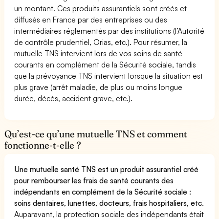
un montant. Ces produits assurantiels sont créés et
diffusés en France par des entreprises ou des
intermédiaires réglementés par des institutions (l’Autorité
de contrôle prudentiel, Orias, etc.). Pour résumer, la
mutuelle TNS intervient lors de vos soins de santé
courants en complément de la Sécurité sociale, tandis
que la prévoyance TNS intervient lorsque la situation est
plus grave (arrêt maladie, de plus ou moins longue
durée, décès, accident grave, etc.).
Qu’est-ce qu’une mutuelle TNS et comment
fonctionne-t-elle ?
Une mutuelle santé TNS est un produit assurantiel créé
pour rembourser les frais de santé courants des
indépendants en complément de la Sécurité sociale :
soins dentaires, lunettes, docteurs, frais hospitaliers, etc.
Auparavant, la protection sociale des indépendants était