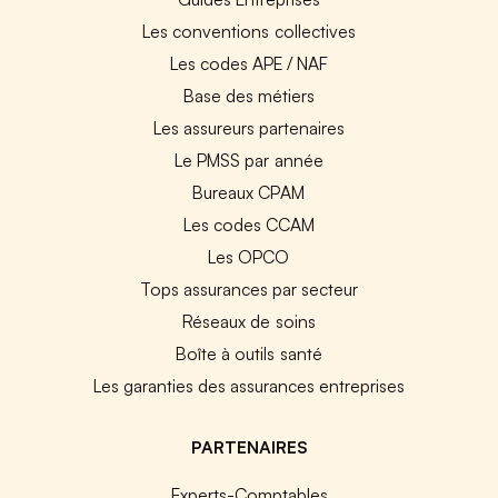
Les conventions collectives
Les codes APE / NAF
Base des métiers
Les assureurs partenaires
Le PMSS par année
Bureaux CPAM
Les codes CCAM
Les OPCO
Tops assurances par secteur
Réseaux de soins
Boîte à outils santé
Les garanties des assurances entreprises
PARTENAIRES
Experts-Comptables