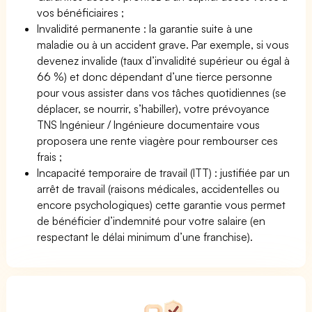
vos bénéficiaires ;
Invalidité permanente : la garantie suite à une
maladie ou à un accident grave. Par exemple, si vous
devenez invalide (taux d’invalidité supérieur ou égal à
66 %) et donc dépendant d’une tierce personne
pour vous assister dans vos tâches quotidiennes (se
déplacer, se nourrir, s’habiller), votre prévoyance
TNS Ingénieur / Ingénieure documentaire vous
proposera une rente viagère pour rembourser ces
frais ;
Incapacité temporaire de travail (ITT) : justifiée par un
arrêt de travail (raisons médicales, accidentelles ou
encore psychologiques) cette garantie vous permet
de bénéficier d’indemnité pour votre salaire (en
respectant le délai minimum d’une franchise).