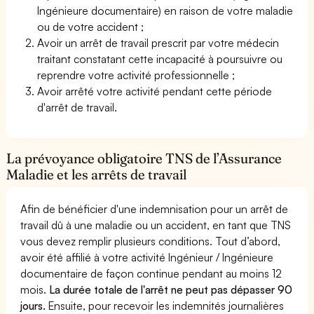
Ingénieure documentaire) en raison de votre maladie
ou de votre accident ;
Avoir un arrêt de travail prescrit par votre médecin
traitant constatant cette incapacité à poursuivre ou
reprendre votre activité professionnelle ;
Avoir arrêté votre activité pendant cette période
d'arrêt de travail.
La prévoyance obligatoire TNS de l’Assurance
Maladie et les arrêts de travail
Afin de bénéficier d'une indemnisation pour un arrêt de
travail dû à une maladie ou un accident, en tant que TNS
vous devez remplir plusieurs conditions. Tout d’abord,
avoir été affilié à votre activité Ingénieur / Ingénieure
documentaire de façon continue pendant au moins 12
mois.
La durée totale de l'arrêt ne peut pas dépasser 90
jours.
Ensuite, pour recevoir les indemnités journalières