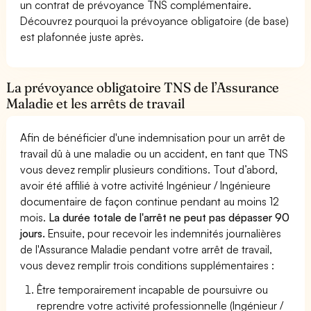
un contrat de prévoyance TNS complémentaire.
Découvrez pourquoi la prévoyance obligatoire (de base)
est plafonnée juste après.
La prévoyance obligatoire TNS de l’Assurance
Maladie et les arrêts de travail
Afin de bénéficier d'une indemnisation pour un arrêt de
travail dû à une maladie ou un accident, en tant que TNS
vous devez remplir plusieurs conditions. Tout d’abord,
avoir été affilié à votre activité Ingénieur / Ingénieure
documentaire de façon continue pendant au moins 12
mois.
La durée totale de l'arrêt ne peut pas dépasser 90
jours.
Ensuite, pour recevoir les indemnités journalières
de l'Assurance Maladie pendant votre arrêt de travail,
vous devez remplir trois conditions supplémentaires :
Être temporairement incapable de poursuivre ou
reprendre votre activité professionnelle (Ingénieur /