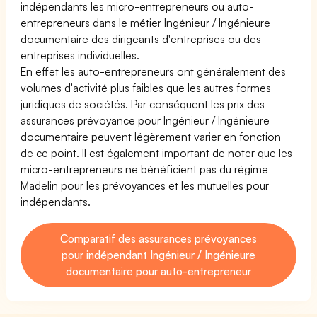
indépendants les micro-entrepreneurs ou auto-
entrepreneurs dans le métier Ingénieur / Ingénieure
documentaire des dirigeants d'entreprises ou des
entreprises individuelles.
En effet les auto-entrepreneurs ont généralement des
volumes d'activité plus faibles que les autres formes
juridiques de sociétés. Par conséquent les prix des
assurances prévoyance pour Ingénieur / Ingénieure
documentaire peuvent légèrement varier en fonction
de ce point. Il est également important de noter que les
micro-entrepreneurs ne bénéficient pas du régime
Madelin pour les prévoyances et les mutuelles pour
indépendants.
Comparatif des assurances prévoyances
pour indépendant Ingénieur / Ingénieure
documentaire pour auto-entrepreneur