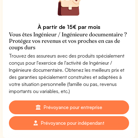
À partir de 15€ par mois
Vous êtes Ingénieur / Ingénieure documentaire ?
Protégez vos revenus et vos proches en cas de
coups durs
Trouvez des assureurs avec des produits spécialement
conçus pour l'exercice de l'activité de Ingénieur /
Ingénieure documentaire. Obtenez les meilleurs prix et
des garanties spécialement construites et adaptées à
votre situation personnelle (famille ou pas, revenus
importants ou variables, etc.)
Prévoyance pour entreprise
Prévoyance pour indépendant