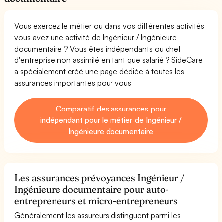
Vous exercez le métier ou dans vos différentes activités
vous avez une activité de Ingénieur / Ingénieure
documentaire ? Vous êtes indépendants ou chef
d'entreprise non assimilé en tant que salarié ? SideCare
a spécialement créé une page dédiée à toutes les
assurances importantes pour vous
Comparatif des assurances pour
indépendant pour le métier de Ingénieur /
Ingénieure documentaire
Les assurances prévoyances Ingénieur /
Ingénieure documentaire pour auto-
entrepreneurs et micro-entrepreneurs
Généralement les assureurs distinguent parmi les