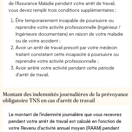
de l'Assurance Maladie pendant votre arrêt de travail,
vous devez remplir trois conditions supplémentaires :
Être temporairement incapable de poursuivre ou
reprendre votre activité professionnelle (Ingénieur /
Ingénieure documentaire) en raison de votre maladie
ou de votre accident ;
Avoir un arrêt de travail prescrit par votre médecin
traitant constatant cette incapacité à poursuivre ou
reprendre votre activité professionnelle ;
Avoir arrêté votre activité pendant cette période
d'arrêt de travail.
Montant des indemnités journalières de la prévoyance
obligatoire TNS en cas d’arrêt de travail
Le montant de l'indemnité journalière que vous recevrez
pendant votre arrêt de travail est calculé en fonction de
votre Revenu d'activité annuel moyen (RAAM) pendant