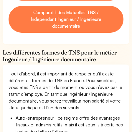
Comparatif des Mutuelles TNS /
Indépendant Ingénieur / Ingénieure
documentaire
Les différentes formes de TNS pour le métier
Ingénieur / Ingénieure documentaire
Tout d’abord, il est important de rappeler qu’il existe
différentes formes de TNS en France. Pour simplifier,
vous êtes TNS à partir du moment où vous n’avez pas le
statut d’employé. En tant que Ingénieur / Ingénieure
documentaire, vous serez travailleur non salarié si votre
statut juridique est l’un des suivants :
Auto-entrepreneur : ce régime offre des avantages
fiscaux et administratifs, mais il est soumis à certaines
limites de chiffre d’affaires.