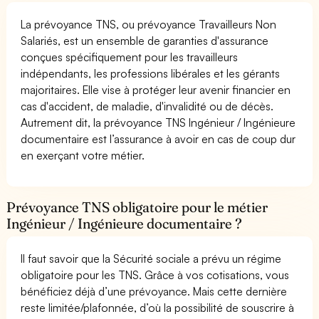
La prévoyance TNS, ou prévoyance Travailleurs Non
Salariés, est un ensemble de garanties d'assurance
conçues spécifiquement pour les travailleurs
indépendants, les professions libérales et les gérants
majoritaires. Elle vise à protéger leur avenir financier en
cas d'accident, de maladie, d'invalidité ou de décès.
Autrement dit, la prévoyance TNS Ingénieur / Ingénieure
documentaire est l’assurance à avoir en cas de coup dur
en exerçant votre métier.
Prévoyance TNS obligatoire pour le métier
Ingénieur / Ingénieure documentaire ?
Il faut savoir que la Sécurité sociale a prévu un régime
obligatoire pour les TNS. Grâce à vos cotisations, vous
bénéficiez déjà d’une prévoyance. Mais cette dernière
reste limitée/plafonnée, d’où la possibilité de souscrire à