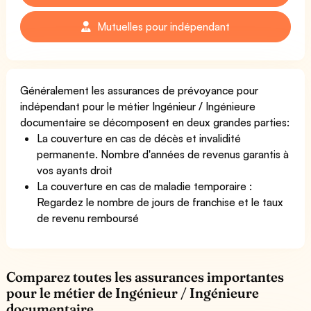
Mutuelles pour indépendant
Généralement les assurances de prévoyance pour
indépendant pour le métier Ingénieur / Ingénieure
documentaire se décomposent en deux grandes parties:
La couverture en cas de décès et invalidité
permanente. Nombre d'années de revenus garantis à
vos ayants droit
La couverture en cas de maladie temporaire :
Regardez le nombre de jours de franchise et le taux
de revenu remboursé
Comparez toutes les assurances importantes
pour le métier de Ingénieur / Ingénieure
documentaire