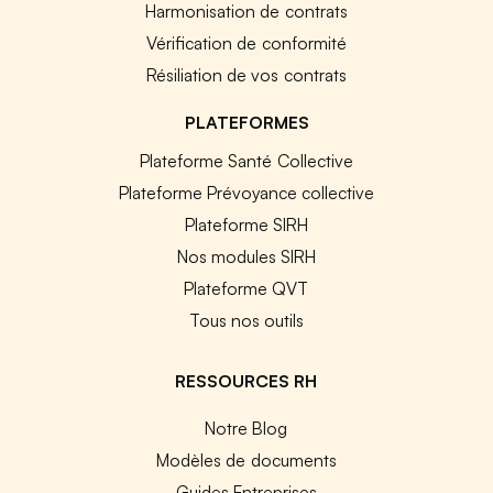
Harmonisation de contrats
Vérification de conformité
Résiliation de vos contrats
PLATEFORMES
Plateforme Santé Collective
Plateforme Prévoyance collective
Plateforme SIRH
Nos modules SIRH
Plateforme QVT
Tous nos outils
RESSOURCES RH
Notre Blog
Modèles de documents
Guides Entreprises