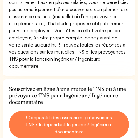
contrairement aux employés salariés, vous ne bénéficiez
pas automatiquement d’une couverture complémentaire
d'assurance maladie (mutuelle) ni d’une prévoyance
complémentaire, d’habitude proposée obligatoirement
par votre employeur. Vous êtes en effet votre propre
employeur, à votre propre compte, donc garant de
votre santé aujourd’hui ! Trouvez toutes les réponses à
vos questions sur les mutuelles TNS et les prévoyances
TNS pour la fonction Ingénieur / Ingénieure
documentaire.
Souscrivez en ligne à une mutuelle TNS ou à une
prévoyance TNS pour Ingénieur / Ingénieure
documentaire
Comparatif des assurances prévoyances
TNS / Indépendant Ingénieur / Ingénieure
documentaire