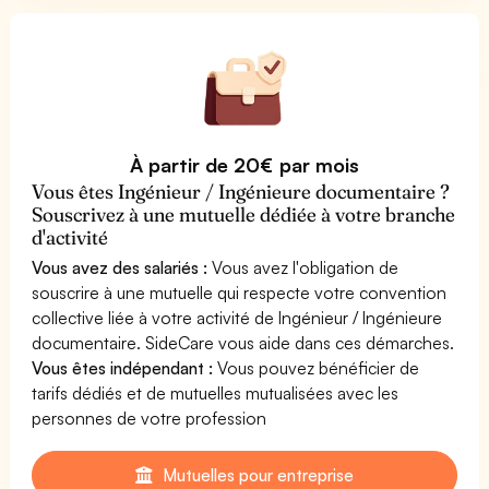
À partir de 20€ par mois
Vous êtes Ingénieur / Ingénieure documentaire ?
Souscrivez à une mutuelle dédiée à votre branche
d'activité
Vous avez des salariés :
Vous avez l'obligation de
souscrire à une mutuelle qui respecte votre convention
collective liée à votre activité de Ingénieur / Ingénieure
documentaire. SideCare vous aide dans ces démarches.
Vous êtes indépendant :
Vous pouvez bénéficier de
tarifs dédiés et de mutuelles mutualisées avec les
personnes de votre profession
Mutuelles pour entreprise