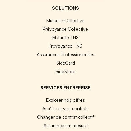
SOLUTIONS
Mutuelle Collective
Prévoyance Collective
Mutuelle TNS
Prévoyance TNS
Assurances Professionnelles
SideCard
SideStore
SERVICES ENTREPRISE
Explorer nos offres
Améliorer vos contrats
Changer de contrat collectif
Assurance sur mesure