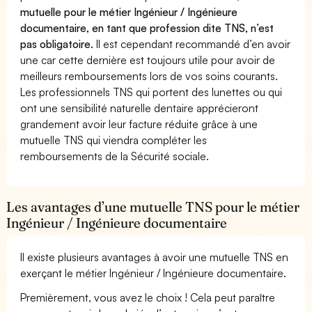
mutuelle pour le métier Ingénieur / Ingénieure
documentaire, en tant que profession dite TNS, n’est
pas obligatoire.
Il est cependant recommandé d’en avoir
une car cette dernière est toujours utile pour avoir de
meilleurs remboursements lors de vos soins courants.
Les professionnels TNS qui portent des lunettes ou qui
ont une sensibilité naturelle dentaire apprécieront
grandement avoir leur facture réduite grâce à une
mutuelle TNS qui viendra compléter les
remboursements de la Sécurité sociale.
Les avantages d’une mutuelle TNS pour le métier
Ingénieur / Ingénieure documentaire
Il existe plusieurs avantages à avoir une mutuelle TNS en
exerçant le métier Ingénieur / Ingénieure documentaire.
Premièrement, vous avez le choix ! Cela peut paraître