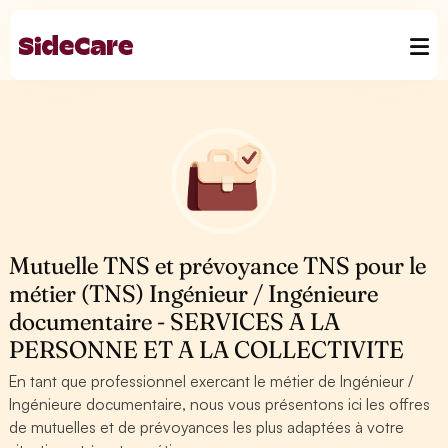
Mutuelle TNS et prévoyance TNS pour le
métier (TNS) Ingénieur / Ingénieure
documentaire - SERVICES A LA
PERSONNE ET A LA COLLECTIVITE
En tant que professionnel exercant le métier de Ingénieur /
Ingénieure documentaire, nous vous présentons ici les offres
de mutuelles et de prévoyances les plus adaptées à votre