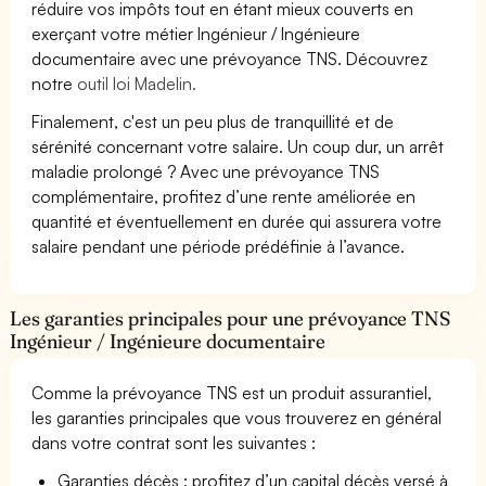
réduire vos impôts tout en étant mieux couverts en
exerçant votre métier Ingénieur / Ingénieure
documentaire avec une prévoyance TNS. Découvrez
notre
outil loi Madelin.
Finalement, c'est un peu plus de tranquillité et de
sérénité concernant votre salaire. Un coup dur, un arrêt
maladie prolongé ? Avec une prévoyance TNS
complémentaire, profitez d’une rente améliorée en
quantité et éventuellement en durée qui assurera votre
salaire pendant une période prédéfinie à l’avance.
Les garanties principales pour une prévoyance TNS
Ingénieur / Ingénieure documentaire
Comme la prévoyance TNS est un produit assurantiel,
les garanties principales que vous trouverez en général
dans votre contrat sont les suivantes :
Garanties décès : profitez d’un capital décès versé à