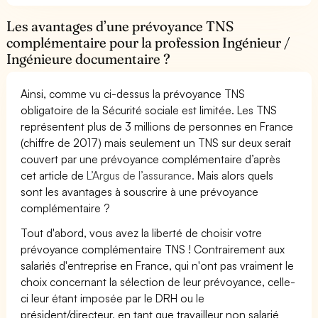
Les avantages d’une prévoyance TNS
complémentaire pour la profession Ingénieur /
Ingénieure documentaire ?
Ainsi, comme vu ci-dessus la prévoyance TNS
obligatoire de la Sécurité sociale est limitée. Les TNS
représentent plus de 3 millions de personnes en France
(chiffre de 2017) mais seulement un TNS sur deux serait
couvert par une prévoyance complémentaire d’après
cet article de
L’Argus de l’assurance.
Mais alors quels
sont les avantages à souscrire à une prévoyance
complémentaire ?
Tout d'abord, vous avez la liberté de choisir votre
prévoyance complémentaire TNS ! Contrairement aux
salariés d'entreprise en France, qui n'ont pas vraiment le
choix concernant la sélection de leur prévoyance, celle-
ci leur étant imposée par le DRH ou le
président/directeur, en tant que travailleur non salarié