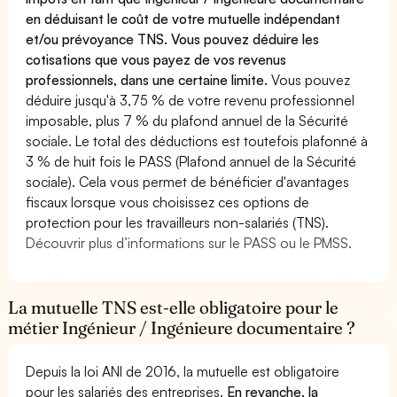
en déduisant le coût de votre mutuelle indépendant
et/ou prévoyance TNS. Vous pouvez déduire les
cotisations que vous payez de vos revenus
professionnels, dans une certaine limite.
Vous pouvez
déduire jusqu'à 3,75 % de votre revenu professionnel
imposable, plus 7 % du plafond annuel de la Sécurité
sociale. Le total des déductions est toutefois plafonné à
3 % de huit fois le PASS (Plafond annuel de la Sécurité
sociale). Cela vous permet de bénéficier d'avantages
fiscaux lorsque vous choisissez ces options de
protection pour les travailleurs non-salariés (TNS).
Découvrir plus d’informations sur le PASS ou le PMSS.
La mutuelle TNS est-elle obligatoire pour le
métier Ingénieur / Ingénieure documentaire ?
Depuis la loi ANI de 2016, la mutuelle est obligatoire
pour les salariés des entreprises.
En revanche, la