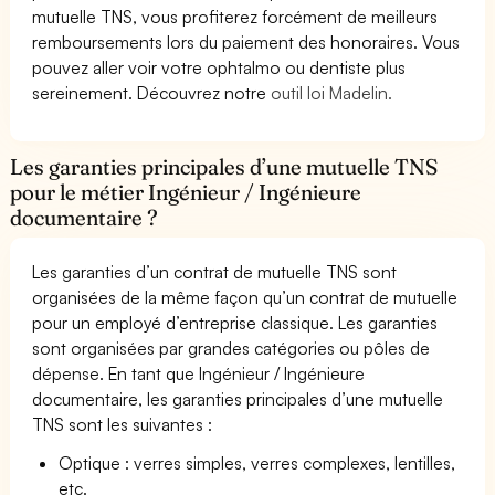
mutuelle TNS, vous profiterez forcément de meilleurs
remboursements lors du paiement des honoraires. Vous
pouvez aller voir votre ophtalmo ou dentiste plus
sereinement. Découvrez notre
outil loi Madelin.
Les garanties principales d’une mutuelle TNS
pour le métier Ingénieur / Ingénieure
documentaire ?
Les garanties d’un contrat de mutuelle TNS sont
organisées de la même façon qu’un contrat de mutuelle
pour un employé d’entreprise classique. Les garanties
sont organisées par grandes catégories ou pôles de
dépense. En tant que Ingénieur / Ingénieure
documentaire, les garanties principales d’une mutuelle
TNS sont les suivantes :
Optique : verres simples, verres complexes, lentilles,
etc.