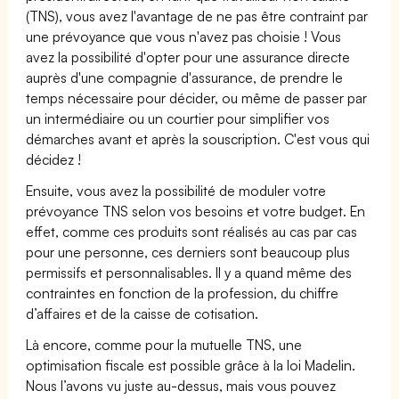
(TNS), vous avez l'avantage de ne pas être contraint par
une prévoyance que vous n'avez pas choisie ! Vous
avez la possibilité d'opter pour une assurance directe
auprès d'une compagnie d'assurance, de prendre le
temps nécessaire pour décider, ou même de passer par
un intermédiaire ou un courtier pour simplifier vos
démarches avant et après la souscription. C'est vous qui
décidez !
Ensuite, vous avez la possibilité de moduler votre
prévoyance TNS selon vos besoins et votre budget. En
effet, comme ces produits sont réalisés au cas par cas
pour une personne, ces derniers sont beaucoup plus
permissifs et personnalisables. Il y a quand même des
contraintes en fonction de la profession, du chiffre
d’affaires et de la caisse de cotisation.
Là encore, comme pour la mutuelle TNS, une
optimisation fiscale est possible grâce à la loi Madelin.
Nous l’avons vu juste au-dessus, mais vous pouvez