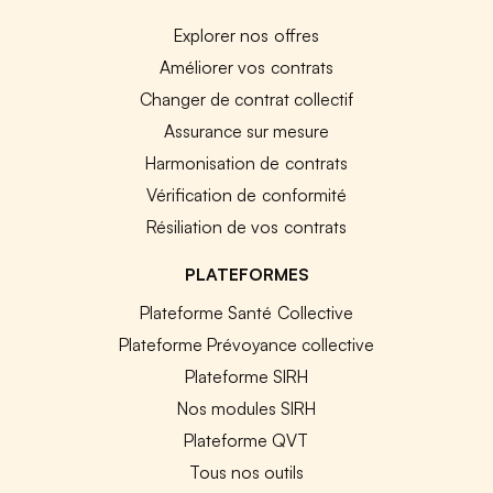
Explorer nos offres
Améliorer vos contrats
Changer de contrat collectif
Assurance sur mesure
Harmonisation de contrats
Vérification de conformité
Résiliation de vos contrats
PLATEFORMES
Plateforme Santé Collective
Plateforme Prévoyance collective
Plateforme SIRH
Nos modules SIRH
Plateforme QVT
Tous nos outils