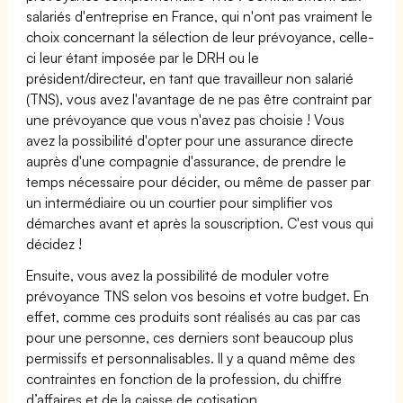
salariés d'entreprise en France, qui n'ont pas vraiment le
choix concernant la sélection de leur prévoyance, celle-
ci leur étant imposée par le DRH ou le
président/directeur, en tant que travailleur non salarié
(TNS), vous avez l'avantage de ne pas être contraint par
une prévoyance que vous n'avez pas choisie ! Vous
avez la possibilité d'opter pour une assurance directe
auprès d'une compagnie d'assurance, de prendre le
temps nécessaire pour décider, ou même de passer par
un intermédiaire ou un courtier pour simplifier vos
démarches avant et après la souscription. C'est vous qui
décidez !
Ensuite, vous avez la possibilité de moduler votre
prévoyance TNS selon vos besoins et votre budget. En
effet, comme ces produits sont réalisés au cas par cas
pour une personne, ces derniers sont beaucoup plus
permissifs et personnalisables. Il y a quand même des
contraintes en fonction de la profession, du chiffre
d’affaires et de la caisse de cotisation.