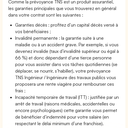
Comme la prévoyance TNS est un produit assurantiel,
les garanties principales que vous trouverez en général
dans votre contrat sont les suivantes :
Garanties décès : profitez d’un capital décès versé à
vos bénéficiaires ;
Invalidité permanente : la garantie suite à une
maladie ou à un accident grave. Par exemple, si vous
devenez invalide (taux d’invalidité supérieur ou égal à
66 %) et donc dépendant d’une tierce personne
pour vous assister dans vos tâches quotidiennes (se
déplacer, se nourrir, s’habiller), votre prévoyance
TNS Ingénieur / Ingénieure des travaux publics vous
proposera une rente viagère pour rembourser ces
frais ;
Incapacité temporaire de travail (ITT) : justifiée par un
arrêt de travail (raisons médicales, accidentelles ou
encore psychologiques) cette garantie vous permet
de bénéficier d’indemnité pour votre salaire (en
respectant le délai minimum d’une franchise).