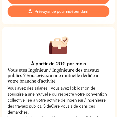
Prévoyance pour indépendant
À partir de 20€ par mois
Vous êtes Ingénieur / Ingénieure des travaux
publics ? Souscrivez à une mutuelle dédiée à
votre branche d'activité
Vous avez des salariés :
Vous avez l'obligation de
souscrire à une mutuelle qui respecte votre convention
collective liée à votre activité de Ingénieur / Ingénieure
des travaux publics. SideCare vous aide dans ces
démarches.