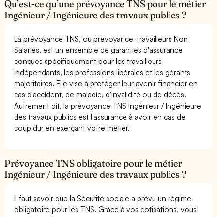
Qu’est-ce qu’une prévoyance TNS pour le métier
Ingénieur / Ingénieure des travaux publics ?
La prévoyance TNS, ou prévoyance Travailleurs Non
Salariés, est un ensemble de garanties d'assurance
conçues spécifiquement pour les travailleurs
indépendants, les professions libérales et les gérants
majoritaires. Elle vise à protéger leur avenir financier en
cas d'accident, de maladie, d'invalidité ou de décès.
Autrement dit, la prévoyance TNS Ingénieur / Ingénieure
des travaux publics est l’assurance à avoir en cas de
coup dur en exerçant votre métier.
Prévoyance TNS obligatoire pour le métier
Ingénieur / Ingénieure des travaux publics ?
Il faut savoir que la Sécurité sociale a prévu un régime
obligatoire pour les TNS. Grâce à vos cotisations, vous