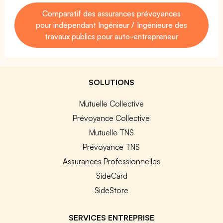
Comparatif des assurances prévoyances
pour indépendant Ingénieur / Ingénieure des
travaux publics pour auto-entrepreneur
SOLUTIONS
Mutuelle Collective
Prévoyance Collective
Mutuelle TNS
Prévoyance TNS
Assurances Professionnelles
SideCard
SideStore
SERVICES ENTREPRISE