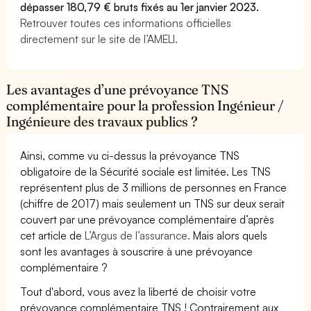
dépasser 180,79 € bruts fixés au 1er janvier 2023.
Retrouver toutes ces informations officielles
directement sur le site de l’AMELI.
Les avantages d’une prévoyance TNS
complémentaire pour la profession Ingénieur /
Ingénieure des travaux publics ?
Ainsi, comme vu ci-dessus la prévoyance TNS
obligatoire de la Sécurité sociale est limitée. Les TNS
représentent plus de 3 millions de personnes en France
(chiffre de 2017) mais seulement un TNS sur deux serait
couvert par une prévoyance complémentaire d’après
cet article de
L’Argus de l’assurance.
Mais alors quels
sont les avantages à souscrire à une prévoyance
complémentaire ?
Tout d'abord, vous avez la liberté de choisir votre
prévoyance complémentaire TNS ! Contrairement aux