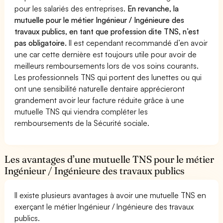
pour les salariés des entreprises.
En revanche, la
mutuelle pour le métier Ingénieur / Ingénieure des
travaux publics, en tant que profession dite TNS, n’est
pas obligatoire.
Il est cependant recommandé d’en avoir
une car cette dernière est toujours utile pour avoir de
meilleurs remboursements lors de vos soins courants.
Les professionnels TNS qui portent des lunettes ou qui
ont une sensibilité naturelle dentaire apprécieront
grandement avoir leur facture réduite grâce à une
mutuelle TNS qui viendra compléter les
remboursements de la Sécurité sociale.
Les avantages d’une mutuelle TNS pour le métier
Ingénieur / Ingénieure des travaux publics
Il existe plusieurs avantages à avoir une mutuelle TNS en
exerçant le métier Ingénieur / Ingénieure des travaux
publics.