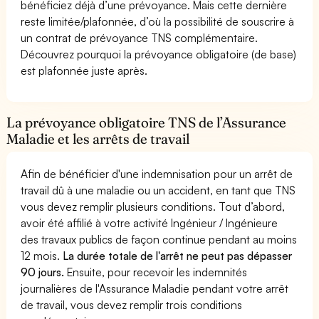
bénéficiez déjà d’une prévoyance. Mais cette dernière
reste limitée/plafonnée, d’où la possibilité de souscrire à
un contrat de prévoyance TNS complémentaire.
Découvrez pourquoi la prévoyance obligatoire (de base)
est plafonnée juste après.
La prévoyance obligatoire TNS de l’Assurance
Maladie et les arrêts de travail
Afin de bénéficier d'une indemnisation pour un arrêt de
travail dû à une maladie ou un accident, en tant que TNS
vous devez remplir plusieurs conditions. Tout d’abord,
avoir été affilié à votre activité Ingénieur / Ingénieure
des travaux publics de façon continue pendant au moins
12 mois.
La durée totale de l'arrêt ne peut pas dépasser
90 jours.
Ensuite, pour recevoir les indemnités
journalières de l'Assurance Maladie pendant votre arrêt
de travail, vous devez remplir trois conditions