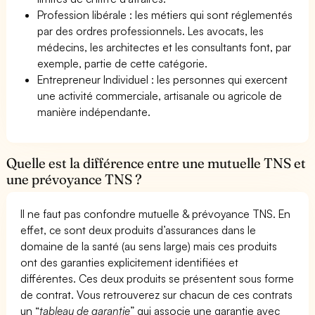
Profession libérale : les métiers qui sont réglementés
par des ordres professionnels. Les avocats, les
médecins, les architectes et les consultants font, par
exemple, partie de cette catégorie.
Entrepreneur Individuel : les personnes qui exercent
une activité commerciale, artisanale ou agricole de
manière indépendante.
Quelle est la différence entre une mutuelle TNS et
une prévoyance TNS ?
Il ne faut pas confondre mutuelle & prévoyance TNS. En
effet, ce sont deux produits d’assurances dans le
domaine de la santé (au sens large) mais ces produits
ont des garanties explicitement identifiées et
différentes. Ces deux produits se présentent sous forme
de contrat. Vous retrouverez sur chacun de ces contrats
un “
tableau de garantie
” qui associe une garantie avec