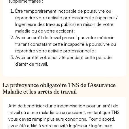
supplémentaires :
Être temporairement incapable de poursuivre ou
reprendre votre activité professionnelle (Ingénieur /
Ingénieure des travaux publics) en raison de votre
maladie ou de votre accident ;
Avoir un arrêt de travail prescrit par votre médecin
traitant constatant cette incapacité à poursuivre ou
reprendre votre activité professionnelle ;
Avoir arrêté votre activité pendant cette période
d'arrêt de travail.
La prévoyance obligatoire TNS de l’Assurance
Maladie et les arrêts de travail
Afin de bénéficier d'une indemnisation pour un arrêt de
travail dû à une maladie ou un accident, en tant que TNS
vous devez remplir plusieurs conditions. Tout d’abord,
avoir été affilié à votre activité Ingénieur / Ingénieure