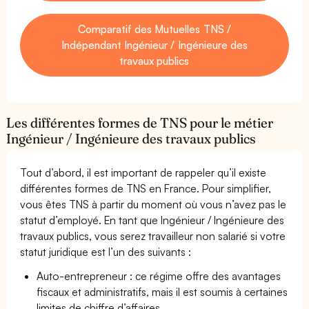
Comparatif des Mutuelles TNS /
Indépendant Ingénieur / Ingénieure des
travaux publics
Les différentes formes de TNS pour le métier
Ingénieur / Ingénieure des travaux publics
Tout d’abord, il est important de rappeler qu’il existe
différentes formes de TNS en France. Pour simplifier,
vous êtes TNS à partir du moment où vous n’avez pas le
statut d’employé. En tant que Ingénieur / Ingénieure des
travaux publics, vous serez travailleur non salarié si votre
statut juridique est l’un des suivants :
Auto-entrepreneur : ce régime offre des avantages
fiscaux et administratifs, mais il est soumis à certaines
limites de chiffre d’affaires.