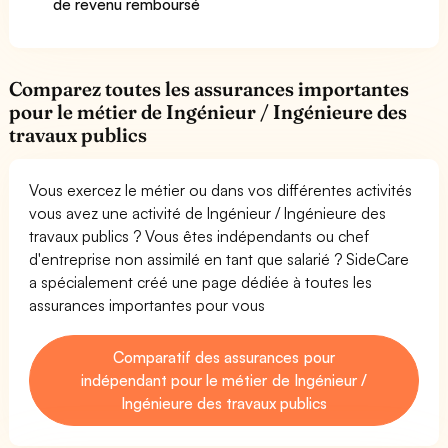
de revenu remboursé
Comparez toutes les assurances importantes
pour le métier de Ingénieur / Ingénieure des
travaux publics
Vous exercez le métier ou dans vos différentes activités
vous avez une activité de Ingénieur / Ingénieure des
travaux publics ? Vous êtes indépendants ou chef
d'entreprise non assimilé en tant que salarié ? SideCare
a spécialement créé une page dédiée à toutes les
assurances importantes pour vous
Comparatif des assurances pour
indépendant pour le métier de Ingénieur /
Ingénieure des travaux publics