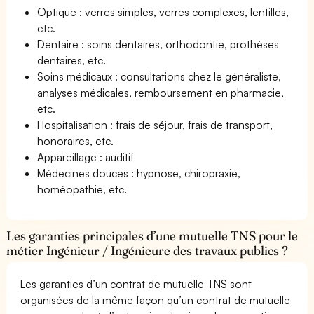
Optique : verres simples, verres complexes, lentilles,
etc.
Dentaire : soins dentaires, orthodontie, prothèses
dentaires, etc.
Soins médicaux : consultations chez le généraliste,
analyses médicales, remboursement en pharmacie,
etc.
Hospitalisation : frais de séjour, frais de transport,
honoraires, etc.
Appareillage : auditif
Médecines douces : hypnose, chiropraxie,
homéopathie, etc.
Les garanties principales d’une mutuelle TNS pour le
métier Ingénieur / Ingénieure des travaux publics ?
Les garanties d’un contrat de mutuelle TNS sont
organisées de la même façon qu’un contrat de mutuelle