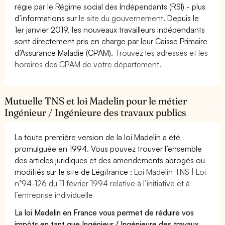
régie par le Régime social des Indépendants (RSI) - plus
d’informations sur
le site du gouvernement
. Depuis le
1er janvier 2019, les nouveaux travailleurs indépendants
sont directement pris en charge par leur Caisse Primaire
d’Assurance Maladie (CPAM).
Trouvez les adresses et les
horaires des CPAM de votre département.
Mutuelle TNS et loi Madelin pour le métier
Ingénieur / Ingénieure des travaux publics
La toute première version de la loi Madelin a été
promulguée en 1994. Vous pouvez trouver l’ensemble
des articles juridiques et des amendements abrogés ou
modifiés sur le site de Légifrance :
Loi Madelin TNS | Loi
n°94-126 du 11 février 1994 relative à l’initiative et à
l’entreprise individuelle
La loi Madelin en France vous permet de réduire vos
impôts en tant que Ingénieur / Ingénieure des travaux