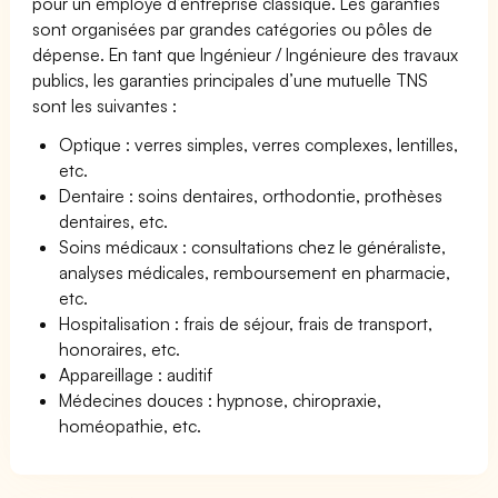
pour un employé d’entreprise classique. Les garanties
sont organisées par grandes catégories ou pôles de
dépense. En tant que Ingénieur / Ingénieure des travaux
publics, les garanties principales d’une mutuelle TNS
sont les suivantes :
Optique : verres simples, verres complexes, lentilles,
etc.
Dentaire : soins dentaires, orthodontie, prothèses
dentaires, etc.
Soins médicaux : consultations chez le généraliste,
analyses médicales, remboursement en pharmacie,
etc.
Hospitalisation : frais de séjour, frais de transport,
honoraires, etc.
Appareillage : auditif
Médecines douces : hypnose, chiropraxie,
homéopathie, etc.