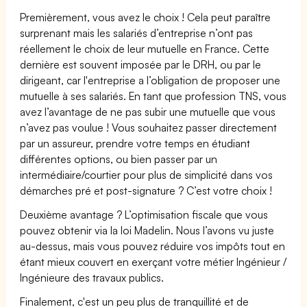
Premièrement, vous avez le choix ! Cela peut paraître
surprenant mais les salariés d’entreprise n’ont pas
réellement le choix de leur mutuelle en France. Cette
dernière est souvent imposée par le DRH, ou par le
dirigeant, car l'entreprise a l’obligation de proposer une
mutuelle à ses salariés. En tant que profession TNS, vous
avez l’avantage de ne pas subir une mutuelle que vous
n’avez pas voulue ! Vous souhaitez passer directement
par un assureur, prendre votre temps en étudiant
différentes options, ou bien passer par un
intermédiaire/courtier pour plus de simplicité dans vos
démarches pré et post-signature ? C’est votre choix !
Deuxième avantage ? L’optimisation fiscale que vous
pouvez obtenir via la loi Madelin. Nous l’avons vu juste
au-dessus, mais vous pouvez réduire vos impôts tout en
étant mieux couvert en exerçant votre métier Ingénieur /
Ingénieure des travaux publics.
Finalement, c'est un peu plus de tranquillité et de