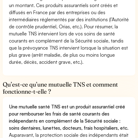
un montant. Ces produits assurantiels sont créés et
diffusés en France par des entreprises ou des
intermédiaires réglementés par des institutions (l’Autorité
de contrôle prudentiel, Orias, etc.). Pour résumer, la
mutuelle TNS intervient lors de vos soins de santé
courants en complément de la Sécurité sociale, tandis
que la prévoyance TNS intervient lorsque la situation est
plus grave (arrêt maladie, de plus ou moins longue
durée, décès, accident grave, etc.).
Qu’est-ce qu’une mutuelle TNS et comment
fonctionne-t-elle ?
Une mutuelle santé TNS est un produit assurantiel créé
pour rembourser les frais de santé courants des
indépendants en complément de la Sécurité sociale :
soins dentaires, lunettes, docteurs, frais hospitaliers, etc.
Auparavant, la protection sociale des indépendants était