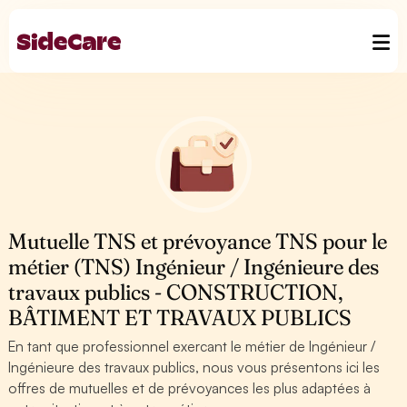
Mutuelle TNS et prévoyance TNS pour le
métier (TNS) Ingénieur / Ingénieure des
travaux publics - CONSTRUCTION,
BÂTIMENT ET TRAVAUX PUBLICS
En tant que professionnel exercant le métier de Ingénieur /
Ingénieure des travaux publics, nous vous présentons ici les
offres de mutuelles et de prévoyances les plus adaptées à