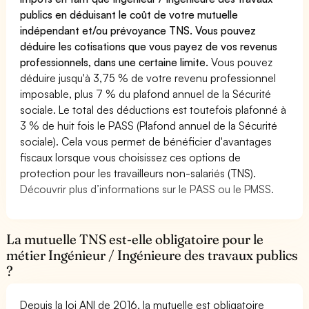
publics en déduisant le coût de votre mutuelle
indépendant et/ou prévoyance TNS. Vous pouvez
déduire les cotisations que vous payez de vos revenus
professionnels, dans une certaine limite.
Vous pouvez
déduire jusqu'à 3,75 % de votre revenu professionnel
imposable, plus 7 % du plafond annuel de la Sécurité
sociale. Le total des déductions est toutefois plafonné à
3 % de huit fois le PASS (Plafond annuel de la Sécurité
sociale). Cela vous permet de bénéficier d'avantages
fiscaux lorsque vous choisissez ces options de
protection pour les travailleurs non-salariés (TNS).
Découvrir plus d’informations sur le PASS ou le PMSS.
La mutuelle TNS est-elle obligatoire pour le
métier Ingénieur / Ingénieure des travaux publics
?
Depuis la loi ANI de 2016, la mutuelle est obligatoire