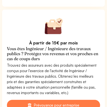
À partir de 15€ par mois
Vous êtes Ingénieur / Ingénieure des travaux
publics ? Protégez vos revenus et vos proches en
cas de coups durs
Trouvez des assureurs avec des produits spécialement
conçus pour l'exercice de l'activité de Ingénieur /
Ingénieure des travaux publics. Obtenez les meilleurs
prix et des garanties spécialement construites et
adaptées à votre situation personnelle (famille ou pas,
revenus importants ou variables, etc.)
Prévoyance pour entreprise