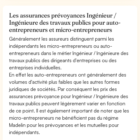
Les assurances prévoyances Ingénieur /
Ingénieure des travaux publics pour auto-
entrepreneurs et micro-entrepreneurs
Généralement les assureurs distinguent parmi les
indépendants les micro-entrepreneurs ou auto-
entrepreneurs dans le métier Ingénieur / Ingénieure des
travaux publics des dirigeants d'entreprises ou des
entreprises individuelles.
En effet les auto-entrepreneurs ont généralement des
volumes d'activité plus faibles que les autres formes
juridiques de sociétés. Par conséquent les prix des
assurances prévoyance pour Ingénieur / Ingénieure des
travaux publics peuvent légèrement varier en fonction
de ce point. Il est également important de noter que les
micro-entrepreneurs ne bénéficient pas du régime
Madelin pour les prévoyances et les mutuelles pour
indépendants.