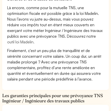
Là encore, comme pour la mutuelle TNS, une
optimisation fiscale est possible grâce à la loi Madelin.
Nous l’avons vu juste au-dessus, mais vous pouvez
réduire vos impôts tout en étant mieux couverts en
exerçant votre métier Ingénieur / Ingénieure des travaux
publics avec une prévoyance TNS. Découvrez notre
outil loi Madelin.
Finalement, c'est un peu plus de tranquillité et de
sérénité concernant votre salaire. Un coup dur, un arrêt
maladie prolongé ? Avec une prévoyance TNS
complémentaire, profitez d’une rente améliorée en
quantité et éventuellement en durée qui assurera votre
salaire pendant une période prédéfinie à l’avance.
Les garanties principales pour une prévoyance TNS
Ingénieur / Ingénieure des travaux publics