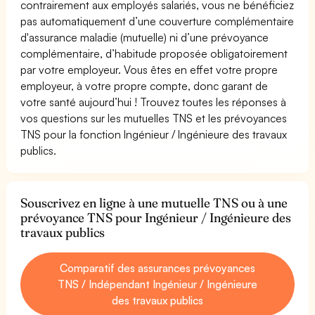
contrairement aux employés salariés, vous ne bénéficiez
pas automatiquement d’une couverture complémentaire
d'assurance maladie (mutuelle) ni d’une prévoyance
complémentaire, d’habitude proposée obligatoirement
par votre employeur. Vous êtes en effet votre propre
employeur, à votre propre compte, donc garant de
votre santé aujourd’hui ! Trouvez toutes les réponses à
vos questions sur les mutuelles TNS et les prévoyances
TNS pour la fonction Ingénieur / Ingénieure des travaux
publics.
Souscrivez en ligne à une mutuelle TNS ou à une
prévoyance TNS pour Ingénieur / Ingénieure des
travaux publics
Comparatif des assurances prévoyances
TNS / Indépendant Ingénieur / Ingénieure
des travaux publics