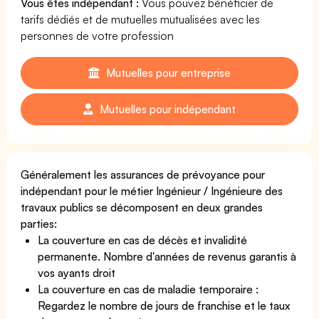
Vous êtes indépendant :
Vous pouvez bénéficier de
tarifs dédiés et de mutuelles mutualisées avec les
personnes de votre profession
Mutuelles pour entreprise
Mutuelles pour indépendant
Généralement les assurances de prévoyance pour
indépendant pour le métier Ingénieur / Ingénieure des
travaux publics se décomposent en deux grandes
parties:
La couverture en cas de décès et invalidité
permanente. Nombre d'années de revenus garantis à
vos ayants droit
La couverture en cas de maladie temporaire :
Regardez le nombre de jours de franchise et le taux