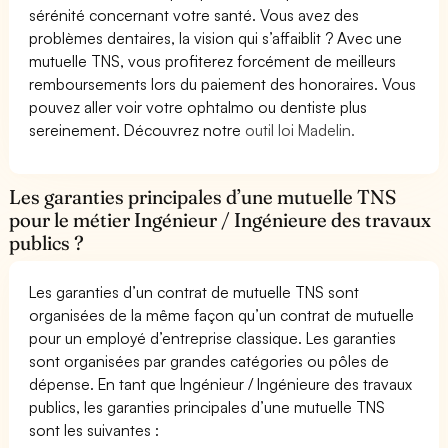
sérénité concernant votre santé. Vous avez des
problèmes dentaires, la vision qui s’affaiblit ? Avec une
mutuelle TNS, vous profiterez forcément de meilleurs
remboursements lors du paiement des honoraires. Vous
pouvez aller voir votre ophtalmo ou dentiste plus
sereinement. Découvrez notre
outil loi Madelin.
Les garanties principales d’une mutuelle TNS
pour le métier Ingénieur / Ingénieure des travaux
publics ?
Les garanties d’un contrat de mutuelle TNS sont
organisées de la même façon qu’un contrat de mutuelle
pour un employé d’entreprise classique. Les garanties
sont organisées par grandes catégories ou pôles de
dépense. En tant que Ingénieur / Ingénieure des travaux
publics, les garanties principales d’une mutuelle TNS
sont les suivantes :