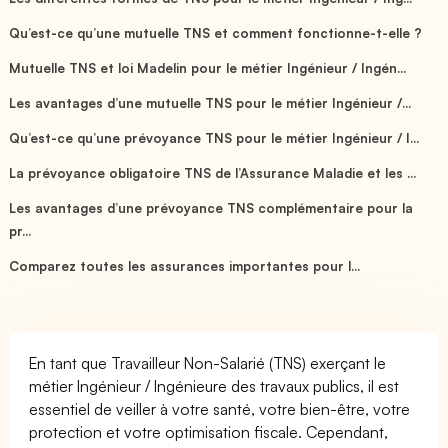
Qu’est-ce qu’une mutuelle TNS et comment fonctionne-t-elle ?
Mutuelle TNS et loi Madelin pour le métier Ingénieur / Ingén...
Les avantages d’une mutuelle TNS pour le métier Ingénieur /...
Qu’est-ce qu’une prévoyance TNS pour le métier Ingénieur / I...
La prévoyance obligatoire TNS de l’Assurance Maladie et les ...
Les avantages d’une prévoyance TNS complémentaire pour la
pr...
Comparez toutes les assurances importantes pour l...
En tant que Travailleur Non-Salarié (TNS) exerçant le
métier Ingénieur / Ingénieure des travaux publics, il est
essentiel de veiller à votre santé, votre bien-être, votre
protection et votre optimisation fiscale. Cependant,