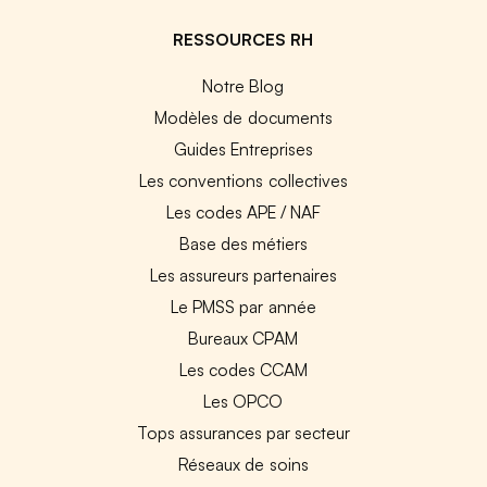
RESSOURCES RH
Notre Blog
Modèles de documents
Guides Entreprises
Les conventions collectives
Les codes APE / NAF
Base des métiers
Les assureurs partenaires
Le PMSS par année
Bureaux CPAM
Les codes CCAM
Les OPCO
Tops assurances par secteur
Réseaux de soins