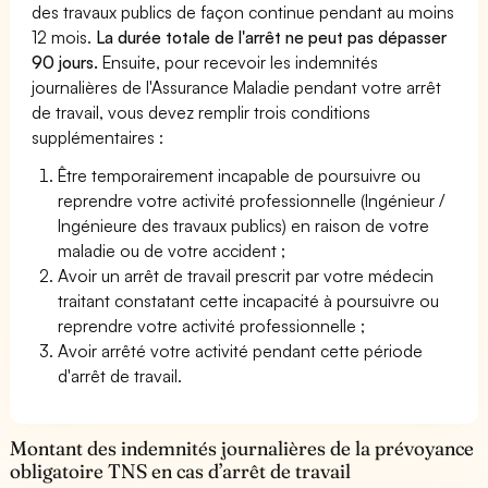
des travaux publics de façon continue pendant au moins
12 mois.
La durée totale de l'arrêt ne peut pas dépasser
90 jours.
Ensuite, pour recevoir les indemnités
journalières de l'Assurance Maladie pendant votre arrêt
de travail, vous devez remplir trois conditions
supplémentaires :
Être temporairement incapable de poursuivre ou
reprendre votre activité professionnelle (Ingénieur /
Ingénieure des travaux publics) en raison de votre
maladie ou de votre accident ;
Avoir un arrêt de travail prescrit par votre médecin
traitant constatant cette incapacité à poursuivre ou
reprendre votre activité professionnelle ;
Avoir arrêté votre activité pendant cette période
d'arrêt de travail.
Montant des indemnités journalières de la prévoyance
obligatoire TNS en cas d’arrêt de travail