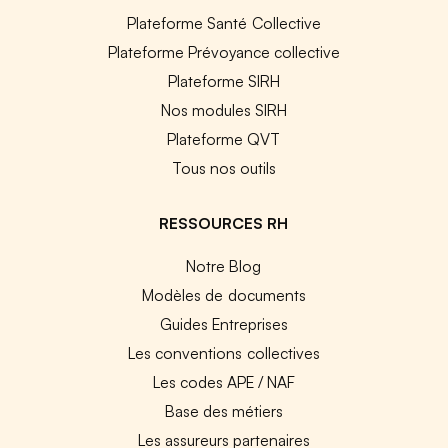
Plateforme Santé Collective
Plateforme Prévoyance collective
Plateforme SIRH
Nos modules SIRH
Plateforme QVT
Tous nos outils
RESSOURCES RH
Notre Blog
Modèles de documents
Guides Entreprises
Les conventions collectives
Les codes APE / NAF
Base des métiers
Les assureurs partenaires