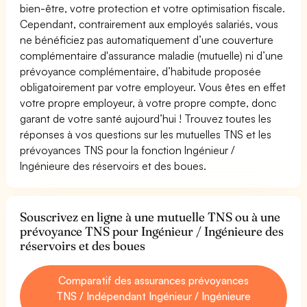
bien-être, votre protection et votre optimisation fiscale.
Cependant, contrairement aux employés salariés, vous
ne bénéficiez pas automatiquement d’une couverture
complémentaire d'assurance maladie (mutuelle) ni d’une
prévoyance complémentaire, d’habitude proposée
obligatoirement par votre employeur. Vous êtes en effet
votre propre employeur, à votre propre compte, donc
garant de votre santé aujourd’hui ! Trouvez toutes les
réponses à vos questions sur les mutuelles TNS et les
prévoyances TNS pour la fonction Ingénieur /
Ingénieure des réservoirs et des boues.
Souscrivez en ligne à une mutuelle TNS ou à une
prévoyance TNS pour Ingénieur / Ingénieure des
réservoirs et des boues
Comparatif des assurances prévoyances
TNS / Indépendant Ingénieur / Ingénieure