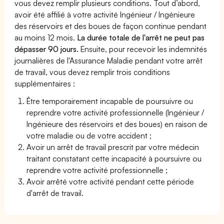
vous devez remplir plusieurs conditions. Tout d’abord,
avoir été affilié à votre activité Ingénieur / Ingénieure
des réservoirs et des boues de façon continue pendant
au moins 12 mois.
La durée totale de l'arrêt ne peut pas
dépasser 90 jours.
Ensuite, pour recevoir les indemnités
journalières de l'Assurance Maladie pendant votre arrêt
de travail, vous devez remplir trois conditions
supplémentaires :
Être temporairement incapable de poursuivre ou
reprendre votre activité professionnelle (Ingénieur /
Ingénieure des réservoirs et des boues) en raison de
votre maladie ou de votre accident ;
Avoir un arrêt de travail prescrit par votre médecin
traitant constatant cette incapacité à poursuivre ou
reprendre votre activité professionnelle ;
Avoir arrêté votre activité pendant cette période
d'arrêt de travail.