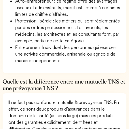
Auto-entrepreneur : ce régime offre des avantages
fiscaux et administratifs, mais il est soumis à certaines
limites de chiffre d’affaires.
Profession libérale : les métiers qui sont réglementés
par des ordres professionnels. Les avocats, les
médecins, les architectes et les consultants font, par
exemple, partie de cette catégorie.
Entrepreneur Individuel : les personnes qui exercent
une activité commerciale, artisanale ou agricole de
manière indépendante.
Quelle est la différence entre une mutuelle TNS et
une prévoyance TNS ?
Il ne faut pas confondre mutuelle & prévoyance TNS. En
effet, ce sont deux produits d’assurances dans le
domaine de la santé (au sens large) mais ces produits
ont des garanties explicitement identifiées et
différentes. Ces deux produits se présentent sous forme