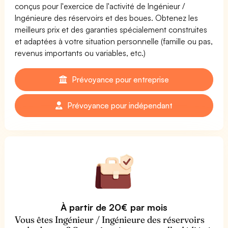
conçus pour l'exercice de l'activité de Ingénieur /
Ingénieure des réservoirs et des boues. Obtenez les
meilleurs prix et des garanties spécialement construites
et adaptées à votre situation personnelle (famille ou pas,
revenus importants ou variables, etc.)
Prévoyance pour entreprise
Prévoyance pour indépendant
À partir de 20€ par mois
Vous êtes Ingénieur / Ingénieure des réservoirs