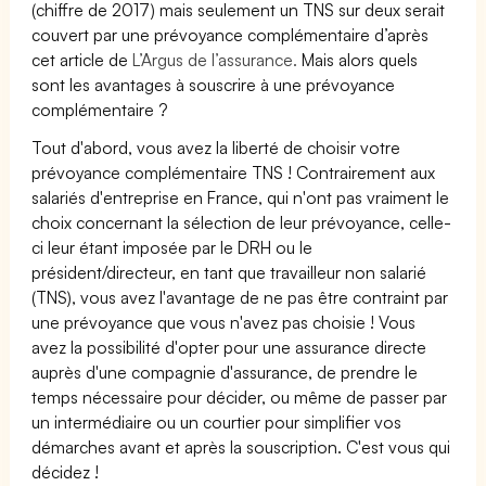
(chiffre de 2017) mais seulement un TNS sur deux serait
couvert par une prévoyance complémentaire d’après
cet article de
L’Argus de l’assurance.
Mais alors quels
sont les avantages à souscrire à une prévoyance
complémentaire ?
Tout d'abord, vous avez la liberté de choisir votre
prévoyance complémentaire TNS ! Contrairement aux
salariés d'entreprise en France, qui n'ont pas vraiment le
choix concernant la sélection de leur prévoyance, celle-
ci leur étant imposée par le DRH ou le
président/directeur, en tant que travailleur non salarié
(TNS), vous avez l'avantage de ne pas être contraint par
une prévoyance que vous n'avez pas choisie ! Vous
avez la possibilité d'opter pour une assurance directe
auprès d'une compagnie d'assurance, de prendre le
temps nécessaire pour décider, ou même de passer par
un intermédiaire ou un courtier pour simplifier vos
démarches avant et après la souscription. C'est vous qui
décidez !