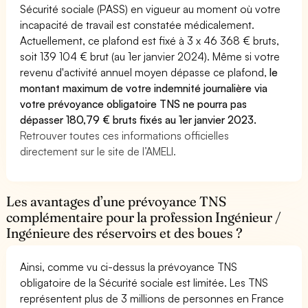
Sécurité sociale (PASS) en vigueur au moment où votre
incapacité de travail est constatée médicalement.
Actuellement, ce plafond est fixé à 3 x 46 368 € bruts,
soit 139 104 € brut (au 1er janvier 2024). Même si votre
revenu d'activité annuel moyen dépasse ce plafond,
le
montant maximum de votre indemnité journalière via
votre prévoyance obligatoire TNS ne pourra pas
dépasser 180,79 € bruts fixés au 1er janvier 2023.
Retrouver toutes ces informations officielles
directement sur le site de l’AMELI.
Les avantages d’une prévoyance TNS
complémentaire pour la profession Ingénieur /
Ingénieure des réservoirs et des boues ?
Ainsi, comme vu ci-dessus la prévoyance TNS
obligatoire de la Sécurité sociale est limitée. Les TNS
représentent plus de 3 millions de personnes en France