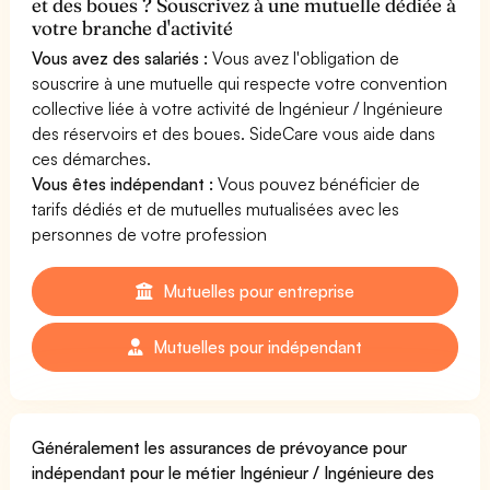
et des boues ? Souscrivez à une mutuelle dédiée à
votre branche d'activité
Vous avez des salariés :
Vous avez l'obligation de
souscrire à une mutuelle qui respecte votre convention
collective liée à votre activité de Ingénieur / Ingénieure
des réservoirs et des boues. SideCare vous aide dans
ces démarches.
Vous êtes indépendant :
Vous pouvez bénéficier de
tarifs dédiés et de mutuelles mutualisées avec les
personnes de votre profession
Mutuelles pour entreprise
Mutuelles pour indépendant
Généralement les assurances de prévoyance pour
indépendant pour le métier Ingénieur / Ingénieure des