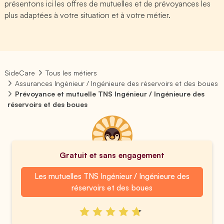
présentons ici les offres de mutuelles et de prévoyances les
plus adaptées à votre situation et à votre métier.
SideCare
Tous les métiers
Assurances Ingénieur / Ingénieure des réservoirs et des boues
Prévoyance et mutuelle TNS Ingénieur / Ingénieure des
réservoirs et des boues
Gratuit et sans engagement
Les mutuelles TNS Ingénieur / Ingénieure des
réservoirs et des boues