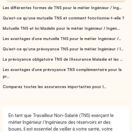
Les différentes formes de TNS pour le métier Ingénieur / Ing...
Qu’est-ce qu’une mutuelle TNS et comment fonctionne-t-elle ?
Mutuelle TNS et loi Madelin pour le métier Ingénieur / Ingén...
Les avantages d’une mutuelle TNS pour le métier Ingénieur /...
Qu’est-ce qu’une prévoyance TNS pour le métier Ingénieur / I...
La prévoyance obligatoire TNS de l’Assurance Maladie et les ...
Les avantages d’une prévoyance TNS complémentaire pour la
pr...
Comparez toutes les assurances importantes pour l...
En tant que Travailleur Non-Salarié (TNS) exerçant le
métier Ingénieur / Ingénieure des réservoirs et des
boues, il est essentiel de veiller à votre santé, votre