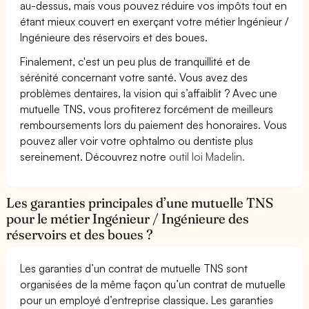
au-dessus, mais vous pouvez réduire vos impôts tout en
étant mieux couvert en exerçant votre métier Ingénieur /
Ingénieure des réservoirs et des boues.
Finalement, c'est un peu plus de tranquillité et de
sérénité concernant votre santé. Vous avez des
problèmes dentaires, la vision qui s’affaiblit ? Avec une
mutuelle TNS, vous profiterez forcément de meilleurs
remboursements lors du paiement des honoraires. Vous
pouvez aller voir votre ophtalmo ou dentiste plus
sereinement. Découvrez notre
outil loi Madelin.
Les garanties principales d’une mutuelle TNS
pour le métier Ingénieur / Ingénieure des
réservoirs et des boues ?
Les garanties d’un contrat de mutuelle TNS sont
organisées de la même façon qu’un contrat de mutuelle
pour un employé d’entreprise classique. Les garanties