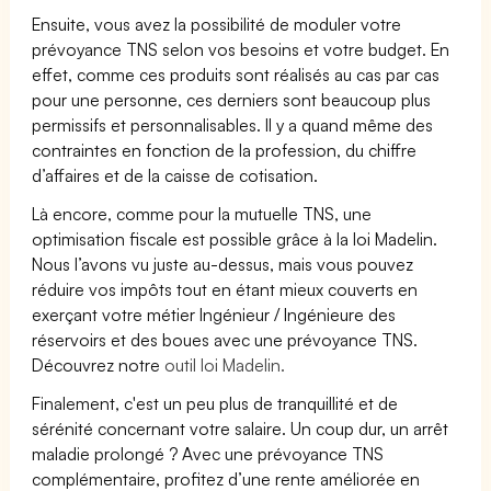
Ensuite, vous avez la possibilité de moduler votre
prévoyance TNS selon vos besoins et votre budget. En
effet, comme ces produits sont réalisés au cas par cas
pour une personne, ces derniers sont beaucoup plus
permissifs et personnalisables. Il y a quand même des
contraintes en fonction de la profession, du chiffre
d’affaires et de la caisse de cotisation.
Là encore, comme pour la mutuelle TNS, une
optimisation fiscale est possible grâce à la loi Madelin.
Nous l’avons vu juste au-dessus, mais vous pouvez
réduire vos impôts tout en étant mieux couverts en
exerçant votre métier Ingénieur / Ingénieure des
réservoirs et des boues avec une prévoyance TNS.
Découvrez notre
outil loi Madelin.
Finalement, c'est un peu plus de tranquillité et de
sérénité concernant votre salaire. Un coup dur, un arrêt
maladie prolongé ? Avec une prévoyance TNS
complémentaire, profitez d’une rente améliorée en