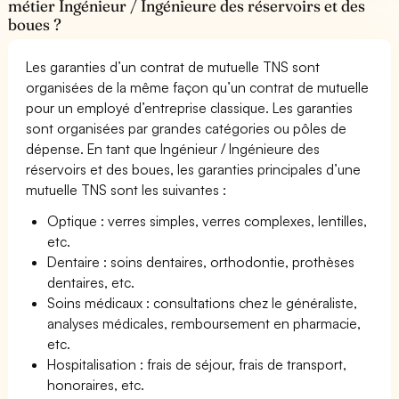
métier Ingénieur / Ingénieure des réservoirs et des
boues ?
Les garanties d’un contrat de mutuelle TNS sont
organisées de la même façon qu’un contrat de mutuelle
pour un employé d’entreprise classique. Les garanties
sont organisées par grandes catégories ou pôles de
dépense. En tant que Ingénieur / Ingénieure des
réservoirs et des boues, les garanties principales d’une
mutuelle TNS sont les suivantes :
Optique : verres simples, verres complexes, lentilles,
etc.
Dentaire : soins dentaires, orthodontie, prothèses
dentaires, etc.
Soins médicaux : consultations chez le généraliste,
analyses médicales, remboursement en pharmacie,
etc.
Hospitalisation : frais de séjour, frais de transport,
honoraires, etc.