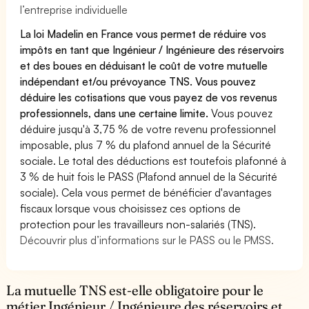
l’entreprise individuelle
La loi Madelin en France vous permet de réduire vos
impôts en tant que Ingénieur / Ingénieure des réservoirs
et des boues en déduisant le coût de votre mutuelle
indépendant et/ou prévoyance TNS. Vous pouvez
déduire les cotisations que vous payez de vos revenus
professionnels, dans une certaine limite.
Vous pouvez
déduire jusqu'à 3,75 % de votre revenu professionnel
imposable, plus 7 % du plafond annuel de la Sécurité
sociale. Le total des déductions est toutefois plafonné à
3 % de huit fois le PASS (Plafond annuel de la Sécurité
sociale). Cela vous permet de bénéficier d'avantages
fiscaux lorsque vous choisissez ces options de
protection pour les travailleurs non-salariés (TNS).
Découvrir plus d’informations sur le PASS ou le PMSS.
La mutuelle TNS est-elle obligatoire pour le
métier Ingénieur / Ingénieure des réservoirs et