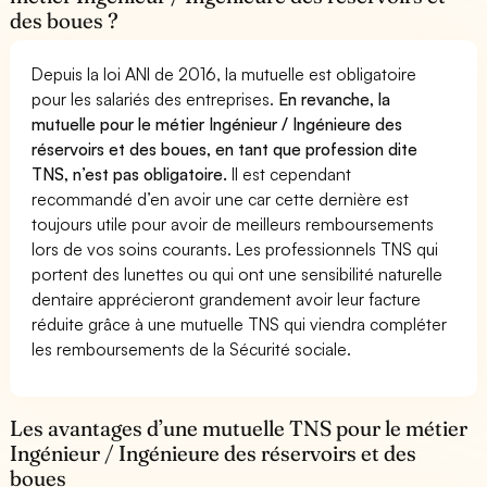
des boues ?
Depuis la loi ANI de 2016, la mutuelle est obligatoire
pour les salariés des entreprises.
En revanche, la
mutuelle pour le métier Ingénieur / Ingénieure des
réservoirs et des boues, en tant que profession dite
TNS, n’est pas obligatoire.
Il est cependant
recommandé d’en avoir une car cette dernière est
toujours utile pour avoir de meilleurs remboursements
lors de vos soins courants. Les professionnels TNS qui
portent des lunettes ou qui ont une sensibilité naturelle
dentaire apprécieront grandement avoir leur facture
réduite grâce à une mutuelle TNS qui viendra compléter
les remboursements de la Sécurité sociale.
Les avantages d’une mutuelle TNS pour le métier
Ingénieur / Ingénieure des réservoirs et des
boues