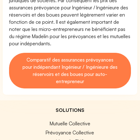
juridiques de sociétés. Par conséquent les prix des
assurances prévoyance pour Ingénieur / Ingénieure des
réservoirs et des boues peuvent légèrement varier en
fonction de ce point. Il est également important de
noter que les micro-entrepreneurs ne bénéficient pas
du régime Madelin pour les prévoyances et les mutuelles
pour indépendants.
Comparatif des assurances prévoyances
pour indépendant Ingénieur / Ingénieure des
réservoirs et des boues pour auto-
entrepreneur
SOLUTIONS
Mutuelle Collective
Prévoyance Collective