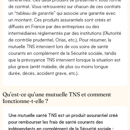
de contrat. Vous retrouverez sur chacun de ces contrats
un “
tableau de garantie
” qui associe une garantie avec
un montant. Ces produits assurantiels sont créés et
diffusés en France par des entreprises ou des
intermédiaires réglementés par des institutions (l’Autorité
de contrôle prudentiel, Orias, etc.). Pour résumer, la
mutuelle TNS intervient lors de vos soins de santé
courants en complément de la Sécurité sociale, tandis
que la prévoyance TNS intervient lorsque la situation est
plus grave (arrêt maladie, de plus ou moins longue
durée, décès, accident grave, etc.).
Qu’est-ce qu’une mutuelle TNS et comment
fonctionne-t-elle ?
Une mutuelle santé TNS est un produit assurantiel créé
pour rembourser les frais de santé courants des
indépendants en complément de la Sécurité sociale :