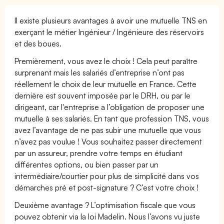
Il existe plusieurs avantages à avoir une mutuelle TNS en
exerçant le métier Ingénieur / Ingénieure des réservoirs
et des boues.
Premièrement, vous avez le choix ! Cela peut paraître
surprenant mais les salariés d’entreprise n’ont pas
réellement le choix de leur mutuelle en France. Cette
dernière est souvent imposée par le DRH, ou par le
dirigeant, car l'entreprise a l’obligation de proposer une
mutuelle à ses salariés. En tant que profession TNS, vous
avez l’avantage de ne pas subir une mutuelle que vous
n’avez pas voulue ! Vous souhaitez passer directement
par un assureur, prendre votre temps en étudiant
différentes options, ou bien passer par un
intermédiaire/courtier pour plus de simplicité dans vos
démarches pré et post-signature ? C’est votre choix !
Deuxième avantage ? L’optimisation fiscale que vous
pouvez obtenir via la loi Madelin. Nous l’avons vu juste