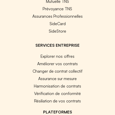
Mutuelle TNS
Prévoyance TNS
Assurances Professionnelles
SideCard
SideStore
SERVICES ENTREPRISE
Explorer nos offres
Améliorer vos contrats
Changer de contrat collectif
Assurance sur mesure
Harmonisation de contrats
Vérification de conformité
Résiliation de vos contrats
PLATEFORMES