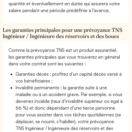
quantité et éventuellement en durée qui assurera votre
salaire pendant une période prédéfinie à l’avance.
Les garanties principales pour une prévoyance TNS
Ingénieur / Ingénieure des réservoirs et des boues
Comme la prévoyance TNS est un produit assurantiel,
les garanties principales que vous trouverez en général
dans votre contrat sont les suivantes :
Garanties décès : profitez d’un capital décès versé à
vos bénéficiaires ;
Invalidité permanente : la garantie suite à une
maladie ou à un accident grave. Par exemple, si vous
devenez invalide (taux d’invalidité supérieur ou égal à
66 %) et donc dépendant d’une tierce personne
pour vous assister dans vos tâches quotidiennes (se
déplacer, se nourrir, s’habiller), votre prévoyance
TNS Ingénieur / Ingénieure des réservoirs et des