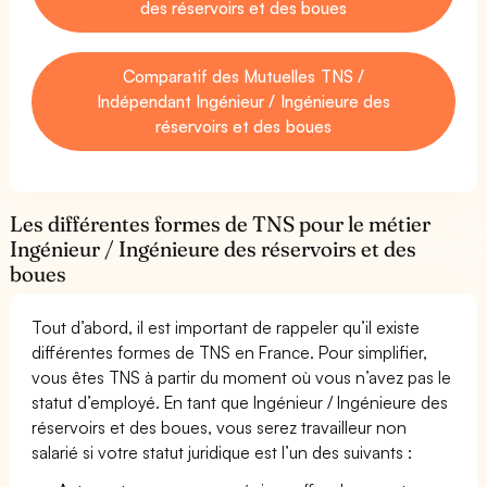
des réservoirs et des boues
Comparatif des Mutuelles TNS /
Indépendant Ingénieur / Ingénieure des
réservoirs et des boues
Les différentes formes de TNS pour le métier
Ingénieur / Ingénieure des réservoirs et des
boues
Tout d’abord, il est important de rappeler qu’il existe
différentes formes de TNS en France. Pour simplifier,
vous êtes TNS à partir du moment où vous n’avez pas le
statut d’employé. En tant que Ingénieur / Ingénieure des
réservoirs et des boues, vous serez travailleur non
salarié si votre statut juridique est l’un des suivants :