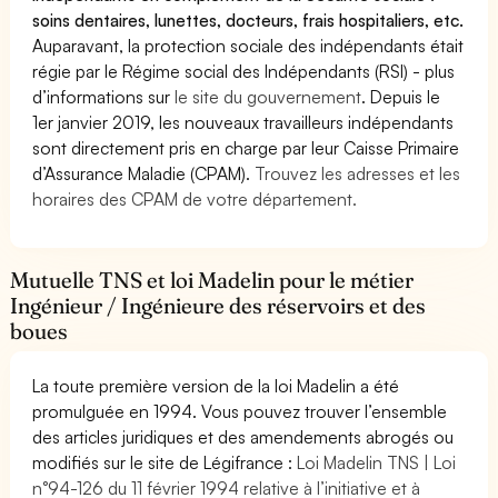
soins dentaires, lunettes, docteurs, frais hospitaliers, etc.
Auparavant, la protection sociale des indépendants était
régie par le Régime social des Indépendants (RSI) - plus
d’informations sur
le site du gouvernement
. Depuis le
1er janvier 2019, les nouveaux travailleurs indépendants
sont directement pris en charge par leur Caisse Primaire
d’Assurance Maladie (CPAM).
Trouvez les adresses et les
horaires des CPAM de votre département.
Mutuelle TNS et loi Madelin pour le métier
Ingénieur / Ingénieure des réservoirs et des
boues
La toute première version de la loi Madelin a été
promulguée en 1994. Vous pouvez trouver l’ensemble
des articles juridiques et des amendements abrogés ou
modifiés sur le site de Légifrance :
Loi Madelin TNS | Loi
n°94-126 du 11 février 1994 relative à l’initiative et à