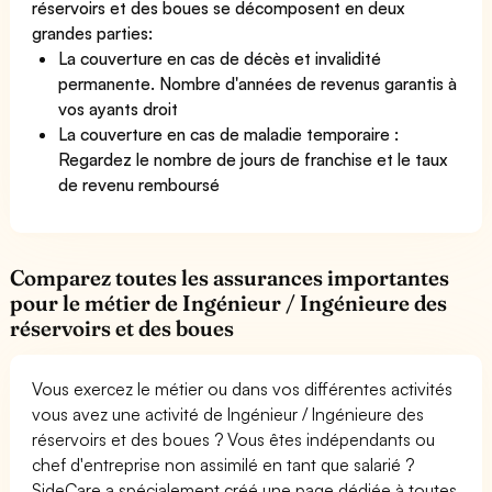
réservoirs et des boues se décomposent en deux
grandes parties:
La couverture en cas de décès et invalidité
permanente. Nombre d'années de revenus garantis à
vos ayants droit
La couverture en cas de maladie temporaire :
Regardez le nombre de jours de franchise et le taux
de revenu remboursé
Comparez toutes les assurances importantes
pour le métier de Ingénieur / Ingénieure des
réservoirs et des boues
Vous exercez le métier ou dans vos différentes activités
vous avez une activité de Ingénieur / Ingénieure des
réservoirs et des boues ? Vous êtes indépendants ou
chef d'entreprise non assimilé en tant que salarié ?
SideCare a spécialement créé une page dédiée à toutes