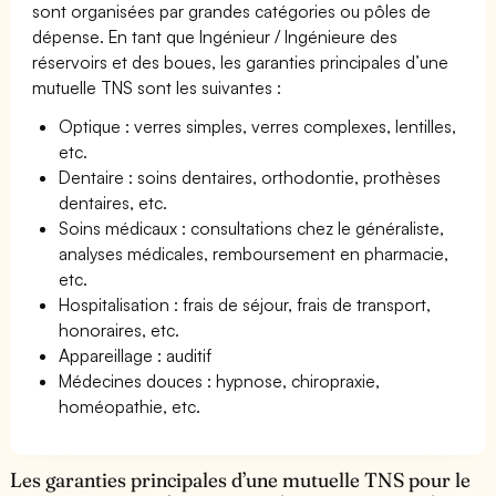
sont organisées par grandes catégories ou pôles de
dépense. En tant que Ingénieur / Ingénieure des
réservoirs et des boues, les garanties principales d’une
mutuelle TNS sont les suivantes :
Optique : verres simples, verres complexes, lentilles,
etc.
Dentaire : soins dentaires, orthodontie, prothèses
dentaires, etc.
Soins médicaux : consultations chez le généraliste,
analyses médicales, remboursement en pharmacie,
etc.
Hospitalisation : frais de séjour, frais de transport,
honoraires, etc.
Appareillage : auditif
Médecines douces : hypnose, chiropraxie,
homéopathie, etc.
Les garanties principales d’une mutuelle TNS pour le