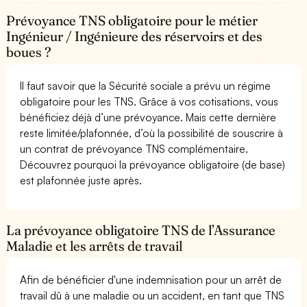
Prévoyance TNS obligatoire pour le métier
Ingénieur / Ingénieure des réservoirs et des
boues ?
Il faut savoir que la Sécurité sociale a prévu un régime
obligatoire pour les TNS. Grâce à vos cotisations, vous
bénéficiez déjà d’une prévoyance. Mais cette dernière
reste limitée/plafonnée, d’où la possibilité de souscrire à
un contrat de prévoyance TNS complémentaire.
Découvrez pourquoi la prévoyance obligatoire (de base)
est plafonnée juste après.
La prévoyance obligatoire TNS de l’Assurance
Maladie et les arrêts de travail
Afin de bénéficier d'une indemnisation pour un arrêt de
travail dû à une maladie ou un accident, en tant que TNS