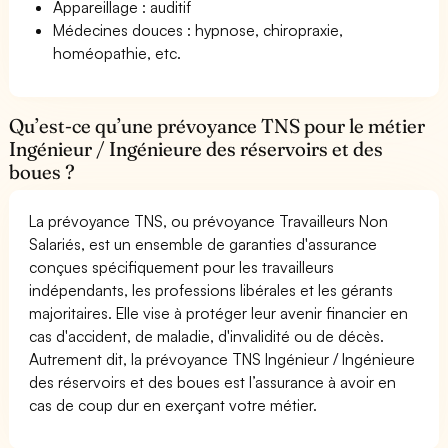
Appareillage : auditif
Médecines douces : hypnose, chiropraxie,
homéopathie, etc.
Qu’est-ce qu’une prévoyance TNS pour le métier
Ingénieur / Ingénieure des réservoirs et des
boues ?
La prévoyance TNS, ou prévoyance Travailleurs Non
Salariés, est un ensemble de garanties d'assurance
conçues spécifiquement pour les travailleurs
indépendants, les professions libérales et les gérants
majoritaires. Elle vise à protéger leur avenir financier en
cas d'accident, de maladie, d'invalidité ou de décès.
Autrement dit, la prévoyance TNS Ingénieur / Ingénieure
des réservoirs et des boues est l’assurance à avoir en
cas de coup dur en exerçant votre métier.