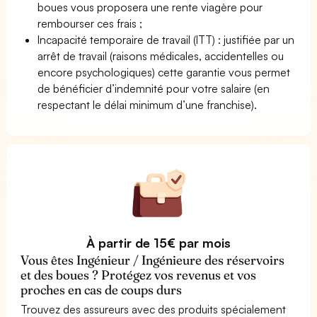
boues vous proposera une rente viagère pour
rembourser ces frais ;
Incapacité temporaire de travail (ITT) : justifiée par un
arrêt de travail (raisons médicales, accidentelles ou
encore psychologiques) cette garantie vous permet
de bénéficier d’indemnité pour votre salaire (en
respectant le délai minimum d’une franchise).
À partir de 15€ par mois
Vous êtes Ingénieur / Ingénieure des réservoirs
et des boues ? Protégez vos revenus et vos
proches en cas de coups durs
Trouvez des assureurs avec des produits spécialement