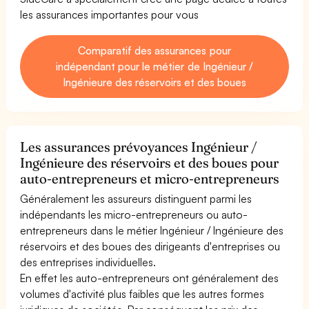
les assurances importantes pour vous
Comparatif des assurances pour
indépendant pour le métier de Ingénieur /
Ingénieure des réservoirs et des boues
Les assurances prévoyances Ingénieur /
Ingénieure des réservoirs et des boues pour
auto-entrepreneurs et micro-entrepreneurs
Généralement les assureurs distinguent parmi les
indépendants les micro-entrepreneurs ou auto-
entrepreneurs dans le métier Ingénieur / Ingénieure des
réservoirs et des boues des dirigeants d'entreprises ou
des entreprises individuelles.
En effet les auto-entrepreneurs ont généralement des
volumes d'activité plus faibles que les autres formes