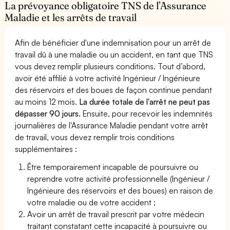
La prévoyance obligatoire TNS de l’Assurance
Maladie et les arrêts de travail
Afin de bénéficier d'une indemnisation pour un arrêt de
travail dû à une maladie ou un accident, en tant que TNS
vous devez remplir plusieurs conditions. Tout d’abord,
avoir été affilié à votre activité Ingénieur / Ingénieure
des réservoirs et des boues de façon continue pendant
au moins 12 mois.
La durée totale de l'arrêt ne peut pas
dépasser 90 jours.
Ensuite, pour recevoir les indemnités
journalières de l'Assurance Maladie pendant votre arrêt
de travail, vous devez remplir trois conditions
supplémentaires :
Être temporairement incapable de poursuivre ou
reprendre votre activité professionnelle (Ingénieur /
Ingénieure des réservoirs et des boues) en raison de
votre maladie ou de votre accident ;
Avoir un arrêt de travail prescrit par votre médecin
traitant constatant cette incapacité à poursuivre ou