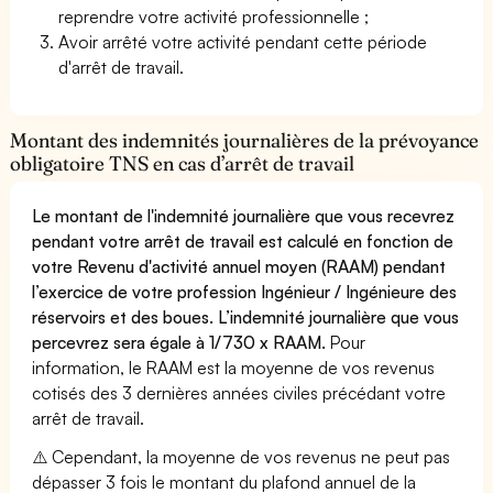
reprendre votre activité professionnelle ;
Avoir arrêté votre activité pendant cette période
d'arrêt de travail.
Montant des indemnités journalières de la prévoyance
obligatoire TNS en cas d’arrêt de travail
Le montant de l'indemnité journalière que vous recevrez
pendant votre arrêt de travail est calculé en fonction de
votre Revenu d'activité annuel moyen (RAAM) pendant
l’exercice de votre profession Ingénieur / Ingénieure des
réservoirs et des boues. L’indemnité journalière que vous
percevrez sera égale à 1/730 x RAAM.
Pour
information, le RAAM est la moyenne de vos revenus
cotisés des 3 dernières années civiles précédant votre
arrêt de travail.
⚠️ Cependant, la moyenne de vos revenus ne peut pas
dépasser 3 fois le montant du plafond annuel de la