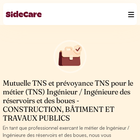
Mutuelle TNS et prévoyance TNS pour le
métier (TNS) Ingénieur / Ingénieure des
réservoirs et des boues -
CONSTRUCTION, BÂTIMENT ET
TRAVAUX PUBLICS
En tant que professionnel exercant le métier de Ingénieur /
Ingénieure des réservoirs et des boues, nous vous