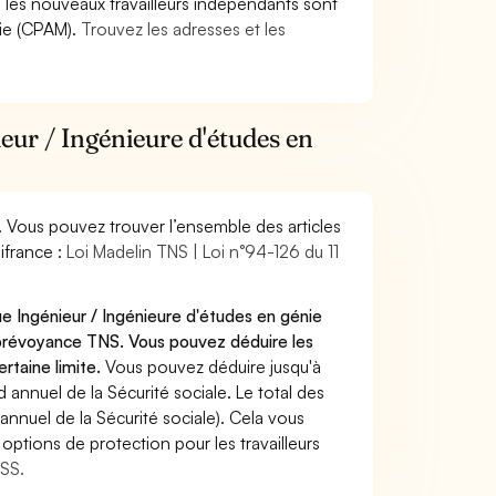
9, les nouveaux travailleurs indépendants sont
die (CPAM).
Trouvez les adresses et les
eur / Ingénieure d'études en
. Vous pouvez trouver l’ensemble des articles
ifrance :
Loi Madelin TNS | Loi n°94-126 du 11
e Ingénieur / Ingénieure d'études en génie
 prévoyance TNS. Vous pouvez déduire les
rtaine limite.
Vous pouvez déduire jusqu'à
annuel de la Sécurité sociale. Le total des
annuel de la Sécurité sociale). Cela vous
options de protection pour les travailleurs
MSS.