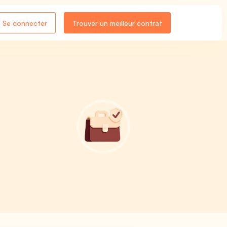
Se connecter
Trouver un meilleur contrat