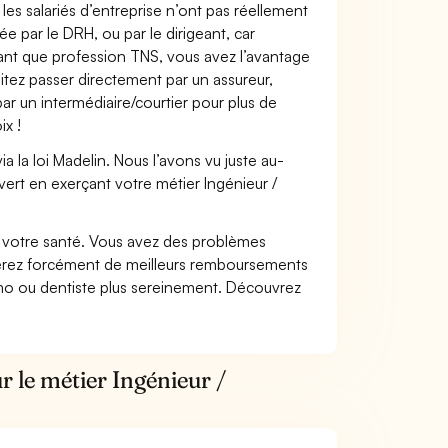
les salariés d’entreprise n’ont pas réellement
e par le DRH, ou par le dirigeant, car
 tant que profession TNS, vous avez l’avantage
itez passer directement par un assureur,
ar un intermédiaire/courtier pour plus de
ix !
 la loi Madelin. Nous l’avons vu juste au-
ert en exerçant votre métier Ingénieur /
nt votre santé. Vous avez des problèmes
fiterez forcément de meilleurs remboursements
lmo ou dentiste plus sereinement. Découvrez
r le métier Ingénieur /