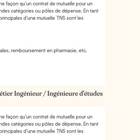
me façon qu’un contrat de mutuelle pour un
andes catégories ou pôles de dépense. En tant
 principales d’une mutuelle TNS sont les
icales, remboursement en pharmacie, etc.
étier Ingénieur / Ingénieure d'études
me façon qu’un contrat de mutuelle pour un
andes catégories ou pôles de dépense. En tant
 principales d’une mutuelle TNS sont les