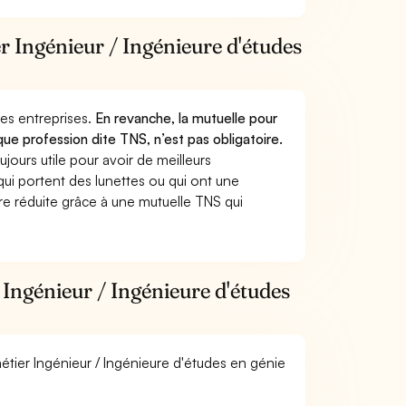
er Ingénieur / Ingénieure d'études
 des entreprises.
En revanche, la mutuelle pour
que profession dite TNS, n’est pas obligatoire.
jours utile pour avoir de meilleurs
ui portent des lunettes ou qui ont une
ure réduite grâce à une mutuelle TNS qui
Ingénieur / Ingénieure d'études
métier Ingénieur / Ingénieure d'études en génie