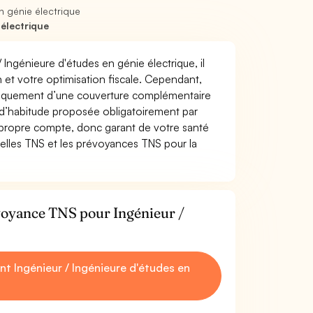
n génie électrique
électrique
 Ingénieure d'études en génie électrique, il
on et votre optimisation fiscale. Cependant,
atiquement d’une couverture complémentaire
 d’habitude proposée obligatoirement par
 propre compte, donc garant de votre santé
uelles TNS et les prévoyances TNS pour la
évoyance TNS pour Ingénieur /
 Ingénieur / Ingénieure d'études en