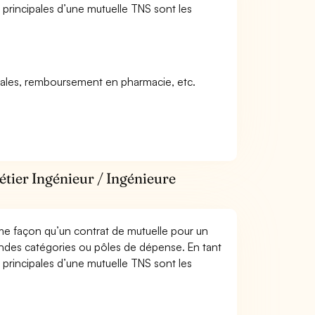
s principales d’une mutuelle TNS sont les
icales, remboursement en pharmacie, etc.
étier Ingénieur / Ingénieure
me façon qu’un contrat de mutuelle pour un
andes catégories ou pôles de dépense. En tant
s principales d’une mutuelle TNS sont les