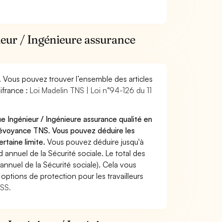
ieur / Ingénieure assurance
. Vous pouvez trouver l’ensemble des articles
ifrance :
Loi Madelin TNS | Loi n°94-126 du 11
e Ingénieur / Ingénieure assurance qualité en
prévoyance TNS. Vous pouvez déduire les
rtaine limite.
Vous pouvez déduire jusqu'à
annuel de la Sécurité sociale. Le total des
annuel de la Sécurité sociale). Cela vous
options de protection pour les travailleurs
MSS.