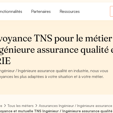
nctionnalités
Partenaires
Ressources
voyance TNS pour le métier
génieure assurance qualité 
RIE
ngénieur / Ingénieure assurance qualité en industrie, nous vous
oyances les plus adaptées à votre situation et à votre métier.
re
Tous les métiers
Assurances Ingénieur / Ingénieure assurance 
oyance et mutuelle TNS Ingénieur / Ingénieure assurance qualité 