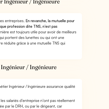
er Ingénieur / Ingénieure
 des entreprises.
En revanche, la mutuelle pour
t que profession dite TNS, n’est pas
ère est toujours utile pour avoir de meilleurs
ui portent des lunettes ou qui ont une
ure réduite grâce à une mutuelle TNS qui
 Ingénieur / Ingénieure
étier Ingénieur / Ingénieure assurance qualité
les salariés d’entreprise n’ont pas réellement
e par le DRH, ou par le dirigeant, car