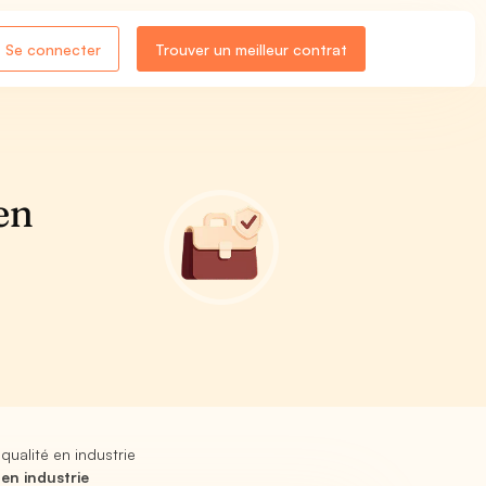
Se connecter
Trouver un meilleur contrat
en
qualité en industrie
en industrie