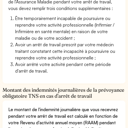
de l'Assurance Maladie pendant votre arrêt de travail,
vous devez remplir trois conditions supplémentaires :
Être temporairement incapable de poursuivre ou
reprendre votre activité professionnelle (Infirmier /
Infirmière en santé mentale) en raison de votre
maladie ou de votre accident ;
Avoir un arrêt de travail prescrit par votre médecin
traitant constatant cette incapacité à poursuivre ou
reprendre votre activité professionnelle ;
Avoir arrêté votre activité pendant cette période
d'arrêt de travail.
Montant des indemnités journalières de la prévoyance
obligatoire TNS en cas d’arrêt de travail
Le montant de l'indemnité journalière que vous recevrez
pendant votre arrêt de travail est calculé en fonction de
votre Revenu d'activité annuel moyen (RAAM) pendant