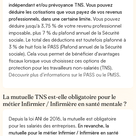
indépendant et/ou prévoyance TNS. Vous pouvez
déduire les cotisations que vous payez de vos revenus
professionnels, dans une certaine limite.
Vous pouvez
déduire jusqu'à 3,75 % de votre revenu professionnel
imposable, plus 7 % du plafond annuel de la Sécurité
sociale. Le total des déductions est toutefois plafonné à
3 % de huit fois le PASS (Plafond annuel de la Sécurité
sociale). Cela vous permet de bénéficier d'avantages
fiscaux lorsque vous choisissez ces options de
protection pour les travailleurs non-salariés (TNS).
Découvrir plus d’informations sur le PASS ou le PMSS.
La mutuelle TNS est-elle obligatoire pour le
métier Infirmier / Infirmière en santé mentale ?
Depuis la loi ANI de 2016, la mutuelle est obligatoire
pour les salariés des entreprises.
En revanche, la
mutuelle pour le métier Infirmier / Infirmière en santé