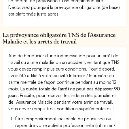
un contrat de prévoyance TNS complémentaire.
Découvrez pourquoi la prévoyance obligatoire (de base)
est plafonnée juste après.
La prévoyance obligatoire TNS de l’Assurance
Maladie et les arrêts de travail
Afin de bénéficier d'une indemnisation pour un arrêt de
travail dû à une maladie ou un accident, en tant que TNS
vous devez remplir plusieurs conditions. Tout d’abord,
avoir été affilié à votre activité Infirmier / Infirmière en
santé mentale de façon continue pendant au moins 12
mois.
La durée totale de l'arrêt ne peut pas dépasser 90
jours.
Ensuite, pour recevoir les indemnités journalières
de l'Assurance Maladie pendant votre arrêt de travail,
vous devez remplir trois conditions supplémentaires :
Être temporairement incapable de poursuivre ou
reprendre votre activité professionnelle (Infirmier /