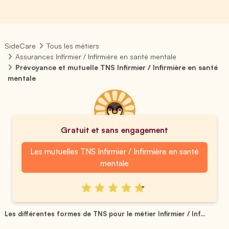
SideCare
Tous les métiers
Assurances Infirmier / Infirmière en santé mentale
Prévoyance et mutuelle TNS Infirmier / Infirmière en santé
mentale
Gratuit et sans engagement
Les mutuelles TNS Infirmier / Infirmière en santé
mentale
Les différentes formes de TNS pour le métier Infirmier / Inf...