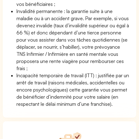
vos bénéficiaires ;
Invalidité permanente : la garantie suite à une
maladie ou à un accident grave. Par exemple, si vous
devenez invalide (taux d’invalidité supérieur ou égal à
66 %) et donc dépendant d’une tierce personne
pour vous assister dans vos tâches quotidiennes (se
déplacer, se nourrir, s’habiller), votre prévoyance
TNS Infirmier / Infirmière en santé mentale vous
proposera une rente viagère pour rembourser ces
frais ;
Incapacité temporaire de travail (ITT) : justifiée par un
arrêt de travail (raisons médicales, accidentelles ou
encore psychologiques) cette garantie vous permet
de bénéficier d’indemnité pour votre salaire (en
respectant le délai minimum d’une franchise).