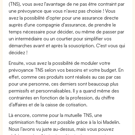
(TNS), vous avez l'avantage de ne pas être contraint par
une prévoyance que vous n'avez pas choisie ! Vous
avez la possibilité d'opter pour une assurance directe
auprès d'une compagnie d'assurance, de prendre le
temps nécessaire pour décider, ou même de passer par
un intermédiaire ou un courtier pour simplifier vos
démarches avant et après la souscription. C'est vous qui
décidez !
Ensuite, vous avez la possibilité de moduler votre
prévoyance TNS selon vos besoins et votre budget. En
effet, comme ces produits sont réalisés au cas par cas
pour une personne, ces derniers sont beaucoup plus
permissifs et personnalisables. Il y a quand même des
contraintes en fonction de la profession, du chiffre
d’affaires et de la caisse de cotisation.
Là encore, comme pour la mutuelle TNS, une
optimisation fiscale est possible grâce à la loi Madelin.
Nous l’avons vu juste au-dessus, mais vous pouvez