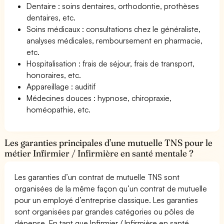
Dentaire : soins dentaires, orthodontie, prothèses
dentaires, etc.
Soins médicaux : consultations chez le généraliste,
analyses médicales, remboursement en pharmacie,
etc.
Hospitalisation : frais de séjour, frais de transport,
honoraires, etc.
Appareillage : auditif
Médecines douces : hypnose, chiropraxie,
homéopathie, etc.
Les garanties principales d’une mutuelle TNS pour le
métier Infirmier / Infirmière en santé mentale ?
Les garanties d’un contrat de mutuelle TNS sont
organisées de la même façon qu’un contrat de mutuelle
pour un employé d’entreprise classique. Les garanties
sont organisées par grandes catégories ou pôles de
dépense. En tant que Infirmier / Infirmière en santé