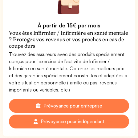
À partir de 15€ par mois
Vous êtes Infirmier / Infirmière en santé mentale
? Protégez vos revenus et vos proches en cas de
coups durs
Trouvez des assureurs avec des produits spécialement
conçus pour l'exercice de l'activité de Infirmier /
Infirmière en santé mentale. Obtenez les meilleurs prix
et des garanties spécialement construites et adaptées à
votre situation personnelle (famille ou pas, revenus
importants ou variables, etc.)
Prévoyance pour entreprise
Prévoyance pour indépendant