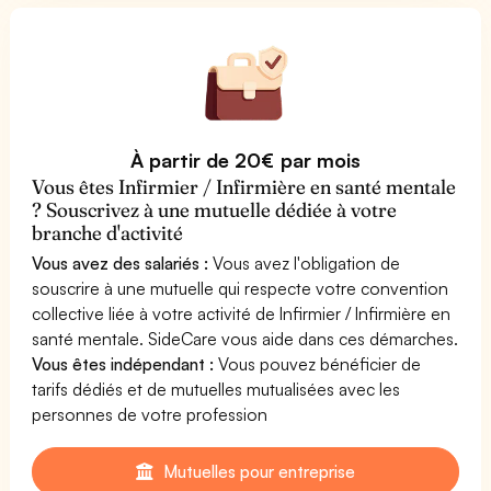
À partir de 20€ par mois
Vous êtes Infirmier / Infirmière en santé mentale
? Souscrivez à une mutuelle dédiée à votre
branche d'activité
Vous avez des salariés :
Vous avez l'obligation de
souscrire à une mutuelle qui respecte votre convention
collective liée à votre activité de Infirmier / Infirmière en
santé mentale. SideCare vous aide dans ces démarches.
Vous êtes indépendant :
Vous pouvez bénéficier de
tarifs dédiés et de mutuelles mutualisées avec les
personnes de votre profession
Mutuelles pour entreprise