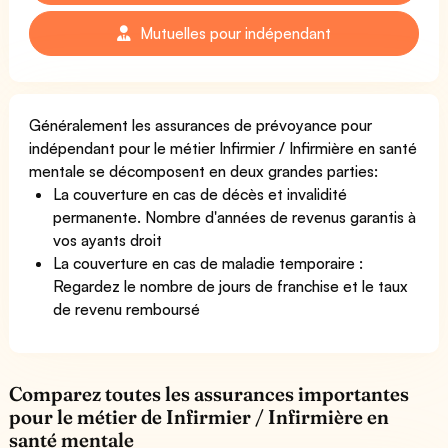
Mutuelles pour indépendant
Généralement les assurances de prévoyance pour
indépendant pour le métier Infirmier / Infirmière en santé
mentale se décomposent en deux grandes parties:
La couverture en cas de décès et invalidité
permanente. Nombre d'années de revenus garantis à
vos ayants droit
La couverture en cas de maladie temporaire :
Regardez le nombre de jours de franchise et le taux
de revenu remboursé
Comparez toutes les assurances importantes
pour le métier de Infirmier / Infirmière en
santé mentale