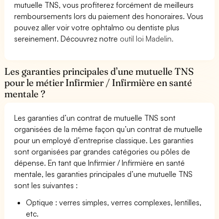
mutuelle TNS, vous profiterez forcément de meilleurs
remboursements lors du paiement des honoraires. Vous
pouvez aller voir votre ophtalmo ou dentiste plus
sereinement. Découvrez notre
outil loi Madelin.
Les garanties principales d’une mutuelle TNS
pour le métier Infirmier / Infirmière en santé
mentale ?
Les garanties d’un contrat de mutuelle TNS sont
organisées de la même façon qu’un contrat de mutuelle
pour un employé d’entreprise classique. Les garanties
sont organisées par grandes catégories ou pôles de
dépense. En tant que Infirmier / Infirmière en santé
mentale, les garanties principales d’une mutuelle TNS
sont les suivantes :
Optique : verres simples, verres complexes, lentilles,
etc.