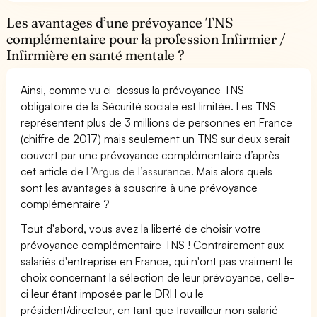
Les avantages d’une prévoyance TNS
complémentaire pour la profession Infirmier /
Infirmière en santé mentale ?
Ainsi, comme vu ci-dessus la prévoyance TNS
obligatoire de la Sécurité sociale est limitée. Les TNS
représentent plus de 3 millions de personnes en France
(chiffre de 2017) mais seulement un TNS sur deux serait
couvert par une prévoyance complémentaire d’après
cet article de
L’Argus de l’assurance.
Mais alors quels
sont les avantages à souscrire à une prévoyance
complémentaire ?
Tout d'abord, vous avez la liberté de choisir votre
prévoyance complémentaire TNS ! Contrairement aux
salariés d'entreprise en France, qui n'ont pas vraiment le
choix concernant la sélection de leur prévoyance, celle-
ci leur étant imposée par le DRH ou le
président/directeur, en tant que travailleur non salarié