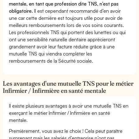
mentale, en tant que profession dite TNS, n’est pas
obligatoire.
Il est cependant recommandé d’en avoir
une car cette dernière est toujours utile pour avoir de
meilleurs remboursements lors de vos soins courants.
Les professionnels TNS qui portent des lunettes ou qui
ont une sensibilité naturelle dentaire apprécieront
grandement avoir leur facture réduite grâce à une
mutuelle TNS qui viendra compléter les
remboursements de la Sécurité sociale.
Les avantages d’une mutuelle TNS pour le métier
Infirmier / Infirmière en santé mentale
Il existe plusieurs avantages à avoir une mutuelle TNS en
exerçant le métier Infirmier / Infirmière en santé
mentale.
Premièrement, vous avez le choix ! Cela peut paraître
surprenant mais les salariés d’entreprise n’ont pas