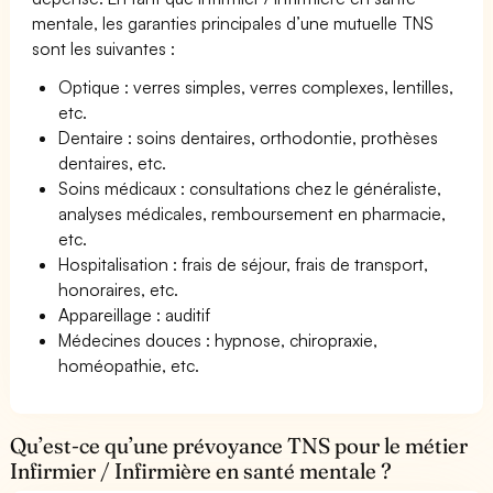
mentale, les garanties principales d’une mutuelle TNS
sont les suivantes :
Optique : verres simples, verres complexes, lentilles,
etc.
Dentaire : soins dentaires, orthodontie, prothèses
dentaires, etc.
Soins médicaux : consultations chez le généraliste,
analyses médicales, remboursement en pharmacie,
etc.
Hospitalisation : frais de séjour, frais de transport,
honoraires, etc.
Appareillage : auditif
Médecines douces : hypnose, chiropraxie,
homéopathie, etc.
Qu’est-ce qu’une prévoyance TNS pour le métier
Infirmier / Infirmière en santé mentale ?