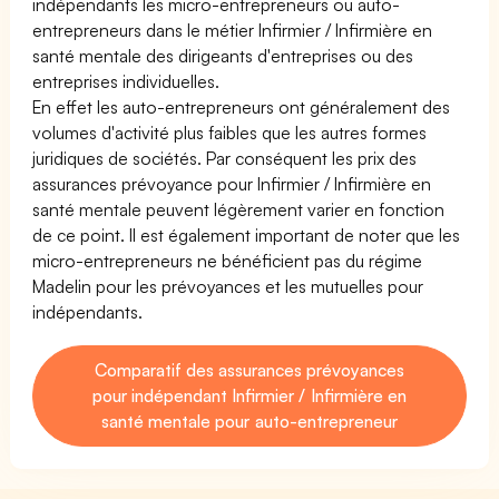
indépendants les micro-entrepreneurs ou auto-
entrepreneurs dans le métier Infirmier / Infirmière en
santé mentale des dirigeants d'entreprises ou des
entreprises individuelles.
En effet les auto-entrepreneurs ont généralement des
volumes d'activité plus faibles que les autres formes
juridiques de sociétés. Par conséquent les prix des
assurances prévoyance pour Infirmier / Infirmière en
santé mentale peuvent légèrement varier en fonction
de ce point. Il est également important de noter que les
micro-entrepreneurs ne bénéficient pas du régime
Madelin pour les prévoyances et les mutuelles pour
indépendants.
Comparatif des assurances prévoyances
pour indépendant Infirmier / Infirmière en
santé mentale pour auto-entrepreneur