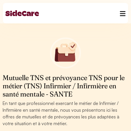
Mutuelle TNS et prévoyance TNS pour le
métier (TNS) Infirmier / Infirmière en
santé mentale - SANTE
En tant que professionnel exercant le métier de Infirmier /
Infirmière en santé mentale, nous vous présentons ici les
offres de mutuelles et de prévoyances les plus adaptées à
votre situation et à votre métier.