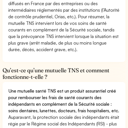
diffusés en France par des entreprises ou des
intermédiaires réglementés par des institutions (l’Autorité
de contrôle prudentiel, Orias, etc.). Pour résumer, la
mutuelle TNS intervient lors de vos soins de santé
courants en complément de la Sécurité sociale, tandis
que la prévoyance TNS intervient lorsque la situation est
plus grave (arrêt maladie, de plus ou moins longue
durée, décès, accident grave, etc.).
Qu’est-ce qu’une mutuelle TNS et comment
fonctionne-t-elle ?
Une mutuelle santé TNS est un produit assurantiel créé
pour rembourser les frais de santé courants des
indépendants en complément de la Sécurité sociale :
soins dentaires, lunettes, docteurs, frais hospitaliers, etc.
Auparavant, la protection sociale des indépendants était
régie par le Régime social des Indépendants (RSI) - plus