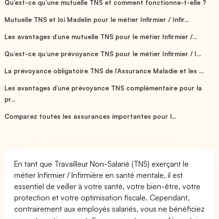
Qu’est-ce qu’une mutuelle TNS et comment fonctionne-t-elle ?
Mutuelle TNS et loi Madelin pour le métier Infirmier / Infir...
Les avantages d’une mutuelle TNS pour le métier Infirmier /...
Qu’est-ce qu’une prévoyance TNS pour le métier Infirmier / I...
La prévoyance obligatoire TNS de l’Assurance Maladie et les ...
Les avantages d’une prévoyance TNS complémentaire pour la
pr...
Comparez toutes les assurances importantes pour l...
En tant que Travailleur Non-Salarié (TNS) exerçant le
métier Infirmier / Infirmière en santé mentale, il est
essentiel de veiller à votre santé, votre bien-être, votre
protection et votre optimisation fiscale. Cependant,
contrairement aux employés salariés, vous ne bénéficiez