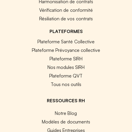
Harmonisation de contrats
Vérification de conformité
Résiliation de vos contrats
PLATEFORMES
Plateforme Santé Collective
Plateforme Prévoyance collective
Plateforme SIRH
Nos modules SIRH
Plateforme QVT
Tous nos outils
RESSOURCES RH
Notre Blog
Modèles de documents
Guides Entreprises