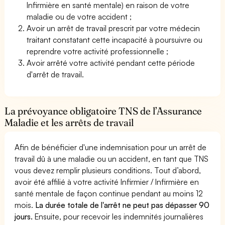
Infirmière en santé mentale) en raison de votre
maladie ou de votre accident ;
Avoir un arrêt de travail prescrit par votre médecin
traitant constatant cette incapacité à poursuivre ou
reprendre votre activité professionnelle ;
Avoir arrêté votre activité pendant cette période
d'arrêt de travail.
La prévoyance obligatoire TNS de l’Assurance
Maladie et les arrêts de travail
Afin de bénéficier d'une indemnisation pour un arrêt de
travail dû à une maladie ou un accident, en tant que TNS
vous devez remplir plusieurs conditions. Tout d’abord,
avoir été affilié à votre activité Infirmier / Infirmière en
santé mentale de façon continue pendant au moins 12
mois.
La durée totale de l'arrêt ne peut pas dépasser 90
jours.
Ensuite, pour recevoir les indemnités journalières