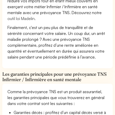
réduire vos impôts tout en étant mieux couverts en
exerçant votre métier Infirmier / Infirmière en santé
mentale avec une prévoyance TNS. Découvrez notre
outil loi Madelin.
Finalement, c'est un peu plus de tranquillité et de
sérénité concernant votre salaire. Un coup dur, un arrêt
maladie prolongé ? Avec une prévoyance TNS
complémentaire, profitez d’une rente améliorée en
quantité et éventuellement en durée qui assurera votre
salaire pendant une période prédéfinie à l’avance.
Les garanties principales pour une prévoyance TNS
Infirmier / Infirmière en santé mentale
Comme la prévoyance TNS est un produit assurantiel,
les garanties principales que vous trouverez en général
dans votre contrat sont les suivantes :
Garanties décès : profitez d’un capital décès versé à