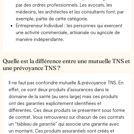
par des ordres professionnels. Les avocats, les
médecins, les architectes et les consultants font, par
exemple, partie de cette catégorie.
Entrepreneur Individuel : les personnes qui exercent
une activité commerciale, artisanale ou agricole de
manière indépendante.
Quelle est la différence entre une mutuelle TNS et
une prévoyance TNS ?
Il ne faut pas confondre mutuelle & prévoyance TNS. En
effet, ce sont deux produits d’assurances dans le
domaine de la santé (au sens large) mais ces produits
ont des garanties explicitement identifiées et
différentes. Ces deux produits se présentent sous forme
de contrat. Vous retrouverez sur chacun de ces contrats
un “
tableau de garantie
” qui associe une garantie avec
un montant. Ces produits assurantiels sont créés et