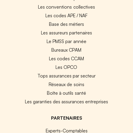
Les conventions collectives
Les codes APE / NAF
Base des métiers
Les assureurs partenaires
Le PMSS par année
Bureaux CPAM
Les codes CCAM
Les OPCO
Tops assurances par secteur
Réseaux de soins
Boîte à outils santé
Les garanties des assurances entreprises
PARTENAIRES
Experts-Comptables