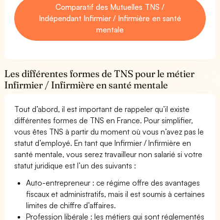
Comparatif des Mutuelles TNS /
Indépendant Infirmier / Infirmière en santé
mentale
Les différentes formes de TNS pour le métier
Infirmier / Infirmière en santé mentale
Tout d’abord, il est important de rappeler qu’il existe
différentes formes de TNS en France. Pour simplifier,
vous êtes TNS à partir du moment où vous n’avez pas le
statut d’employé. En tant que Infirmier / Infirmière en
santé mentale, vous serez travailleur non salarié si votre
statut juridique est l’un des suivants :
Auto-entrepreneur : ce régime offre des avantages
fiscaux et administratifs, mais il est soumis à certaines
limites de chiffre d’affaires.
Profession libérale : les métiers qui sont réglementés