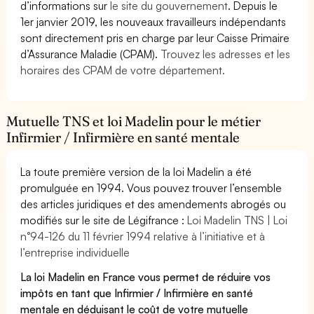
d’informations sur
le site du gouvernement
. Depuis le
1er janvier 2019, les nouveaux travailleurs indépendants
sont directement pris en charge par leur Caisse Primaire
d’Assurance Maladie (CPAM).
Trouvez les adresses et les
horaires des CPAM de votre département.
Mutuelle TNS et loi Madelin pour le métier
Infirmier / Infirmière en santé mentale
La toute première version de la loi Madelin a été
promulguée en 1994. Vous pouvez trouver l’ensemble
des articles juridiques et des amendements abrogés ou
modifiés sur le site de Légifrance :
Loi Madelin TNS | Loi
n°94-126 du 11 février 1994 relative à l’initiative et à
l’entreprise individuelle
La loi Madelin en France vous permet de réduire vos
impôts en tant que Infirmier / Infirmière en santé
mentale en déduisant le coût de votre mutuelle