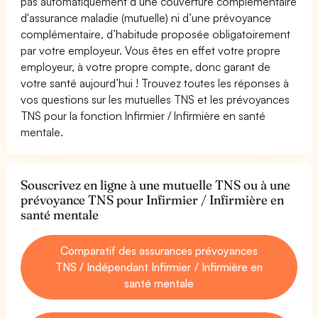
pas automatiquement d’une couverture complémentaire
d'assurance maladie (mutuelle) ni d’une prévoyance
complémentaire, d’habitude proposée obligatoirement
par votre employeur. Vous êtes en effet votre propre
employeur, à votre propre compte, donc garant de
votre santé aujourd’hui ! Trouvez toutes les réponses à
vos questions sur les mutuelles TNS et les prévoyances
TNS pour la fonction Infirmier / Infirmière en santé
mentale.
Souscrivez en ligne à une mutuelle TNS ou à une
prévoyance TNS pour Infirmier / Infirmière en
santé mentale
Comparatif des assurances prévoyances
TNS / Indépendant Infirmier / Infirmière en
santé mentale