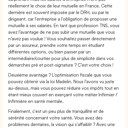
réellement le choix de leur mutuelle en France. Cette
dernière est souvent imposée par le DRH, ou par le
dirigeant, car l'entreprise a l’obligation de proposer une
mutuelle à ses salariés. En tant que profession TNS, vous
avez l’avantage de ne pas subir une mutuelle que vous
n’avez pas voulue ! Vous souhaitez passer directement
par un assureur, prendre votre temps en étudiant
différentes options, ou bien passer par un
intermédiaire/courtier pour plus de simplicité dans vos
démarches pré et post-signature ? C’est votre choix !
Deuxième avantage ? L’optimisation fiscale que vous
pouvez obtenir via la loi Madelin. Nous l’avons vu juste
au-dessus, mais vous pouvez réduire vos impôts tout en
étant mieux couvert en exerçant votre métier Infirmier /
Infirmière en santé mentale.
Finalement, c'est un peu plus de tranquillité et de
sérénité concernant votre santé. Vous avez des
problèmes dentaires, la vision qui s’affaiblit ? Avec une