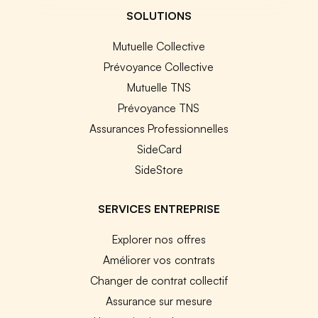
SOLUTIONS
Mutuelle Collective
Prévoyance Collective
Mutuelle TNS
Prévoyance TNS
Assurances Professionnelles
SideCard
SideStore
SERVICES ENTREPRISE
Explorer nos offres
Améliorer vos contrats
Changer de contrat collectif
Assurance sur mesure