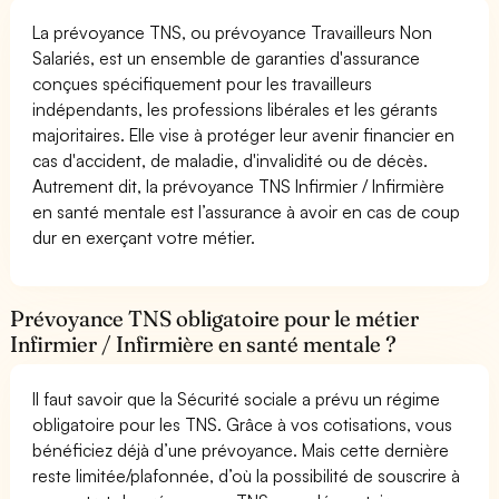
La prévoyance TNS, ou prévoyance Travailleurs Non
Salariés, est un ensemble de garanties d'assurance
conçues spécifiquement pour les travailleurs
indépendants, les professions libérales et les gérants
majoritaires. Elle vise à protéger leur avenir financier en
cas d'accident, de maladie, d'invalidité ou de décès.
Autrement dit, la prévoyance TNS Infirmier / Infirmière
en santé mentale est l’assurance à avoir en cas de coup
dur en exerçant votre métier.
Prévoyance TNS obligatoire pour le métier
Infirmier / Infirmière en santé mentale ?
Il faut savoir que la Sécurité sociale a prévu un régime
obligatoire pour les TNS. Grâce à vos cotisations, vous
bénéficiez déjà d’une prévoyance. Mais cette dernière
reste limitée/plafonnée, d’où la possibilité de souscrire à