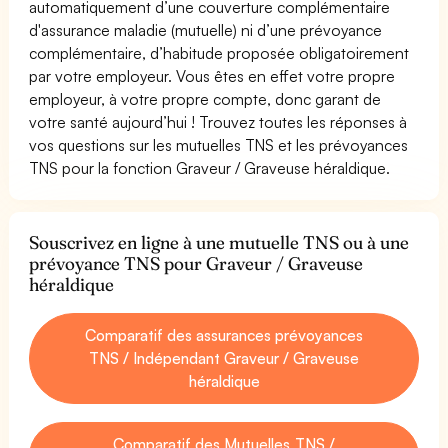
automatiquement d’une couverture complémentaire
d'assurance maladie (mutuelle) ni d’une prévoyance
complémentaire, d’habitude proposée obligatoirement
par votre employeur. Vous êtes en effet votre propre
employeur, à votre propre compte, donc garant de
votre santé aujourd’hui ! Trouvez toutes les réponses à
vos questions sur les mutuelles TNS et les prévoyances
TNS pour la fonction Graveur / Graveuse héraldique.
Souscrivez en ligne à une mutuelle TNS ou à une
prévoyance TNS pour Graveur / Graveuse
héraldique
Comparatif des assurances prévoyances
TNS / Indépendant Graveur / Graveuse
héraldique
Comparatif des Mutuelles TNS /