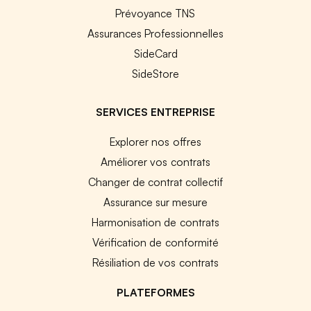
Prévoyance TNS
Assurances Professionnelles
SideCard
SideStore
SERVICES ENTREPRISE
Explorer nos offres
Améliorer vos contrats
Changer de contrat collectif
Assurance sur mesure
Harmonisation de contrats
Vérification de conformité
Résiliation de vos contrats
PLATEFORMES