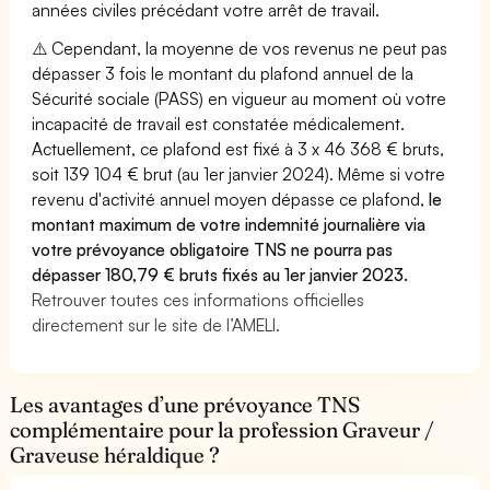
années civiles précédant votre arrêt de travail.
⚠️ Cependant, la moyenne de vos revenus ne peut pas
dépasser 3 fois le montant du plafond annuel de la
Sécurité sociale (PASS) en vigueur au moment où votre
incapacité de travail est constatée médicalement.
Actuellement, ce plafond est fixé à 3 x 46 368 € bruts,
soit 139 104 € brut (au 1er janvier 2024). Même si votre
revenu d'activité annuel moyen dépasse ce plafond,
le
montant maximum de votre indemnité journalière via
votre prévoyance obligatoire TNS ne pourra pas
dépasser 180,79 € bruts fixés au 1er janvier 2023.
Retrouver toutes ces informations officielles
directement sur le site de l’AMELI.
Les avantages d’une prévoyance TNS
complémentaire pour la profession Graveur /
Graveuse héraldique ?