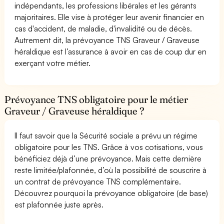
indépendants, les professions libérales et les gérants
majoritaires. Elle vise à protéger leur avenir financier en
cas d'accident, de maladie, d'invalidité ou de décès.
Autrement dit, la prévoyance TNS Graveur / Graveuse
héraldique est l’assurance à avoir en cas de coup dur en
exerçant votre métier.
Prévoyance TNS obligatoire pour le métier
Graveur / Graveuse héraldique ?
Il faut savoir que la Sécurité sociale a prévu un régime
obligatoire pour les TNS. Grâce à vos cotisations, vous
bénéficiez déjà d’une prévoyance. Mais cette dernière
reste limitée/plafonnée, d’où la possibilité de souscrire à
un contrat de prévoyance TNS complémentaire.
Découvrez pourquoi la prévoyance obligatoire (de base)
est plafonnée juste après.