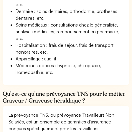
etc.
Dentaire : soins dentaires, orthodontie, prothèses
dentaires, etc.
Soins médicaux : consultations chez le généraliste,
analyses médicales, remboursement en pharmacie,
etc.
Hospitalisation : frais de séjour, frais de transport,
honoraires, etc.
Appareillage : auditif
Médecines douces : hypnose, chiropraxie,
homéopathie, etc.
Qu’est-ce qu’une prévoyance TNS pour le métier
Graveur / Graveuse héraldique ?
La prévoyance TNS, ou prévoyance Travailleurs Non
Salariés, est un ensemble de garanties d'assurance
conçues spécifiquement pour les travailleurs