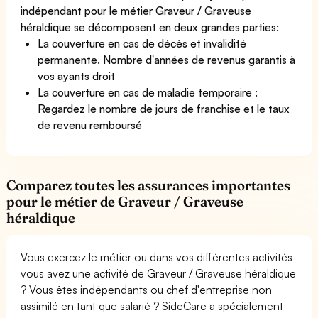
indépendant pour le métier Graveur / Graveuse
héraldique se décomposent en deux grandes parties:
La couverture en cas de décès et invalidité
permanente. Nombre d'années de revenus garantis à
vos ayants droit
La couverture en cas de maladie temporaire :
Regardez le nombre de jours de franchise et le taux
de revenu remboursé
Comparez toutes les assurances importantes
pour le métier de Graveur / Graveuse
héraldique
Vous exercez le métier ou dans vos différentes activités
vous avez une activité de Graveur / Graveuse héraldique
? Vous êtes indépendants ou chef d'entreprise non
assimilé en tant que salarié ? SideCare a spécialement