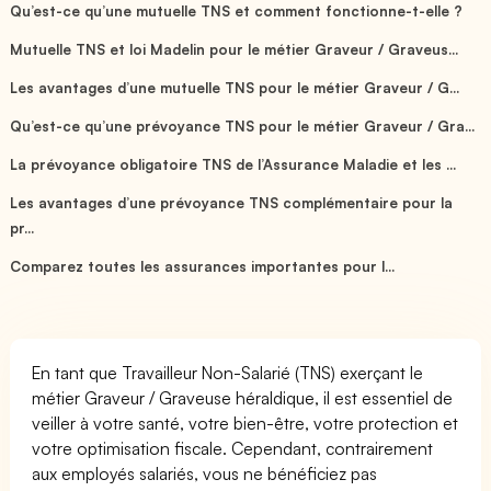
Qu’est-ce qu’une mutuelle TNS et comment fonctionne-t-elle ?
Mutuelle TNS et loi Madelin pour le métier Graveur / Graveus...
Les avantages d’une mutuelle TNS pour le métier Graveur / G...
Qu’est-ce qu’une prévoyance TNS pour le métier Graveur / Gra...
La prévoyance obligatoire TNS de l’Assurance Maladie et les ...
Les avantages d’une prévoyance TNS complémentaire pour la
pr...
Comparez toutes les assurances importantes pour l...
En tant que Travailleur Non-Salarié (TNS) exerçant le
métier Graveur / Graveuse héraldique, il est essentiel de
veiller à votre santé, votre bien-être, votre protection et
votre optimisation fiscale. Cependant, contrairement
aux employés salariés, vous ne bénéficiez pas