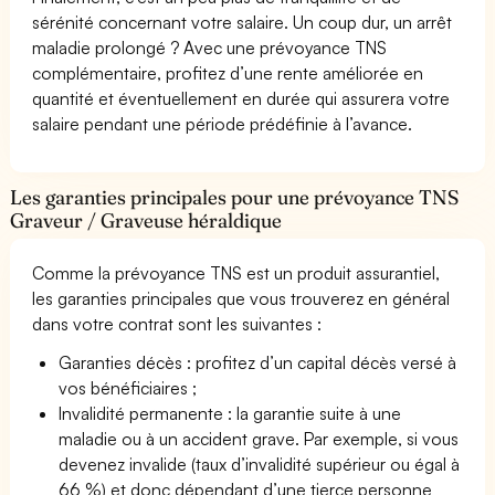
sérénité concernant votre salaire. Un coup dur, un arrêt
maladie prolongé ? Avec une prévoyance TNS
complémentaire, profitez d’une rente améliorée en
quantité et éventuellement en durée qui assurera votre
salaire pendant une période prédéfinie à l’avance.
Les garanties principales pour une prévoyance TNS
Graveur / Graveuse héraldique
Comme la prévoyance TNS est un produit assurantiel,
les garanties principales que vous trouverez en général
dans votre contrat sont les suivantes :
Garanties décès : profitez d’un capital décès versé à
vos bénéficiaires ;
Invalidité permanente : la garantie suite à une
maladie ou à un accident grave. Par exemple, si vous
devenez invalide (taux d’invalidité supérieur ou égal à
66 %) et donc dépendant d’une tierce personne