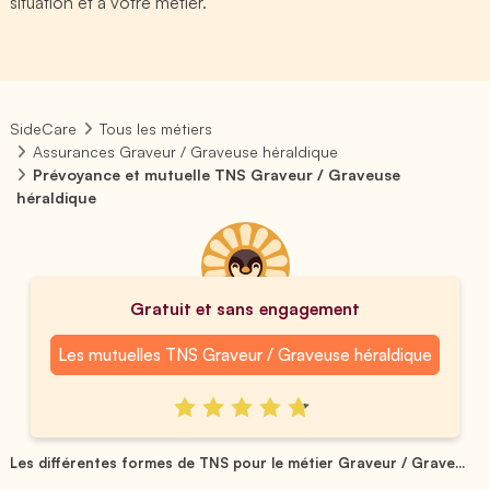
situation et à votre métier.
SideCare
Tous les métiers
Assurances Graveur / Graveuse héraldique
Prévoyance et mutuelle TNS Graveur / Graveuse
héraldique
Gratuit et sans engagement
Les mutuelles TNS Graveur / Graveuse héraldique
Les différentes formes de TNS pour le métier Graveur / Grave...