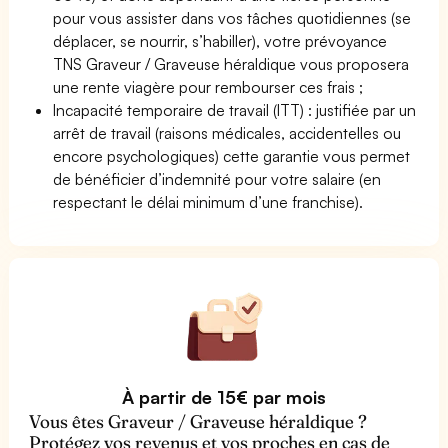
pour vous assister dans vos tâches quotidiennes (se
déplacer, se nourrir, s’habiller), votre prévoyance
TNS Graveur / Graveuse héraldique vous proposera
une rente viagère pour rembourser ces frais ;
Incapacité temporaire de travail (ITT) : justifiée par un
arrêt de travail (raisons médicales, accidentelles ou
encore psychologiques) cette garantie vous permet
de bénéficier d’indemnité pour votre salaire (en
respectant le délai minimum d’une franchise).
À partir de 15€ par mois
Vous êtes Graveur / Graveuse héraldique ?
Protégez vos revenus et vos proches en cas de