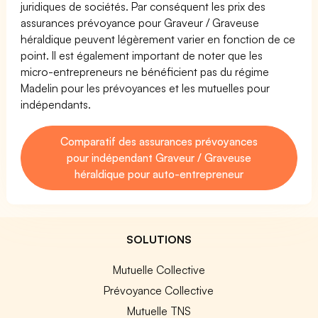
juridiques de sociétés. Par conséquent les prix des
assurances prévoyance pour Graveur / Graveuse
héraldique peuvent légèrement varier en fonction de ce
point. Il est également important de noter que les
micro-entrepreneurs ne bénéficient pas du régime
Madelin pour les prévoyances et les mutuelles pour
indépendants.
Comparatif des assurances prévoyances
pour indépendant Graveur / Graveuse
héraldique pour auto-entrepreneur
SOLUTIONS
Mutuelle Collective
Prévoyance Collective
Mutuelle TNS