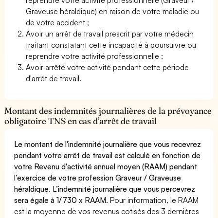
Graveuse héraldique) en raison de votre maladie ou
de votre accident ;
Avoir un arrêt de travail prescrit par votre médecin
traitant constatant cette incapacité à poursuivre ou
reprendre votre activité professionnelle ;
Avoir arrêté votre activité pendant cette période
d'arrêt de travail.
Montant des indemnités journalières de la prévoyance
obligatoire TNS en cas d’arrêt de travail
Le montant de l'indemnité journalière que vous recevrez
pendant votre arrêt de travail est calculé en fonction de
votre Revenu d'activité annuel moyen (RAAM) pendant
l’exercice de votre profession Graveur / Graveuse
héraldique. L’indemnité journalière que vous percevrez
sera égale à 1/730 x RAAM.
Pour information, le RAAM
est la moyenne de vos revenus cotisés des 3 dernières