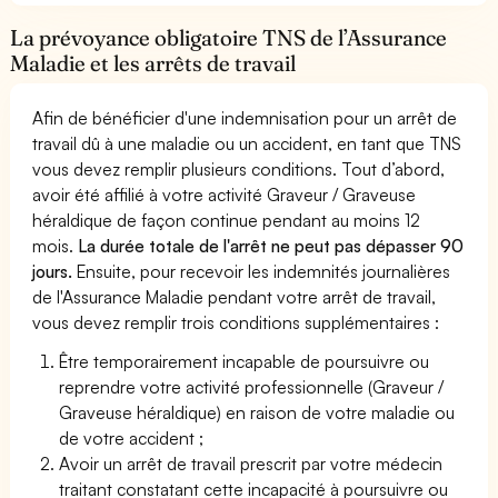
La prévoyance obligatoire TNS de l’Assurance
Maladie et les arrêts de travail
Afin de bénéficier d'une indemnisation pour un arrêt de
travail dû à une maladie ou un accident, en tant que TNS
vous devez remplir plusieurs conditions. Tout d’abord,
avoir été affilié à votre activité Graveur / Graveuse
héraldique de façon continue pendant au moins 12
mois.
La durée totale de l'arrêt ne peut pas dépasser 90
jours.
Ensuite, pour recevoir les indemnités journalières
de l'Assurance Maladie pendant votre arrêt de travail,
vous devez remplir trois conditions supplémentaires :
Être temporairement incapable de poursuivre ou
reprendre votre activité professionnelle (Graveur /
Graveuse héraldique) en raison de votre maladie ou
de votre accident ;
Avoir un arrêt de travail prescrit par votre médecin
traitant constatant cette incapacité à poursuivre ou