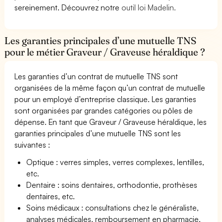
sereinement. Découvrez notre
outil loi Madelin.
Les garanties principales d’une mutuelle TNS
pour le métier Graveur / Graveuse héraldique ?
Les garanties d’un contrat de mutuelle TNS sont
organisées de la même façon qu’un contrat de mutuelle
pour un employé d’entreprise classique. Les garanties
sont organisées par grandes catégories ou pôles de
dépense. En tant que Graveur / Graveuse héraldique, les
garanties principales d’une mutuelle TNS sont les
suivantes :
Optique : verres simples, verres complexes, lentilles,
etc.
Dentaire : soins dentaires, orthodontie, prothèses
dentaires, etc.
Soins médicaux : consultations chez le généraliste,
analyses médicales, remboursement en pharmacie,