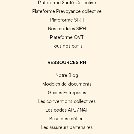
Plateforme Santé Collective
Plateforme Prévoyance collective
Plateforme SIRH
Nos modules SIRH
Plateforme QVT
Tous nos outils
RESSOURCES RH
Notre Blog
Modèles de documents
Guides Entreprises
Les conventions collectives
Les codes APE / NAF
Base des métiers
Les assureurs partenaires