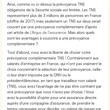
Ainsi, comme vu ci-dessus la prévoyance TNS
obligatoire de la Sécurité sociale est limitée. Les TNS
représentent plus de 3 millions de personnes en France
(chiffre de 2017) mais seulement un TNS sur deux serait
couvert par une prévoyance complémentaire d’après
cet article de
L’Argus de l’assurance.
Mais alors quels
sont les avantages à souscrire à une prévoyance
complémentaire ?
Tout d'abord, vous avez la liberté de choisir votre
prévoyance complémentaire TNS ! Contrairement aux
salariés d'entreprise en France, qui n'ont pas vraiment le
choix concernant la sélection de leur prévoyance, celle-
ci leur étant imposée par le DRH ou le
président/directeur, en tant que travailleur non salarié
(TNS), vous avez l'avantage de ne pas être contraint par
une prévoyance que vous n'avez pas choisie ! Vous
avez la possibilité d'opter pour une assurance directe
auprès d'une compagnie d'assurance, de prendre le
temps nécessaire pour décider, ou même de passer par