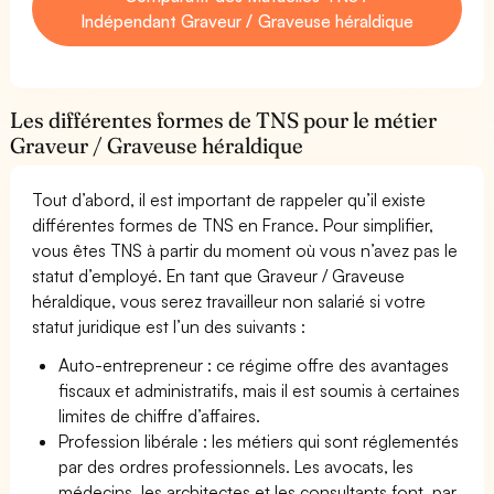
Indépendant Graveur / Graveuse héraldique
Les différentes formes de TNS pour le métier
Graveur / Graveuse héraldique
Tout d’abord, il est important de rappeler qu’il existe
différentes formes de TNS en France. Pour simplifier,
vous êtes TNS à partir du moment où vous n’avez pas le
statut d’employé. En tant que Graveur / Graveuse
héraldique, vous serez travailleur non salarié si votre
statut juridique est l’un des suivants :
Auto-entrepreneur : ce régime offre des avantages
fiscaux et administratifs, mais il est soumis à certaines
limites de chiffre d’affaires.
Profession libérale : les métiers qui sont réglementés
par des ordres professionnels. Les avocats, les
médecins, les architectes et les consultants font, par