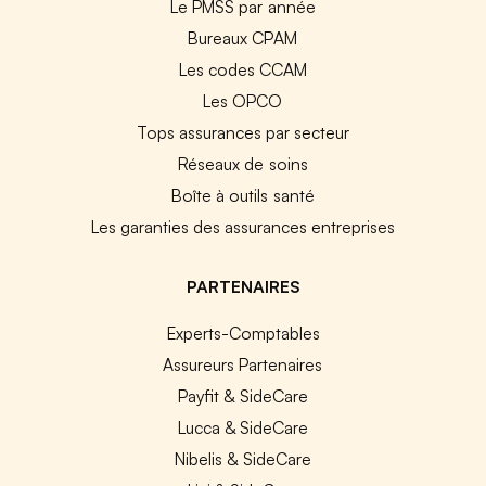
Le PMSS par année
Bureaux CPAM
Les codes CCAM
Les OPCO
Tops assurances par secteur
Réseaux de soins
Boîte à outils santé
Les garanties des assurances entreprises
PARTENAIRES
Experts-Comptables
Assureurs Partenaires
Payfit & SideCare
Lucca & SideCare
Nibelis & SideCare