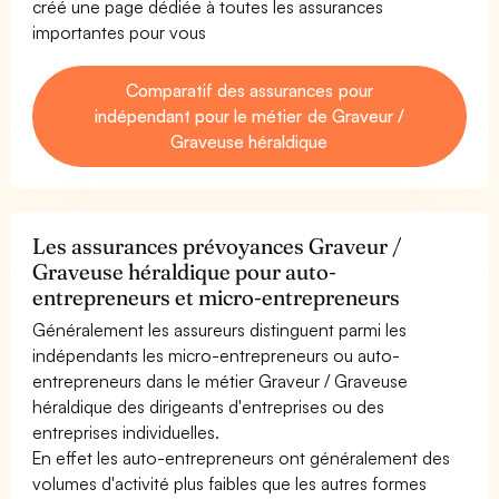
créé une page dédiée à toutes les assurances
importantes pour vous
Comparatif des assurances pour
indépendant pour le métier de Graveur /
Graveuse héraldique
Les assurances prévoyances Graveur /
Graveuse héraldique pour auto-
entrepreneurs et micro-entrepreneurs
Généralement les assureurs distinguent parmi les
indépendants les micro-entrepreneurs ou auto-
entrepreneurs dans le métier Graveur / Graveuse
héraldique des dirigeants d'entreprises ou des
entreprises individuelles.
En effet les auto-entrepreneurs ont généralement des
volumes d'activité plus faibles que les autres formes