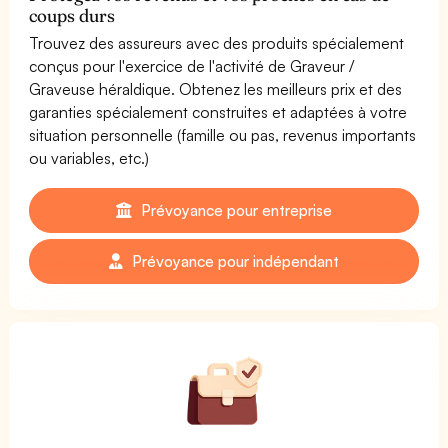
coups durs
Trouvez des assureurs avec des produits spécialement
conçus pour l'exercice de l'activité de Graveur /
Graveuse héraldique. Obtenez les meilleurs prix et des
garanties spécialement construites et adaptées à votre
situation personnelle (famille ou pas, revenus importants
ou variables, etc.)
Prévoyance pour entreprise
Prévoyance pour indépendant