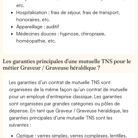
etc.
Hospitalisation : frais de séjour, frais de transport,
honoraires, etc.
Appareillage : auditif
Médecines douces : hypnose, chiropraxie,
homéopathie, etc.
Les garanties principales d’une mutuelle TNS pour le
métier Graveur / Graveuse héraldique ?
Les garanties d’un contrat de mutuelle TNS sont
organisées de la même façon qu’un contrat de mutuelle
pour un employé d’entreprise classique. Les garanties
sont organisées par grandes catégories ou pôles de
dépense. En tant que Graveur / Graveuse héraldique, les
garanties principales d’une mutuelle TNS sont les
suivantes :
Optique : verres simples, verres complexes, lentilles,