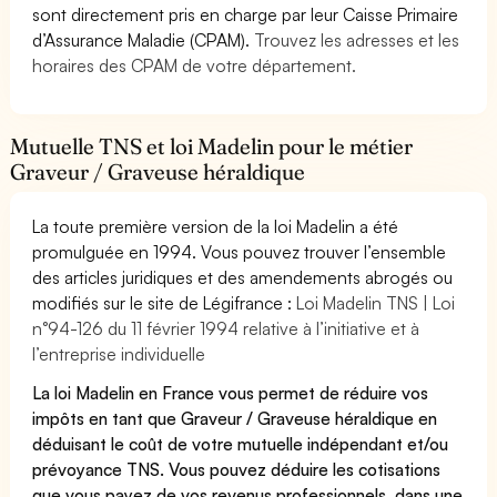
sont directement pris en charge par leur Caisse Primaire
d’Assurance Maladie (CPAM).
Trouvez les adresses et les
horaires des CPAM de votre département.
Mutuelle TNS et loi Madelin pour le métier
Graveur / Graveuse héraldique
La toute première version de la loi Madelin a été
promulguée en 1994. Vous pouvez trouver l’ensemble
des articles juridiques et des amendements abrogés ou
modifiés sur le site de Légifrance :
Loi Madelin TNS | Loi
n°94-126 du 11 février 1994 relative à l’initiative et à
l’entreprise individuelle
La loi Madelin en France vous permet de réduire vos
impôts en tant que Graveur / Graveuse héraldique en
déduisant le coût de votre mutuelle indépendant et/ou
prévoyance TNS. Vous pouvez déduire les cotisations
que vous payez de vos revenus professionnels, dans une