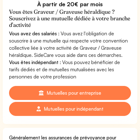
À partir de 20€ par mois
Vous êtes Graveur / Graveuse héraldique ?
Souscrivez à une mutuelle dédiée à votre branche
d'activité
Vous avez des salariés :
Vous avez l'obligation de
souscrire à une mutuelle qui respecte votre convention
collective liée à votre activité de Graveur / Graveuse
héraldique. SideCare vous aide dans ces démarches.
Vous êtes indépendant :
Vous pouvez bénéficier de
tarifs dédiés et de mutuelles mutualisées avec les
personnes de votre profession
Mutuelles pour entreprise
Mutuelles pour indépendant
Généralement les assurances de prévoyance pour