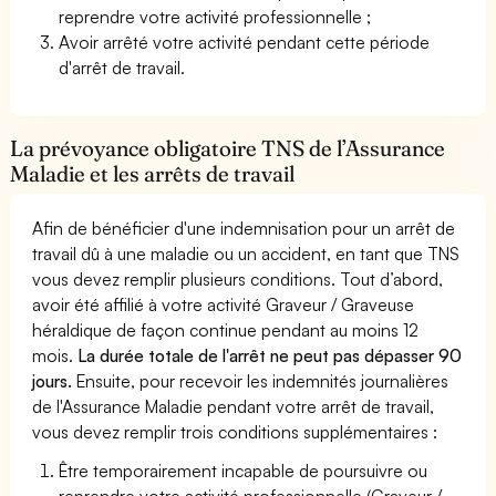
reprendre votre activité professionnelle ;
Avoir arrêté votre activité pendant cette période
d'arrêt de travail.
La prévoyance obligatoire TNS de l’Assurance
Maladie et les arrêts de travail
Afin de bénéficier d'une indemnisation pour un arrêt de
travail dû à une maladie ou un accident, en tant que TNS
vous devez remplir plusieurs conditions. Tout d’abord,
avoir été affilié à votre activité Graveur / Graveuse
héraldique de façon continue pendant au moins 12
mois.
La durée totale de l'arrêt ne peut pas dépasser 90
jours.
Ensuite, pour recevoir les indemnités journalières
de l'Assurance Maladie pendant votre arrêt de travail,
vous devez remplir trois conditions supplémentaires :
Être temporairement incapable de poursuivre ou
reprendre votre activité professionnelle (Graveur /