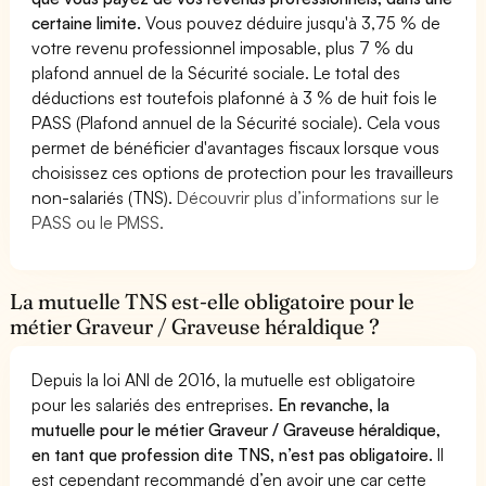
certaine limite.
Vous pouvez déduire jusqu'à 3,75 % de
votre revenu professionnel imposable, plus 7 % du
plafond annuel de la Sécurité sociale. Le total des
déductions est toutefois plafonné à 3 % de huit fois le
PASS (Plafond annuel de la Sécurité sociale). Cela vous
permet de bénéficier d'avantages fiscaux lorsque vous
choisissez ces options de protection pour les travailleurs
non-salariés (TNS).
Découvrir plus d’informations sur le
PASS ou le PMSS.
La mutuelle TNS est-elle obligatoire pour le
métier Graveur / Graveuse héraldique ?
Depuis la loi ANI de 2016, la mutuelle est obligatoire
pour les salariés des entreprises.
En revanche, la
mutuelle pour le métier Graveur / Graveuse héraldique,
en tant que profession dite TNS, n’est pas obligatoire.
Il
est cependant recommandé d’en avoir une car cette