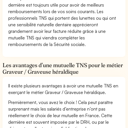
dernière est toujours utile pour avoir de meilleurs
remboursements lors de vos soins courants. Les
professionnels TNS qui portent des lunettes ou qui ont
une sensibilité naturelle dentaire apprécieront
grandement avoir leur facture réduite grâce à une
mutuelle TNS qui viendra compléter les
remboursements de la Sécurité sociale.
Les avantages d’une mutuelle TNS pour le métier
Graveur / Graveuse héraldique
Il existe plusieurs avantages à avoir une mutuelle TNS en
exerçant le métier Graveur / Graveuse héraldique.
Premièrement, vous avez le choix ! Cela peut paraître
surprenant mais les salariés d’entreprise n’ont pas
réellement le choix de leur mutuelle en France. Cette
dernière est souvent imposée par le DRH, ou par le