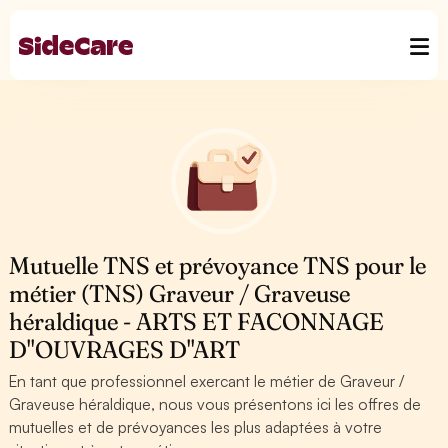
Mutuelle TNS et prévoyance TNS pour le
métier (TNS) Graveur / Graveuse
héraldique - ARTS ET FACONNAGE
D''OUVRAGES D''ART
En tant que professionnel exercant le métier de Graveur /
Graveuse héraldique, nous vous présentons ici les offres de
mutuelles et de prévoyances les plus adaptées à votre