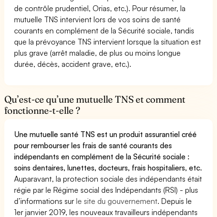
de contrôle prudentiel, Orias, etc.). Pour résumer, la
mutuelle TNS intervient lors de vos soins de santé
courants en complément de la Sécurité sociale, tandis
que la prévoyance TNS intervient lorsque la situation est
plus grave (arrêt maladie, de plus ou moins longue
durée, décès, accident grave, etc.).
Qu’est-ce qu’une mutuelle TNS et comment
fonctionne-t-elle ?
Une mutuelle santé TNS est un produit assurantiel créé
pour rembourser les frais de santé courants des
indépendants en complément de la Sécurité sociale :
soins dentaires, lunettes, docteurs, frais hospitaliers, etc.
Auparavant, la protection sociale des indépendants était
régie par le Régime social des Indépendants (RSI) - plus
d’informations sur
le site du gouvernement
. Depuis le
1er janvier 2019, les nouveaux travailleurs indépendants