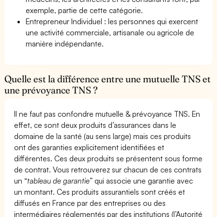
exemple, partie de cette catégorie.
Entrepreneur Individuel : les personnes qui exercent
une activité commerciale, artisanale ou agricole de
manière indépendante.
Quelle est la différence entre une mutuelle TNS et
une prévoyance TNS ?
Il ne faut pas confondre mutuelle & prévoyance TNS. En
effet, ce sont deux produits d’assurances dans le
domaine de la santé (au sens large) mais ces produits
ont des garanties explicitement identifiées et
différentes. Ces deux produits se présentent sous forme
de contrat. Vous retrouverez sur chacun de ces contrats
un “
tableau de garantie
” qui associe une garantie avec
un montant. Ces produits assurantiels sont créés et
diffusés en France par des entreprises ou des
intermédiaires réglementés par des institutions (l’Autorité